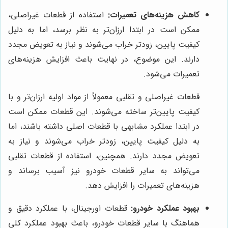
کاهش هزینه‌های تعمیرات:
استفاده از قطعات غیراصلی،
ممکن است در ابتدا ارزان‌تر به نظر برسد، اما به دلیل
کیفیت پایین، زودتر خراب می‌شوند و نیاز به تعویض مجدد
دارند. این موضوع، در نهایت باعث افزایش هزینه‌های
تعمیرات می‌شود.
قطعات غیراصلی و تقلبی معمولاً از مواد اولیه ارزان‌تر و با
کیفیت پایین‌تر ساخته می‌شوند. این قطعات ممکن است
در ابتدا عملکرد مشابهی با قطعات اصلی داشته باشند، اما
به دلیل کیفیت پایین، زودتر خراب می‌شوند و نیاز به
تعویض مجدد دارند. همچنین، استفاده از قطعات تقلبی
می‌تواند به سایر قطعات خودرو نیز آسیب برساند و
هزینه‌های تعمیرات را افزایش دهد.
بهبود عملکرد خودرو:
قطعات اورجینال، با عملکرد دقیق و
هماهنگ با سایر قطعات خودرو، باعث بهبود عملکرد کلی