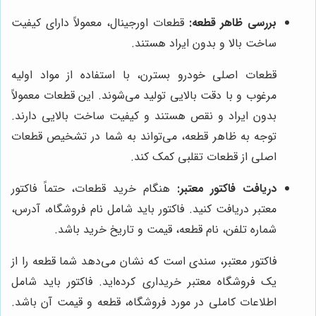
بررسی ظاهر قطعه:
قطعات اورجینال، معمولاً دارای کیفیت
ساخت بالا و بدون ایراد هستند.
قطعات اصلی خودرو بسترن، با استفاده از مواد اولیه
مرغوب و با دقت بالایی تولید می‌شوند. این قطعات معمولاً
بدون ایراد و نقص هستند و کیفیت ساخت بالایی دارند.
توجه به ظاهر قطعه، می‌تواند به شما در تشخیص قطعات
اصلی از قطعات تقلبی کمک کند.
دریافت فاکتور معتبر:
هنگام خرید قطعات، حتماً فاکتور
معتبر دریافت کنید. فاکتور باید شامل نام فروشگاه، آدرس،
شماره تلفن، نام قطعه، قیمت و تاریخ خرید باشد.
فاکتور معتبر، سندی است که نشان می‌دهد شما قطعه را از
یک فروشگاه معتبر خریداری کرده‌اید. فاکتور باید شامل
اطلاعات کاملی در مورد فروشگاه، قطعه و قیمت آن باشد.