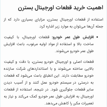
اهمیت خرید قطعات اورجینال بسترن
استفاده از قطعات اورجینال بسترن، مزایای بسیاری دارد که از
جمله آن‌ها می‌توان به موارد زیر اشاره کرد:
افزایش طول عمر خودرو:
قطعات اورجینال، با کیفیت
ساخت بالا و استفاده از مواد اولیه مرغوب، باعث افزایش
طول عمر خودرو می‌شوند.
قطعات اصلی و اورجینال خودرو بسترن، با دقت و کیفیت
بالایی ساخته می‌شوند و با استانداردهای شرکت سازنده
خودرو مطابقت دارند. این انطباق باعث می‌شود که قطعات
به درستی در سیستم خودرو عمل کنند و از آسیب دیدن
سایر قطعات جلوگیری شود. در نتیجه، استفاده از قطعات
اورجینال به افزایش طول عمر خودرو کمک می‌کند و نیاز به
تعمیرات مکرر را کاهش می‌دهد.