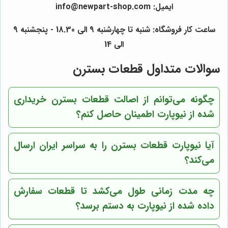
ایمیل: info@newpart-shop.com
ساعت کار فروشگاه: شنبه تا چهارشنبه 9 الی 18.30 - پنجشنبه 9
الی 14
سوالات متداول قطعات بسترن
چگونه می‌توانم از اصالت قطعات بسترن خریداری
شده از نیوپارت اطمینان حاصل کنم؟
آیا نیوپارت قطعات بسترن را به سراسر ایران ارسال
می‌کند؟
چه مدت زمانی طول می‌کشد تا قطعات سفارش
داده شده از نیوپارت به دستم برسد؟