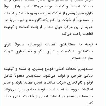
ضمانت اصالت و کیفیت عرضه می‌کنند. این مراکز معمولاً
دارای مجوز رسمی از شرکت سازنده خودرو هستند و قطعات
را مستقیماً از شرکت یا تامین‌کنندگان معتبر تهیه می‌کنند.
خرید از این مراکز، خیال شما را از بابت اصالت و کیفیت
قطعات راحت می‌کند.
توجه به بسته‌بندی:
قطعات اورجینال، معمولاً دارای
بسته‌بندی با کیفیت و دارای لوگو و نام تجاری شرکت
سازنده هستند.
بسته‌بندی قطعات اصلی خودرو بسترن، با دقت و کیفیت
بالایی طراحی و تولید می‌شود. بسته‌بندی معمولاً شامل
لوگو و نام تجاری شرکت سازنده، شماره قطعه، بارکد و سایر
اطلاعات مربوط به قطعه است. توجه به این موارد می‌تواند
به شما در تشخیص قطعات اصلی از قطعات تقلبی کمک
کند.