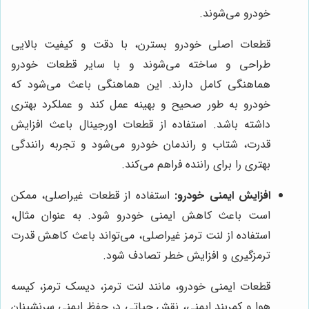
خودرو می‌شوند.
قطعات اصلی خودرو بسترن، با دقت و کیفیت بالایی
طراحی و ساخته می‌شوند و با سایر قطعات خودرو
هماهنگی کامل دارند. این هماهنگی باعث می‌شود که
خودرو به طور صحیح و بهینه عمل کند و عملکرد بهتری
داشته باشد. استفاده از قطعات اورجینال باعث افزایش
قدرت، شتاب و راندمان خودرو می‌شود و تجربه رانندگی
بهتری را برای راننده فراهم می‌کند.
افزایش ایمنی خودرو:
استفاده از قطعات غیراصلی، ممکن
است باعث کاهش ایمنی خودرو شود. به عنوان مثال،
استفاده از لنت ترمز غیراصلی، می‌تواند باعث کاهش قدرت
ترمزگیری و افزایش خطر تصادف شود.
قطعات ایمنی خودرو، مانند لنت ترمز، دیسک ترمز، کیسه
هوا و کمربند ایمنی، نقش حیاتی در حفظ ایمنی سرنشینان