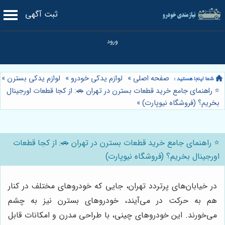
ثبت آگهی
صفحه اصلی
»
لوازم یدکی خودرو
»
لوازم یدکی بسترن
»
⭐️ راهنمای جامع خرید قطعات بسترن در تهران 🚗: از کجا قطعات اورجینال
بخریم؟ (فروشگاه نیوپارت)
»
⭐️ راهنمای جامع خرید قطعات بسترن در تهران 🚗: از کجا قطعات
اورجینال بخریم؟ (فروشگاه نیوپارت)
در خیابان‌های پرتردد تهران، جایی که خودروهای مختلف در کنار
هم به حرکت در می‌آیند، خودروهای بسترن نیز به چشم
می‌خورند. این خودروهای چینی، با طراحی مدرن و امکانات قابل