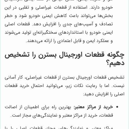
خودرو دارند. استفاده از قطعات غیراصلی و تقلبی در این
بخش‌ها می‌تواند باعث کاهش ایمنی خودرو شود و خطر
تصادف و آسیب‌های جدی را افزایش دهد. قطعات اصلی
ایمنی خودرو با استانداردهای سختگیرانه‌ای تولید می‌شوند
و عملکرد ایمن و قابل اعتمادی را ارائه می‌دهند.
چگونه قطعات اورجینال بسترن را تشخیص
دهیم؟
تشخیص قطعات اورجینال بسترن از قطعات غیراصلی، کار آسانی
نیست. اما با رعایت نکات زیر، می‌توانید احتمال خرید قطعات
اصلی را افزایش دهید:
خرید از مراکز معتبر:
بهترین راه برای اطمینان از اصالت
قطعات، خرید از مراکز معتبر و نمایندگی‌های مجاز است.
مراکز معتبر و نمایندگی‌های مجاز، قطعات اصلی را با