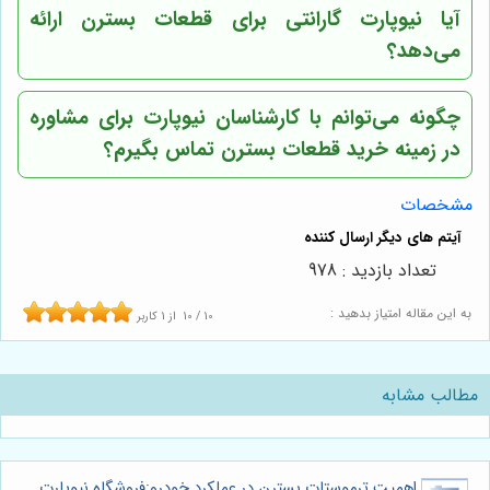
آیا نیوپارت گارانتی برای قطعات بسترن ارائه
می‌دهد؟
چگونه می‌توانم با کارشناسان نیوپارت برای مشاوره
در زمینه خرید قطعات بسترن تماس بگیرم؟
مشخصات
تعداد بازدید : 978
به این مقاله امتیاز بدهید :
10
/
10
از
1
کاربر
مطالب مشابه
اهمیت ترموستات بسترن در عملکرد خودرو:فروشگاه نیوپارت