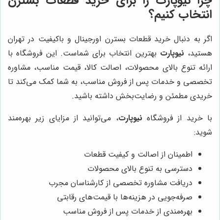
چرا نیوپارت را برای خرید قطعات بسترن
انتخاب کنیم؟
اگر به دنبال خرید قطعات بسترن اورجینال و باکیفیت در تهران
هستید،
نیوپارت
بهترین انتخاب برای شماست. این فروشگاه با
ارائه تنوع بالای محصولات، اصالت کالا، قیمت مناسب، مشاوره
تخصصی و خدمات پس از فروش مناسب، به شما کمک می‌کند تا
خریدی مطمئن و رضایت‌بخش داشته باشید.
با خرید از فروشگاه
نیوپارت
، می‌توانید از مزایای زیر بهره‌مند
شوید:
اطمینان از اصالت و کیفیت قطعات
دسترسی به تنوع بالای محصولات
دریافت مشاوره تخصصی از کارشناسان مجرب
صرفه‌جویی در هزینه‌ها با قیمت‌های رقابتی
بهره‌مندی از خدمات پس از فروش مناسب