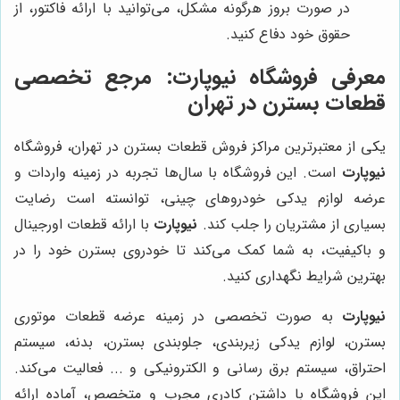
در صورت بروز هرگونه مشکل، می‌توانید با ارائه فاکتور، از
حقوق خود دفاع کنید.
معرفی فروشگاه نیوپارت: مرجع تخصصی
قطعات بسترن در تهران
یکی از معتبرترین مراکز فروش قطعات بسترن در تهران، فروشگاه
نیوپارت
است. این فروشگاه با سال‌ها تجربه در زمینه واردات و
عرضه لوازم یدکی خودروهای چینی، توانسته است رضایت
بسیاری از مشتریان را جلب کند.
نیوپارت
با ارائه قطعات اورجینال
و باکیفیت، به شما کمک می‌کند تا خودروی بسترن خود را در
بهترین شرایط نگهداری کنید.
نیوپارت
به صورت تخصصی در زمینه عرضه قطعات موتوری
بسترن، لوازم یدکی زیربندی، جلوبندی بسترن، بدنه، سیستم
احتراق، سیستم برق رسانی و الکترونیکی و ... فعالیت می‌کند.
این فروشگاه با داشتن کادری مجرب و متخصص، آماده ارائه