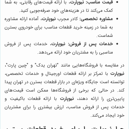
قیمت مناسب:
نیوپارت
، با ارائه قیمت‌های رقابتی، به شما
کمک می‌کند تا در هزینه‌های خود صرفه‌جویی کنید.
مشاوره تخصصی:
کادر مجرب
نیوپارت
، آماده ارائه مشاوره
به شما در زمینه خرید قطعات مناسب برای خودروی بسترن
شماست.
خدمات پس از فروش:
نیوپارت
، خدمات پس از فروش
مناسبی را به مشتریان خود ارائه می‌دهد.
در مقایسه با فروشگاه‌هایی مانند "تهران یدک" و "چین پارت"،
نیوپارت
با تمرکز بر ارائه قطعات اورجینال و خدمات تخصصی،
توانسته است جایگاه ویژه‌ای در بازار قطعات بسترن در تهران پیدا
کند. در حالی که برخی از فروشگاه‌ها ممکن است قیمت‌های
پایین‌تری را ارائه دهند،
نیوپارت
با ارائه قطعات باکیفیت و
خدمات پس از فروش مناسب، ارزش بیشتری را برای مشتریان
خود ایجاد می‌کند.