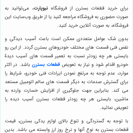
برای خرید قطعات بسترن از فروشگاه
نیوپارت
، می‌توانید به
صورت حضوری به فروشگاه مراجعه کنید یا از طریق وب‌سایت این
فروشگاه، به صورت آنلاین خرید کنید.
بدون شک عوامل متعددی ممکن است باعث آسیب دیدگی و
نقص فنی قسمت های مختلف خودروهای بسترن گردد. از این رو
بایستی هر چه زودتر نسبت به تعمیر قسمت های آسیب دیدۀ
خودرو اقدام شود و نیاز به تعویض
قطعات بسترن
باشد. در اکثر
موارد، عدم توجه به مرتفع نمودن ایرادات فنی خودرو، شرایط را
برای گسترش صدمات به دیگر قسمت های سالم اتومبیل مستعد
می کند. بنابراین جهت جلوگیری از افزایش خسارت وارده به
ماشین، بایستی هر چه زودتر قطعات بسترن آسیب دیده را
تعویض نمائید.
با توجه به گستردگی و تنوع بالای لوازم یدکی بسترن، قیمت
قطعات بسترن به نوع آنها و نرخ روز ارز وابسته می باشد. بدین