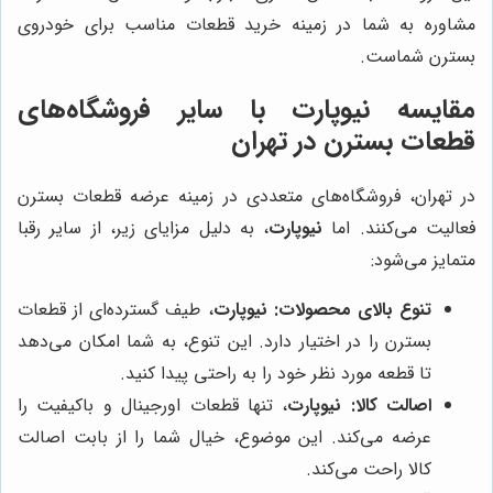
مشاوره به شما در زمینه خرید قطعات مناسب برای خودروی
بسترن شماست.
مقایسه نیوپارت با سایر فروشگاه‌های
قطعات بسترن در تهران
در تهران، فروشگاه‌های متعددی در زمینه عرضه قطعات بسترن
فعالیت می‌کنند. اما
نیوپارت
، به دلیل مزایای زیر، از سایر رقبا
متمایز می‌شود:
تنوع بالای محصولات:
نیوپارت
، طیف گسترده‌ای از قطعات
بسترن را در اختیار دارد. این تنوع، به شما امکان می‌دهد
تا قطعه مورد نظر خود را به راحتی پیدا کنید.
اصالت کالا:
نیوپارت
، تنها قطعات اورجینال و باکیفیت را
عرضه می‌کند. این موضوع، خیال شما را از بابت اصالت
کالا راحت می‌کند.