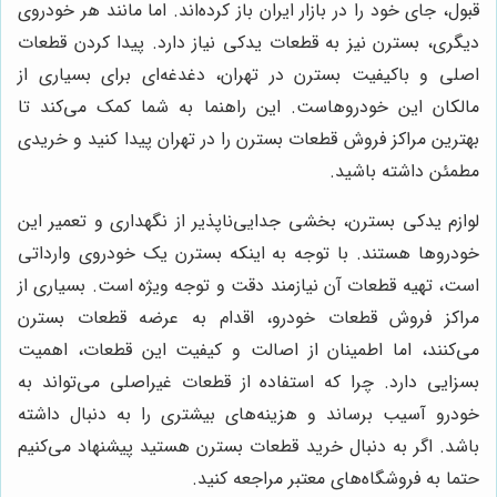
قبول، جای خود را در بازار ایران باز کرده‌اند. اما مانند هر خودروی
دیگری، بسترن نیز به قطعات یدکی نیاز دارد. پیدا کردن قطعات
اصلی و باکیفیت بسترن در تهران، دغدغه‌ای برای بسیاری از
مالکان این خودروهاست. این راهنما به شما کمک می‌کند تا
بهترین مراکز فروش قطعات بسترن را در تهران پیدا کنید و خریدی
مطمئن داشته باشید.
لوازم یدکی بسترن، بخشی جدایی‌ناپذیر از نگهداری و تعمیر این
خودروها هستند. با توجه به اینکه بسترن یک خودروی وارداتی
است، تهیه قطعات آن نیازمند دقت و توجه ویژه است. بسیاری از
مراکز فروش قطعات خودرو، اقدام به عرضه قطعات بسترن
می‌کنند، اما اطمینان از اصالت و کیفیت این قطعات، اهمیت
بسزایی دارد. چرا که استفاده از قطعات غیراصلی می‌تواند به
خودرو آسیب برساند و هزینه‌های بیشتری را به دنبال داشته
باشد. اگر به دنبال خرید قطعات بسترن هستید پیشنهاد می‌کنیم
حتما به فروشگاه‌های معتبر مراجعه کنید.