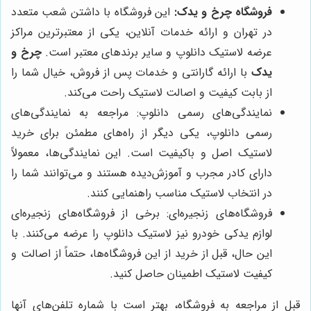
فروشگاه چرخ و یدک:
این فروشگاه با داشتن شعب متعدد
در تهران و ارائه خدمات آنلاین، یکی از معتبرترین مراکز
عرضه لاستیک دانلوپ و سایر برندهای معتبر است.
چرخ و
یدک
با ارائه گارانتی و خدمات پس از فروش، خیال شما را
از بابت کیفیت و اصالت لاستیک راحت می‌کند.
نمایندگی‌های رسمی دانلوپ: مراجعه به نمایندگی‌های
رسمی دانلوپ، یکی دیگر از راه‌های مطمئن برای خرید
لاستیک اصل و باکیفیت است. این نمایندگی‌ها، معمولاً
دارای کادر مجرب و آموزش‌دیده هستند و می‌توانند شما را
در انتخاب لاستیک مناسب راهنمایی کنند.
فروشگاه‌های زنجیره‌ای: برخی از فروشگاه‌های زنجیره‌ای
لوازم یدکی خودرو نیز لاستیک دانلوپ را عرضه می‌کنند. با
این حال، قبل از خرید از این فروشگاه‌ها، حتماً از اصالت و
کیفیت لاستیک اطمینان حاصل کنید.
قبل از مراجعه به فروشگاه، بهتر است با شماره تلفن‌های آنها