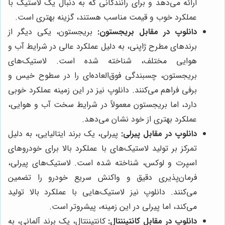
ارائه می‌دهد و برای رانندگانی که به دنبال یک لاستیک با
عملکرد خوب و قیمت مناسب هستند، گزینه بهتری است.
دانلوپ در مقابل بریجستون:
بریجستون، یکی دیگر از
برندهای مطرح ژاپنی، به دلیل عملکرد عالی در شرایط آب و
هوایی مختلف، شناخته شده است. لاستیک‌های
بریجستون، چسبندگی فوق‌العاده‌ای را در سطوح خیس و
برفی فراهم می‌کنند. دانلوپ نیز در این زمینه عملکرد خوبی
دارد، اما بریجستون معمولاً در شرایط سخت آب و هوایی،
عملکرد بهتری از خود نشان می‌دهد.
دانلوپ در مقابل پیرلی:
پیرلی، یک برند ایتالیایی، به دلیل
تمرکز بر تولید لاستیک‌های با عملکرد بالا برای خودروهای
اسپرت و لوکس، شناخته شده است. لاستیک‌های پیرلی،
فرمان‌پذیری دقیق و واکنش سریع خودرو را تضمین
می‌کنند. دانلوپ نیز لاستیک‌هایی با عملکرد بالا تولید
می‌کند، اما پیرلی در این زمینه، پیشروتر است.
دانلوپ در مقابل کانتیننتال:
کانتیننتال، یک برند آلمانی، به