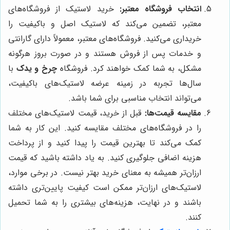
انتخاب فروشگاه معتبر:
خرید لاستیک از فروشگاه‌های
معتبر، تضمین می‌کند که لاستیک اصل و باکیفیت را
خریداری می‌کنید. فروشگاه‌های معتبر، معمولاً دارای گارانتی
و خدمات پس از فروش هستند و در صورت بروز هرگونه
مشکل، به شما کمک خواهند کرد. فروشگاه
چرخ و یدک
با
سال‌ها تجربه در زمینه عرضه لاستیک‌های باکیفیت،
می‌تواند انتخاب مناسبی برای شما باشد.
مقایسه قیمت‌ها:
قبل از خرید، قیمت لاستیک‌های مختلف
را در فروشگاه‌های مختلف مقایسه کنید. این کار به شما
کمک می‌کند تا بهترین قیمت را پیدا کنید و از پرداخت
هزینه اضافی جلوگیری کنید. به یاد داشته باشید که قیمت
ارزان‌تر همیشه به معنای خرید بهتر نیست. در برخی موارد،
لاستیک‌های ارزان‌تر ممکن است کیفیت پایین‌تری داشته
باشند و در نهایت، هزینه‌های بیشتری را به شما تحمیل
کنند.