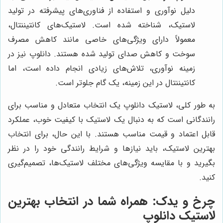
دلیل نوآوری و استفاده از فناوری‌های پیشرفته در تولید
لاستیک، شناخته شده است. لاستیک‌های کانتیننتال،
معمولاً دارای ویژگی‌های خاصی مانند کاهش مصرف
سوخت و کاهش صدای تولید شده هستند. دانلوپ نیز در
زمینه نوآوری، تلاش‌های زیادی انجام داده است، اما
کانتیننتال در این زمینه، یک گام جلوتر است.
به طور کلی، لاستیک دانلوپ یک انتخاب متعادل و مناسب برای
رانندگانی است که به دنبال یک لاستیک با کیفیت خوب، عملکرد
قابل اعتماد و قیمت مناسب هستند. با این حال، برای انتخاب
بهترین لاستیک، باید نیازها و شرایط رانندگی خود را در نظر
بگیرید و با مقایسه ویژگی‌های مختلف لاستیک‌ها، تصمیم‌گیری
کنید.
چرخ و یدک
: همراه شما در انتخاب بهترین
لاستیک دانلوپ