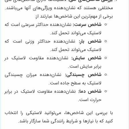
مختلفی هستند که نشان‌دهنده ویژگی‌های آنها می‌باشند.
برخی از مهم‌ترین این شاخص‌ها عبارتند از:
شاخص سرعت:
نشان‌دهنده حداکثر سرعتی است که
لاستیک می‌تواند تحمل کند.
شاخص بار:
نشان‌دهنده حداکثر وزنی است که
لاستیک می‌تواند تحمل کند.
شاخص سایش:
نشان‌دهنده مقاومت لاستیک در
برابر سایش است.
شاخص چسبندگی:
نشان‌دهنده میزان چسبندگی
لاستیک به سطح جاده است.
شاخص دما:
نشان‌دهنده مقاومت لاستیک در برابر
حرارت است.
با بررسی این شاخص‌ها، می‌توانید لاستیکی را انتخاب
کنید که با نیازها و شرایط رانندگی شما سازگار باشد.