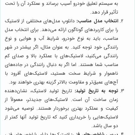
به سیستم تعلیق خودرو آسیب برساند و عملکرد آن را تحت
تأثیر قرار دهد.
انتخاب مدل مناسب:
دانلوپ مدل‌های مختلفی از لاستیک
را برای کاربردهای گوناگون ارائه می‌دهد. برای انتخاب مدل
مناسب، باید به نوع خودرو، شرایط آب و هوایی و نوع
رانندگی خود توجه کنید. به عنوان مثال، اگر بیشتر در شهر
رانندگی می‌کنید، لاستیک‌های با عملکرد بالا و صدای کم
مناسب شما هستند. اما اگر به دنبال رانندگی در جاده‌های
ناهموار و شرایط سخت هستید، لاستیک‌های آفرود با
آج‌های عمیق‌تر و مقاومت بالاتر گزینه بهتری خواهند بود.
توجه به تاریخ تولید:
تاریخ تولید لاستیک، نشان‌دهنده
زمان ساخت آن است. لاستیک‌های جدیدتر، معمولاً از
کیفیت و عملکرد بهتری برخوردار هستند. توصیه می‌شود
لاستیک‌هایی را خریداری کنید که تاریخ تولید آنها کمتر از
دو سال باشد.
بررسی شاخص‌های فنی:
لاستیک‌ها دارای شاخص‌های فنی