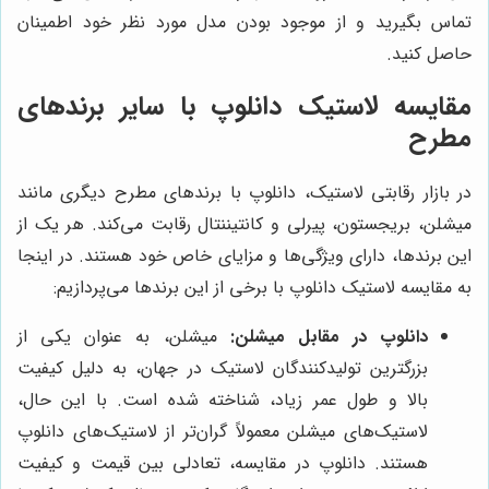
تماس بگیرید و از موجود بودن مدل مورد نظر خود اطمینان
حاصل کنید.
مقایسه لاستیک دانلوپ با سایر برندهای
مطرح
در بازار رقابتی لاستیک، دانلوپ با برندهای مطرح دیگری مانند
میشلن، بریجستون، پیرلی و کانتیننتال رقابت می‌کند. هر یک از
این برندها، دارای ویژگی‌ها و مزایای خاص خود هستند. در اینجا
به مقایسه لاستیک دانلوپ با برخی از این برندها می‌پردازیم:
دانلوپ در مقابل میشلن:
میشلن، به عنوان یکی از
بزرگترین تولیدکنندگان لاستیک در جهان، به دلیل کیفیت
بالا و طول عمر زیاد، شناخته شده است. با این حال،
لاستیک‌های میشلن معمولاً گران‌تر از لاستیک‌های دانلوپ
هستند. دانلوپ در مقایسه، تعادلی بین قیمت و کیفیت