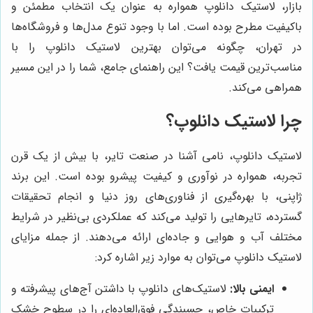
بازار، لاستیک دانلوپ همواره به عنوان یک انتخاب مطمئن و
باکیفیت مطرح بوده است. اما با وجود تنوع مدل‌ها و فروشگاه‌ها
در تهران، چگونه می‌توان بهترین لاستیک دانلوپ را با
مناسب‌ترین قیمت یافت؟ این راهنمای جامع، شما را در این مسیر
همراهی می‌کند.
چرا لاستیک دانلوپ؟
لاستیک دانلوپ، نامی آشنا در صنعت تایر، با بیش از یک قرن
تجربه، همواره در نوآوری و کیفیت پیشرو بوده است. این برند
ژاپنی، با بهره‌گیری از فناوری‌های روز دنیا و انجام تحقیقات
گسترده، تایرهایی را تولید می‌کند که عملکردی بی‌نظیر در شرایط
مختلف آب و هوایی و جاده‌ای ارائه می‌دهند. از جمله مزایای
لاستیک دانلوپ می‌توان به موارد زیر اشاره کرد:
ایمنی بالا:
لاستیک‌های دانلوپ با داشتن آج‌های پیشرفته و
ترکیبات خاص، چسبندگی فوق‌العاده‌ای را در سطوح خشک