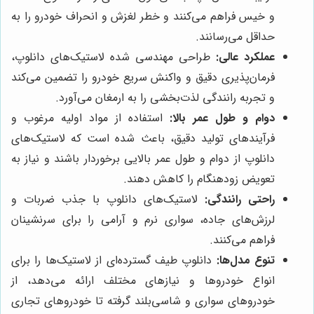
و خیس فراهم می‌کنند و خطر لغزش و انحراف خودرو را به
حداقل می‌رسانند.
عملکرد عالی:
طراحی مهندسی شده لاستیک‌های دانلوپ،
فرمان‌پذیری دقیق و واکنش سریع خودرو را تضمین می‌کند
و تجربه رانندگی لذت‌بخشی را به ارمغان می‌آورد.
دوام و طول عمر بالا:
استفاده از مواد اولیه مرغوب و
فرآیندهای تولید دقیق، باعث شده است که لاستیک‌های
دانلوپ از دوام و طول عمر بالایی برخوردار باشند و نیاز به
تعویض زودهنگام را کاهش دهند.
راحتی رانندگی:
لاستیک‌های دانلوپ با جذب ضربات و
لرزش‌های جاده، سواری نرم و آرامی را برای سرنشینان
فراهم می‌کنند.
تنوع مدل‌ها:
دانلوپ طیف گسترده‌ای از لاستیک‌ها را برای
انواع خودروها و نیازهای مختلف ارائه می‌دهد، از
خودروهای سواری و شاسی‌بلند گرفته تا خودروهای تجاری