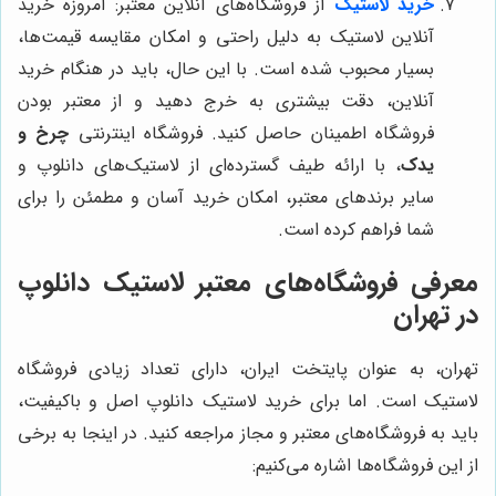
خرید لاستیک
از فروشگاه‌های آنلاین معتبر: امروزه خرید
آنلاین لاستیک به دلیل راحتی و امکان مقایسه قیمت‌ها،
بسیار محبوب شده است. با این حال، باید در هنگام خرید
آنلاین، دقت بیشتری به خرج دهید و از معتبر بودن
فروشگاه اطمینان حاصل کنید. فروشگاه اینترنتی
چرخ و
یدک
، با ارائه طیف گسترده‌ای از لاستیک‌های دانلوپ و
سایر برندهای معتبر، امکان خرید آسان و مطمئن را برای
شما فراهم کرده است.
معرفی فروشگاه‌های معتبر لاستیک دانلوپ
در تهران
تهران، به عنوان پایتخت ایران، دارای تعداد زیادی فروشگاه
لاستیک است. اما برای خرید لاستیک دانلوپ اصل و باکیفیت،
باید به فروشگاه‌های معتبر و مجاز مراجعه کنید. در اینجا به برخی
از این فروشگاه‌ها اشاره می‌کنیم: