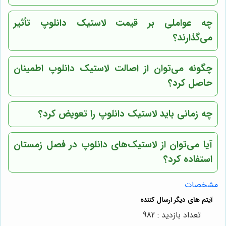
چه عواملی بر قیمت لاستیک دانلوپ تأثیر
می‌گذارند؟
چگونه می‌توان از اصالت لاستیک دانلوپ اطمینان
حاصل کرد؟
چه زمانی باید لاستیک دانلوپ را تعویض کرد؟
آیا می‌توان از لاستیک‌های دانلوپ در فصل زمستان
استفاده کرد؟
مشخصات
تعداد بازدید : 982