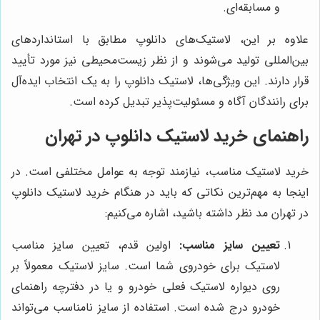
و مسابقه‌ای.
علاوه بر این، لاستیک‌های دانلوپ مطابق با استانداردهای
بین‌المللی تولید می‌شوند و از نظر زیست‌محیطی نیز مورد تأیید
قرار دارند. این ویژگی‌ها، لاستیک دانلوپ را به یک انتخاب ایده‌آل
برای رانندگان آگاه و مسئولیت‌پذیر تبدیل کرده است.
راهنمای خرید لاستیک دانلوپ در تهران
خرید لاستیک مناسب، نیازمند توجه به عوامل مختلفی است. در
اینجا به مهم‌ترین نکاتی که باید در هنگام خرید لاستیک دانلوپ
در تهران مد نظر داشته باشید، اشاره می‌کنیم:
تعیین سایز مناسب:
اولین قدم، تعیین سایز مناسب
لاستیک برای خودروی شما است. سایز لاستیک معمولاً بر
روی دیواره لاستیک فعلی خودرو و یا در دفترچه راهنمای
خودرو درج شده است. استفاده از سایز نامناسب می‌تواند