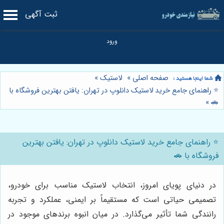
ثبت آگهی
صفحه اصلی
»
لاستیک
»
⭐️ راهنمای جامع خرید لاستیک دانلوپ در تهران: یافتن بهترین فروشگاه با
»
🚗
⭐️ راهنمای جامع خرید لاستیک دانلوپ در تهران: یافتن بهترین
فروشگاه با 🚗
در دنیای پویای امروز، انتخاب لاستیک مناسب برای خودرو،
تصمیمی حیاتی است که مستقیماً بر ایمنی، عملکرد و تجربه
رانندگی شما تأثیر می‌گذارد. در میان انبوه برندهای موجود در