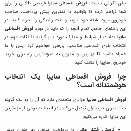
جای نگرانی نیست!
فروش اقساطی سایپا
فرصتی طلایی را برای
شما فراهم کرده تا بتوانید با کمترین پیش پرداخت، صاحب
خودروی مورد علاقه خود شوید و لذت رانندگی را تجربه کنید. در
این راهنمای جامع، تمام آنچه را که باید در مورد
فروش اقساطی
سایپا
بدانید، از شرایط و مدارک مورد نیاز گرفته تا نکات مهم در
انتخاب طرح اقساطی مناسب، بررسی خواهیم کرد. پس با ما
همراه باشید تا بهترین و مقرون به صرفه‌ترین راه برای خرید
خودروی سایپا را کشف کنید.
چرا فروش اقساطی سایپا یک انتخاب
هوشمندانه است؟
فروش اقساطی سایپا
مزایای متعددی دارد که آن را به یک گزینه
جذاب برای خریداران تبدیل می‌کند. در اینجا به برخی از مهم‌ترین
این مزایا اشاره می‌کنیم:
کاهش فشار مالی:
با پرداخت مبلغی به عنوان پیش