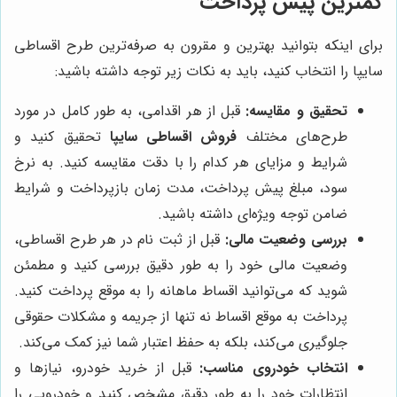
کمترین پیش پرداخت
برای اینکه بتوانید بهترین و مقرون به صرفه‌ترین طرح اقساطی
سایپا را انتخاب کنید، باید به نکات زیر توجه داشته باشید:
تحقیق و مقایسه:
قبل از هر اقدامی، به طور کامل در مورد
طرح‌های مختلف
فروش اقساطی سایپا
تحقیق کنید و
شرایط و مزایای هر کدام را با دقت مقایسه کنید. به نرخ
سود، مبلغ پیش پرداخت، مدت زمان بازپرداخت و شرایط
ضامن توجه ویژه‌ای داشته باشید.
بررسی وضعیت مالی:
قبل از ثبت نام در هر طرح اقساطی،
وضعیت مالی خود را به طور دقیق بررسی کنید و مطمئن
شوید که می‌توانید اقساط ماهانه را به موقع پرداخت کنید.
پرداخت به موقع اقساط نه تنها از جریمه و مشکلات حقوقی
جلوگیری می‌کند، بلکه به حفظ اعتبار شما نیز کمک می‌کند.
انتخاب خودروی مناسب:
قبل از خرید خودرو، نیازها و
انتظارات خود را به طور دقیق مشخص کنید و خودرویی را