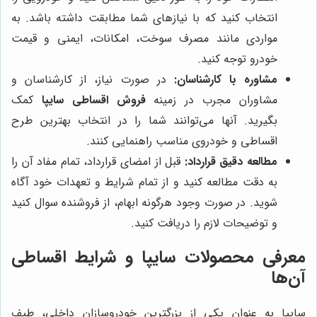
انتخاب کنید که با نیازهای شما مطابقت داشته باشد. به
مواردی مانند مصرف سوخت، امکانات، ایمنی و قیمت
خودرو توجه کنید.
مشاوره با کارشناسان:
در صورت نیاز، از کارشناسان و
مشاوران مجرب در زمینه
فروش اقساطی سایپا
کمک
بگیرید. آنها می‌توانند شما را در انتخاب بهترین طرح
اقساطی و خودروی مناسب راهنمایی کنند.
مطالعه دقیق قرارداد:
قبل از امضای قرارداد، تمام مفاد آن را
به دقت مطالعه کنید و از تمام شرایط و تعهدات خود آگاه
شوید. در صورت وجود هرگونه ابهام، از فروشنده سوال کنید
و توضیحات لازم را دریافت کنید.
معرفی محصولات سایپا و شرایط اقساطی
آن‌ها
سایپا به عنوان یکی از بزرگترین خودروسازان داخلی، طیف