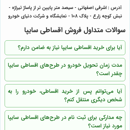
آدرس : اشرفی اصفهانی - سیصد متر پایین تر از پاساژ تیراژه -
نبش کوچه زارع - پلاک 108 - نمایشگاه و شرکت دنیای خودرو
سوالات متداول فروش اقساطی سایپا
آیا برای خرید اقساطی سایپا نیاز به ضامن دارم؟
مدت زمان تحویل خودرو در طرح‌های اقساطی سایپا
چقدر است؟
آیا می‌توانم پس از خرید اقساطی، خودرو را به
شخص دیگری منتقل کنم؟
چه مدارکی برای ثبت نام در طرح‌های اقساطی سایپا
مورد نیاز است؟