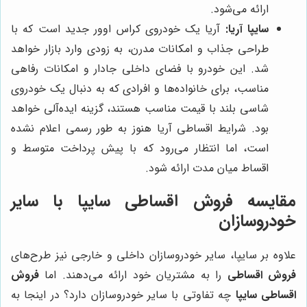
ارائه می‌شود.
سایپا آریا:
آریا یک خودروی کراس اوور جدید است که با
طراحی جذاب و امکانات مدرن، به زودی وارد بازار خواهد
شد. این خودرو با فضای داخلی جادار و امکانات رفاهی
مناسب، برای خانواده‌ها و افرادی که به دنبال یک خودروی
شاسی بلند با قیمت مناسب هستند، گزینه ایده‌آلی خواهد
بود. شرایط اقساطی آریا هنوز به طور رسمی اعلام نشده
است، اما انتظار می‌رود که با پیش پرداخت متوسط و
اقساط میان مدت ارائه شود.
مقایسه فروش اقساطی سایپا با سایر
خودروسازان
علاوه بر سایپا، سایر خودروسازان داخلی و خارجی نیز طرح‌های
فروش اقساطی
را به مشتریان خود ارائه می‌دهند. اما
فروش
اقساطی سایپا
چه تفاوتی با سایر خودروسازان دارد؟ در اینجا به