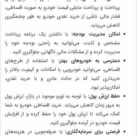
پرداخت و پرداخت مابقی قیمت خودرو به صورت اقساطی،
فشار مالی ناشی از خرید نقدی خودرو به طور چشمگیری
کاهش می‌یابد.
امکان مدیریت بودجه:
با داشتن یک برنامه پرداخت
مشخص و ثابت، می‌توانید به راحتی بودجه خود را
مدیریت کرده و از مشکلات مالی ناگهانی جلوگیری کنید.
دسترسی به خودروهای بهتر:
با استفاده از طرح‌های
اقساطی، می‌توانید خودرویی با امکانات و کیفیت بالاتر را
خریداری کنید که در حالت عادی و با خرید نقدی،
امکان‌پذیر نبود.
حفظ ارزش پول:
با توجه به تورم موجود در بازار، ارزش پول
به مرور زمان کاهش می‌یابد. خرید اقساطی خودرو به شما
کمک می‌کند تا ارزش پول خود را حفظ کرده و از افزایش
قیمت خودرو در آینده جلوگیری کنید.
فرصتی برای سرمایه‌گذاری:
با صرفه‌جویی در هزینه‌های