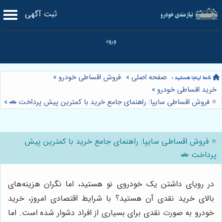
ثبت آگهی
صفحه اصلی
»
فروش اقساطی خودرو
»
خرید اقساطی خودرو
»
⭐️ فروش اقساطی سایپا: راهنمای جامع خرید با کمترین پیش پرداخت 🚗
»
⭐️ فروش اقساطی سایپا: راهنمای جامع خرید با کمترین پیش
پرداخت 🚗
در رویای داشتن یک خودروی نو هستید، اما نگران هزینه‌های
بالای خرید نقدی آن هستید؟ با شرایط اقتصادی امروز، خرید
خودرو به صورت نقدی برای بسیاری از افراد دشوار شده است. اما