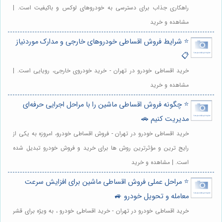
راهکاری جذاب برای دسترسی به خودروهای لوکس و باکیفیت است. |
مشاهده و خرید
⭐️ شرایط فروش اقساطی خودروهای خارجی و مدارک موردنیاز
📋
خرید اقساطی خودرو در تهران - خرید خودروی خارجی، رویایی است. |
مشاهده و خرید
⭐️ چگونه فروش اقساطی ماشین را با مراحل اجرایی حرفه‌ای
مدیریت کنیم 🚗
خرید اقساطی خودرو در تهران - فروش اقساطی خودرو، امروزه به یکی از
رایج ترین و مؤثرترین روش ها برای خرید و فروش خودرو تبدیل شده
است. | مشاهده و خرید
⭐️ مراحل عملی فروش اقساطی ماشین برای افزایش سرعت
معامله و تحویل خودرو 🚙
خرید اقساطی خودرو در تهران - خرید اقساطی خودرو ، به ویژه برای قشر