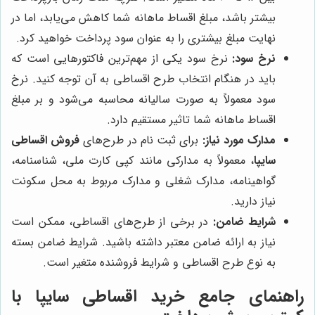
بیشتر باشد، مبلغ اقساط ماهانه شما کاهش می‌یابد، اما در
نهایت مبلغ بیشتری را به عنوان سود پرداخت خواهید کرد.
نرخ سود:
نرخ سود یکی از مهم‌ترین فاکتورهایی است که
باید در هنگام انتخاب طرح اقساطی به آن توجه کنید. نرخ
سود معمولاً به صورت سالیانه محاسبه می‌شود و بر مبلغ
اقساط ماهانه شما تاثیر مستقیم دارد.
مدارک مورد نیاز:
برای ثبت نام در طرح‌های
فروش اقساطی
سایپا
، معمولاً به مدارکی مانند کپی کارت ملی، شناسنامه،
گواهینامه، مدارک شغلی و مدارک مربوط به محل سکونت
نیاز دارید.
شرایط ضامن:
در برخی از طرح‌های اقساطی، ممکن است
نیاز به ارائه ضامن معتبر داشته باشید. شرایط ضامن بسته
به نوع طرح اقساطی و شرایط فروشنده متغیر است.
راهنمای جامع خرید اقساطی سایپا با