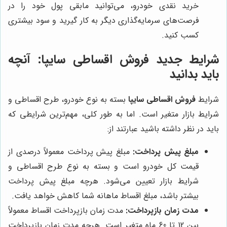
خرید نقدی خودرو، می‌توانید مابقی پول خود را در
فرصت‌های سرمایه‌گذاری دیگر به کار گیرید و سود بیشتری
کسب کنید.
شرایط جدید فروش اقساطی سایپا: آنچه
باید بدانید
شرایط
فروش اقساطی سایپا
بسته به نوع خودرو، طرح اقساطی و
شرایط بازار متغیر است. اما به طور کلی، مهم‌ترین شرایطی که
باید در نظر داشته باشید عبارتند از:
مبلغ پیش پرداخت:
مبلغ پیش پرداخت معمولاً درصدی از
قیمت کل خودرو است و بسته به نوع طرح اقساطی و
شرایط بازار تعیین می‌شود. هرچه مبلغ پیش پرداخت
بیشتر باشد، مبلغ اقساط ماهانه شما کاهش خواهد یافت.
مدت زمان بازپرداخت:
مدت زمان بازپرداخت اقساط معمولاً
بین 12 تا 60 ماه متغیر است. هرچه مدت زمان بازپرداخت