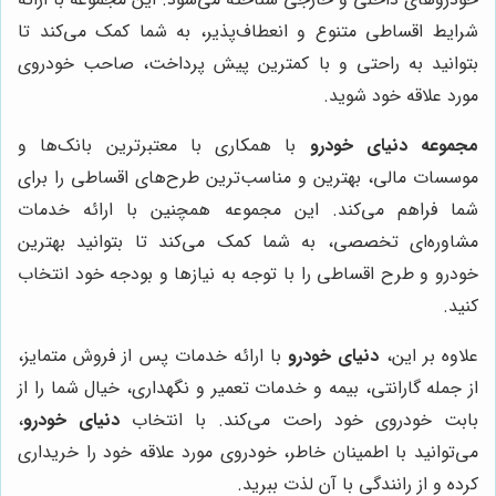
شرایط اقساطی متنوع و انعطاف‌پذیر، به شما کمک می‌کند تا
بتوانید به راحتی و با کمترین پیش پرداخت، صاحب خودروی
مورد علاقه خود شوید.
مجموعه دنیای خودرو
با همکاری با معتبرترین بانک‌ها و
موسسات مالی، بهترین و مناسب‌ترین طرح‌های اقساطی را برای
شما فراهم می‌کند. این مجموعه همچنین با ارائه خدمات
مشاوره‌ای تخصصی، به شما کمک می‌کند تا بتوانید بهترین
خودرو و طرح اقساطی را با توجه به نیازها و بودجه خود انتخاب
کنید.
علاوه بر این،
دنیای خودرو
با ارائه خدمات پس از فروش متمایز،
از جمله گارانتی، بیمه و خدمات تعمیر و نگهداری، خیال شما را از
بابت خودروی خود راحت می‌کند. با انتخاب
دنیای خودرو
،
می‌توانید با اطمینان خاطر، خودروی مورد علاقه خود را خریداری
کرده و از رانندگی با آن لذت ببرید.