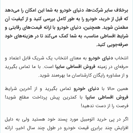
برخلاف سایر شرکت‌ها،
دنیای خودرو
به شما این امکان را می‌دهد
که قبل از خرید، خودرو را به طور کامل بررسی کنید و از کیفیت آن
مطمئن شوید. همچنین،
دنیای خودرو
با ارائه قیمت‌های رقابتی و
شرایط اقساطی مناسب، به شما کمک می‌کند تا در هزینه‌های خود
صرفه‌جویی کنید.
انتخاب
دنیای خودرو
به معنای انتخاب یک شریک قابل اعتماد و
حرفه‌ای در زمینه
فروش اقساطی سایپا
است. با ما تماس بگیرید
و از مشاوره رایگان کارشناسان ما بهره‌مند شوید.
همین حالا با
دنیای خودرو
تماس بگیرید و از آخرین شرایط
فروش اقساطی سایپا
با کمترین پیش پرداخت مطلع شوید!
فرصت را از دست ندهید!
اگر در پی خرید اتومبیل مورد پسند خود هستید ولی به دلیل
افزایش چند برابری قیمت خودرو در طول چند سال اخیر، ارائه