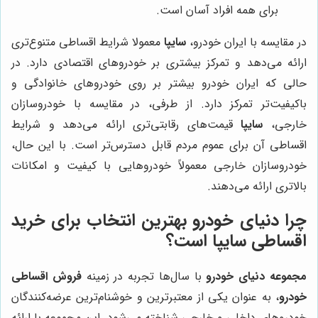
برای همه افراد آسان است.
در مقایسه با ایران خودرو،
سایپا
معمولا شرایط اقساطی متنوع‌تری
ارائه می‌دهد و تمرکز بیشتری بر خودروهای اقتصادی دارد. در
حالی که ایران خودرو بیشتر بر روی خودروهای خانوادگی و
باکیفیت‌تر تمرکز دارد. از طرفی، در مقایسه با خودروسازان
خارجی،
سایپا
قیمت‌های رقابتی‌تری ارائه می‌دهد و شرایط
اقساطی آن برای عموم مردم قابل دسترس‌تر است. با این حال،
خودروسازان خارجی معمولاً خودروهایی با کیفیت و امکانات
بالاتری ارائه می‌دهند.
چرا
دنیای خودرو
بهترین انتخاب برای خرید
اقساطی سایپا است؟
مجموعه دنیای خودرو
با سال‌ها تجربه در زمینه
فروش اقساطی
خودرو
، به عنوان یکی از معتبرترین و خوشنام‌ترین عرضه‌کنندگان
خودروهای داخلی و خارجی شناخته می‌شود. این مجموعه با ارائه