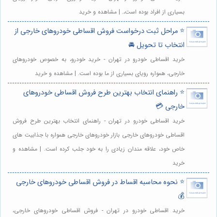
بسیاری از افراد بوده است،. | مشاهده و خرید
⭐️ مراحل ثبت درخواست فروش اقساطی خودروهای خارجی از
انتخاب تا تحویل 🚘
خرید اقساطی خودرو در تهران - خرید خودرو، به خصوص خودروهای
خارجی، همواره رویای بسیاری از ما بوده است. | مشاهده و خرید
⭐️ راهنمای انتخاب بهترین طرح فروش اقساطی خودروهای
خارجی 💳
خرید اقساطی خودرو در تهران - راهنمای انتخاب بهترین طرح فروش
اقساطی خودروهای خارجی بازار خودروهای خارجی همواره با جذابیت های
خاص خود، علاقه مندان زیادی را به خود جلب کرده است. | مشاهده و
خرید
⭐️ نحوه محاسبه اقساط در فروش اقساطی خودروهای خارجی
💰
خرید اقساطی خودرو در تهران - فروش اقساطی خودروهای خارجی،