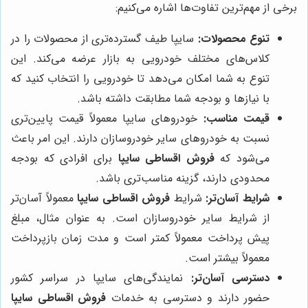
برخی از مهم‌ترین تفاوت‌ها اشاره می‌کنیم:
تنوع محصولات:
سایپا طیف گسترده‌تری از محصولات را در
کلاس‌های مختلف خودرویی به بازار عرضه می‌کند. این
تنوع به شما امکان می‌دهد تا خودرویی را انتخاب کنید که
با نیازها و بودجه شما مطابقت داشته باشد.
قیمت مناسب:
خودروهای سایپا معمولاً قیمت پایین‌تری
نسبت به خودروهای سایر خودروسازان دارند. این امر باعث
می‌شود که
فروش اقساطی سایپا
برای افرادی که بودجه
محدودی دارند، گزینه مناسب‌تری باشد.
شرایط آسان‌تر:
شرایط
فروش اقساطی سایپا
معمولاً آسان‌تر
از شرایط سایر خودروسازان است. به عنوان مثال، مبلغ
پیش پرداخت معمولاً کمتر است و مدت زمان بازپرداخت
معمولاً بیشتر است.
دسترسی آسان‌تر:
نمایندگی‌های سایپا در سراسر کشور
حضور دارند و دسترسی به خدمات
فروش اقساطی سایپا