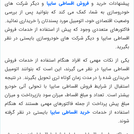
پیشنهادات خرید و
فروش اقساطی سایپا
و دیگر شرکت های
خودروسازی به شما، کمک می کند که بتوانید پس از بررسی
وضعیت اقتصادی خود، اتومبیل مورد پسندتان را خریداری نمائید.
فاکتورهای متعددی وجود که پیش از استفاده از خدمات فروش
اقساطی سایپا و دیگر شرکت های خودروسازی بایستی در نظر
بگیرید.
یکی از نکات مهمی که افراد هنگام استفاده از خدمات فروش
اقساطی سایپا در نظر می گیرند، این است که بتوانند اتومبیل
خریداری شده را در مدت زمان کوتاه تری تحویل بگیرند. در نتیجه
استقبال از شرایط فروش اقساطی سایپا با تحولی آنی خودرو
بیشتر است. تعداد و مبلغ اقساط، میزان سود بازپرداخت و میزان
مبلغ پیش پرداخت از جمله فاکتورهای مهمی هستند که هنگام
استفاده از خدمات
خرید اقساطی سایپا
بایستی در نظر گرفته
شوند.