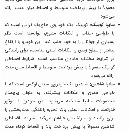
معمولاً با پیش پرداخت متوسط و اقساط میان مدت ارائه
می‌شود.
سایپا کوییک:
کوییک یک خودروی هاچ‌بک کراس است که
با طراحی جذاب و امکانات متنوع، توانسته است نظر
بسیاری از جوانان را به خود جلب کند. این خودرو با ارتفاع
بیشتر از سطح زمین و امکانات ایمنی مناسب، برای رانندگی
در شرایط مختلف جاده‌ای مناسب است. شرایط اقساطی
کوییک معمولاً با پیش پرداخت متوسط و اقساط میان مدت
ارائه می‌شود.
سایپا شاهین:
شاهین یک خودروی سدان لوکس است که با
طراحی مدرن و امکانات پیشرفته، به عنوان پرچمدار
محصولات سایپا شناخته می‌شود. این خودرو با موتور
قدرتمند و امکانات ایمنی بالا، تجربه رانندگی لذت‌بخشی را
برای راننده و سرنشینان فراهم می‌کند. شرایط اقساطی
شاهین معمولاً با پیش پرداخت بالا و اقساط کوتاه مدت