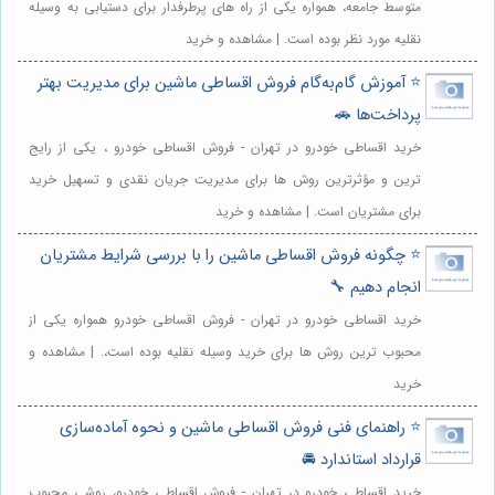
متوسط جامعه، همواره یکی از راه های پرطرفدار برای دستیابی به وسیله
نقلیه مورد نظر بوده است. | مشاهده و خرید
⭐️ آموزش گام‌به‌گام فروش اقساطی ماشین برای مدیریت بهتر
پرداخت‌ها 🚗
خرید اقساطی خودرو در تهران - فروش اقساطی خودرو ، یکی از رایج
ترین و مؤثرترین روش ها برای مدیریت جریان نقدی و تسهیل خرید
برای مشتریان است. | مشاهده و خرید
⭐️ چگونه فروش اقساطی ماشین را با بررسی شرایط مشتریان
انجام دهیم 🔧
خرید اقساطی خودرو در تهران - فروش اقساطی خودرو همواره یکی از
محبوب ترین روش ها برای خرید وسیله نقلیه بوده است،. | مشاهده و
خرید
⭐️ راهنمای فنی فروش اقساطی ماشین و نحوه آماده‌سازی
قرارداد استاندارد 🚘
خرید اقساطی خودرو در تهران - فروش اقساطی خودرو، روشی محبوب