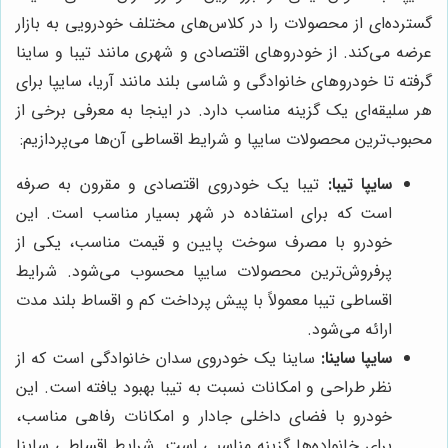
گسترده‌ای از محصولات را در کلاس‌های مختلف خودرویی به بازار
عرضه می‌کند. از خودروهای اقتصادی و شهری مانند تیبا و ساینا
گرفته تا خودروهای خانوادگی و شاسی بلند مانند آریا، سایپا برای
هر سلیقه‌ای یک گزینه مناسب دارد. در اینجا به معرفی برخی از
محبوب‌ترین محصولات سایپا و شرایط اقساطی آن‌ها می‌پردازیم:
سایپا تیبا:
تیبا یک خودروی اقتصادی و مقرون به صرفه
است که برای استفاده در شهر بسیار مناسب است. این
خودرو با مصرف سوخت پایین و قیمت مناسب، یکی از
پرفروش‌ترین محصولات سایپا محسوب می‌شود. شرایط
اقساطی تیبا معمولاً با پیش پرداخت کم و اقساط بلند مدت
ارائه می‌شود.
سایپا ساینا:
ساینا یک خودروی سدان خانوادگی است که از
نظر طراحی و امکانات نسبت به تیبا بهبود یافته است. این
خودرو با فضای داخلی جادار و امکانات رفاهی مناسب،
برای خانواده‌ها گزینه مناسبی است. شرایط اقساطی ساینا