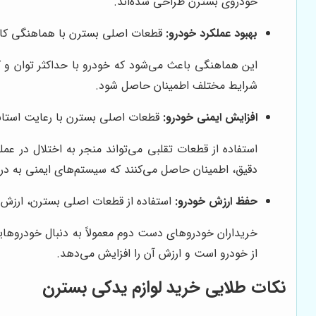
خودروی بسترن طراحی شده‌اند.
بهبود عملکرد خودرو:
قطعات اصلی بسترن با هماهنگی کامل 
این هماهنگی باعث می‌شود که خودرو با حداکثر توان و ک
شرایط مختلف اطمینان حاصل شود.
افزایش ایمنی خودرو:
قطعات اصلی بسترن با رعایت استاند
استفاده از قطعات تقلبی می‌تواند منجر به اختلال در 
دقیق، اطمینان حاصل می‌کنند که سیستم‌های ایمنی به در
حفظ ارزش خودرو:
استفاده از قطعات اصلی بسترن، ارزش 
خریداران خودروهای دست دوم معمولاً به دنبال خودروهای
از خودرو است و ارزش آن را افزایش می‌دهد.
نکات طلایی خرید لوازم یدکی بسترن