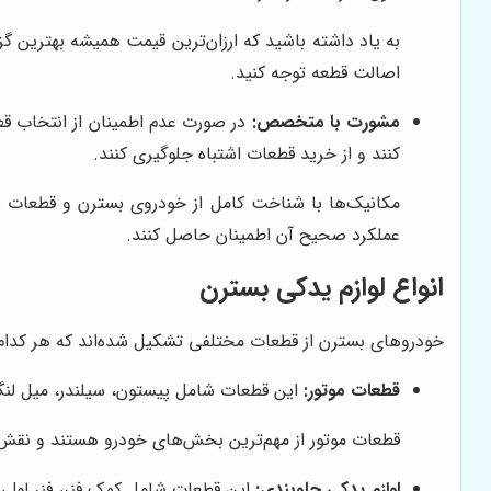
به یاد داشته باشید که ارزان‌ترین قیمت همیشه بهترین گز
اصالت قطعه توجه کنید.
مشورت با متخصص:
در صورت عدم اطمینان از انتخاب قط
کنند و از خرید قطعات اشتباه جلوگیری کنند.
مکانیک‌ها با شناخت کامل از خودروی بسترن و قطعات یدکی
عملکرد صحیح آن اطمینان حاصل کنند.
انواع لوازم یدکی بسترن
خودروهای بسترن از قطعات مختلفی تشکیل شده‌اند که هر کدام و
قطعات موتور:
این قطعات شامل پیستون، سیلندر، میل لنگ،
قطعات موتور از مهم‌ترین بخش‌های خودرو هستند و نقش ح
لوازم یدکی جلوبندی:
این قطعات شامل کمک فنر، فنر لول،