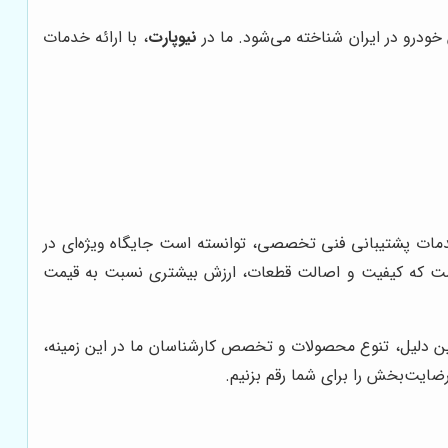
 خودرو در ایران شناخته می‌شود. ما در
نیوپارت
، با ارائه خدمات
خدمات پشتیبانی فنی تخصصی، توانسته است جایگاه ویژه‌ای در
ست که کیفیت و اصالت قطعات، ارزش بیشتری نسبت به قیمت
 دلیل، تنوع محصولات و تخصص کارشناسان ما در این زمینه،
رضایت‌بخش را برای شما رقم بزنیم.