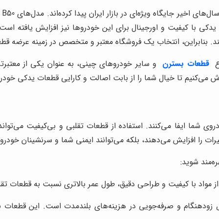
 یدکی با کیفیت و اورجینال برای این خودروها نیز افزایش یافته است. 
ند. بنابراین، انتخاب یک فروشگاه معتبر و متخصص در زمینه عرضه قطع
ع
قطعات بسترن
و سایر خودروهای چینی، به عنوان یکی از معتبرتری
لاش می‌کنیم تا خیال شما را از بابت اصالت و کارایی قطعات یدکی خودر
 شما ایفا می‌کنند. استفاده از قطعات تقلبی و بی‌کیفیت می‌توان
 را افزایش می‌دهند، بلکه می‌توانند ایمنی شما و سرنشینان خودرو را 
ه‌مند شوید:
 مواد با کیفیت و طراحی دقیق، طول عمر بالاتری نسبت به قطعات تقلب
زودهنگام و صرفه‌جویی در هزینه‌های بلندمدت است. این قطعات با 