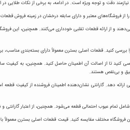
نیازمند دقت و توجه ویژه است. در ادامه، به برخی از نکات طلایی در این
ا از فروشگاه‌های معتبر و دارای سابقه درخشان در زمینه فروش قطعات
می‌دهند و از ارائه قطعات تقلبی خودداری می‌کنند. همچنین، این فروشگا
را بررسی کنید. قطعات اصلی بسترن معمولاً دارای بسته‌بندی مناسب، 
 سریال قطعه را می‌توانید در سایت رسمی FAW بررسی کنید تا از اصالت آن اطمینان حاصل کنی
دقیق و بی‌نقص هستند.
نتی ارائه دهد. گارانتی نشان‌دهنده اطمینان فروشنده از کیفیت قطع
امل تمام عیوب احتمالی قطعه می‌شود. همچنین، از اعتبار گارانتی و ن
ن فروشگاه مختلف مقایسه کنید. قیمت قطعات اصلی بسترن معمولاً بال