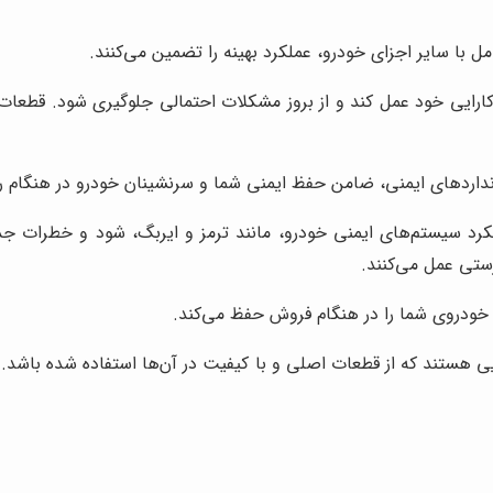
با سایر اجزای خودرو، عملکرد بهینه را تضمین می‌کنند.
ارایی خود عمل کند و از بروز مشکلات احتمالی جلوگیری شود. قطعات 
اردهای ایمنی، ضامن حفظ ایمنی شما و سرنشینان خودرو در هنگام ر
عملکرد سیستم‌های ایمنی خودرو، مانند ترمز و ایربگ، شود و خطرات
ستی عمل می‌کنند.
خودروی شما را در هنگام فروش حفظ می‌کند.
ی هستند که از قطعات اصلی و با کیفیت در آن‌ها استفاده شده باشد.