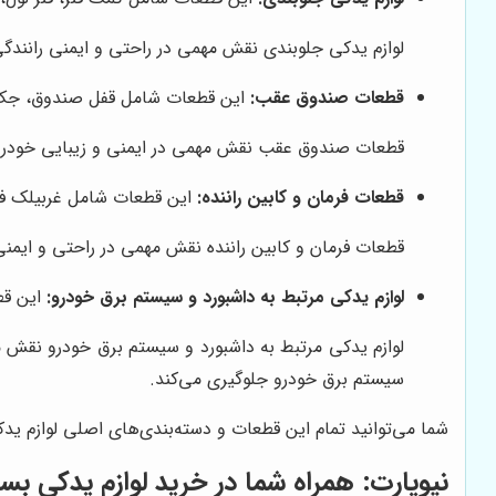
لوازم یدکی جلوبندی نقش مهمی در راحتی و ایمنی رانندگی
قطعات صندوق عقب:
این قطعات شامل قفل صندوق، جک 
قطعات صندوق عقب نقش مهمی در ایمنی و زیبایی خودرو د
قطعات فرمان و کابین راننده:
این قطعات شامل غربیلک فرما
قطعات فرمان و کابین راننده نقش مهمی در راحتی و ایمنی 
لوازم یدکی مرتبط به داشبورد و سیستم برق خودرو:
این قط
لوازم یدکی مرتبط به داشبورد و سیستم برق خودرو نقش م
سیستم برق خودرو جلوگیری می‌کند.
شما می‌توانید تمام این قطعات و دسته‌بندی‌های اصلی لوازم ید
نیوپارت
: همراه شما در خرید لوازم یدکی بس