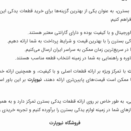
 بسترن، به عنوان یکی از بهترین گزینه‌ها برای خرید قطعات یدکی این
راهم کنیم:
اورجینال و با کیفیت بوده و دارای گارانتی معتبر هستند.
کی بسترن را با بهترین قیمت و شرایط پرداخت به شما ارائه دهیم.
ر سریع‌ترین زمان ممکن به سراسر ایران ارسال می‌کنیم.
شاوره و راهنمایی به شما در زمینه انتخاب قطعه مناسب هستند.
ت
با تمرکز ویژه بر ارائه قطعات اصلی و با کیفیت، و همچنین ارائه 
با ممکن است قیمت‌های پایین‌تری ارائه دهند،
نیوپارت
بر این باور ا
ه طور خاص بر روی ارائه قطعات یدکی بسترن تمرکز دارد و به همین
ازهای شما در زمینه لوازم یدکی بسترن را برآورده کنیم و تجربه خریدی 
فروشگاه نیوپارت