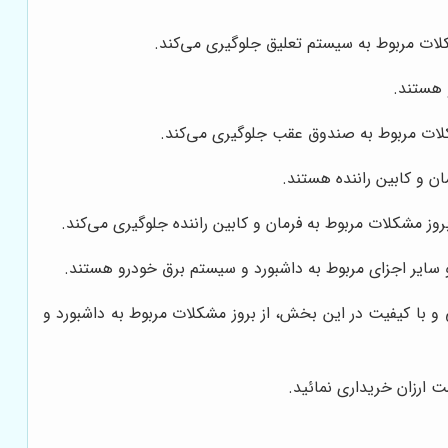
کلات مربوط به سیستم تعلیق جلوگیری می‌کند.
 هستند.
کلات مربوط به صندوق عقب جلوگیری می‌کند.
ن و کابین راننده هستند.
وز مشکلات مربوط به فرمان و کابین راننده جلوگیری می‌کند.
 سایر اجزای مربوط به داشبورد و سیستم برق خودرو هستند.
و با کیفیت در این بخش، از بروز مشکلات مربوط به داشبورد و
ت ارزان خریداری نمائید.