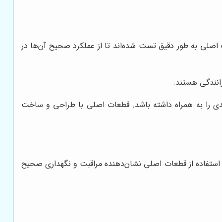
اصلی به طور دقیق تست شده‌اند تا از عملکرد صحیح آن‌ها در
انندگی هستند.
 جدی را به همراه داشته باشد. قطعات اصلی با طراحی و ساخت
 استفاده از قطعات اصلی نشان‌دهنده مراقبت و نگهداری صحیح