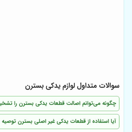
سوالات متداول لوازم یدکی بسترن
چگونه می‌توانم اصالت قطعات یدکی بسترن را تش
آیا استفاده از قطعات یدکی غیر اصلی بسترن توصیه 