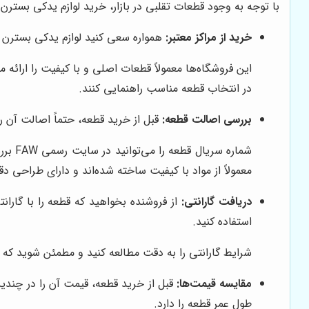
با توجه به وجود قطعات تقلبی در بازار، خرید لوازم یدکی بسترن 
خرید از مراکز معتبر:
همواره سعی کنید لوازم یدکی بسترن ر
این فروشگاه‌ها معمولاً قطعات اصلی و با کیفیت را ارائه 
در انتخاب قطعه مناسب راهنمایی کنند.
بررسی اصالت قطعه:
قبل از خرید قطعه، حتماً اصالت آن 
شماره
معمولاً از مواد با کیفیت ساخته شده‌اند و دارای طراحی 
دریافت گارانتی:
از فروشنده بخواهید که قطعه را با گارا
استفاده کنید.
شرایط گارانتی را به دقت مطالعه کنید و مطمئن شوید که ش
مقایسه قیمت‌ها:
قبل از خرید قطعه، قیمت آن را در چندی
طول عمر قطعه را دارد.