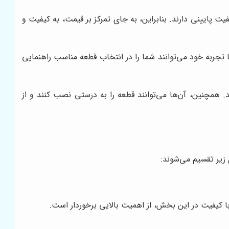
ت پایینی دارند. بنابراین، به جای تمرکز بر قیمت، به کیفیت و
جربه خود می‌توانند شما را در انتخاب قطعه مناسب راهنمایی
. همچنین، آن‌ها می‌توانند قطعه را به درستی نصب کنند و از
زیر تقسیم می‌شوند:
 کیفیت در این بخش، از اهمیت بالایی برخوردار است.