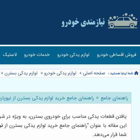
فروش اقساطی خودرو
لوازم یدکی خودرو
خدمات خودرو
لاستیک
صفحه اصلی
»
لوازم یدکی خودرو
»
لوازم یدکی بسترن
»
راهنمای جامع ⭐️ راهنمای جامع خرید لوازم یدکی بسترن از نیوپار
یافتن قطعات یدکی مناسب برای خودروی بسترن، به ویژه در شرایط
این مقاله با عنوان "راهنمای جامع خرید لوازم یدکی بسترن از
نی
شما قرار می‌دهد.