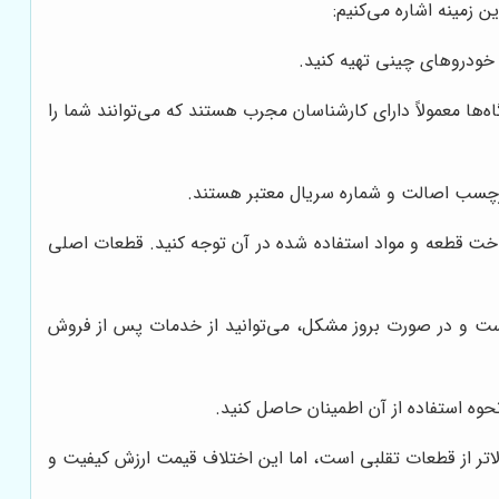
 زمینه اشاره می‌کنیم:
 خودروهای چینی تهیه کنید.
ه‌ها معمولاً دارای کارشناسان مجرب هستند که می‌توانند شما را
برچسب اصالت و شماره سریال معتبر هستند.
د. همچنین، به کیفیت ساخت قطعه و مواد استفاده شده در آن توجه کنید. قطعات اصلی
ه است و در صورت بروز مشکل، می‌توانید از خدمات پس از فروش
حوه استفاده از آن اطمینان حاصل کنید.
اتر از قطعات تقلبی است، اما این اختلاف قیمت ارزش کیفیت و