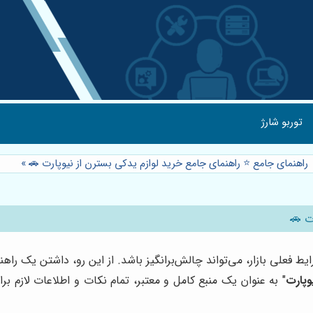
توربو شارژ
راهنمای جامع ⭐️ راهنمای جامع خرید لوازم یدکی بسترن از نیوپارت 🚗
»
ت 🚗
 فعلی بازار، می‌تواند چالش‌برانگیز باشد. از این رو، داشتن یک راه
وپارت
" به عنوان یک منبع کامل و معتبر، تمام نکات و اطلاعات لازم ب