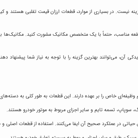
ینه نیست. در بسیاری از موارد، قطعات ارزان قیمت تقلبی هستند و کیفی
عه مناسب، حتماً با یک متخصص مکانیک مشورت کنید. مکانیک‌ها با ت
 آن، می‌توانند بهترین گزینه را با توجه به نیاز شما پیشنهاد دهند
ظیفه‌ای خاص را بر عهده دارند. این قطعات به طور کلی به دسته‌های 
 سوپاپ، تسمه تایم و سایر اجزای مربوط به موتور خودرو هستند.
یاتی در عملکرد صحیح آن ایفا می‌کنند. استفاده از قطعات اصلی و با
 سیبک، طبق و سایر اجزای مربوط به سیستم تعلیق خودرو هستند.