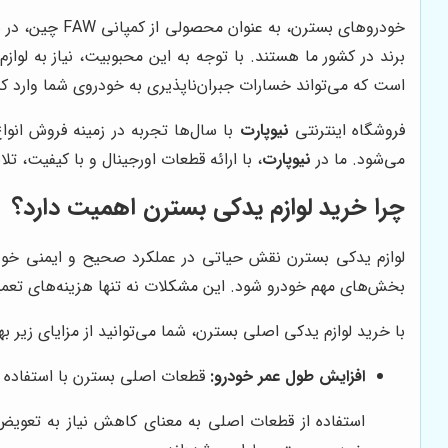
برند در کشور ما هستند. با توجه به این محبوبیت، نیاز به لوازم
است که می‌تواند خسارات جبران‌ناپذیری به خودروی شما وارد ک
فروشگاه اینترنتی
نیوپارت
با سال‌ها تجربه در زمینه فروش انوا
می‌شود. ما در
نیوپارت
، با ارائه قطعات اورجینال و با کیفیت، ت
چرا خرید لوازم یدکی بسترن اهمیت دارد؟
لوازم یدکی بسترن نقش حیاتی در عملکرد صحیح و ایمنی خودروی
بخش‌های مهم خودرو شود. این مشکلات نه تنها هزینه‌های تعمیرات
با خرید لوازم یدکی اصلی بسترن، شما می‌توانید از مزایای زیر بهر
افزایش طول عمر خودرو:
قطعات اصلی بسترن با استفاده از
استفاده از قطعات اصلی به معنای کاهش نیاز به تعویض 