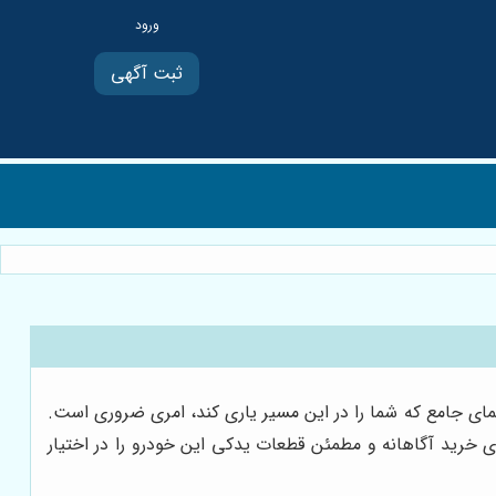
ثبت آگهی
نمای جامع که شما را در این مسیر یاری کند، امری ضروری است.
رای خرید آگاهانه و مطمئن قطعات یدکی این خودرو را در اختیار