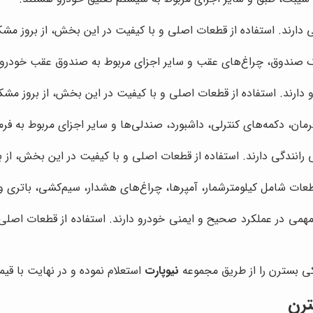
 دارند. استفاده از قطعات اصلی و با کیفیت در این بخش، از بروز مش
صندوق، چراغ‌های عقب و سایر اجزای مربوط به صندوق عقب خودرو
ارند. استفاده از قطعات اصلی و با کیفیت در این بخش، از بروز مش
ن، دکمه‌های کنترلی، داشبورد، صندلی‌ها و سایر اجزای مربوط به فرما
رانندگی دارند. استفاده از قطعات اصلی و با کیفیت در این بخش، از بر
عات شامل کیلومترشمار، آمپرها، چراغ‌های هشدار، سیم‌کشی، باتری و
همی در عملکرد صحیح و ایمنی خودرو دارند. استفاده از قطعات اصلی 
کی بسترن را از طریق مجموعه
نیوپارت
استعلام نموده و در نهایت با قیم
ترن