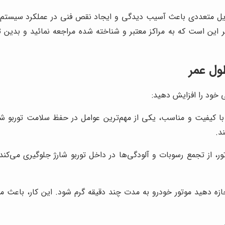
لایل متعددی باعث آسیب دیدگی و ایجاد نقص فنی در عملکرد سیستم تورب
ر این است که به مراکز معتبر و شناخته شده مراجعه نمائید و بدین
طول عمر
ی خود را افزایش دهید:
با کیفیت و مناسب، یکی از مهم‌ترین عوامل در حفظ سلامت توربو شار
د.
، از تجمع رسوبات و آلودگی‌ها در داخل توربو شارژ جلوگیری می‌کن
ازه دهید موتور خودرو به مدت چند دقیقه گرم شود. این کار، باعث م