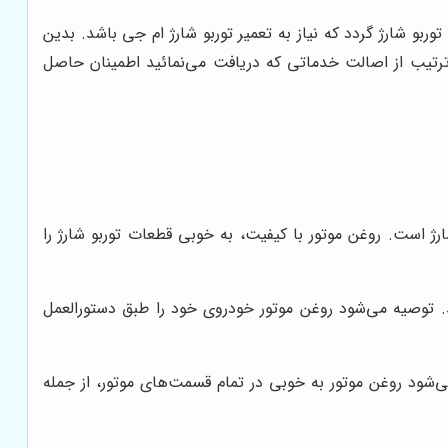
و شارژ گردد که نیاز به تعمیر توربو شارژ ام جی باشد. بدین
 ترتیب از اصالت خدماتی که دریافت می‌نمائید اطمینان حاصل
ژ است. روغن موتور با کیفیت، به خوبی قطعات توربو شارژ را
د. توصیه می‌شود روغن موتور خودروی خود را طبق دستورالعمل
ی‌شود روغن موتور به خوبی در تمام قسمت‌های موتور، از جمله