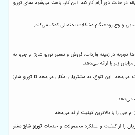
 در حالت دور آرام کار کند. این کار، باعث می‌شود دمای توربو
اسایی و رفع زودهنگام مشکلات احتمالی کمک می‌کند.
ها تجربه در زمینه واردات، فروش و تعمیر توربو شارژ ام جی، به
مزایای زیر را ارائه می‌دهد:
 می‌دهد. این تنوع، به مشتریان امکان می‌دهد تا توربو شارژ
 می‌دهد.
م جی را با بالاترین کیفیت ارائه می‌دهد.
ریان را از کیفیت و عملکرد محصولات و خدمات
توربو شارژ سنتر