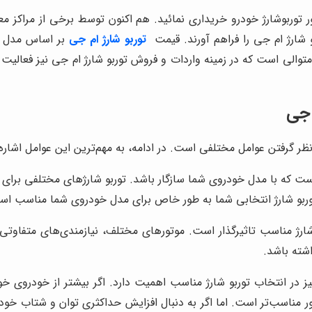
ور توربوشارژ خودرو خریداری نمائید. هم اکنون توسط برخی از مراکز مع
 شارژ ام جی را فراهم آورند. قیمت
توربو شارژ ام جی
بر اساس مدل خو
متوالی است که در زمینه واردات و فروش توربو شارژ ام جی نیز فعالیت 
 جی
ظر گرفتن عوامل مختلفی است. در ادامه، به مهم‌ترین این عوامل اشاره 
توربو شارژ انتخابی شما به طور خاص برای مدل خودروی شما مناسب اس
رژ مناسب تاثیرگذار است. موتورهای مختلف، نیازمندی‌های متفاوتی از 
شته باشد.
ز در انتخاب توربو شارژ مناسب اهمیت دارد. اگر بیشتر از خودروی خود 
مناسب‌تر است. اما اگر به دنبال افزایش حداکثری توان و شتاب خودر