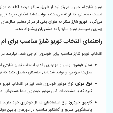
توربو شارژ ام جی را می‌توانید از طریق مراکز عرضه قطعات موت
لیست خدماتی که ارائه می‌دهند، توانسته‌اند امکان خرید توربو
می‌گردد.
توربو شارژ سنتر
به عنوان یکی از مراکز معتبر، سال‌های 
بهترین سیستم توربو شارژ را به مشتریان پیشنهاد دهند.
راهنمای انتخاب توربو شارژ مناسب برای ام
انتخاب توربو شارژ مناسب برای خودروی ام جی شما، نیازمند در ن
مدل خودرو:
مدل‌ها طراحی و تولید شده‌اند. اطمینان حاصل کنید که 
نوع موتور:
نوع موتور خودروی شما نیز در انتخاب توربو شا
کنید که با مشخصات فنی موتور خودروی شما همخوانی دا
کاربری خودرو:
نوع استفاده‌ای که از خودروی خود دارید نی
پاسخگویی سریع و گشتاور مناسب در دورهای پایین موتور 