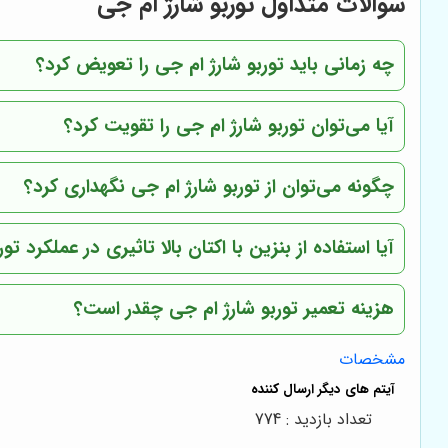
سوالات متداول توربو شارژ ام جی
چه زمانی باید توربو شارژ ام جی را تعویض کرد؟
آیا می‌توان توربو شارژ ام جی را تقویت کرد؟
چگونه می‌توان از توربو شارژ ام جی نگهداری کرد؟
آیا استفاده از بنزین با اکتان بالا تاثیری در عملکرد تور
هزینه تعمیر توربو شارژ ام جی چقدر است؟
مشخصات
تعداد بازدید : 774