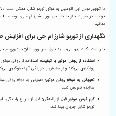
با تجهیز بودن این اتومبیل به موتور توربو شارژ، ممکن است د
ترتیب در صورت نیاز به تعویض توربو شارژ ام جی، توصیه ما ب
نمائید.
نگهداری از توربو شارژ ام جی برای افزایش 
با رعایت نکات زیر، می‌توانید طول عمر توربو شارژ خودروی ام ج
استفاده از روغن موتور با کیفیت:
استفاده از روغن موتور 
روانکاری می‌کند و از سایش و خوردگی آنها جلوگیری می‌کن
تعویض به موقع روغن موتور:
تعویض به موقع روغن موتور
سازنده تعویض کنید.
گرم کردن موتور قبل از رانندگی:
قبل از شروع رانندگی، اج
توربو شارژ، جریان پیدا کند.