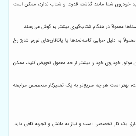
ید خودروی شما مانند گذشته قدرت و شتاب ندارد، ممکن است
صداها معمولاً در هنگام شتاب‌گیری بیشتر به گوش می‌رسند.
مولاً به دلیل خرابی کاسه‌نمدها یا یاتاقان‌های توربو شارژ رخ
غن موتور خودروی خود را بیشتر از حد معمول تعویض کنید، ممکن
ت، بهتر است هر چه سریع‌تر به یک تعمیرکار متخصص مراجعه
ارژ، یک کار تخصصی است و نیاز به دانش و تجربه کافی دارد.