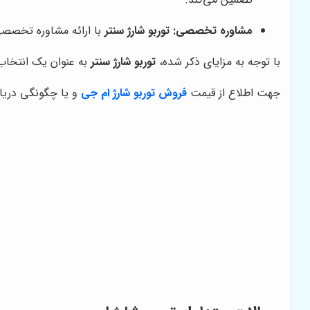
مشاوره تخصصی:
توربو شارژ سنتر
با ارائه مشاوره تخصصی 
با توجه به مزایای ذکر شده،
توربو شارژ سنتر
به عنوان یک انتخاب 
جهت اطلاع از قیمت
فروش توربو شارژ ام جی
و یا چگونگی دریافت خدمات تعمی