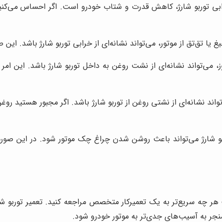
رابی توربو شارژ، کاهش قدرت و شتاب خودرو است. اگر احساس می‌کن
ا تق‌تق از موتور، می‌تواند نشانه‌ای از خرابی توربو شارژ باشد. این 
 می‌تواند نشانه‌ای از نشت روغن به داخل توربو شارژ باشد. این امر مع
ند نشانه‌ای از نشتی روغن از توربو شارژ باشد. اگر مجبور هستید رو
بو شارژ می‌تواند باعث روشن شدن چراغ چک موتور شود. در این صور
 هر چه سریع‌تر به یک تعمیرکار متخصص مراجعه کنید. تعمیر توربو ش
نجر به آسیب‌های جدی‌تر به موتور خودرو شود.