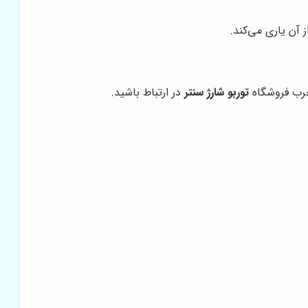
 آن یاری می‌کند.
توربو شارژ سنتر
در ارتباط باشید.