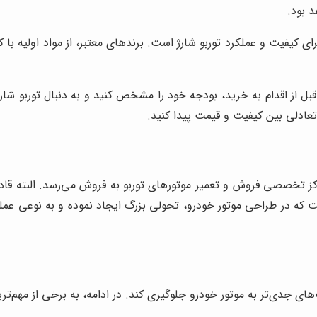
د بود.
 کیفیت و عملکرد توربو شارژ است. برندهای معتبر، از مواد اولیه با کی
بل از اقدام به خرید، بودجه خود را مشخص کنید و به دنبال توربو شارژ
تعادلی بین کیفیت و قیمت پیدا کنید.
 توربو شارژ ام جی 6 توسط برخی از مراکز تخصصی فروش و تعمیر موتورهای توربو به فروش 
ای جدی‌تر به موتور خودرو جلوگیری کند. در ادامه، به برخی از مهم‌تری