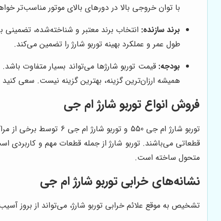
با توان خروجی بالا در دورهای بالای موتور مناسب‌تر خواه
برند سازنده:
انتخاب برند معتبر و شناخته‌شده، تضمینی برای
طول عمر و عملکرد بهینه توربو شارژ را تضمین می‌کند.
بودجه:
قیمت توربو شارژها می‌تواند بسیار متفاوت باشد. ق
همیشه ارزان‌ترین گزینه، بهترین گزینه نیست. سعی کنید 
فروش انواع توربو شارژ ام جی
توربو شارژ ام جی 550 و
متحول ساخته است.
نشانه‌های خرابی توربو شارژ ام جی
تشخیص به موقع علائم خرابی توربو شارژ، می‌تواند از بروز آسیب‌ه