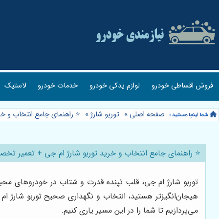
فروش اقساطی خودرو
لوازم یدکی خودرو
خدمات خودرو
لاستیک
صفحه اصلی
»
توربو شارژ
»
⭐️ راهنمای جامع انتخاب و خ
⭐️ راهنمای جامع انتخاب و خرید توربو شارژ ام جی + تعمیر تخص
می‌پردازیم تا شما را در این مسیر یاری کنیم.