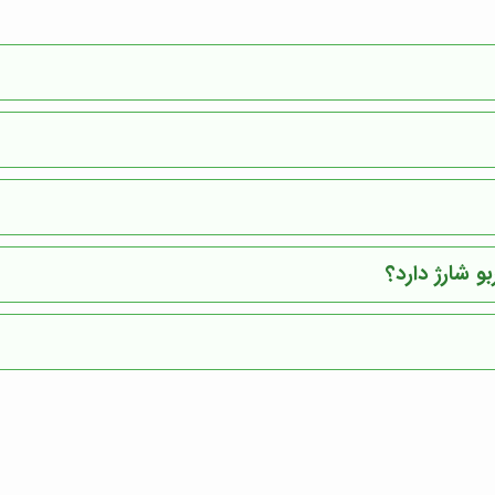
بو شارژ دارد؟