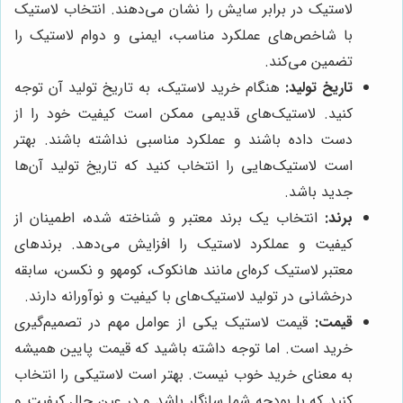
لاستیک در برابر سایش را نشان می‌دهند. انتخاب لاستیک
با شاخص‌های عملکرد مناسب، ایمنی و دوام لاستیک را
تضمین می‌کند.
تاریخ تولید:
هنگام خرید لاستیک، به تاریخ تولید آن توجه
کنید. لاستیک‌های قدیمی ممکن است کیفیت خود را از
دست داده باشند و عملکرد مناسبی نداشته باشند. بهتر
است لاستیک‌هایی را انتخاب کنید که تاریخ تولید آن‌ها
جدید باشد.
برند:
انتخاب یک برند معتبر و شناخته شده، اطمینان از
کیفیت و عملکرد لاستیک را افزایش می‌دهد. برندهای
معتبر لاستیک کره‌ای مانند هانکوک، کومهو و نکسن، سابقه
درخشانی در تولید لاستیک‌های با کیفیت و نوآورانه دارند.
قیمت:
قیمت لاستیک یکی از عوامل مهم در تصمیم‌گیری
خرید است. اما توجه داشته باشید که قیمت پایین همیشه
به معنای خرید خوب نیست. بهتر است لاستیکی را انتخاب
کنید که با بودجه شما سازگار باشد و در عین حال کیفیت و