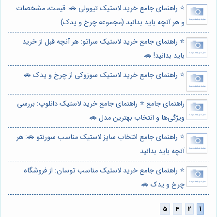
⭐️ راهنمای جامع خرید لاستیک تیوولی 🚗: قیمت، مشخصات
و هر آنچه باید بدانید (مجموعه چرخ و یدک)
⭐️ راهنمای جامع خرید لاستیک سراتو: هر آنچه قبل از خرید
باید بدانید! 🚗
⭐️ راهنمای جامع خرید لاستیک سوزوکی از چرخ و یدک 🚗
راهنمای جامع ⭐️ راهنمای جامع خرید لاستیک دانلوپ: بررسی
ویژگی‌ها و انتخاب بهترین مدل 🚗
⭐️ راهنمای جامع انتخاب سایز لاستیک مناسب سورنتو 🚗: هر
آنچه باید بدانید
⭐️ راهنمای جامع خرید لاستیک مناسب توسان: از فروشگاه
چرخ و یدک 🚗