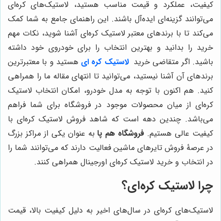
کیفیت، عملکرد و قیمت مناسب هستید، لاستیک‌های کره‌ای
می‌توانند گزینه‌ای ایده‌آل باشند. این راهنمای جامع به شما کمک
می‌کند تا با برندهای معتبر لاستیک کره‌ای آشنا شوید، نکات مهم
خرید را بدانید و بهترین انتخاب را برای خودروی خود داشته
باشید. اگر متقاضی خرید
لاستیک کره ای
هستید و با معتبرترین
برندهای آن آشنا نیستید، می‌توانید تا انتهای مقاله ما را همراهی
کنید. هم اکنون با توجه به مدل خودرو، امکان انتخاب لاستیک
کره‌ای از میان محصولات موجود در فروشگاه برای شما فراهم
می‌باشد. چندین دهه است که شاهد فروش لاستیک کره‌ای با
کیفیت عالی هستیم.
فروشگاه هم پا
به عنوان یکی از مراکز بزرگ
در عرصۀ فروش تایرهای ماشین فعالیت دارند که می‌توانند شما را
در انتخاب و خرید لاستیک کره‌ای اورجینال همراهی کنند.
چرا لاستیک کره‌ای؟
لاستیک‌های کره‌ای در سال‌های اخیر به دلیل کیفیت بالا، قیمت