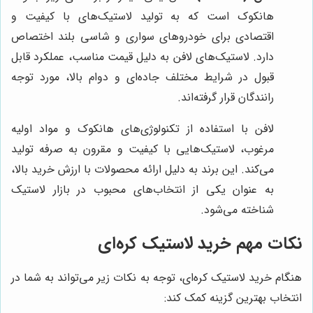
هانکوک است که به تولید لاستیک‌های با کیفیت و
اقتصادی برای خودروهای سواری و شاسی بلند اختصاص
دارد. لاستیک‌های لافن به دلیل قیمت مناسب، عملکرد قابل
قبول در شرایط مختلف جاده‌ای و دوام بالا، مورد توجه
رانندگان قرار گرفته‌اند.
لافن با استفاده از تکنولوژی‌های هانکوک و مواد اولیه
مرغوب، لاستیک‌هایی با کیفیت و مقرون به صرفه تولید
می‌کند. این برند به دلیل ارائه محصولات با ارزش خرید بالا،
به عنوان یکی از انتخاب‌های محبوب در بازار لاستیک
شناخته می‌شود.
نکات مهم خرید لاستیک کره‌ای
هنگام خرید لاستیک کره‌ای، توجه به نکات زیر می‌تواند به شما در
انتخاب بهترین گزینه کمک کند: