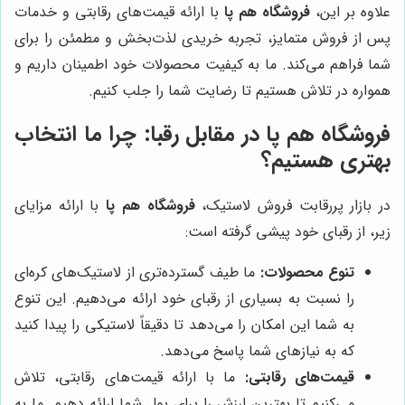
علاوه بر این،
فروشگاه هم پا
با ارائه قیمت‌های رقابتی و خدمات
پس از فروش متمایز، تجربه خریدی لذت‌بخش و مطمئن را برای
شما فراهم می‌کند. ما به کیفیت محصولات خود اطمینان داریم و
همواره در تلاش هستیم تا رضایت شما را جلب کنیم.
فروشگاه هم پا
در مقابل رقبا: چرا ما انتخاب
بهتری هستیم؟
در بازار پررقابت فروش لاستیک،
فروشگاه هم پا
با ارائه مزایای
زیر، از رقبای خود پیشی گرفته است:
تنوع محصولات:
ما طیف گسترده‌تری از لاستیک‌های کره‌ای
را نسبت به بسیاری از رقبای خود ارائه می‌دهیم. این تنوع
به شما این امکان را می‌دهد تا دقیقاً لاستیکی را پیدا کنید
که به نیازهای شما پاسخ می‌دهد.
قیمت‌های رقابتی:
ما با ارائه قیمت‌های رقابتی، تلاش
می‌کنیم تا بهترین ارزش را برای پول شما ارائه دهیم. ما به