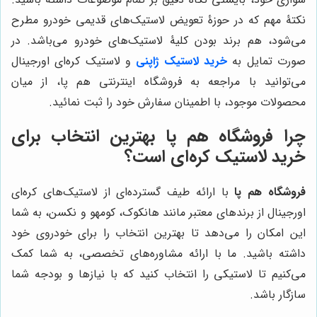
نکتۀ مهم که در حوزۀ تعویض لاستیک‌های قدیمی خودرو مطرح
می‌شود، هم برند بودن کلیۀ لاستیک‌های خودرو می‌باشد. در
صورت تمایل به
خرید لاستیک ژاپنی
و
لاستیک کره‌ای اورجینال
می‌توانید با مراجعه به فروشگاه اینترنتی هم پا، از میان
محصولات موجود، با اطمینان سفارش خود را ثبت نمائید.
چرا
فروشگاه هم پا
بهترین انتخاب برای
خرید لاستیک کره‌ای است؟
فروشگاه هم پا
با ارائه طیف گسترده‌ای از لاستیک‌های کره‌ای
اورجینال از برندهای معتبر مانند هانکوک، کومهو و نکسن، به شما
این امکان را می‌دهد تا بهترین انتخاب را برای خودروی خود
داشته باشید. ما با ارائه مشاوره‌های تخصصی، به شما کمک
می‌کنیم تا لاستیکی را انتخاب کنید که با نیازها و بودجه شما
سازگار باشد.