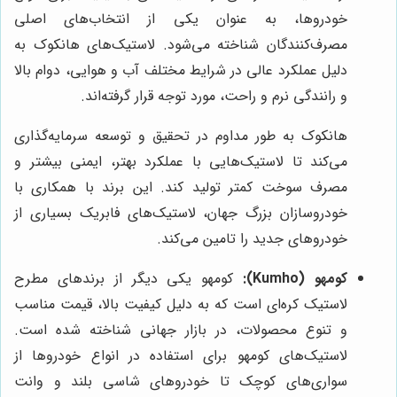
خودروها، به عنوان یکی از انتخاب‌های اصلی
مصرف‌کنندگان شناخته می‌شود. لاستیک‌های هانکوک به
دلیل عملکرد عالی در شرایط مختلف آب و هوایی، دوام بالا
و رانندگی نرم و راحت، مورد توجه قرار گرفته‌اند.
هانکوک به طور مداوم در تحقیق و توسعه سرمایه‌گذاری
می‌کند تا لاستیک‌هایی با عملکرد بهتر، ایمنی بیشتر و
مصرف سوخت کمتر تولید کند. این برند با همکاری با
خودروسازان بزرگ جهان، لاستیک‌های فابریک بسیاری از
خودروهای جدید را تامین می‌کند.
کومهو (Kumho):
کومهو یکی دیگر از برندهای مطرح
لاستیک کره‌ای است که به دلیل کیفیت بالا، قیمت مناسب
و تنوع محصولات، در بازار جهانی شناخته شده است.
لاستیک‌های کومهو برای استفاده در انواع خودروها از
سواری‌های کوچک تا خودروهای شاسی بلند و وانت