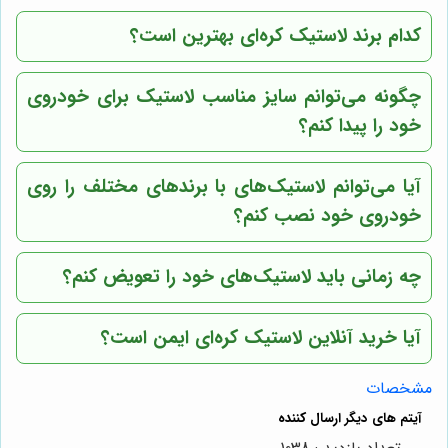
کدام برند لاستیک کره‌ای بهترین است؟
چگونه می‌توانم سایز مناسب لاستیک برای خودروی
خود را پیدا کنم؟
آیا می‌توانم لاستیک‌های با برندهای مختلف را روی
خودروی خود نصب کنم؟
چه زمانی باید لاستیک‌های خود را تعویض کنم؟
آیا خرید آنلاین لاستیک کره‌ای ایمن است؟
مشخصات