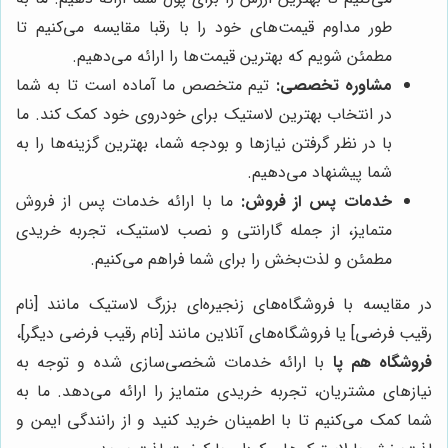
طور مداوم قیمت‌های خود را با رقبا مقایسه می‌کنیم تا
مطمئن شویم که بهترین قیمت‌ها را ارائه می‌دهیم.
مشاوره تخصصی:
تیم متخصص ما آماده است تا به شما
در انتخاب بهترین لاستیک برای خودروی خود کمک کند. ما
با در نظر گرفتن نیازها و بودجه شما، بهترین گزینه‌ها را به
شما پیشنهاد می‌دهیم.
خدمات پس از فروش:
ما با ارائه خدمات پس از فروش
متمایز، از جمله گارانتی و نصب لاستیک، تجربه خریدی
مطمئن و لذت‌بخش را برای شما فراهم می‌کنیم.
در مقایسه با فروشگاه‌های زنجیره‌ای بزرگ لاستیک مانند [نام
رقیب فرضی] یا فروشگاه‌های آنلاین مانند [نام رقیب فرضی دیگر]،
فروشگاه هم پا
با ارائه خدمات شخصی‌سازی شده و توجه به
نیازهای مشتریان، تجربه خریدی متمایز را ارائه می‌دهد. ما به
شما کمک می‌کنیم تا با اطمینان خرید کنید و از رانندگی ایمن و