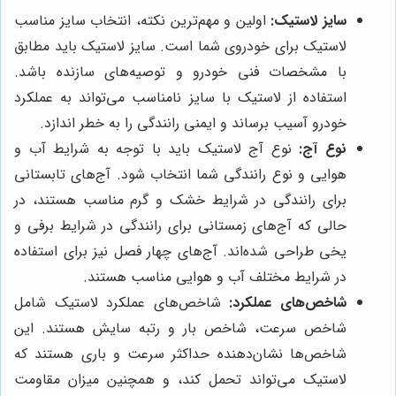
سایز لاستیک:
اولین و مهم‌ترین نکته، انتخاب سایز مناسب
لاستیک برای خودروی شما است. سایز لاستیک باید مطابق
با مشخصات فنی خودرو و توصیه‌های سازنده باشد.
استفاده از لاستیک با سایز نامناسب می‌تواند به عملکرد
خودرو آسیب برساند و ایمنی رانندگی را به خطر اندازد.
نوع آج:
نوع آج لاستیک باید با توجه به شرایط آب و
هوایی و نوع رانندگی شما انتخاب شود. آج‌های تابستانی
برای رانندگی در شرایط خشک و گرم مناسب هستند، در
حالی که آج‌های زمستانی برای رانندگی در شرایط برفی و
یخی طراحی شده‌اند. آج‌های چهار فصل نیز برای استفاده
در شرایط مختلف آب و هوایی مناسب هستند.
شاخص‌های عملکرد:
شاخص‌های عملکرد لاستیک شامل
شاخص سرعت، شاخص بار و رتبه سایش هستند. این
شاخص‌ها نشان‌دهنده حداکثر سرعت و باری هستند که
لاستیک می‌تواند تحمل کند، و همچنین میزان مقاومت