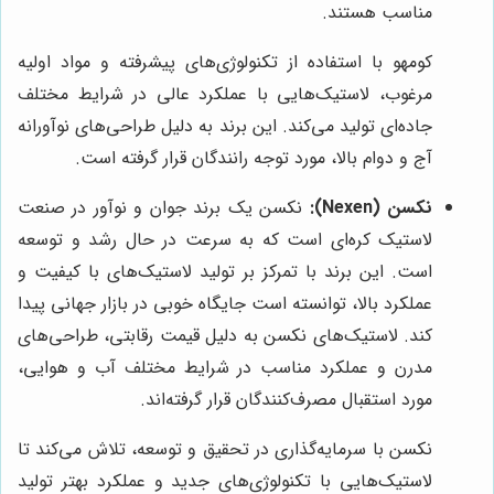
مناسب هستند.
کومهو با استفاده از تکنولوژی‌های پیشرفته و مواد اولیه
مرغوب، لاستیک‌هایی با عملکرد عالی در شرایط مختلف
جاده‌ای تولید می‌کند. این برند به دلیل طراحی‌های نوآورانه
آج و دوام بالا، مورد توجه رانندگان قرار گرفته است.
نکسن (Nexen):
نکسن یک برند جوان و نوآور در صنعت
لاستیک کره‌ای است که به سرعت در حال رشد و توسعه
است. این برند با تمرکز بر تولید لاستیک‌های با کیفیت و
عملکرد بالا، توانسته است جایگاه خوبی در بازار جهانی پیدا
کند. لاستیک‌های نکسن به دلیل قیمت رقابتی، طراحی‌های
مدرن و عملکرد مناسب در شرایط مختلف آب و هوایی،
مورد استقبال مصرف‌کنندگان قرار گرفته‌اند.
نکسن با سرمایه‌گذاری در تحقیق و توسعه، تلاش می‌کند تا
لاستیک‌هایی با تکنولوژی‌های جدید و عملکرد بهتر تولید