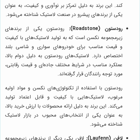
کند. این برند به دلیل تمرکز بر نوآوری و کیفیت، به عنوان
یکی از برندهای پیشرو در صنعت لاستیک شناخته می‌شود.
رودستون (Roadstone):
رودستون یکی از برندهای
زیرمجموعه نکسن است که به تولید لاستیک‌های با کیفیت
و قیمت مناسب برای خودروهای سواری و شاسی بلند
اختصاص دارد. لاستیک‌های رودستون به دلیل دوام بالا،
عملکرد مناسب در شرایط مختلف جاده‌ای و قیمت رقابتی،
مورد توجه رانندگان قرار گرفته‌اند.
رودستون با استفاده از تکنولوژی‌های نکسن و مواد اولیه
مرغوب، لاستیک‌هایی با کیفیت و قابل اعتماد تولید
می‌کند. این برند به دلیل ارائه محصولات با ارزش خرید بالا،
به عنوان یکی از انتخاب‌های محبوب در بازار لاستیک
شناخته می‌شود.
لافن (Laufenn):
لافن یکی دیگر از برندهای زیرمجموعه