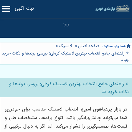
ثبت آگهی
صفحه اصلی
»
لاستیک
»
⭐️ راهنمای جامع انتخاب بهترین لاستیک کره‌ای: بررسی برندها و نکات خرید
»
🚗
⭐️ راهنمای جامع انتخاب بهترین لاستیک کره‌ای: بررسی برندها و
نکات خرید 🚗
در بازار پرهیاهوی امروز، انتخاب لاستیک مناسب برای خودروی
شما می‌تواند چالش‌برانگیز باشد. تنوع برندها، مشخصات فنی و
قیمت‌ها، تصمیم‌گیری را دشوار می‌کند. اما اگر به دنبال ترکیبی از