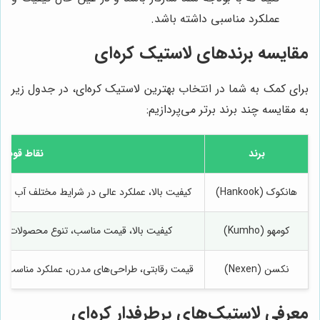
عملکرد مناسبی داشته باشد.
مقایسه برندهای لاستیک کره‌ای
برای کمک به شما در انتخاب بهترین لاستیک کره‌ای، در جدول زیر
به مقایسه چند برند برتر می‌پردازیم:
برند
نقاط قوت
هانکوک (Hankook)
کیفیت بالا، عملکرد عالی در شرایط مختلف آب و هو
کومهو (Kumho)
کیفیت بالا، قیمت مناسب، تنوع محصولات، طرا
نکسن (Nexen)
قیمت رقابتی، طراحی‌های مدرن، عملکرد مناسب د
معرفی لاستیک‌های پرطرفدار کره‌ای