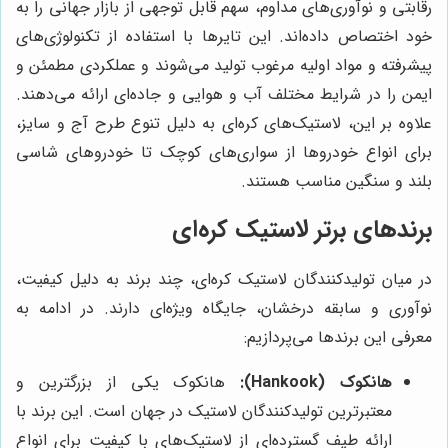
رقابتی و نوآوری‌های مداوم، سهم قابل توجهی از بازار جهانی را به
خود اختصاص داده‌اند. این تایرها با استفاده از تکنولوژی‌های
پیشرفته و مواد اولیه مرغوب تولید می‌شوند و عملکردی مطمئن و
ایمن را در شرایط مختلف آب و هوایی و جاده‌ای ارائه می‌دهند.
علاوه بر این، لاستیک‌های کره‌ای به دلیل تنوع طرح آج و سایز،
برای انواع خودروها از سواری‌های کوچک تا خودروهای شاسی
بلند و سنگین مناسب هستند.
برندهای برتر لاستیک کره‌ای
در میان تولیدکنندگان لاستیک کره‌ای، چند برند به دلیل کیفیت،
نوآوری و سابقه درخشان، جایگاه ویژه‌ای دارند. در ادامه به
معرفی این برندها می‌پردازیم:
هانکوک (Hankook):
هانکوک یکی از بزرگترین و
معتبرترین تولیدکنندگان لاستیک در جهان است. این برند با
ارائه طیف گسترده‌ای از لاستیک‌های با کیفیت برای انواع