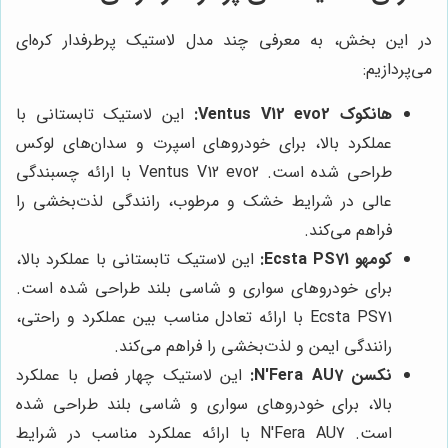
در این بخش، به معرفی چند مدل لاستیک پرطرفدار کره‌ای
می‌پردازیم:
هانکوک Ventus V12 evo2:
این لاستیک تابستانی با
عملکرد بالا، برای خودروهای اسپرت و سدان‌های لوکس
طراحی شده است. Ventus V12 evo2 با ارائه چسبندگی
عالی در شرایط خشک و مرطوب، رانندگی لذت‌بخشی را
فراهم می‌کند.
کومهو Ecsta PS71:
این لاستیک تابستانی با عملکرد بالا،
برای خودروهای سواری و شاسی بلند طراحی شده است.
Ecsta PS71 با ارائه تعادل مناسب بین عملکرد و راحتی،
رانندگی ایمن و لذت‌بخشی را فراهم می‌کند.
نکسن N'Fera AU7:
این لاستیک چهار فصل با عملکرد
بالا، برای خودروهای سواری و شاسی بلند طراحی شده
است. N'Fera AU7 با ارائه عملکرد مناسب در شرایط