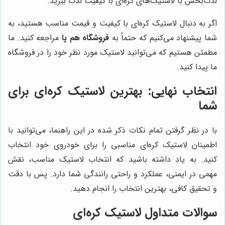
لذت‌بخش با لاستیک‌های کره‌ای با کیفیت لذت ببرید.
اگر به دنبال لاستیک کره‌ای با کیفیت و قیمت مناسب هستید، به
شما پیشنهاد می‌کنیم که حتماً به
فروشگاه هم پا
مراجعه کنید. ما
مطمئن هستیم که می‌توانید لاستیک مورد نظر خود را در فروشگاه
ما پیدا کنید.
انتخاب نهایی: بهترین لاستیک کره‌ای برای
شما
با در نظر گرفتن تمام نکات ذکر شده در این راهنما، می‌توانید با
اطمینان لاستیک کره‌ای مناسبی را برای خودروی خود انتخاب
کنید. به یاد داشته باشید که انتخاب لاستیک مناسب، نقش
مهمی در ایمنی، عملکرد و راحتی رانندگی شما دارد. پس با دقت
و تحقیق کافی، بهترین انتخاب را انجام دهید.
سوالات متداول لاستیک کره‌ای