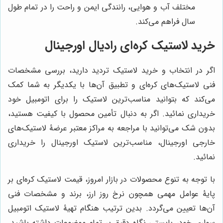
مختلف آب و هوایی، رانندگی ایمن و راحت را در تمام طول
سال فراهم می‌کند.
خرید لاستیک کره‌ای رادیال اورجینال
اگر در انتخاب و خرید لاستیک تردید دارید، بررسی مشخصات
فنی لاستیک‌های کره‌ای و تطبیق آن‌ها با یکدیگر به شما کمک
می‌کند که بتوانید مناسب‌ترین لاستیک را برای اتومبیل خود
خریداری نمائید. اگر به دنبال تأمین محصول با کیفیت هستید،
بدون شک می‌توانید با مراجعه به مراکز معتبر عرضۀ لاستیک‌های
خارجی اورجینال، مناسب‌ترین لاستیک اورجینال را خریداری
نمائید.
با توجه به تنوع محصولات در بازار امروز، قیمت لاستیک کره‌ای بر
پایۀ عوامل مهمی همچون نرخ روز ارز، برند و مشخصات فنی
آن‌ها تعیین می‌گردد. بدین ترتیب هنگام تهیۀ لاستیک اتومبیل
سواری خود، بایستی نگاه دقیق بر تمام موضوعات داشته باشید.