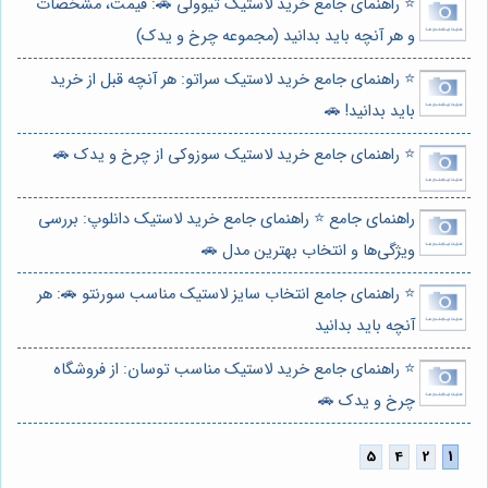
⭐️ راهنمای جامع خرید لاستیک تیوولی 🚗: قیمت، مشخصات
و هر آنچه باید بدانید (مجموعه چرخ و یدک)
⭐️ راهنمای جامع خرید لاستیک سراتو: هر آنچه قبل از خرید
باید بدانید! 🚗
⭐️ راهنمای جامع خرید لاستیک سوزوکی از چرخ و یدک 🚗
راهنمای جامع ⭐️ راهنمای جامع خرید لاستیک دانلوپ: بررسی
ویژگی‌ها و انتخاب بهترین مدل 🚗
⭐️ راهنمای جامع انتخاب سایز لاستیک مناسب سورنتو 🚗: هر
آنچه باید بدانید
⭐️ راهنمای جامع خرید لاستیک مناسب توسان: از فروشگاه
چرخ و یدک 🚗