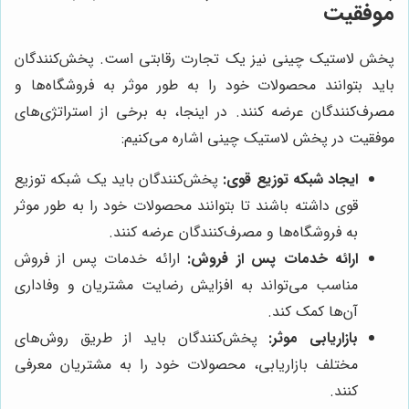
موفقیت
پخش لاستیک چینی نیز یک تجارت رقابتی است. پخش‌کنندگان
باید بتوانند محصولات خود را به طور موثر به فروشگاه‌ها و
مصرف‌کنندگان عرضه کنند. در اینجا، به برخی از استراتژی‌های
موفقیت در پخش لاستیک چینی اشاره می‌کنیم:
ایجاد شبکه توزیع قوی:
پخش‌کنندگان باید یک شبکه توزیع
قوی داشته باشند تا بتوانند محصولات خود را به طور موثر
به فروشگاه‌ها و مصرف‌کنندگان عرضه کنند.
ارائه خدمات پس از فروش:
ارائه خدمات پس از فروش
مناسب می‌تواند به افزایش رضایت مشتریان و وفاداری
آن‌ها کمک کند.
بازاریابی موثر:
پخش‌کنندگان باید از طریق روش‌های
مختلف بازاریابی، محصولات خود را به مشتریان معرفی
کنند.