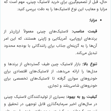
حال، قبل از تصمیم‌گیری برای خرید لاستیک چینی، مهم است که
مزایا و معایب این نوع لاستیک‌ها را به دقت بررسی کنید:
مزایا:
قیمت مناسب:
لاستیک‌های چینی معمولاً ارزان‌تر از
برندهای اروپایی، آمریکایی و ژاپنی هستند، که این امر
آن‌ها را به گزینه‌ای جذاب برای رانندگانی با بودجه محدود
تبدیل می‌کند.
تنوع بالا:
بازار لاستیک چین طیف گسترده‌ای از برندها و
مدل‌ها را ارائه می‌دهد، از لاستیک‌های اقتصادی برای
خودروهای سواری گرفته تا لاستیک‌های تخصصی برای
خودروهای شاسی‌بلند و تجاری.
کیفیت رو به بهبود:
بسیاری از تولیدکنندگان لاستیک چینی
در سال‌های اخیر سرمایه‌گذاری قابل توجهی در تحقیق و