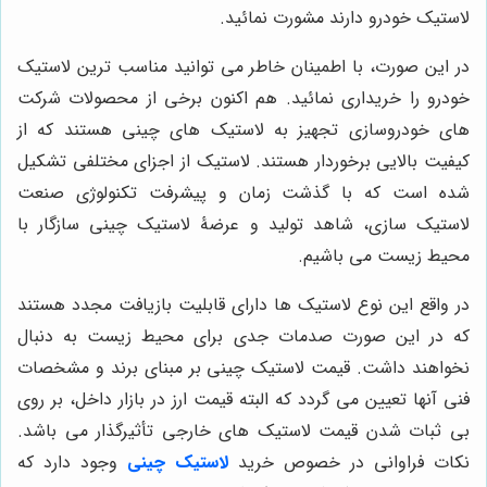
لاستیک خودرو دارند مشورت نمائید.
در این صورت، با اطمینان خاطر می توانید مناسب ترین لاستیک
خودرو را خریداری نمائید. هم اکنون برخی از محصولات شرکت
های خودروسازی تجهیز به لاستیک های چینی هستند که از
کیفیت بالایی برخوردار هستند. لاستیک از اجزای مختلفی تشکیل
شده است که با گذشت زمان و پیشرفت تکنولوژی صنعت
لاستیک سازی، شاهد تولید و عرضۀ لاستیک چینی سازگار با
محیط زیست می باشیم.
در واقع این نوع لاستیک ها دارای قابلیت بازیافت مجدد هستند
که در این صورت صدمات جدی برای محیط زیست به دنبال
نخواهند داشت. قیمت لاستیک چینی بر مبنای برند و مشخصات
فنی آنها تعیین می گردد که البته قیمت ارز در بازار داخل، بر روی
بی ثبات شدن قیمت لاستیک های خارجی تأثیرگذار می باشد.
نکات فراوانی در خصوص خرید
لاستیک چینی
وجود دارد که