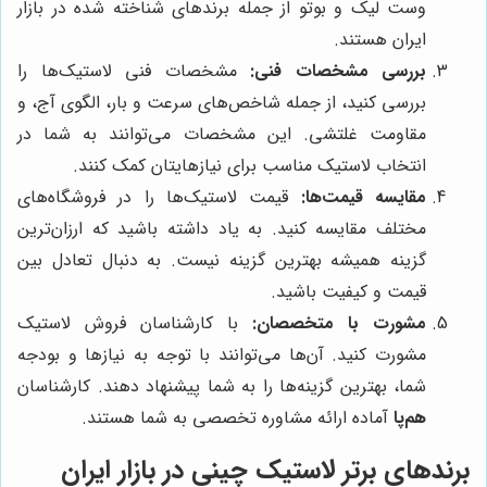
وست لیک و بوتو از جمله برندهای شناخته شده در بازار
ایران هستند.
بررسی مشخصات فنی:
مشخصات فنی لاستیک‌ها را
بررسی کنید، از جمله شاخص‌های سرعت و بار، الگوی آج، و
مقاومت غلتشی. این مشخصات می‌توانند به شما در
انتخاب لاستیک مناسب برای نیازهایتان کمک کنند.
مقایسه قیمت‌ها:
قیمت لاستیک‌ها را در فروشگاه‌های
مختلف مقایسه کنید. به یاد داشته باشید که ارزان‌ترین
گزینه همیشه بهترین گزینه نیست. به دنبال تعادل بین
قیمت و کیفیت باشید.
مشورت با متخصصان:
با کارشناسان فروش لاستیک
مشورت کنید. آن‌ها می‌توانند با توجه به نیازها و بودجه
شما، بهترین گزینه‌ها را به شما پیشنهاد دهند. کارشناسان
هم‌پا
آماده ارائه مشاوره تخصصی به شما هستند.
برندهای برتر لاستیک چینی در بازار ایران