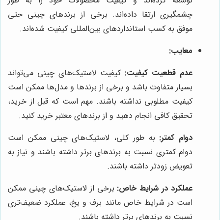
توسعه کرده‌اند و کیفیت محصولات خود را به طور
چشمگیری ارتقا داده‌اند. برخی از برندهای چینی حتی
موفق به کسب استانداردهای بین‌المللی کیفیت شده‌اند.
معایب:
عدم قطعیت کیفیت:
کیفیت لاستیک‌های چینی می‌تواند
بسیار متفاوت باشد و برخی از برندها و مدل‌ها ممکن است
کیفیت مطلوبی نداشته باشند. مهم است که قبل از خرید،
تحقیق کافی انجام دهید و از برندهای معتبر خرید کنید.
دوام کمتر:
به طور کلی، لاستیک‌های چینی ممکن است
دوام کمتری نسبت به برندهای برتر داشته باشند و نیاز به
تعویض زودتر داشته باشند.
عملکرد در شرایط خاص:
برخی از لاستیک‌های چینی ممکن
است در شرایط خاص مانند برف و یخ، عملکرد ضعیف‌تری
نسبت به برندهای برتر داشته باشند.