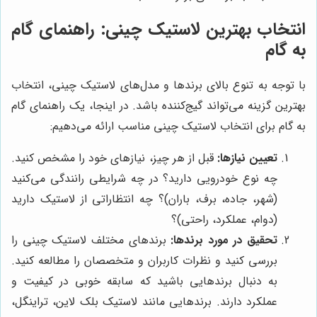
انتخاب بهترین لاستیک چینی: راهنمای گام
به گام
با توجه به تنوع بالای برندها و مدل‌های لاستیک چینی، انتخاب
بهترین گزینه می‌تواند گیج‌کننده باشد. در اینجا، یک راهنمای گام
به گام برای انتخاب لاستیک چینی مناسب ارائه می‌دهیم:
تعیین نیازها:
قبل از هر چیز، نیازهای خود را مشخص کنید.
چه نوع خودرویی دارید؟ در چه شرایطی رانندگی می‌کنید
(شهر، جاده، برف، باران)؟ چه انتظاراتی از لاستیک دارید
(دوام، عملکرد، راحتی)؟
تحقیق در مورد برندها:
برندهای مختلف لاستیک چینی را
بررسی کنید و نظرات کاربران و متخصصان را مطالعه کنید.
به دنبال برندهایی باشید که سابقه خوبی در کیفیت و
عملکرد دارند. برندهایی مانند لاستیک بلک لاین، تراینگل،