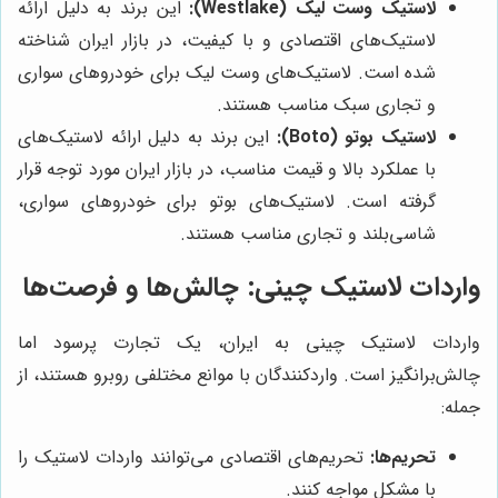
لاستیک وست لیک (Westlake):
این برند به دلیل ارائه
لاستیک‌های اقتصادی و با کیفیت، در بازار ایران شناخته
شده است. لاستیک‌های وست لیک برای خودروهای سواری
و تجاری سبک مناسب هستند.
لاستیک بوتو (Boto):
این برند به دلیل ارائه لاستیک‌های
با عملکرد بالا و قیمت مناسب، در بازار ایران مورد توجه قرار
گرفته است. لاستیک‌های بوتو برای خودروهای سواری،
شاسی‌بلند و تجاری مناسب هستند.
واردات لاستیک چینی: چالش‌ها و فرصت‌ها
واردات لاستیک چینی به ایران، یک تجارت پرسود اما
چالش‌برانگیز است. واردکنندگان با موانع مختلفی روبرو هستند، از
جمله:
تحریم‌ها:
تحریم‌های اقتصادی می‌توانند واردات لاستیک را
با مشکل مواجه کنند.