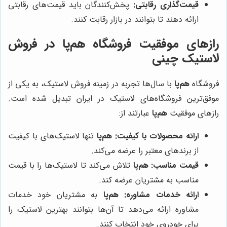
قیمت‌گذاری رقابتی:
پخش‌کنندگان باید قیمت‌های رقابتی
ارائه دهند تا بتوانند در بازار رقابت کنند.
رازهای موفقیت فروشگاه هم‌پا در فروش
لاستیک چینی
فروشگاه
هم‌پا
با سال‌ها تجربه در زمینه فروش لاستیک، به یکی از
موفق‌ترین فروشگاه‌های لاستیک در ایران تبدیل شده است.
رازهای موفقیت
هم‌پا
عبارتند از:
ارائه محصولات با کیفیت:
هم‌پا
تنها لاستیک‌های با کیفیت
از برندهای معتبر را عرضه می‌کند.
قیمت مناسب:
هم‌پا
تلاش می‌کند تا لاستیک‌ها را با قیمت
مناسب به مشتریان عرضه کند.
ارائه خدمات مشاوره:
هم‌پا
به مشتریان خود خدمات
مشاوره ارائه می‌دهد تا آن‌ها بتوانند بهترین لاستیک را
برای خودروی خود انتخاب کنند.