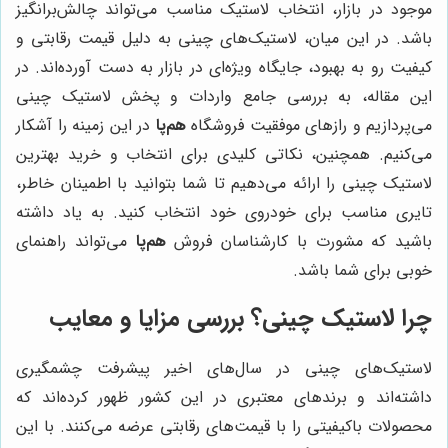
موجود در بازار، انتخاب لاستیک مناسب می‌تواند چالش‌برانگیز
باشد. در این میان، لاستیک‌های چینی به دلیل قیمت رقابتی و
کیفیت رو به بهبود، جایگاه ویژه‌ای در بازار به دست آورده‌اند. در
این مقاله، به بررسی جامع واردات و پخش لاستیک چینی
می‌پردازیم و رازهای موفقیت فروشگاه
هم‌پا
در این زمینه را آشکار
می‌کنیم. همچنین، نکاتی کلیدی برای انتخاب و خرید بهترین
لاستیک چینی را ارائه می‌دهیم تا شما بتوانید با اطمینان خاطر،
تایری مناسب برای خودروی خود انتخاب کنید. به یاد داشته
باشید که مشورت با کارشناسان فروش
هم‌پا
می‌تواند راهنمای
خوبی برای شما باشد.
چرا لاستیک چینی؟ بررسی مزایا و معایب
لاستیک‌های چینی در سال‌های اخیر پیشرفت چشمگیری
داشته‌اند و برندهای معتبری در این کشور ظهور کرده‌اند که
محصولات باکیفیتی را با قیمت‌های رقابتی عرضه می‌کنند. با این