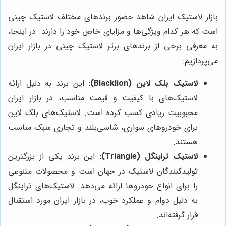
بازار لاستیک ایران شاهد حضور برندهای مختلف لاستیک چینی
است که هر کدام ویژگی‌ها و مزایای خاص خود را دارند. در اینجا،
به معرفی برخی از برندهای برتر لاستیک چینی در بازار ایران
می‌پردازیم:
لاستیک بلک لاین (Blacklion):
این برند به دلیل ارائه
لاستیک‌های با کیفیت و قیمت مناسب، در بازار ایران
محبوبیت زیادی کسب کرده است. لاستیک‌های بلک لاین
برای خودروهای سواری، شاسی‌بلند و تجاری سبک مناسب
هستند.
لاستیک تراینگل (Triangle):
این برند یکی از بزرگترین
تولیدکنندگان لاستیک در جهان است و محصولات متنوعی
را برای انواع خودروها ارائه می‌دهد. لاستیک‌های تراینگل
به دلیل دوام و عملکرد خوب، در بازار ایران مورد استقبال
قرار گرفته‌اند.