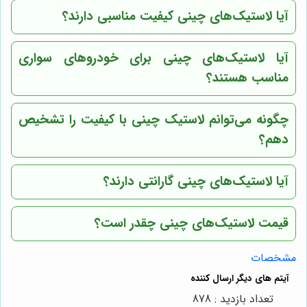
آیا لاستیک‌های چینی کیفیت مناسبی دارند؟
آیا لاستیک‌های چینی برای خودروهای سواری
مناسب هستند؟
چگونه می‌توانم لاستیک چینی با کیفیت را تشخیص
دهم؟
آیا لاستیک‌های چینی گارانتی دارند؟
قیمت لاستیک‌های چینی چقدر است؟
مشخصات
تعداد بازدید : 878