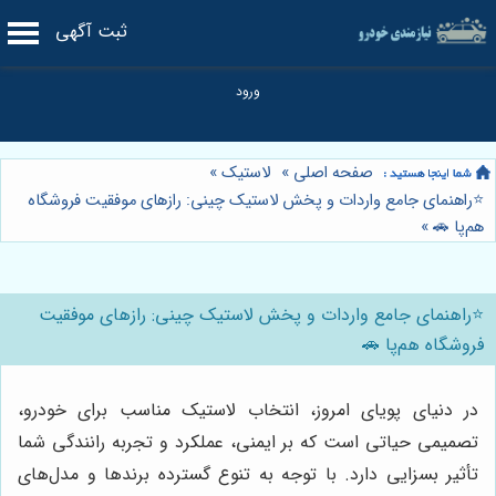
ثبت آگهی
صفحه اصلی
»
لاستیک
»
⭐️راهنمای جامع واردات و پخش لاستیک چینی: رازهای موفقیت فروشگاه
هم‌پا 🚗
»
⭐️راهنمای جامع واردات و پخش لاستیک چینی: رازهای موفقیت
فروشگاه هم‌پا 🚗
در دنیای پویای امروز، انتخاب لاستیک مناسب برای خودرو،
تصمیمی حیاتی است که بر ایمنی، عملکرد و تجربه رانندگی شما
تأثیر بسزایی دارد. با توجه به تنوع گسترده برندها و مدل‌های