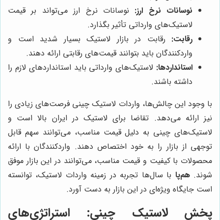
نوسانات نرخ ارز:
نوسانات نرخ ارز می‌تواند بر قیمت
لاستیک‌های وارداتی تأثیر بگذارد.
رقابت:
رقابت در بازار لاستیک بسیار شدید است و
واردکنندگان باید بتوانند قیمت‌های رقابتی ارائه دهند.
استانداردها:
لاستیک‌های وارداتی باید استانداردهای لازم را
داشته باشند.
با وجود این چالش‌ها، واردات لاستیک چینی فرصت‌های زیادی را
نیز ارائه می‌دهد. تقاضا برای لاستیک در ایران بالا است و
لاستیک‌های چینی به دلیل قیمت مناسب، می‌توانند سهم قابل
توجهی از بازار را به خود اختصاص دهند. واردکنندگان با ارائه
محصولات با کیفیت و قیمت مناسب، می‌توانند در این بازار موفق
شوند.
هم‌پا
با سال‌ها تجربه در زمینه واردات لاستیک، توانسته
است جایگاه ویژه‌ای در این بازار به دست آورد.
پخش لاستیک چینی: استراتژی‌های