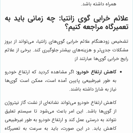
همراه داشته باشد.
علائم خرابی گوی زانتیا: چه زمانی باید به
تعمیرگاه مراجعه کنیم؟
تشخیص زودهنگام علائم خرابی گوی‌های زانتیا، می‌تواند از بروز
مشکلات جدی‌تر و هزینه‌های بیشتر جلوگیری کند. برخی از علائم
رایج خرابی گوی‌ها عبارتند از:
کاهش ارتفاع خودرو:
اگر مشاهده کردید که ارتفاع خودرو
به طور غیرطبیعی پایین آمده است، ممکن است گوی‌ها
نیاز به شارژ داشته باشند.
کاهش ارتفاع خودرو می‌تواند نشانه‌ای از نشت گاز نیتروژن
از گوی‌ها باشد. این امر باعث می‌شود تا سیستم تعلیق
نتواند به درستی عمل کند و ارتفاع خودرو به طور غیرطبیعی
کاهش یابد. در این صورت، باید به سرعت به تعمیرگاه