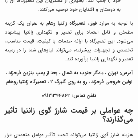
خود را جلب کند. بسیاری از مشتریان این تعمیرگاه، آن را
به دوستان و آشنایان خود توصیه می‌کنند.
با توجه به موارد فوق،
تعمیرگاه زانتیا رهام
به عنوان یک گزینه
مطمئن و قابل اعتماد برای تعمیر و نگهداری زانتیا پیشنهاد
می‌شود. این تعمیرگاه با ارائه خدمات با کیفیت، قیمت مناسب،
تخصص و تجهیزات پیشرفته، می‌تواند نیازهای شما را در زمینه
تعمیر و نگهداری زانتیا برآورده کند.
آدرس: تهران ، یادگار جنوب به شمال ، بعد از پمپ بنزین فرحزاد ،
اولین خروجی فرحزاد ، رو به روی گلبرگ 2 ، تعمیرگاه زانتیا روهام
تلفن تماس: 09121344863
چه عواملی بر قیمت شارژ گوی زانتیا تأثیر
می‌گذارند؟
هزینه شارژ گوی زانتیا می‌تواند تحت تأثیر عوامل متعددی قرار