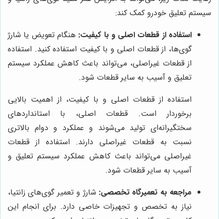
سیستم تعلیق خودرو کمک کند:
استفاده از قطعات اصلی و با کیفیت:
هنگام تعویض یا شارژ
گوی‌ها، از قطعات اصلی و با کیفیت استفاده کنید. استفاده
از قطعات غیراصلی، می‌تواند باعث کاهش عملکرد سیستم
تعلیق و آسیب به سایر قطعات شود.
استفاده از قطعات اصلی و با کیفیت، از اهمیت بالایی
برخوردار است. قطعات اصلی، با استانداردهای
سختگیرانه‌ای تولید می‌شوند و عملکرد و دوام بالاتری
نسبت به قطعات غیراصلی دارند. استفاده از قطعات
غیراصلی می‌تواند باعث کاهش عملکرد سیستم تعلیق و
آسیب به سایر قطعات شود.
مراجعه به تعمیرگاه تخصصی:
شارژ و تعمیر گوی‌های زانتیا،
نیاز به تخصص و تجهیزات خاصی دارد. برای انجام این