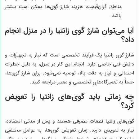
مناطق گران‌قیمت، هزینه شارژ گوی‌ها ممکن است بیشتر
باشد.
آیا می‌توان شارژ گوی زانتیا را در منزل انجام
داد؟
شارژ گوی زانتیا یک فرآیند تخصصی است که نیاز به تجهیزات و
دانش فنی خاصی دارد. انجام این کار در منزل، به دلیل خطرات
احتمالی و نیاز به دقت بالا، توصیه نمی‌شود. برای شارژ گوی‌ها،
حتماً به تعمیرگاه‌های تخصصی و معتبر مراجعه کنید.
چه زمانی باید گوی‌های زانتیا را تعویض
کرد؟
گوی‌های زانتیا قطعات مصرفی هستند و پس از مدتی استفاده،
نیاز به تعویض دارند. زمان تعویض گوی‌ها، به عوامل مختلفی