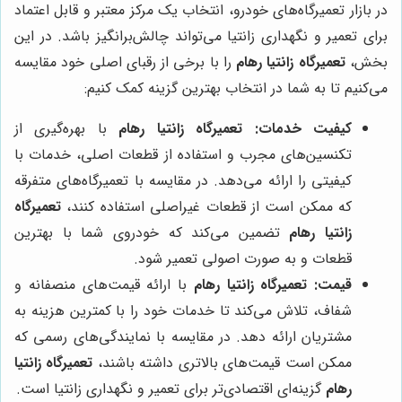
در بازار تعمیرگاه‌های خودرو، انتخاب یک مرکز معتبر و قابل اعتماد
برای تعمیر و نگهداری زانتیا می‌تواند چالش‌برانگیز باشد. در این
بخش،
تعمیرگاه زانتیا رهام
را با برخی از رقبای اصلی خود مقایسه
می‌کنیم تا به شما در انتخاب بهترین گزینه کمک کنیم:
کیفیت خدمات:
تعمیرگاه زانتیا رهام
با بهره‌گیری از
تکنسین‌های مجرب و استفاده از قطعات اصلی، خدمات با
کیفیتی را ارائه می‌دهد. در مقایسه با تعمیرگاه‌های متفرقه
که ممکن است از قطعات غیراصلی استفاده کنند،
تعمیرگاه
زانتیا رهام
تضمین می‌کند که خودروی شما با بهترین
قطعات و به صورت اصولی تعمیر شود.
قیمت:
تعمیرگاه زانتیا رهام
با ارائه قیمت‌های منصفانه و
شفاف، تلاش می‌کند تا خدمات خود را با کمترین هزینه به
مشتریان ارائه دهد. در مقایسه با نمایندگی‌های رسمی که
ممکن است قیمت‌های بالاتری داشته باشند،
تعمیرگاه زانتیا
رهام
گزینه‌ای اقتصادی‌تر برای تعمیر و نگهداری زانتیا است.