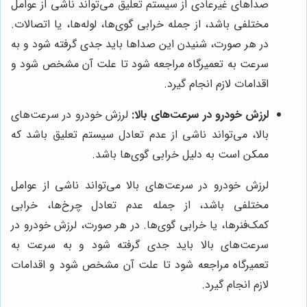
صداهای غیرعادی از سیستم تعلیق می‌تواند ناشی از عوامل
مختلفی باشد، از جمله خرابی گوی‌ها، لوله‌ها، یا اتصالات.
در هر صورت، شنیدن این صداها باید جدی گرفته شود و به
سرعت به تعمیرگاه مراجعه شود تا علت آن مشخص شود و
اقدامات لازم انجام گیرد.
لرزش خودرو در سرعت‌های بالا:
لرزش خودرو در سرعت‌های
بالا، می‌تواند ناشی از عدم تعادل سیستم تعلیق باشد که
ممکن است به دلیل خرابی گوی‌ها باشد.
لرزش خودرو در سرعت‌های بالا می‌تواند ناشی از عوامل
مختلفی باشد، از جمله عدم تعادل چرخ‌ها، خرابی
کمک‌فنرها، یا خرابی گوی‌ها. در هر صورت، لرزش خودرو در
سرعت‌های بالا باید جدی گرفته شود و به سرعت به
تعمیرگاه مراجعه شود تا علت آن مشخص شود و اقدامات
لازم انجام گیرد.