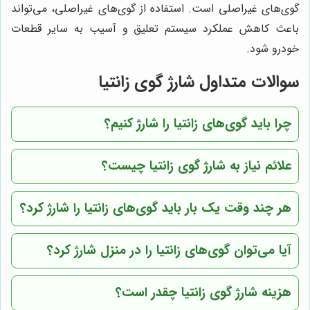
گوی‌های غیراصلی است. استفاده از گوی‌های غیراصلی، می‌تواند
باعث کاهش عملکرد سیستم تعلیق و آسیب به سایر قطعات
خودرو شود.
سوالات متداول شارژ گوی زانتیا
چرا باید گوی‌های زانتیا را شارژ کنیم؟
علائم نیاز به شارژ گوی زانتیا چیست؟
هر چند وقت یک بار باید گوی‌های زانتیا را شارژ کرد؟
آیا می‌توان گوی‌های زانتیا را در منزل شارژ کرد؟
هزینه شارژ گوی زانتیا چقدر است؟