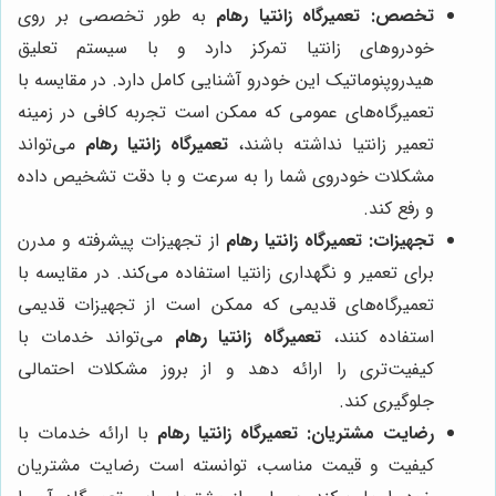
تخصص:
تعمیرگاه زانتیا رهام
به طور تخصصی بر روی
خودروهای زانتیا تمرکز دارد و با سیستم تعلیق
هیدروپنوماتیک این خودرو آشنایی کامل دارد. در مقایسه با
تعمیرگاه‌های عمومی که ممکن است تجربه کافی در زمینه
تعمیر زانتیا نداشته باشند،
تعمیرگاه زانتیا رهام
می‌تواند
مشکلات خودروی شما را به سرعت و با دقت تشخیص داده
و رفع کند.
تجهیزات:
تعمیرگاه زانتیا رهام
از تجهیزات پیشرفته و مدرن
برای تعمیر و نگهداری زانتیا استفاده می‌کند. در مقایسه با
تعمیرگاه‌های قدیمی که ممکن است از تجهیزات قدیمی
استفاده کنند،
تعمیرگاه زانتیا رهام
می‌تواند خدمات با
کیفیت‌تری را ارائه دهد و از بروز مشکلات احتمالی
جلوگیری کند.
رضایت مشتریان:
تعمیرگاه زانتیا رهام
با ارائه خدمات با
کیفیت و قیمت مناسب، توانسته است رضایت مشتریان