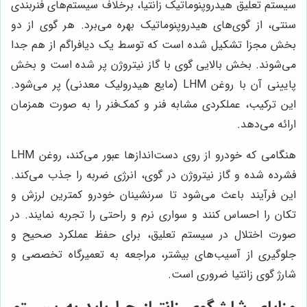
سیستم تعلیق هیدروپنوماتیک زانتیا، برخلاف سیستم‌های فنربندی
سنتی، از گوی‌های هیدروپنوماتیک بهره می‌برد. هر گوی از دو
بخش مجزا تشکیل شده است که توسط یک دیافراگم از هم جدا
می‌شوند. بخش بالایی گوی با گاز نیتروژن پر شده است و بخش
پایینی آن با روغن LHM (مایع هیدرولیک معدنی) پر می‌شود.
این ترکیب، عملکردی مشابه فنر و کمک‌فنر را به صورت همزمان
ارائه می‌دهد.
هنگامی که خودرو از روی دست‌اندازها عبور می‌کند، روغن LHM
فشرده شده و گاز نیتروژن در گوی، انرژی ضربه را جذب می‌کند.
این فرآیند باعث می‌شود تا سرنشینان خودرو کمترین لرزش و
تکان را احساس کنند و سواری نرم و راحتی را تجربه نمایند. در
صورت اختلال در سیستم تعلیق، برای حفظ عملکرد صحیح و
جلوگیری از آسیب‌های بیشتر، مراجعه به تعمیرگاه تخصصی و
شارژ گوی زانتیا ضروری است.