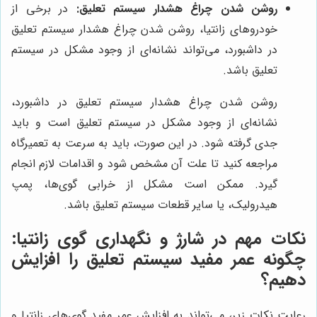
روشن شدن چراغ هشدار سیستم تعلیق:
در برخی از
خودروهای زانتیا، روشن شدن چراغ هشدار سیستم تعلیق
در داشبورد، می‌تواند نشانه‌ای از وجود مشکل در سیستم
تعلیق باشد.
روشن شدن چراغ هشدار سیستم تعلیق در داشبورد،
نشانه‌ای از وجود مشکل در سیستم تعلیق است و باید
جدی گرفته شود. در این صورت، باید به سرعت به تعمیرگاه
مراجعه کنید تا علت آن مشخص شود و اقدامات لازم انجام
گیرد. ممکن است مشکل از خرابی گوی‌ها، پمپ
هیدرولیک، یا سایر قطعات سیستم تعلیق باشد.
نکات مهم در شارژ و نگهداری گوی زانتیا:
چگونه عمر مفید سیستم تعلیق را افزایش
دهیم؟
رعایت نکات زیر، می‌تواند به افزایش عمر مفید گوی‌های زانتیا و