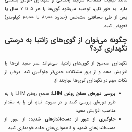
مانند کیفیت قطعات، شرایط رانندگی و نگهداری خودرو بستگی
دارد. به طور کلی، توصیه می‌شود گوی‌ها را هر 5 تا 7 سال یا
پس از طی مسافتی مشخص (حدود 80,000 تا 100,000 کیلومتر)
تعویض کنید.
چگونه می‌توان از گوی‌های زانتیا به درستی
نگهداری کرد؟
نگهداری صحیح از گوی‌های زانتیا، می‌تواند عمر مفید آن‌ها را
افزایش دهد و از بروز مشکلات جدی‌تر جلوگیری کند. برخی از
نکات مهم در نگهداری گوی‌ها عبارتند از:
بررسی دوره‌ای سطح روغن LHM:
سطح روغن LHM را به
طور دوره‌ای بررسی کنید و در صورت نیاز، آن را به مقدار
مناسب افزایش دهید.
جلوگیری از عبور از دست‌اندازهای شدید:
از عبور از
دست‌اندازهای شدید و ناهمواری‌های جاده خودداری کنید.