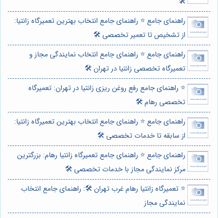
🛠️
راهنمای جامع ⭐️ راهنمای جامع انتخاب بهترین تعمیرگاه زانتیا:
از تشخیص تا تعمیر تخصصی 🛠️
راهنمای جامع ⭐️ راهنمای جامع انتخاب نمایندگی مجاز و
تعمیرگاه تخصصی زانتیا در تهران 🛠️
⭐️ راهنمای جامع رفع روغن ریزی زانتیا در تهران: تعمیرگاه
تخصصی رهام 🛠️
راهنمای جامع ⭐️ راهنمای جامع انتخاب بهترین تعمیرگاه زانتیا:
از سابقه تا خدمات تخصصی 🛠️
راهنمای جامع ⭐️ راهنمای جامع تعمیرگاه زانتیا رهام: بزرگترین
مرکز نمایندگی مجاز با خدمات تخصصی 🛠️
⭐️ تعمیرگاه زانتیا رهام غرب تهران 🛠️: راهنمای جامع انتخاب
نمایندگی مجاز