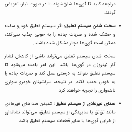
مراجعه کنید تا گوی‌ها شارژ شوند یا در صورت نیاز، تعویض
گردند.
سخت شدن سیستم تعلیق:
اگر سیستم تعلیق خودرو سفت
و خشک شده و ضربات جاده را به خوبی جذب نمی‌کند،
ممکن است گوی‌ها دچار مشکل شده باشند.
سخت شدن سیستم تعلیق می‌تواند ناشی از کاهش فشار
گاز نیتروژن در گوی‌ها باشد. این امر باعث می‌شود تا
سیستم تعلیق نتواند به درستی عمل کند و ضربات جاده را
به خوبی جذب نکند. در نتیجه، سرنشینان خودرو سواری
ناهمواری را تجربه خواهند کرد.
صدای غیرعادی از سیستم تعلیق:
شنیدن صداهای غیرعادی
مانند تق‌تق یا ساییدگی از سیستم تعلیق، می‌تواند نشانه‌ای
از خرابی گوی‌ها یا سایر قطعات سیستم تعلیق باشد.