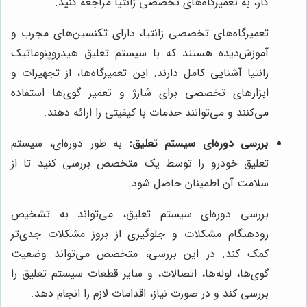
کار، به تعمیرگاه‌های تخصصی زانتیا مراجعه کنید.
تعمیرگاه‌های تخصصی زانتیا، دارای تکنسین‌های مجرب و
آموزش‌دیده هستند که با سیستم تعلیق هیدروپنوماتیک
زانتیا آشنایی کامل دارند. این تعمیرگاه‌ها، از تجهیزات و
ابزارهای تخصصی برای شارژ و تعمیر گوی‌ها استفاده
می‌کنند و می‌توانند خدمات با کیفیتی را ارائه دهند.
بررسی دوره‌ای سیستم تعلیق:
به طور دوره‌ای، سیستم
تعلیق خودرو را توسط یک متخصص بررسی کنید تا از
سلامت آن اطمینان حاصل شود.
بررسی دوره‌ای سیستم تعلیق، می‌تواند به تشخیص
زودهنگام مشکلات و جلوگیری از بروز مشکلات جدی‌تر
کمک کند. در این بررسی، متخصص می‌تواند وضعیت
گوی‌ها، لوله‌ها، اتصالات، و سایر قطعات سیستم تعلیق را
بررسی کند و در صورت نیاز، اقدامات لازم را انجام دهد.