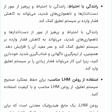
رانندگی با احتیاط:
رانندگی با احتیاط و پرهیز از عبور از
دست‌اندازها و ناهمواری‌های شدید، می‌تواند به کاهش
فشار وارده بر سیستم تعلیق کمک کند.
رانندگی با احتیاط و پرهیز از عبور از دست‌اندازها و
ناهمواری‌های شدید، می‌تواند به کاهش فشار وارده بر
سیستم تعلیق کمک کند و عمر مفید آن را افزایش دهد.
همچنین، از ترمزگیری ناگهانی و شتاب‌گیری شدید خودداری
کنید، زیرا این کار می‌تواند فشار زیادی را بر سیستم تعلیق
وارد کند.
استفاده از روغن LHM مناسب:
برای حفظ عملکرد صحیح
سیستم تعلیق، از روغن LHM مناسب و با کیفیت استفاده
کنید.
روغن LHM، یک مایع هیدرولیک معدنی است که برای