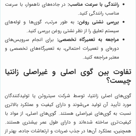
رانندگی با سرعت مناسب:
در جاده‌های ناهموار، با سرعت
مناسب رانندگی کنید.
بررسی نشتی روغن:
به طور مرتب، گوی‌ها و لوله‌های
سیستم تعلیق را از نظر نشتی روغن بررسی کنید.
مراجعه به تعمیرگاه تخصصی:
برای انجام سرویس‌های
دوره‌ای و تعمیرات احتمالی، به تعمیرگاه‌های تخصصی و
معتبر مراجعه کنید.
تفاوت بین گوی اصلی و غیراصلی زانتیا
چیست؟
گوی‌های اصلی زانتیا، توسط شرکت سیتروئن یا تولیدکنندگان
مورد تأیید آن تولید می‌شوند و دارای کیفیت و عملکرد بالاتری
نسبت به گوی‌های غیراصلی هستند. گوی‌های اصلی، از مواد با
کیفیت‌تری ساخته شده‌اند و دارای طول عمر بیشتری هستند.
همچنین، عملکرد آن‌ها در جذب ضربات و ارتعاشات جاده، بهتر از