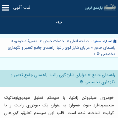
ثبت آگهی
صفحه اصلی
»
خدمات خودرو
»
تعمیرگاه خودرو
»
راهنمای جامع ⭐️ مزایای شارژ گوی زانتیا: راهنمای جامع تعمیر و نگهداری
تخصصی ⚙️
»
راهنمای جامع ⭐️ مزایای شارژ گوی زانتیا: راهنمای جامع تعمیر و
نگهداری تخصصی ⚙️
خودروی سیتروئن زانتیا، با سیستم تعلیق هیدروپنوماتیک
منحصربه‌فرد خود، همواره به عنوان یک خودروی راحت و با
کیفیت شناخته شده است. قلب این سیستم تعلیق، گوی‌های