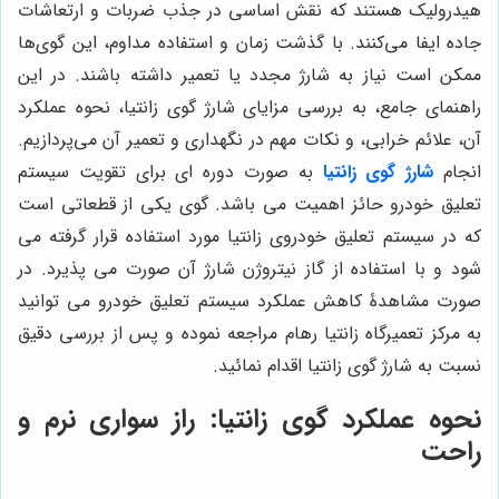
هیدرولیک هستند که نقش اساسی در جذب ضربات و ارتعاشات
جاده ایفا می‌کنند. با گذشت زمان و استفاده مداوم، این گوی‌ها
ممکن است نیاز به شارژ مجدد یا تعمیر داشته باشند. در این
راهنمای جامع، به بررسی مزایای شارژ گوی زانتیا، نحوه عملکرد
آن، علائم خرابی، و نکات مهم در نگهداری و تعمیر آن می‌پردازیم.
انجام
شارژ گوی زانتیا
به صورت دوره ای برای تقویت سیستم
تعلیق خودرو حائز اهمیت می باشد. گوی یکی از قطعاتی است
که در سیستم تعلیق خودروی زانتیا مورد استفاده قرار گرفته می
شود و با استفاده از گاز نیتروژن شارژ آن صورت می پذیرد. در
صورت مشاهدۀ کاهش عملکرد سیستم تعلیق خودرو می توانید
به مرکز تعمیرگاه زانتیا رهام مراجعه نموده و پس از بررسی دقیق
نسبت به شارژ گوی زانتیا اقدام نمائید.
نحوه عملکرد گوی زانتیا: راز سواری نرم و
راحت