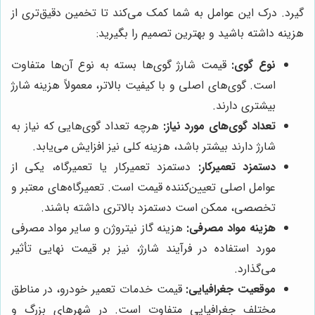
گیرد. درک این عوامل به شما کمک می‌کند تا تخمین دقیق‌تری از
هزینه داشته باشید و بهترین تصمیم را بگیرید:
نوع گوی:
قیمت شارژ گوی‌ها بسته به نوع آن‌ها متفاوت
است. گوی‌های اصلی و با کیفیت بالاتر، معمولاً هزینه شارژ
بیشتری دارند.
تعداد گوی‌های مورد نیاز:
هرچه تعداد گوی‌هایی که نیاز به
شارژ دارند بیشتر باشد، هزینه کلی نیز افزایش می‌یابد.
دستمزد تعمیرکار:
دستمزد تعمیرکار یا تعمیرگاه، یکی از
عوامل اصلی تعیین‌کننده قیمت است. تعمیرگاه‌های معتبر و
تخصصی، ممکن است دستمزد بالاتری داشته باشند.
هزینه مواد مصرفی:
هزینه گاز نیتروژن و سایر مواد مصرفی
مورد استفاده در فرآیند شارژ، نیز بر قیمت نهایی تأثیر
می‌گذارد.
موقعیت جغرافیایی:
قیمت خدمات تعمیر خودرو، در مناطق
مختلف جغرافیایی متفاوت است. در شهرهای بزرگ و