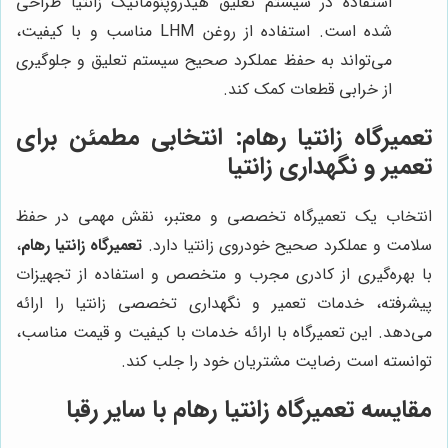
استفاده در سیستم تعلیق هیدروپنوماتیک زانتیا طراحی
شده است. استفاده از روغن LHM مناسب و با کیفیت،
می‌تواند به حفظ عملکرد صحیح سیستم تعلیق و جلوگیری
از خرابی قطعات کمک کند.
تعمیرگاه زانتیا رهام
: انتخابی مطمئن برای
تعمیر و نگهداری زانتیا
انتخاب یک تعمیرگاه تخصصی و معتبر، نقش مهمی در حفظ
سلامت و عملکرد صحیح خودروی زانتیا دارد.
تعمیرگاه زانتیا رهام
،
با بهره‌گیری از کادری مجرب و متخصص و استفاده از تجهیزات
پیشرفته، خدمات تعمیر و نگهداری تخصصی زانتیا را ارائه
می‌دهد. این تعمیرگاه با ارائه خدمات با کیفیت و قیمت مناسب،
توانسته است رضایت مشتریان خود را جلب کند.
مقایسه
تعمیرگاه زانتیا رهام
با سایر رقبا