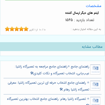
مشخصات
تعداد بازدید : 1545
به این مقاله امتیاز بدهید :
10
/
10
از
1
کاربر
مطالب مشابه
راهنمای جامع ⭐️راهنمای جامع مراجعه به تعمیرگاه زانتیا:
عیب‌یابی، انتخاب تعمیرگاه و نکات کلیدی🛠️
⭐️ راهنمای جامع انتخاب حرفه ای ترین تعمیرگاه زانتیا: معرفی
تعمیرگاه زانتیا رهام 🛠️
⭐️ تعمیرگاه زانتیا رهام: راهنمای جامع انتخاب بهترین تعمیرگاه