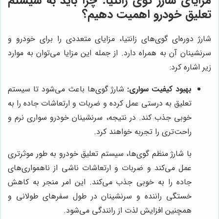
مزایای شارژ گوی زانتیا: چرا باید به سیستم
تعلیق خودرو اهمیت دهیم؟
شارژ دوره‌ای گوی‌های زانتیا، مزایای متعددی را برای خودرو و
سرنشینان آن به همراه دارد. از جمله این مزایا می‌توان به موارد
زیر اشاره کرد:
بهبود کیفیت سواری:
شارژ گوی‌ها باعث می‌شود تا سیستم
تعلیق به درستی عمل کرده و ضربات و ارتعاشات جاده را به
خوبی جذب کند. در نتیجه، سرنشینان خودرو سواری نرم و
راحت‌تری را تجربه خواهند کرد.
با شارژ منظم گوی‌ها، سیستم تعلیق خودرو به طور موثرتری
عمل می‌کند و ضربات و ارتعاشات ناشی از ناهمواری‌های
جاده را به خوبی جذب می‌کند. این امر منجر به کاهش
خستگی راننده و سرنشینان در طول سفرهای طولانی و
همچنین افزایش لذت از رانندگی می‌شود.