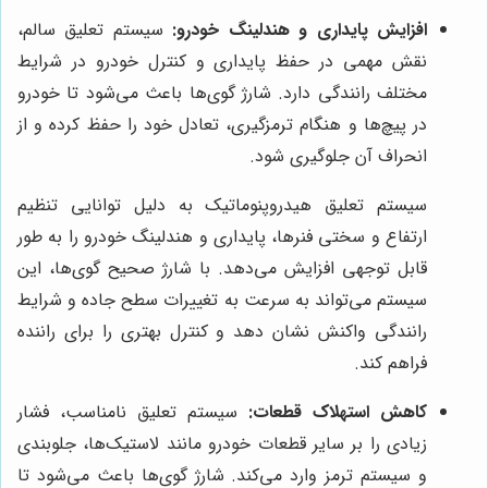
افزایش پایداری و هندلینگ خودرو:
سیستم تعلیق سالم،
نقش مهمی در حفظ پایداری و کنترل خودرو در شرایط
مختلف رانندگی دارد. شارژ گوی‌ها باعث می‌شود تا خودرو
در پیچ‌ها و هنگام ترمزگیری، تعادل خود را حفظ کرده و از
انحراف آن جلوگیری شود.
سیستم تعلیق هیدروپنوماتیک به دلیل توانایی تنظیم
ارتفاع و سختی فنرها، پایداری و هندلینگ خودرو را به طور
قابل توجهی افزایش می‌دهد. با شارژ صحیح گوی‌ها، این
سیستم می‌تواند به سرعت به تغییرات سطح جاده و شرایط
رانندگی واکنش نشان دهد و کنترل بهتری را برای راننده
فراهم کند.
کاهش استهلاک قطعات:
سیستم تعلیق نامناسب، فشار
زیادی را بر سایر قطعات خودرو مانند لاستیک‌ها، جلوبندی
و سیستم ترمز وارد می‌کند. شارژ گوی‌ها باعث می‌شود تا