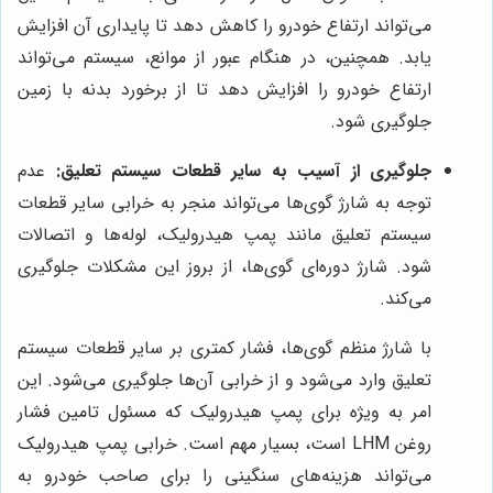
می‌تواند ارتفاع خودرو را کاهش دهد تا پایداری آن افزایش
یابد. همچنین، در هنگام عبور از موانع، سیستم می‌تواند
ارتفاع خودرو را افزایش دهد تا از برخورد بدنه با زمین
جلوگیری شود.
جلوگیری از آسیب به سایر قطعات سیستم تعلیق:
عدم
توجه به شارژ گوی‌ها می‌تواند منجر به خرابی سایر قطعات
سیستم تعلیق مانند پمپ هیدرولیک، لوله‌ها و اتصالات
شود. شارژ دوره‌ای گوی‌ها، از بروز این مشکلات جلوگیری
می‌کند.
با شارژ منظم گوی‌ها، فشار کمتری بر سایر قطعات سیستم
تعلیق وارد می‌شود و از خرابی آن‌ها جلوگیری می‌شود. این
امر به ویژه برای پمپ هیدرولیک که مسئول تامین فشار
روغن LHM است، بسیار مهم است. خرابی پمپ هیدرولیک
می‌تواند هزینه‌های سنگینی را برای صاحب خودرو به