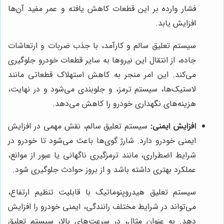
فشار وارده بر این قطعات کاهش یافته و عمر مفید آن‌ها
افزایش یابد.
سیستم تعلیق سالم و کارآمد، با جذب ضربات و ارتعاشات
جاده، از انتقال این نیروها به سایر قطعات خودرو جلوگیری
می‌کند. این امر منجر به کاهش استهلاک قطعاتی مانند
لاستیک‌ها، سیستم ترمز، و جلوبندی می‌شود و در نهایت،
هزینه‌های نگهداری خودرو را کاهش می‌دهد.
افزایش ایمنی:
سیستم تعلیق سالم، نقش مهمی در افزایش
ایمنی خودرو دارد. شارژ گوی‌ها باعث می‌شود تا خودرو در
شرایط اضطراری، مانند ترمزگیری ناگهانی یا عبور از موانع،
عملکرد بهتری داشته باشد و از بروز حوادث جلوگیری شود.
سیستم تعلیق هیدروپنوماتیک با قابلیت تنظیم ارتفاع،
می‌تواند در شرایط مختلف رانندگی، ایمنی خودرو را افزایش
دهد. به عنوان مثال، در سرعت‌های بالا، سیستم تعلیق