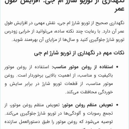
نگهداری از توربو شارژ ام جی: افزایش طول
عمر
نگهداری صحیح از توربو شارژ ام جی، نقش مهمی در افزایش طول
عمر آن دارد. با رعایت چند نکته ساده، می‌توانید از خرابی زودرس
توربو شارژ جلوگیری کنید و سال‌ها از مزایای آن بهره‌مند شوید.
نکات مهم در نگهداری از توربو شارژ ام جی
استفاده از روغن موتور مناسب:
استفاده از روغن موتور
باکیفیت و مناسب، از اهمیت بالایی برخوردار است. روغن
موتور مناسب، از قطعات توربو شارژ در برابر سایش و
خوردگی محافظت می‌کند.
تعویض منظم روغن موتور:
تعویض منظم روغن موتور، از
تجمع رسوبات و آلودگی‌ها در توربو شارژ جلوگیری می‌کند.
توصیه می‌شود که روغن موتور را طبق دستورالعمل سازنده