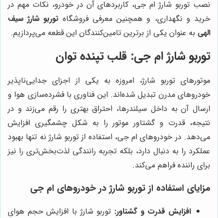
نصب توربو شارژ ام جی، کاربردهای آن در خودرو، نکات مهم در
خرید و نگهداری، و همچنین معرفی فروشگاه
توربو شارژ سیف
الهی
به عنوان یکی از برترین تامین‌کنندگان این قطعه می‌پردازیم.
توربو شارژ ام جی: قلب تپنده توان
موتورهای توربو شارژ، امروزه به یکی از اجزای جدایی‌ناپذیر
خودروهای مدرن تبدیل شده‌اند. این فناوری با فشرده‌سازی هوا و
ارسال آن به داخل سیلندرها، احتراق بهتری را رقم می‌زند و در
نتیجه، قدرت و گشتاور موتور را به شکل چشمگیری افزایش
می‌دهد. در خودروهای ام جی، استفاده از توربو شارژ نه تنها بهبود
عملکرد را به دنبال دارد، بلکه تجربه رانندگی لذت‌بخش‌تری را نیز
برای راننده فراهم می‌کند.
مزایای استفاده از توربو شارژ در خودروهای ام جی
افزایش قدرت و گشتاور:
توربو شارژ با افزایش حجم هوای