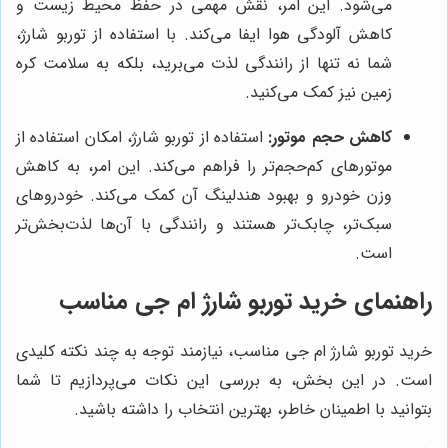
می‌شود. این امر، نقش مهمی در حفظ محیط زیست و
کاهش آلودگی هوا ایفا می‌کند. با استفاده از توربو شارژ،
شما نه تنها از رانندگی لذت می‌برید، بلکه به سلامت کره
زمین نیز کمک می‌کنید.
کاهش حجم موتور:
استفاده از توربو شارژ، امکان استفاده از
موتورهای کم‌حجم‌تر را فراهم می‌کند. این امر، به کاهش
وزن خودرو و بهبود هندلینگ آن کمک می‌کند. خودروهای
سبک‌تر، چابک‌تر هستند و رانندگی با آن‌ها لذت‌بخش‌تر
است.
راهنمای خرید توربو شارژ ام جی مناسب
خرید توربو شارژ ام جی مناسب، نیازمند توجه به چند نکته کلیدی
است. در این بخش، به بررسی این نکات می‌پردازیم تا شما
بتوانید با اطمینان خاطر، بهترین انتخاب را داشته باشید.