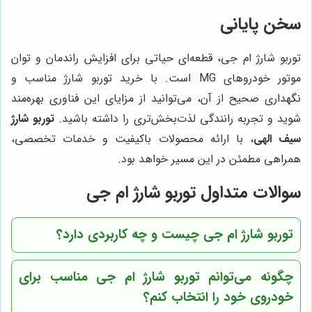
سخن پایانی
توربو شارژ ام جی، قطعه‌ای حیاتی برای افزایش راندمان و توان
موتور خودروهای MG است. با خرید توربو شارژ مناسب و
نگهداری صحیح از آن، می‌توانید از مزایای این فناوری بهره‌مند
شوید و تجربه رانندگی لذت‌بخش‌تری را داشته باشید.
توربو شارژ
سیف الهی
، با ارائه محصولات باکیفیت و خدمات تخصصی،
همراهی مطمئن در این مسیر خواهد بود.
سوالات متداول توربو شارژ ام جی
توربو شارژ ام جی چیست و چه کاربردی دارد؟
چگونه می‌توانم توربو شارژ ام جی مناسب برای
خودروی خود را انتخاب کنم؟