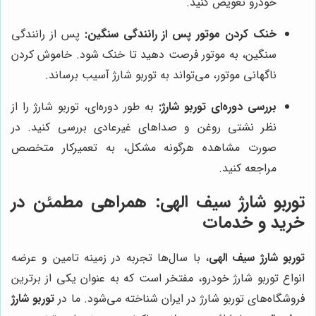
خودرو تعویض کنید.
خنک کردن موتور پس از رانندگی سنگین:
پس از رانندگی
سنگین، به موتور فرصت دهید تا خنک شود. خاموش کردن
ناگهانی موتور، می‌تواند به توربو شارژ آسیب برساند.
بررسی دوره‌ای توربو شارژ:
به طور دوره‌ای، توربو شارژ را از
نظر نشتی روغن و صداهای غیرعادی بررسی کنید. در
صورت مشاهده هرگونه مشکل، به تعمیرکار متخصص
مراجعه کنید.
توربو شارژ سیف الهی
: همراهی مطمئن در
خرید و خدمات
توربو شارژ سیف الهی
، با سال‌ها تجربه در زمینه تامین و عرضه
انواع توربو شارژ خودرو، مفتخر است که به عنوان یکی از برترین
فروشگاه‌های توربو شارژ در ایران شناخته می‌شود. ما در
توربو شارژ