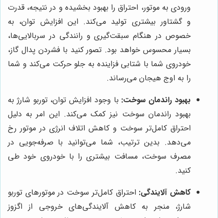
ورودی به موتور، احتراق را بهبود بخشیده و در نتیجه، قدرت
و گشتاور بیشتری تولید می‌کند. این افزایش توان، به
خصوص در هنگام سبقت‌گیری و رانندگی در سربالایی‌ها،
بسیار محسوس خواهد بود. تصور کنید با فشردن پدال گاز،
خودروی شما با شتابی فزاینده به جلو حرکت می‌کند و شما
را به اوج هیجان می‌رساند.
بهبود راندمان سوخت:
با وجود افزایش توان، توربو شارژ به
بهبود راندمان سوخت نیز کمک می‌کند. این امر به دلیل
احتراق کامل‌تر سوخت و کاهش اتلاف انرژی در موتور رخ
می‌دهد. بدین ترتیب، شما می‌توانید با صرفه‌جویی در
مصرف سوخت، مسافت بیشتری را با خودروی خود طی
کنید.
کاهش آلایندگی:
احتراق کامل‌تر سوخت در موتورهای توربو
شارژ، منجر به کاهش آلایندگی‌های خروجی از اگزوز