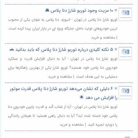
⭐️ 10 مزیت وجود توربو شارژ دنا پلاس 🚘
توربو شارژ دنا پلاس در تهران - امروزه، دنا پلاس به عنوان یکی از محبوب
ترین خودروهای تولید داخل، جایگاه ویژه ای در بازار ایران پیدا کرده است.
| مشاهده و خرید
⭐️ 5 نکته کلیدی درباره توربو شارژ دنا پلاس که باید بدانید 🚗
توربو شارژ دنا پلاس در تهران - آیا به دنبال افزایش قدرت و عملکرد
خودروی دنا پلاس خود هستید؟ توربو شارژ یکی از بهترین راهکارها برای
دستیابی به این هدف است. | مشاهده و خرید
⭐️ 6 دلیلی که نشان می‌دهد توربو شارژ دنا پلاس قدرت موتور
را افزایش می دهد 🌟
توربو شارژ دنا پلاس در تهران - آیا از شتاب کُند و قدرت پایین خودروی دنا
پلاس خود خسته شده اید؟ آیا به دنبال راهی هستید تا هیجان رانندگی
را دوباره تجربه کنید. | مشاهده و خرید