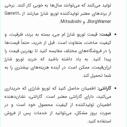
تولید می‌کنند که می‌توانند سال‌ها به خوبی کار کنند. برخی
از برندهای معتبر تولیدکننده توربو شارژ عبارتند از Garrett،
BorgWarner، و Mitsubishi.
قیمت:
قیمت توربو شارژ ام جی، بسته به برند، ظرفیت، و
کیفیت ساخت، متفاوت است. قبل از خرید، حتماً قیمت‌ها
را در فروشگاه‌های مختلف مقایسه کنید تا بهترین قیمت را
پیدا کنید. به یاد داشته باشید که خرید توربو شارژ
ارزان‌قیمت، ممکن است در آینده هزینه‌های بیشتری را به
شما تحمیل کند.
گارانتی:
اطمینان حاصل کنید که توربو شارژی که خریداری
می‌کنید، دارای گارانتی معتبر است. گارانتی، نشان‌دهنده
اطمینان تولیدکننده از کیفیت محصول خود است و در
صورت بروز مشکل، می‌توانید از خدمات پس از فروش
استفاده کنید.