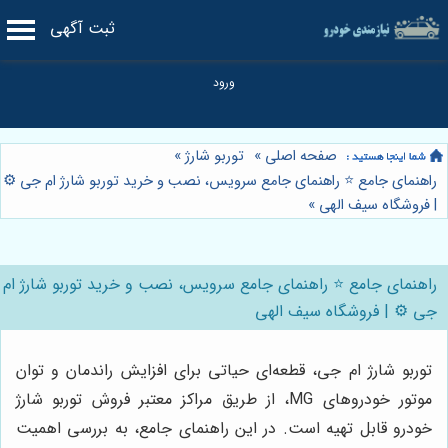
ثبت آگهی
صفحه اصلی
»
توربو شارژ
»
راهنمای جامع ⭐️ راهنمای جامع سرویس، نصب و خرید توربو شارژ ام جی ⚙️
| فروشگاه سیف الهی
»
راهنمای جامع ⭐️ راهنمای جامع سرویس، نصب و خرید توربو شارژ ام
جی ⚙️ | فروشگاه سیف الهی
توربو شارژ ام جی، قطعه‌ای حیاتی برای افزایش راندمان و توان
موتور خودروهای MG، از طریق مراکز معتبر فروش توربو شارژ
خودرو قابل تهیه است. در این راهنمای جامع، به بررسی اهمیت