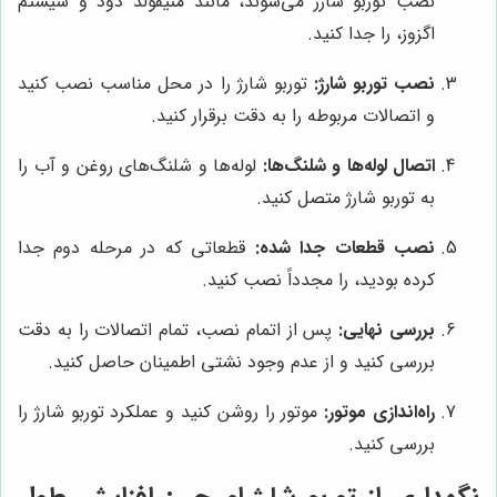
نصب توربو شارژ می‌شوند، مانند منیفولد دود و سیستم
اگزوز، را جدا کنید.
نصب توربو شارژ:
توربو شارژ را در محل مناسب نصب کنید
و اتصالات مربوطه را به دقت برقرار کنید.
اتصال لوله‌ها و شلنگ‌ها:
لوله‌ها و شلنگ‌های روغن و آب را
به توربو شارژ متصل کنید.
نصب قطعات جدا شده:
قطعاتی که در مرحله دوم جدا
کرده بودید، را مجدداً نصب کنید.
بررسی نهایی:
پس از اتمام نصب، تمام اتصالات را به دقت
بررسی کنید و از عدم وجود نشتی اطمینان حاصل کنید.
راه‌اندازی موتور:
موتور را روشن کنید و عملکرد توربو شارژ را
بررسی کنید.