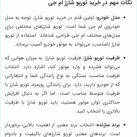
نکات مهم در خرید توربو شارژ ام جی
مدل خودرو:
اولین قدم در خرید توربو شارژ، توجه به مدل
خودروی ام جی شما است. توربو شارژهای مختلفی برای
مدل‌های مختلف ام جی طراحی شده‌اند. استفاده از توربو
شارژ نامناسب، می‌تواند به موتور خودرو آسیب برساند.
ظرفیت توربو شارژ:
ظرفیت توربو شارژ، به میزان هوایی که
می‌تواند فشرده و وارد موتور کند، اشاره دارد. انتخاب
ظرفیت مناسب، بستگی به نوع رانندگی شما و انتظاراتی
که از خودرو دارید، دارد. برای رانندگی روزمره، توربو شارژ با
ظرفیت متوسط مناسب است. اما اگر به دنبال افزایش
حداکثری توان موتور هستید، باید توربو شارژ با ظرفیت
بالاتری را انتخاب کنید.
برند سازنده:
انتخاب برند معتبر، از اهمیت بالایی برخوردار
است. برندهای معتبر، توربو شارژهای باکیفیت و بادوام