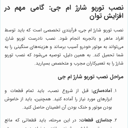
نصب توربو شارژ ام جی: گامی مهم در
افزایش توان
نصب توربو شارژ ام جی، فرآیندی تخصصی است که باید توسط
افراد ماهر و باتجربه انجام شود. نصب نادرست توربو شارژ،
می‌تواند به موتور خودرو آسیب برساند و هزینه‌های سنگینی را به
شما تحمیل کند. به همین دلیل، توصیه می‌شود که نصب توربو
شارژ را به تعمیرکاران مجرب و متخصص بسپارید.
مراحل نصب توربو شارژ ام جی
آماده‌سازی:
قبل از شروع نصب، باید تمام قطعات و
ابزارهای مورد نیاز را آماده کنید. همچنین، باید از خاموش
بودن موتور و خنک بودن آن اطمینان حاصل کنید.
جداسازی قطعات:
در این مرحله، باید قطعاتی که مانع