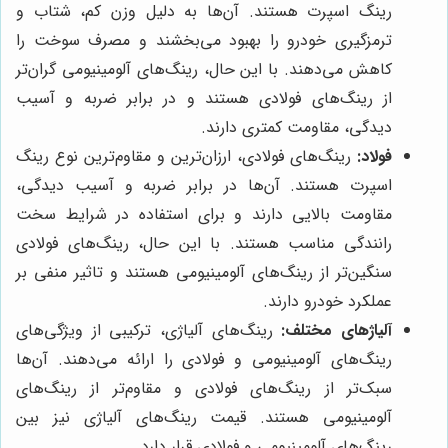
رینگ اسپرت هستند. آن‌ها به دلیل وزن کم، شتاب و
ترمزگیری خودرو را بهبود می‌بخشند و مصرف سوخت را
کاهش می‌دهند. با این حال، رینگ‌های آلومینیومی گران‌تر
از رینگ‌های فولادی هستند و در برابر ضربه و آسیب
دیدگی، مقاومت کمتری دارند.
فولاد:
رینگ‌های فولادی، ارزان‌ترین و مقاوم‌ترین نوع رینگ
اسپرت هستند. آن‌ها در برابر ضربه و آسیب دیدگی،
مقاومت بالایی دارند و برای استفاده در شرایط سخت
رانندگی مناسب هستند. با این حال، رینگ‌های فولادی
سنگین‌تر از رینگ‌های آلومینیومی هستند و تاثیر منفی بر
عملکرد خودرو دارند.
آلیاژهای مختلف:
رینگ‌های آلیاژی، ترکیبی از ویژگی‌های
رینگ‌های آلومینیومی و فولادی را ارائه می‌دهند. آن‌ها
سبک‌تر از رینگ‌های فولادی و مقاوم‌تر از رینگ‌های
آلومینیومی هستند. قیمت رینگ‌های آلیاژی نیز بین
رینگ‌های آلومینیومی و فولادی قرار دارد.