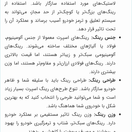
لاستیک‌های مورد استفاده سازگار باشد. استفاده از
رینگ‌های بزرگ‌تر یا کوچک‌تر از حد مجاز، می‌تواند به
سیستم تعلیق و ترمز خودرو آسیب برساند و عملکرد آن را
تحت تاثیر قرار دهد.
جنس رینگ:
رینگ‌های اسپرت معمولا از جنس آلومینیوم،
فولاد یا آلیاژهای مختلف ساخته می‌شوند. رینگ‌های
آلومینیومی سبک‌تر و زیباتر هستند، اما قیمت بالاتری
دارند. رینگ‌های فولادی ارزان‌تر و مقاوم‌تر هستند، اما وزن
بیشتری دارند.
طراحی رینگ:
طراحی رینگ باید با سلیقه شما و ظاهر
خودرو سازگار باشد. تنوع طرح‌های رینگ اسپرت بسیار زیاد
است و شما می‌توانید طرحی را انتخاب کنید که به بهترین
شکل با خودروی شما هماهنگ باشد.
وزن رینگ:
وزن رینگ تاثیر مستقیمی بر عملکرد خودرو
دارد. رینگ‌های سبک‌تر، شتاب و ترمزگیری خودرو را بهبود
می‌بخشند و مصرف سوخت را کاهش می‌دهند.