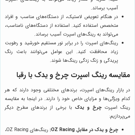
آسیب برساند.
در هنگام تعویض لاستیک، از دستگاه‌های مناسب و افراد
متخصص استفاده کنید. استفاده از دستگاه‌های نامناسب،
می‌تواند به رینگ‌های اسپرت آسیب برساند.
رینگ‌های اسپرت را در برابر نور مستقیم خورشید و رطوبت
زیاد محافظت کنید. این عوامل می‌توانند باعث رنگ
پریدگی و زنگ زدگی رینگ‌ها شوند.
مقایسه رینگ اسپرت
چرخ و یدک
با رقبا
در بازار رینگ‌های اسپرت، برندهای مختلفی وجود دارند که هر
کدام ویژگی‌ها و مزایای خاص خود را دارند. در اینجا به مقایسه
رینگ اسپرت
چرخ و یدک
با برخی از برندهای مطرح دیگر
می‌پردازیم:
چرخ و یدک
در مقابل OZ Racing:
رینگ‌های OZ Racing،