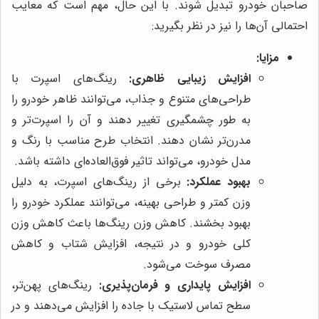
صاحبان خودرو تبدیل شوند. با این حال، مهم است که معایب
احتمالی آن‌ها را نیز در نظر بگیرید:
مزایا:
افزایش زیبایی ظاهری:
رینگ‌های اسپرت با
طراحی‌های متنوع و جذاب، می‌توانند ظاهر خودرو را
به طور چشمگیری تغییر دهند و آن را اسپرت‌تر و
مدرن‌تر نشان دهند. انتخاب طرح مناسب با رنگ و
مدل خودرو، می‌تواند تاثیر فوق‌العاده‌ای داشته باشد.
بهبود عملکرد:
برخی از رینگ‌های اسپرت، به دلیل
وزن کمتر و طراحی بهینه، می‌توانند عملکرد خودرو را
بهبود بخشند. کاهش وزن رینگ‌ها باعث کاهش وزن
کلی خودرو و در نتیجه، افزایش شتاب و کاهش
مصرف سوخت می‌شود.
افزایش پایداری و فرمان‌پذیری:
رینگ‌های پهن‌تر،
سطح تماس لاستیک با جاده را افزایش می‌دهند و در