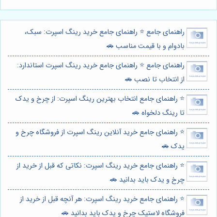
راهنمای جامع ⭐️ راهنمای جامع خرید رینگ اسپرت: سبک،
بادوام و با قیمت مناسب 🚗
راهنمای جامع ⭐️ راهنمای جامع خرید رینگ اسپرت استاندارد:
از انتخاب تا نصب 🚗
⭐️ راهنمای جامع انتخاب بهترین رینگ اسپرت: از چرخ و یدک
تا رینگ دلخواه 🚗
⭐️ راهنمای جامع خرید آنلاین رینگ اسپرت از فروشگاه چرخ و
یدک 🚗
⭐️ راهنمای جامع خرید رینگ اسپرت: نکاتی که قبل از خرید از
چرخ و یدک باید بدانید 🚗
⭐️ راهنمای جامع خرید رینگ اسپرت: هر آنچه قبل از خرید از
فروشگاه لاستیک چرخ و یدک باید بدانید 🚗