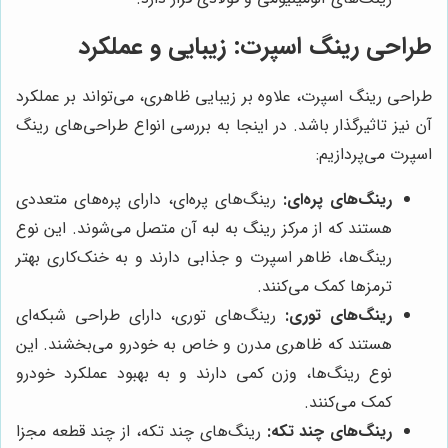
طراحی رینگ اسپرت: زیبایی و عملکرد
طراحی رینگ اسپرت، علاوه بر زیبایی ظاهری، می‌تواند بر عملکرد
آن نیز تاثیرگذار باشد. در اینجا به بررسی انواع طراحی‌های رینگ
اسپرت می‌پردازیم:
رینگ‌های پره‌ای:
رینگ‌های پره‌ای، دارای پره‌های متعددی
هستند که از مرکز رینگ به لبه آن متصل می‌شوند. این نوع
رینگ‌ها، ظاهر اسپرت و جذابی دارند و به خنک‌کاری بهتر
ترمزها کمک می‌کنند.
رینگ‌های توری:
رینگ‌های توری، دارای طراحی شبکه‌ای
هستند که ظاهری مدرن و خاص به خودرو می‌بخشند. این
نوع رینگ‌ها، وزن کمی دارند و به بهبود عملکرد خودرو
کمک می‌کنند.
رینگ‌های چند تکه:
رینگ‌های چند تکه، از چند قطعه مجزا