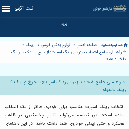
ثبت آگهی
صفحه اصلی
»
لوازم یدکی خودرو
»
رینگ
»
⭐️ راهنمای جامع انتخاب بهترین رینگ اسپرت: از چرخ و یدک تا رینگ
دلخواه 🚗
»
⭐️ راهنمای جامع انتخاب بهترین رینگ اسپرت: از چرخ و یدک تا
رینگ دلخواه 🚗
انتخاب رینگ اسپرت مناسب برای خودرو، فراتر از یک انتخاب
ساده است؛ این تصمیم می‌تواند تاثیر چشمگیری بر ظاهر،
عملکرد و حتی ایمنی خودروی شما داشته باشد. در این راهنمای