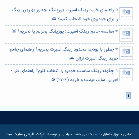
⭐️ راهنمای خرید رینگ اسپرت یوزپلنگ: چطور بهترین رینگ
را برای خودروی خود انتخاب کنیم؟ 🚘
⭐️ مقایسه جامع رینگ اسپرت: یوزپلنگ بخریم یا نخریم؟ 🤔
⭐️ چطور با بودجه محدود رینگ اسپرت بخریم؟ راهنمای جامع
خرید رینگ اسپرت ارزان 🚗
⭐️ چگونه رینگ مناسب خودرو را انتخاب کنیم؟ راهنمای فنی-
اجرایی سایز، قیمت و خرید (2026) ⚙️
تمامی حقوق متعلق به سایت می باشد. طراحی و توسعه:
شرکت طراحی سایت مبنا