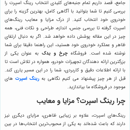
جامع، قصد داریم تمام جنبه‌های کلیدی انتخاب رینگ اسپرت را
بررسی کنیم تا شما بتوانید با آگاهی کامل، بهترین گزینه را برای
خودروی خود انتخاب کنید. از درک مزایا و معایب رینگ‌های
اسپرت گرفته تا بررسی جنس، اندازه، طراحی و نکات فنی، همه
چیز در این مقاله پوشش داده خواهد شد. اگر به دنبال ارتقای
ظاهر و عملکرد خودروی خود هستید، این راهنما دقیقا برای شما
نوشته شده است. فروشگاه
چرخ و یدک
به عنوان یکی از
بزرگترین ارائه دهندگان تجهیزات خودرو، همواره در تلاش است تا
با ارائه اطلاعات دقیق و کاربردی، شما را در این مسیر یاری کند.
قبل از هر چیز پیشنهاد می کنیم نگاهی به
رینگ اسپرت
های
موجود در فروشگاه ما بیاندازید.
چرا رینگ اسپرت؟ مزایا و معایب
رینگ‌های اسپرت، علاوه بر زیبایی ظاهری، مزایای دیگری نیز
دارند که باعث شده‌اند به یکی از محبوب‌ترین انتخاب‌ها در بین