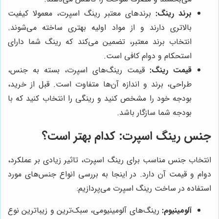
برند رینگ:
برندهای معتبر رینگ اسپرت، معمولا کیفیت
بالاتری دارند و از مواد اولیه بهتری ساخته می‌شوند.
انتخاب برند معتبر، تضمین می‌کند که رینگ شما دارای
استحکام و دوام کافی است.
قیمت رینگ:
قیمت رینگ‌های اسپرت، بسته به جنس،
طراحی، برند و اندازه آن‌ها متفاوت است. قبل از خرید،
بودجه خود را مشخص کنید و رینگی را انتخاب کنید که با
بودجه شما سازگار باشد.
جنس رینگ اسپرت: کدام بهتر است؟
انتخاب جنس مناسب برای رینگ اسپرت، تاثیر زیادی بر عملکرد،
دوام و قیمت آن دارد. در اینجا به بررسی انواع جنس‌های مورد
استفاده در ساخت رینگ اسپرت می‌پردازیم:
آلومینیوم:
رینگ‌های آلومینیومی، سبک‌ترین و زیباترین نوع