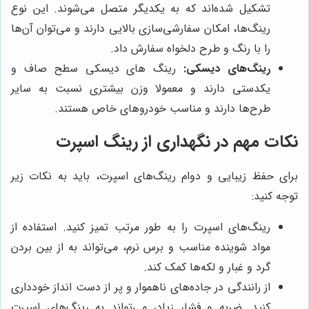
تشکیل شده‌اند که به یکدیگر متصل می‌شوند. این نوع
رینگ‌ها، امکان سفارشی‌سازی بالایی دارند و می‌توان آن‌ها
را با رنگ و طرح دلخواه سفارش داد.
رینگ‌های دیسکی:
رینگ های دیسکی سطح صاف و
یکدستی دارند و معمولا وزن بیشتری نسبت به سایر
طرح‌ها دارند و مناسب خودروهای خاص هستند.
نکات مهم در نگهداری از رینگ اسپرت
برای حفظ زیبایی و دوام رینگ‌های اسپرت، باید به نکات زیر
توجه کنید:
رینگ‌های اسپرت را به طور مرتب تمیز کنید. استفاده از
مواد شوینده مناسب و برس نرم، می‌تواند به از بین بردن
گرد و غبار و لکه‌ها کمک کند.
از رانندگی در جاده‌های ناهموار و پر از دست انداز خودداری
کنید. ضربه و فشار زیاد، می‌تواند به رینگ‌های اسپرت