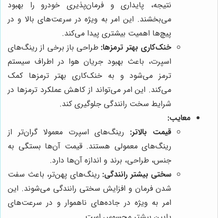
نتیجه، پایداری و فرمان‌پذیری خودرو را بهبود
می‌بخشند. این امر به ویژه در سرعت‌های بالا و در
پیچ‌ها اهمیت بیشتری پیدا می‌کند.
خنک‌کاری بهتر ترمزها:
طراحی باز برخی از رینگ‌های
اسپرت، باعث بهبود جریان هوا در اطراف سیستم
ترمز می‌شود و به خنک‌کاری بهتر ترمزها کمک
می‌کند. این امر می‌تواند از کاهش عملکرد ترمزها در
شرایط سخت رانندگی جلوگیری کند.
معایب:
قیمت بالاتر:
رینگ‌های اسپرت معمولا گران‌تر از
رینگ‌های معمولی هستند. قیمت آن‌ها بستگی به
جنس، طراحی، برند و اندازه آن‌ها دارد.
سختی بیشتر رانندگی:
رینگ‌های پهن‌تر، باعث سفت
شدن فرمان و افزایش سختی رانندگی می‌شوند. این
امر به ویژه در جاده‌های ناهموار و در سرعت‌های
پایین بیشتر محسوس است.