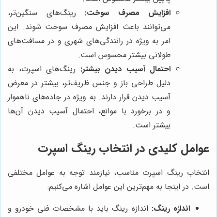
افزایش مصرف سوخت:
رینگ‌های سنگین‌تر،
می‌توانند باعث افزایش مصرف سوخت شوند. این
امر به ویژه در رانندگی‌های شهری و در مسافت‌های
طولانی بیشتر محسوس است.
احتمال آسیب دیدن بیشتر:
رینگ‌های اسپرت، به
دلیل طراحی باز و جنس ظریف‌تر، بیشتر در معرض
آسیب دیدن قرار دارند. به ویژه در جاده‌های ناهموار
و در برخورد با موانع، احتمال آسیب دیدن آن‌ها
بیشتر است.
عوامل کلیدی در انتخاب رینگ اسپرت
انتخاب رینگ اسپرت مناسب، نیازمند توجه به عوامل مختلفی
است. در اینجا به مهم‌ترین این عوامل اشاره می‌کنیم:
اندازه رینگ:
اندازه رینگ باید با مشخصات فنی خودرو و