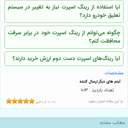
آیا استفاده از رینگ اسپرت نیاز به تغییر در سیستم
تعلیق خودرو دارد؟
چگونه می‌توانم از رینگ اسپرت خود در برابر سرقت
محافظت کنم؟
آیا رینگ‌های اسپرت دست دوم ارزش خرید دارند؟
مشخصات
تعداد بازدید : 1013
به این مقاله امتیاز بدهید :
10
/
10
از
1
کاربر
مطالب مشابه