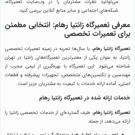
می‌توانید نظرات مشتریان را در وب‌سایت تعمیرگاه،
شبکه‌های اجتماعی و سایر منابع آنلاین بررسی کنید.
معرفی
تعمیرگاه زانتیا رهام
: انتخابی مطمئن
برای تعمیرات تخصصی
تعمیرگاه زانتیا رهام
، با سال‌ها تجربه در زمینه تعمیرات تخصصی
زانتیا، به عنوان یکی از معتبرترین تعمیرگاه‌های زانتیا در تهران
شناخته می‌شود. این تعمیرگاه با بهره‌گیری از تیمی مجرب از
مهندسین و تکنسین‌های متخصص، تجهیزات پیشرفته و قطعات
اصلی، آماده ارائه خدمات با کیفیت به مشتریان عزیز است.
خدمات ارائه شده در
تعمیرگاه زانتیا رهام
تعمیرگاه زانتیا رهام
، طیف گسترده‌ای از خدمات تخصصی زانتیا را
ارائه می‌دهد، از جمله:
تعمیر سیستم تعلیق هیدروپنوماتیک:
تعمیر و تنظیم ارتفاع،