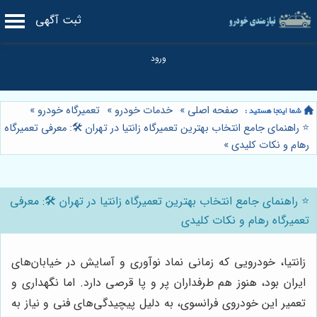
ثبت آگهی
صفحه اصلی
»
خدمات خودرو
»
تعمیرگاه خودرو
»
⭐️ راهنمای جامع انتخاب بهترین تعمیرگاه زانتیا در تهران 🛠️: معرفی تعمیرگاه
رهام و نکات کلیدی
»
⭐️ راهنمای جامع انتخاب بهترین تعمیرگاه زانتیا در تهران 🛠️: معرفی
تعمیرگاه رهام و نکات کلیدی
زانتیا، خودرویی که زمانی نماد نوآوری و آسایش در خیابان‌های
ایران بود، هنوز هم طرفداران پر و پا قرصی دارد. اما نگهداری و
تعمیر این خودروی فرانسوی، به دلیل پیچیدگی‌های فنی و نیاز به