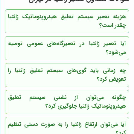
هزینه تعمیر سیستم تعلیق هیدروپنوماتیک زانتیا
چقدر است؟
آیا تعمیر زانتیا در تعمیرگاه‌های عمومی توصیه
می‌شود؟
چه زمانی باید گوی‌های سیستم تعلیق زانتیا را
تعویض کرد؟
چگونه می‌توان از نشتی سیستم تعلیق
هیدروپنوماتیک زانتیا جلوگیری کرد؟
آیا می‌توان ارتفاع زانتیا را به صورت دستی تنظیم
کرد؟