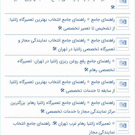
🛠️
راهنمای جامع ⭐️ راهنمای جامع انتخاب بهترین تعمیرگاه زانتیا:
از تشخیص تا تعمیر تخصصی 🛠️
راهنمای جامع ⭐️ راهنمای جامع انتخاب نمایندگی مجاز و
تعمیرگاه تخصصی زانتیا در تهران 🛠️
⭐️ راهنمای جامع رفع روغن ریزی زانتیا در تهران: تعمیرگاه
تخصصی رهام 🛠️
راهنمای جامع ⭐️ راهنمای جامع انتخاب بهترین تعمیرگاه زانتیا:
از سابقه تا خدمات تخصصی 🛠️
راهنمای جامع ⭐️ راهنمای جامع تعمیرگاه زانتیا رهام: بزرگترین
مرکز نمایندگی مجاز با خدمات تخصصی 🛠️
⭐️ تعمیرگاه زانتیا رهام غرب تهران 🛠️: راهنمای جامع انتخاب
نمایندگی مجاز