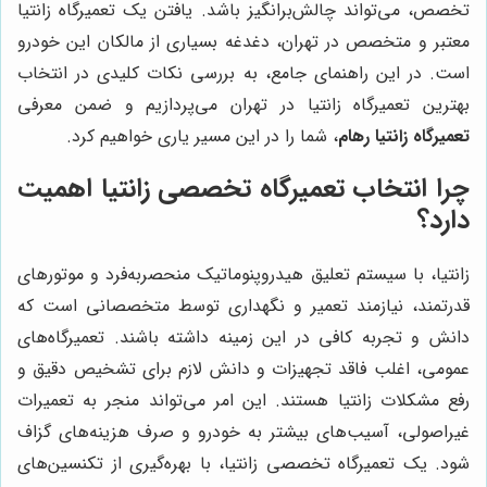
تخصص، می‌تواند چالش‌برانگیز باشد. یافتن یک تعمیرگاه زانتیا
معتبر و متخصص در تهران، دغدغه بسیاری از مالکان این خودرو
است. در این راهنمای جامع، به بررسی نکات کلیدی در انتخاب
بهترین تعمیرگاه زانتیا در تهران می‌پردازیم و ضمن معرفی
تعمیرگاه زانتیا رهام
، شما را در این مسیر یاری خواهیم کرد.
چرا انتخاب تعمیرگاه تخصصی زانتیا اهمیت
دارد؟
زانتیا، با سیستم تعلیق هیدروپنوماتیک منحصربه‌فرد و موتورهای
قدرتمند، نیازمند تعمیر و نگهداری توسط متخصصانی است که
دانش و تجربه کافی در این زمینه داشته باشند. تعمیرگاه‌های
عمومی، اغلب فاقد تجهیزات و دانش لازم برای تشخیص دقیق و
رفع مشکلات زانتیا هستند. این امر می‌تواند منجر به تعمیرات
غیراصولی، آسیب‌های بیشتر به خودرو و صرف هزینه‌های گزاف
شود. یک تعمیرگاه تخصصی زانتیا، با بهره‌گیری از تکنسین‌های