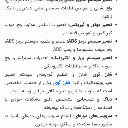
رفع نشتی و تعویض قطعات سیستم تعلیق هیدروپنوماتیک
زانتیا.
تعمیر موتور و گیربکس:
تعمیرات اساسی موتور، رفع عیوب
گیربکس و تعویض قطعات.
تعمیر سیستم ترمز ABS:
تعمیر و تنظیم سیستم ترمز ABS،
رفع عیوب سنسورها و پمپ ABS.
تعمیر سیستم برق و الکترونیک:
تعمیرات سیم‌کشی، رفع
عیوب ECU و سایر قطعات الکترونیکی.
شارژ گوی:
شارژ و تنظیم گوی‌های سیستم تعلیق
هیدروپنوماتیک زانتیا.
شارژ گوی
یکی از خدمات تخصصی
است که نیازمند دانش و تجربه کافی در این زمینه است.
دیاگ و عیب‌یابی:
تشخیص دقیق مشکلات خودرو با
استفاده از دستگاه‌های دیاگ پیشرفته.
سرویس‌های دوره‌ای:
انجام سرویس‌های دوره‌ای زانتیا به
منظور حفظ سلامت و عملکرد بهینه خودرو.