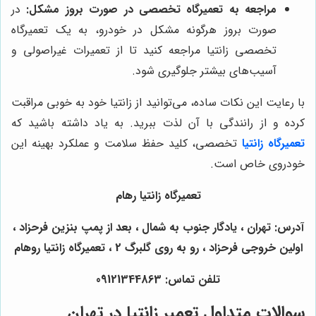
مراجعه به تعمیرگاه تخصصی در صورت بروز مشکل:
در
صورت بروز هرگونه مشکل در خودرو، به یک تعمیرگاه
تخصصی زانتیا مراجعه کنید تا از تعمیرات غیراصولی و
آسیب‌های بیشتر جلوگیری شود.
با رعایت این نکات ساده، می‌توانید از زانتیا خود به خوبی مراقبت
کرده و از رانندگی با آن لذت ببرید. به یاد داشته باشید که
تعمیرگاه زانتیا
تخصصی، کلید حفظ سلامت و عملکرد بهینه این
خودروی خاص است.
تعمیرگاه زانتیا رهام
آدرس: تهران ، یادگار جنوب به شمال ، بعد از پمپ بنزین فرحزاد ،
اولین خروجی فرحزاد ، رو به روی گلبرگ 2 ، تعمیرگاه زانتیا روهام
تلفن تماس: 09121344863
سوالات متداول تعمیر زانتیا در تهران