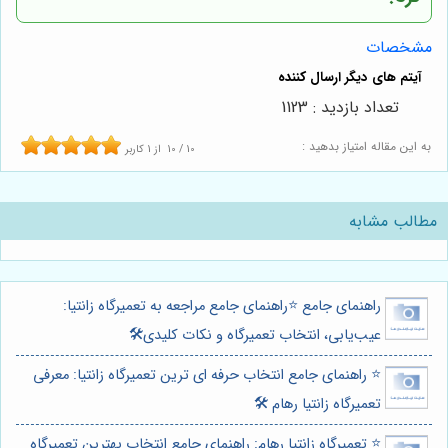
مشخصات
تعداد بازدید : 1123
به این مقاله امتیاز بدهید :
10
/
10
از
1
کاربر
مطالب مشابه
راهنمای جامع ⭐️راهنمای جامع مراجعه به تعمیرگاه زانتیا:
عیب‌یابی، انتخاب تعمیرگاه و نکات کلیدی🛠️
⭐️ راهنمای جامع انتخاب حرفه ای ترین تعمیرگاه زانتیا: معرفی
تعمیرگاه زانتیا رهام 🛠️
⭐️ تعمیرگاه زانتیا رهام: راهنمای جامع انتخاب بهترین تعمیرگاه