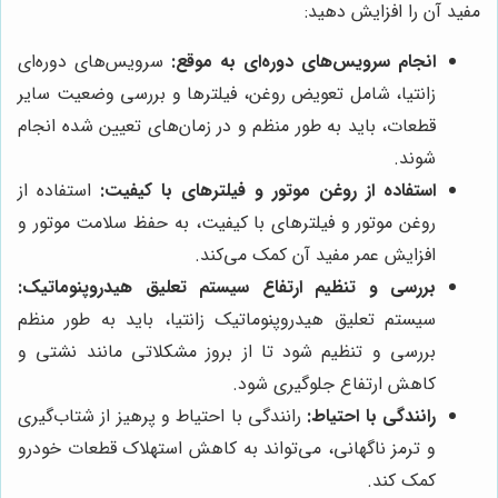
مفید آن را افزایش دهید:
انجام سرویس‌های دوره‌ای به موقع:
سرویس‌های دوره‌ای
زانتیا، شامل تعویض روغن، فیلترها و بررسی وضعیت سایر
قطعات، باید به طور منظم و در زمان‌های تعیین شده انجام
شوند.
استفاده از روغن موتور و فیلترهای با کیفیت:
استفاده از
روغن موتور و فیلترهای با کیفیت، به حفظ سلامت موتور و
افزایش عمر مفید آن کمک می‌کند.
بررسی و تنظیم ارتفاع سیستم تعلیق هیدروپنوماتیک:
سیستم تعلیق هیدروپنوماتیک زانتیا، باید به طور منظم
بررسی و تنظیم شود تا از بروز مشکلاتی مانند نشتی و
کاهش ارتفاع جلوگیری شود.
رانندگی با احتیاط:
رانندگی با احتیاط و پرهیز از شتاب‌گیری
و ترمز ناگهانی، می‌تواند به کاهش استهلاک قطعات خودرو
کمک کند.