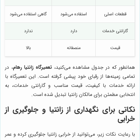
قطعات اصلی
استفاده می‌شود
گاهی استفاده می‌شود
گارانتی خدمات
دارد
ندارد
قیمت
منصفانه
بالا
همانطور که در جدول مشاهده می‌کنید،
تعمیرگاه زانتیا رهام
، در
تمامی زمینه‌ها از رقبای خود پیشی گرفته است. این تعمیرگاه با
ارائه خدمات با کیفیت، قیمت مناسب و گارانتی خدمات، به
انتخابی مطمئن برای مالکان زانتیا تبدیل شده است.
نکاتی برای نگهداری از زانتیا و جلوگیری از
خرابی
با رعایت نکات زیر، می‌توانید از خرابی زانتیا جلوگیری کرده و عمر