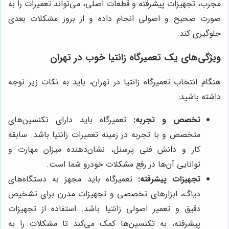
مجرب، تجهیزات پیشرفته و قطعات اصلی، می‌تواند تعمیرات را به
صورت صحیح و اصولی انجام داده و از بروز مشکلات بعدی
جلوگیری کند.
ویژگی‌های یک تعمیرگاه زانتیا خوب در تهران
هنگام انتخاب تعمیرگاه زانتیا در تهران، باید به نکات زیر توجه
داشته باشید:
تخصص و تجربه:
تعمیرگاه باید دارای تکنسین‌های
متخصص و با تجربه در زمینه تعمیرات زانتیا باشد. سابقه
کار و دانش فنی پرسنل، نشان‌دهنده میزان مهارت و
توانایی آن‌ها در رفع مشکلات خودرو شما است.
تجهیزات پیشرفته:
تعمیرگاه باید مجهز به دستگاه‌های
دیاگ، ابزارهای تخصصی و تجهیزات مدرن برای تشخیص
دقیق و تعمیر اصولی زانتیا باشد. استفاده از تجهیزات
پیشرفته، به تکنسین‌ها کمک می‌کند تا مشکلات را به