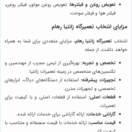
تعویض روغن و فیلترها:
تعویض روغن موتور، فیلتر روغن،
فیلتر هوا و فیلتر سوخت.
مزایای انتخاب
تعمیرگاه زانتیا رهام
انتخاب
تعمیرگاه زانتیا رهام
، مزایای متعددی برای شما به همراه
خواهد داشت، از جمله:
تخصص و تجربه:
بهره‌گیری از تیمی مجرب از مهندسین و
تکنسین‌های متخصص در زمینه تعمیرات زانتیا.
تجهیزات پیشرفته:
استفاده از دستگاه‌های دیاگ، ابزارهای
تخصصی و تجهیزات مدرن.
قطعات اصلی:
استفاده از قطعات اصلی و با کیفیت برای
تعمیرات.
گارانتی خدمات:
ارائه گارانتی برای خدمات ارائه شده.
قیمت مناسب:
ارائه خدمات با قیمت منصفانه و متناسب با
کیفیت کار.