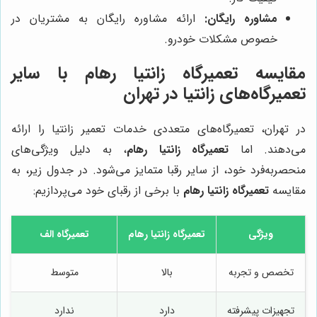
مشاوره رایگان:
ارائه مشاوره رایگان به مشتریان در
خصوص مشکلات خودرو.
مقایسه
تعمیرگاه زانتیا رهام
با سایر
تعمیرگاه‌های زانتیا در تهران
در تهران، تعمیرگاه‌های متعددی خدمات تعمیر زانتیا را ارائه
می‌دهند. اما
تعمیرگاه زانتیا رهام
، به دلیل ویژگی‌های
منحصربه‌فرد خود، از سایر رقبا متمایز می‌شود. در جدول زیر، به
مقایسه
تعمیرگاه زانتیا رهام
با برخی از رقبای خود می‌پردازیم:
ویژگی
تعمیرگاه زانتیا رهام
تعمیرگاه الف
تخصص و تجربه
بالا
متوسط
تجهیزات پیشرفته
دارد
ندارد