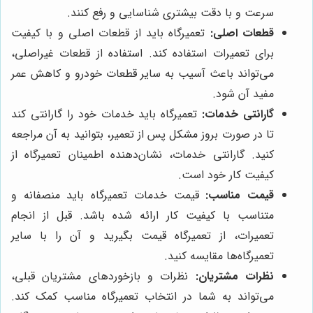
سرعت و با دقت بیشتری شناسایی و رفع کنند.
قطعات اصلی:
تعمیرگاه باید از قطعات اصلی و با کیفیت
برای تعمیرات استفاده کند. استفاده از قطعات غیراصلی،
می‌تواند باعث آسیب به سایر قطعات خودرو و کاهش عمر
مفید آن شود.
گارانتی خدمات:
تعمیرگاه باید خدمات خود را گارانتی کند
تا در صورت بروز مشکل پس از تعمیر، بتوانید به آن مراجعه
کنید. گارانتی خدمات، نشان‌دهنده اطمینان تعمیرگاه از
کیفیت کار خود است.
قیمت مناسب:
قیمت خدمات تعمیرگاه باید منصفانه و
متناسب با کیفیت کار ارائه شده باشد. قبل از انجام
تعمیرات، از تعمیرگاه قیمت بگیرید و آن را با سایر
تعمیرگاه‌ها مقایسه کنید.
نظرات مشتریان:
نظرات و بازخوردهای مشتریان قبلی،
می‌تواند به شما در انتخاب تعمیرگاه مناسب کمک کند.