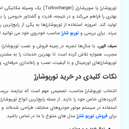
توربوشارژ یا سوپرشارژر (ger
بهتری را فراهم می‌کند و در نتیجه، قدرت و گشتاور خروجی را 
تولید کند. امروزه، استفاده از توربوشارژها به یکی از رایج‌تر
ببرند. برای بررسی و
توربو شارژ
مناسب خودروی خود می توانید از 
سیف الهی
، با سال‌ها تجربه در زمینه فروش و نصب توربوشارژ
مجرب، همواره تلاش کرده است تا بهترین خدمات را به مشتریا
توربوشارژهای اورجینال و با کیفیت، نصب و راه‌اندازی حرفه‌ای، 
نکات کلیدی در خرید توربوشارژ
انتخاب توربوشارژ مناسب، تصمیمی مهم است که نیازمند بررسی 
کاربردهای خاص خود را دارند. از جمله رایج‌ترین انواع توربوشارژ
استفاده در سیستم موتور خودروهای مختلف طراحی شده‌اند و عمل
برای
فروش توربو شارژ
مدل های متنوع با ما در تماس باشید.
نوع خودرو و موتور: