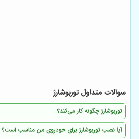
سوالات متداول توربوشارژ
توربوشارژ چگونه کار می‌کند؟
آیا نصب توربوشارژ برای خودروی من مناسب است؟