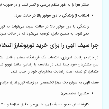
فیلتر هوا را به طور منظم بررسی و تمیز کنید و در صورت نی
اجتناب از رانندگی با دور موتور بالا در حالت سرد:
رانندگی با دور موتور بالا در حالت سرد، می‌تواند به 
نمی‌شود. به همین دلیل، توصیه می‌شود که در حالت سرد، با
چرا
سیف الهی
را برای خرید توربوشارژ انتخا
در بازار پر رقابت امروزی، انتخاب یک فروشگاه معتبر و قابل اعت
بین مشتریان خود پیدا کند. در مقایسه با رقبایی مانند توربو ک
متمایز، توانسته است رضایت مشتریان خود را جلب کند.
سیف الهی
به عنوان یک مرکز تخصصی در زمینه توربوشارژ، مزایای 
مشاوره تخصصی:
کارشناسان مجرب
سیف الهی
با بررسی دقیق نیازها و مشخ