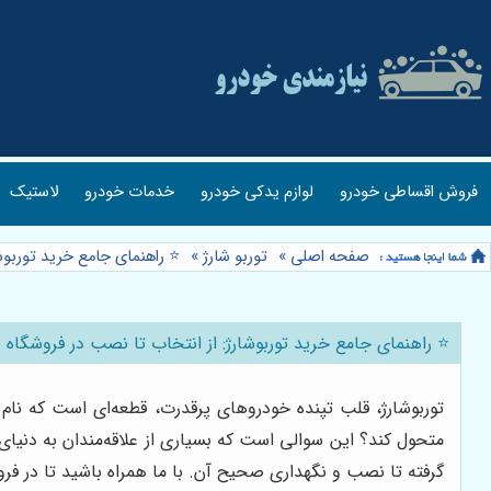
فروش اقساطی خودرو
لوازم یدکی خودرو
خدمات خودرو
لاستیک
صفحه اصلی
»
توربو شارژ
»
⭐️ راهنمای جامع خرید توربو
⭐️ راهنمای جامع خرید توربوشارژ: از انتخاب تا نصب در فروشگاه
توربوشارژ، قلب تپنده خودروهای پرقدرت، قطعه‌ای است که نام 
متحول کند؟ این سوالی است که بسیاری از علاقه‌مندان به دنیای 
گرفته تا نصب و نگهداری صحیح آن. با ما همراه باشید تا در فر