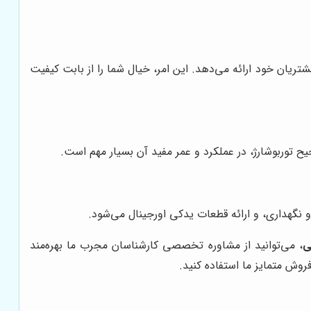
شتریان خود ارائه می‌دهد. این امر، خیال شما را از بابت کیفیت
 توربوشارژ، در عملکرد و عمر مفید آن بسیار مهم است.
نگهداری، و ارائه قطعات یدکی اورجینال می‌شود.
ی
، می‌توانید از مشاوره تخصصی کارشناسان مجرب ما بهره‌مند
روش متمایز ما استفاده کنید.