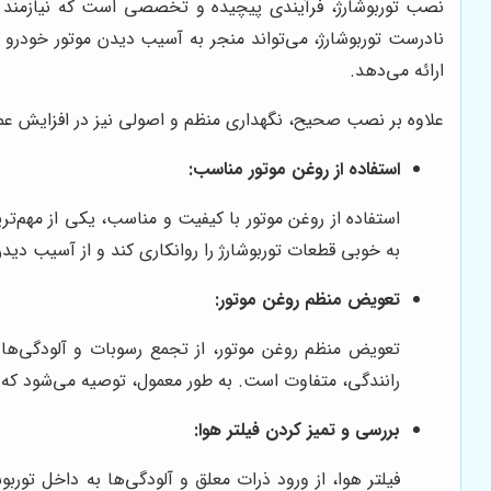
نصب توربوشارژ، فرآیندی پیچیده و تخصصی است که نیازمند 
نادرست توربوشارژ، می‌تواند منجر به آسیب دیدن موتور خودر
ارائه می‌دهد.
علاوه بر نصب صحیح، نگهداری منظم و اصولی نیز در افزایش عمر م
استفاده از روغن موتور مناسب:
استفاده از روغن موتور با کیفیت و مناسب، یکی از مهم‌تر
به خوبی قطعات توربوشارژ را روانکاری کند و از آسیب دیدن
تعویض منظم روغن موتور:
تعویض منظم روغن موتور، از تجمع رسوبات و آلودگی‌ها 
رانندگی، متفاوت است. به طور معمول، توصیه می‌شود که روغن موتور را هر 5000 تا 0
بررسی و تمیز کردن فیلتر هوا:
فیلتر هوا، از ورود ذرات معلق و آلودگی‌ها به داخل تور