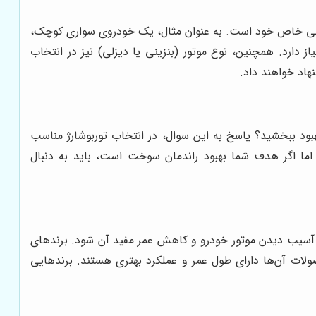
ات فنی خاص خود است. به عنوان مثال، یک خودروی سواری کوچک،
از دارد. همچنین، نوع موتور (بنزینی یا دیزلی) نیز در انتخاب
اد خواهند داد.
د ببخشید؟ پاسخ به این سوال، در انتخاب توربوشارژ مناسب
اما اگر هدف شما بهبود راندمان سوخت است، باید به دنبال
ر به آسیب دیدن موتور خودرو و کاهش عمر مفید آن شود. برندهای
حصولات آن‌ها دارای طول عمر و عملکرد بهتری هستند. برندهایی