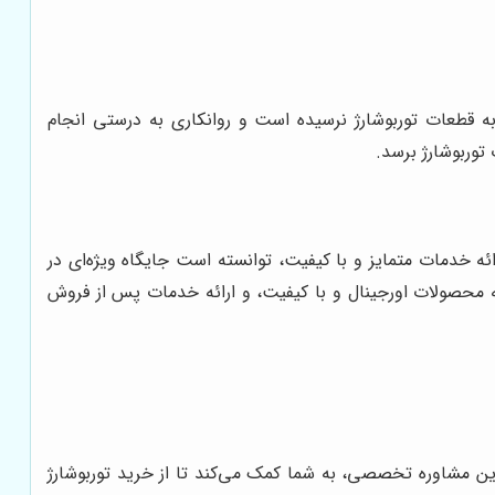
 به قطعات توربوشارژ نرسیده است و روانکاری به درستی انجام
توربوشارژ برسد.
ائه خدمات متمایز و با کیفیت، توانسته است جایگاه ویژه‌ای در
ه محصولات اورجینال و با کیفیت، و ارائه خدمات پس از فروش
ین مشاوره تخصصی، به شما کمک می‌کند تا از خرید توربوشارژ