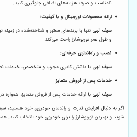
نامناسب و صرف هزینه‌های اضافی جلوگیری کنید.
ارائه محصولات اورجینال و با کیفیت:
سیف الهی
تنها با برندهای معتبر و شناخته‌شده در زمینه ت
و طول عمر توربوشارژ راحت می‌کند.
نصب و راه‌اندازی حرفه‌ای:
سیف الهی
با داشتن کادری مجرب و متخصص، خدمات نصب و را
خدمات پس از فروش متمایز:
سیف الهی
با ارائه خدمات پس از فروش متمایز، همواره در
اگر به دنبال افزایش قدرت و راندمان خودروی خود هستید،
سیف
شوید و بهترین توربوشارژ را برای خودروی خود انتخاب کنید. همچ