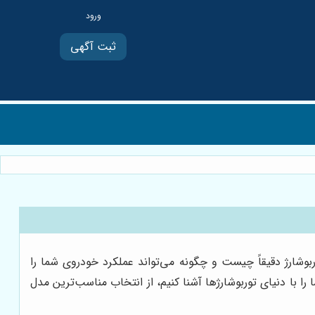
ثبت آگهی
بوشارژ دقیقاً چیست و چگونه می‌تواند عملکرد خودروی شما را
ا با دنیای توربوشارژها آشنا کنیم، از انتخاب مناسب‌ترین مدل