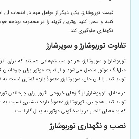
قیمت توربوشارژ، یکی دیگر از عوامل مهم در انتخاب آن 
کنید و سعی کنید بهترین گزینه را در محدوده بودجه خود 
نگهداری جلوگیری کند.
تفاوت توربوشارژ و سوپرشارژ
توربوشارژ و سوپرشارژ، هر دو سیستم‌هایی هستند که برای افزا
میل‌لنگ موتور متصل می‌شود و از قدرت موتور برای چرخاندن کم
تولید کند. با این حال، سوپرشارژر معمولاً بازده کمتری نسبت به
در مقابل، توربوشارژر از گازهای خروجی اگزوز برای چرخاندن تور
که به معنای تاخیر در پاسخگویی موتور به پدال گاز است.
نصب و نگهداری توربوشارژ