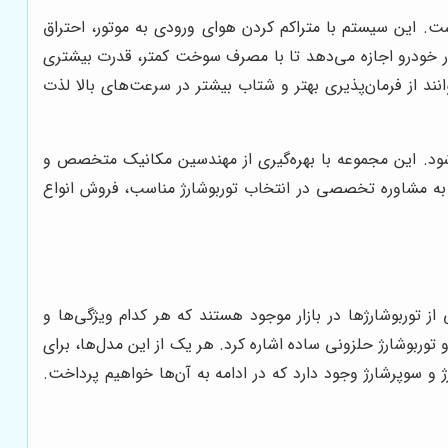
 طراحی شده است. این سیستم با متراکم کردن هوای ورودی به موتور، احتراق
تور خودرو اجازه می‌دهد تا با مصرف سوخت کمتر، قدرت بیشتری
انند از فرمان‌پذیری بهتر و شتاب بیشتر در سرعت‌های بالا لذت
‌شود. این مجموعه با بهره‌گیری از مهندسین مکانیک متخصص و
 به مشاوره تخصصی در انتخاب توربوشارژ مناسب، فروش انواع
 توربوشارژها در بازار موجود هستند که هر کدام ویژگی‌ها و
و توربوشارژ حلزونی ساده اشاره کرد. هر یک از این مدل‌ها، برای
و سوپرشارژ وجود دارد که در ادامه به آن‌ها خواهیم پرداخت.