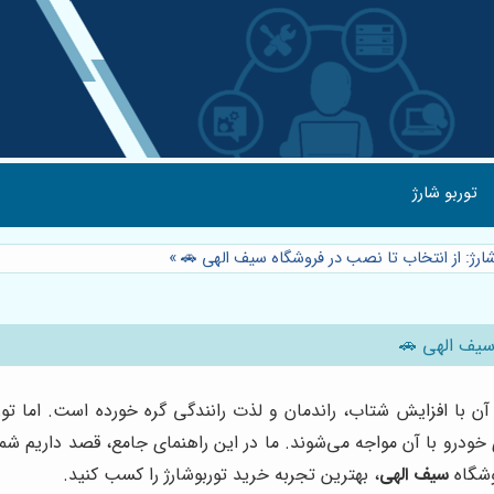
توربو شارژ
شارژ: از انتخاب تا نصب در فروشگاه سیف الهی 🚗
»
 سیف الهی 🚗
آن با افزایش شتاب، راندمان و لذت رانندگی گره خورده است. اما تور
خودرو با آن مواجه می‌شوند. ما در این راهنمای جامع، قصد داریم شما ر
وشگاه
سیف الهی
، بهترین تجربه خرید توربوشارژ را کسب کنید.