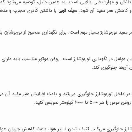
دانش و مهارت فنی بالایی است. به همین دلیل، توصیه می‌شود که
و و کاهش عمر مفید آن شود.
سیف الهی
با داشتن کادری مجرب و متخصص
فید توربوشارژ بسیار مهم است. برای نگهداری صحیح از توربوشارژ، بای
ین عوامل در نگهداری توربوشارژ است. روغن موتور مناسب، باید دارای و
 آن‌ها جلوگیری کند.
در داخل توربوشارژ جلوگیری می‌کند و باعث افزایش عمر مفید آن م
1000 کیلومتر تعویض کنید.
بوشارژ جلوگیری می‌کند. کثیف شدن فیلتر هوا، باعث کاهش جریان هوا 