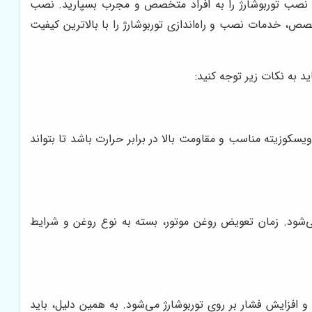
 نصب توربوشارژ را به افراد متخصص و مجرب بسپارید. نصب
، خدمات نصب و راه‌اندازی توربوشارژ را با بالاترین کیفیت
د به نکات زیر توجه کنید:
یسکوزیته مناسب و مقاومت بالا در برابر حرارت باشد تا بتواند
ی‌شود. زمان تعویض روغن موتور، بسته به نوع روغن و شرایط
و افزایش فشار بر روی توربوشارژ می‌شود. به همین دلیل، باید