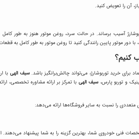
از، آن را تعویض کنید.
توربوشارژ آسیب برساند. در حالت سرد، روغن موتور هنوز به طور کامل
 دور موتور پایین رانندگی کنید تا روغن موتور به طور کامل به قطعات 
ب کنیم؟
ماد برای خرید توربوشارژ، می‌تواند چالش‌برانگیز باشد.
سیف الهی
با ار
لینیک و توربو پارس،
سیف الهی
با تمرکز بر ارائه مشاوره تخصصی، ارائ
متعددی را نسبت به سایر فروشگاه‌ها ارائه می‌دهد:
صات فنی خودروی شما، بهترین گزینه را به شما پیشنهاد می‌دهند. ا