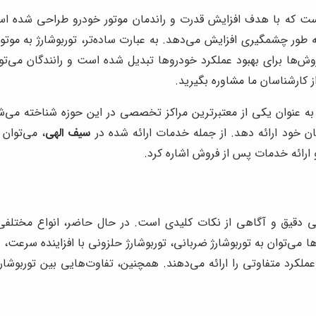
Turbochar) یک وسیله مکانیکی است که با هدف افزایش قدرت و راندمان موتور خودرو
به طور چشمگیری افزایش می‌دهد. به عبارت ساده‌تر، توربوشارژ به مو
ین روش‌ها برای بهبود عملکرد خودروها تبدیل شده است و رانندگان می‌تو
کارشناسان ما مشاوره بگیرید.
، به عنوان یکی از معتبرترین مراکز تخصصی در این حوزه شناخته می
ن خود ارائه دهد. از جمله خدمات ارائه شده در
سیف الهی
، می‌توان
و ارائه خدمات پس از فروش اشاره کرد.
دقیق و آگاهی از نکات کلیدی است. در حال حاضر، انواع مختلفی از
ها می‌توان به توربوشارژ ضربانی، توربوشارژ حلزونی با افزاینده سرعت، 
کرد متفاوتی را ارائه می‌دهند. همچنین، تفاوت‌هایی بین توربوشارژ 