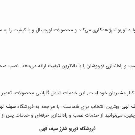
ولید توربوشارژ همکاری می‌کند و محصولات اورجینال و با کیفیت را به م
ه‌اندازی توربوشارژ را با بالاترین کیفیت ارائه می‌دهد. نصب صحیح
 کنار مشتریان خود است. این خدمات شامل گارانتی محصولات، تعمیر و 
 الهی
بهترین انتخاب برای شماست. با مراجعه به فروشگاه
سیف اله
نین، می‌توانید از خدمات نصب و راه‌اندازی حرفه‌ای و خدمات پس از ف
فروشگاه
توربو
شارژ سیف الهی