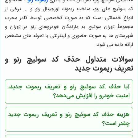
کد سوئیچ های رنو، ساخت ریموت اورجینال رنو و ... برخی از
انواع خدماتی است که به صورت تخصصی توسط کادر محرب
مجموعۀ تهران سوئیچ به دارندگان خودروهای رنو در تهران و
شهرستان ها به صورت حضوری و اینترنتی با تعرفه های مشخص
ارائه داده می شود.
سوالات متداول حذف کد سوئیچ رنو و
تعریف ریموت جدید
آیا حذف کد سوئیچ رنو و تعریف ریموت جدید،
امنیت خودرو را افزایش می‌دهد؟
هزینه حذف کد سوئیچ رنو و تعریف ریموت جدید
چقدر است؟