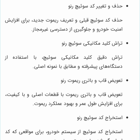
حذف و تغییر کد سوئیچ رنو
حذف کد سوئیچ قبلی و تعریف ریموت جدید، برای افزایش
امنیت خودرو و جلوگیری از دسترسی غیرمجاز.
تراش کلید مکانیکی سوئیچ رنو
تراش دقیق کلید مکانیکی سوئیچ، با استفاده از
دستگاه‌های پیشرفته و مطابق با نمونه اصلی.
تعویض قاب و باتری ریموت رنو
تعویض قاب و باتری ریموت با قطعات اصلی و با کیفیت،
برای افزایش طول عمر و بهبود عملکرد ریموت.
استخراج کد سوئیچ رنو
استخراج کد سوئیچ از سیستم خودرو، برای مواقعی که کد