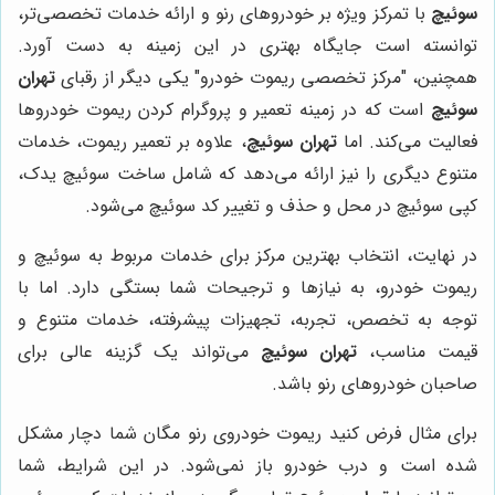
سوئیچ
با تمرکز ویژه بر خودروهای رنو و ارائه خدمات تخصصی‌تر،
توانسته است جایگاه بهتری در این زمینه به دست آورد.
همچنین، "مرکز تخصصی ریموت خودرو" یکی دیگر از رقبای
تهران
سوئیچ
است که در زمینه تعمیر و پروگرام کردن ریموت خودروها
فعالیت می‌کند. اما
تهران سوئیچ
، علاوه بر تعمیر ریموت، خدمات
متنوع دیگری را نیز ارائه می‌دهد که شامل ساخت سوئیچ یدک،
کپی سوئیچ در محل و حذف و تغییر کد سوئیچ می‌شود.
در نهایت، انتخاب بهترین مرکز برای خدمات مربوط به سوئیچ و
ریموت خودرو، به نیازها و ترجیحات شما بستگی دارد. اما با
توجه به تخصص، تجربه، تجهیزات پیشرفته، خدمات متنوع و
قیمت مناسب،
تهران سوئیچ
می‌تواند یک گزینه عالی برای
صاحبان خودروهای رنو باشد.
برای مثال فرض کنید ریموت خودروی رنو مگان شما دچار مشکل
شده است و درب خودرو باز نمی‌شود. در این شرایط، شما