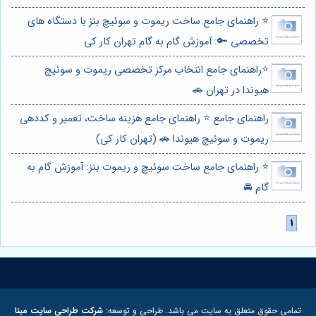
⭐️ راهنمای جامع ساخت ریموت و سوئیچ بنز با دستگاه های
تخصصی 🔑: آموزش گام به گام تهران کار کی
⭐️راهنمای جامع انتخاب مرکز تخصصی ریموت و سوئیچ
هیوندا در تهران 🚗
راهنمای جامع ⭐️ راهنمای جامع هزینه ساخت، تعمیر و کددهی
ریموت و سوئیچ هیوندا 🚗 (تهران کار کی)
⭐️ راهنمای جامع ساخت سوئیچ و ریموت بنز: آموزش گام به
گام 🚘
تمامی حقوق متعلق به سایت می باشد. طراحی و توسعه:
شرکت طراحی سایت مبنا