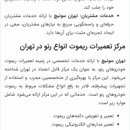
خود را جلب کند.
خدمات مشتریان:
تهران سوئیچ
با ارائه خدمات مشتریان
حرفه‌ای و پاسخگویی سریع به نیازهای مشتریان، سعی در
ایجاد تجربه‌ای مثبت برای آن‌ها دارد.
مرکز تعمیرات ریموت انواع رنو در تهران
تهران سوئیچ
با ارائه خدمات تخصصی در زمینه تعمیرات ریموت
خودروهای رنو، به عنوان یک مرکز قابل اعتماد در تهران شناخته
می‌شود. این مرکز با بهره‌گیری از متخصصین مجرب و استفاده از
تجهیزات پیشرفته، قادر به رفع انواع مشکلات مربوط به ریموت
خودروهای رنو است. خدماتی که در این مرکز ارائه می‌شود شامل
موارد زیر است:
تعمیر و تعویض دکمه‌های ریموت
تعمیر مدارهای الکترونیکی ریموت