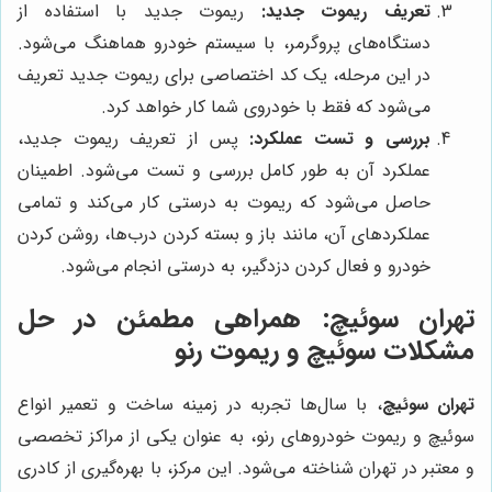
تعریف ریموت جدید:
ریموت جدید با استفاده از
دستگاه‌های پروگرمر، با سیستم خودرو هماهنگ می‌شود.
در این مرحله، یک کد اختصاصی برای ریموت جدید تعریف
می‌شود که فقط با خودروی شما کار خواهد کرد.
بررسی و تست عملکرد:
پس از تعریف ریموت جدید،
عملکرد آن به طور کامل بررسی و تست می‌شود. اطمینان
حاصل می‌شود که ریموت به درستی کار می‌کند و تمامی
عملکردهای آن، مانند باز و بسته کردن درب‌ها، روشن کردن
خودرو و فعال کردن دزدگیر، به درستی انجام می‌شود.
تهران سوئیچ
: همراهی مطمئن در حل
مشکلات سوئیچ و ریموت رنو
تهران سوئیچ
، با سال‌ها تجربه در زمینه ساخت و تعمیر انواع
سوئیچ و ریموت خودروهای رنو، به عنوان یکی از مراکز تخصصی
و معتبر در تهران شناخته می‌شود. این مرکز، با بهره‌گیری از کادری