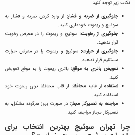
نکات زیر توجه کنید:
جلوگیری از ضربه و فشار:
از وارد کردن ضربه و فشار به
سوئیچ و ریموت خودداری کنید.
جلوگیری از رطوبت:
سوئیچ و ریموت را در معرض رطوبت
قرار ندهید.
جلوگیری از حرارت:
سوئیچ و ریموت را در معرض حرارت
مستقیم قرار ندهید.
تعویض باتری به موقع:
باتری ریموت را به موقع تعویض
کنید.
استفاده از قاب محافظ:
از قاب محافظ برای ریموت خود
استفاده کنید.
مراجعه به تعمیرکار مجاز:
در صورت بروز هرگونه مشکل، به
تعمیرکار مجاز مراجعه کنید.
چرا
تهران سوئیچ
بهترین انتخاب برای