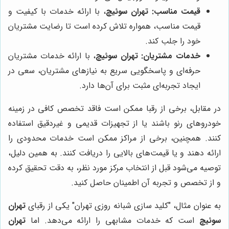
قیمت مناسب:
تهران سوئیچ
، با ارائه خدمات با کیفیت و
قیمت مناسب، همواره تلاش کرده است تا رضایت مشتریان
خود را جلب کند.
خدمات مشتریان:
تهران سوئیچ
، با ارائه خدمات مشتریان
حرفه‌ای و پاسخگویی سریع به نیازهای مشتریان، سعی در
ایجاد تجربه‌ای مثبت برای آن‌ها دارد.
در مقابل، برخی از رقبا ممکن است فاقد تخصص کافی در زمینه
خودروهای رنو باشند یا از تجهیزات قدیمی و غیردقیق استفاده
کنند. همچنین، برخی از مراکز ممکن است خدمات محدودی را
ارائه دهند و یا قیمت‌های بالایی را دریافت کنند. به همین دلیل،
توصیه می‌شود قبل از انتخاب مرکز مورد نظر، به دقت تحقیق کرده
و از تخصص و تجربه آن اطمینان حاصل کنید.
به عنوان مثال، "کلید سازی شبانه روزی تهران" یکی از رقبای
تهران
سوئیچ
است که خدمات مشابهی را ارائه می‌دهد. اما
تهران