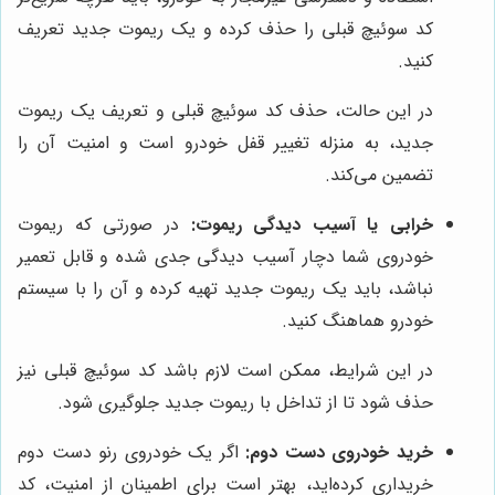
کد سوئیچ قبلی را حذف کرده و یک ریموت جدید تعریف
کنید.
در این حالت، حذف کد سوئیچ قبلی و تعریف یک ریموت
جدید، به منزله تغییر قفل خودرو است و امنیت آن را
تضمین می‌کند.
خرابی یا آسیب دیدگی ریموت:
در صورتی که ریموت
خودروی شما دچار آسیب دیدگی جدی شده و قابل تعمیر
نباشد، باید یک ریموت جدید تهیه کرده و آن را با سیستم
خودرو هماهنگ کنید.
در این شرایط، ممکن است لازم باشد کد سوئیچ قبلی نیز
حذف شود تا از تداخل با ریموت جدید جلوگیری شود.
خرید خودروی دست دوم:
اگر یک خودروی رنو دست دوم
خریداری کرده‌اید، بهتر است برای اطمینان از امنیت، کد