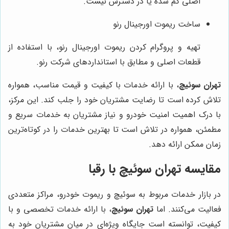
اصلی گم شده یا در دسترس نیست.
ساخت ریموت اورجینال رنو
تهیه و پروگرام کردن ریموت اورجینال رنو، با استفاده از
قطعات اصلی و مطابق با استانداردهای شرکت رنو.
تهران سوئیچ
، با ارائه خدمات با کیفیت و قیمت مناسب، همواره
تلاش کرده است تا رضایت مشتریان خود را جلب کند. این مرکز،
با درک اهمیت امنیت خودرو و نیاز مشتریان به خدمات سریع و
مطمئن، همواره در تلاش است تا بهترین خدمات را در کوتاه‌ترین
زمان ممکن ارائه دهد.
مقایسه
تهران سوئیچ
با رقبا
در بازار خدمات مربوط به سوئیچ و ریموت خودرو، مراکز متعددی
فعالیت می‌کنند. اما
تهران سوئیچ
، با ارائه خدمات تخصصی و با
کیفیت، توانسته است جایگاه ویژه‌ای در میان مشتریان خود به