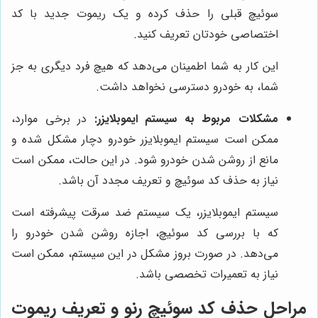
سوئیچ قبلی را حذف کرده و یک ریموت جدید با کد
اختصاصی خودتان تعریف کنید.
این کار به شما اطمینان می‌دهد که هیچ فرد دیگری به جز
شما، به خودرو دسترسی نخواهد داشت.
مشکلات مربوط به سیستم ایموبلایزر:
در برخی موارد،
ممکن است سیستم ایموبلایزر خودرو دچار مشکل شده و
مانع از روشن شدن خودرو شود. در این حالت، ممکن است
نیاز به حذف کد سوئیچ و تعریف مجدد آن باشد.
سیستم ایموبلایزر، یک سیستم ضد سرقت پیشرفته است
که با بررسی کد سوئیچ، اجازه روشن شدن خودرو را
می‌دهد. در صورت بروز مشکل در این سیستم، ممکن است
نیاز به تعمیرات تخصصی باشد.
مراحل حذف کد سوئیچ رنو و تعریف ریموت