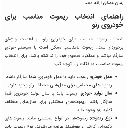
زمان ممکن ارائه دهد.
راهنمای انتخاب ریموت مناسب برای
خودروی رنو
انتخاب ریموت مناسب برای خودروی رنو، از اهمیت ویژه‌ای
برخوردار است. ریموت نامناسب ممکن است با سیستم خودرو
سازگار نباشد و عملکرد صحیح خود را نداشته باشد. برای انتخاب
ریموت مناسب، به نکات زیر توجه کنید:
مدل خودرو:
ریموت باید با مدل خودروی شما سازگار باشد.
ریموت‌های مختلفی برای مدل‌های مختلف رنو وجود دارد.
سال تولید خودرو:
ریموت باید با سال تولید خودروی شما
سازگار باشد. ریموت‌های مختلفی برای سال‌های مختلف
تولید رنو وجود دارد.
نوع ریموت:
ریموت‌ها در انواع مختلفی مانند ریموت‌های
دکمه‌ای، کارتی و هوشمند عرضه می‌شوند. نوع ریموت باید