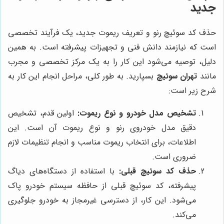
جدید
حذف کد سوئیچ رنو و تعریف ریموت جدید، یک فرآیند تخصصی
است که نیازمند دانش فنی و تجهیزات پیشرفته است. به همین
دلیل، توصیه می‌شود این کار را به یک مرکز تخصصی و مجرب
مانند
تهران سوئیچ
بسپارید. به طور کلی، مراحل انجام این کار به
شرح زیر است:
تشخیص مدل خودرو و نوع ریموت:
اولین قدم، تشخیص
دقیق مدل خودروی رنو و نوع ریموت آن است. این
اطلاعات، برای انتخاب ریموت مناسب و انجام تنظیمات لازم
ضروری است.
حذف کد سوئیچ قبلی:
با استفاده از دستگاه‌های دیاگ
پیشرفته، کد سوئیچ قبلی از حافظه سیستم خودرو پاک
می‌شود. این کار، از دسترسی غیرمجاز به خودرو جلوگیری
می‌کند.