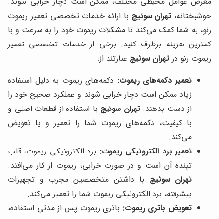
معرض عوامل محیطی مختلف، ممکن است دچار خرابی شوند.
خوشبختانه،
تهران سوئیچ
با ارائه خدمات تخصصی تعمیر ریموت
رنو، به شما کمک می‌کند تا مشکلات ریموت خود را به سرعت و با
کمترین هزینه برطرف کنید. برخی از خدمات تخصصی تعمیر
ریموت رنو در
تهران سوئیچ
عبارتند از:
تعمیر دکمه‌های ریموت:
دکمه‌های ریموت به دلیل استفاده
زیاد ممکن است دچار خرابی شوند و عملکرد صحیح خود را
از دست بدهند.
تهران سوئیچ
با استفاده از قطعات اصلی و
با کیفیت، دکمه‌های ریموت شما را تعمیر و یا تعویض
می‌کند.
تعمیر برد الکترونیکی ریموت:
برد الکترونیکی ریموت، قلب
تپنده آن است و در صورت خرابی، ریموت از کار می‌افتد.
تهران سوئیچ
با داشتن متخصصین مجرب و تجهیزات
پیشرفته، برد الکترونیکی ریموت شما را تعمیر می‌کند.
تعویض باتری ریموت:
باتری ریموت پس از مدتی استفاده،