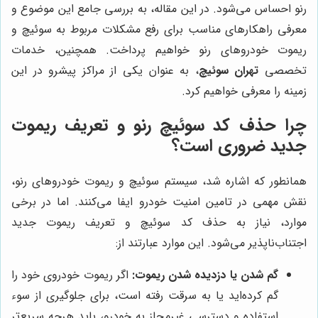
رنو احساس می‌شود. در این مقاله، به بررسی جامع این موضوع و
معرفی راهکارهای مناسب برای رفع مشکلات مربوط به سوئیچ و
ریموت خودروهای رنو خواهیم پرداخت. همچنین، خدمات
تخصصی
تهران سوئیچ
، به عنوان یکی از مراکز پیشرو در این
زمینه را معرفی خواهیم کرد.
چرا حذف کد سوئیچ رنو و تعریف ریموت
جدید ضروری است؟
همانطور که اشاره شد، سیستم سوئیچ و ریموت خودروهای رنو،
نقش مهمی در تامین امنیت خودرو ایفا می‌کنند. اما در برخی
موارد، نیاز به حذف کد سوئیچ و تعریف ریموت جدید
اجتناب‌ناپذیر می‌شود. این موارد عبارتند از:
گم شدن یا دزدیده شدن ریموت:
اگر ریموت خودروی خود را
گم کرده‌اید یا به سرقت رفته است، برای جلوگیری از سوء
استفاده و دسترسی غیرمجاز به خودرو، باید هرچه سریع‌تر