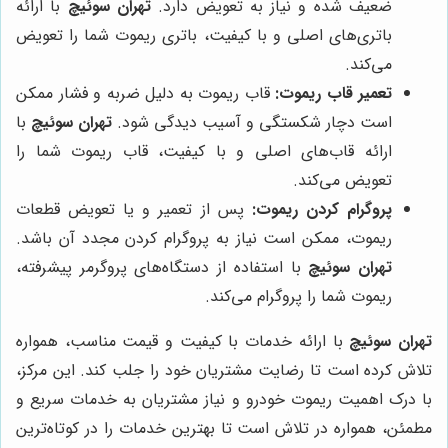
ضعیف شده و نیاز به تعویض دارد.
تهران سوئیچ
با ارائه
باتری‌های اصلی و با کیفیت، باتری ریموت شما را تعویض
می‌کند.
تعمیر قاب ریموت:
قاب ریموت به دلیل ضربه و فشار ممکن
است دچار شکستگی و آسیب دیدگی شود.
تهران سوئیچ
با
ارائه قاب‌های اصلی و با کیفیت، قاب ریموت شما را
تعویض می‌کند.
پروگرام کردن ریموت:
پس از تعمیر و یا تعویض قطعات
ریموت، ممکن است نیاز به پروگرام کردن مجدد آن باشد.
تهران سوئیچ
با استفاده از دستگاه‌های پروگرمر پیشرفته،
ریموت شما را پروگرام می‌کند.
تهران سوئیچ
با ارائه خدمات با کیفیت و قیمت مناسب، همواره
تلاش کرده است تا رضایت مشتریان خود را جلب کند. این مرکز،
با درک اهمیت ریموت خودرو و نیاز مشتریان به خدمات سریع و
مطمئن، همواره در تلاش است تا بهترین خدمات را در کوتاه‌ترین