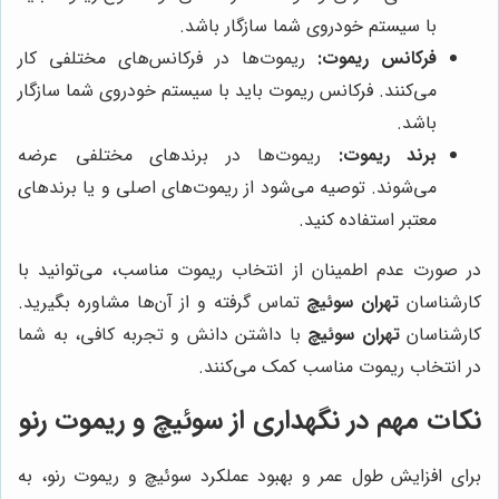
با سیستم خودروی شما سازگار باشد.
فرکانس ریموت:
ریموت‌ها در فرکانس‌های مختلفی کار
می‌کنند. فرکانس ریموت باید با سیستم خودروی شما سازگار
باشد.
برند ریموت:
ریموت‌ها در برندهای مختلفی عرضه
می‌شوند. توصیه می‌شود از ریموت‌های اصلی و یا برندهای
معتبر استفاده کنید.
در صورت عدم اطمینان از انتخاب ریموت مناسب، می‌توانید با
کارشناسان
تهران سوئیچ
تماس گرفته و از آن‌ها مشاوره بگیرید.
کارشناسان
تهران سوئیچ
با داشتن دانش و تجربه کافی، به شما
در انتخاب ریموت مناسب کمک می‌کنند.
نکات مهم در نگهداری از سوئیچ و ریموت رنو
برای افزایش طول عمر و بهبود عملکرد سوئیچ و ریموت رنو، به