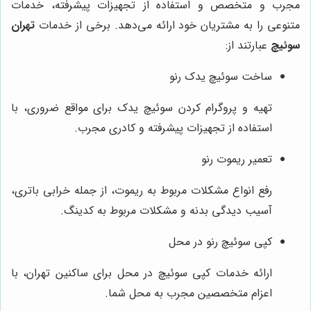
مجرب و متخصص و استفاده از تجهیزات پیشرفته، خدمات
متنوعی را به مشتریان خود ارائه می‌دهد. برخی از خدمات
تهران
سوئیچ
عبارتند از:
ساخت سوئیچ یدک رنو
تهیه و پروگرام کردن سوئیچ یدک برای مواقع ضروری، با
استفاده از تجهیزات پیشرفته و کادری مجرب.
تعمیر ریموت رنو
رفع انواع مشکلات مربوط به ریموت، از جمله خرابی باتری،
آسیب دیدگی بدنه و مشکلات مربوط به کدینگ.
کپی سوئیچ رنو در محل
ارائه خدمات کپی سوئیچ در محل برای ساکنین تهران، با
اعزام متخصصین مجرب به محل شما.