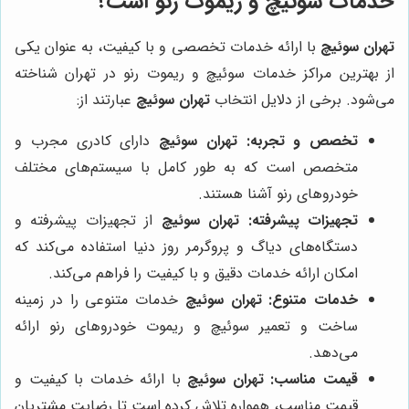
خدمات سوئیچ و ریموت رنو است؟
تهران سوئیچ
با ارائه خدمات تخصصی و با کیفیت، به عنوان یکی
از بهترین مراکز خدمات سوئیچ و ریموت رنو در تهران شناخته
می‌شود. برخی از دلایل انتخاب
تهران سوئیچ
عبارتند از:
تخصص و تجربه:
تهران سوئیچ
دارای کادری مجرب و
متخصص است که به طور کامل با سیستم‌های مختلف
خودروهای رنو آشنا هستند.
تجهیزات پیشرفته:
تهران سوئیچ
از تجهیزات پیشرفته و
دستگاه‌های دیاگ و پروگرمر روز دنیا استفاده می‌کند که
امکان ارائه خدمات دقیق و با کیفیت را فراهم می‌کند.
خدمات متنوع:
تهران سوئیچ
خدمات متنوعی را در زمینه
ساخت و تعمیر سوئیچ و ریموت خودروهای رنو ارائه
می‌دهد.
قیمت مناسب:
تهران سوئیچ
با ارائه خدمات با کیفیت و
قیمت مناسب، همواره تلاش کرده است تا رضایت مشتریان