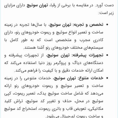
دست آورد. در مقایسه با برخی از رقبا،
تهران سوئیچ
دارای مزایای
زیر است:
تخصص و تجربه:
تهران سوئیچ
، با سال‌ها تجربه در زمینه
ساخت و تعمیر انواع سوئیچ و ریموت خودروهای رنو، دارای
کادری مجرب و متخصص است که به طور کامل با
سیستم‌های مختلف خودروهای رنو آشنا هستند.
تجهیزات پیشرفته:
تهران سوئیچ
، از تجهیزات پیشرفته و
دستگاه‌های دیاگ و پروگرمر روز دنیا استفاده می‌کند که
امکان ارائه خدمات دقیق و با کیفیت را فراهم می‌کند.
خدمات متنوع:
تهران سوئیچ
، خدمات متنوعی را در زمینه
ساخت و تعمیر سوئیچ و ریموت خودروهای رنو ارائه
می‌دهد که شامل ساخت سوئیچ یدک، تعمیر ریموت، کپی
سوئیچ در محل، حذف و تغییر کد سوئیچ، تراش کلید
مکانیکی، تعویض قاب و باتری ریموت، استخراج کد سوئیچ
و ساخت ریموت اورجینال می‌شود.