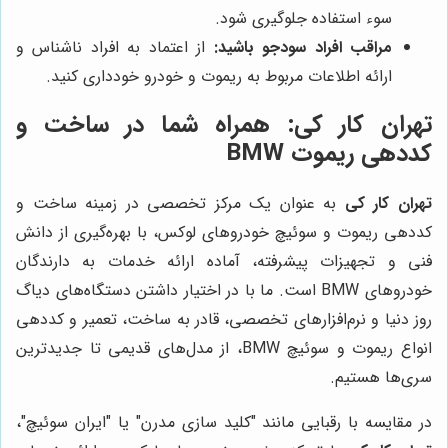
سوء استفاده جلوگیری شود.
مراقب افراد سودجو باشید:
از اعتماد به افراد ناشناس و
ارائه اطلاعات مربوط به ریموت و خودرو خودداری کنید.
تهران کار کی
: همراه شما در ساخت و
کددهی ریموت BMW
تهران کار کی
به عنوان یک مرکز تخصصی در زمینه ساخت و
کددهی ریموت و سوئیچ خودروهای لوکس، با بهره‌گیری از دانش
فنی و تجهیزات پیشرفته، آماده ارائه خدمات به دارندگان
خودروهای BMW است. ما با در اختیار داشتن دستگاه‌های دیاگ
روز دنیا و نرم‌افزارهای تخصصی، قادر به ساخت، تعمیر و کددهی
انواع ریموت و سوئیچ BMW، از مدل‌های قدیمی تا جدیدترین
سری‌ها هستیم.
در مقایسه با رقبایی مانند "کلید سازی مدرن" یا "ایران سوئیچ"،