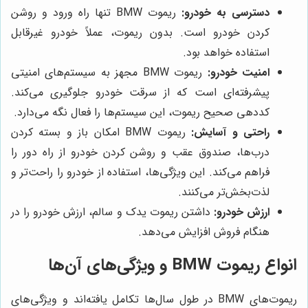
دسترسی به خودرو:
ریموت BMW تنها راه ورود و روشن
کردن خودرو است. بدون ریموت، عملاً خودرو غیرقابل
استفاده خواهد بود.
امنیت خودرو:
ریموت BMW مجهز به سیستم‌های امنیتی
پیشرفته‌ای است که از سرقت خودرو جلوگیری می‌کند.
کددهی صحیح ریموت، این سیستم‌ها را فعال نگه می‌دارد.
راحتی و آسایش:
ریموت BMW امکان باز و بسته کردن
درب‌ها، صندوق عقب و روشن کردن خودرو از راه دور را
فراهم می‌کند. این ویژگی‌ها، استفاده از خودرو را راحت‌تر و
لذت‌بخش‌تر می‌کنند.
ارزش خودرو:
داشتن ریموت یدک و سالم، ارزش خودرو را در
هنگام فروش افزایش می‌دهد.
انواع ریموت BMW و ویژگی‌های آن‌ها
ریموت‌های BMW در طول سال‌ها تکامل یافته‌اند و ویژگی‌های