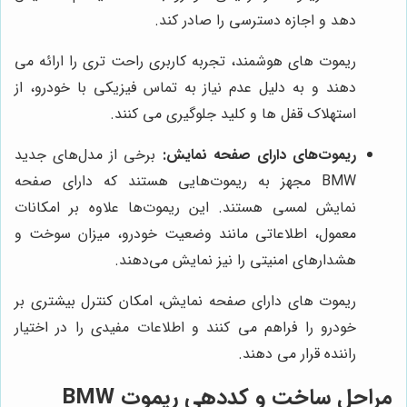
دهد و اجازه دسترسی را صادر کند.
ریموت های هوشمند، تجربه کاربری راحت تری را ارائه می
دهند و به دلیل عدم نیاز به تماس فیزیکی با خودرو، از
استهلاک قفل ها و کلید جلوگیری می کنند.
ریموت‌های دارای صفحه نمایش:
برخی از مدل‌های جدید
BMW مجهز به ریموت‌هایی هستند که دارای صفحه
نمایش لمسی هستند. این ریموت‌ها علاوه بر امکانات
معمول، اطلاعاتی مانند وضعیت خودرو، میزان سوخت و
هشدارهای امنیتی را نیز نمایش می‌دهند.
ریموت های دارای صفحه نمایش، امکان کنترل بیشتری بر
خودرو را فراهم می کنند و اطلاعات مفیدی را در اختیار
راننده قرار می دهند.
مراحل ساخت و کددهی ریموت BMW