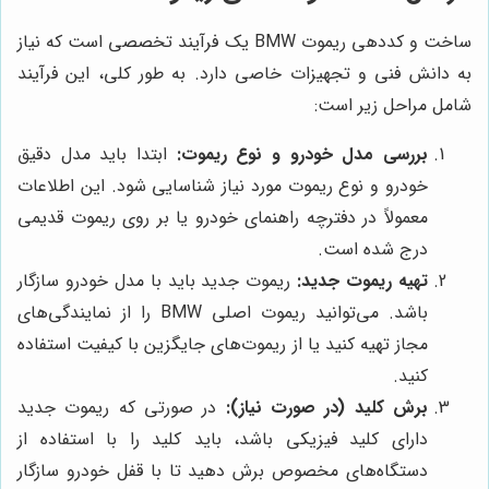
ساخت و کددهی ریموت BMW یک فرآیند تخصصی است که نیاز
به دانش فنی و تجهیزات خاصی دارد. به طور کلی، این فرآیند
شامل مراحل زیر است:
بررسی مدل خودرو و نوع ریموت:
ابتدا باید مدل دقیق
خودرو و نوع ریموت مورد نیاز شناسایی شود. این اطلاعات
معمولاً در دفترچه راهنمای خودرو یا بر روی ریموت قدیمی
درج شده است.
تهیه ریموت جدید:
ریموت جدید باید با مدل خودرو سازگار
باشد. می‌توانید ریموت اصلی BMW را از نمایندگی‌های
مجاز تهیه کنید یا از ریموت‌های جایگزین با کیفیت استفاده
کنید.
برش کلید (در صورت نیاز):
در صورتی که ریموت جدید
دارای کلید فیزیکی باشد، باید کلید را با استفاده از
دستگاه‌های مخصوص برش دهید تا با قفل خودرو سازگار