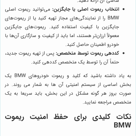
شاسی آن ارائه دهید.
انتخاب ریموت اصلی یا جایگزین:
می‌توانید ریموت اصلی
BMW را از نمایندگی‌های مجاز تهیه کنید یا از ریموت‌های
جایگزین با کیفیت استفاده کنید. ریموت‌های جایگزین
معمولاً ارزان‌تر هستند، اما باید از کیفیت و سازگاری آن‌ها با
خودرو اطمینان حاصل کنید.
کددهی ریموت توسط متخصص:
پس از تهیه ریموت جدید،
حتماً آن را توسط یک متخصص کددهی کنید.
به یاد داشته باشید که کلید و ریموت خودروهای BMW یک
بخش اساسی از سیستم امنیتی آن ها به شمار می روند. در
صورت بروز هر گونه مشکل در این بخش، باید سریعا به یک
متخصص مراجعه نمایید.
نکات کلیدی برای حفظ امنیت ریموت
BMW