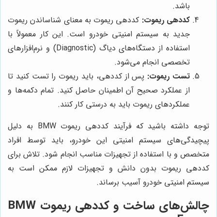
باشد.
کددهی ریموت:
کددهی ریموت به معنای شناساندن ریموت
جدید به سیستم امنیتی خودرو است. این کار معمولاً با
استفاده از دستگاه‌های دیاگ (Diagnostic) و نرم‌افزارهای
تخصصی انجام می‌شود.
تست ریموت:
پس از کددهی، باید ریموت را تست کنید تا
از عملکرد صحیح آن اطمینان حاصل کنید. تمام دکمه‌ها و
عملکردهای ریموت باید به درستی کار کنند.
توجه داشته باشید که فرآیند کددهی ریموت BMW به دلیل
پیچیدگی‌های سیستم امنیتی این خودرو، باید توسط افراد
متخصص و با استفاده از تجهیزات مناسب انجام شود. تلاش برای
کددهی ریموت بدون دانش و تجهیزات لازم ممکن است به
سیستم امنیتی خودرو آسیب برساند.
چالش‌های ساخت و کددهی ریموت BMW