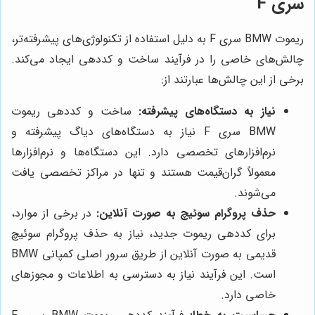
سری F
ریموت BMW سری F به دلیل استفاده از تکنولوژی‌های پیشرفته‌تر،
چالش‌های خاصی را در فرآیند ساخت و کددهی ایجاد می‌کند.
برخی از این چالش‌ها عبارتند از:
نیاز به دستگاه‌های پیشرفته:
ساخت و کددهی ریموت
BMW سری F نیاز به دستگاه‌های دیاگ پیشرفته و
نرم‌افزارهای تخصصی دارد. این دستگاه‌ها و نرم‌افزارها
معمولاً گران‌قیمت هستند و تنها در مراکز تخصصی یافت
می‌شوند.
حذف پروگرام سوئیچ به صورت آنلاین:
در برخی از موارد،
برای کددهی ریموت جدید، نیاز به حذف پروگرام سوئیچ
قدیمی به صورت آنلاین از طریق سرور اصلی کمپانی BMW
است. این فرآیند نیاز به دسترسی به اطلاعات و مجوزهای
خاصی دارد.