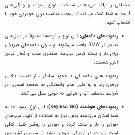
مختلفی را ارائه می‌دهند. شناخت انواع ریموت و ویژگی‌های
آن‌ها به شما کمک می‌کند تا ریموت مناسب برای خودروی خود را
انتخاب کنید.
ریموت‌های دکمه‌ای:
این نوع ریموت‌ها معمولاً در مدل‌های
قدیمی‌تر BMW یافت می‌شوند و دارای دکمه‌های فیزیکی
برای باز و بسته کردن درب‌ها، صندوق عقب و فعال کردن
آلارم هستند.
ریموت های دکمه ای با وجود سادگی، از امنیت بالایی
برخوردارند و به دلیل عدم وابستگی به صفحه لمسی، در
شرایط مختلف آب و هوایی به خوبی عمل می کنند.
ریموت‌های هوشمند (Keyless Go):
این نوع ریموت‌ها به
شما امکان می‌دهند بدون نیاز به استفاده از کلید، درب‌های
خودرو را باز و بسته کرده و خودرو را روشن کنید. کافی
است ریموت در نزدیکی خودرو باشد تا سیستم تشخیص