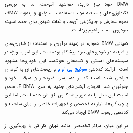
BMW خود نیاز دارید، خواهید آموخت. ما به بررسی
تکنولوژی‌های پیشرفته مورد استفاده در سوئیچ و ریموت BMW،
نحوه سفارش و جایگزینی آن‌ها، و نکات کلیدی برای حفظ امنیت
خودروی شما خواهیم پرداخت.
کمپانی BMW همواره در زمینه نوآوری و استفاده از فناوری‌های
پیشرفته در خودروهای خود پیشگام بوده است. این امر به ویژه در
سیستم‌های امنیتی و کلیدهای هوشمند این خودروها مشهود
است. فرآیند کددهی
سوئیچ بی ام و
و ریموت‌های آن به گونه‌ای
طراحی شده است که از دسترسی غیرمجاز و سرقت خودرو
جلوگیری کند. افزودن آپشن‌های جدید به سری F BMW، سطح
امنیت این مدل را به طور چشمگیری افزایش داده است. اما این
پیچیدگی‌ها، نیاز به تخصص و تجهیزات خاصی را برای ساخت و
کددهی ریموت BMW ایجاد می‌کند.
در این میان، مراکز تخصصی مانند
تهران کار کی
با بهره‌گیری از