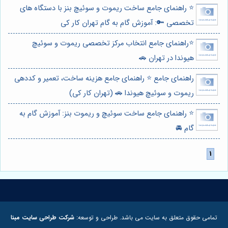
⭐️ راهنمای جامع ساخت ریموت و سوئیچ بنز با دستگاه های
تخصصی 🔑: آموزش گام به گام تهران کار کی
⭐️راهنمای جامع انتخاب مرکز تخصصی ریموت و سوئیچ
هیوندا در تهران 🚗
راهنمای جامع ⭐️ راهنمای جامع هزینه ساخت، تعمیر و کددهی
ریموت و سوئیچ هیوندا 🚗 (تهران کار کی)
⭐️ راهنمای جامع ساخت سوئیچ و ریموت بنز: آموزش گام به
گام 🚘
تمامی حقوق متعلق به سایت می باشد. طراحی و توسعه:
شرکت طراحی سایت مبنا