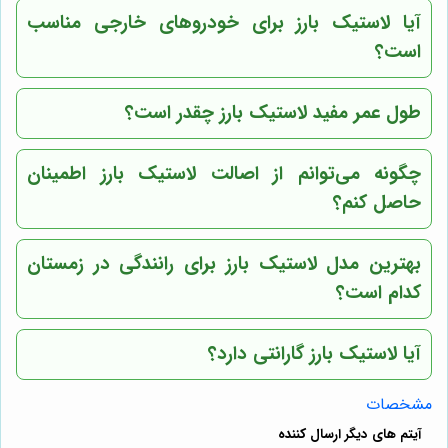
آیا لاستیک بارز برای خودروهای خارجی مناسب
است؟
طول عمر مفید لاستیک بارز چقدر است؟
چگونه می‌توانم از اصالت لاستیک بارز اطمینان
حاصل کنم؟
بهترین مدل لاستیک بارز برای رانندگی در زمستان
کدام است؟
آیا لاستیک بارز گارانتی دارد؟
مشخصات