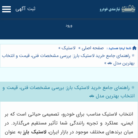
ثبت آگهی
صفحه اصلی
»
لاستیک
»
⭐️ راهنمای جامع خرید لاستیک بارز: بررسی مشخصات فنی، قیمت و انتخاب
بهترین مدل 🚗
»
⭐️ راهنمای جامع خرید لاستیک بارز: بررسی مشخصات فنی، قیمت و
انتخاب بهترین مدل 🚗
انتخاب لاستیک مناسب برای خودرو، تصمیمی حیاتی است که بر
ایمنی، عملکرد و تجربه رانندگی شما تأثیر مستقیم می‌گذارد. در
میان برندهای مختلف موجود در بازار ایران،
لاستیک بارز
به عنوان