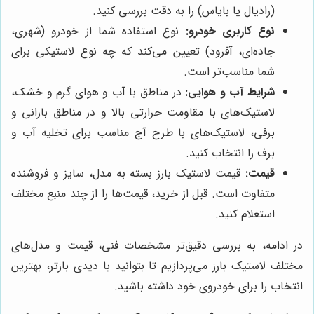
(رادیال یا بایاس) را به دقت بررسی کنید.
نوع کاربری خودرو:
نوع استفاده شما از خودرو (شهری،
جاده‌ای، آفرود) تعیین می‌کند که چه نوع لاستیکی برای
شما مناسب‌تر است.
شرایط آب و هوایی:
در مناطق با آب و هوای گرم و خشک،
لاستیک‌های با مقاومت حرارتی بالا و در مناطق بارانی و
برفی، لاستیک‌های با طرح آج مناسب برای تخلیه آب و
برف را انتخاب کنید.
قیمت:
قیمت لاستیک بارز بسته به مدل، سایز و فروشنده
متفاوت است. قبل از خرید، قیمت‌ها را از چند منبع مختلف
استعلام کنید.
در ادامه، به بررسی دقیق‌تر مشخصات فنی، قیمت و مدل‌های
مختلف لاستیک بارز می‌پردازیم تا بتوانید با دیدی بازتر، بهترین
انتخاب را برای خودروی خود داشته باشید.