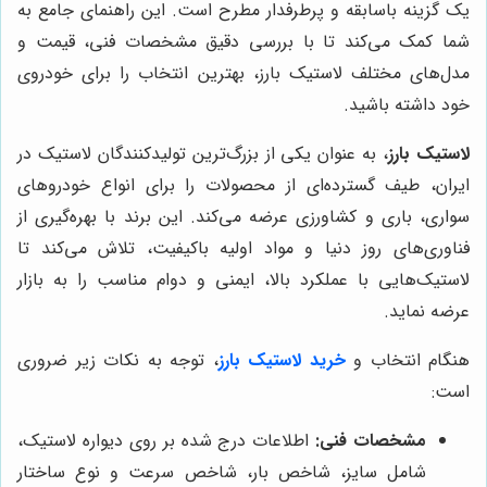
یک گزینه باسابقه و پرطرفدار مطرح است. این راهنمای جامع به
شما کمک می‌کند تا با بررسی دقیق مشخصات فنی، قیمت و
مدل‌های مختلف لاستیک بارز، بهترین انتخاب را برای خودروی
خود داشته باشید.
لاستیک بارز
، به عنوان یکی از بزرگ‌ترین تولیدکنندگان لاستیک در
ایران، طیف گسترده‌ای از محصولات را برای انواع خودروهای
سواری، باری و کشاورزی عرضه می‌کند. این برند با بهره‌گیری از
فناوری‌های روز دنیا و مواد اولیه باکیفیت، تلاش می‌کند تا
لاستیک‌هایی با عملکرد بالا، ایمنی و دوام مناسب را به بازار
عرضه نماید.
هنگام انتخاب و
خرید لاستیک بارز
، توجه به نکات زیر ضروری
است:
مشخصات فنی:
اطلاعات درج شده بر روی دیواره لاستیک،
شامل سایز، شاخص بار، شاخص سرعت و نوع ساختار