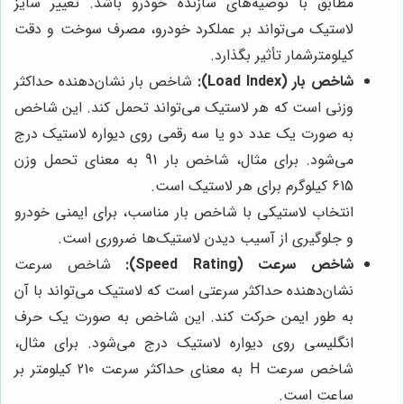
مطابق با توصیه‌های سازنده خودرو باشد. تغییر سایز
لاستیک می‌تواند بر عملکرد خودرو، مصرف سوخت و دقت
کیلومترشمار تأثیر بگذارد.
شاخص بار (Load Index):
شاخص بار نشان‌دهنده حداکثر
وزنی است که هر لاستیک می‌تواند تحمل کند. این شاخص
به صورت یک عدد دو یا سه رقمی روی دیواره لاستیک درج
می‌شود. برای مثال، شاخص بار 91 به معنای تحمل وزن
615 کیلوگرم برای هر لاستیک است.
انتخاب لاستیکی با شاخص بار مناسب، برای ایمنی خودرو
و جلوگیری از آسیب دیدن لاستیک‌ها ضروری است.
شاخص سرعت (Speed Rating):
شاخص سرعت
نشان‌دهنده حداکثر سرعتی است که لاستیک می‌تواند با آن
به طور ایمن حرکت کند. این شاخص به صورت یک حرف
انگلیسی روی دیواره لاستیک درج می‌شود. برای مثال،
شاخص سرعت H به معنای حداکثر سرعت 210 کیلومتر بر
ساعت است.