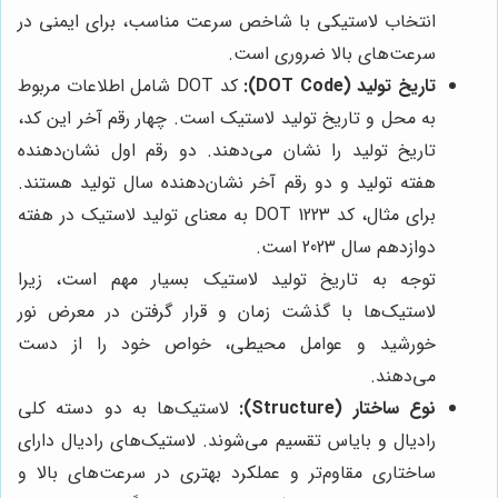
انتخاب لاستیکی با شاخص سرعت مناسب، برای ایمنی در
سرعت‌های بالا ضروری است.
تاریخ تولید (DOT Code):
کد DOT شامل اطلاعات مربوط
به محل و تاریخ تولید لاستیک است. چهار رقم آخر این کد،
تاریخ تولید را نشان می‌دهند. دو رقم اول نشان‌دهنده
هفته تولید و دو رقم آخر نشان‌دهنده سال تولید هستند.
برای مثال، کد DOT 1223 به معنای تولید لاستیک در هفته
دوازدهم سال 2023 است.
توجه به تاریخ تولید لاستیک بسیار مهم است، زیرا
لاستیک‌ها با گذشت زمان و قرار گرفتن در معرض نور
خورشید و عوامل محیطی، خواص خود را از دست
می‌دهند.
نوع ساختار (Structure):
لاستیک‌ها به دو دسته کلی
رادیال و بایاس تقسیم می‌شوند. لاستیک‌های رادیال دارای
ساختاری مقاوم‌تر و عملکرد بهتری در سرعت‌های بالا و