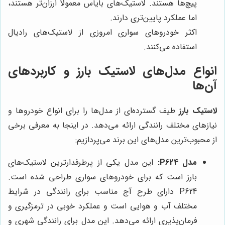
پیچ‌ها هستند. لاستیک‌های بایاس معمولاً ارزان‌تر هستند،
اما عملکرد پایین‌تری دارند.
اکثر خودروهای سواری امروزی از لاستیک‌های رادیال
استفاده می‌کنند.
انواع مدل‌های لاستیک بارز و کاربردهای
آن‌ها
لاستیک بارز
طیف گسترده‌ای از مدل‌ها را برای انواع خودروها و
نیازهای مختلف رانندگی ارائه می‌دهد. در اینجا به معرفی برخی
از محبوب‌ترین مدل‌های این برند می‌پردازیم:
مدل P624:
این مدل یکی از پرطرفدارترین لاستیک‌های
بارز است که برای خودروهای سواری طراحی شده است.
P624 دارای طرح آج مناسب برای رانندگی در شرایط
مختلف آب و هوایی است و عملکرد خوبی در ترمزگیری و
فرمان‌پذیری ارائه می‌دهد. این مدل برای رانندگی شهری و