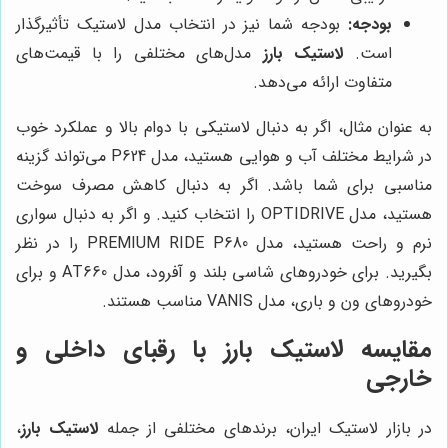
بودجه:
بودجه شما نیز در انتخاب مدل لاستیک تأثیرگذار
است.
لاستیک بارز
مدل‌های مختلفی را با قیمت‌های
متفاوت ارائه می‌دهد.
به عنوان مثال، اگر به دنبال لاستیکی با دوام بالا و عملکرد خوب
در شرایط مختلف آب و هوایی هستید، مدل P624 می‌تواند گزینه
مناسبی برای شما باشد. اگر به دنبال کاهش مصرف سوخت
هستید، مدل OPTIDRIVE را انتخاب کنید. و اگر به دنبال سواری
نرم و راحت هستید، مدل PREMIUM RIDE P680 را در نظر
بگیرید. برای خودروهای شاسی بلند و آفرود، مدل AT660 و برای
خودروهای ون و باری، مدل VANIS مناسب هستند.
مقایسه
لاستیک بارز
با رقبای داخلی و
خارجی
در بازار لاستیک ایران، برندهای مختلفی از جمله
لاستیک بارز
،