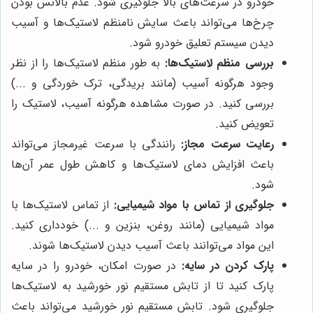
خودرو در سرعت‌های بالا جلوگیری شود. عدم بالانس بودن
چرخ‌ها می‌تواند باعث سایش نامنظم لاستیک‌ها و آسیب
دیدن سیستم تعلیق خودرو شود.
بررسی منظم لاستیک‌ها:
به طور منظم لاستیک‌ها را از نظر
وجود هرگونه آسیب (مانند بریدگی، ترک خوردگی و ...)
بررسی کنید. در صورت مشاهده هرگونه آسیب، لاستیک را
تعویض کنید.
رعایت سرعت مجاز:
رانندگی با سرعت غیرمجاز می‌تواند
باعث افزایش دمای لاستیک‌ها و کاهش طول عمر آن‌ها
شود.
جلوگیری از تماس با مواد شیمیایی:
از تماس لاستیک‌ها با
مواد شیمیایی (مانند روغن، بنزین و ...) خودداری کنید.
این مواد می‌توانند باعث آسیب دیدن لاستیک‌ها شوند.
پارک کردن در سایه:
در صورت امکان، خودرو را در سایه
پارک کنید تا از تابش مستقیم نور خورشید به لاستیک‌ها
جلوگیری شود. تابش مستقیم نور خورشید می‌تواند باعث