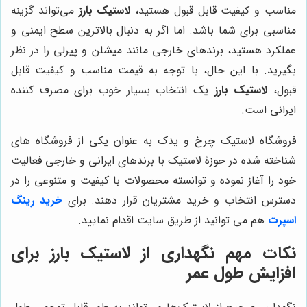
مناسب و کیفیت قابل قبول هستید،
لاستیک بارز
می‌تواند گزینه
مناسبی برای شما باشد. اما اگر به دنبال بالاترین سطح ایمنی و
عملکرد هستید، برندهای خارجی مانند میشلن و پیرلی را در نظر
بگیرید. با این حال، با توجه به قیمت مناسب و کیفیت قابل
قبول،
لاستیک بارز
یک انتخاب بسیار خوب برای مصرف کننده
ایرانی است.
فروشگاه لاستیک چرخ و یدک به عنوان یکی از فروشگاه های
شناخته شده در حوزۀ لاستیک با برندهای ایرانی و خارجی فعالیت
خود را آغاز نموده و توانسته محصولات با کیفیت و متنوعی را در
دسترس انتخاب و خرید مشتریان قرار دهند. برای
خرید رینگ
اسپرت
هم می توانید از طریق سایت اقدام نمایید.
نکات مهم نگهداری از لاستیک بارز برای
افزایش طول عمر