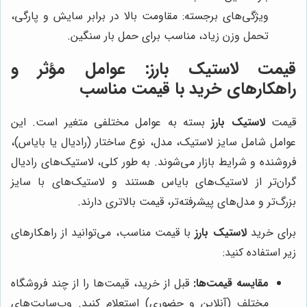
ویژگی‌های برجسته: مقاومت بالا در برابر سایش و پارگی،
تحمل وزن زیاد، مناسب برای حمل بار سنگین.
قیمت لاستیک بارز: عوامل مؤثر و
راهکارهای خرید با قیمت مناسب
قیمت
لاستیک بارز
بسته به عوامل مختلفی متغیر است. این
عوامل شامل سایز لاستیک، مدل، نوع ساختار (رادیال یا بایاس)،
فروشنده و شرایط بازار می‌شوند. به طور کلی، لاستیک‌های رادیال
گران‌تر از لاستیک‌های بایاس هستند و لاستیک‌های با سایز
بزرگ‌تر و مدل‌های پیشرفته‌تر، قیمت بالاتری دارند.
برای خرید
لاستیک بارز
با قیمت مناسب، می‌توانید از راهکارهای
زیر استفاده کنید:
مقایسه قیمت‌ها:
قبل از خرید، قیمت‌ها را از چند فروشگاه
مختلف (آنلاین و حضوری) استعلام کنید. وب‌سایت‌های