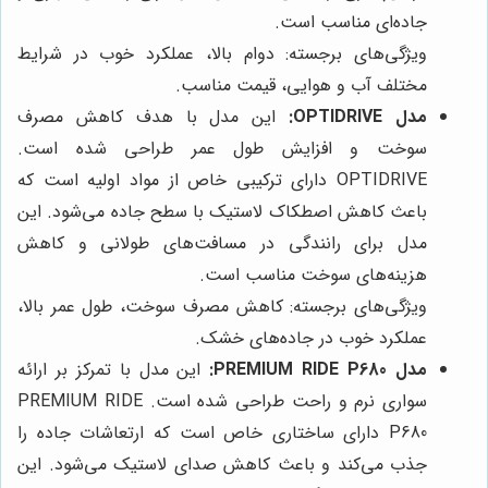
جاده‌ای مناسب است.
ویژگی‌های برجسته: دوام بالا، عملکرد خوب در شرایط
مختلف آب و هوایی، قیمت مناسب.
مدل OPTIDRIVE:
این مدل با هدف کاهش مصرف
سوخت و افزایش طول عمر طراحی شده است.
OPTIDRIVE دارای ترکیبی خاص از مواد اولیه است که
باعث کاهش اصطکاک لاستیک با سطح جاده می‌شود. این
مدل برای رانندگی در مسافت‌های طولانی و کاهش
هزینه‌های سوخت مناسب است.
ویژگی‌های برجسته: کاهش مصرف سوخت، طول عمر بالا،
عملکرد خوب در جاده‌های خشک.
مدل PREMIUM RIDE P680:
این مدل با تمرکز بر ارائه
سواری نرم و راحت طراحی شده است. PREMIUM RIDE
P680 دارای ساختاری خاص است که ارتعاشات جاده را
جذب می‌کند و باعث کاهش صدای لاستیک می‌شود. این