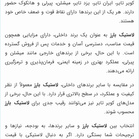
کویر تایر، ایران تایر، یزد تایر، میشلن، پیرلی و هانکوک حضور
دارند. هر یک از این برندها دارای نقاط قوت و ضعف خاص خود
هستند.
لاستیک بارز
به عنوان یک برند داخلی، دارای مزایایی همچون
قیمت مناسب، دسترسی آسان و خدمات پس از فروش گسترده
است. با این حال، برخی از برندهای خارجی مانند میشلن و
پیرلی، عملکرد بهتری در زمینه ایمنی، فرمان‌پذیری و ترمزگیری
ارائه می‌دهند.
در مقایسه با سایر برندهای داخلی،
لاستیک بارز
معمولاً از نظر
کیفیت و عملکرد، در سطح بالاتری قرار دارد. با این حال، برخی از
مدل‌های کویر تایر نیز می‌توانند رقیب جدی برای
لاستیک بارز
محسوب شوند.
انتخاب بین
لاستیک بارز
و سایر برندها، به بودجه، نیازها و
ترجیحات شما بستگی دارد. اگر به دنبال لاستیکی با قیمت