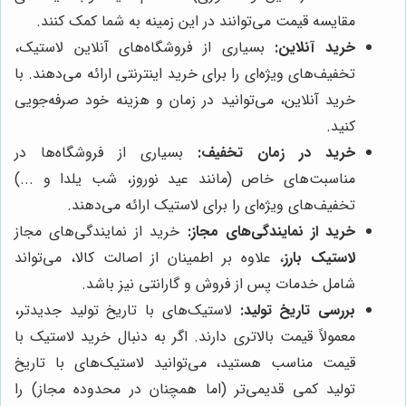
مقایسه قیمت می‌توانند در این زمینه به شما کمک کنند.
خرید آنلاین:
بسیاری از فروشگاه‌های آنلاین لاستیک،
تخفیف‌های ویژه‌ای را برای خرید اینترنتی ارائه می‌دهند. با
خرید آنلاین، می‌توانید در زمان و هزینه خود صرفه‌جویی
کنید.
خرید در زمان تخفیف:
بسیاری از فروشگاه‌ها در
مناسبت‌های خاص (مانند عید نوروز، شب یلدا و ...)
تخفیف‌های ویژه‌ای را برای لاستیک ارائه می‌دهند.
خرید از نمایندگی‌های مجاز:
خرید از نمایندگی‌های مجاز
لاستیک بارز
، علاوه بر اطمینان از اصالت کالا، می‌تواند
شامل خدمات پس از فروش و گارانتی نیز باشد.
بررسی تاریخ تولید:
لاستیک‌های با تاریخ تولید جدیدتر،
معمولاً قیمت بالاتری دارند. اگر به دنبال خرید لاستیک با
قیمت مناسب هستید، می‌توانید لاستیک‌های با تاریخ
تولید کمی قدیمی‌تر (اما همچنان در محدوده مجاز) را