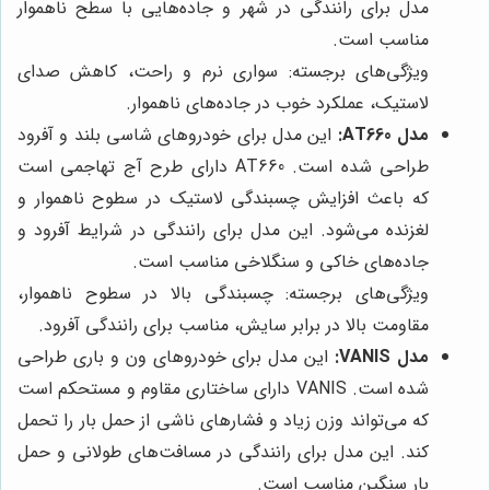
مدل برای رانندگی در شهر و جاده‌هایی با سطح ناهموار
مناسب است.
ویژگی‌های برجسته: سواری نرم و راحت، کاهش صدای
لاستیک، عملکرد خوب در جاده‌های ناهموار.
مدل AT660:
این مدل برای خودروهای شاسی بلند و آفرود
طراحی شده است. AT660 دارای طرح آج تهاجمی است
که باعث افزایش چسبندگی لاستیک در سطوح ناهموار و
لغزنده می‌شود. این مدل برای رانندگی در شرایط آفرود و
جاده‌های خاکی و سنگلاخی مناسب است.
ویژگی‌های برجسته: چسبندگی بالا در سطوح ناهموار،
مقاومت بالا در برابر سایش، مناسب برای رانندگی آفرود.
مدل VANIS:
این مدل برای خودروهای ون و باری طراحی
شده است. VANIS دارای ساختاری مقاوم و مستحکم است
که می‌تواند وزن زیاد و فشارهای ناشی از حمل بار را تحمل
کند. این مدل برای رانندگی در مسافت‌های طولانی و حمل
بار سنگین مناسب است.