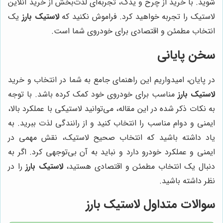
شوید. با خرید از چرخ و یدک، تجربه‌ای لذت‌بخش از خرید آنلاین
لاستیک را تجربه خواهید کرد. فراموش نکنید که
لاستیک بارز
یک
انتخاب مطمئن و اقتصادی برای خودروی شما است.
سخن پایانی
در پایان، امیدواریم این راهنمای جامع به شما در انتخاب و خرید
لاستیک بارز
مناسب برای خودروی خود کمک کرده باشد. با توجه
به نکات ذکر شده در این مقاله، می‌توانید لاستیکی با عملکرد بالا،
ایمنی و دوام مناسب را انتخاب کنید و از رانندگی لذت ببرید. به
یاد داشته باشید که انتخاب صحیح لاستیک، نقش مهمی در
ایمنی و عملکرد خودرو دارد و نباید به آن بی‌توجهی کرد. اگر به
دنبال یک انتخاب مطمئن و اقتصادی هستید،
لاستیک بارز
را در
نظر داشته باشید.
سوالات متداول لاستیک بارز