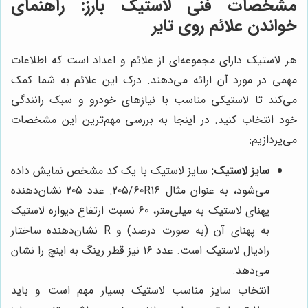
مشخصات فنی لاستیک بارز: راهنمای
خواندن علائم روی تایر
هر لاستیک دارای مجموعه‌ای از علائم و اعداد است که اطلاعات
مهمی در مورد آن ارائه می‌دهند. درک این علائم به شما کمک
می‌کند تا لاستیکی مناسب با نیازهای خودرو و سبک رانندگی
خود انتخاب کنید. در اینجا به بررسی مهم‌ترین این مشخصات
می‌پردازیم:
سایز لاستیک:
سایز لاستیک با یک کد مشخص نمایش داده
می‌شود، به عنوان مثال 205/60R16. عدد 205 نشان‌دهنده
پهنای لاستیک به میلی‌متر، 60 نسبت ارتفاع دیواره لاستیک
به پهنای آن (به صورت درصد) و R نشان‌دهنده ساختار
رادیال لاستیک است. عدد 16 نیز قطر رینگ به اینچ را نشان
می‌دهد.
انتخاب سایز مناسب لاستیک بسیار مهم است و باید