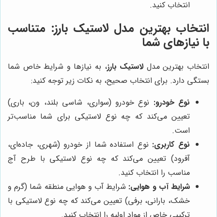
انتخاب کنید.
انتخاب بهترین مدل لاستیک بارز: متناسب
با نیازهای شما
انتخاب بهترین مدل
لاستیک بارز
، به نیازها و شرایط خاص شما
بستگی دارد. برای انتخاب صحیح، به نکات زیر توجه کنید:
نوع خودرو:
نوع خودرو (سواری، شاسی بلند، ون، باری)
تعیین می‌کند که چه نوع لاستیکی برای شما مناسب‌تر
است.
نوع کاربری:
نوع استفاده شما از خودرو (شهری، جاده‌ای،
آفرود) تعیین می‌کند که چه نوع لاستیکی با طرح آج
مناسب را انتخاب کنید.
شرایط آب و هوایی:
شرایط آب و هوایی منطقه شما (گرم و
خشک، بارانی، برفی) تعیین می‌کند که چه نوع لاستیکی با
ترکیبی خاص از مواد اولیه را انتخاب کنید.