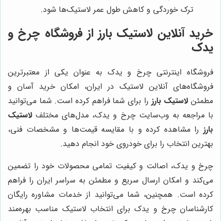
ترک خوردگی و کاهش طول عمر لاستیک‌ها شود.
خرید آنلاین لاستیک بارز از فروشگاه چرخ و
یدک
فروشگاه اینترنتی چرخ و یدک به عنوان یکی از معتبرترین
فروشگاه‌های آنلاین لاستیک در ایران، امکان خرید آسان و
مطمئن
لاستیک بارز
را برای شما فراهم کرده است. شما می‌توانید
با مراجعه به وب‌سایت چرخ و یدک، مدل‌های مختلف
لاستیک
بارز
را مشاهده کرده و با مقایسه قیمت‌ها و مشخصات فنی،
بهترین انتخاب را برای خودروی خود انجام دهید.
چرخ و یدک، اصالت و کیفیت تمامی محصولات خود را تضمین
می‌کند و امکان ارسال سریع و مطمئن به سراسر ایران را فراهم
کرده است. همچنین، شما می‌توانید از خدمات مشاوره رایگان
کارشناسان چرخ و یدک برای انتخاب لاستیک مناسب بهره‌مند