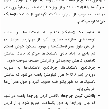
نگهداری صحیح از لاستیک‌ها می‌تواند به طور قابل توجهی طول
عمر آن‌ها را افزایش دهد و از بروز خطرات احتمالی جلوگیری کند.
در اینجا به برخی از مهم‌ترین نکات نگهداری از لاستیک
لاستیک
بارز
اشاره می‌کنیم:
تنظیم باد لاستیک:
تنظیم باد لاستیک‌ها بر اساس
توصیه‌های سازنده خودرو، یکی از مهم‌ترین عوامل در
افزایش طول عمر لاستیک‌ها و بهبود عملکرد خودرو است.
کم بادی یا زیاد بادی لاستیک‌ها می‌تواند باعث سایش
نامنظم، کاهش چسبندگی و افزایش مصرف سوخت شود.
چرخاندن لاستیک‌ها:
چرخاندن لاستیک‌ها به صورت
دوره‌ای (هر 8 تا 10 هزار کیلومتر) باعث می‌شود که سایش
لاستیک‌ها به طور یکنواخت صورت گیرد و طول عمر آن‌ها
افزایش یابد.
بالانس کردن چرخ‌ها:
بالانس کردن چرخ‌ها باعث می‌شود
که وزن چرخ‌ها به طور یکنواخت توزیع شود و از لرزش