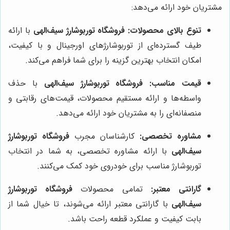
مشتریان خود ارائه می‌دهد:
تنوع بالای محصولات:
فروشگاه توربوشارژ سیف‌الهی
با ارائه
طیف گسترده‌ای از توربوشارژهای اورجینال و با کیفیت،
امکان انتخاب بهترین گزینه را برای شما فراهم می‌کند.
قیمت مناسب:
فروشگاه توربوشارژ سیف‌الهی
با حذف
واسطه‌ها و ارائه مستقیم محصولات، قیمت‌های رقابتی و
منصفانه‌ای را به مشتریان خود ارائه می‌دهد.
مشاوره تخصصی:
کارشناسان مجرب
فروشگاه توربوشارژ
سیف‌الهی
با ارائه مشاوره تخصصی، به شما در انتخاب
توربوشارژ مناسب برای خودروی خود کمک می‌کنند.
گارانتی معتبر:
تمامی محصولات
فروشگاه توربوشارژ
سیف‌الهی
با گارانتی معتبر ارائه می‌شوند، تا خیال شما از
بابت کیفیت و عملکرد قطعه راحت باشد.