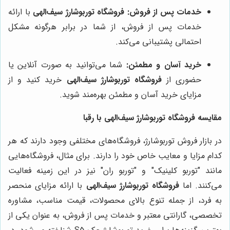
خدمات پس از فروش:
فروشگاه توربوشارژ سیف‌الهی
با ارائه
خدمات پس از فروش، از شما در برابر هرگونه مشکل
احتمالی پشتیبانی می‌کند.
خرید آسان و مطمئن:
شما می‌توانید به صورت آنلاین یا
حضوری از
فروشگاه توربوشارژ سیف‌الهی
خرید کنید و از
مزایای خرید آسان و مطمئن بهره‌مند شوید.
مقایسه فروشگاه توربوشارژ سیف‌الهی با رقبا
در بازار فروش توربوشارژ، فروشگاه‌های مختلفی وجود دارند که هر
کدام مزایا و معایب خاص خود را دارند. برای مثال، فروشگاه‌هایی
مانند "توربو کلینیک" و "توربو ران" نیز در این زمینه فعالیت
می‌کنند. اما
فروشگاه توربوشارژ سیف‌الهی
با ارائه مزایای منحصر
به فرد، از جمله تنوع بالای محصولات، قیمت مناسب، مشاوره
تخصصی، گارانتی معتبر و خدمات پس از فروش، به عنوان یکی از