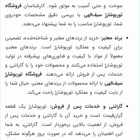
سوخت و حتی آسیب به موتور شود. کارشناسان
فروشگاه
توربوشارژ سیف‌الهی
با بررسی دقیق مشخصات خودروی
شما، توربوشارژ مناسب را به شما پیشنهاد می‌دهند.
برند معتبر:
خرید از برندهای معتبر و شناخته‌شده، تضمینی
برای کیفیت و عملکرد توربوشارژ است. برندهای معتبر،
معمولاً از مواد با کیفیت و فناوری‌های پیشرفته در تولید
توربوشارژ استفاده می‌کنند و محصولات خود را با گارانتی و
خدمات پس از فروش ارائه می‌دهند.
فروشگاه توربوشارژ
سیف‌الهی
با ارائه محصولات از برندهای معتبر، خیال شما را
از بابت کیفیت و عملکرد توربوشارژ راحت می‌کند.
گارانتی و خدمات پس از فروش:
توربوشارژ یک قطعه
گران‌قیمت است و خرید آن با گارانتی و خدمات پس از
فروش، از اهمیت بالایی برخوردار است. گارانتی، به شما
این اطمینان را می‌دهد که در صورت بروز هرگونه مشکل،