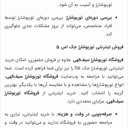
توربوشارژ و آسیب به آن شود.
بررسی دوره‌ای توربوشارژ:
بررسی دوره‌ای توربوشارژ توسط
افراد متخصص، می‌تواند از بروز مشکلات جدی جلوگیری
کند.
فروش اینترنتی توربوشارژ جک اس 5
فروشگاه توربوشارژ سیف‌الهی
علاوه بر فروش حضوری، امکان خرید
اینترنتی توربوشارژ جک S5 را نیز برای شما فراهم کرده است. شما
می‌توانید با مراجعه به وب‌سایت
فروشگاه توربوشارژ سیف‌الهی
،
انواع توربوشارژها را مشاهده و با مقایسه آن‌ها با یکدیگر، بهترین
گزینه را انتخاب کنید. خرید اینترنتی از
فروشگاه توربوشارژ
سیف‌الهی
، مزایای متعددی دارد:
صرفه‌جویی در وقت و هزینه:
با خرید اینترنتی، نیازی به
مراجعه حضوری به فروشگاه ندارید و می‌توانید در وقت و