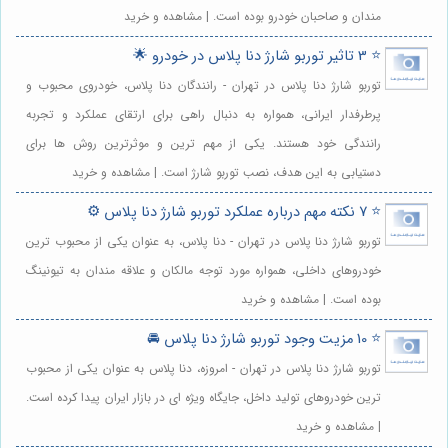
مندان و صاحبان خودرو بوده است. | مشاهده و خرید
⭐️ 3 تاثیر توربو شارژ دنا پلاس در خودرو 🌟
توربو شارژ دنا پلاس در تهران - رانندگان دنا پلاس، خودروی محبوب و
پرطرفدار ایرانی، همواره به دنبال راهی برای ارتقای عملکرد و تجربه
رانندگی خود هستند. یکی از مهم ترین و موثرترین روش ها برای
دستیابی به این هدف، نصب توربو شارژ است. | مشاهده و خرید
⭐️ 7 نکته مهم درباره عملکرد توربو شارژ دنا پلاس ⚙️
توربو شارژ دنا پلاس در تهران - دنا پلاس، به عنوان یکی از محبوب ترین
خودروهای داخلی، همواره مورد توجه مالکان و علاقه مندان به تیونینگ
بوده است. | مشاهده و خرید
⭐️ 10 مزیت وجود توربو شارژ دنا پلاس 🚘
توربو شارژ دنا پلاس در تهران - امروزه، دنا پلاس به عنوان یکی از محبوب
ترین خودروهای تولید داخل، جایگاه ویژه ای در بازار ایران پیدا کرده است.
| مشاهده و خرید