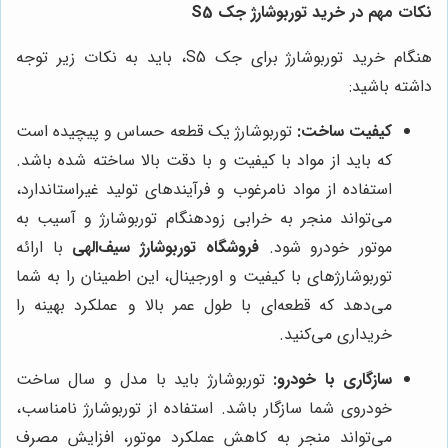
نکات مهم در خرید توربوشارژ جک S5
هنگام خرید توربوشارژ برای جک S5، باید به نکات زیر توجه
داشته باشید:
کیفیت ساخت:
توربوشارژ یک قطعه حساس و پیچیده است
که باید از مواد با کیفیت و با دقت بالا ساخته شده باشد.
استفاده از مواد نامرغوب و فرآیندهای تولید غیراستاندارد،
می‌تواند منجر به خرابی زودهنگام توربوشارژ و آسیب به
موتور خودرو شود.
فروشگاه توربوشارژ سیف‌الهی
با ارائه
توربوشارژهای با کیفیت و اورجینال، این اطمینان را به شما
می‌دهد که قطعه‌ای با طول عمر بالا و عملکرد بهینه را
خریداری می‌کنید.
سازگاری با خودرو:
توربوشارژ باید با مدل و سال ساخت
خودروی شما سازگار باشد. استفاده از توربوشارژ نامناسب،
می‌تواند منجر به کاهش عملکرد موتور، افزایش مصرف