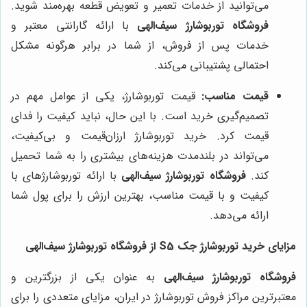
می‌توانید از خدمات تعمیر و تعویض قطعه بهره‌مند شوید.
فروشگاه توربوشارژ سیف‌الهی
با ارائه گارانتی معتبر و
خدمات پس از فروش، از شما در برابر هرگونه مشکل
احتمالی پشتیبانی می‌کند.
قیمت مناسب:
قیمت توربوشارژ، یکی از عوامل مهم در
تصمیم‌گیری خرید است. با این حال، نباید کیفیت را فدای
قیمت کرد. خرید توربوشارژ ارزان‌قیمت و بی‌کیفیت،
می‌تواند در بلندمدت هزینه‌های بیشتری را به شما تحمیل
کند.
فروشگاه توربوشارژ سیف‌الهی
با ارائه توربوشارژهای با
کیفیت و با قیمت مناسب، بهترین ارزش را برای پول شما
ارائه می‌دهد.
مزایای خرید توربوشارژ جک S5 از فروشگاه توربوشارژ سیف‌الهی
فروشگاه توربوشارژ سیف‌الهی
به عنوان یکی از بزرگترین و
معتبرترین مراکز فروش توربوشارژ در ایران، مزایای متعددی را برای