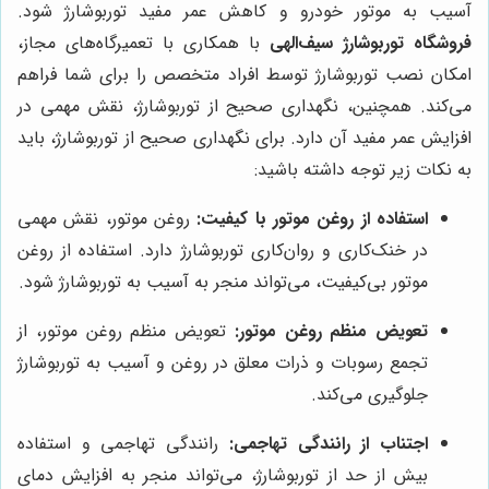
آسیب به موتور خودرو و کاهش عمر مفید توربوشارژ شود.
فروشگاه توربوشارژ سیف‌الهی
با همکاری با تعمیرگاه‌های مجاز،
امکان نصب توربوشارژ توسط افراد متخصص را برای شما فراهم
می‌کند. همچنین، نگهداری صحیح از توربوشارژ، نقش مهمی در
افزایش عمر مفید آن دارد. برای نگهداری صحیح از توربوشارژ، باید
به نکات زیر توجه داشته باشید:
استفاده از روغن موتور با کیفیت:
روغن موتور، نقش مهمی
در خنک‌کاری و روان‌کاری توربوشارژ دارد. استفاده از روغن
موتور بی‌کیفیت، می‌تواند منجر به آسیب به توربوشارژ شود.
تعویض منظم روغن موتور:
تعویض منظم روغن موتور، از
تجمع رسوبات و ذرات معلق در روغن و آسیب به توربوشارژ
جلوگیری می‌کند.
اجتناب از رانندگی تهاجمی:
رانندگی تهاجمی و استفاده
بیش از حد از توربوشارژ، می‌تواند منجر به افزایش دمای