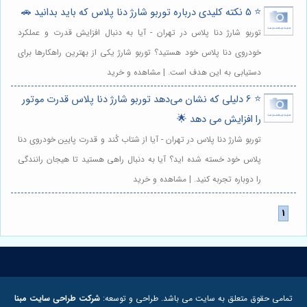
⭐️ 5 نکته کلیدی درباره توربو شارژ دنا پلاس که باید بدانید 🚗
توربو شارژ دنا پلاس در تهران - آیا به دنبال افزایش قدرت و عملکرد
خودروی دنا پلاس خود هستید؟ توربو شارژ یکی از بهترین راهکارها برای
دستیابی به این هدف است. | مشاهده و خرید
⭐️ 6 دلیلی که نشان می‌دهد توربو شارژ دنا پلاس قدرت موتور
را افزایش می دهد 🌟
توربو شارژ دنا پلاس در تهران - آیا از شتاب کُند و قدرت پایین خودروی دنا
پلاس خود خسته شده اید؟ آیا به دنبال راهی هستید تا هیجان رانندگی
را دوباره تجربه کنید. | مشاهده و خرید
تمامی حقوق متعلق به سایت می باشد. طراحی و توسعه:
شرکت طراحی سایت مبنا