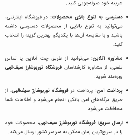
هزینه خود صرفه‌جویی کنید.
دسترسی به تنوع بالای محصولات:
در فروشگاه اینترنتی،
می‌توانید به تنوع بالایی از محصولات دسترسی داشته
باشید و با مقایسه آن‌ها با یکدیگر، بهترین گزینه را انتخاب
کنید.
مشاوره آنلاین:
می‌توانید از طریق چت آنلاین یا تماس
تلفنی، از مشاوره کارشناسان
فروشگاه توربوشارژ سیف‌الهی
بهره‌مند شوید.
پرداخت امن:
پرداخت در
فروشگاه توربوشارژ سیف‌الهی
، از
طریق درگاه‌های امن بانکی انجام می‌شود و اطلاعات شما
محافظت می‌شود.
ارسال سریع:
فروشگاه توربوشارژ سیف‌الهی
، محصولات خود
را در سریع‌ترین زمان ممکن به سراسر کشور ارسال می‌کند.