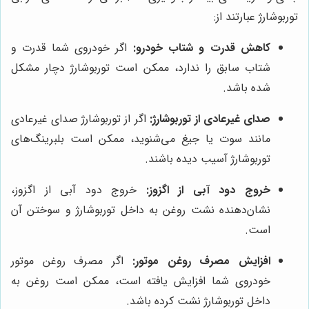
توربوشارژ عبارتند از:
کاهش قدرت و شتاب خودرو:
اگر خودروی شما قدرت و
شتاب سابق را ندارد، ممکن است توربوشارژ دچار مشکل
شده باشد.
صدای غیرعادی از توربوشارژ:
اگر از توربوشارژ صدای غیرعادی
مانند سوت یا جیغ می‌شنوید، ممکن است بلبرینگ‌های
توربوشارژ آسیب دیده باشند.
خروج دود آبی از اگزوز:
خروج دود آبی از اگزوز،
نشان‌دهنده نشت روغن به داخل توربوشارژ و سوختن آن
است.
افزایش مصرف روغن موتور:
اگر مصرف روغن موتور
خودروی شما افزایش یافته است، ممکن است روغن به
داخل توربوشارژ نشت کرده باشد.