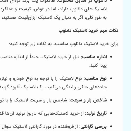
دانلوپ در مقابل هانکوک:
هانکوک یک برند کره‌ای است ک
لاستیک‌های دانلوپ دارند، اما در عوض، کیفیت و عملکرد ک
به طور کلی، اگر به دنبال یک لاستیک ارزان‌قیمت هستید، 
نکات مهم خرید لاستیک دانلوپ
برای خرید لاستیک دانلوپ مناسب، به نکات زیر توجه کنید:
اندازه مناسب:
قبل از خرید لاستیک، حتماً از اندازه مناس
پیدا کنید.
نوع مناسب:
نوع لاستیک را با توجه به نوع خودرو و نیاز
جاده‌های خاکی رانندگی می‌کنید، یک لاستیک آفرود گزین
شاخص بار و سرعت:
شاخص بار و سرعت لاستیک را با توجه
تاریخ تولید:
از خرید لاستیک‌هایی که تاریخ تولید آن‌ها 
بررسی گارانتی:
از فروشنده در مورد گارانتی لاستیک سوال ک