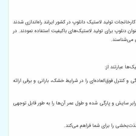
 کرد. اولین کارخانجات تولید لاستیک دانلوپ در کشور ایرلند راه‌اندازی شدند
ریداری کرد و با گذشت زمان، از عنوان دنلوپ برای تولید لاستیک‌های باکیفیت استفاده نمودند. در
ی می‌شناسند.
‌ها عبارتند از:
 کنترل فوق‌العاده‌ای را در شرایط خشک، بارانی و برفی ارائه
رابر سایش و پارگی شده و طول عمر آن‌ها را به طور قابل توجهی
ت‌بخشی را برای شما فراهم می‌کند.