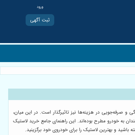
ثبت آگهی
 و صرفه‌جویی در هزینه‌ها نیز تاثیرگذار است. در این میان،
مندان به خودرو مطرح بوده‌اند. این راهنمای جامع خرید لاستیک
باشید و بهترین لاستیک را برای خودروی خود برگزینید.