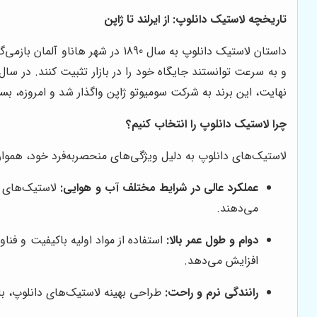
تاریخچه لاستیک دانلوپ: از ایرلند تا ژاپن
داستان لاستیک دانلوپ به سال 1890
نهایت، این برند به شرکت سومیوتو ژاپن واگذار شد و امروزه، بسی
چرا لاستیک دانلوپ را انتخاب کنیم؟
لاستیک‌های دانلوپ به دلیل ویژگی‌های منحصربه‌فرد خود، همواره مو
عملکرد عالی در شرایط مختلف آب و هوایی:
لاستیک‌های دا
می‌دهند.
دوام و طول عمر بالا:
استفاده از مواد اولیه باکیفیت و فن
افزایش می‌دهد.
رانندگی نرم و راحت:
طراحی بهینه لاستیک‌های دانلوپ، با