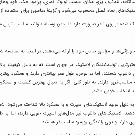
نتافه، لندکروز، پژو، مگان، سمند، تویوتا کمری، پرادو، جک، خودروهای
ه بر روی تایر ضرورت دارد تا بدین وسیله بتوانید مناسب ترین مدل 
 ویژگی‌ها و مزایای خاص خود را ارائه می‌دهند. در اینجا به مقایسه لا
تبرترین تولیدکنندگان لاستیک در جهان است که به دلیل کیفیت بال
 دانلوپ هستند، اما در عوض، طول عمر بیشتری دارند و عملکرد بهتری را
ت مناسب‌تری دارند. به طور کلی، اگر به دنبال بهترین کیفیت و عملک
د انتخاب خوبی باشد.
به دلیل تولید لاستیک‌های اسپرت و با عملکرد بالا شناخته می‌شود. 
‌دهند. لاستیک‌های دانلوپ نیز مدل‌های اسپرت خوبی دارند، اما به طو
 دارند و برای رانندگی روزمره مناسب‌تر هستند.