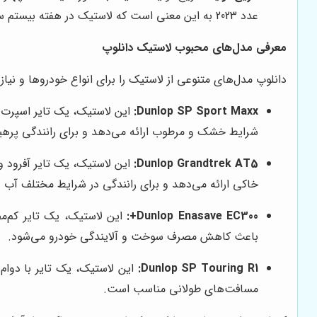
عدد 2023 به این معنی است که لاستیک در هفته بیستم سال 2023 تولید شده است.
معرفی مدل‌های محبوب لاستیک دانلوپ
دانلوپ مدل‌های متنوعی از لاستیک را برای انواع خودروها و نیا
Dunlop SP Sport Maxx:
شرایط خشک و مرطوب ارائه می‌دهد و برای رانندگی پر
Dunlop Grandtrek AT5:
خاکی ارائه می‌دهد و برای رانندگی در شرایط مختلف آب
Dunlop Enasave EC300+:
باعث کاهش مصرف سوخت و آلایندگی خودرو می‌شود.
Dunlop SP Touring R1:
مسافت‌های طولانی مناسب است.