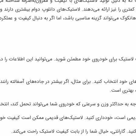
ه به دلیل تولید لاستیک‌های با کیفیت و مقرون‌به‌صرفه شناخته می
متری را نیز ارائه می‌دهند. لاستیک‌های دانلوپ دوام بیشتری دارند و
هانکوک می‌تواند گزینه مناسبی باشد، اما اگر به دنبال کیفیت و عملکر
ب لاستیک برای خودروی خود مطمئن شوید. می‌توانید این اطلاعات را در
های خود انتخاب کنید. برای مثال، اگر بیشتر در جاده‌های آسفالته ران
ه بهتری است.
 به حداکثر وزن و سرعتی که خودروی شما می‌تواند تحمل کند، انتخا
قدیمی است، خودداری کنید. لاستیک‌های قدیمی ممکن است کیفیت خود 
نید. گارانتی، خیال شما را از بابت کیفیت لاستیک راحت می‌کند.