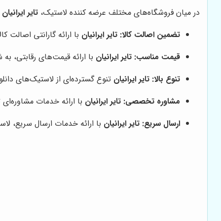
در میان فروشگاه‌های مختلف عرضه کننده لاستیک،
تایر ایرانیان
ب
تضمین اصالت کالا:
تایر ایرانیان
با ارائه گارانتی اصالت کا
قیمت مناسب:
تایر ایرانیان
با ارائه قیمت‌های رقابتی، به 
تنوع بالا:
تایر ایرانیان
تنوع گسترده‌ای از لاستیک‌های دانلو
مشاوره تخصصی:
تایر ایرانیان
با ارائه خدمات مشاوره‌ای
ارسال سریع:
تایر ایرانیان
با ارائه خدمات ارسال سریع، لاس