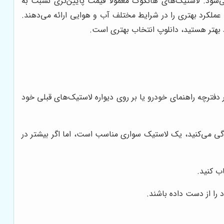
‌شود. لاستیک‌های هانکوک معمولاً قیمت پایین‌تری نسبت به
 عملکرد بهتری را در شرایط مختلف آب و هوایی ارائه می‌دهند.
د بهتر هستید، دانلوپ انتخاب بهتری است.
 دفترچه راهنمای خودرو یا بر روی دیواره لاستیک‌های قبلی خود
ندگی می‌کنید، یک لاستیک سواری مناسب است، اما اگر بیشتر در
ب کنید.
را از دست داده باشند.