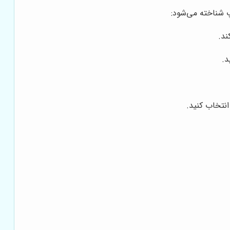
پ شناخته می‌شود:
ند.
د.
نتخاب کنید.