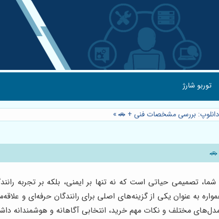
توربو شارژ
 دانلوپ: بررسی مشخصات فنی + 🚗
»
🚗
ا، تصمیمی حیاتی است که نه تنها بر ایمنی، بلکه بر تجربه رانندگی
واره به عنوان یکی از گزینه‌های اصلی برای رانندگان حرفه‌ای و علاقه‌
ل‌های مختلف و نکات مهم خرید، انتخابی آگاهانه و هوشمندانه داشته 