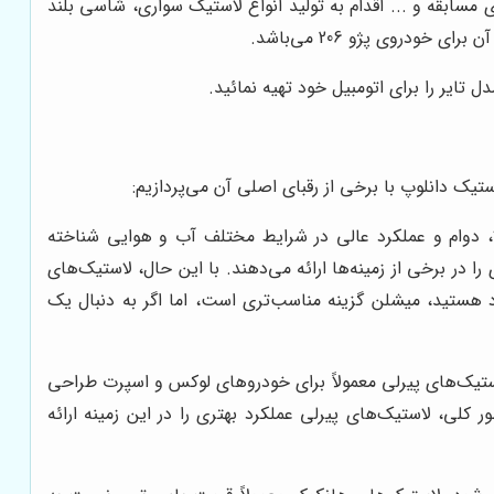
 مسابقه و ... اقدام به تولید انواع لاستیک سواری، شاسی بلند
تایر را برای اتومبیل خود تهیه نمائید.
ستیک دانلوپ با برخی از رقبای اصلی آن می‌پردازیم:
ا، دوام و عملکرد عالی در شرایط مختلف آب و هوایی شناخته
 در برخی از زمینه‌ها ارائه می‌دهند. با این حال، لاستیک‌های
رد هستید، میشلن گزینه مناسب‌تری است، اما اگر به دنبال یک
لاستیک‌های پیرلی معمولاً برای خودروهای لوکس و اسپرت طراحی
ر کلی، لاستیک‌های پیرلی عملکرد بهتری را در این زمینه ارائه