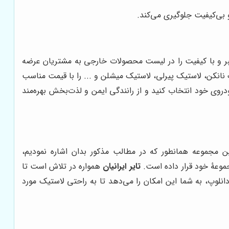
و بی‌کیفیت جلوگیری می‌کند.
تبر و با کیفیت را در لیست محصولات خارجی به مشتریان عرضه
 نانکن، لاستیک پیرلی، لاستیک میشلن و ... را با قیمت مناسب
روی خود انتخاب کنید و از رانندگی ایمن و لذت‌بخش بهره‌مند
ن مجموعه همانطور که در مطالب مذکور بدان اشاره نمودیم،
موعۀ خود قرار داده است.
تایر ایرانیان
همواره در تلاش است تا
دانلوپ، به شما این امکان را می‌دهد تا به راحتی لاستیک مورد