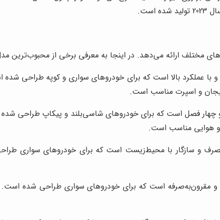
زهای مختلف ارائه می‌دهد. در اینجا به معرفی برخی از محبوب‌ترین مدل
هیجان و اسپرت مناسب است.
 و هوایی مناسب است.