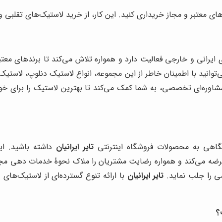
های معتبر و مجاز خریداری کنید. این کار، از خرید لاستیک‌های تقلبی 
ایرانی و خارجی فعالیت دارد و همواره تلاش می‌کند تا برندهای مع
‌توانید با اطمینان خاطر از این مجموعه، انواع لاستیک دنلوپ، لاستیک
شاوره‌ای تخصصی، به شما کمک می‌کند تا بهترین لاستیک را برای خود
گاهی به محصولات فروشگاه اینترنتی
تایر ایرانیان
داشته باشید. ای
د عرضه می‌کند و همواره رضایت مشتریان را ملاک نحوۀ خدمات دهی مج
ی را جلب نماید.
تایر ایرانیان
با ارائه تنوع گسترده‌ای از لاستیک‌های 
؟