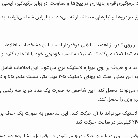
ترمزگیری قوی، پایداری در پیچ‌ها و مقاومت در برابر ترکیدگی، ایمنی
اع خودروها و نیازهای مختلف ارائه می‌دهد، بنابراین شما می‌توانید ب
روی تایر، از اهمیت بالایی برخوردار است. این مشخصات، اطلاعات م
شما کمک می‌کند تا لاستیک مناسب خودروی خود را انتخاب کنید و از ع
داد و حروف بر روی دیواره لاستیک درج می‌شود. این اطلاعات شامل په
می بر روی دیواره لاستیک درج می‌شود. دو رقم اول، نشان‌دهنده هفته