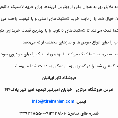
ه دلایل زیر به عنوان یکی از بهترین گزینه‌ها برای خرید لاستیک دانلو
لا، خیال شما را از بابت خرید لاستیک‌های اصلی و با کیفیت راحت می‌ک
شما کمک می‌کند تا لاستیک‌های دانلوپ را با بهترین قیمت خریداری کنی
پ را برای انواع خودروها و نیازهای مختلف ارائه می‌دهد.
 تخصصی، به شما کمک می‌کند تا بهترین لاستیک را برای خودروی خود ا
تیک‌های شما را در کمترین زمان ممکن به دست شما می‌رساند.
فروشگاه تایر ایرانیان
آدرس فروشگاه مرکزی : خیابان امیرکبیر تیمچه امیر کبیر پلاک414
ایمیل:
info@tireiranian.com
شماره های تماس: 09122381610--33932855