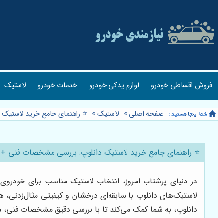
فروش اقساطی خودرو
لوازم یدکی خودرو
خدمات خودرو
لاستیک
صفحه اصلی
»
لاستیک
»
⭐️ راهنمای جامع خرید لاستیک
⭐️ راهنمای جامع خرید لاستیک دانلوپ: بررسی مشخصات فنی + 
در دنیای پرشتاب امروز، انتخاب لاستیک مناسب برای خودروی شم
لاستیک‌های دانلوپ با سابقه‌ای درخشان و کیفیتی مثال‌زدنی، هم
دانلوپ، به شما کمک می‌کند تا با بررسی دقیق مشخصات فنی، مد