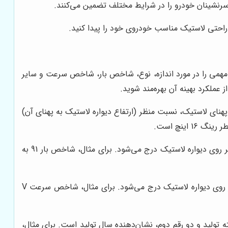
 سرنشینان خودرو را در شرایط مختلف تضمین می‌کنند.
ه راحتی لاستیک مناسب خودروی خود را پیدا کنید.
همی را در مورد اندازه، نوع، شاخص بار، شاخص سرعت و سایر
ملکرد بهینه آن بهره‌مند شوید.
نای لاستیک، نسبت منظر (ارتفاع دیواره لاستیک به پهنای آن)
شاخص بار، حداکثر وزنی است که هر لاستیک می‌تواند تحمل کند. این شاخص به صورت یک عدد دو یا سه رقمی بر روی دیواره لاستیک درج می‌شود. برای مثال، شاخص بار 91 به
شاخص سرعت، حداکثر سرعتی است که لاستیک می‌تواند با آن حرکت کند. این شاخص به صورت یک حرف بر روی دیواره لاستیک درج می‌شود. برای مثال، شاخص سرعت V
 تولید و دو رقم دوم، نشان‌دهنده سال تولید است. برای مثال،