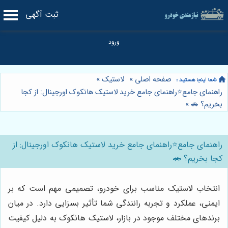
ثبت آگهی
صفحه اصلی
»
لاستیک
»
راهنمای جامع⭐️راهنمای جامع خرید لاستیک هانکوک اورجینال: از کجا
بخریم؟ 🚗
»
راهنمای جامع⭐️راهنمای جامع خرید لاستیک هانکوک اورجینال: از
کجا بخریم؟ 🚗
انتخاب لاستیک مناسب برای خودرو، تصمیمی مهم است که بر
ایمنی، عملکرد و تجربه رانندگی شما تأثیر بسزایی دارد. در میان
برندهای مختلف موجود در بازار، لاستیک هانکوک به دلیل کیفیت