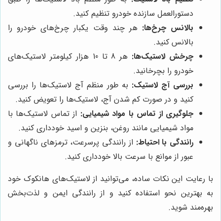
دستورالعمل سازنده خودرو تنظیم کنید.
بالانس چرخ‌ها:
هر چند وقت یکبار چرخ‌های خودرو را
بالانس کنید.
چرخش لاستیک‌ها:
هر 8 تا 10 هزار کیلومتر لاستیک‌های
خودرو را بچرخانید.
بررسی آج لاستیک:
به طور منظم آج لاستیک‌ها را بررسی
کنید و در صورت کم شدن آج، لاستیک‌ها را تعویض کنید.
جلوگیری از تماس با مواد شیمیایی:
از تماس لاستیک‌ها با
مواد شیمیایی مانند روغن، بنزین و اسید خودداری کنید.
رانندگی با احتیاط:
از رانندگی پرسرعت، ترمزهای ناگهانی و
عبور از موانع با سرعت بالا خودداری کنید.
با رعایت این نکات ساده، می‌توانید از لاستیک‌های هانکوک خود
به بهترین نحو استفاده کنید و از رانندگی ایمن و لذت‌بخش
بهره‌مند شوید.