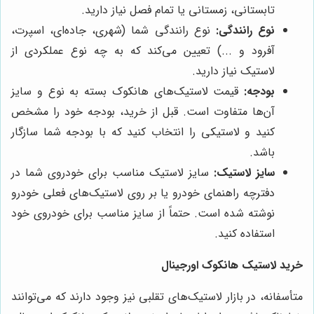
تابستانی، زمستانی یا تمام فصل نیاز دارید.
نوع رانندگی:
نوع رانندگی شما (شهری، جاده‌ای، اسپرت،
آفرود و ...) تعیین می‌کند که به چه نوع عملکردی از
لاستیک نیاز دارید.
بودجه:
قیمت لاستیک‌های هانکوک بسته به نوع و سایز
آن‌ها متفاوت است. قبل از خرید، بودجه خود را مشخص
کنید و لاستیکی را انتخاب کنید که با بودجه شما سازگار
باشد.
سایز لاستیک:
سایز لاستیک مناسب برای خودروی شما در
دفترچه راهنمای خودرو یا بر روی لاستیک‌های فعلی خودرو
نوشته شده است. حتماً از سایز مناسب برای خودروی خود
استفاده کنید.
خرید لاستیک هانکوک اورجینال
متأسفانه، در بازار لاستیک‌های تقلبی نیز وجود دارند که می‌توانند