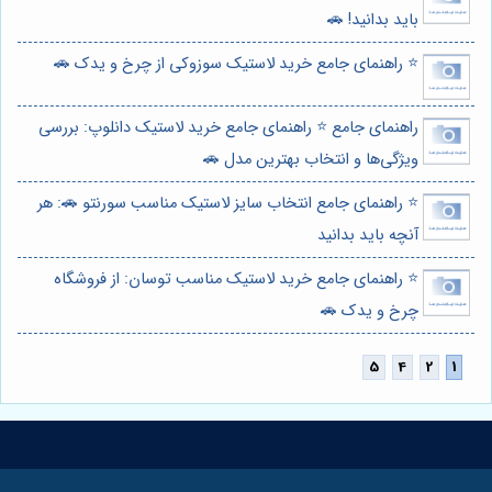
باید بدانید! 🚗
⭐️ راهنمای جامع خرید لاستیک سوزوکی از چرخ و یدک 🚗
راهنمای جامع ⭐️ راهنمای جامع خرید لاستیک دانلوپ: بررسی
ویژگی‌ها و انتخاب بهترین مدل 🚗
⭐️ راهنمای جامع انتخاب سایز لاستیک مناسب سورنتو 🚗: هر
آنچه باید بدانید
⭐️ راهنمای جامع خرید لاستیک مناسب توسان: از فروشگاه
چرخ و یدک 🚗