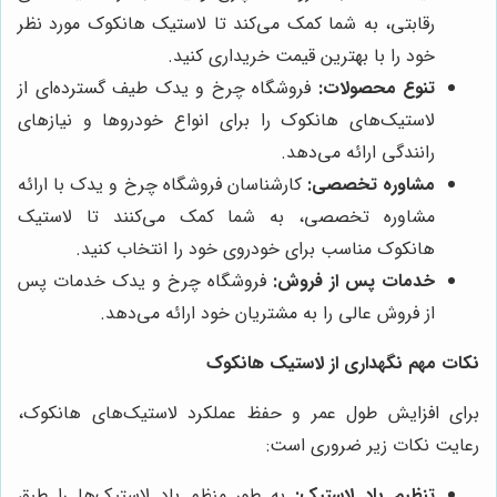
رقابتی، به شما کمک می‌کند تا لاستیک هانکوک مورد نظر
خود را با بهترین قیمت خریداری کنید.
تنوع محصولات:
فروشگاه چرخ و یدک طیف گسترده‌ای از
لاستیک‌های هانکوک را برای انواع خودروها و نیازهای
رانندگی ارائه می‌دهد.
مشاوره تخصصی:
کارشناسان فروشگاه چرخ و یدک با ارائه
مشاوره تخصصی، به شما کمک می‌کنند تا لاستیک
هانکوک مناسب برای خودروی خود را انتخاب کنید.
خدمات پس از فروش:
فروشگاه چرخ و یدک خدمات پس
از فروش عالی را به مشتریان خود ارائه می‌دهد.
نکات مهم نگهداری از لاستیک هانکوک
برای افزایش طول عمر و حفظ عملکرد لاستیک‌های هانکوک،
رعایت نکات زیر ضروری است:
تنظیم باد لاستیک:
به طور منظم باد لاستیک‌ها را طبق