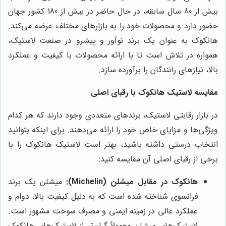
بیش از 80 سال سابقه، در حال حاضر در بیش از 180 کشور جهان
حضور دارد و محصولات خود را به بازارهای مختلف عرضه می‌کند.
هانکوک به عنوان یک برند نوآور و پیشرو در صنعت لاستیک،
همواره در تلاش است تا با ارائه محصولات با کیفیت و عملکرد
بالا، نیازهای رانندگان را برآورده سازد.
مقایسه لاستیک هانکوک با رقبای اصلی
در بازار رقابتی لاستیک، برندهای متعددی وجود دارند که هر کدام
ویژگی‌ها و مزایای خاص خود را ارائه می‌دهند. برای اینکه بتوانید
انتخاب درستی داشته باشید، بهتر است لاستیک هانکوک را با
برخی از رقبای اصلی آن مقایسه کنید:
هانکوک در مقابل میشلن (Michelin):
میشلن یک برند
فرانسوی شناخته شده است که به دلیل کیفیت بالا، دوام و
عملکرد عالی در زمینه ایمنی و مصرف سوخت مشهور است.
لاستیک‌های میشلن معمولاً گران‌تر از لاستیک‌های هانکوک