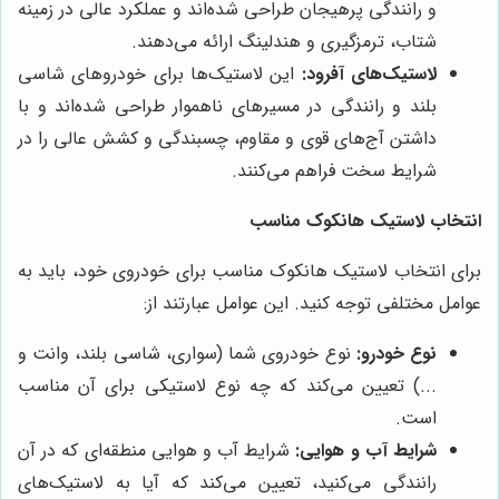
و رانندگی پرهیجان طراحی شده‌اند و عملکرد عالی در زمینه
شتاب، ترمزگیری و هندلینگ ارائه می‌دهند.
لاستیک‌های آفرود:
این لاستیک‌ها برای خودروهای شاسی
بلند و رانندگی در مسیرهای ناهموار طراحی شده‌اند و با
داشتن آج‌های قوی و مقاوم، چسبندگی و کشش عالی را در
شرایط سخت فراهم می‌کنند.
انتخاب لاستیک هانکوک مناسب
برای انتخاب لاستیک هانکوک مناسب برای خودروی خود، باید به
عوامل مختلفی توجه کنید. این عوامل عبارتند از:
نوع خودرو:
نوع خودروی شما (سواری، شاسی بلند، وانت و
...) تعیین می‌کند که چه نوع لاستیکی برای آن مناسب
است.
شرایط آب و هوایی:
شرایط آب و هوایی منطقه‌ای که در آن
رانندگی می‌کنید، تعیین می‌کند که آیا به لاستیک‌های