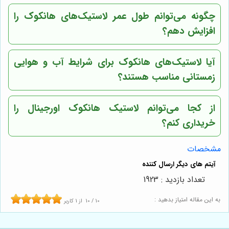
چگونه می‌توانم طول عمر لاستیک‌های هانکوک را
افزایش دهم؟
آیا لاستیک‌های هانکوک برای شرایط آب و هوایی
زمستانی مناسب هستند؟
از کجا می‌توانم لاستیک هانکوک اورجینال را
خریداری کنم؟
مشخصات
تعداد بازدید : 1923
به این مقاله امتیاز بدهید :
10
/
10
از
1
کاربر