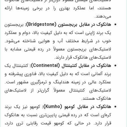
هستند، اما عملکرد بهتری را در برخی زمینه‌ها ارائه
می‌دهند.
هانکوک در مقابل بریجستون (Bridgestone):
بریجستون
یک برند ژاپنی است که به دلیل کیفیت بالا، دوام و عملکرد
خوب در شرایط مختلف آب و هوایی شناخته می‌شود.
لاستیک‌های بریجستون معمولاً در رده قیمتی مشابه با
لاستیک‌های هانکوک قرار دارند.
هانکوک در مقابل کنتیننتال (Continental):
کنتیننتال یک
برند آلمانی است که به دلیل کیفیت بالا، فناوری پیشرفته و
عملکرد عالی در زمینه هندلینگ و ترمزگیری مشهور است.
لاستیک‌های کنتیننتال معمولاً گران‌تر از لاستیک‌های
هانکوک هستند.
هانکوک در مقابل کومهو (Kumho):
کومهو نیز یک برند
کره‌ای است که در رده قیمتی پایین‌تری نسبت به هانکوک
قرار دارد. در حالی که کومهو قیمت رقابتی تری دارد،