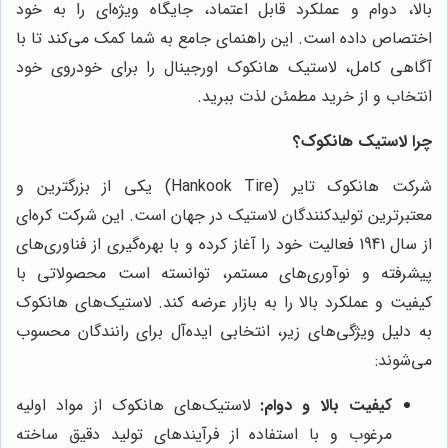
بالا، دوام و عملکرد قابل اعتماد، جایگاه ویژه‌ای را به خود
اختصاص داده است. این راهنمای جامع به شما کمک می‌کند تا با
آگاهی کامل، لاستیک هانکوک اورجینال را برای خودروی خود
انتخاب و از خرید مطمئن لذت ببرید.
چرا لاستیک هانکوک؟
شرکت هانکوک تایر (Hankook Tire) یکی از بزرگترین و
معتبرترین تولیدکنندگان لاستیک در جهان است. این شرکت کره‌ای
از سال 1941 فعالیت خود را آغاز کرده و با بهره‌گیری از فناوری‌های
پیشرفته و نوآوری‌های مستمر، توانسته است محصولاتی با
کیفیت و عملکرد بالا را به بازار عرضه کند. لاستیک‌های هانکوک
به دلیل ویژگی‌های زیر، انتخابی ایده‌آل برای رانندگان محسوب
می‌شوند:
کیفیت بالا و دوام:
لاستیک‌های هانکوک از مواد اولیه
مرغوب و با استفاده از فرآیندهای تولید دقیق ساخته