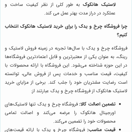
لاستیک هانکوک
به طور کلی از نظر کیفیت ساخت و
عملکرد در دراز مدت بهتر عمل می کند.
چرا فروشگاه چرخ و یدک را برای خرید لاستیک هانکوک انتخاب
کنیم؟
فروشگاه چرخ و یدک با سال‌ها تجربه در زمینه فروش لاستیک و
رینگ، به عنوان یکی از معتبرترین و قابل اعتمادترین فروشگاه‌ها
در این حوزه شناخته می‌شود. این فروشگاه با ارائه محصولات با
کیفیت، قیمت مناسب و خدمات پس از فروش عالی، توانسته
است رضایت مشتریان خود را جلب کند. برخی از مزایای خرید
لاستیک هانکوک از فروشگاه چرخ و یدک عبارتند از:
تضمین اصالت کالا:
فروشگاه چرخ و یدک تنها لاستیک‌های
اورجینال هانکوک را عرضه می‌کند و اصالت تمامی
محصولات خود را تضمین می‌کند.
قیمت مناسب:
فروشگاه چرخ و یدک با ارائه قیمت‌های