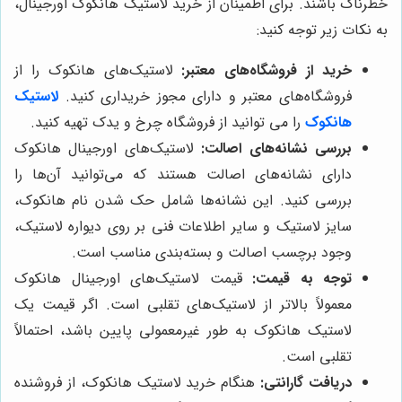
خطرناک باشند. برای اطمینان از خرید لاستیک هانکوک اورجینال،
به نکات زیر توجه کنید:
خرید از فروشگاه‌های معتبر:
لاستیک‌های هانکوک را از
فروشگاه‌های معتبر و دارای مجوز خریداری کنید.
لاستیک
هانکوک
را می توانید از فروشگاه چرخ و یدک تهیه کنید.
بررسی نشانه‌های اصالت:
لاستیک‌های اورجینال هانکوک
دارای نشانه‌های اصالت هستند که می‌توانید آن‌ها را
بررسی کنید. این نشانه‌ها شامل حک شدن نام هانکوک،
سایز لاستیک و سایر اطلاعات فنی بر روی دیواره لاستیک،
وجود برچسب اصالت و بسته‌بندی مناسب است.
توجه به قیمت:
قیمت لاستیک‌های اورجینال هانکوک
معمولاً بالاتر از لاستیک‌های تقلبی است. اگر قیمت یک
لاستیک هانکوک به طور غیرمعمولی پایین باشد، احتمالاً
تقلبی است.
دریافت گارانتی:
هنگام خرید لاستیک هانکوک، از فروشنده