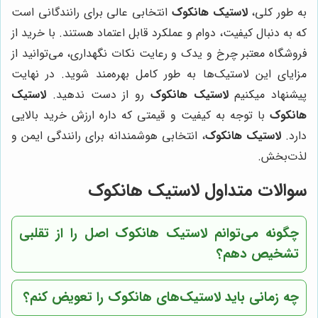
به طور کلی،
لاستیک هانکوک
انتخابی عالی برای رانندگانی است
که به دنبال کیفیت، دوام و عملکرد قابل اعتماد هستند. با خرید از
فروشگاه معتبر چرخ و یدک و رعایت نکات نگهداری، می‌توانید از
مزایای این لاستیک‌ها به طور کامل بهره‌مند شوید. در نهایت
پیشنهاد میکنیم
لاستیک هانکوک
رو از دست ندهید.
لاستیک
هانکوک
با توجه به کیفیت و قیمتی که داره ارزش خرید بالایی
دارد.
لاستیک هانکوک
، انتخابی هوشمندانه برای رانندگی ایمن و
لذت‌بخش.
سوالات متداول لاستیک هانکوک
چگونه می‌توانم لاستیک هانکوک اصل را از تقلبی
تشخیص دهم؟
چه زمانی باید لاستیک‌های هانکوک را تعویض کنم؟