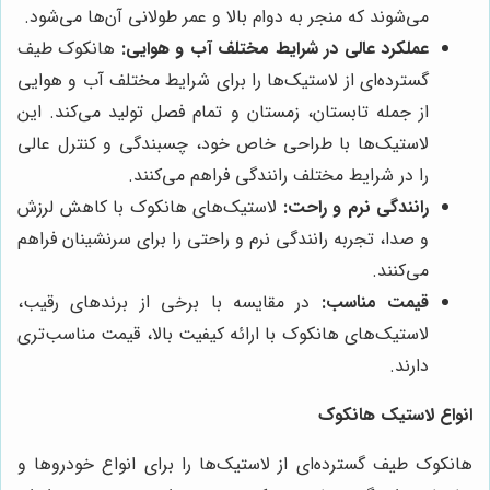
می‌شوند که منجر به دوام بالا و عمر طولانی آن‌ها می‌شود.
عملکرد عالی در شرایط مختلف آب و هوایی:
هانکوک طیف
گسترده‌ای از لاستیک‌ها را برای شرایط مختلف آب و هوایی
از جمله تابستان، زمستان و تمام فصل تولید می‌کند. این
لاستیک‌ها با طراحی خاص خود، چسبندگی و کنترل عالی
را در شرایط مختلف رانندگی فراهم می‌کنند.
رانندگی نرم و راحت:
لاستیک‌های هانکوک با کاهش لرزش
و صدا، تجربه رانندگی نرم و راحتی را برای سرنشینان فراهم
می‌کنند.
قیمت مناسب:
در مقایسه با برخی از برندهای رقیب،
لاستیک‌های هانکوک با ارائه کیفیت بالا، قیمت مناسب‌تری
دارند.
انواع لاستیک هانکوک
هانکوک طیف گسترده‌ای از لاستیک‌ها را برای انواع خودروها و