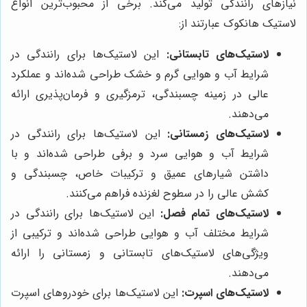
نیازهای رانندگی تولید می‌کند. برخی از محبوب‌ترین انواع
لاستیک هانکوک عبارتند از:
لاستیک‌های تابستانی:
این لاستیک‌ها برای رانندگی در
شرایط آب و هوایی گرم و خشک طراحی شده‌اند و عملکرد
عالی در زمینه چسبندگی، ترمزگیری و فرمان‌پذیری ارائه
می‌دهند.
لاستیک‌های زمستانی:
این لاستیک‌ها برای رانندگی در
شرایط آب و هوایی سرد و برفی طراحی شده‌اند و با
داشتن شیارهای عمیق و ترکیبات خاص، چسبندگی و
کشش عالی را در سطوح لغزنده فراهم می‌کنند.
لاستیک‌های تمام فصل:
این لاستیک‌ها برای رانندگی در
شرایط مختلف آب و هوایی طراحی شده‌اند و ترکیبی از
ویژگی‌های لاستیک‌های تابستانی و زمستانی را ارائه
می‌دهند.
لاستیک‌های اسپرت:
این لاستیک‌ها برای خودروهای اسپرت