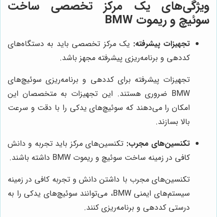
ویژگی‌های یک مرکز تخصصی ساخت
سوئیچ و ریموت BMW
تجهیزات پیشرفته:
یک مرکز تخصصی باید به دستگاه‌های
کددهی و برنامه‌ریزی پیشرفته مجهز باشد.
تجهیزات پیشرفته برای کددهی و برنامه‌ریزی سوئیچ‌های
BMW ضروری هستند. این تجهیزات به متخصصان این
امکان را می‌دهند که سوئیچ‌های یدکی را با دقت و سرعت
بالا بسازند.
تکنسین‌های مجرب:
تکنسین‌های مرکز باید تجربه و دانش
کافی در زمینه ساخت سوئیچ و ریموت BMW داشته باشند.
تکنسین‌های مجرب با داشتن دانش و تجربه کافی در زمینه
سیستم‌های ایمنی BMW، می‌توانند سوئیچ‌های یدکی را به
درستی کددهی و برنامه‌ریزی کنند.