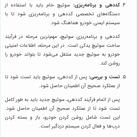
کددهی و برنامه‌ریزی:
سوئیچ خام باید با استفاده از
دستگاه‌های تخصصی کددهی و برنامه‌ریزی شود تا با
سیستم ایمنی خودرو هماهنگ شود.
کددهی و برنامه‌ریزی سوئیچ، مهم‌ترین مرحله در فرآیند
ساخت سوئیچ یدکی است. در این مرحله، اطلاعات امنیتی
خودرو به سوئیچ جدید منتقل می‌شود تا بتواند خودرو را
روشن کند.
تست و بررسی:
پس از کددهی، سوئیچ باید تست شود تا
از عملکرد صحیح آن اطمینان حاصل شود.
پس از اتمام فرآیند کددهی، سوئیچ جدید باید به طور کامل
تست شود تا از عملکرد صحیح آن اطمینان حاصل شود.
این تست شامل روشن کردن خودرو، باز و بسته کردن
درب‌ها و فعال کردن سیستم دزدگیر است.