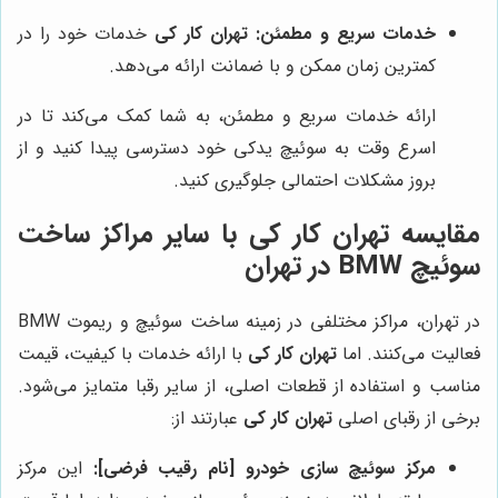
خدمات سریع و مطمئن:
تهران کار کی
خدمات خود را در
کمترین زمان ممکن و با ضمانت ارائه می‌دهد.
ارائه خدمات سریع و مطمئن، به شما کمک می‌کند تا در
اسرع وقت به سوئیچ یدکی خود دسترسی پیدا کنید و از
بروز مشکلات احتمالی جلوگیری کنید.
مقایسه
تهران کار کی
با سایر مراکز ساخت
سوئیچ BMW در تهران
در تهران، مراکز مختلفی در زمینه ساخت سوئیچ و ریموت BMW
فعالیت می‌کنند. اما
تهران کار کی
با ارائه خدمات با کیفیت، قیمت
مناسب و استفاده از قطعات اصلی، از سایر رقبا متمایز می‌شود.
برخی از رقبای اصلی
تهران کار کی
عبارتند از:
مرکز سوئیچ سازی خودرو [نام رقیب فرضی]:
این مرکز