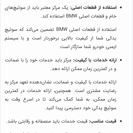
استفاده از قطعات اصلی:
یک مرکز معتبر باید از سوئیچ‌های
خام و قطعات اصلی BMW استفاده کند.
استفاده از قطعات اصلی BMW تضمین می‌کند که سوئیچ
یدکی شما از کیفیت بالایی برخوردار است و با سیستم
ایمنی خودرو شما سازگار است.
ارائه خدمات با کیفیت:
مرکز باید خدمات خود را با ضمانت
و در کمترین زمان ممکن ارائه دهد.
ارائه خدمات با کیفیت و ضمانت، نشان‌دهنده تعهد مرکز به
رضایت مشتری است. همچنین، ارائه خدمات در کمترین
زمان ممکن، به شما کمک می‌کند تا در اسرع وقت به
سوئیچ یدکی خود دسترسی پیدا کنید.
قیمت مناسب:
قیمت خدمات باید منصفانه و رقابتی باشد.