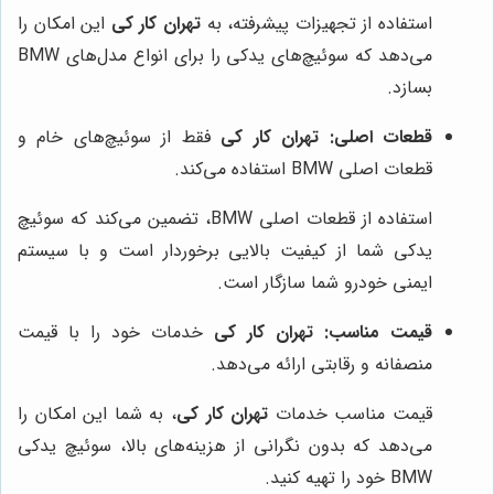
استفاده از تجهیزات پیشرفته، به
تهران کار کی
این امکان را
می‌دهد که سوئیچ‌های یدکی را برای انواع مدل‌های BMW
بسازد.
قطعات اصلی:
تهران کار کی
فقط از سوئیچ‌های خام و
قطعات اصلی BMW استفاده می‌کند.
استفاده از قطعات اصلی BMW، تضمین می‌کند که سوئیچ
یدکی شما از کیفیت بالایی برخوردار است و با سیستم
ایمنی خودرو شما سازگار است.
قیمت مناسب:
تهران کار کی
خدمات خود را با قیمت
منصفانه و رقابتی ارائه می‌دهد.
قیمت مناسب خدمات
تهران کار کی
، به شما این امکان را
می‌دهد که بدون نگرانی از هزینه‌های بالا، سوئیچ یدکی
BMW خود را تهیه کنید.