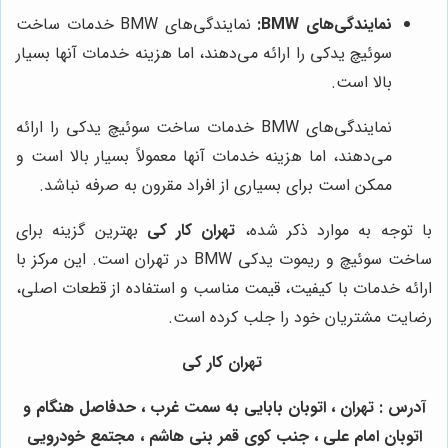
نمایندگی‌های BMW:
نمایندگی‌های BMW خدمات ساخت
سوئیچ یدکی را ارائه می‌دهند، اما هزینه خدمات آنها بسیار
بالا است.
نمایندگی‌های BMW خدمات ساخت سوئیچ یدکی را ارائه
می‌دهند، اما هزینه خدمات آنها معمولاً بسیار بالا است و
ممکن است برای بسیاری از افراد مقرون به صرفه نباشد.
با توجه به موارد ذکر شده،
تهران کار کی
بهترین گزینه برای
ساخت سوئیچ و ریموت یدکی BMW در تهران است. این مرکز با
ارائه خدمات با کیفیت، قیمت مناسب و استفاده از قطعات اصلی،
رضایت مشتریان خود را جلب کرده است.
تهران کار کی
آدرس : تهران ، اتوبان بابایی به سمت غرب ، حدفاصل هنگام و
اتوبان امام علی ، جنب کوی قمر بنی هاشم ، مجتمع خودرویی