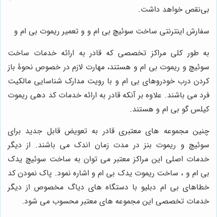
بی‌نقص خواهد داشت.
سفارش اینترنتی ساخت سوئیچ بی ام و و تعمیر ریموت بی ام و
به طور کلی مراکز تخصصی که قادر به ارائه خدمات ساخت
سوئیچ و ریموت بی ام و هستند، مهارت لازم در خصوص نحوۀ باز
کردن درب خودروهای بی ام و با رویت مدارک شناسایی مالکیت
فرد می باشند. علاوه بر آنکه قادر به ارائه خدمات کد دهی ریموت
کیلس گو بی ام و هستند.
چنین مجموعه های معتبری قادر به تعویض قابل جدید برای
سوئیچ و ریموت بنز در مدت زمان اندک می باشند. از دیگر
خدمات اصلی این مراکز معتبر می توان به ساخت سوئیچ یدک
بی ام و ، ساخت ریموت یدک بی ام و اشاره نمود. پاک نمودن کد
خطاهای بی ام دبلیو با دستگاه های دیاگ مخصوص از دیگر
خدمات تخصصی این مجموعه های معتبر محسوب می شود.