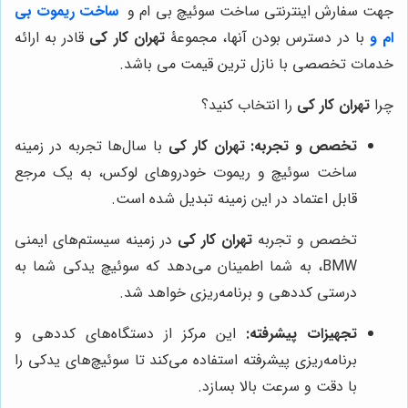
جهت سفارش اینترنتی ساخت سوئیچ بی ام و
ساخت ریموت بی
ام و
با در دسترس بودن آنها، مجموعۀ
تهران کار کی
قادر به ارائه
خدمات تخصصی با نازل ترین قیمت می باشد.
چرا
تهران کار کی
را انتخاب کنید؟
تخصص و تجربه:
تهران کار کی
با سال‌ها تجربه در زمینه
ساخت سوئیچ و ریموت خودروهای لوکس، به یک مرجع
قابل اعتماد در این زمینه تبدیل شده است.
تخصص و تجربه
تهران کار کی
در زمینه سیستم‌های ایمنی
BMW، به شما اطمینان می‌دهد که سوئیچ یدکی شما به
درستی کددهی و برنامه‌ریزی خواهد شد.
تجهیزات پیشرفته:
این مرکز از دستگاه‌های کددهی و
برنامه‌ریزی پیشرفته استفاده می‌کند تا سوئیچ‌های یدکی را
با دقت و سرعت بالا بسازد.