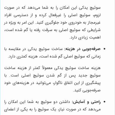
سوئیچ یدکی این امکان را به شما می‌دهد که در صورت
لزوم، سوئیچ اصلی را غیرفعال کرده و از دسترسی افراد
غیرمجاز به خودروی خود جلوگیری کنید. این امر به ویژه در
شرایطی که سوئیچ اصلی به سرقت رفته یا گم شده است،
اهمیت زیادی دارد.
صرفه‌جویی در هزینه:
ساخت سوئیچ یدکی در مقایسه با
زمانی که سوئیچ اصلی گم شده است، هزینه کمتری دارد.
هزینه ساخت سوئیچ یدکی معمولاً کمتر از هزینه ساخت
سوئیچ جدید پس از گم شدن سوئیچ اصلی است. با
پیشگیری از این اتفاق ناگوار، می‌توانید در هزینه‌های خود
صرفه‌جویی کنید.
راحتی و آسایش:
داشتن دو سوئیچ به شما این امکان را
می‌دهد که در صورت نیاز، یک سوئیچ را به یکی از اعضای