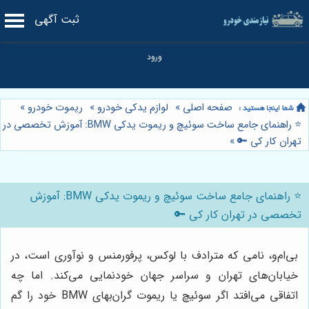
ثبت آگهی
صفحه اصلی
»
لوازم یدکی خودرو
»
ریموت خودرو
»
⭐️ راهنمای جامع ساخت سوئیچ و ریموت یدکی BMW: آموزش تخصصی در
تهران کار کی 🔑
»
⭐️ راهنمای جامع ساخت سوئیچ و ریموت یدکی BMW: آموزش
تخصصی در تهران کار کی 🔑
بی‌ام‌و، نامی که مترادف با لوکس، پرفورمنس و نوآوری است، در
خیابان‌های تهران و سراسر جهان خودنمایی می‌کند. اما چه
اتفاقی می‌افتد اگر سوئیچ یا ریموت گران‌بهای BMW خود را گم