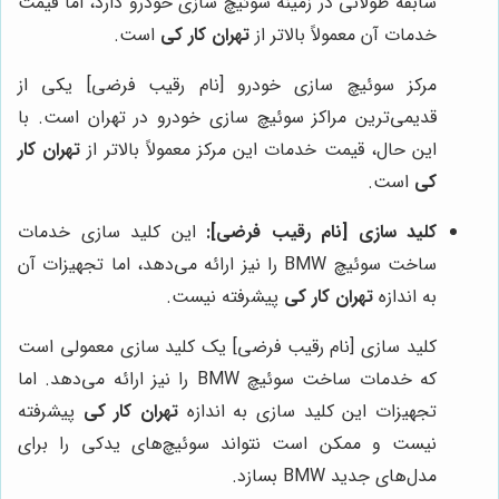
سابقه طولانی در زمینه سوئیچ سازی خودرو دارد، اما قیمت
خدمات آن معمولاً بالاتر از
تهران کار کی
است.
مرکز سوئیچ سازی خودرو [نام رقیب فرضی] یکی از
قدیمی‌ترین مراکز سوئیچ سازی خودرو در تهران است. با
این حال، قیمت خدمات این مرکز معمولاً بالاتر از
تهران کار
کی
است.
کلید سازی [نام رقیب فرضی]:
این کلید سازی خدمات
ساخت سوئیچ BMW را نیز ارائه می‌دهد، اما تجهیزات آن
به اندازه
تهران کار کی
پیشرفته نیست.
کلید سازی [نام رقیب فرضی] یک کلید سازی معمولی است
که خدمات ساخت سوئیچ BMW را نیز ارائه می‌دهد. اما
تجهیزات این کلید سازی به اندازه
تهران کار کی
پیشرفته
نیست و ممکن است نتواند سوئیچ‌های یدکی را برای
مدل‌های جدید BMW بسازد.