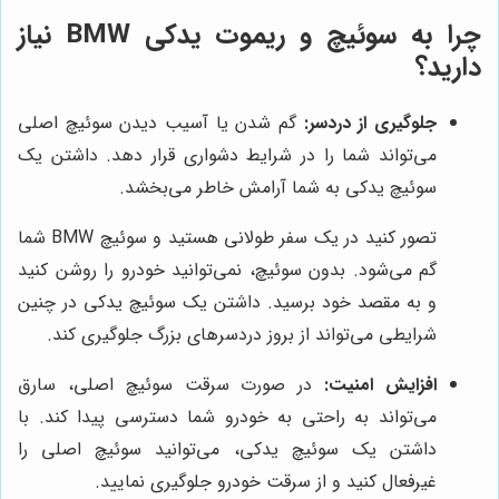
چرا به سوئیچ و ریموت یدکی BMW نیاز
دارید؟
جلوگیری از دردسر:
گم شدن یا آسیب دیدن سوئیچ اصلی
می‌تواند شما را در شرایط دشواری قرار دهد. داشتن یک
سوئیچ یدکی به شما آرامش خاطر می‌بخشد.
تصور کنید در یک سفر طولانی هستید و سوئیچ BMW شما
گم می‌شود. بدون سوئیچ، نمی‌توانید خودرو را روشن کنید
و به مقصد خود برسید. داشتن یک سوئیچ یدکی در چنین
شرایطی می‌تواند از بروز دردسرهای بزرگ جلوگیری کند.
افزایش امنیت:
در صورت سرقت سوئیچ اصلی، سارق
می‌تواند به راحتی به خودرو شما دسترسی پیدا کند. با
داشتن یک سوئیچ یدکی، می‌توانید سوئیچ اصلی را
غیرفعال کنید و از سرقت خودرو جلوگیری نمایید.