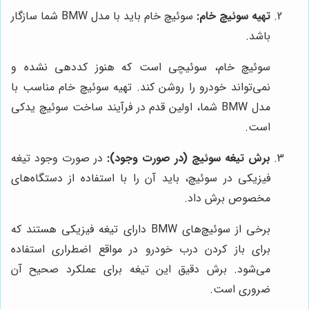
تهیه سوئیچ خام:
سوئیچ خام باید با مدل BMW شما سازگار
باشد.
سوئیچ خام، سوئیچی است که هنوز کددهی نشده و
نمی‌تواند خودرو را روشن کند. تهیه سوئیچ خام مناسب با
مدل BMW شما، اولین قدم در فرآیند ساخت سوئیچ یدکی
است.
برش تیغه سوئیچ (در صورت وجود):
در صورت وجود تیغه
فیزیکی در سوئیچ، باید آن را با استفاده از دستگاه‌های
مخصوص برش داد.
برخی از سوئیچ‌های BMW دارای تیغه فیزیکی هستند که
برای باز کردن درب خودرو در مواقع اضطراری استفاده
می‌شود. برش دقیق این تیغه برای عملکرد صحیح آن
ضروری است.