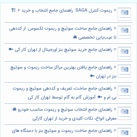
⭐️ ریموت کنترل SAGA: راهنمای جامع انتخاب و خرید + 🏗️
⭐️ راهنمای جامع ساخت سوئیچ و ریموت لکسوس: از کددهی
تا عیب‌یابی تخصصی 🚘
⭐️ راهنمای جامع خرید سوئیچ بنز اورجینال از تهران کار کی 🔑
⭐️ راهنمای جامع یافتن بهترین مراکز ساخت ریموت و سوئیچ
بنز در تهران 🔑
⭐️ راهنمای جامع ساخت، تعریف و کددهی سوئیچ و ریموت
بی ام و 🔑: آموزش گام به گام توسط تهران کار کی
⭐️ راهنمای جامع انتخاب سوئیچ و ریموت مناسب خودرو 🚘:
معرفی انواع، نکات کلیدی و خرید از تهران کارکی
⭐️ راهنمای جامع ساخت ریموت و سوئیچ بنز با دستگاه های