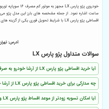
خودروی پژو پارس
LX
اقساطی پژو پارس
LX
با شرایط تحویل فوری یکی از گزینه های 
آدرس: تهران - ف
سوالات متداول پژو پارس LX
آیا خرید اقساطی پژو پارس LX از آرشا خودرو به صرفه است؟
چه مدارکی برای خرید اقساطی پژو پارس LX از آرشا خودرو مورد نیاز است؟
آیا امکان تسویه زودتر از موعد اقساط پژو پارس LX وجود دارد؟