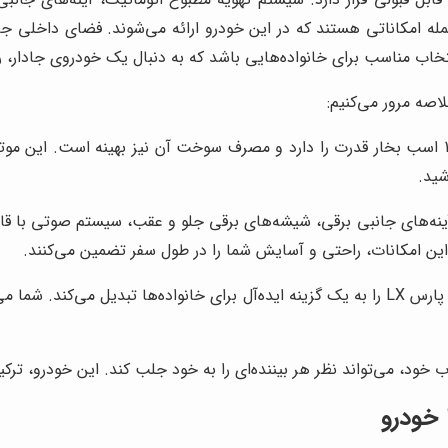
جلو، از جمله امکاناتی هستند که در این خودرو ارائه می‌شوند. فضای داخل
این موتور با حجم 1.6 لیتر، توانایی تولید 105 اسب بخار قدرت را دارد و مصرف سوخت آن نیز
شید.
 این امکانات، راحتی و آسایش شما را در طول سفر تضمین می‌کنند.
این ویژگی، پژو پارس LX را به یک گزینه ایده‌آل برای خانواده‌ها تبدیل 