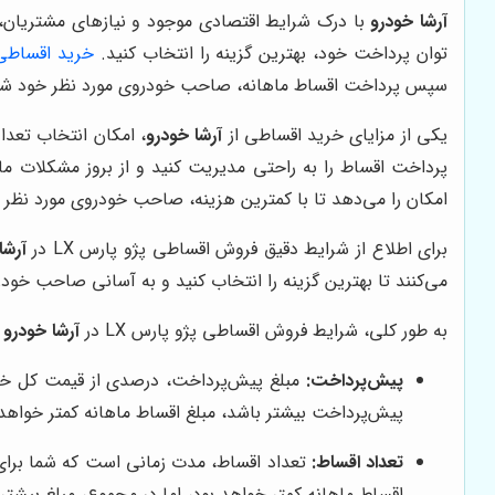
آرشا خودرو
توان پرداخت خود، بهترین گزینه را انتخاب کنید.
خرید
اقساطی 
سپس پرداخت اقساط ماهانه، صاحب خودروی مورد نظر خود شو
یکی از مزایای خرید اقساطی از
آرشا خودرو
، امکان انتخاب تعداد
پرداخت اقساط را به راحتی مدیریت کنید و از بروز مشکلات مال
امکان را می‌دهد تا با کمترین هزینه، صاحب خودروی مورد نظر 
برای اطلاع از شرایط دقیق فروش اقساطی پژو پارس LX در
آرشا
می‌کنند تا بهترین گزینه را انتخاب کنید و به آسانی صاحب خود
به طور کلی، شرایط فروش اقساطی پژو پارس LX در
آرشا خودرو
ش
پیش‌پرداخت:
مبلغ پیش‌پرداخت، درصدی از قیمت کل خود
پیش‌پرداخت بیشتر باشد، مبلغ اقساط ماهانه کمتر خواهد 
تعداد اقساط:
تعداد اقساط، مدت زمانی است که شما برای پ
اقساط ماهانه کمتر خواهد بود، اما در مجموع، مبلغ بیشتر