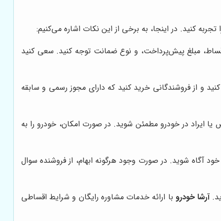
اقساط، مبلغ پیش‌پرداخت، و نوع ضمانت توجه کنید. سعی کنید
کنید و از فروشندگانی خرید کنید که دارای مجوز رسمی و سابقه
 یا ایراد در خودرو مطمئن شوید. در صورت امکان، خودرو را به
ت خود آگاه شوید. در صورت وجود هرگونه ابهام، از فروشنده سوال
آرشا خودرو
با ارائه خدمات مشاوره رایگان و شرایط اقساطی