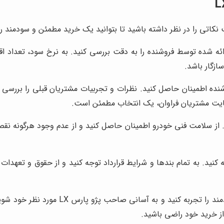
ائه شده توسط فروشنده را به دقت بررسی کنید. به نرخ سود، تعداد 
ازگار باشد.
روشنده اطمینان حاصل کنید. نظرات و تجربیات مشتریان قبلی را بررسی 
یت مشتریان فراوان، یک انتخاب مطمئن است.
. از سلامت فنی خودرو اطمینان حاصل کنید و از عدم وجود هرگونه نقص
ه کنید. به تمام بندها و شرایط قرارداد توجه کنید و از حقوق و تعهدا
کنید و به آسانی صاحب پژو پارس LX مورد نظر خود شوید.
از خرید خود راضی باشید.