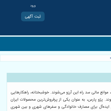
ثبت آگهی
ست. اما گاهی اوقات، موانع مالی سد راه این آرزو می‌شوند. خوشبختانه، راهکارهایی
د. پژو پارس، به عنوان یکی از پرفروش‌ترین محصولات ایران
‌ای ایده‌آل برای مصارف خانوادگی و سفرهای شهری و بین شهری