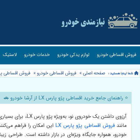
فروش اقساطی خودرو
لوازم یدکی خودرو
خدمات خودرو
لاستیک
صفحه اصلی
»
فروش اقساطی خودرو
»
فروش اقساطی پا
⭐️ راهنمای جامع خرید اقساطی پژو پارس LX از آرشا خودرو 🚗
آرزوی داشتن یک خو
مانند
فروش اقساطی پژو پارس LX
این امکان را فراهم می‌کن
خودرو، همواره جایگاه ویژه‌ای در بازار داشته است. طراحی زی