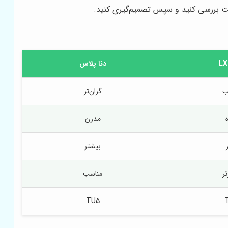
دقت بررسی کنید و سپس تصمیم‌گیری کنید.
دنا پلاس
ب
گران‌تر
مدرن
بیشتر
تر
مناسب
TU5