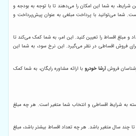
ی مشتریان، شرایط فروش اقساطی متنوعی را برای پژو پارس LX ارائه می‌دهد. این شرایط، به شما این امکان را می‌دهند تا با توجه به بودجه و
. شما می‌توانید با پرداخت مبلغی به عنوان پیش‌پرداخت و
 و مبلغ اقساط را تعیین کنید. این امر، به شما کمک می‌کند تا
رای فروش اقساطی در نظر می‌گیرد. این نرخ سود، به شما این
ارشناسان فروش
آرشا خودرو
با ارائه مشاوره رایگان، به شما کمک
ته به شرایط اقساطی و انتخاب شما متغیر است. هر چه مبلغ
ا چند سال متغیر باشد. هر چه تعداد اقساط بیشتر باشد، مبلغ