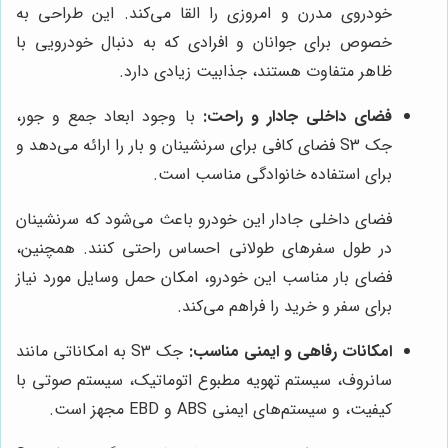
خودروی مدرن و امروزی را القا می‌کند. این طراحی به
خصوص برای جوانان و افرادی که به دنبال خودرویی با
ظاهر متفاوت هستند، جذابیت زیادی دارد.
فضای داخلی جادار و راحت:
با وجود ابعاد جمع و جور،
جک S3 فضای کافی برای سرنشینان و بار را ارائه می‌دهد و
برای استفاده خانوادگی مناسب است.
فضای داخلی جادار این خودرو باعث می‌شود که سرنشینان
در طول سفرهای طولانی احساس راحتی کنند. همچنین،
فضای بار مناسب این خودرو، امکان حمل وسایل مورد نیاز
برای سفر و خرید را فراهم می‌کند.
امکانات رفاهی و ایمنی مناسب:
جک S3 به امکاناتی مانند
سانروف، سیستم تهویه مطبوع اتوماتیک، سیستم صوتی با
کیفیت، و سیستم‌های ایمنی ABS و EBD مجهز است.