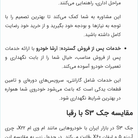
مراحل اداری، راهنمایی می‌کنند.
این مشاوره به شما کمک می‌کند تا بهترین تصمیم را با
توجه به نیازها و بودجه خود بگیرید و از خرید خود رضایت
کامل داشته باشید.
خدمات پس از فروش گسترده:
آرشا خودرو
با ارائه خدمات
پس از فروش مناسب، خیال شما را از بابت نگهداری و
تعمیرات خودرو آسوده می‌کند.
این خدمات شامل گارانتی، سرویس‌های دوره‌ای و تامین
قطعات یدکی است که باعث می‌شود خودروی شما همواره
در بهترین شرایط نگهداری شود.
مقایسه جک S3 با رقبا
جک S3 در بازار ایران با خودروهایی مانند ام وی ام X22، چری
آریزو 5 و لیفان X60 رقابت می‌کند. در جدول زیر، به مقایسه این