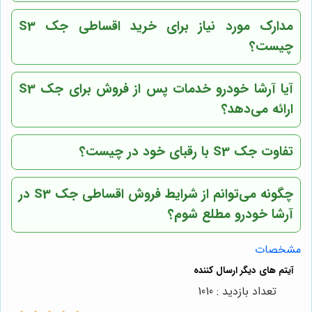
مدارک مورد نیاز برای خرید اقساطی جک S3
چیست؟
آیا آرشا خودرو خدمات پس از فروش برای جک S3
ارائه می‌دهد؟
تفاوت جک S3 با رقبای خود در چیست؟
چگونه می‌توانم از شرایط فروش اقساطی جک S3 در
آرشا خودرو مطلع شوم؟
مشخصات
تعداد بازدید : 1010