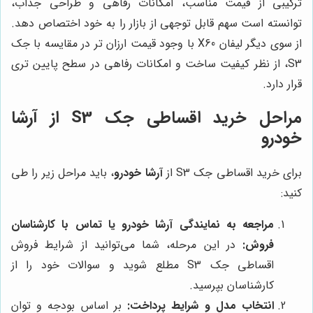
ترکیبی از قیمت مناسب، امکانات رفاهی و طراحی جذاب،
توانسته است سهم قابل توجهی از بازار را به خود اختصاص دهد.
از سوی دیگر لیفان X60 با وجود قیمت ارزان تر در مقایسه با جک
S3، از نظر کیفیت ساخت و امکانات رفاهی در سطح پایین تری
قرار دارد.
مراحل خرید اقساطی جک S3 از آرشا
خودرو
برای خرید اقساطی جک S3 از
آرشا خودرو
، باید مراحل زیر را طی
کنید:
مراجعه به نمایندگی آرشا خودرو یا تماس با کارشناسان
فروش:
در این مرحله، شما می‌توانید از شرایط فروش
اقساطی جک S3 مطلع شوید و سوالات خود را از
کارشناسان بپرسید.
انتخاب مدل و شرایط پرداخت:
بر اساس بودجه و توان