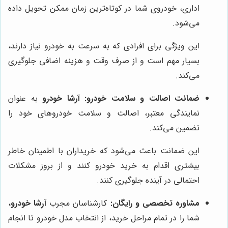
اداری، خودروی شما در کوتاه‌ترین زمان ممکن تحویل داده
می‌شود.
این ویژگی برای افرادی که به سرعت به خودرو نیاز دارند،
بسیار مهم است و از صرف وقت و هزینه اضافی جلوگیری
می‌کند.
ضمانت اصالت و سلامت خودرو:
آرشا خودرو
به عنوان
نمایندگی معتبر، اصالت و سلامت خودروهای خود را
تضمین می‌کند.
این ضمانت باعث می‌شود که خریداران با اطمینان خاطر
بیشتری اقدام به خرید خودرو کنند و از بروز مشکلات
احتمالی در آینده جلوگیری کنند.
مشاوره تخصصی و رایگان:
کارشناسان مجرب
آرشا خودرو
،
شما را در تمام مراحل خرید، از انتخاب مدل خودرو تا انجام