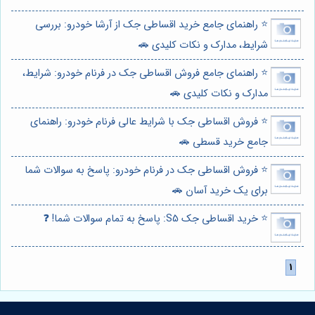
⭐️ راهنمای جامع خرید اقساطی جک از آرشا خودرو: بررسی
شرایط، مدارک و نکات کلیدی 🚗
⭐️ راهنمای جامع فروش اقساطی جک در فرنام خودرو: شرایط،
مدارک و نکات کلیدی 🚗
⭐️ فروش اقساطی جک با شرایط عالی فرنام خودرو: راهنمای
جامع خرید قسطی 🚗
⭐️ فروش اقساطی جک در فرنام خودرو: پاسخ به سوالات شما
برای یک خرید آسان 🚗
⭐️ خرید اقساطی جک S5: پاسخ به تمام سوالات شما! ❓