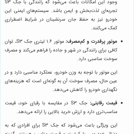
وجود این امکانات باعث می‌شود که رانندگی با جک S3
تجربه‌ای لذت‌بخش و ایمن باشد. سیستم‌های ایمنی این
خودرو نیز به حفظ جان سرنشینان در شرایط اضطراری
کمک می‌کنند.
موتور پرقدرت و کم‌مصرف:
موتور 1.6 لیتری جک S3، توان
کافی برای رانندگی در شهر و جاده را فراهم می‌کند و مصرف
سوخت مناسبی دارد.
این موتور با توجه به وزن خودرو، عملکرد مناسبی دارد و در
عین حال، مصرف سوخت آن به گونه‌ای است که هزینه‌های
نگهداری خودرو را کاهش می‌دهد.
قیمت رقابتی:
جک S3 در مقایسه با رقبای خود، قیمت
مناسب‌تری دارد و ارزش خرید بالایی را ارائه می‌دهد.
این ویژگی باعث می‌شود که جک S3 برای افرادی که به
دنبال خودرویی با کیفیت و قیمت مناسب هستند، گزینه