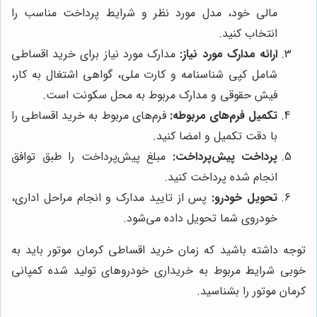
مالی خود، مدل مورد نظر و شرایط پرداخت مناسب را
انتخاب کنید.
ارائه مدارک مورد نیاز:
مدارک مورد نیاز برای خرید اقساطی
شامل کپی شناسنامه و کارت ملی، گواهی اشتغال به کار،
فیش حقوقی و مدارک مربوط به محل سکونت است.
تکمیل فرم‌های مربوطه:
فرم‌های مربوط به خرید اقساطی را
با دقت تکمیل و امضا کنید.
پرداخت پیش‌پرداخت:
مبلغ پیش‌پرداخت را طبق توافق
انجام شده پرداخت کنید.
تحویل خودرو:
پس از تایید مدارک و انجام مراحل اداری،
خودروی شما تحویل داده می‌شود.
توجه داشته باشید که زمان خرید اقساطی کرمان موتور باید به
خوبی شرایط مربوط به خریداری خودروهای تولید شده کمپانی
کرمان موتور را بشناسید.