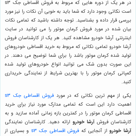
در هر یک از دوره هایی که مربوط به فروش اقساطی جک s3
است نکاتی وجود دارد که شما باید به خوبی آن نکات را نیز مورد
بررسی قرار داده و بشناسید. توجه داشته باشید که تمامی نکات
بیان شده در مورد فروش کرمان موتور را می توانید در سایت
اینترنتی آرشا خودرو مشاهده کنید. هر یک از کارشناسان فروش
آرشا خودرو تمامی نکاتی که مربوط به خرید اقساطی خودروهای
تولید شده کرمان موتور باشد را برای شما توضیح می دهند. در
این صورت بدون شک می توانید انواع خودروهای تولید شده
کمپانی کرمان موتور را با بهترین شرایط از نمایندگی خریداری
کنید.
یکی از مهم ترین نکاتی که در مورد
فروش اقساطی جک s3
اهمیت دارد این است که تمامی مدارک مورد نیاز برای خرید
اقساطی کرمان موتور را در کمترین بازه زمانی آماده سازید و به
کارشناسان فروش
آرشا خودرو
ارائه دهید. کارشناسان نمایندگی
آرشا خودرو
از آنجایی که
فروش اقساطی جک s3
و بسیاری از