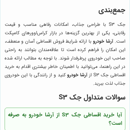
جمع‌بندی
جک S3 با طراحی جذاب، امکانات رفاهی مناسب و قیمت
رقابتی، یکی از بهترین گزینه‌ها در بازار کراس‌اوورهای کامپکت
است.
آرشا خودرو
با ارائه شرایط فروش اقساطی آسان و منعطف،
این امکان را فراهم کرده است تا علاقه‌مندان بتوانند به راحتی
صاحب این خودروی پرطرفدار شوند. با توجه به مطالب ارائه شده
در این راهنما، می‌توانید با اطمینان خاطر بیشتری اقدام به خرید
اقساطی جک S3 از
آرشا خودرو
کنید و از رانندگی با این خودروی
جذاب لذت ببرید.
سوالات متداول جک S3
آیا خرید اقساطی جک S3 از آرشا خودرو به صرفه
است؟