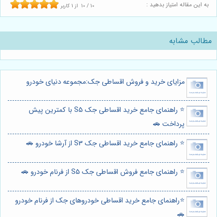
به این مقاله امتیاز بدهید :
10
/
10
از
1
کاربر
مطالب مشابه
مزایای خرید و فروش اقساطی جک:مجموعه دنیای خودرو
⭐️ راهنمای جامع خرید اقساطی جک S5 با کمترین پیش
پرداخت 🚗
⭐️ راهنمای جامع خرید اقساطی جک S3 از آرشا خودرو 🚗
⭐️ راهنمای جامع فروش اقساطی جک S5 از فرنام خودرو 🚗
⭐️راهنمای جامع خرید اقساطی خودروهای جک از فرنام خودرو
🚗