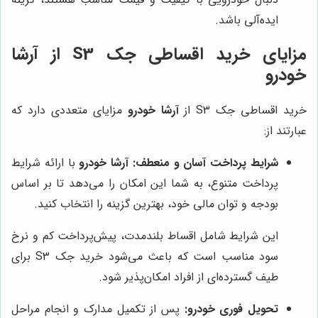
ایده‌آلی باشد.
مزایای خرید اقساطی جک S3 از آرشا
خودرو
خرید اقساطی جک S3 از
آرشا خودرو
مزایای متعددی دارد که
عبارتند از:
شرایط پرداخت آسان و منعطف:
آرشا خودرو
با ارائه شرایط
پرداخت متنوع، به شما این امکان را می‌دهد تا بر اساس
بودجه و توان مالی خود، بهترین گزینه را انتخاب کنید.
این شرایط شامل اقساط بلندمدت، پیش‌پرداخت کم و نرخ
سود مناسب است که باعث می‌شود خرید جک S3 برای
طیف گسترده‌ای از افراد امکان‌پذیر شود.
تحویل فوری خودرو:
پس از تکمیل مدارک و انجام مراحل