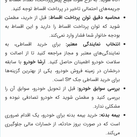
جریمه‌های احتمالی تاخیر در پرداخت اقساط توجه کنید.
محاسبه دقیق توان پرداخت اقساط:
قبل از خرید، مطمئن
شوید که توان پرداخت اقساط را دارید و این اقساط به
بودجه خانوار شما فشار وارد نمی‌کند.
انتخاب نمایندگی معتبر:
برای خرید اقساطی، به
نمایندگی‌های معتبر و مجاز مراجعه کنید تا از اصالت و
سلامت خودرو اطمینان حاصل کنید.
آرشا خودرو
با سابقه
درخشان در زمینه فروش خودرو، یکی از بهترین گزینه‌ها
برای خرید اقساطی جک S3 است.
بررسی سوابق خودرو:
قبل از تحویل خودرو، سوابق آن را
بررسی کنید و مطمئن شوید که خودرو تصادفی نبوده و
مشکلی ندارد.
بیمه بدنه:
خرید بیمه بدنه برای خودرو، یک اقدام ضروری
است که در صورت بروز حادثه، از خسارات مالی جلوگیری
می‌کند.