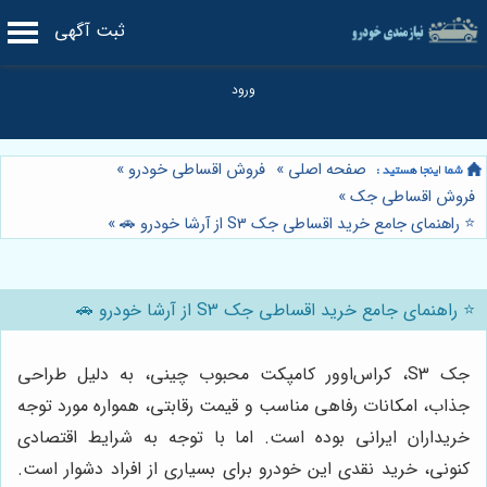
ثبت آگهی
صفحه اصلی
»
فروش اقساطی خودرو
»
فروش اقساطی جک
»
⭐️ راهنمای جامع خرید اقساطی جک S3 از آرشا خودرو 🚗
»
⭐️ راهنمای جامع خرید اقساطی جک S3 از آرشا خودرو 🚗
جک S3، کراس‌اوور کامپکت محبوب چینی، به دلیل طراحی
جذاب، امکانات رفاهی مناسب و قیمت رقابتی، همواره مورد توجه
خریداران ایرانی بوده است. اما با توجه به شرایط اقتصادی
کنونی، خرید نقدی این خودرو برای بسیاری از افراد دشوار است.