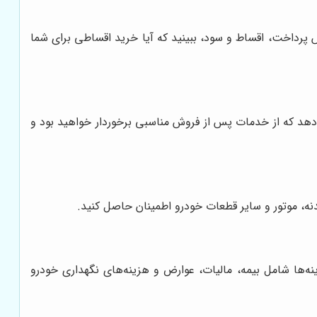
یش پرداخت، اقساط و سود، ببینید که آیا خرید اقساطی برای شما
‌دهد که از خدمات پس از فروش مناسبی برخوردار خواهید بود و
دنه، موتور و سایر قطعات خودرو اطمینان حاصل کنید.
ینه‌ها شامل بیمه، مالیات، عوارض و هزینه‌های نگهداری خودرو