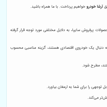
یق
آرشا خودرو
خواهیم پرداخت. با ما همراه باشید.
صولات پرفروش سایپا، به دلایل مختلفی مورد توجه قرار گرفته
که به دنبال یک خودروی اقتصادی هستند، گزینه مناسبی محسوب
تند، مطرح شود.
توجهی را برای شما به ارمغان بیاورد.
‌تر می‌کند.