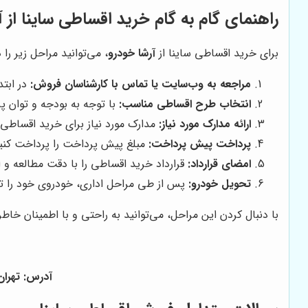
راهنمای گام به گام خرید اقساطی ساینا از
آ
برای خرید اقساطی ساینا از
آرشا خودرو
، می‌توانید مراحل زیر را د
مراجعه به وب‌سایت یا تماس با کارشناسان فروش:
در ابتد
انتخاب طرح اقساطی مناسب:
با توجه به بودجه و توان 
ارائه مدارک مورد نیاز:
مدارک مورد نیاز برای خرید اقساطی ر
پرداخت پیش پرداخت:
مبلغ پیش پرداخت را پرداخت کنی
امضای قرارداد:
قرارداد خرید اقساطی را با دقت مطالعه و ا
تحویل خودرو:
پس از طی مراحل اداری، خودروی خود را تح
با دنبال کردن این مراحل، می‌توانید به راحتی و با اطمینان خاط
آدرس: تهران - ف