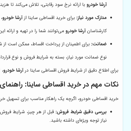
آرشا خودرو
با ارائه نرخ سود رقابتی، تلاش می‌کند تا هزی
مدارک مورد نیاز:
برای خرید اقساطی ساینا از
آرشا خودرو
، 
کارشناسان
آرشا خودرو
می‌توانند شما را در تهیه و ارائه ای
ضمانت:
برای اطمینان از پرداخت اقساط، ممکن است از 
نوع ضمانت مورد نیاز، بسته به شرایط فروش و نوع قراردا
برای اطلاع دقیق از شرایط فروش اقساطی ساینا در
آرشا خودرو
، 
نکات مهم در خرید اقساطی ساینا: راهنمای
خرید اقساطی خودرو، اگرچه یک راهکار مناسب برای تسهیل خرید 
بررسی دقیق شرایط فروش:
قبل از هر چیز، شرایط فروش 
نیاز توجه ویژه‌ای داشته باشید.