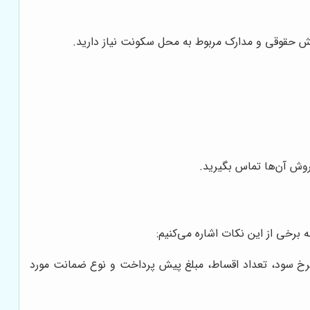
فیش حقوقی و مدارک مربوط به محل سکونت نیاز دارید.
روش آن‌ها تماس بگیرید.
برخی از این نکات اشاره می‌کنیم:
 نرخ سود، تعداد اقساط، مبلغ پیش پرداخت و نوع ضمانت مورد