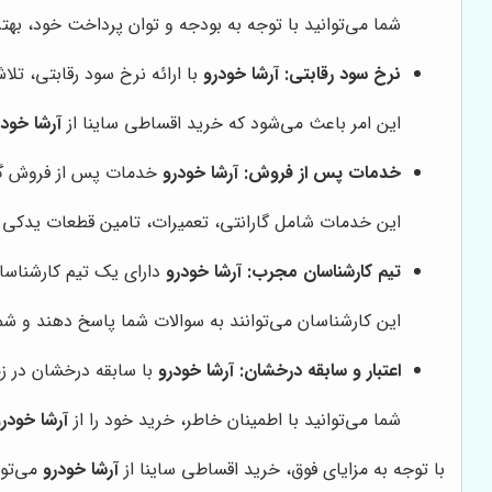
شما می‌توانید با توجه به بودجه و توان پرداخت خود، بهتر
نرخ سود رقابتی:
آرشا خودرو
با ارائه نرخ سود رقابتی، تل
این امر باعث می‌شود که خرید اقساطی ساینا از
آرشا خودر
خدمات پس از فروش:
آرشا خودرو
خدمات پس از فروش گستر
این خدمات شامل گارانتی، تعمیرات، تامین قطعات یدکی 
تیم کارشناسان مجرب:
آرشا خودرو
دارای یک تیم کارشناسا
این کارشناسان می‌توانند به سوالات شما پاسخ دهند و شما
اعتبار و سابقه درخشان:
آرشا خودرو
با سابقه درخشان در ز
شما می‌توانید با اطمینان خاطر، خرید خود را از
آرشا خودرو
با توجه به مزایای فوق، خرید اقساطی ساینا از
آرشا خودرو
می‌توا