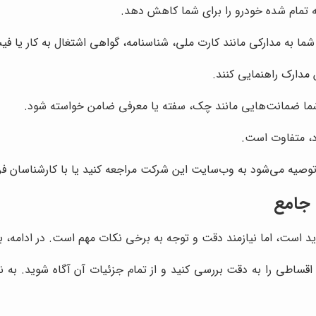
نه تمام شده خودرو را برای شما کاهش دهد.
شما به مدارکی مانند کارت ملی، شناسنامه، گواهی اشتغال به کار یا 
ن مدارک راهنمایی کنند.
شما ضمانت‌هایی مانند چک، سفته یا معرفی ضامن خواسته شود.
د، متفاوت است.
توصیه می‌شود به وب‌سایت این شرکت مراجعه کنید یا با کارشناسان ف
 جامع
است، اما نیازمند دقت و توجه به برخی نکات مهم است. در ادامه، به 
اقساطی را به دقت بررسی کنید و از تمام جزئیات آن آگاه شوید. به