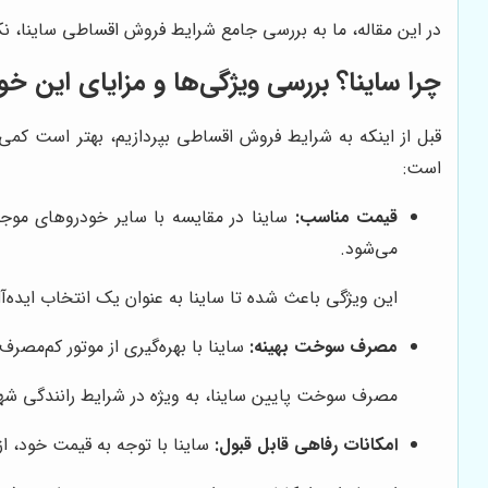
در این مقاله، ما به بررسی جامع شرایط فروش اقساطی ساینا، ن
چرا ساینا؟ بررسی ویژگی‌ها و مزایای این 
قبل از اینکه به شرایط فروش اقساطی بپردازیم، بهتر است کمی 
است:
قیمت مناسب:
ساینا در مقایسه با سایر خودروهای موجو
می‌شود.
این ویژگی باعث شده تا ساینا به عنوان یک انتخاب ایده‌آ
مصرف سوخت بهینه:
ساینا با بهره‌گیری از موتور کم‌مص
مصرف سوخت پایین ساینا، به ویژه در شرایط رانندگی شهری
امکانات رفاهی قابل قبول:
ساینا با توجه به قیمت خود، از