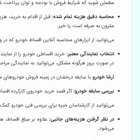
مطمئن شوید که شرایط فروش با بودجه و توان پرداخت شم
محاسبه دقیق هزینه تمام شده:
قبل از اقدام به خرید، هز
مقرون به صرفه است یا خیر.
می‌توانید از ابزارهای محاسبه آنلاین اقساط خودرو که د
انتخاب نمایندگی معتبر:
خرید اقساطی خودرو را از نمایند
در صورت بروز هرگونه مشکل، می‌توانید به نمایندگی مراجع
آرشا خودرو
با سابقه درخشان در زمینه فروش خودروهای س
بررسی سابقه خودرو:
اگر قصد خرید خودروی کارکرده اقساطی
می‌توانید از کارشناسان خبره برای بررسی فنی خودرو کمک 
در نظر گرفتن هزینه‌های جانبی:
علاوه بر مبلغ اقساط، هز
می‌شود.