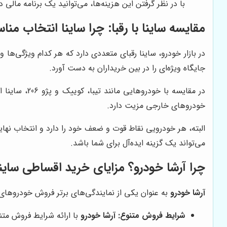
با در نظر گرفتن این هزینه‌ها، می‌توانید یک برنامه مالی
مقایسه ساینا با رقبا: چرا ساینا انتخاب من
در بازار خودرو، ساینا رقبای متعددی دارد که هر کدام ویژگی‌ها
جایگاه ویژه‌ای را در بین خریداران به دست آورد.
در مقایسه ب
خودروهای خارجی مزیت دارد.
البته، هر خودرویی نقاط قوت و ضعف خود را دارد و انتخاب نها
می‌تواند یک گزینه ایده‌آل برای شما باشد.
چرا
آرشا خودرو
؟ مزایای خرید اقساطی ساینا 
آرشا خودرو
به عنوان یکی از نمایندگی‌های برتر فروش خودروهای س
شرایط فروش متنوع:
آرشا خودرو
با ارائه شرایط فروش متن