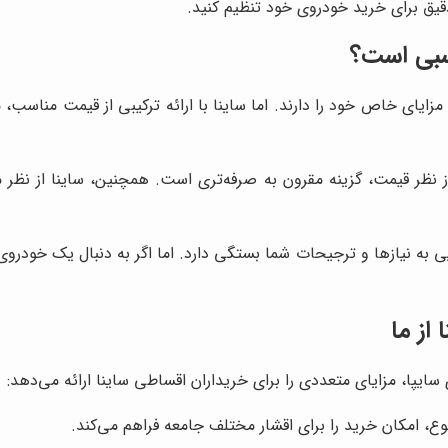
 دقیق برای خرید خودروی خود تنظیم کنید.
اسبی است؟
 و مزایای خاص خود را دارند. اما ساینا با ارائه ترکیبی از قیمت منا
ا خودروهایی مانند تیبا، کوییک و پژو 206، ساینا از نظر قیمت، گزینه مقرون به صرفه‌تری 
یی به نیازها و ترجیحات شما بستگی دارد. اما اگر به دنبال یک خودرو
از ما
ایپا، مزایای متعددی را برای خریداران اقساطی ساینا ارائه می‌دهد:
وع، امکان خرید را برای اقشار مختلف جامعه فراهم می‌کند.