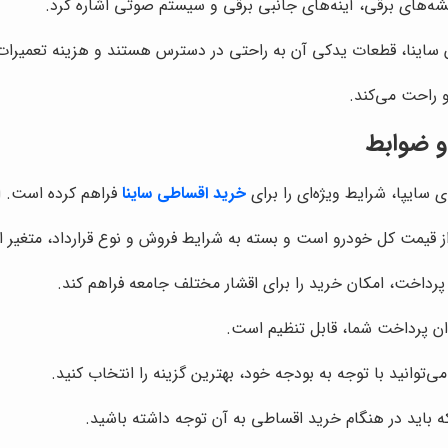
شه‌های برقی، آینه‌های جانبی برقی و سیستم صوتی اشاره کرد.
ن ساینا، قطعات یدکی آن به راحتی در دسترس هستند و هزینه تعمیرا
و راحت می‌کند.
و ضوابط
سایپا، شرایط ویژه‌ای را برای
خرید اقساطی ساینا
فراهم کرده است. ای
 قیمت کل خودرو است و بسته به شرایط فروش و نوع قرارداد، متغیر 
 پرداخت، امکان خرید را برای اقشار مختلف جامعه فراهم کند.
ان پرداخت شما، قابل تنظیم است.
باید در هنگام خرید اقساطی به آن توجه داشته باشید.