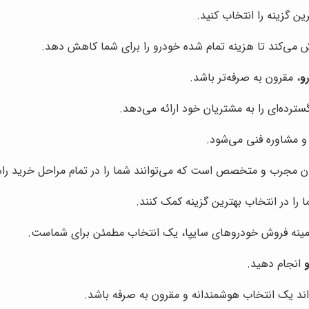
ین گزینه را انتخاب کنید.
اش می‌کند تا هزینه تمام شده خودرو را برای شما کاهش دهد.
و
، مقرون به صرفه‌تر باشد.
ده‌ای را به مشتریان خود ارائه می‌دهد.
و مشاوره فنی می‌شود.
ن مجرب و متخصص است که می‌توانند شما را در تمام مراحل خرید راه
 را در انتخاب بهترین گزینه کمک کنند.
مینه فروش خودروهای سایپا، یک انتخاب مطمئن برای شماست.
انجام دهید.
ند یک انتخاب هوشمندانه و مقرون به صرفه باشد.