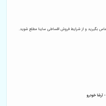
تماس بگیرید و از شرایط فروش اقساطی ساینا مطلع شوید.