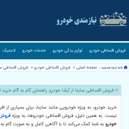
فروش اقساطی خودرو
لوازم یدکی خودرو
خدمات خودرو
لاستیک
صفحه اصلی
»
فروش اقساطی خودرو
»
فروش اقساطی سا
⭐️ فروش اقساطی ساینا از آرشا خودرو: راهنمای گام به گام خری
خرید خودرو، به ویژه خودرویی مانند ساینا، برای بسیاری از ا
نیست. به همین دلیل، فروش اقساطی خودروها، به ویژه
فروش 
خودرو
به شما کمک می‌کند تا با آگاهی کامل و به صورت گام به گا