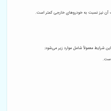
ت آن نیز نسبت به خودروهای خارجی کمتر است.
ن شرایط معمولاً شامل موارد زیر می‌شود:
است.