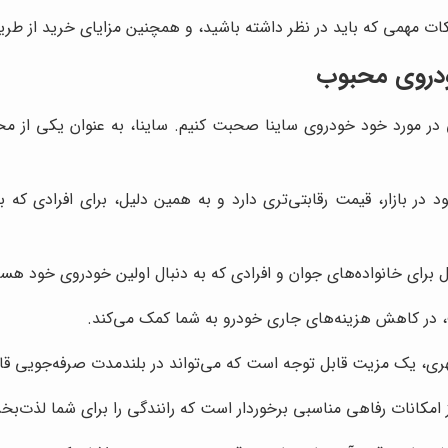
کات مهمی که باید در نظر داشته باشید، و همچنین مزایای خرید از طر
خودروی محبوب
در مورد خود خودروی ساینا صحبت کنیم. ساینا، به عنوان یکی از مح
د در بازار، قیمت رقابتی‌تری دارد و به همین دلیل، برای افرادی 
ل برای خانواده‌های جوان و افرادی که به دنبال اولین خودروی خود هس
رف، در کاهش هزینه‌های جاری خودرو به شما کمک می‌کند.
، یک مزیت قابل توجه است که می‌تواند در بلندمدت صرفه‌جویی قابل 
 امکانات رفاهی مناسبی برخوردار است که رانندگی را برای شما لذت‌بخش