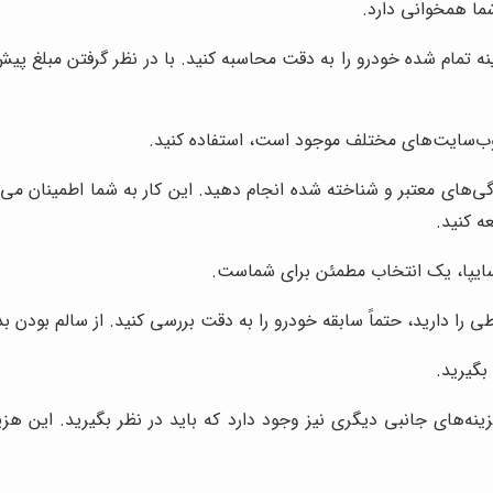
ا همخوانی دارد.
ینه تمام شده خودرو را به دقت محاسبه کنید. با در نظر گرفتن مبلغ پ
ر وب‌سایت‌های مختلف موجود است، استفاده کنید.
گی‌های معتبر و شناخته شده انجام دهید. این کار به شما اطمینان می
ه کنید.
ایپا، یک انتخاب مطمئن برای شماست.
 را دارید، حتماً سابقه خودرو را به دقت بررسی کنید. از سالم بودن ب
بگیرید.
ینه‌های جانبی دیگری نیز وجود دارد که باید در نظر بگیرید. این هز