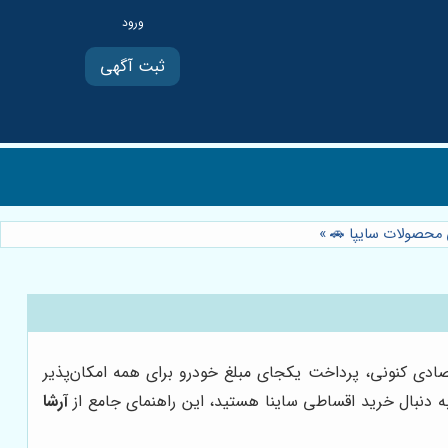
ثبت آگهی
ی محصولات سایپا 🚗
»
تصادی کنونی، پرداخت یکجای مبلغ خودرو برای همه امکان‌پذیر
 دنبال خرید اقساطی ساینا هستید، این راهنمای جامع از
آرشا