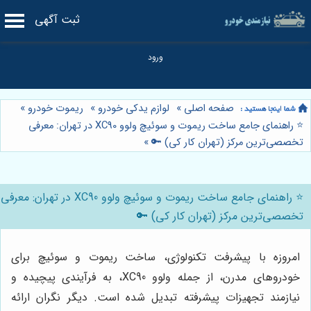
ثبت آگهی
صفحه اصلی
»
لوازم یدکی خودرو
»
ریموت خودرو
»
⭐️ راهنمای جامع ساخت ریموت و سوئیچ ولوو XC90 در تهران: معرفی
تخصصی‌ترین مرکز (تهران کار کی) 🔑
»
⭐️ راهنمای جامع ساخت ریموت و سوئیچ ولوو XC90 در تهران: معرفی
تخصصی‌ترین مرکز (تهران کار کی) 🔑
امروزه با پیشرفت تکنولوژی، ساخت ریموت و سوئیچ برای
خودروهای مدرن، از جمله ولوو XC90، به فرآیندی پیچیده و
نیازمند تجهیزات پیشرفته تبدیل شده است. دیگر نگران ارائه