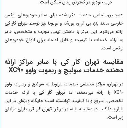
درب خودرو در کمترین زمان ممکن است.
همچنین، تمامی خدمات ذکر شده برای سایر خودروهای لوکس
خارجی مانند بنز، بی ام و، پورشه و تویوتا نیز توسط
تهران کار کی
ارائه می‌شود. این مرکز با داشتن تیمی مجرب و متخصص، قادر
به ارائه خدمات با کیفیت و قابل اعتماد برای انواع خودروهای
لوکس است.
مقایسه
تهران کار کی
با سایر مراکز ارائه
دهنده خدمات سوئیچ و ریموت ولوو XC90
در تهران، مراکز مختلفی خدمات مربوط به سوئیچ و ریموت ولوو
XC90 را ارائه می‌دهند، اما
تهران کار کی
با ارائه خدمات
تخصصی، سریع و با کیفیت، توانسته است جایگاه ویژه‌ای در این
بازار پیدا کند. در مقایسه با سایر مراکز،
تهران کار کی
دارای مزایای
زیر است: