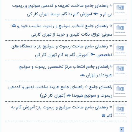
⭐️ راهنمای جامع ساخت، تعریف و کددهی سوئیچ و ریموت
بی ام و 🔑: آموزش گام به گام توسط تهران کار کی
⭐️ راهنمای جامع انتخاب سوئیچ و ریموت مناسب خودرو 🚘:
معرفی انواع، نکات کلیدی و خرید از تهران کارکی
⭐️ راهنمای جامع ساخت ریموت و سوئیچ بنز با دستگاه های
تخصصی 🔑: آموزش گام به گام تهران کار کی
⭐️راهنمای جامع انتخاب مرکز تخصصی ریموت و سوئیچ
هیوندا در تهران 🚗
راهنمای جامع ⭐️ راهنمای جامع هزینه ساخت، تعمیر و کددهی
ریموت و سوئیچ هیوندا 🚗 (تهران کار کی)
⭐️ راهنمای جامع ساخت سوئیچ و ریموت بنز: آموزش گام به
گام 🚘