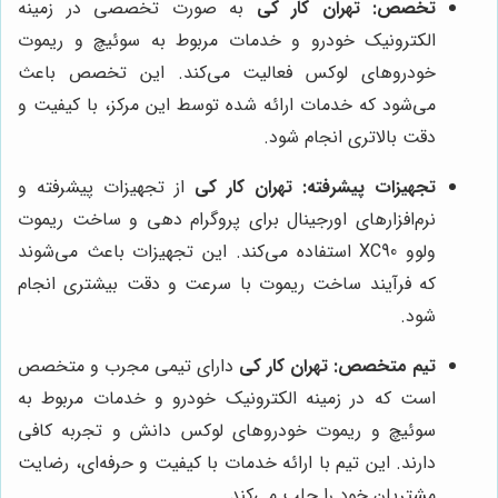
تخصص:
تهران کار کی
به صورت تخصصی در زمینه
الکترونیک خودرو و خدمات مربوط به سوئیچ و ریموت
خودروهای لوکس فعالیت می‌کند. این تخصص باعث
می‌شود که خدمات ارائه شده توسط این مرکز، با کیفیت و
دقت بالاتری انجام شود.
تجهیزات پیشرفته:
تهران کار کی
از تجهیزات پیشرفته و
نرم‌افزارهای اورجینال برای پروگرام دهی و ساخت ریموت
ولوو XC90 استفاده می‌کند. این تجهیزات باعث می‌شوند
که فرآیند ساخت ریموت با سرعت و دقت بیشتری انجام
شود.
تیم متخصص:
تهران کار کی
دارای تیمی مجرب و متخصص
است که در زمینه الکترونیک خودرو و خدمات مربوط به
سوئیچ و ریموت خودروهای لوکس دانش و تجربه کافی
دارند. این تیم با ارائه خدمات با کیفیت و حرفه‌ای، رضایت
مشتریان خود را جلب می‌کند.