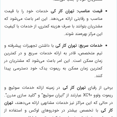
قیمت مناسب:
تهران کار کی
خدمات خود را با قیمت
مناسب و رقابتی ارائه می‌دهد. این امر باعث می‌شود که
مشتریان بتوانند با صرف هزینه کمتری، از خدمات با کیفیت
این مرکز بهره‌مند شوند.
خدمات سریع:
تهران کار کی
با داشتن تجهیزات پیشرفته و
تیم متخصص، قادر به ارائه خدمات سریع و در کمترین
زمان ممکن است. این امر باعث می‌شود که مشتریان در
کمترین زمان ممکن به ریموت یدک خود دسترسی پیدا
کنند.
برخی از رقبای
تهران کار کی
در زمینه ارائه خدمات سوئیچ و
ریموت ولوو XC90 عبارتند از "ایران سوئیچ" و "کلید سازی مدرن".
در حالی که این مراکز نیز خدمات مشابهی ارائه می‌دهند،
تهران
کار کی
با تخصص بیشتر در خودروهای لوکس و استفاده از