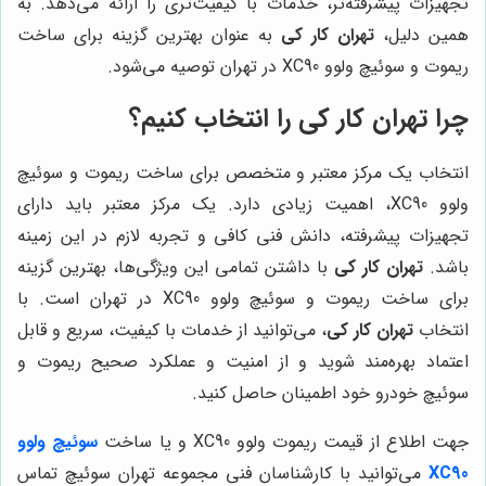
تجهیزات پیشرفته‌تر، خدمات با کیفیت‌تری را ارائه می‌دهد. به
همین دلیل،
تهران کار کی
به عنوان بهترین گزینه برای ساخت
ریموت و سوئیچ ولوو XC90 در تهران توصیه می‌شود.
چرا
تهران کار کی
را انتخاب کنیم؟
انتخاب یک مرکز معتبر و متخصص برای ساخت ریموت و سوئیچ
ولوو XC90، اهمیت زیادی دارد. یک مرکز معتبر باید دارای
تجهیزات پیشرفته، دانش فنی کافی و تجربه لازم در این زمینه
باشد.
تهران کار کی
با داشتن تمامی این ویژگی‌ها، بهترین گزینه
برای ساخت ریموت و سوئیچ ولوو XC90 در تهران است. با
انتخاب
تهران کار کی
، می‌توانید از خدمات با کیفیت، سریع و قابل
اعتماد بهره‌مند شوید و از امنیت و عملکرد صحیح ریموت و
سوئیچ خودرو خود اطمینان حاصل کنید.
جهت اطلاع از قیمت ریموت ولوو XC90 و یا ساخت
سوئیچ ولوو
XC90
می‌توانید با کارشناسان فنی مجموعه تهران سوئیچ تماس