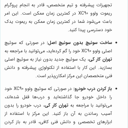
تجهیزات پیشرفته و تیم متخصص، قادر به انجام پروگرام
ریموت ولوو XC90 در کمترین زمان ممکن است. این امر
باعث می‌شود شما در کمترین زمان ممکن به ریموت یدک
خود دسترسی پیدا کنید.
ساخت سوئیچ بدون سوئیچ اصل:
در صورتی که سوئیچ
اصلی ولوو XC90 خود را گم کرده‌اید، می‌توانید با مراجعه به
تهران کار کی
، یک سوئیچ جدید بدون نیاز به سوئیچ اصلی
بسازید. این کار با استفاده از تکنولوژی پیشرفته و دانش
فنی متخصصان این مرکز امکان‌پذیر است.
باز کردن درب خودرو:
در صورتی که سوئیچ ولوو XC90 خود
را داخل خودرو جا گذاشته‌اید و درب‌ها قفل شده‌اند،
می‌توانید با مراجعه به
تهران کار کی
، درب خودرو را بدون
آسیب رساندن به آن باز کنید. این مرکز با استفاده از
ابزارهای تخصصی و دانش فنی کافی، قادر به باز کردن