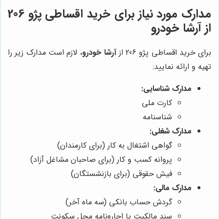
مدارک مورد نیاز برای خرید اقساطی پژو 206
از آرشا خودرو
برای خرید اقساطی پژو 206 از
آرشا خودرو
، لازم است مدارک زیر را
تهیه و ارائه نمایید:
مدارک شناسایی:
کارت ملی
شناسنامه
مدارک شغلی:
گواهی اشتغال به کار (برای کارمندان)
پروانه کسب و کار (برای صاحبان مشاغل آزاد)
فیش حقوقی (برای بازنشستگان)
مدارک مالی:
گردش حساب بانکی (سه ماه آخر)
سند مالکیت یا اجاره‌نامه محل سکونت