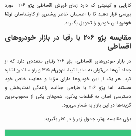
کارایی و کیفیتی که دارد زمان فروش اقساطی پژو 206 مورد
بررسی قرار دهید تا با اطمینان خاطر بیشتری از کارشناسان
آرشا
خودرو
این خودرو را تحویل بگیرید.
مقایسه پژو 206 با رقبا در بازار خودروهای
اقساطی
در بازار خودروهای اقساطی، پژو 206 رقبای متعددی دارد که از
جمله آن‌ها می‌توان به سایپا تیبا، ام‌وی‌ام 315 و رنو ساندرو اشاره
کرد. هر یک از این خودروها دارای مزایا و معایب خاص خود
هستند. اما پژو 206 با طراحی جذاب، رانندگی لذت‌بخش و
دسترسی آسان به قطعات یدکی، همچنان یکی از محبوب‌ترین
گزینه‌ها در این بازار به شمار می‌رود.
برای مقایسه بهتر، جدول زیر را در نظر بگیرید: