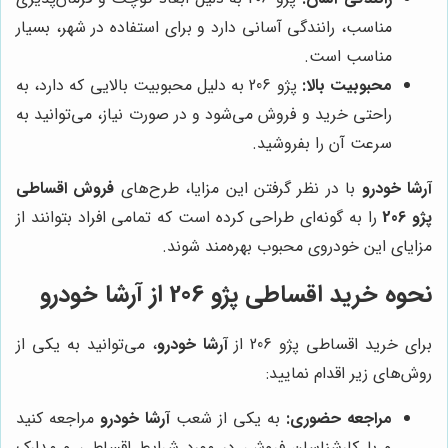
مناسب، رانندگی آسانی دارد و برای استفاده در شهر، بسیار
مناسب است.
محبوبیت بالا:
پژو 206 به دلیل محبوبیت بالایی که دارد، به
راحتی خرید و فروش می‌شود و در صورت نیاز، می‌توانید به
سرعت آن را بفروشید.
آرشا خودرو
با در نظر گرفتن این مزایا، طرح‌های
فروش اقساطی
پژو 206
را به گونه‌ای طراحی کرده است که تمامی افراد بتوانند از
مزایای این خودروی محبوب بهره‌مند شوند.
نحوه خرید اقساطی پژو 206 از آرشا خودرو
برای خرید اقساطی پژو 206 از
آرشا خودرو
، می‌توانید به یکی از
روش‌های زیر اقدام نمایید:
مراجعه حضوری:
به یکی از شعب
آرشا خودرو
مراجعه کنید
و با کارشناسان فروش، در مورد شرایط اقساطی و مدارک