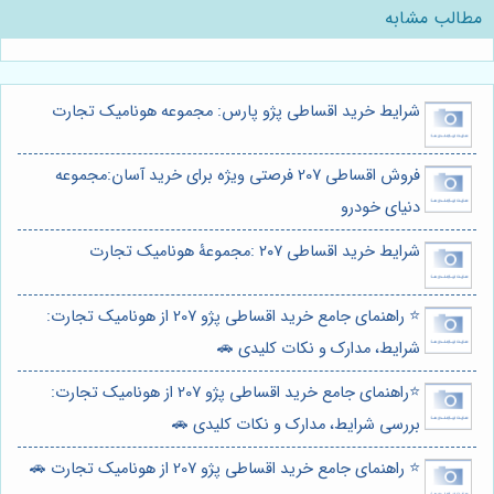
مطالب مشابه
شرایط خرید اقساطی پژو پارس: مجموعه هونامیک تجارت
فروش اقساطی 207 فرصتی ویژه برای خرید آسان:مجموعه
دنیای خودرو
شرایط خرید اقساطی ۲۰۷ :مجموعۀ هونامیک تجارت
⭐️ راهنمای جامع خرید اقساطی پژو 207 از هونامیک تجارت:
شرایط، مدارک و نکات کلیدی 🚗
⭐️راهنمای جامع خرید اقساطی پژو 207 از هونامیک تجارت:
بررسی شرایط، مدارک و نکات کلیدی 🚗
⭐️ راهنمای جامع خرید اقساطی پژو 207 از هونامیک تجارت 🚗