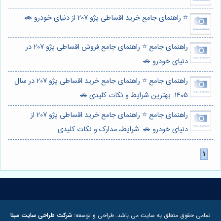
⭐️ راهنمای جامع خرید اقساطی پژو 207 از دنیای خودرو 🚗
راهنمای جامع ⭐️ راهنمای جامع فروش اقساطی پژو 207 در
دنیای خودرو 🚗
راهنمای جامع ⭐️ راهنمای جامع خرید اقساطی پژو 207 در سال
1405: بهترین شرایط و نکات کلیدی 🚗
راهنمای جامع ⭐️ راهنمای جامع خرید اقساطی پژو 207 از
دنیای خودرو 🚗: شرایط، مدارک و نکات کلیدی
تمامی حقوق متعلق به سایت می باشد. طراحی و توسعه:
شرکت طراحی سایت مبنا