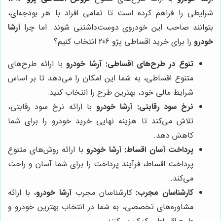
شرایطی را فراهم کرده است تا تمامی افراد با هر بودجه‌ای،
بتوانند صاحب این خودروی دوست‌داشتنی شوند. اما چرا
آرشا
خودرو
را برای خرید اقساطی پژو 206 انتخاب کنیم؟
تنوع در طرح‌های اقساطی:
آرشا خودرو
با ارائه طرح‌های
متنوع اقساطی، به شما این امکان را می‌دهد تا بر اساس
شرایط مالی خود، بهترین طرح را انتخاب کنید.
نرخ سود رقابتی:
آرشا خودرو
با ارائه نرخ سود رقابتی،
تلاش می‌کند تا هزینه نهایی خرید خودرو را برای شما
کاهش دهد.
پرداخت آسان اقساط:
آرشا خودرو
با ارائه روش‌های متنوع
پرداخت اقساط، فرآیند پرداخت را برای شما آسان و راحت
می‌کند.
کارشناسان مجرب:
کارشناسان مجرب
آرشا خودرو
، با ارائه
مشاوره‌های تخصصی، به شما در انتخاب بهترین خودرو و