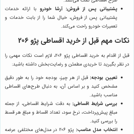
طرح اقساطی کمک می‌کنند.
پشتیبانی پس از فروش:
آرشا خودرو
با ارائه خدمات
پشتیبانی پس از فروش، خیال شما را از بابت خدمات و
تعمیرات خودرو راحت می‌کند.
نکات مهم قبل از خرید اقساطی پژو 206
قبل از اقدام به خرید اقساطی پژو 206، لازم است نکات مهمی را
در نظر بگیرید تا خریدی مطمئن و رضایت‌بخش داشته باشید:
تعیین بودجه:
قبل از هر چیز، بودجه خود را به طور دقیق
مشخص کنید و بر اساس آن، به دنبال طرح‌های اقساطی
مناسب باشید.
بررسی شرایط اقساطی:
به دقت شرایط اقساطی، از جمله
مبلغ پیش‌پرداخت، نرخ سود، تعداد اقساط و مبلغ هر قسط
را بررسی کنید.
انتخاب مدل مناسب:
پژو 206 در مدل‌های مختلفی عرضه