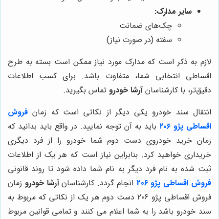
سایر مدارک:
چک‌های ضمانت
سفته (در صورت نیاز)
لازم به ذکر است که مدارک مورد نیاز ممکن است بسته به طرح
اقساطی انتخابی شما، متفاوت باشد. برای کسب اطلاعات
دقیق‌تر، با کارشناسان
آرشا خودرو
تماس بگیرید.
انتقال سند خودرو یکی دیگر از نکاتی است که زمان
فروش
اقساطی پژو ۲۰۶
باید به آن توجه نمایید. در واقع باید بدانید که
زمان خرید خودروی دست دوم شما خودرو را از فرد دیگری
خریداری خواهید کرد. بنابراین نیاز است که هر یک از اطلاعات
ثبت شده به نام فرد دیگر به نام شما داده شود تا روند قانونی
فروش اقساطی پژو 206
انجام گردد. کارشناسان
آرشا خودرو
زمان
فروش اقساطی پژو ۲۰۶ دست دوم هر یک از نکاتی که مربوط به
سند خودرو باشد را به شما اعلام می کنند و تمامی قوانین مربوط