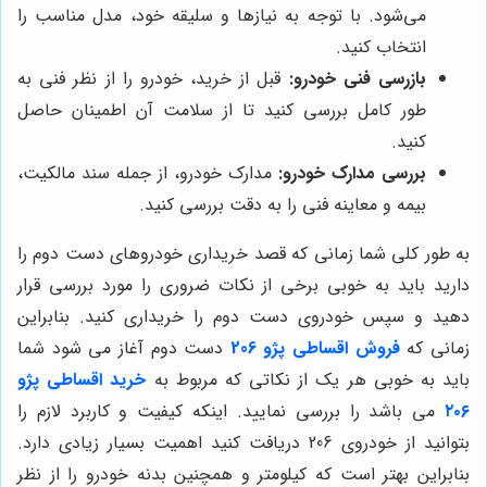
می‌شود. با توجه به نیازها و سلیقه خود، مدل مناسب را
انتخاب کنید.
بازرسی فنی خودرو:
قبل از خرید، خودرو را از نظر فنی به
طور کامل بررسی کنید تا از سلامت آن اطمینان حاصل
کنید.
بررسی مدارک خودرو:
مدارک خودرو، از جمله سند مالکیت،
بیمه و معاینه فنی را به دقت بررسی کنید.
به طور کلی شما زمانی که قصد خریداری خودروهای دست دوم را
دارید باید به خوبی برخی از نکات ضروری را مورد بررسی قرار
دهید و سپس خودروی دست دوم را خریداری کنید. بنابراین
زمانی که
فروش اقساطی پژو 206
دست دوم آغاز می ‌شود شما
باید به خوبی هر یک از نکاتی که مربوط به
خرید اقساطی پژو
۲۰۶
می باشد را بررسی نمایید. اینکه کیفیت و کاربرد لازم را
بتوانید از خودروی 206 دریافت کنید اهمیت بسیار زیادی دارد.
بنابراین بهتر است که کیلومتر و همچنین بدنه خودرو را از نظر