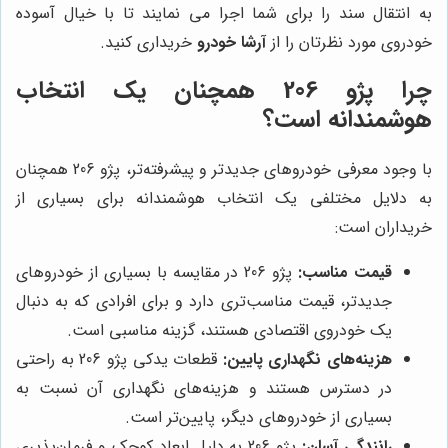
به انتقال سند را برای شما اجرا می نمایند تا با خیال آسوده
خودروی مورد نظرتان را از
آرشا خودرو
خریداری کنید.
چرا پژو 206 همچنان یک انتخاب
هوشمندانه است؟
با وجود معرفی خودروهای جدیدتر و پیشرفته‌تر، پژو 206 همچنان
به دلایل مختلفی یک انتخاب هوشمندانه برای بسیاری از
خریداران است:
قیمت مناسب:
پژو 206 در مقایسه با بسیاری از خودروهای
جدیدتر، قیمت مناسب‌تری دارد و برای افرادی که به دنبال
یک خودروی اقتصادی هستند، گزینه مناسبی است.
هزینه‌های نگهداری پایین:
قطعات یدکی پژو 206 به راحتی
در دسترس هستند و هزینه‌های نگهداری آن نسبت به
بسیاری از خودروهای دیگر، پایین‌تر است.
رانندگی آسان:
پژو 206 به دلیل ابعاد کوچک و فرمان‌پذیری