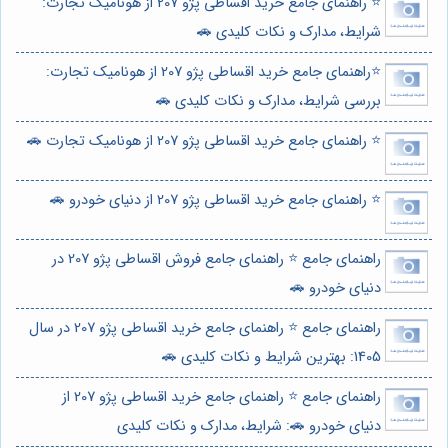
⭐️ راهنمای جامع خرید اقساطی پژو 207 از هونامیک تجارت:
شرایط، مدارک و نکات کلیدی 🚗
⭐️راهنمای جامع خرید اقساطی پژو 207 از هونامیک تجارت:
بررسی شرایط، مدارک و نکات کلیدی 🚗
⭐️ راهنمای جامع خرید اقساطی پژو 207 از هونامیک تجارت 🚗
⭐️ راهنمای جامع خرید اقساطی پژو 207 از دنیای خودرو 🚗
راهنمای جامع ⭐️ راهنمای جامع فروش اقساطی پژو 207 در
دنیای خودرو 🚗
راهنمای جامع ⭐️ راهنمای جامع خرید اقساطی پژو 207 در سال
1405: بهترین شرایط و نکات کلیدی 🚗
راهنمای جامع ⭐️ راهنمای جامع خرید اقساطی پژو 207 از
دنیای خودرو 🚗: شرایط، مدارک و نکات کلیدی