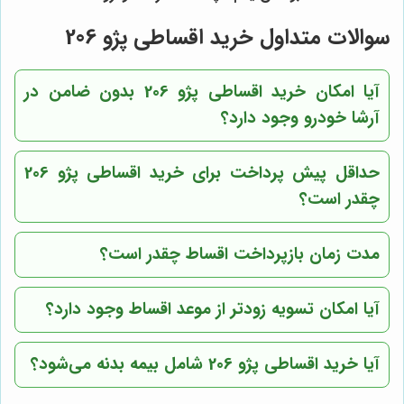
سوالات متداول خرید اقساطی پژو 206
آیا امکان خرید اقساطی پژو 206 بدون ضامن در
آرشا خودرو وجود دارد؟
حداقل پیش پرداخت برای خرید اقساطی پژو 206
چقدر است؟
مدت زمان بازپرداخت اقساط چقدر است؟
آیا امکان تسویه زودتر از موعد اقساط وجود دارد؟
آیا خرید اقساطی پژو 206 شامل بیمه بدنه می‌شود؟