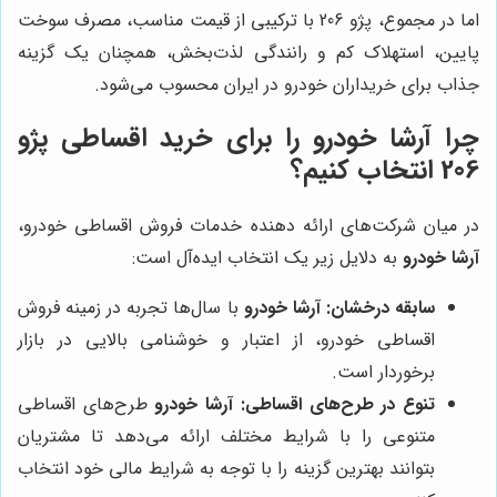
اما در مجموع، پژو 206 با ترکیبی از قیمت مناسب، مصرف سوخت
پایین، استهلاک کم و رانندگی لذت‌بخش، همچنان یک گزینه
جذاب برای خریداران خودرو در ایران محسوب می‌شود.
چرا آرشا خودرو را برای خرید اقساطی پژو
206 انتخاب کنیم؟
در میان شرکت‌های ارائه دهنده خدمات فروش اقساطی خودرو،
آرشا خودرو
به دلایل زیر یک انتخاب ایده‌آل است:
سابقه درخشان:
آرشا خودرو
با سال‌ها تجربه در زمینه فروش
اقساطی خودرو، از اعتبار و خوشنامی بالایی در بازار
برخوردار است.
تنوع در طرح‌های اقساطی:
آرشا خودرو
طرح‌های اقساطی
متنوعی را با شرایط مختلف ارائه می‌دهد تا مشتریان
بتوانند بهترین گزینه را با توجه به شرایط مالی خود انتخاب