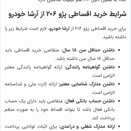
شرایط خرید اقساطی پژو 206 از آرشا خودرو
برای خرید اقساطی پژو 206 از
آرشا خودرو
، لازم است شرایط زیر را
داشته باشید:
داشتن حداقل سن 18 سال:
متقاضی خرید اقساطی باید
حداقل 18 سال سن داشته باشد.
داشتن گواهینامه رانندگی:
ارائه گواهینامه رانندگی معتبر
الزامی است.
داشتن مدارک شناسایی معتبر:
ارائه کارت ملی و شناسنامه
الزامی است.
داشتن حساب بانکی فعال:
متقاضی باید دارای یک حساب
بانکی فعال باشد تا بتواند اقساط خود را به صورت منظم
پرداخت کند.
ارائه مدارک شغلی و درآمدی:
برای اثبات توانایی پرداخت