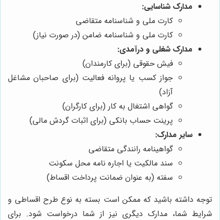
مدارک شناسایی:
کارت ملی و شناسنامه متقاضی
کارت ملی و شناسنامه ضامن (در صورت نیاز)
مدارک شغلی و درآمدی:
فیش حقوقی (برای کارمندان)
جواز کسب یا پروانه فعالیت (برای صاحبان مشاغل
آزاد)
گواهی اشتغال به کار (برای کارگران)
پرینت حساب بانکی (برای اثبات گردش مالی)
سایر مدارک:
گواهینامه رانندگی متقاضی
سند مالکیت یا اجاره نامه محل سکونت
سفته (به عنوان ضمانت پرداخت اقساط)
توجه داشته باشید که ممکن است بسته به نوع طرح اقساطی و
شرایط شما، مدارک دیگری نیز از شما درخواست شود. برای