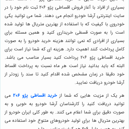
بسیاری از افراد با آغاز فروش اقساطی پژو 206 ثبت نام خود را در
سایت اینترنتی آرشا خودرو انجام می دهند. شما می توانید یکی
خودروی با کیفیت که با استفاده از بهترین متریال ها تولید شده
است را به صورت قسطی خریداری کنید و همین مسئله برای
بسیاری از افرادی که نمی توانند هزینه خرید خودرو را به صورت
کامل پرداخت کنند اهمیت دارد. هزینه ای که شما نیاز است برای
خرید اقساطی پژو 206 پرداخت کنید بسیار مناسب می باشد.
البته که باید بدانید نیاز است هر ماه نسبت به پرداخت اقساط
خود دقیقا در زمان مشخص شده اقدام کنید تا سند را زودتر از
آرشا خودرو دریافت نمایید.
هر یک از مزیت هایی که شما از
خرید اقساطی پژو 206
می
توانید دریافت کنید را کارشناسان آرشا خودرو به خوبی و به
صورت دقیق برای شما اعلام می کنند. به طور کلی ایران خودرو از
بهترین متریال ها برای تولید خودروهای متنوع خود استفاده می
کند، به همین دلیل 206 هم کیفیت مناسبی دارد.