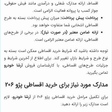
اقساط، ارائه مدارک شغلی و درآمدی مانند فیش حقوقی،
جواز کسب یا پروانه فعالیت الزامی است.
پرداخت پیش پرداخت:
میزان پیش پرداخت بسته به طرح
اقساطی انتخابی شما متفاوت خواهد بود.
ارائه ضامن معتبر (در صورت نیاز):
در برخی از طرح‌های
اقساطی، ارائه ضامن معتبر الزامی است.
توجه داشته باشید که شرایط خرید اقساطی ممکن است بسته به
نوع طرح و شرایط بازار، تغییر کند. برای اطلاع از آخرین شرایط و
جزئیات طرح‌های اقساطی، با کارشناسان فروش
آرشا خودرو
تماس بگیرید.
مدارک مورد نیاز برای خرید اقساطی پژو 206
برای تکمیل مراحل خرید اقساطی پژو 206 از
آرشا خودرو
، لازم
است مدارک زیر را ارائه دهید: