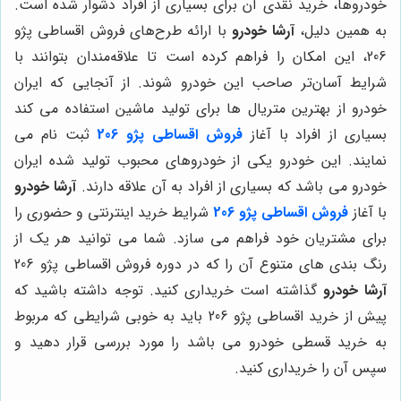
خودروها، خرید نقدی آن برای بسیاری از افراد دشوار شده است.
به همین دلیل،
آرشا خودرو
با ارائه طرح‌های فروش اقساطی پژو
206، این امکان را فراهم کرده است تا علاقه‌مندان بتوانند با
شرایط آسان‌تر صاحب این خودرو شوند. از آنجایی که ایران
خودرو از بهترین متریال ها برای تولید ماشین استفاده می کند
بسیاری از افراد با آغاز
فروش اقساطی پژو 206
ثبت نام می
نمایند. این خودرو یکی از خودروهای محبوب تولید شده ایران
خودرو می باشد که بسیاری از افراد به آن علاقه دارند.
آرشا خودرو
با آغاز
فروش اقساطی پژو 206
شرایط خرید اینترنتی و حضوری را
برای مشتریان خود فراهم می سازد. شما می توانید هر یک از
رنگ بندی های متنوع آن را که در دوره فروش اقساطی پژو 206
آرشا خودرو
گذاشته است خریداری کنید. توجه داشته باشید که
پیش از خرید اقساطی پژو 206 باید به خوبی شرایطی که مربوط
به خرید قسطی خودرو می باشد را مورد بررسی قرار دهید و
سپس آن را خریداری کنید.