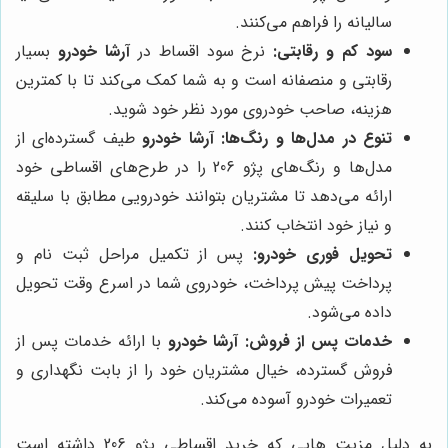
سالیانه را فراهم می‌کنند.
سود کم و رقابتی:
نرخ سود اقساط در
آرشا خودرو
بسیار
رقابتی و منصفانه است و به شما کمک می‌کند تا با کمترین
هزینه، صاحب خودروی مورد نظر خود شوید.
تنوع در مدل‌ها و رنگ‌ها:
آرشا خودرو
طیف گسترده‌ای از
مدل‌ها و رنگ‌های پژو 206 را در طرح‌های اقساطی خود
ارائه می‌دهد تا مشتریان بتوانند خودرویی مطابق با سلیقه
و نیاز خود انتخاب کنند.
تحویل فوری خودرو:
پس از تکمیل مراحل ثبت نام و
پرداخت پیش پرداخت، خودروی شما در اسرع وقت تحویل
داده می‌شود.
خدمات پس از فروش:
آرشا خودرو
با ارائه خدمات پس از
فروش گسترده، خیال مشتریان خود را از بابت نگهداری و
تعمیرات خودرو آسوده می‌کند.
به دلیل مزیت هایی که خرید اقساطی پژو 206 داشته است