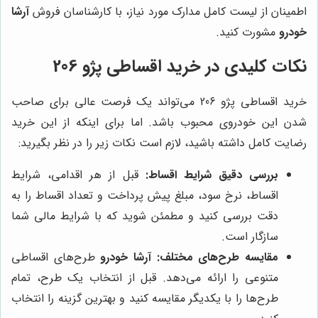
اطمینان از لیست کامل مدارک مورد نیاز، با کارشناسان فروش
آرشا
خودرو
مشورت کنید.
نکات کلیدی در خرید اقساطی پژو 206
خرید اقساطی پژو 206 می‌تواند یک فرصت عالی برای صاحب
شدن این خودروی محبوب باشد. اما برای اینکه از این خرید
رضایت کامل داشته باشید، لازم است نکات زیر را در نظر بگیرید:
بررسی دقیق شرایط اقساط:
قبل از هر اقدامی، شرایط
اقساط، نرخ سود، مبلغ پیش پرداخت و تعداد اقساط را به
دقت بررسی کنید و مطمئن شوید که با شرایط مالی شما
سازگار است.
مقایسه طرح‌های مختلف:
آرشا خودرو
طرح‌های اقساطی
متنوعی را ارائه می‌دهد. قبل از انتخاب یک طرح، تمام
طرح‌ها را با یکدیگر مقایسه کنید و بهترین گزینه را انتخاب