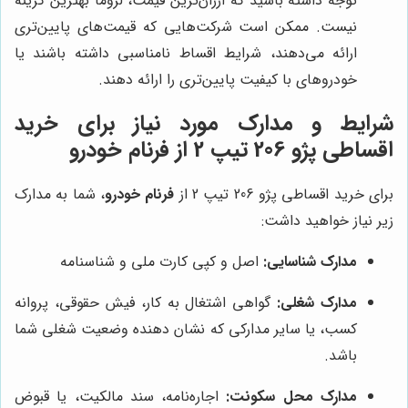
توجه داشته باشید که ارزان‌ترین قیمت، لزوماً بهترین گزینه
نیست. ممکن است شرکت‌هایی که قیمت‌های پایین‌تری
ارائه می‌دهند، شرایط اقساط نامناسبی داشته باشند یا
خودروهای با کیفیت پایین‌تری را ارائه دهند.
شرایط و مدارک مورد نیاز برای خرید
اقساطی پژو 206 تیپ 2 از فرنام خودرو
برای خرید اقساطی پژو 206 تیپ 2 از
فرنام خودرو
، شما به مدارک
زیر نیاز خواهید داشت:
مدارک شناسایی:
اصل و کپی کارت ملی و شناسنامه
مدارک شغلی:
گواهی اشتغال به کار، فیش حقوقی، پروانه
کسب، یا سایر مدارکی که نشان دهنده وضعیت شغلی شما
باشد.
مدارک محل سکونت:
اجاره‌نامه، سند مالکیت، یا قبوض