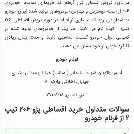
در دوره فروش قسطی قرار گرفته اند خریداری نمایید. خودروی
۲۰۶ از جمله مهمترین و بهترین خودروهای تولید شده ایران خودرو
به شمار می رود که بسیاری از افراد در دوره فروش اقساطی 206
تیپ 2 ثبت ‌نام می‌ کنند. هر یک از خودروهای تولید شده در
کمپانی ایران خودرو کیفیت مناسبی دارند و مدت زمان زیادی
کارکرد خوبی از خود نشان می ‌دهند.
فرنام خودرو
آدرس :اتوبان شهید سلیمانی(رسالت) خیابان مدائن ابتدای
خیابان اخلاقی پلاک 80
تلفن تماس: 77091218
سوالات متداول خرید اقساطی پژو 206 تیپ
2 از فرنام خودرو