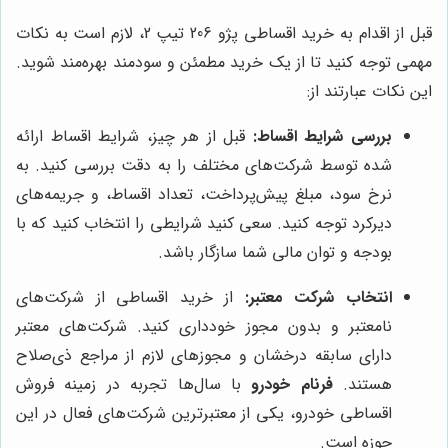
قبل از اقدام به خرید اقساطی پژو 206 تیپ 2، لازم است به نکات
مهمی توجه کنید تا از یک خرید مطمئن و سودمند بهره‌مند شوید.
این نکات عبارتند از:
بررسی شرایط اقساط:
قبل از هر چیز، شرایط اقساط ارائه
شده توسط شرکت‌های مختلف را به دقت بررسی کنید. به
نرخ سود، مبلغ پیش‌پرداخت، تعداد اقساط، و جریمه‌های
دیرکرد توجه کنید. سعی کنید شرایطی را انتخاب کنید که با
بودجه و توان مالی شما سازگار باشد.
انتخاب شرکت معتبر:
از خرید اقساطی از شرکت‌های
نامعتبر و بدون مجوز خودداری کنید. شرکت‌های معتبر
دارای سابقه درخشان و مجوزهای لازم از مراجع ذی‌صلاح
هستند.
فرنام خودرو
با سال‌ها تجربه در زمینه فروش
اقساطی خودرو، یکی از معتبرترین شرکت‌های فعال در این
حوزه است.