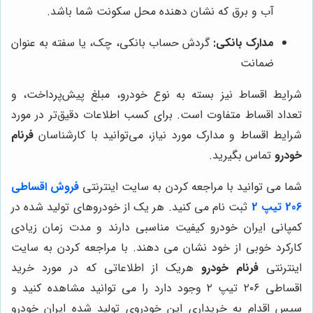
آب و برق که نشان دهنده محل سکونت شما باشد.
مدارک بانکی:
گردش حساب بانکی، چک، یا سفته به عنوان
ضمانت
شرایط اقساط نیز بسته به نوع خودرو، مبلغ پیش‌پرداخت، و
تعداد اقساط متفاوت است. برای کسب اطلاعات دقیق‌تر در مورد
شرایط اقساط و مدارک مورد نیاز، می‌توانید با کارشناسان
فرنام
خودرو
تماس بگیرید.
شما می توانید با مراجعه کردن به سایت اینترنتی
فروش اقساطی
206 تیپ 2
ثبت ‌نام می‌ کنید. هر یک از خودروهای تولید شده در
کمپانی ایران خودرو کیفیت مناسبی دارند و مدت زمان زیادی
کارکرد خوبی از خود نشان می ‌دهند. با مراجعه کردن به سایت
اینترنتی
فرنام خودرو
هریک از اطلاعاتی که در مورد خرید
اقساطی ۲۰۶ تیپ ۲ وجود دارد را می توانید مشاهده کنید و
سپس اقدام به خریداری این خودروی تولید شده ایران خودرو