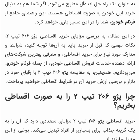
به عنوان یک راه حل ایده‌آل مطرح می‌شود. اگر شما هم به دنبال
خرید این خودرو به صورت اقساطی هستید، این راهنمای جامع از
فرنام خودرو
، شما را در این مسیر یاری خواهد کرد.
در این مقاله، به بررسی مزایای خرید اقساطی پژو 206 تیپ 2،
نکات مهمی که قبل از خرید باید به آن‌ها توجه کنید، شرایط و
مدارک مورد نیاز برای خرید اقساطی، و معرفی بهترین شرکت‌های
ارائه دهنده خدمات فروش اقساطی خودرو، از جمله
فرنام خودرو
،
می‌پردازیم. همچنین، به مقایسه پژو 206 تیپ 2 با رقبای خود در
بازار و بررسی ارزش خرید آن در شرایط اقساطی خواهیم پرداخت.
چرا پژو 206 تیپ 2 را به صورت اقساطی
بخریم؟
خرید اقساطی پژو 206 تیپ 2 مزایای متعددی دارد که آن را به
یک گزینه جذاب برای بسیاری از افراد تبدیل می‌کند. برخی از این
مزایا عبارتند از: