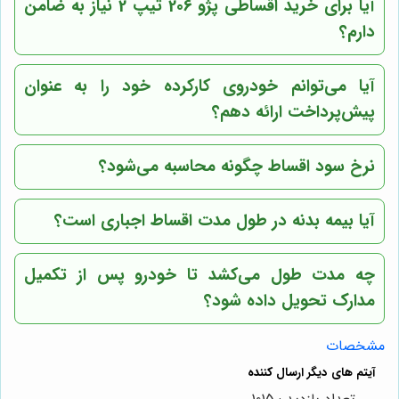
آیا برای خرید اقساطی پژو 206 تیپ 2 نیاز به ضامن
دارم؟
آیا می‌توانم خودروی کارکرده خود را به عنوان
پیش‌پرداخت ارائه دهم؟
نرخ سود اقساط چگونه محاسبه می‌شود؟
آیا بیمه بدنه در طول مدت اقساط اجباری است؟
چه مدت طول می‌کشد تا خودرو پس از تکمیل
مدارک تحویل داده شود؟
مشخصات