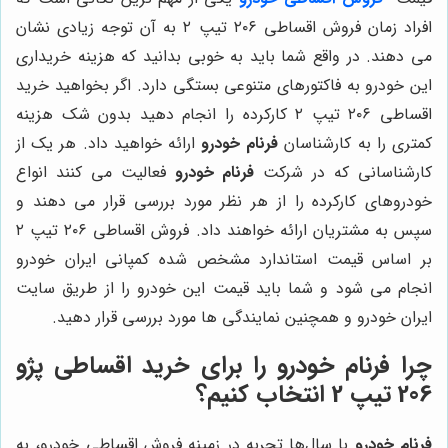
افراد زمان فروش اقساطی ۲۰۶ تیپ ۲ به آن توجه زیادی نشان
می ‌دهند. در واقع شما باید به خوبی بدانید که هزینه خریداری
این خودرو به فاکتورهای متنوعی بستگی دارد. اگر بخواهید خرید
اقساطی ۲۰۶ تیپ ۲ کارکرده را انجام دهید بدون شک هزینه
کمتری را به کارشناسان
فرنام خودرو
ارائه خواهید داد. هر یک از
کارشناسانی که در شرکت
فرنام خودرو
فعالیت می ‌کنند انواع
خودروهای کارکرده را از هر نظر مورد بررسی قرار می ‌دهند و
سپس به مشتریان ارائه خواهند داد. فروش اقساطی ۲۰۶ تیپ ۲
بر اساس قیمت استاندارد مشخص شده کمپانی ایران خودرو
انجام می‌ شود و شما باید قیمت این خودرو را از طریق سایت
ایران خودرو و همچنین نمایندگی ها مورد بررسی قرار دهید.
چرا فرنام خودرو را برای خرید اقساطی پژو
206 تیپ 2 انتخاب کنیم؟
فرنام خودرو
با سال‌ها تجربه در زمینه فروش اقساطی خودرو، به