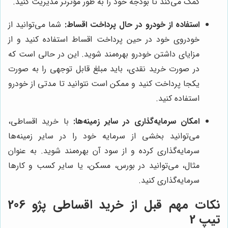
کمک می‌کند تا بودجه خود را به طور مؤثرتر مدیریت کنید.
استفاده از خودرو در حال پرداخت اقساط:
شما می‌توانید از
خودروی خود در حین پرداخت اقساط استفاده کنید و از
مزایای داشتن خودرو بهره‌مند شوید. این در حالی است که
در صورت خرید نقدی، باید مبلغ قابل توجهی را به صورت
یکجا پرداخت کنید و ممکن است نتوانید تا مدتی از خودرو
استفاده کنید.
امکان سرمایه‌گذاری در سایر زمینه‌ها:
با خرید اقساطی،
می‌توانید بخشی از سرمایه خود را در سایر زمینه‌ها
سرمایه‌گذاری کرده و از سود آن بهره‌مند شوید. به عنوان
مثال، می‌توانید در بورس، مسکن، یا سایر کسب و کارها
سرمایه‌گذاری کنید.
نکات مهم قبل از خرید اقساطی پژو 206
تیپ 2