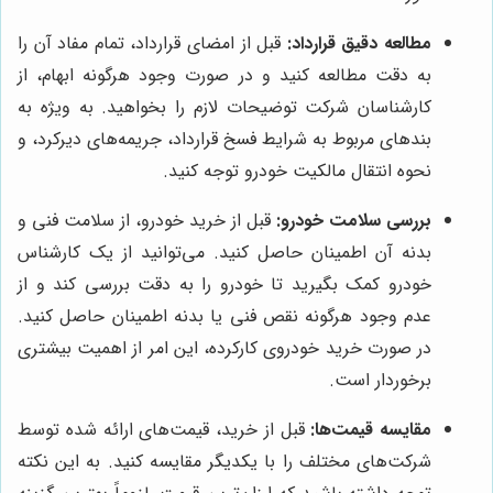
مطالعه دقیق قرارداد:
قبل از امضای قرارداد، تمام مفاد آن را
به دقت مطالعه کنید و در صورت وجود هرگونه ابهام، از
کارشناسان شرکت توضیحات لازم را بخواهید. به ویژه به
بندهای مربوط به شرایط فسخ قرارداد، جریمه‌های دیرکرد، و
نحوه انتقال مالکیت خودرو توجه کنید.
بررسی سلامت خودرو:
قبل از خرید خودرو، از سلامت فنی و
بدنه آن اطمینان حاصل کنید. می‌توانید از یک کارشناس
خودرو کمک بگیرید تا خودرو را به دقت بررسی کند و از
عدم وجود هرگونه نقص فنی یا بدنه اطمینان حاصل کنید.
در صورت خرید خودروی کارکرده، این امر از اهمیت بیشتری
برخوردار است.
مقایسه قیمت‌ها:
قبل از خرید، قیمت‌های ارائه شده توسط
شرکت‌های مختلف را با یکدیگر مقایسه کنید. به این نکته