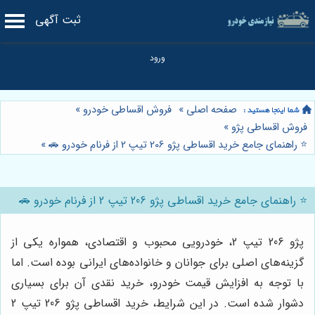
ثبت آگهی
صفحه اصلی
»
فروش اقساطی خودرو
»
فروش اقساطی پژو
»
⭐️ راهنمای جامع خرید اقساطی پژو 206 تیپ 2 از فرنام خودرو 🚗
»
⭐️ راهنمای جامع خرید اقساطی پژو 206 تیپ 2 از فرنام خودرو 🚗
پژو 206 تیپ 2، خودرویی محبوب و اقتصادی، همواره یکی از
گزینه‌های اصلی برای جوانان و خانواده‌های ایرانی بوده است. اما
با توجه به افزایش قیمت خودرو، خرید نقدی آن برای بسیاری
دشوار شده است. در این شرایط، خرید اقساطی پژو 206 تیپ 2