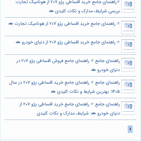
⭐️راهنمای جامع خرید اقساطی پژو 207 از هونامیک تجارت:
بررسی شرایط، مدارک و نکات کلیدی 🚗
⭐️ راهنمای جامع خرید اقساطی پژو 207 از هونامیک تجارت 🚗
⭐️ راهنمای جامع خرید اقساطی پژو 207 از دنیای خودرو 🚗
راهنمای جامع ⭐️ راهنمای جامع فروش اقساطی پژو 207 در
دنیای خودرو 🚗
راهنمای جامع ⭐️ راهنمای جامع خرید اقساطی پژو 207 در سال
1405: بهترین شرایط و نکات کلیدی 🚗
راهنمای جامع ⭐️ راهنمای جامع خرید اقساطی پژو 207 از
دنیای خودرو 🚗: شرایط، مدارک و نکات کلیدی