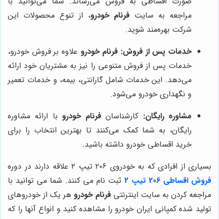
صورت اقساطی به فروش می‌رساند. شما می‌توانید با
مراجعه به سایت
فرنام خودرو
، از تنوع محصولات این
شرکت بهره‌مند شوید.
خدمات پس از فروش:
فرنام خودرو
علاوه بر فروش خودرو،
خدمات پس از فروش متنوعی را نیز به مشتریان خود ارائه
می‌دهد. این خدمات شامل گارانتی، بیمه، و خدمات تعمیر
و نگهداری خودرو می‌شود.
مشاوره رایگان:
کارشناسان
فرنام خودرو
با ارائه مشاوره
رایگان، به شما کمک می‌کنند تا بهترین انتخاب را برای
خرید اقساطی خودرو داشته باشید.
بسیاری از افرادی که به خودروی ۲۰۶ تیپ ۲ علاقه دارند در دوره
فروش اقساطی 206 تیپ 2
ثبت نام می کنند. شما می توانید با
مراجعه کردن به سایت اینترنتی
فرنام خودرو
هر یک از خودروهای
تولید شده کمپانی ایران خودرو را مشاهده کنید و انواع آنها را که