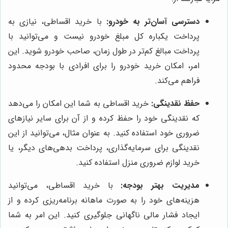
دسترسی آسان‌تر به خودرو:
با خرید اقساطی، نیازی به
پرداخت یکباره کل مبلغ خودرو نیست و می‌توانید با
پرداخت مبالغ کم‌تر در طول زمان، صاحب خودرو شوید. این
امر، امکان خرید خودرو را برای افرادی با بودجه محدود
فراهم می‌کند.
حفظ نقدینگی:
خرید اقساطی به شما این امکان را می‌دهد
که نقدینگی خود را حفظ کرده و از آن برای سایر نیازهای
ضروری خود استفاده کنید. به عنوان مثال، می‌توانید از این
نقدینگی برای سرمایه‌گذاری، پرداخت بدهی‌های دیگر، یا
خرید لوازم ضروری منزل استفاده کنید.
مدیریت بهتر بودجه:
با خرید اقساطی، می‌توانید
هزینه‌های خود را به صورت ماهانه برنامه‌ریزی کرده و از
ایجاد فشار مالی ناگهانی جلوگیری کنید. این امر به شما