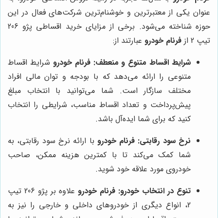
عنوان یکی از معتبرترین و خوشنام‌ترین شرکت‌های فعال در این
حوزه شناخته می‌شود. برخی از مزایای خرید اقساطی پژو 206
تیپ 2 از
فرنام خودرو
عبارتند از:
شرایط اقساط متنوع و منعطف:
فرنام خودرو
شرایط اقساط
متنوعی را ارائه می‌دهد که با بودجه و توان مالی افراد
مختلف سازگار است. شما می‌توانید با انتخاب مبلغ
پیش‌پرداخت و تعداد اقساط مناسب، شرایطی را انتخاب
کنید که برای شما ایده‌آل باشد.
نرخ سود رقابتی:
فرنام خودرو
با ارائه نرخ سود رقابتی، به
شما کمک می‌کند تا با کمترین هزینه ممکن، صاحب
خودروی مورد علاقه خود شوید.
تنوع در انتخاب خودرو:
فرنام خودرو
علاوه بر پژو 206 تیپ
2، انواع دیگری از خودروهای داخلی و خارجی را نیز به