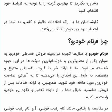
مشاوره بگیرید تا بهترین گزینه را با توجه به شرایط خود
انتخاب کنید.
کارشناسان ما با ارائه اطلاعات دقیق و کامل، به شما در
انتخاب بهترین خودرو کمک می‌کنند.
چرا فرنام خودرو؟
فرنام خودرو
با سال‌ها تجربه در زمینه فروش اقساطی خودرو، به
عنوان یکی از معتبرترین و خوشنام‌ترین شرکت‌ها در این حوزه
شناخته می‌شود. ما با ارائه شرایط فروش اقساطی متنوع و
منعطف، به شما این امکان را می‌دهیم تا به آسانی صاحب
خودروی مورد علاقه خود شوید. همچنین، با ارائه خدمات پس از
فروش مناسب، خیال شما را از بابت تعمیر و نگهداری خودرو
راحت می‌کنیم.
در مقایسه با رقبایی مانند [نام رقیب فرضی 1] و [نام رقیب فرضی