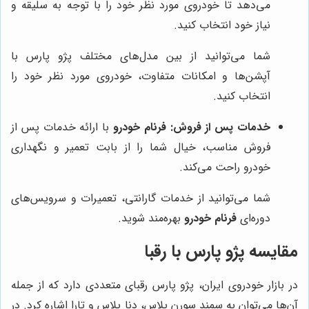
می‌دهد تا خودروی مورد نظر خود را با توجه به سلیقه و
نیاز خود انتخاب کنید.
شما می‌توانید از بین مدل‌های مختلف پژو پارس با
آپشن‌ها و امکانات متفاوت، خودروی مورد نظر خود را
انتخاب کنید.
خدمات پس از فروش:
فرنام خودرو
با ارائه خدمات پس از
فروش مناسب، خیال شما را از بابت تعمیر و نگهداری
خودرو راحت می‌کند.
شما می‌توانید از خدمات گارانتی، تعمیرات و سرویس‌های
دوره‌ای
فرنام خودرو
بهره‌مند شوید.
مقایسه پژو پارس با رقبا
در بازار خودروی ایران، پژو پارس رقبای متعددی دارد که از جمله
آن‌ها می‌توان به سمند سورن پلاس، دنا پلاس و تارا اشاره کرد. در