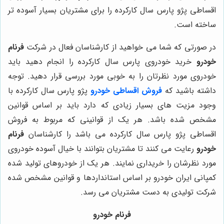
اقساطی پژو پارس سال کارکرده را برای مشتریان بسیار آسوده تر
ساخته است.
در صورتی که شما می خواهید از کارشناسان فعال در شرکت
فرنام
خودرو
خرید خودروی پارس سال کارکرده را انجام دهید باید
خودروی مورد نظرتان را به خوبی مورد بررسی قرار دهید. توجه
داشته باشید که
فروش اقساطی خودرو
پژو پارس سال کارکرده با
وجود مزیت های بسیار زیادی که دارد باید بر اساس قوانین
مشخص شده باشد. هر یک از قوانینی که مربوط به فروش
اقساطی پژو پارس سال کارکرده می باشد را کارشناسان
فرنام
خودرو
رعایت می کنند تا مشتریان بتوانند با خیال آسوده خودروی
مورد نظرشان را خریداری نمایند. هر یک از خودروهای تولید شده
کمپانی ایران خودرو بر اساس استانداردها و قوانین مشخص شده
شرکت تولیدی به دست مشتریان می رسد.
فرنام خودرو