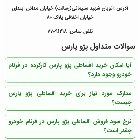
آدرس :اتوبان شهید سلیمانی(رسالت) خیابان مدائن ابتدای
خیابان اخلاقی پلاک 80
تلفن تماس: 77091218
سوالات متداول پژو پارس
آیا امکان خرید اقساطی پژو پارس کارکرده در فرنام
خودرو وجود دارد؟
مدارک مورد نیاز برای خرید اقساطی پژو پارس
چیست؟
نرخ سود فروش اقساطی پژو پارس در فرنام خودرو
چقدر است؟