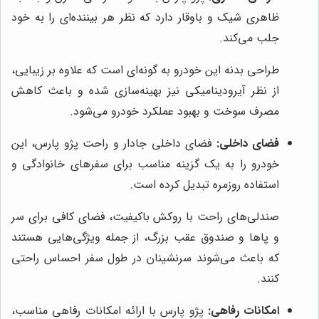
ظاهری شیک و باوقار دارد که نظر هر بیننده‌ای را به خود
جلب می‌کند.
طراحی بدنه این خودرو به گونه‌ای است که علاوه بر زیبایی،
از نظر آیرودینامیکی نیز بهینه‌سازی شده و باعث کاهش
مصرف سوخت و بهبود عملکرد خودرو می‌شود.
فضای داخلی:
فضای داخلی جادار و راحت پژو پارس، این
خودرو را به یک گزینه مناسب برای سفرهای خانوادگی و
استفاده روزمره تبدیل کرده است.
صندلی‌های راحت با روکش باکیفیت، فضای کافی برای سر
و پاها و صندوق عقب بزرگ، از جمله ویژگی‌هایی هستند
که باعث می‌شوند سرنشینان در طول سفر احساس راحتی
کنند.
امکانات رفاهی:
پژو پارس با ارائه امکانات رفاهی مناسب،