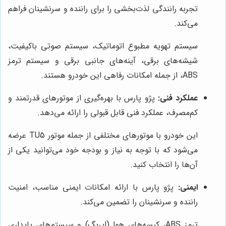
تجربه رانندگی لذت‌بخشی را برای راننده و سرنشینان فراهم
می‌کند.
سیستم تهویه مطبوع اتوماتیک، سیستم صوتی باکیفیت،
شیشه‌های برقی، آینه‌های جانبی برقی و سیستم ترمز
ABS، از جمله امکانات رفاهی این خودرو هستند.
عملکرد فنی:
پژو پارس با بهره‌گیری از موتورهای قدرتمند و
کم‌مصرف، عملکرد فنی قابل قبولی را ارائه می‌دهد.
این خودرو با موتورهای مختلفی از جمله موتور TU5 عرضه
می‌شود که با توجه به نیاز و بودجه خود می‌توانید یکی از
آن‌ها را انتخاب کنید.
ایمنی:
پژو پارس با ارائه امکانات ایمنی مناسب، امنیت
راننده و سرنشینان را تضمین می‌کند.
ترمز ABS، کیسه‌های هوا (ایربگ) و سیستم‌های پایداری