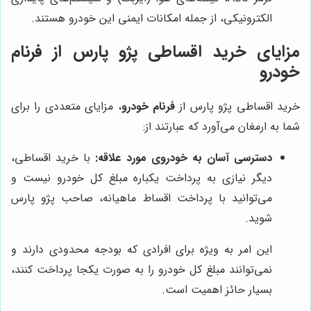
الکترونیکی، از جمله امکانات ایمنی این خودرو هستند.
مزایای خرید اقساطی پژو پارس از فرنام
خودرو
خرید اقساطی پژو پارس از
فرنام خودرو
، مزایای متعددی را برای
شما به ارمغان می‌آورد که عبارتند از:
دسترسی آسان به خودروی مورد علاقه:
با خرید اقساطی،
دیگر نیازی به پرداخت یکباره مبلغ کل خودرو نیست و
می‌توانید با پرداخت اقساط ماهیانه، صاحب پژو پارس
شوید.
این امر به ویژه برای افرادی که بودجه محدودی دارند و
نمی‌توانند مبلغ کل خودرو را به صورت یکجا پرداخت کنند،
بسیار حائز اهمیت است.