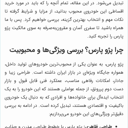
تبدیل می‌شود. در این مقاله، تمام آنچه را که باید در مورد خرید
اقساطی این خودروی محبوب بدانید، از مزایا و شرایط گرفته تا
نکات مهم و انتخاب بهترین گزینه، بررسی خواهیم کرد. پس با ما
همراه باشید تا سفری آسان و مقرون‌به‌صرفه به سوی مالکیت پژو
پارس را تجربه کنید.
چرا پژو پارس؟ بررسی ویژگی‌ها و محبوبیت
پژو پارس، به عنوان یکی از محبوب‌ترین خودروهای تولید داخل،
همواره جایگاه ویژه‌ای در بازار ایران داشته است. طراحی زیبا و
جادار، امکانات رفاهی مناسب، عملکرد فنی قابل قبول و بازار
دست دوم پررونق، از جمله عواملی هستند که این خودرو را به یک
انتخاب ایده‌آل برای خانواده‌ها و افرادی که به دنبال یک خودروی
باکیفیت و اقتصادی هستند، تبدیل کرده است. در ادامه به بررسی
دقیق‌تر ویژگی‌های این خودرو می‌پردازیم:
طراحی ظاهری:
پژو پارس با خطوط طراحی مدرن و جذاب،