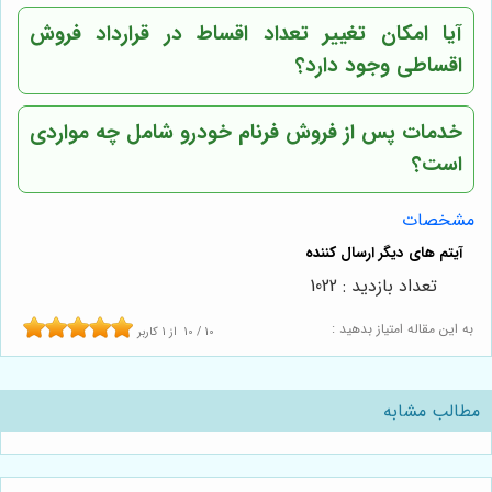
آیا امکان تغییر تعداد اقساط در قرارداد فروش
اقساطی وجود دارد؟
خدمات پس از فروش فرنام خودرو شامل چه مواردی
است؟
مشخصات
تعداد بازدید : 1022
به این مقاله امتیاز بدهید :
10
/
10
از
1
کاربر
مطالب مشابه