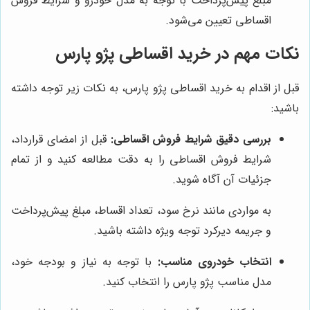
مبلغ پیش‌پرداخت با توجه به مدل خودرو و شرایط فروش
اقساطی تعیین می‌شود.
نکات مهم در خرید اقساطی پژو پارس
قبل از اقدام به خرید اقساطی پژو پارس، به نکات زیر توجه داشته
باشید:
بررسی دقیق شرایط فروش اقساطی:
قبل از امضای قرارداد،
شرایط فروش اقساطی را به دقت مطالعه کنید و از تمام
جزئیات آن آگاه شوید.
به مواردی مانند نرخ سود، تعداد اقساط، مبلغ پیش‌پرداخت
و جریمه دیرکرد توجه ویژه داشته باشید.
انتخاب خودروی مناسب:
با توجه به نیاز و بودجه خود،
مدل مناسب پژو پارس را انتخاب کنید.