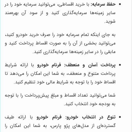
حفظ سرمایه:
با خرید اقساطی، می‌توانید سرمایه خود را در
سایر زمینه‌ها سرمایه‌گذاری کنید و از سود آن بهره‌مند
شوید.
به جای اینکه تمام سرمایه خود را صرف خرید خودرو کنید،
می‌توانید بخشی از آن را به صورت اقساط پرداخت کنید و
مابقی را در سایر زمینه‌ها سرمایه‌گذاری کنید.
پرداخت آسان و منعطف:
فرنام خودرو
با ارائه شرایط
پرداخت متنوع و منعطف، به شما این امکان را می‌دهد تا
اقساط خود را با توجه به شرایط مالی خود تنظیم کنید.
شما می‌توانید تعداد اقساط و مبلغ پیش‌پرداخت را با توجه
به بودجه خود انتخاب کنید.
تنوع در انتخاب خودرو:
فرنام خودرو
با ارائه طیف
گسترده‌ای از مدل‌های پژو پارس، به شما این امکان را