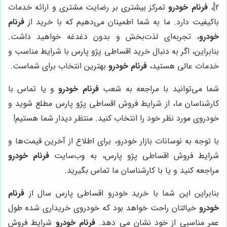
2]،
فرنام خودرو
تمرکز بیشتری بر رضایت مشتری و ارائه خدمات
باکیفیت دارد. ما به شما اطمینان می‌دهیم که با خرید از
فرنام
خودرو
، تجربه‌ای لذت‌بخش و بدون دغدغه خواهید داشت.
بنابراین، اگر به دنبال خرید اقساطی پژو پارس با شرایط مناسب و
خدمات عالی هستید،
فرنام خودرو
بهترین انتخاب برای شماست.
شما می‌توانید با مراجعه به شعب
فرنام خودرو
و یا تماس با
کارشناسان ما، از شرایط فروش اقساطی پژو پارس مطلع شوید و
خودروی مورد نظر خود را انتخاب کنید. منتظر دیدار شما هستیم!
با توجه به نوسانات بازار خودرو، برای اطلاع از آخرین قیمت‌ها و
شرایط فروش اقساطی پژو پارس، به وب‌سایت
فرنام خودرو
مراجعه کنید و یا با کارشناسان ما تماس بگیرید.
بنابراین این شما با خرید خودرو اقساطی پارس سال از
فرنام
خودرو
خیالتان راحت خواهد بود که خودروی خریداری شده طول
عمر مناسبی از خود نشان می دهد.
فرنام خودرو
شرایط فروش