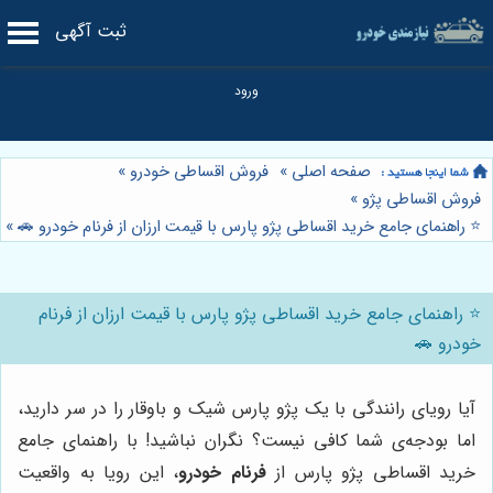
ثبت آگهی
صفحه اصلی
»
فروش اقساطی خودرو
»
فروش اقساطی پژو
»
⭐️ راهنمای جامع خرید اقساطی پژو پارس با قیمت ارزان از فرنام خودرو 🚗
»
⭐️ راهنمای جامع خرید اقساطی پژو پارس با قیمت ارزان از فرنام
خودرو 🚗
آیا رویای رانندگی با یک پژو پارس شیک و باوقار را در سر دارید،
اما بودجه‌ی شما کافی نیست؟ نگران نباشید! با راهنمای جامع
خرید اقساطی پژو پارس از
فرنام خودرو
، این رویا به واقعیت