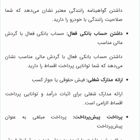
داشتن گواهینامه رانندگی معتبر نشان می‌دهد که شما
صلاحیت رانندگی با خودرو را دارید.
داشتن حساب بانکی فعال:
حساب بانکی فعال با گردش
مالی مناسب
داشتن حساب بانکی فعال با گردش مالی مناسب نشان
می‌دهد که شما توانایی پرداخت اقساط را دارید.
ارائه مدارک شغلی:
فیش حقوقی یا جواز کسب
ارائه مدارک شغلی برای اثبات درآمد و توانایی پرداخت
اقساط الزامی است.
پرداخت پیش‌پرداخت:
پرداخت مبلغی به عنوان
پیش‌پرداخت