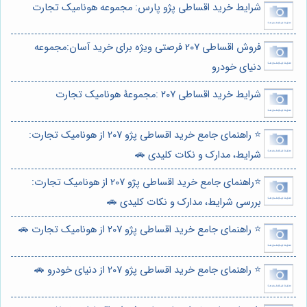
شرایط خرید اقساطی پژو پارس: مجموعه هونامیک تجارت
فروش اقساطی 207 فرصتی ویژه برای خرید آسان:مجموعه
دنیای خودرو
شرایط خرید اقساطی ۲۰۷ :مجموعۀ هونامیک تجارت
⭐️ راهنمای جامع خرید اقساطی پژو 207 از هونامیک تجارت:
شرایط، مدارک و نکات کلیدی 🚗
⭐️راهنمای جامع خرید اقساطی پژو 207 از هونامیک تجارت:
بررسی شرایط، مدارک و نکات کلیدی 🚗
⭐️ راهنمای جامع خرید اقساطی پژو 207 از هونامیک تجارت 🚗
⭐️ راهنمای جامع خرید اقساطی پژو 207 از دنیای خودرو 🚗