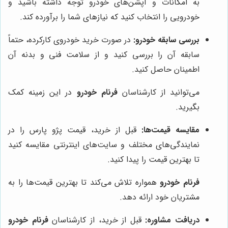
به امکانات و آپشن‌های خودرو توجه داشته باشید و
خودرویی را انتخاب کنید که نیازهای شما را برآورده کند.
بررسی سابقه خودرو:
در صورت خرید خودروی کارکرده، حتماً
سابقه آن را بررسی کنید و از سلامت فنی و بدنه آن
اطمینان حاصل کنید.
می‌توانید از کارشناسان
فرنام خودرو
در این زمینه کمک
بگیرید.
مقایسه قیمت‌ها:
قبل از خرید، قیمت پژو پارس را در
نمایندگی‌های مختلف و سایت‌های اینترنتی مقایسه کنید
تا بهترین قیمت را پیدا کنید.
فرنام خودرو
همواره تلاش می‌کند تا بهترین قیمت‌ها را به
مشتریان خود ارائه دهد.
دریافت مشاوره:
قبل از خرید، از کارشناسان
فرنام خودرو