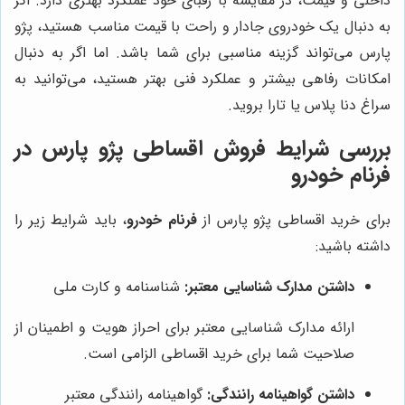
داخلی و قیمت، در مقایسه با رقبای خود عملکرد بهتری دارد. اگر
به دنبال یک خودروی جادار و راحت با قیمت مناسب هستید، پژو
پارس می‌تواند گزینه مناسبی برای شما باشد. اما اگر به دنبال
امکانات رفاهی بیشتر و عملکرد فنی بهتر هستید، می‌توانید به
سراغ دنا پلاس یا تارا بروید.
بررسی شرایط فروش اقساطی پژو پارس در
فرنام خودرو
برای خرید اقساطی پژو پارس از
فرنام خودرو
، باید شرایط زیر را
داشته باشید:
داشتن مدارک شناسایی معتبر:
شناسنامه و کارت ملی
ارائه مدارک شناسایی معتبر برای احراز هویت و اطمینان از
صلاحیت شما برای خرید اقساطی الزامی است.
داشتن گواهینامه رانندگی:
گواهینامه رانندگی معتبر