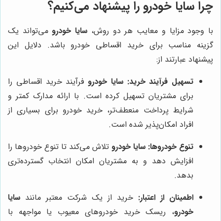
چرا سایا خودرو را پیشنهاد می‌کنیم؟
با وجود مزایا و معایب هر دو روش،
سایا خودرو
می‌تواند یک
گزینه مناسب برای خرید اقساطی خودرو باشد. دلایل این
پیشنهاد عبارتند از:
تسهیل فرآیند خرید:
سایا خودرو
فرآیند خرید اقساطی را
برای مشتریان تسهیل کرده است. با ارائه مدارک کمتر و
شرایط پرداخت منعطف‌تر، خرید خودرو برای بسیاری از
افراد امکان‌پذیر شده است.
تنوع خودروها:
سایا خودرو
تلاش می‌کند تا تنوع خودروها را
افزایش دهد و به مشتریان امکان انتخاب گسترده‌تری
بدهد.
اطمینان از اعتبار:
خرید از یک شرکت معتبر مانند
سایا
خودرو
، ریسک خرید خودروهای معیوب یا مواجهه با