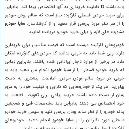
باید باشند تا قابلیت خریداری به آنها اختصاص پیدا کند. بنابراین
برای خرید خودرو قسطی کارکرده نیاز است که سالم بودن خودرو
را از هر نظر مورد بررسی قرار دهید و از کارشناسان
سایا خودرو
مشورت های لازم را برای خرید خودرو دریافت نمایید.
خودروهای کارکرده درست است که قیمت مناسبی برای خریداری
دارند ولی شما باید به خوبی بدانید که خودروهای کارکرده امکان
دارد در برخی از موارد دچار ایراداتی شده باشند. بنابراین زمانی
که خرید خودرو قسطی را از
سایا خودرو
انجام می دهید باید به
خوبی در مورد سالم بودن خودرو اطلاعات بیشتری به دست
بیاورید. هر یک از خودروهایی که کارایی و کیفیت خود را به مرور
زمان از دست داده باشند هزینه زیادی برای تعویض قطعات به
خود اختصاص می دهند بنابراین باید مشخصات فنی و همچنین
بدنه خودرو را از نظر سالم بودن بررسی کنید و سپس خرید خودرو
قسطی مورد نظرتان را از
سایا خودرو
انجام دهید. خودروهای
کارکرده قسطی قیمت بسیار مناسب و به صرفه ای دارند.