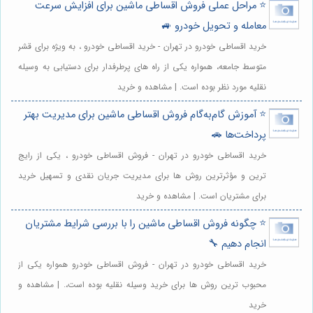
⭐️ مراحل عملی فروش اقساطی ماشین برای افزایش سرعت
معامله و تحویل خودرو 🚙
خرید اقساطی خودرو در تهران - خرید اقساطی خودرو ، به ویژه برای قشر
متوسط جامعه، همواره یکی از راه های پرطرفدار برای دستیابی به وسیله
نقلیه مورد نظر بوده است. | مشاهده و خرید
⭐️ آموزش گام‌به‌گام فروش اقساطی ماشین برای مدیریت بهتر
پرداخت‌ها 🚗
خرید اقساطی خودرو در تهران - فروش اقساطی خودرو ، یکی از رایج
ترین و مؤثرترین روش ها برای مدیریت جریان نقدی و تسهیل خرید
برای مشتریان است. | مشاهده و خرید
⭐️ چگونه فروش اقساطی ماشین را با بررسی شرایط مشتریان
انجام دهیم 🔧
خرید اقساطی خودرو در تهران - فروش اقساطی خودرو همواره یکی از
محبوب ترین روش ها برای خرید وسیله نقلیه بوده است،. | مشاهده و
خرید