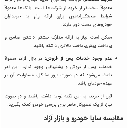
معمولاً سخت‌تر از خرید از شرکت‌ها است. بانک‌ها معمولاً
شرایط سختگیرانه‌تری برای ارائه وام به خریداران
خودروهای دست دوم دارند.
ممکن است نیاز به ارائه مدارک بیشتر، داشتن ضامن و
پرداخت پیش‌پرداخت بالاتری داشته باشید.
عدم وجود خدمات پس از فروش:
در بازار آزاد، معمولاً
خدمات پس از فروش و پشتیبانی وجود ندارد. این امر
باعث می‌شود که در صورت بروز مشکل، مسئولیت آن بر
عهده خودتان باشد.
قبل از خرید، به این نکته توجه داشته باشید و در صورت
نیاز، از یک تعمیرکار ماهر برای بررسی خودرو کمک بگیرید.
مقایسه سایا خودرو و بازار آزاد