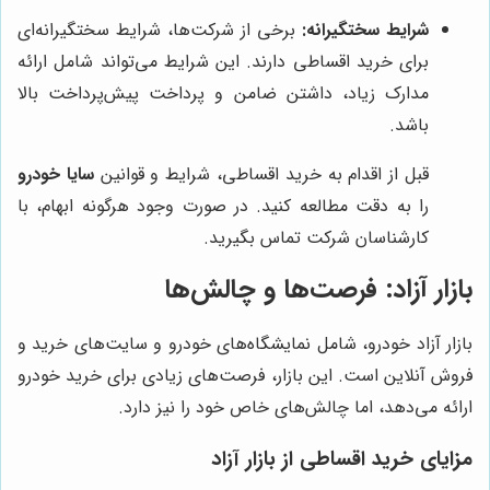
شرایط سختگیرانه:
برخی از شرکت‌ها، شرایط سختگیرانه‌ای
برای خرید اقساطی دارند. این شرایط می‌تواند شامل ارائه
مدارک زیاد، داشتن ضامن و پرداخت پیش‌پرداخت بالا
باشد.
قبل از اقدام به خرید اقساطی، شرایط و قوانین
سایا خودرو
را به دقت مطالعه کنید. در صورت وجود هرگونه ابهام، با
کارشناسان شرکت تماس بگیرید.
بازار آزاد: فرصت‌ها و چالش‌ها
بازار آزاد خودرو، شامل نمایشگاه‌های خودرو و سایت‌های خرید و
فروش آنلاین است. این بازار، فرصت‌های زیادی برای خرید خودرو
ارائه می‌دهد، اما چالش‌های خاص خود را نیز دارد.
مزایای خرید اقساطی از بازار آزاد