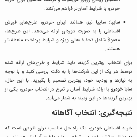
خودرو با شرایط آسان‌تر فراهم می‌کنند.
سایپا:
سایپا نیز، همانند ایران خودرو، طرح‌های فروش
اقساطی را به صورت دوره‌ای ارائه می‌دهد. این طرح‌ها،
معمولاً شامل تخفیف‌های ویژه و شرایط پرداخت منعطف‌تر
هستند.
برای انتخاب بهترین گزینه، باید شرایط و طرح‌های ارائه شده
توسط هر یک از این شرکت‌ها را به دقت بررسی کنید و با توجه
به نیازها و بودجه خود، بهترین تصمیم را بگیرید. با این حال،
سایا خودرو
با ارائه شرایط آسان و تنوع در انتخاب خودرو، یکی از
بهترین گزینه‌ها در این زمینه به شمار می‌آید.
نتیجه‌گیری: انتخاب آگاهانه
خرید اقساطی خودرو، یک راه حل مناسب برای افرادی است که
به دنبال داشتن خودروی شخصی با پرداخت آسان‌تر هستند. در