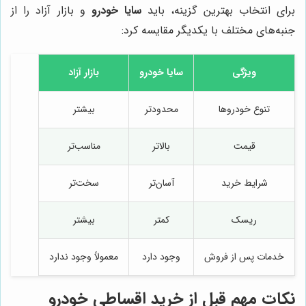
برای انتخاب بهترین گزینه، باید
سایا خودرو
و بازار آزاد را از
جنبه‌های مختلف با یکدیگر مقایسه کرد:
ویژگی
سایا خودرو
بازار آزاد
تنوع خودروها
محدودتر
بیشتر
قیمت
بالاتر
مناسب‌تر
شرایط خرید
آسان‌تر
سخت‌تر
ریسک
کمتر
بیشتر
خدمات پس از فروش
وجود دارد
معمولاً وجود ندارد
نکات مهم قبل از خرید اقساطی خودرو