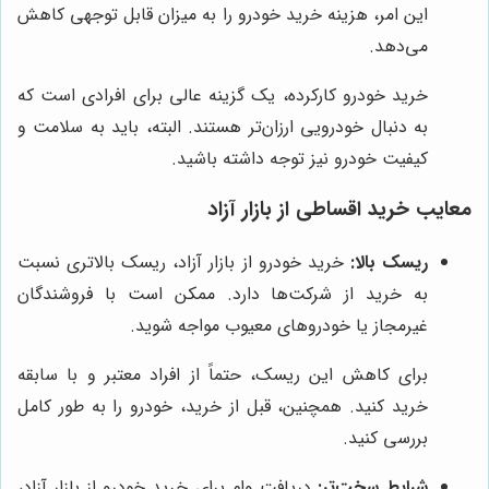
این امر، هزینه خرید خودرو را به میزان قابل توجهی کاهش
می‌دهد.
خرید خودرو کارکرده، یک گزینه عالی برای افرادی است که
به دنبال خودرویی ارزان‌تر هستند. البته، باید به سلامت و
کیفیت خودرو نیز توجه داشته باشید.
معایب خرید اقساطی از بازار آزاد
ریسک بالا:
خرید خودرو از بازار آزاد، ریسک بالاتری نسبت
به خرید از شرکت‌ها دارد. ممکن است با فروشندگان
غیرمجاز یا خودروهای معیوب مواجه شوید.
برای کاهش این ریسک، حتماً از افراد معتبر و با سابقه
خرید کنید. همچنین، قبل از خرید، خودرو را به طور کامل
بررسی کنید.
شرایط سخت‌تر:
دریافت وام برای خرید خودرو از بازار آزاد،