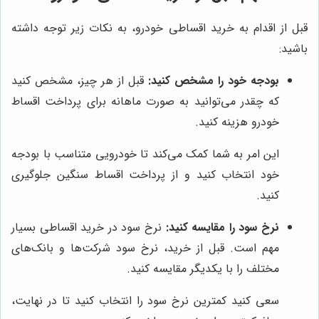
قبل از اقدام به خرید اقساطی خودرو، به نکات زیر توجه داشته
باشید:
بودجه خود را مشخص کنید:
قبل از هر چیز، مشخص کنید
که چقدر می‌توانید به صورت ماهانه برای پرداخت اقساط
خودرو هزینه کنید.
این امر به شما کمک می‌کند تا خودرویی متناسب با بودجه
خود انتخاب کنید و از پرداخت اقساط سنگین جلوگیری
کنید.
نرخ سود را مقایسه کنید:
نرخ سود در خرید اقساطی بسیار
مهم است. قبل از خرید، نرخ سود شرکت‌ها و بانک‌های
مختلف را با یکدیگر مقایسه کنید.
سعی کنید کمترین نرخ سود را انتخاب کنید تا در نهایت،