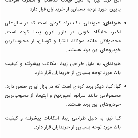
این برند نیز، به دلیل قیمت مناسب و مصرف سوخت
پایین، مورد توجه بسیاری از خریداران قرار دارد.
هیوندای:
هیوندای، یک برند کره‌ای است که در سال‌های
اخیر، جایگاه خوبی در بازار ایران پیدا کرده است.
محصولاتی مانند سوناتا، النترا و توسان، از محبوب‌ترین
خودروهای این برند هستند.
هیوندای، به دلیل طراحی زیبا، امکانات پیشرفته و کیفیت
بالا، مورد توجه بسیاری از خریداران قرار دارد.
کیا:
کیا، دیگر برند کره‌ای است که در بازار ایران حضور دارد.
محصولاتی مانند سراتو، اسپورتیج و اپتیما، از محبوب‌ترین
خودروهای این برند هستند.
کیا نیز، به دلیل طراحی زیبا، امکانات پیشرفته و کیفیت
بالا، مورد توجه بسیاری از خریداران قرار دارد.