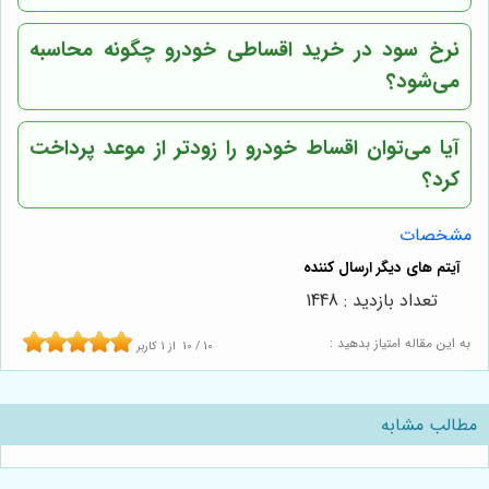
نرخ سود در خرید اقساطی خودرو چگونه محاسبه
می‌شود؟
آیا می‌توان اقساط خودرو را زودتر از موعد پرداخت
کرد؟
مشخصات
تعداد بازدید : 1448
به این مقاله امتیاز بدهید :
10
/
10
از
1
کاربر
مطالب مشابه