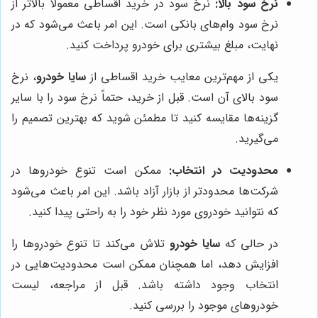
نرخ سود بالا:
نرخ سود در خرید اقساطی معمولاً بالاتر از
نرخ سود وام‌های بانکی است. این امر باعث می‌شود که در
نهایت، مبلغ بیشتری برای خودرو پرداخت کنید.
یکی از مهم‌ترین معایب خرید اقساطی از
سایا خودرو
، نرخ
سود بالای آن است. قبل از خرید، حتماً نرخ سود را با سایر
گزینه‌ها مقایسه کنید تا مطمئن شوید که بهترین تصمیم را
می‌گیرید.
محدودیت در انتخاب:
ممکن است تنوع خودروها در
شرکت‌ها محدودتر از بازار آزاد باشد. این امر باعث می‌شود
که نتوانید خودروی مورد نظر خود را به راحتی پیدا کنید.
در حالی که
سایا خودرو
تلاش می‌کند تا تنوع خودروها را
افزایش دهد، اما همچنان ممکن است محدودیت‌هایی در
انتخاب وجود داشته باشد. قبل از مراجعه، لیست
خودروهای موجود را بررسی کنید.