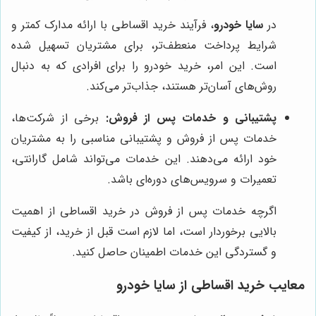
در
سایا خودرو
، فرآیند خرید اقساطی با ارائه مدارک کمتر و
شرایط پرداخت منعطف‌تر، برای مشتریان تسهیل شده
است. این امر، خرید خودرو را برای افرادی که به دنبال
روش‌های آسان‌تر هستند، جذاب‌تر می‌کند.
پشتیبانی و خدمات پس از فروش:
برخی از شرکت‌ها،
خدمات پس از فروش و پشتیبانی مناسبی را به مشتریان
خود ارائه می‌دهند. این خدمات می‌تواند شامل گارانتی،
تعمیرات و سرویس‌های دوره‌ای باشد.
اگرچه خدمات پس از فروش در خرید اقساطی از اهمیت
بالایی برخوردار است، اما لازم است قبل از خرید، از کیفیت
و گستردگی این خدمات اطمینان حاصل کنید.
معایب خرید اقساطی از سایا خودرو