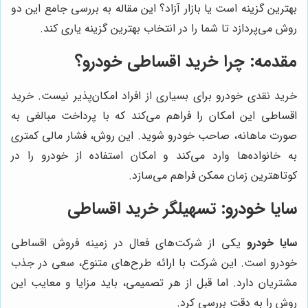
بهترین گزینه است یا بازار آزاد؟ این مقاله به بررسی جامع این دو
روش می‌پردازد تا شما را در انتخاب بهترین گزینه یاری کند.
مقدمه: چرا خرید اقساطی خودرو؟
خرید نقدی خودرو برای بسیاری از افراد امکان‌پذیر نیست. خرید
اقساطی این امکان را فراهم می‌کند که با پرداخت مبالغی به
صورت ماهانه، صاحب خودرو شوید. این روش، فشار مالی کمتری
به خانواده‌ها وارد می‌کند و امکان استفاده از خودرو را در
کوتاهترین زمان ممکن فراهم می‌سازد.
سایا خودرو: تسهیلگر خرید اقساطی
سایا خودرو
یکی از شرکت‌های فعال در زمینه فروش اقساطی
خودرو است. این شرکت با ارائه طرح‌های متنوع، سعی در جذب
مشتریان دارد. اما قبل از هر تصمیمی، باید مزایا و معایب این
روش را به دقت بررسی کرد.