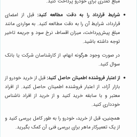
مبلغ کمتری برای خودرو پرداخت کنید.
شرایط قرارداد را به دقت مطالعه کنید:
قبل از امضای
قرارداد، شرایط آن را به دقت مطالعه کنید. به مواردی مانند
مبلغ پیش‌پرداخت، میزان اقساط، نرخ سود و جریمه تاخیر
توجه داشته باشید.
در صورت وجود هرگونه ابهام، از کارشناسان شرکت یا بانک
سوال کنید.
از اعتبار فروشنده اطمینان حاصل کنید:
قبل از خرید خودرو از
بازار آزاد، از اعتبار فروشنده اطمینان حاصل کنید. از افراد
معتبر و با سابقه خرید کنید و از خرید از افراد ناشناس
خودداری کنید.
همچنین، قبل از خرید، خودرو را به طور کامل بررسی کنید و
از یک تعمیرکار ماهر برای بررسی فنی آن کمک بگیرید.