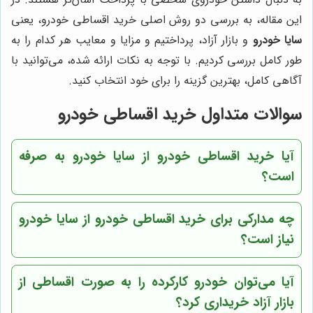
این مقاله، به بررسی دو روش اصلی خرید اقساطی خودرو، یعنی
سایا خودرو
و بازار آزاد، پرداختیم و مزایا و معایب هر کدام را به
طور کامل بررسی کردیم. با توجه به نکات ارائه شده، می‌توانید با
آگاهی کامل، بهترین گزینه را برای خود انتخاب کنید.
سوالات متداول خرید اقساطی خودرو
آیا خرید اقساطی خودرو از سایا خودرو به صرفه
است؟
چه مدارکی برای خرید اقساطی خودرو از سایا خودرو
نیاز است؟
آیا می‌توان خودرو کارکرده را به صورت اقساطی از
بازار آزاد خریداری کرد؟