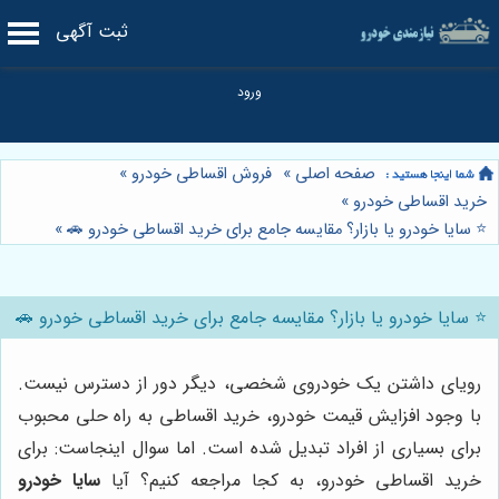
ثبت آگهی
صفحه اصلی
»
فروش اقساطی خودرو
»
خرید اقساطی خودرو
»
⭐️ سایا خودرو یا بازار؟ مقایسه جامع برای خرید اقساطی خودرو 🚗
»
⭐️ سایا خودرو یا بازار؟ مقایسه جامع برای خرید اقساطی خودرو 🚗
رویای داشتن یک خودروی شخصی، دیگر دور از دسترس نیست.
با وجود افزایش قیمت خودرو، خرید اقساطی به راه حلی محبوب
برای بسیاری از افراد تبدیل شده است. اما سوال اینجاست: برای
خرید اقساطی خودرو، به کجا مراجعه کنیم؟ آیا
سایا خودرو