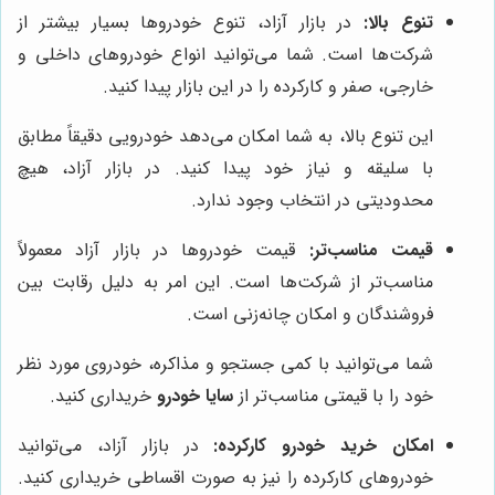
تنوع بالا:
در بازار آزاد، تنوع خودروها بسیار بیشتر از
شرکت‌ها است. شما می‌توانید انواع خودروهای داخلی و
خارجی، صفر و کارکرده را در این بازار پیدا کنید.
این تنوع بالا، به شما امکان می‌دهد خودرویی دقیقاً مطابق
با سلیقه و نیاز خود پیدا کنید. در بازار آزاد، هیچ
محدودیتی در انتخاب وجود ندارد.
قیمت مناسب‌تر:
قیمت خودروها در بازار آزاد معمولاً
مناسب‌تر از شرکت‌ها است. این امر به دلیل رقابت بین
فروشندگان و امکان چانه‌زنی است.
شما می‌توانید با کمی جستجو و مذاکره، خودروی مورد نظر
خود را با قیمتی مناسب‌تر از
سایا خودرو
خریداری کنید.
امکان خرید خودرو کارکرده:
در بازار آزاد، می‌توانید
خودروهای کارکرده را نیز به صورت اقساطی خریداری کنید.