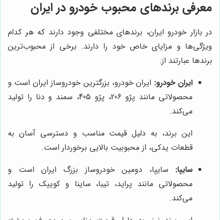
معرفی برندهای محبوب خودرو در ایران
در بازار خودرو ایران، برندهای مختلفی وجود دارند که هر کدام
ویژگی‌ها و مزایای خاص خود را دارند. برخی از محبوب‌ترین
برندها عبارتند از:
ایران خودرو:
ایران خودرو، بزرگترین خودروساز ایران است و
محصولاتی مانند پژو 206، پژو 405، سمند و دنا را تولید
می‌کند.
این برند، به دلیل قیمت مناسب و دسترسی آسان به
قطعات یدکی، از محبوبیت بالایی برخوردار است.
سایپا:
سایپا، دومین خودروساز بزرگ ایران است و
محصولاتی مانند پراید، تیبا، ساینا و کوییک را تولید
می‌کند.