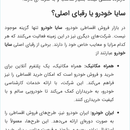
سایا خودرو یا رقبای اصلی؟
در بازار فروش اقساطی خودرو،
سایا خودرو
تنها گزینه موجود
نیست. شرکت‌های دیگری نیز در این زمینه فعالیت می‌کنند که هر
کدام مزایا و معایب خاص خود را دارند. برخی از رقبای اصلی
سایا
خودرو
عبارتند از:
همراه مکانیک:
همراه مکانیک، یک پلتفرم آنلاین برای
خرید و فروش خودرو است که امکان خرید اقساطی را نیز
فراهم می‌کند. این شرکت، با ارائه خدمات کارشناسی
خودرو، به خریداران کمک می‌کند تا خودرویی سالم و با
کیفیت خریداری کنند.
ایران خودرو:
ایران خودرو نیز، طرح‌های فروش اقساطی را
به صورت دوره‌ای ارائه می‌دهد. این طرح‌ها، معمولاً با
استقبال زیادی روبرو می‌شوند و فرصت مناسبی برای خرید