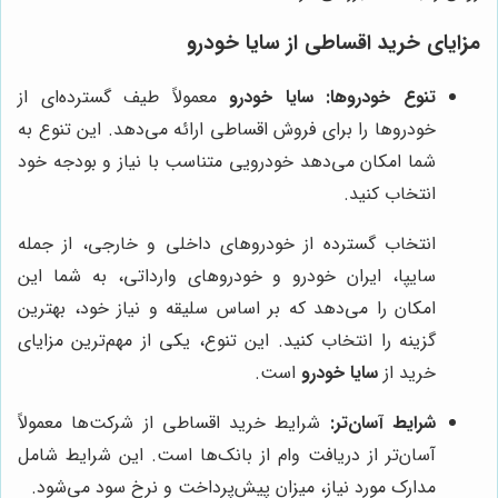
مزایای خرید اقساطی از سایا خودرو
تنوع خودروها:
سایا خودرو
معمولاً طیف گسترده‌ای از
خودروها را برای فروش اقساطی ارائه می‌دهد. این تنوع به
شما امکان می‌دهد خودرویی متناسب با نیاز و بودجه خود
انتخاب کنید.
انتخاب گسترده از خودروهای داخلی و خارجی، از جمله
سایپا، ایران خودرو و خودروهای وارداتی، به شما این
امکان را می‌دهد که بر اساس سلیقه و نیاز خود، بهترین
گزینه را انتخاب کنید. این تنوع، یکی از مهم‌ترین مزایای
خرید از
سایا خودرو
است.
شرایط آسان‌تر:
شرایط خرید اقساطی از شرکت‌ها معمولاً
آسان‌تر از دریافت وام از بانک‌ها است. این شرایط شامل
مدارک مورد نیاز، میزان پیش‌پرداخت و نرخ سود می‌شود.