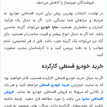
فروشندگان غیرمجاز را کاهش می‌دهد.
در نهایت، انتخاب بهترین روش برای خرید اقساطی خودرو، به
شرایط و نیازهای شما بستگی دارد. اگر به دنبال یک فرآیند
آسان‌تر و مطمئن‌تر هستید،
سایا خودرو
می‌تواند گزینه مناسبی
باشد. اما اگر به دنبال تنوع بیشتر و قیمت مناسب‌تر هستید، بازار
آزاد نیز می‌تواند یک گزینه خوب باشد. قبل از هر تصمیمی، تمام
جوانب را به دقت بررسی کنید و با کارشناسان مجرب مشورت
کنید.
خرید خودرو قسطی کارکرده
اگر به دنبال خرید خودرو قسطی کارکرده هستید، قادر خواهید بود
که به سایت اینترنتی
خرید خودرو قسطی
مراجعه کنید و هر یک
از نکاتی که مربوط به فروش اقساطی خودرو ها مانند
فروش
اقساطی سایپا
می باشد را مورد مطالعه قرار دهید. توجه داشته
باشید که خودروهای کارکرده دارای ویژگی های منحصر به فردی