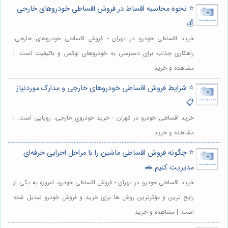
⭐️ نحوه محاسبه اقساط در فروش اقساطی خودروهای خارجی
💰
خرید اقساطی خودرو در تهران - فروش اقساطی خودروهای خارجی،
راهکاری جذاب برای دسترسی به خودروهای لوکس و باکیفیت است. |
مشاهده و خرید
⭐️ شرایط فروش اقساطی خودروهای خارجی و مدارک موردنیاز
📋
خرید اقساطی خودرو در تهران - خرید خودروی خارجی، رویایی است. |
مشاهده و خرید
⭐️ چگونه فروش اقساطی ماشین را با مراحل اجرایی حرفه‌ای
مدیریت کنیم 🚗
خرید اقساطی خودرو در تهران - فروش اقساطی خودرو، امروزه به یکی از
رایج ترین و مؤثرترین روش ها برای خرید و فروش خودرو تبدیل شده
است. | مشاهده و خرید