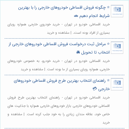
⭐️ چگونه فروش اقساطی خودروهای خارجی را با بهترین
شرایط انجام دهیم 🚗
خرید اقساطی خودرو در تهران - خرید خودروی خارجی همواره رویای
بسیاری از افراد بوده است،. | مشاهده و خرید
⭐️ مراحل ثبت درخواست فروش اقساطی خودروهای خارجی از
انتخاب تا تحویل 🚘
خرید اقساطی خودرو در تهران - خرید خودرو، به خصوص خودروهای
خارجی، همواره رویای بسیاری از ما بوده است. | مشاهده و خرید
⭐️ راهنمای انتخاب بهترین طرح فروش اقساطی خودروهای
خارجی 💳
خرید اقساطی خودرو در تهران - راهنمای انتخاب بهترین طرح فروش
اقساطی خودروهای خارجی بازار خودروهای خارجی همواره با جذابیت های
خاص خود، علاقه مندان زیادی را به خود جلب کرده است. | مشاهده و
خرید