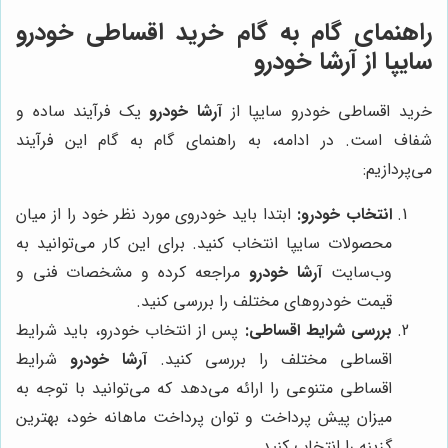
راهنمای گام به گام خرید اقساطی خودرو
سایپا از آرشا خودرو
خرید اقساطی خودرو سایپا از
آرشا خودرو
یک فرآیند ساده و
شفاف است. در ادامه، به راهنمای گام به گام این فرآیند
می‌پردازیم:
انتخاب خودرو:
ابتدا باید خودروی مورد نظر خود را از میان
محصولات سایپا انتخاب کنید. برای این کار می‌توانید به
وب‌سایت
آرشا خودرو
مراجعه کرده و مشخصات فنی و
قیمت خودروهای مختلف را بررسی کنید.
بررسی شرایط اقساطی:
پس از انتخاب خودرو، باید شرایط
اقساطی مختلف را بررسی کنید.
آرشا خودرو
شرایط
اقساطی متنوعی را ارائه می‌دهد که می‌توانید با توجه به
میزان پیش پرداخت و توان پرداخت ماهانه خود، بهترین
گزینه را انتخاب کنید.