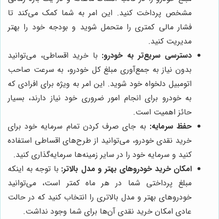
مشخص پرداخت کنید. این امر به شما کمک می‌کند تا
فشار مالی کمتری را متحمل شوید و بودجه خود را بهتر
مدیریت کنید.
دسترسی سریع‌تر به خودرو:
با خرید اقساطی، می‌توانید
بدون نیاز به جمع‌آوری مبلغ کل خودرو، به سرعت صاحب
اتومبیل دلخواه خود شوید. این امر به ویژه برای افرادی که
به خودرو برای انجام امور ضروری خود نیاز دارند، بسیار
حائز اهمیت است.
حفظ سرمایه:
به جای صرف کردن تمام سرمایه خود برای
خرید نقدی خودرو، می‌توانید از طرح‌های اقساطی استفاده
کنید و سرمایه خود را در سایر زمینه‌ها سرمایه‌گذاری کنید.
امکان خرید خودروهای بهتر و مدل بالاتر:
با توجه به اینکه
مبلغ پرداختی شما در هر ماه کمتر است، می‌توانید
خودروهای بهتر و مدل بالاتری را انتخاب کنید که در حالت
عادی امکان خرید نقدی آن‌ها برای شما وجود نداشت.