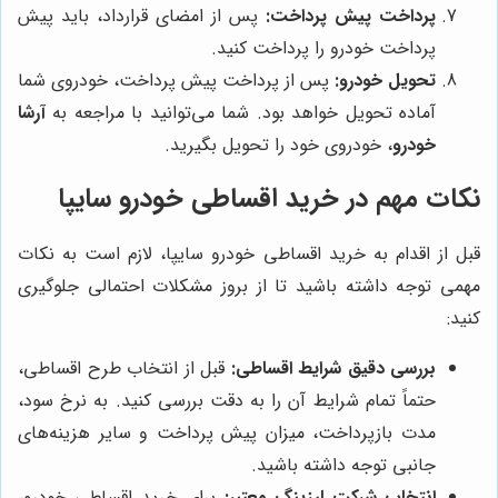
پرداخت پیش پرداخت:
پس از امضای قرارداد، باید پیش
پرداخت خودرو را پرداخت کنید.
تحویل خودرو:
پس از پرداخت پیش پرداخت، خودروی شما
آماده تحویل خواهد بود. شما می‌توانید با مراجعه به
آرشا
خودرو
، خودروی خود را تحویل بگیرید.
نکات مهم در خرید اقساطی خودرو سایپا
قبل از اقدام به خرید اقساطی خودرو سایپا، لازم است به نکات
مهمی توجه داشته باشید تا از بروز مشکلات احتمالی جلوگیری
کنید:
بررسی دقیق شرایط اقساطی:
قبل از انتخاب طرح اقساطی،
حتماً تمام شرایط آن را به دقت بررسی کنید. به نرخ سود،
مدت بازپرداخت، میزان پیش پرداخت و سایر هزینه‌های
جانبی توجه داشته باشید.
انتخاب شرکت لیزینگ معتبر:
برای خرید اقساطی خودرو،