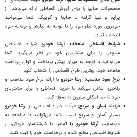
محصولات سایپا را برای فروش اقساطی ارائه می‌دهد. از
پراید و تیبا گرفته تا ساینا و کوییک، شما می‌توانید
خودروی مورد نظر خود را با توجه به نیازها و بودجه خود
انتخاب کنید.
شرایط اقساطی منعطف:
آرشا خودرو
شرایط اقساطی
متنوعی را برای مشتریان خود در نظر می‌گیرد. شما
می‌توانید با توجه به میزان پیش پرداخت و توان پرداخت
ماهانه خود، بهترین طرح اقساطی را انتخاب کنید.
نرخ سود مناسب:
آرشا خودرو
با ارائه نرخ سود مناسب و
رقابتی، تلاش می‌کند تا خرید اقساطی را برای مشتریان
خود تا حد امکان مقرون به صرفه کند.
فرآیند آسان و سریع:
فرآیند خرید اقساطی از
آرشا خودرو
بسیار آسان و سریع است. شما می‌توانید با مراجعه به
وب‌سایت
آرشا خودرو
یا تماس با کارشناسان فروش، از
شرایط اقساطی مطلع شده و درخواست خود را ثبت کنید.