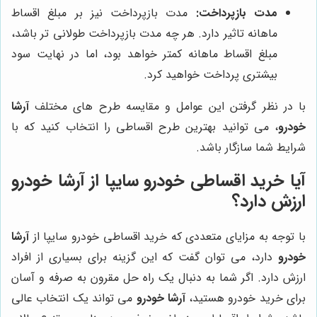
مدت بازپرداخت:
مدت بازپرداخت نیز بر مبلغ اقساط
ماهانه تاثیر دارد. هر چه مدت بازپرداخت طولانی تر باشد،
مبلغ اقساط ماهانه کمتر خواهد بود، اما در نهایت سود
بیشتری پرداخت خواهید کرد.
با در نظر گرفتن این عوامل و مقایسه طرح های مختلف
آرشا
خودرو
، می توانید بهترین طرح اقساطی را انتخاب کنید که با
شرایط شما سازگار باشد.
آیا خرید اقساطی خودرو سایپا از آرشا خودرو
ارزش دارد؟
با توجه به مزایای متعددی که خرید اقساطی خودرو سایپا از
آرشا
خودرو
دارد، می توان گفت که این گزینه برای بسیاری از افراد
ارزش دارد. اگر شما به دنبال یک راه حل مقرون به صرفه و آسان
برای خرید خودرو هستید،
آرشا خودرو
می تواند یک انتخاب عالی