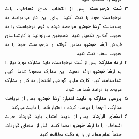
ثبت درخواست:
پس از انتخاب طرح اقساطی، باید
درخواست خود را ثبت کنید. برای این کار می‌توانید به
وب‌سایت
آرشا خودرو
مراجعه کرده و فرم درخواست را به
صورت آنلاین تکمیل کنید. همچنین می‌توانید با کارشناسان
فروش
آرشا خودرو
تماس گرفته و درخواست خود را به
صورت تلفنی ثبت کنید.
ارائه مدارک:
پس از ثبت درخواست، باید مدارک مورد نیاز را
به
آرشا خودرو
ارائه دهید. این مدارک معمولاً شامل کپی
شناسنامه، کپی کارت ملی، گواهی اشتغال به کار و مدارک
مربوط به درآمد شما می‌شود.
بررسی مدارک و تایید اعتبار:
آرشا خودرو
پس از دریافت
مدارک، آن‌ها را بررسی کرده و اعتبار شما را تایید می‌کند.
امضای قرارداد:
پس از تایید اعتبار، باید قرارداد خرید
اقساطی را با
آرشا خودرو
امضا کنید. قبل از امضای قرارداد،
حتماً تمام مفاد آن را به دقت مطالعه کنید.