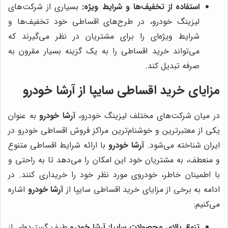
استفاده از تخفیف‌ها و شرایط ویژه:
بسیاری از شرکت‌های
لیزینگ خودرو، در طرح‌های اقساطی خود تخفیف‌ها و
شرایط ویژه‌ای را برای مشتریان در نظر می‌گیرند که
می‌تواند خرید اقساطی را به یک گزینه بسیار مقرون به
صرفه تبدیل کند.
مزایای خرید اقساطی سایپا از آرشا خودرو
در میان شرکت‌های مختلف لیزینگ خودرو،
آرشا خودرو
به عنوان
یکی از معتبرترین و خوشنام‌ترین مراکز فروش اقساطی خودرو در
ایران شناخته می‌شود.
آرشا خودرو
با ارائه شرایط اقساطی متنوع
و منعطف، به مشتریان خود این امکان را می‌دهد تا به راحتی و
با اطمینان خاطر، خودروی مورد نظر خود را خریداری کنند. در
ادامه به برخی از مزایای خرید اقساطی سایپا از
آرشا خودرو
اشاره
می‌کنیم:
تنوع بالای محصولات سایپا:
آرشا خودرو
طیف گسترده‌ای از