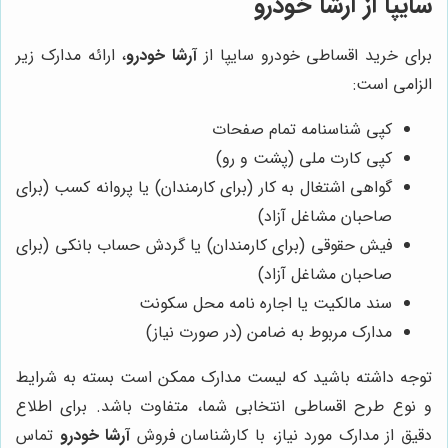
سایپا از آرشا خودرو
برای خرید اقساطی خودرو سایپا از
آرشا خودرو
، ارائه مدارک زیر
الزامی است:
کپی شناسنامه تمام صفحات
کپی کارت ملی (پشت و رو)
گواهی اشتغال به کار (برای کارمندان) یا پروانه کسب (برای
صاحبان مشاغل آزاد)
فیش حقوقی (برای کارمندان) یا گردش حساب بانکی (برای
صاحبان مشاغل آزاد)
سند مالکیت یا اجاره نامه محل سکونت
مدارک مربوط به ضامن (در صورت نیاز)
توجه داشته باشید که لیست مدارک ممکن است بسته به شرایط
و نوع طرح اقساطی انتخابی شما، متفاوت باشد. برای اطلاع
دقیق از مدارک مورد نیاز، با کارشناسان فروش
آرشا خودرو
تماس