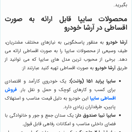
بگیرید.
محصولات سایپا قابل ارائه به صورت
اقساطی در آرشا خودرو
آرشا خودرو
به منظور پاسخگویی به نیازهای مختلف مشتریان،
طیف وسیعی از محصولات سایپا را به صورت اقساطی ارائه می
دهد. برخی از محبوب ترین مدل های سایپا که می توانید از
طریق
آرشا خودرو
به صورت اقساطی تهیه کنید عبارتند از:
سایپا پراید 151 (وانت):
یک خودروی کارآمد و اقتصادی
برای کسب و کارهای کوچک و حمل و نقل بار.
فروش
اقساطی سایپا
این خودرو به دلیل قیمت مناسب و استهلاک
پایین، طرفداران زیادی دارد.
سایپا تیبا صندوق دار:
یک سدان جمع و جور و خانوادگی با
فضای داخلی مناسب و امکانات رفاهی قابل قبول.