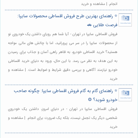
انجام. | مشاهده و خرید
⭐️ راهنمای بهترین طرح فروش اقساطی محصولات سایپا:
فرصت طلایی 🚗
فروش اقساطی سایپا در تهران - آیا شما هم رویای داشتن یک خودروی نو
از محصولات سایپا را در سر می پرورانید، اما با چالش های مالی مواجه
هستید؟ خرید اقساطی خودرو، به ظاهر راهی آسان و جذاب برای رسیدن
به این هدف به نظر می رسد. با این حال، ورود به دنیای خرید اقساطی
خودرو نیازمند آگاهی و بررسی دقیق شرایط و ضوابط است. | مشاهده و
خرید
⭐️ راهنمای گام به گام فروش اقساطی سایپا: چگونه صاحب
خودرو شوید؟ ⚙️
فروش اقساطی سایپا در تهران - در دنیای امروز، داشتن یک خودروی
شخصی دیگر یک تجمل نیست، بلکه یک ضرورت برای انجام. | مشاهده و
خرید