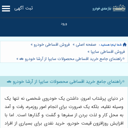
ثبت آگهی
صفحه اصلی
»
فروش اقساطی خودرو
»
فروش اقساطی سایپا
»
⭐️راهنمای جامع خرید اقساطی محصولات سایپا از آرشا خودرو 🚗
»
⭐️راهنمای جامع خرید اقساطی محصولات سایپا از آرشا خودرو 🚗
در دنیای پرشتاب امروز، داشتن یک خودروی شخصی نه تنها یک
وسیله نقلیه، بلکه یک ضرورت برای انجام امور روزمره، رفت و آمد
به محل کار و لذت بردن از سفرها و گشت و گذارها است. اما با
افزایش روزافزون قیمت خودرو، خرید نقدی برای بسیاری از افراد