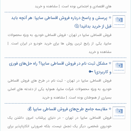
های اقتصادی و اجتماعی بوده است. | مشاهده و خرید
⭐️ پرسش و پاسخ درباره فروش اقساطی سایپا: هر آنچه باید
قبل از خرید بدانید! 🤔
فروش اقساطی سایپا در تهران - فروش اقساطی خودرو، به ویژه محصولات
سایپا، یکی از رایج ترین روش ها برای خرید خودرو در ایران است. |
مشاهده و خرید
⭐️ مشکل ثبت نام در فروش اقساطی سایپا؟ راه حل‌های فوری
و کاربردی! 🔑
فروش اقساطی سایپا در تهران - ثبت نام در طرح های فروش اقساطی
خودرو، به ویژه محصولات شرکت سایپا، همواره یکی از دغدغه های اصلی
بسیاری از هموطنان بوده است. | مشاهده و خرید
⭐️ مقایسه جامع طرح‌های فروش اقساطی سایپا 💰
فروش اقساطی سایپا در تهران - در دنیای پرشتاب امروز، داشتن یک
خودروی شخصی دیگر یک تجمل نیست، بلکه ضرورتی انکارناپذیر برای