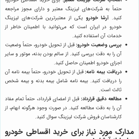
حتماً به شرکت‌های لیزینگ معتبر و دارای مجوز مراجعه
کنید.
آرشا خودرو
یکی از معتبرترین شرکت‌های لیزینگ
خودرو در ایران است که می‌توانید با اطمینان خاطر از
خدمات آن استفاده کنید.
بررسی وضعیت خودرو:
قبل از تحویل خودرو، حتماً وضعیت
آن را به دقت بررسی کنید. از سالم بودن بدنه، موتور و سایر
اجزای خودرو اطمینان حاصل کنید.
دریافت بیمه نامه:
قبل از تحویل خودرو، حتماً بیمه نامه آن
را دریافت کنید. بیمه نامه شامل بیمه بدنه و بیمه شخص
ثالث است.
مطالعه دقیق قرارداد:
قبل از امضای قرارداد، حتماً تمام مفاد
آن را به دقت مطالعه کنید. در صورت وجود هرگونه ابهام، از
کارشناسان فروش شرکت لیزینگ سوال کنید.
مدارک مورد نیاز برای خرید اقساطی خودرو