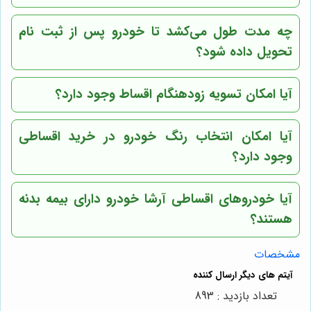
چه مدت طول می‌کشد تا خودرو پس از ثبت نام
تحویل داده شود؟
آیا امکان تسویه زودهنگام اقساط وجود دارد؟
آیا امکان انتخاب رنگ خودرو در خرید اقساطی
وجود دارد؟
آیا خودروهای اقساطی آرشا خودرو دارای بیمه بدنه
هستند؟
مشخصات
تعداد بازدید : 893