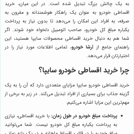
به یک چالش بزرگ تبدیل شده است. در این میان، خرید
اقساطی خودرو به عنوان یک راهکار هوشمندانه و مقرون به
صرفه، به افراد این امکان را می‌دهد تا بدون نیاز به پرداخت
یکباره مبلغ کل خودرو، صاحب اتومبیل دلخواه خود شوند. اگر
شما هم به دنبال خرید اقساطی محصولات سایپا هستید، این
راهنمای جامع از
آرشا خودرو
، تمامی اطلاعات مورد نیاز را در
اختیارتان قرار می‌دهد.
چرا خرید اقساطی خودرو سایپا؟
خرید اقساطی خودرو سایپا مزایای متعددی دارد که آن را به یک
گزینه جذاب برای بسیاری از افراد تبدیل می‌کند. در زیر به برخی از
مهم‌ترین این مزایا اشاره می‌کنیم:
پرداخت مبلغ خودرو در طول زمان:
با خرید اقساطی، نیازی
به پرداخت یکباره مبلغ کل خودرو نیست. شما می‌توانید
مبلغ خودرو را در قالب اقساط ماهانه و در یک بازه زمانی