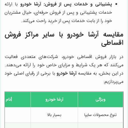
پشتیبانی و خدمات پس از فروش:
آرشا خودرو
با ارائه
خدمات پشتیبانی و پس از فروش حرفه‌ای، خیال مشتریان
خود را از بابت خدمات پس از خرید راحت می‌کند.
مقایسه آرشا خودرو با سایر مراکز فروش
اقساطی
در بازار فروش اقساطی خودرو، شرکت‌های متعددی فعالیت
می‌کنند که هر یک شرایط و مزایای خاص خود را ارائه می‌دهند.
در این بخش، به مقایسه
آرشا خودرو
با برخی از رقبای اصلی خود
می‌پردازیم:
ویژگی
آرشا خودرو
[نام رقی
تنوع محصولات سایپا
بسیار بالا
م