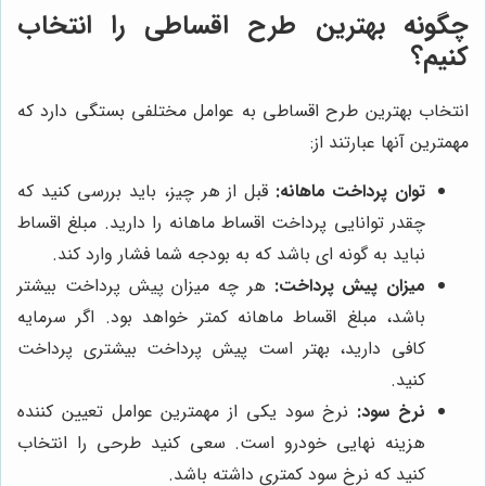
چگونه بهترین طرح اقساطی را انتخاب
کنیم؟
انتخاب بهترین طرح اقساطی به عوامل مختلفی بستگی دارد که
مهمترین آنها عبارتند از:
توان پرداخت ماهانه:
قبل از هر چیز، باید بررسی کنید که
چقدر توانایی پرداخت اقساط ماهانه را دارید. مبلغ اقساط
نباید به گونه ای باشد که به بودجه شما فشار وارد کند.
میزان پیش پرداخت:
هر چه میزان پیش پرداخت بیشتر
باشد، مبلغ اقساط ماهانه کمتر خواهد بود. اگر سرمایه
کافی دارید، بهتر است پیش پرداخت بیشتری پرداخت
کنید.
نرخ سود:
نرخ سود یکی از مهمترین عوامل تعیین کننده
هزینه نهایی خودرو است. سعی کنید طرحی را انتخاب
کنید که نرخ سود کمتری داشته باشد.