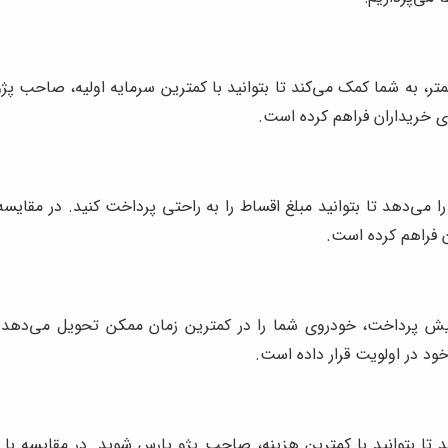
ر، به شما کمک می‌کند تا بتوانید با کمترین سرمایه اولیه، صاحب پ
ی خریداران فراهم کرده است.
ا می‌دهد تا بتوانید مبلغ اقساط را به راحتی پرداخت کنید. در مقایسه ب
 فراهم کرده است.
 پرداخت، خودروی شما را در کمترین زمان ممکن تحویل می‌دهد. در
د در اولویت قرار داده است.
د تا بتوانید با کمترین هزینه، صاحب پژو پارس شوید. در مقایسه با 