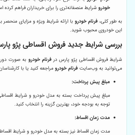
خودرو
شرایط منصفانه‌تری را برای خریداران فراهم کرده ا
به طور کلی،
فرنام خودرو
با ارائه شرایط ویژه و مزایای منحصر ب
این خودروی محبوب شوید.
بررسی شرایط جدید فروش اقساطی پژو پارس 
شرایط فروش اقساطی پژو پارس در
فرنام خودرو
به صورت دوره‌
می‌توانید به وب‌سایت
فرنام خودرو
مراجعه کنید یا با کارشناس
مبلغ پیش پرداخت:
مبلغ پیش پرداخت بسته به مدل خودرو و شرایط اقساط
توجه به بودجه خود، بهترین گزینه را انتخاب کنید.
مدت زمان اقساط:
مدت زمان اقساط نیز بسته به مدل خودرو و شرایط اقسا