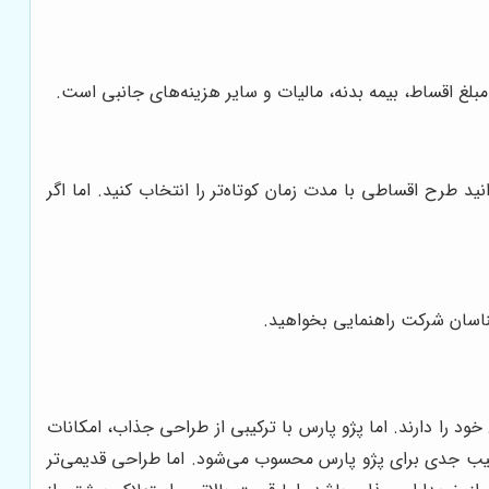
بلغ اقساط، بیمه بدنه، مالیات و سایر هزینه‌های جانبی است.
ید طرح اقساطی با مدت زمان کوتاه‌تر را انتخاب کنید. اما اگر
رشناسان شرکت راهنمایی بخواهید.
خود را دارند. اما پژو پارس با ترکیبی از طراحی جذاب، امکانات
قیب جدی برای پژو پارس محسوب می‌شود. اما طراحی قدیمی‌تر