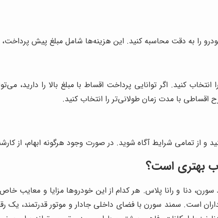
درو را به دقت محاسبه کنید. این هزینه‌ها شامل مبلغ پیش پرداخت، م
خاب کنید. اگر توانایی پرداخت اقساط با مبلغ بالا را دارید، می‌توان
طرح اقساطی با مدت زمان طولانی‌تر را انتخاب کنید.
کنید و از تمامی شرایط آگاه شوید. در صورت وجود هرگونه ابهام، از کا
خاب بهتری است؟
د سورن، دنا و رانا پلاس. هر کدام از این خودروها مزایا و معایب خاص 
ران است. سمند سورن با فضای داخلی جادار و موتور قدرتمند، یک ر