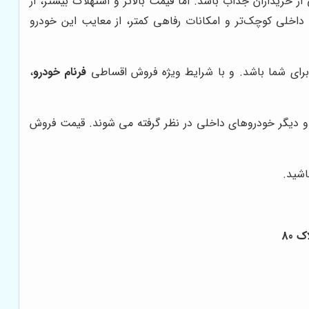
ز خریداران جذاب باشد. اما قیمت بالاتر و استهلاک بیشتر، از
اخلی کوچک‌تر و امکانات رفاهی کمتر، از معایب این خودرو
برای شما باشد. و با شرایط ویژه فروش اقساطی
فرنام خودرو
،
 دیگر خودروهای داخلی در نظر گرفته می شوند. قیمت فروش
اشید.
 80