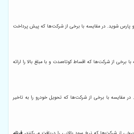
ژو پارس شوید. در مقایسه با برخی از شرکت‌ها که پیش پرداخت
ا برخی از شرکت‌ها که اقساط کوتاه‌مدت و با مبلغ بالا را ارائه
 مقایسه با برخی از شرکت‌ها که تحویل خودرو را به تاخیر
برخی از شرکت‌ها که نرخ سود بالایی را دریافت می‌کنند،
فرنام