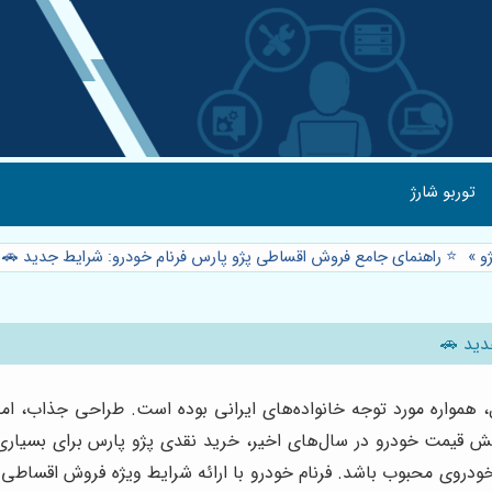
توربو شارژ
و
»
⭐️ راهنمای جامع فروش اقساطی پژو پارس فرنام خودرو: شرایط جدید 🚗
دید 🚗
 همواره مورد توجه خانواده‌های ایرانی بوده است. طراحی جذاب، امکان
زایش قیمت خودرو در سال‌های اخیر، خرید نقدی پژو پارس برای بسیاری 
روی محبوب باشد. فرنام خودرو با ارائه شرایط ویژه فروش اقساطی پژو