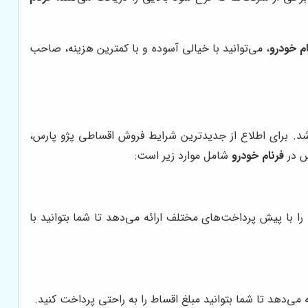
ام خودرو
، می‌توانید با خیالی آسوده و با کمترین هزینه، صاحب
اشد. برای اطلاع از جدیدترین شرایط فروش اقساطی پژو پارس،
س در
فرنام خودرو
شامل موارد زیر است:
 با پیش پرداخت‌های مختلف ارائه می‌دهد تا شما بتوانید با
ه می‌دهد تا شما بتوانید مبلغ اقساط را به راحتی پرداخت کنید.