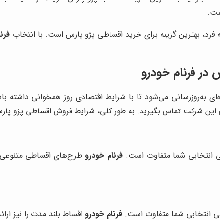
ست.
ه فرد، بهترین گزینه برای خرید اقساطی پژو پارس است. با انتخاب
فرن
در فرنام خودرو
ای به‌روزرسانی می‌شود تا با شرایط اقتصادی روز همخوانی داشته ب
ان این شرکت تماس بگیرید. به طور کلی، شرایط فروش اقساطی پژو پار
ی انتخابی شما متفاوت است.
فرنام خودرو
طرح‌های اقساطی متنوعی را
طی انتخابی شما متفاوت است.
فرنام خودرو
اقساط بلند مدت را نیز ارائ