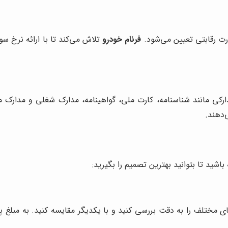
ت رقابتی تعیین می‌شود.
فرنام خودرو
تلاش می‌کند تا با ارائه نرخ س
ارکی مانند شناسنامه، کارت ملی، گواهینامه، مدارک شغلی و مدارک 
‌دهند.
شید تا بتوانید بهترین تصمیم را بگیرید:
ی مختلف را به دقت بررسی کنید و با یکدیگر مقایسه کنید. به مبلغ