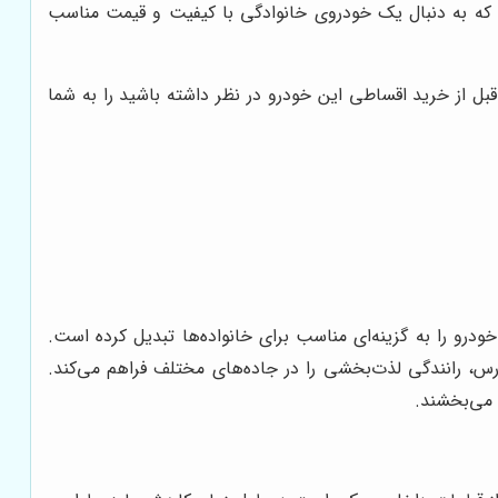
ه به دنبال یک خودروی خانوادگی با کیفیت و قیمت مناسب
بل از خرید اقساطی این خودرو در نظر داشته باشید را به شما
درو را به گزینه‌ای مناسب برای خانواده‌ها تبدیل کرده است.
رس، رانندگی لذت‌بخشی را در جاده‌های مختلف فراهم می‌کند.
 می‌بخشند.