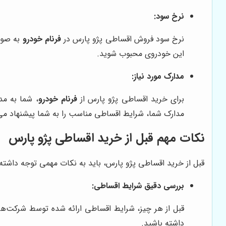
نرخ سود:
نرخ سود فروش اقساطی پژو پارس در
فرنام خودرو
به صور
این خودروی محبوب شوید.
مدارک مورد نیاز:
برای خرید اقساطی پژو پارس از
فرنام خودرو
، شما به مد
مدارک شما، شرایط اقساطی مناسب را به شما پیشنهاد می
نکات مهم قبل از خرید اقساطی پژو پارس
قبل از خرید اقساطی پژو پارس، باید به نکات مهمی توجه داشته با
بررسی دقیق شرایط اقساطی:
قبل از هر چیز، شرایط اقساطی ارائه شده توسط شرکت‌ها
داشته باشید.