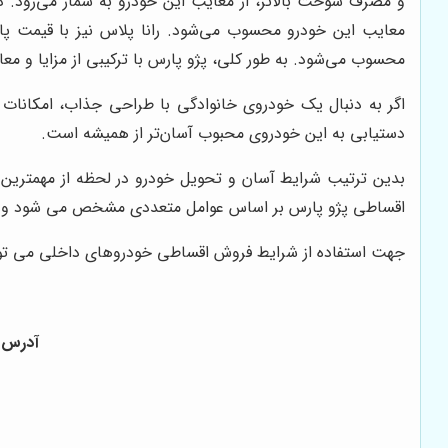
و مصرف سوخت بالاتر، از معایب این خودرو به شمار می‌رود. دنا
معایب این خودرو محسوب می‌شود. رانا پلاس نیز با قیمت پا
محسوب می‌شود. به طور کلی، پژو پارس با ترکیبی از مزایا و مع
اگر به دنبال یک خودروی خانوادگی با طراحی جذاب، امکانات
دستیابی به این خودروی محبوب آسان‌تر از همیشه است.
بدین ترتیب شرایط آسان و تحویل خودرو در لحظه از مهمترین 
اقساطی پژو پارس بر اساس عوامل متعددی مشخص می شود و هنگ
جهت استفاده از شرایط فروش اقساطی خودروهای داخلی می توان
آدرس :