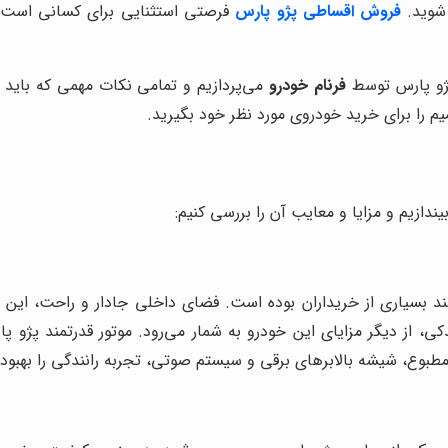
شوید.
فروش اقساطی پژو پارس
فرصتی استثنایی برای کسانی است ک
پژو پارس توسط
فرنام خودرو
می‌پردازیم و تمامی نکات مهمی که باید ق
میم را برای خرید خودروی مورد نظر خود بگیرید.
ندازیم و مزایا و معایب آن را بررسی کنیم:
د بسیاری از خریداران بوده است. فضای داخلی جادار و راحت، این خو
از دیگر مزایای این خودرو به شمار می‌رود. موتور قدرتمند پژو پا
مطبوع، شیشه بالابرهای برقی و سیستم صوتی، تجربه رانندگی را بهبود