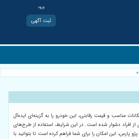
ثبت آگهی
»
ات مناسب و قیمت رقابتی، این خودرو را به گزینه‌ای ایده‌آل
از افراد دشوار شده است. در این شرایط، استفاده از طرح‌های
 پارس، این امکان را برای شما فراهم کرده است تا بتوانید با