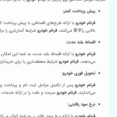
پیش پرداخت کمتر:
فرنام خودرو
با ارائه طرح‌های اقساطی با پیش پرداخت کمت
بالایی را要求 می‌کنند،
فرنام خودرو
شرایط آسان‌تری را برا
اقساط بلند مدت:
فرنام خودرو
با ارائه اقساط بلند مدت، به شما این امکان ر
می‌دهند،
فرنام خودرو
شرایط منعطف‌تری را برای خریداران
تحویل فوری خودرو:
فرنام خودرو
پس از تکمیل مراحل ثبت نام و پرداخت پیش
می‌اندازند،
فرنام خودرو
سرعت و دقت را در ارائه خدمات خو
نرخ سود رقابتی:
فرنام خودرو
با ارائه نرخ سود رقابتی، به شما کمک می‌کن