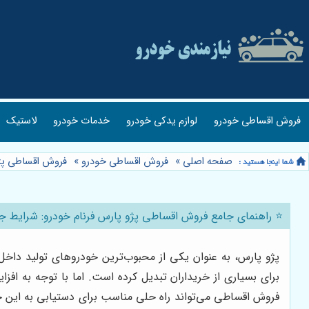
فروش اقساطی خودرو
لوازم یدکی خودرو
خدمات خودرو
لاستیک
صفحه اصلی
»
فروش اقساطی خودرو
»
فروش اقساطی پژ
⭐️ راهنمای جامع فروش اقساطی پژو پارس فرنام خودرو: شرایط ج
پژو پارس، به عنوان یکی از محبوب‌ترین خودروهای تولید داخل،
برای بسیاری از خریداران تبدیل کرده است. اما با توجه به اف
فروش اقساطی می‌تواند راه حلی مناسب برای دستیابی به این خود