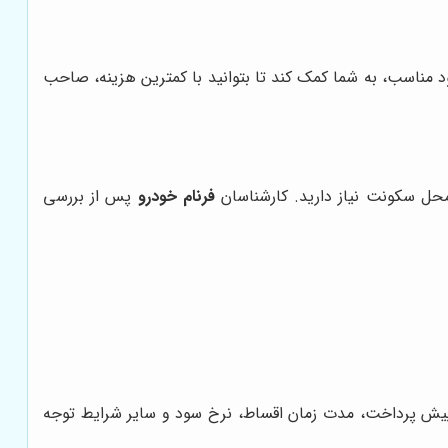
ود مناسب، به شما کمک کند تا بتوانید با کمترین هزینه، صاحب
محل سکونت نیاز دارید. کارشناسان
فرنام خودرو
پس از بررسی
 پیش پرداخت، مدت زمان اقساط، نرخ سود و سایر شرایط توجه