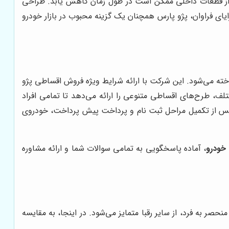
از قطعات داخلی ممکن است در طول زمان کاهش یابد. طراحی
یای فراوان، پژو پارس همچنان یک گزینه محبوب در بازار خودرو
خته می‌شود. این شرکت با ارائه شرایط ویژه فروش اقساطی پژو
لف، طرح‌های اقساطی متنوعی را ارائه می‌دهد تا تمامی افراد
س از تکمیل مراحل ثبت نام و پرداخت پیش پرداخت، خودروی
 خودرو
، آماده پاسخگویی به تمامی سوالات شما و ارائه مشاوره
منحصر به فرد، از سایر رقبا متمایز می‌شود. در اینجا، به مقایسه