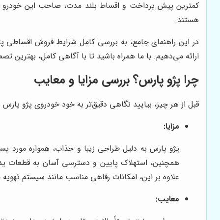
کمترین پیش پرداخت و اقساط بلند مدت، صاحب این خودرو 
هستند.
در این راهنمای جامع، به بررسی کامل شرایط فروش اقساطی 
ارائه می‌دهیم. با ما همراه باشید تا با آگاهی کامل، بهترین تص
چرا پژو پارس؟ بررسی مزایا و معایب
قبل از هر چیز، بیایید نگاهی دقیق‌تر به خود خودروی پژو پارس بی
مزایا:
پژو پارس به دلیل طراحی زیبا و جذاب، همواره مورد پسن
همچنین، استهلاک پایین و دسترسی آسان به قطعات یدکی، 
علاوه بر این، امکانات رفاهی مناسب مانند سیستم تهویه 
معایب: