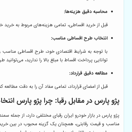
محاسبه دقیق هزینه‌ها:
قبل از خرید اقساطی، تمامی هزینه‌های مربوط به خرید خو
انتخاب طرح اقساطی مناسب:
با توجه به شرایط اقتصادی خود، طرح اقساطی مناسب را انت
توانایی پرداخت اقساط با مبلغ بالا را ندارید، می‌توانید 
مطالعه دقیق قرارداد:
قبل از امضای قرارداد، تمامی مفاد آن را به دقت مطالعه 
پژو پارس در مقابل رقبا: چرا پژو پارس انت
پژو پارس در بازار خودرو ایران رقبای مختلفی دارد، از جمله سمن
مناسب و قیمت رقابتی، همچنان یک گزینه محبوب در بین خریدا