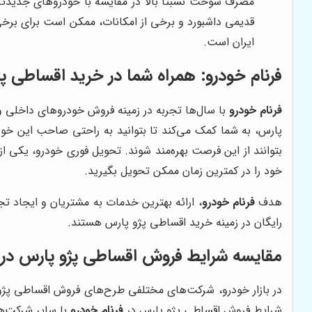
مصرف سوخت نسبتاً بالا در مقایسه با خودروهای جدید
قدیمی داشبورد و برخی از امکانات، ممکن است برای برخی 
ایران است.
فرنام خودرو: همراه شما در خرید اقساطی پ
فرنام خودرو
با سال‌ها تجربه در زمینه فروش خودروهای داخلی و
پارس، به شما کمک می‌کند تا بتوانید به راحتی صاحب این خ
بتوانند از این فرصت بهره‌مند شوند. تحویل فوری خودرو، یکی ا
خود را در کمترین زمان ممکن تحویل بگیرید.
هدف
فرنام خودرو
، ارائه بهترین خدمات به مشتریان و ایجاد 
رایگان در زمینه خرید اقساطی پژو پارس هستند.
مقایسه شرایط فروش اقساطی پژو پارس در فرن
در بازار خودرو، شرکت‌های مختلفی طرح‌های فروش اقساطی پژو پ
شرایط فروش اقساطی پژو پارس در
فرنام خودرو
با سایر شرکت‌ها