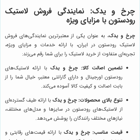
چرخ و یدک
: نمایندگی فروش لاستیک
رودستون با مزایای ویژه
چرخ و یدک
، به عنوان یکی از معتبرترین نمایندگی‌های فروش
لاستیک رودستون در ایران، با ارائه خدمات و مزایای ویژه،
تجربه‌ای متفاوت از خرید لاستیک را برای شما رقم می‌زند:
تضمین اصالت کالا:
چرخ و یدک
با ارائه لاستیک‌های
رودستون اورجینال و دارای گارانتی معتبر، خیال شما را از
بابت اصالت و کیفیت کالا آسوده می‌کند.
تنوع بالای محصولات:
چرخ و یدک
با ارائه طیف گسترده‌ای
از لاستیک‌های رودستون در سایزها و مدل‌های مختلف،
نیازهای مختلف رانندگان را پوشش می‌دهد.
قیمت مناسب:
چرخ و یدک
با ارائه قیمت‌های رقابتی و