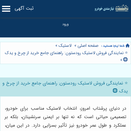
ثبت آگهی
صفحه اصلی
»
لاستیک
»
⭐️ نمایندگی فروش لاستیک رودستون: راهنمای جامع خرید از چرخ و یدک
»
🛞
⭐️ نمایندگی فروش لاستیک رودستون: راهنمای جامع خرید از چرخ و
یدک 🛞
در دنیای پرشتاب امروز، انتخاب لاستیک مناسب برای خودرو،
تصمیمی حیاتی است که نه تنها بر ایمنی سرنشینان، بلکه بر
عملکرد و طول عمر خودرو نیز تأثیر بسزایی دارد. در این میان،