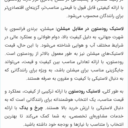
با ارائه کیفیتی قابل قبول با قیمتی مناسب‌تر، گزینه‌ای اقتصادی‌تر
برای رانندگان محسوب می‌شود.
لاستیک رودستون در مقابل میشلن:
میشلن، برندی فرانسوی با
شهرت جهانی، به دلیل کیفیت بالا، دوام طولانی و عملکرد عالی در
شرایط مختلف آب و هوایی شناخته می‌شود. با این حال، قیمت
لاستیک‌های میشلن نیز به طور معمول بالاتر از رودستون است.
رودستون، با ارائه تعادلی مناسب بین کیفیت و قیمت، می‌تواند
جایگزینی مناسب برای میشلن باشد، به ویژه برای رانندگانی که
به دنبال لاستیکی با کیفیت و مقرون به صرفه هستند.
به طور کلی،
لاستیک رودستون
با ارائه ترکیبی از کیفیت، عملکرد و
قیمت مناسب، یک انتخاب هوشمندانه برای رانندگانی است که به
دنبال لاستیکی با ارزش خرید بالا هستند.
چرخ و یدک
با ارائه
خدمات مشاوره‌ای تخصصی، به شما کمک می‌کند تا بهترین
انتخاب را متناسب با نیازها و بودجه خود داشته باشید.