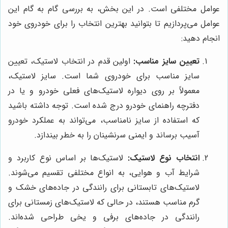
عوامل مختلفی است. در این بخش، به بررسی گام به گام این
عوامل می‌پردازیم تا بتوانید بهترین انتخاب را برای خودروی خود
انجام دهید:
تعیین سایز مناسب:
اولین قدم در انتخاب لاستیک، تعیین
سایز مناسب برای خودروی شما است. سایز لاستیک،
معمولاً بر روی دیواره لاستیک‌های فعلی خودرو و یا در
دفترچه راهنمای خودرو درج شده است. توجه داشته باشید
که استفاده از سایز نامناسب، می‌تواند به عملکرد خودرو
آسیب برساند و ایمنی سرنشینان را به خطر بیندازد.
انتخاب نوع لاستیک:
لاستیک‌ها بر اساس نوع کاربرد و
شرایط آب و هوایی، به انواع مختلفی تقسیم می‌شوند.
لاستیک‌های تابستانی برای رانندگی در جاده‌های خشک و
گرم مناسب هستند، در حالی که لاستیک‌های زمستانی برای
رانندگی در جاده‌های برفی و یخی طراحی شده‌اند.