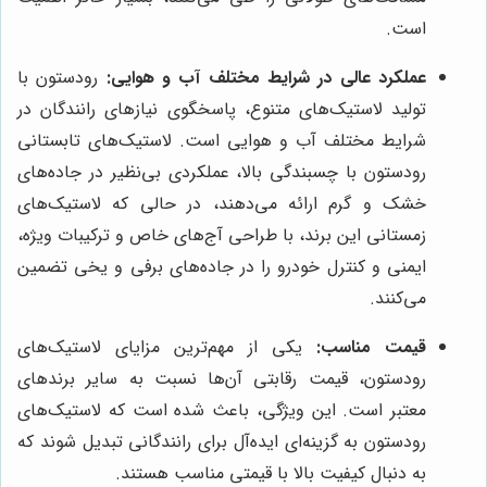
است.
عملکرد عالی در شرایط مختلف آب و هوایی:
رودستون با
تولید لاستیک‌های متنوع، پاسخگوی نیازهای رانندگان در
شرایط مختلف آب و هوایی است. لاستیک‌های تابستانی
رودستون با چسبندگی بالا، عملکردی بی‌نظیر در جاده‌های
خشک و گرم ارائه می‌دهند، در حالی که لاستیک‌های
زمستانی این برند، با طراحی آج‌های خاص و ترکیبات ویژه،
ایمنی و کنترل خودرو را در جاده‌های برفی و یخی تضمین
می‌کنند.
قیمت مناسب:
یکی از مهم‌ترین مزایای لاستیک‌های
رودستون، قیمت رقابتی آن‌ها نسبت به سایر برندهای
معتبر است. این ویژگی، باعث شده است که لاستیک‌های
رودستون به گزینه‌ای ایده‌آل برای رانندگانی تبدیل شوند که
به دنبال کیفیت بالا با قیمتی مناسب هستند.