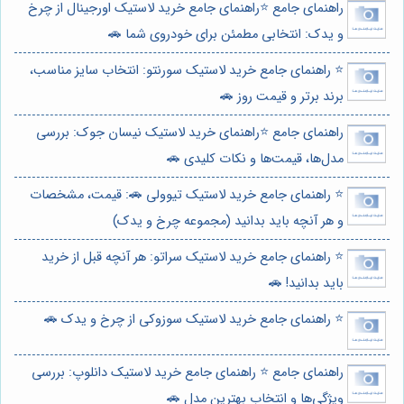
راهنمای جامع ⭐️راهنمای جامع خرید لاستیک اورجینال از چرخ
و یدک: انتخابی مطمئن برای خودروی شما 🚗
⭐️ راهنمای جامع خرید لاستیک سورنتو: انتخاب سایز مناسب،
برند برتر و قیمت روز 🚗
راهنمای جامع ⭐️راهنمای خرید لاستیک نیسان جوک: بررسی
مدل‌ها، قیمت‌ها و نکات کلیدی 🚗
⭐️ راهنمای جامع خرید لاستیک تیوولی 🚗: قیمت، مشخصات
و هر آنچه باید بدانید (مجموعه چرخ و یدک)
⭐️ راهنمای جامع خرید لاستیک سراتو: هر آنچه قبل از خرید
باید بدانید! 🚗
⭐️ راهنمای جامع خرید لاستیک سوزوکی از چرخ و یدک 🚗
راهنمای جامع ⭐️ راهنمای جامع خرید لاستیک دانلوپ: بررسی
ویژگی‌ها و انتخاب بهترین مدل 🚗