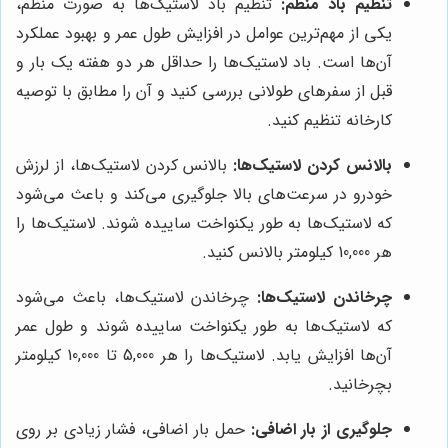
تنظیم باد منظم:
تنظیم باد لاستیک‌ها به صورت منظم،
یکی از مهم‌ترین عوامل در افزایش طول عمر و بهبود عملکرد
آن‌ها است. باد لاستیک‌ها را حداقل هر دو هفته یک بار و
قبل از سفرهای طولانی بررسی کنید و آن را مطابق با توصیه
کارخانه تنظیم کنید.
بالانس کردن لاستیک‌ها:
بالانس کردن لاستیک‌ها، از لرزش
خودرو در سرعت‌های بالا جلوگیری می‌کند و باعث می‌شود
که لاستیک‌ها به طور یکنواخت ساییده شوند. لاستیک‌ها را
هر 10,000 کیلومتر بالانس کنید.
چرخاندن لاستیک‌ها:
چرخاندن لاستیک‌ها، باعث می‌شود
که لاستیک‌ها به طور یکنواخت ساییده شوند و طول عمر
آن‌ها افزایش یابد. لاستیک‌ها را هر 5,000 تا 10,000 کیلومتر
بچرخانید.
جلوگیری از بار اضافی:
حمل بار اضافی، فشار زیادی بر روی