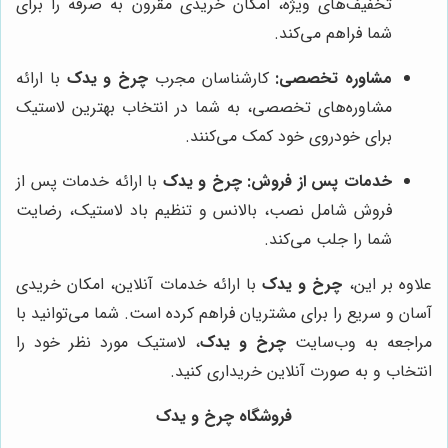
تخفیف‌های ویژه، امکان خریدی مقرون به صرفه را برای
شما فراهم می‌کند.
مشاوره تخصصی:
کارشناسان مجرب
چرخ و یدک
با ارائه
مشاوره‌های تخصصی، به شما در انتخاب بهترین لاستیک
برای خودروی خود کمک می‌کنند.
خدمات پس از فروش:
چرخ و یدک
با ارائه خدمات پس از
فروش شامل نصب، بالانس و تنظیم باد لاستیک، رضایت
شما را جلب می‌کند.
علاوه بر این،
چرخ و یدک
با ارائه خدمات آنلاین، امکان خریدی
آسان و سریع را برای مشتریان فراهم کرده است. شما می‌توانید با
مراجعه به وب‌سایت
چرخ و یدک
، لاستیک مورد نظر خود را
انتخاب و به صورت آنلاین خریداری کنید.
فروشگاه چرخ و یدک