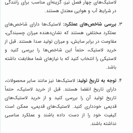
لاستیک‌های چهار فصل نیز، گزینه‌ای مناسب برای رانندگی
در شرایط آب و هوایی معتدل هستند.
بررسی شاخص‌های عملکرد:
لاستیک‌ها دارای شاخص‌های
عملکرد مختلفی هستند که نشان‌دهنده میزان چسبندگی،
مقاومت در برابر سایش، و میزان تولید صدا هستند. قبل از
خرید لاستیک، حتماً این شاخص‌ها را بررسی کنید و
لاستیکی را انتخاب کنید که با نیازهای شما مطابقت داشته
باشد.
توجه به تاریخ تولید:
لاستیک‌ها نیز مانند سایر محصولات،
دارای تاریخ انقضا هستند. قبل از خرید لاستیک، حتماً
تاریخ تولید آن را بررسی کنید و از خرید لاستیک‌های
قدیمی خودداری کنید. لاستیک‌های قدیمی، ممکن است
کیفیت خود را از دست داده باشند و عملکرد مناسبی
نداشته باشند.