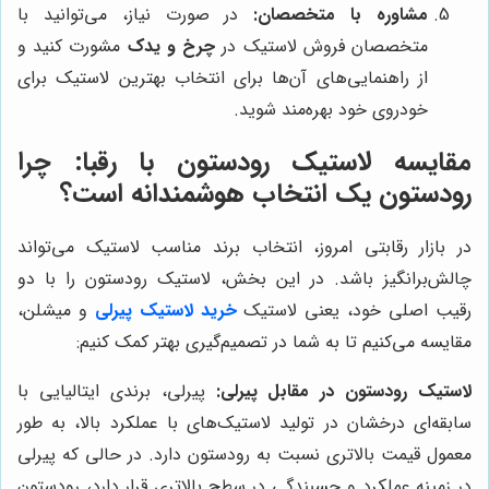
مشاوره با متخصصان:
در صورت نیاز، می‌توانید با
متخصصان فروش لاستیک در
چرخ و یدک
مشورت کنید و
از راهنمایی‌های آن‌ها برای انتخاب بهترین لاستیک برای
خودروی خود بهره‌مند شوید.
مقایسه لاستیک رودستون با رقبا: چرا
رودستون یک انتخاب هوشمندانه است؟
در بازار رقابتی امروز، انتخاب برند مناسب لاستیک می‌تواند
چالش‌برانگیز باشد. در این بخش، لاستیک رودستون را با دو
رقیب اصلی خود، یعنی لاستیک
خرید لاستیک پیرلی
و میشلن،
مقایسه می‌کنیم تا به شما در تصمیم‌گیری بهتر کمک کنیم:
لاستیک رودستون در مقابل پیرلی:
پیرلی، برندی ایتالیایی با
سابقه‌ای درخشان در تولید لاستیک‌های با عملکرد بالا، به طور
معمول قیمت بالاتری نسبت به رودستون دارد. در حالی که پیرلی
در زمینه عملکرد و چسبندگی در سطح بالاتری قرار دارد، رودستون