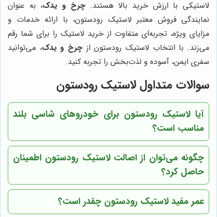
لاستیکی با ارزش خرید بالا هستند.
چرخ و یدک
، به عنوان
نمایندگی فروش معتبر لاستیک رودستون، با ارائه خدمات و
مزایای ویژه، تجربه‌ای متفاوت از خرید لاستیک را برای شما رقم
می‌زند. با انتخاب لاستیک رودستون از
چرخ و یدک
، می‌توانید
سفری ایمن، آسوده و لذت‌بخش را تجربه کنید.
سوالات متداول لاستیک رودستون
آیا لاستیک رودستون برای خودروهای شاسی بلند
مناسب است؟
چگونه می‌توان از اصالت لاستیک رودستون اطمینان
حاصل کرد؟
عمر مفید لاستیک رودستون چقدر است؟