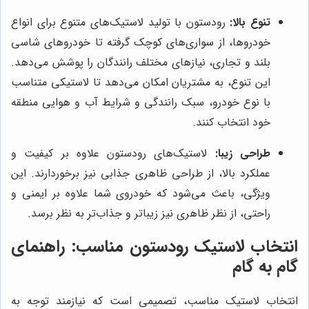
تنوع بالا:
رودستون با تولید لاستیک‌های متنوع برای انواع
خودروها، از سواری‌های کوچک گرفته تا خودروهای شاسی
بلند و تجاری، نیازهای مختلف رانندگان را پوشش می‌دهد.
این تنوع، به مشتریان امکان می‌دهد تا لاستیکی متناسب
با نوع خودرو، سبک رانندگی و شرایط آب و هوایی منطقه
خود انتخاب کنند.
طراحی زیبا:
لاستیک‌های رودستون علاوه بر کیفیت و
عملکرد بالا، از طراحی ظاهری جذابی نیز برخوردارند. این
ویژگی، باعث می‌شود که خودروی شما علاوه بر ایمنی و
راحتی، از نظر ظاهری نیز زیباتر و جذاب‌تر به نظر برسد.
انتخاب لاستیک رودستون مناسب: راهنمای
گام به گام
انتخاب لاستیک مناسب، تصمیمی است که نیازمند توجه به