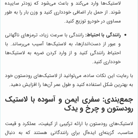
لاستیک‌ها وارد می‌کند و باعث می‌شود که زودتر ساییده
شوند. از حمل بار اضافی خودداری کنید و وزن بار را به طور
مساوی در خودرو توزیع کنید.
رانندگی با احتیاط:
رانندگی با سرعت زیاد، ترمزهای ناگهانی
و عبور از دست‌اندازها، به لاستیک‌ها آسیب می‌رساند. با
احتیاط رانندگی کنید و از وارد کردن ضربه به لاستیک‌ها
خودداری کنید.
با رعایت این نکات ساده، می‌توانید از لاستیک‌های رودستون خود
به بهترین شکل استفاده کنید و طول عمر آن‌ها را افزایش دهید.
جمع‌بندی: سفری ایمن و آسوده با لاستیک
رودستون و
چرخ و یدک
لاستیک‌های رودستون با ارائه ترکیبی از کیفیت، عملکرد و قیمت
مناسب، گزینه‌ای ایده‌آل برای رانندگانی هستند که به دنبال