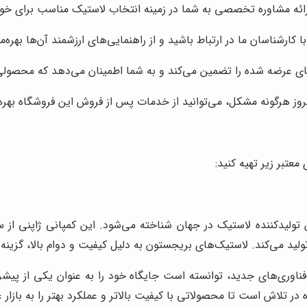
رائه مشاوره تخصصی به شما در زمینه انتخاب لاستیک مناسب برای خود
 کارشناسان ما در ارتباط باشید و از راهنمایی‌های ارزشمند آن‌ها بهره‌م
 عرضه شده را تضمین می‌کند و به شما اطمینان می‌دهد که محصولی با
وز هرگونه مشکل، می‌توانید از خدمات پس از فروش این فروشگاه بهره‌
 معتبر زیر تهیه کنید:
تولید می‌کند. لاستیک‌های بریجستون به دلیل کیفیت و دوام بالا، گزین
 فناوری‌های جدید، توانسته است جایگاه خود را به عنوان یکی از پیش
ر تلاش است تا محصولاتی با کیفیت بالاتر و عملکرد بهتر را به بازار 