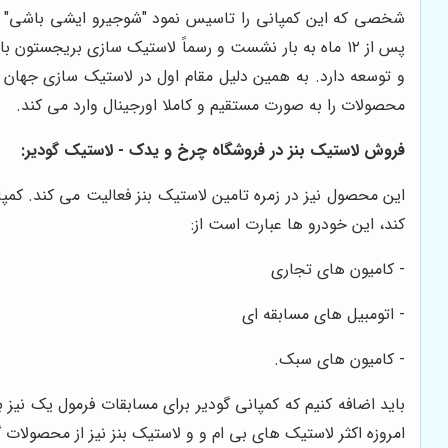
و توسعه دارد. به همین دلیل مقام اول در لاستیک سازی جهان
محصولات را به صورت مستقیم و کاملا اورجینال وارد می کند.
فروش لاستیک بنز در فروشگاه چرخ و یدک - لاستیک گودیر:
این محصول نیز در زمره تامین لاستیک بنز فعالیت می کند. کمپ
کند، این خودرو ها عبارت است از:
- کامیون های تجاری
- اتومبیل های مسابقه ای
- کامیون های سبک.
باید اضافه کنیم که کمپانی گودیر برای مسابقات فرمول یک نیز
امروزه اکثر لاستیک های بی ام و و لاستیک بنز نیز از محصولات 