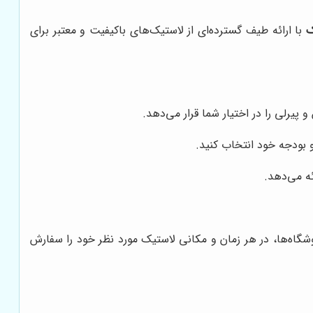
ک
با ارائه طیف گسترده‌ای از لاستیک‌های باکیفیت و معتبر برای
پیرلی را در اختیار شما قرار می‌دهد.
 بودجه خود انتخاب کنید.
ه می‌دهد.
شگاه‌ها، در هر زمان و مکانی لاستیک مورد نظر خود را سفارش