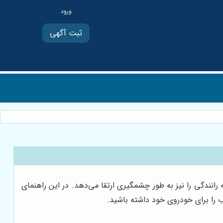
ثبت آگهی
انندگی را نیز به طور چشمگیری ارتقا می‌دهد. در این راهنمای
اب را برای خودروی خود داشته باشید.