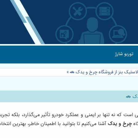
توربو شارژ
 لاستیک بنز از فروشگاه چرخ و یدک 🚗
»
دک 🚗
 که نه تنها بر ایمنی و عملکرد خودرو تأثیر می‌گذارد، بلکه تجربه ر
اه
چرخ و یدک
آشنا می‌کنیم تا بتوانید با اطمینان خاطر، بهترین انتخ