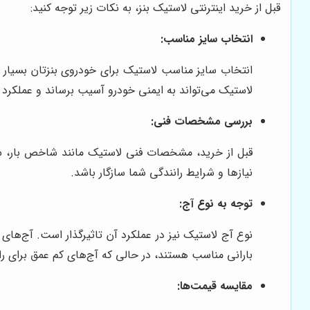
قبل از خرید اینترنتی لاستیک بنز، به نکات زیر توجه کنید:
انتخاب سایز مناسب:
انتخاب سایز مناسب لاستیک برای خودروی بنزتان بسیار 
لاستیک می‌تواند به ایمنی خودرو آسیب برساند و عملکرد آ
بررسی مشخصات فنی:
قبل از خرید، مشخصات فنی لاستیک مانند شاخص بار، شا
نیازها و شرایط رانندگی شما سازگار باشد.
توجه به نوع آج:
نوع آج لاستیک نیز در عملکرد آن تاثیرگذار است. آج‌های
بارانی مناسب هستند، در حالی که آج‌های کم عمق برای 
مقایسه قیمت‌ها: