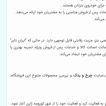
برای خودروی بنزتان هستند.
ت پس از فروش مناسبی را به مشتریان خود ارائه می‌دهد.
می‌کند.
 بنز، مزیت رقابتی قابل توجهی دارد. در حالی که "ایران تایر"
نت اصالت کالا و خدمات پس از فروش ویژه، تجربه بهتری را
ای مشتریان خود ایجاد می‌کند.
وب‌سایت
چرخ و یدک
و بررسی محصولات متنوع این فروشگاه،
یک سازی بریجستون در واقع کمپانی شماره یک در تولید لاستیک در جهان می باشد. این کمپانی از سال ۱۹۳۰ شروع به فعالیت کرد و فعالیت خود را از شهر کورومه ژاپن آغاز نمود.