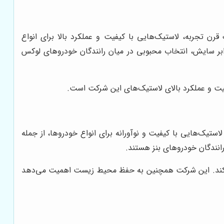
ن تجربه، لاستیک‌هایی با کیفیت و عملکرد بالا برای انواع
برابر سایش، انتخاب محبوبی در میان رانندگان خودروهای لوکس
فیت و عملکرد بالای لاستیک‌های این شرکت است.
ن و معتبرترین برندهای لاستیک‌سازی در جهان است. این کمپانی با بیش از 130 سال تجربه، لاستیک‌هایی با کیفیت و نوآورانه برای انواع خودروها، از جمله
انندگان خودروهای بنز هستند.
 عرضه کند. این شرکت همچنین به حفظ محیط زیست اهمیت می‌دهد