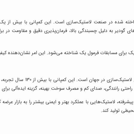
ناخته شده در صنعت لاستیک‌سازی است. این کمپانی با بیش از یک قر
‌های گودیر به دلیل چسبندگی بالا، فرمان‌پذیری دقیق و مقاومت در 
تیک برای مسابقات فرمول یک شناخته می‌شود. این امر نشان‌دهنده کی
میشلن فرانسه، یکی از قدیمی‌تری
 راحتی رانندگی، صدای کم و مصرف سوخت بهینه، گزینه ایده‌آلی برای ر
ی پیشرفته، لاستیک‌هایی با عملکرد بهتر و ایمنی بیشتر را به بازار
حیطی تولید کند.