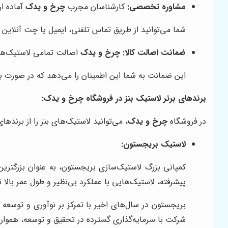
مشاوره تخصصی:
کارشناسان مجرب
چرخ و یدک
آماده ا
شما می‌توانید از طریق تماس تلفنی، ایمیل یا چت آنلاین با
ضمانت اصالت کالا:
چرخ و یدک
اصالت تمامی لاستیک‌های
این ضمانت به شما این اطمینان را می‌دهد که در صورت بر
برندهای برتر لاستیک بنز در فروشگاه چرخ و یدک:
در فروشگاه
چرخ و یدک
، می‌توانید لاستیک‌های بنز را از برندهای
لاستیک بریجستون:
پیشرفته، لاستیک‌هایی با عملکرد بی‌نظیر و طول عمر بالا 
بریجستون در سال‌های اخیر با تمرکز بر نوآوری و توسعه
شرکت با سرمایه‌گذاری گسترده در تحقیق و توسعه، همواره د