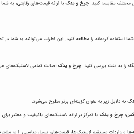
ی مختلف مقایسه کنید.
چرخ و یدک
با ارائه قیمت‌های رقابتی، به شما
شما استفاده کرده‌اند را مطالعه کنید. این نظرات می‌توانند به شما در ت
اه را به دقت بررسی کنید.
چرخ و یدک
اصالت تمامی لاستیک‌های عرض
دک
به دلایل زیر به عنوان گزینه‌ای برتر مطرح می‌شود:
وکس:
چرخ و یدک
با تمرکز بر ارائه لاستیک‌های باکیفیت و معتبر برا
ا و واردات مستقیم لاستیک‌ها، قیمت‌های بسیار مناسبی را به مشتریا