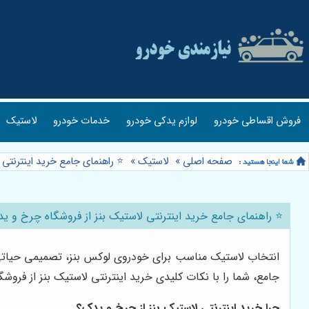
فروش اقساطی خودرو
لوازم یدکی خودرو
خدمات خودرو
لاستیک
صفحه اصلی
»
لاستیک
»
⭐️ راهنمای جامع خرید اینترنتی
⭐️ راهنمای جامع خرید اینترنتی لاستیک بنز از فروشگاه چرخ و ی
انتخاب لاستیک مناسب برای خودروی لوکس بنز، تصمیمی حیاتی است
جامع، شما را با نکات کلیدی خرید اینترنتی لاستیک بنز از فروشگ
چرا خرید اینترنتی لاستیک بنز از چرخ و یدک؟