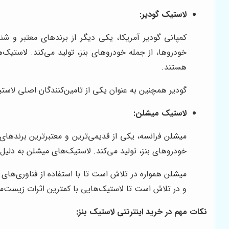
لاستیک گودیر:
کمپانی گودیر آمریکا، یکی دیگر از برندهای معتبر و ش
خودروها، از جمله خودروهای بنز، تولید می‌کند. لاستیک
هستند.
گودیر همچنین به عنوان یکی از تامین‌کنندگان اصلی لاس
لاستیک میشلن:
خودروهای بنز، تولید می‌کند. لاستیک‌های میشلن به دلیل
میشلن همواره در تلاش است تا با استفاده از فناوری‌ها
و در تلاش است تا لاستیک‌هایی با کمترین اثرات زیست‌م
نکات مهم در خرید اینترنتی لاستیک بنز: