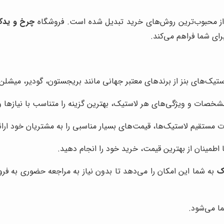
یکی از محبوب‌ترین روش‌های خرید تبدیل شده است. فروشگاه
چرخ و ید
رای شما فراهم می‌کند.
تیک‌های بنز از برندهای معتبر جهانی مانند بریجستون، گودیر، میشلن و 
مشخصات و ویژگی‌های هر لاستیک، بهترین گزینه را متناسب با نیازها و
 مستقیم لاستیک‌ها، قیمت‌های بسیار مناسبی را به مشتریان خود ارائ
 اطمینان از بهترین قیمت، خرید خود را انجام دهید.
ک
به شما این امکان را می‌دهد تا بدون نیاز به مراجعه حضوری به فرو
ا می‌شود.