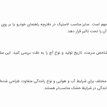
مهم است. سایز مناسب لاستیک در دفترچه راهنمای خودرو یا بر روی 
ن را تحت تاثیر قرار دهد.
خص سرعت، تاریخ تولید و نوع آج را به دقت بررسی کنید. این مشخص
 مختلف برای شرایط آب و هوایی و نوع رانندگی متفاوت طراحی شده‌اند
رانندگی در شرایط خشک مناسب‌تر هستند.