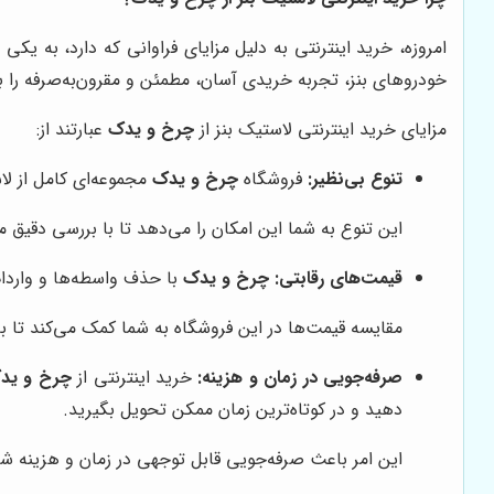
امروزه، خرید اینترنتی به دلیل مزایای فراوانی که دارد، به 
خودروهای بنز، تجربه خریدی آسان، مطمئن و مقرون‌به‌صرفه را ب
مزایای خرید اینترنتی لاستیک بنز از
چرخ و یدک
عبارتند از:
تنوع بی‌نظیر:
فروشگاه
چرخ و یدک
مجموعه‌ای کامل از لاس
این تنوع به شما این امکان را می‌دهد تا با بررسی دقیق 
قیمت‌های رقابتی:
چرخ و یدک
با حذف واسطه‌ها و واردات
مقایسه قیمت‌ها در این فروشگاه به شما کمک می‌کند تا با
صرفه‌جویی در زمان و هزینه:
خرید اینترنتی از
چرخ و ید
دهید و در کوتاه‌ترین زمان ممکن تحویل بگیرید.
این امر باعث صرفه‌جویی قابل توجهی در زمان و هزینه شم