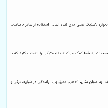
دیواره لاستیک فعلی درج شده است. استفاده از سایز نامناسب
ات به شما کمک می‌کنند تا لاستیکی را انتخاب کنید که با
. به عنوان مثال، آج‌های عمیق برای رانندگی در شرایط برفی و