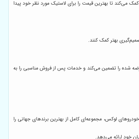
 کمک می‌کند تا بهترین قیمت را برای لاستیک مورد نظر خود پیدا
صمیم‌گیری بهتر کمک کنند.
ه شده را تضمین می‌کند و خدمات پس از فروش مناسبی را به
ی خودروهای لوکس، مجموعه‌ای کامل از بهترین برندهای جهانی را
ن خود ارائه می‌دهد.