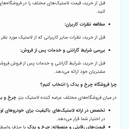
قبل از خرید، قیمت لاستیک‌های مختلف را در فروشگاه‌ها
کنید.
مطالعه نظرات کاربران:
قبل از خرید، نظرات سایر کاربرانی که از لاستیک مورد نظر 
بررسی شرایط گارانتی و خدمات پس از فروش:
قبل از خرید، شرایط گارانتی و خدمات پس از فروش فروشگ
مشتریان خود ارائه می‌دهد.
چرا فروشگاه چرخ و یدک را انتخاب کنیم؟
در میان فروشگاه‌های مختلف عرضه کننده لاستیک بنز،
چرخ و ی
تخصص در ارائه لاستیک‌های باکیفیت برای خودروهای ل
در اختیار شما قرار می‌دهد.
قیمت‌های رقابتی و منصفانه:
چرخ و یدک
با حذف واسطه‌ه