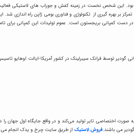
 در دست کمپانی بریجستون است. عموم تولیدات این کمپانی برای تا
انی گودیر توسط فرانک سیبرلینک در کشور آمریکا-ایالت اوهایو تاسی
 به صورت اختصاصی تایر تولید می‌کند و در واقع جایگاه اول جهان را 
گودیر می باشند.
فروش لاستیک
از طریق سایت چرخ و یدک انجام می گ