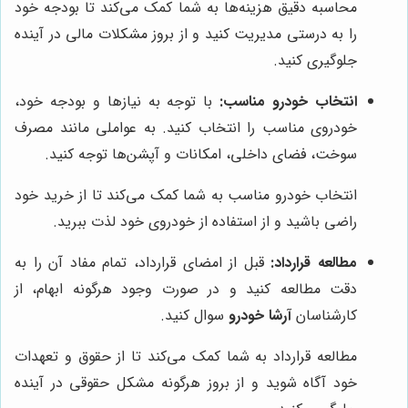
محاسبه دقیق هزینه‌ها به شما کمک می‌کند تا بودجه خود
را به درستی مدیریت کنید و از بروز مشکلات مالی در آینده
جلوگیری کنید.
انتخاب خودرو مناسب:
با توجه به نیازها و بودجه خود،
خودروی مناسب را انتخاب کنید. به عواملی مانند مصرف
سوخت، فضای داخلی، امکانات و آپشن‌ها توجه کنید.
انتخاب خودرو مناسب به شما کمک می‌کند تا از خرید خود
راضی باشید و از استفاده از خودروی خود لذت ببرید.
مطالعه قرارداد:
قبل از امضای قرارداد، تمام مفاد آن را به
دقت مطالعه کنید و در صورت وجود هرگونه ابهام، از
کارشناسان
آرشا خودرو
سوال کنید.
مطالعه قرارداد به شما کمک می‌کند تا از حقوق و تعهدات
خود آگاه شوید و از بروز هرگونه مشکل حقوقی در آینده