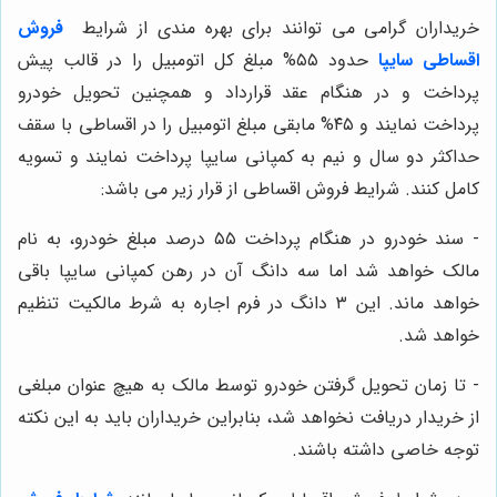
خریداران گرامی می توانند برای بهره مندی از شرایط
فروش
اقساطی سایپا
حدود ۵۵% مبلغ کل اتومبیل را در قالب پیش
پرداخت و در هنگام عقد قرارداد و همچنین تحویل خودرو
پرداخت نمایند و ۴۵% مابقی مبلغ اتومبیل را در اقساطی با سقف
حداکثر دو سال و نیم به کمپانی سایپا پرداخت نمایند و تسویه
کامل کنند. شرایط فروش اقساطی از قرار زیر می باشد:
- سند خودرو در هنگام پرداخت ۵۵ درصد مبلغ خودرو، به نام
مالک خواهد شد اما سه دانگ آن در رهن کمپانی سایپا باقی
خواهد ماند. این ۳ دانگ در فرم اجاره به شرط مالکیت تنظیم
خواهد شد.
- تا زمان تحویل گرفتن خودرو توسط مالک به هیچ عنوان مبلغی
از خریدار دریافت نخواهد شد، بنابراین خریداران باید به این نکته
توجه خاصی داشته باشند.