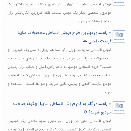
فروش اقساطی سایپا در تهران - در دنیای پرشتاب امروز، داشتن یک
خودروی شخصی دیگر یک تجمل نیست، بلکه ضرورتی انکارناپذیر برای
انجام. | مشاهده و خرید
⭐️ راهنمای بهترین طرح فروش اقساطی محصولات سایپا:
فرصت طلایی 🚗
فروش اقساطی سایپا در تهران - آیا شما هم رویای داشتن یک خودروی نو
از محصولات سایپا را در سر می پرورانید، اما با چالش های مالی مواجه
هستید؟ خرید اقساطی خودرو، به ظاهر راهی آسان و جذاب برای رسیدن
به این هدف به نظر می رسد. با این حال، ورود به دنیای خرید اقساطی
خودرو نیازمند آگاهی و بررسی دقیق شرایط و ضوابط است. | مشاهده و
خرید
⭐️ راهنمای گام به گام فروش اقساطی سایپا: چگونه صاحب
خودرو شوید؟ ⚙️
فروش اقساطی سایپا در تهران - در دنیای امروز، داشتن یک خودروی
شخصی دیگر یک تجمل نیست، بلکه یک ضرورت برای انجام. | مشاهده و