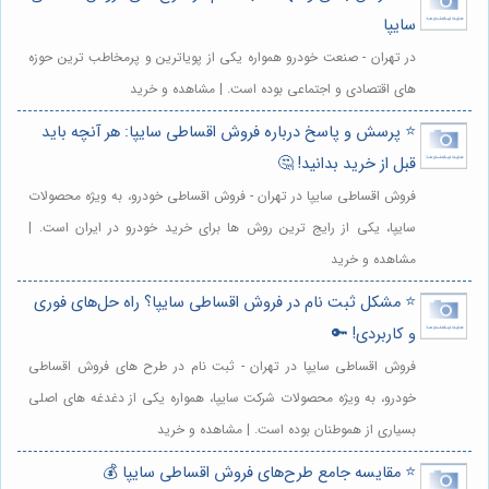
سایپا
در تهران - صنعت خودرو همواره یکی از پویاترین و پرمخاطب ترین حوزه
های اقتصادی و اجتماعی بوده است. | مشاهده و خرید
⭐️ پرسش و پاسخ درباره فروش اقساطی سایپا: هر آنچه باید
قبل از خرید بدانید! 🤔
فروش اقساطی سایپا در تهران - فروش اقساطی خودرو، به ویژه محصولات
سایپا، یکی از رایج ترین روش ها برای خرید خودرو در ایران است. |
مشاهده و خرید
⭐️ مشکل ثبت نام در فروش اقساطی سایپا؟ راه حل‌های فوری
و کاربردی! 🔑
فروش اقساطی سایپا در تهران - ثبت نام در طرح های فروش اقساطی
خودرو، به ویژه محصولات شرکت سایپا، همواره یکی از دغدغه های اصلی
بسیاری از هموطنان بوده است. | مشاهده و خرید
⭐️ مقایسه جامع طرح‌های فروش اقساطی سایپا 💰