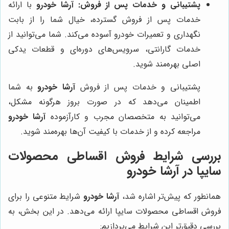
پشتیبانی و خدمات پس از فروش:
آرشا خودرو
با ارائه
خدمات پس از فروش گسترده، خیال شما را از بابت
نگهداری و تعمیرات خودرو آسوده می‌کند. شما می‌توانید از
خدمات گارانتی، سرویس‌های دوره‌ای و قطعات یدکی
اصلی بهره‌مند شوید.
پشتیبانی و خدمات پس از فروش
آرشا خودرو
به شما
اطمینان می‌دهد که در صورت بروز هرگونه مشکل،
می‌توانید به متخصصان مجرب و کارآزموده
آرشا خودرو
مراجعه کرده و از خدمات با کیفیت آن‌ها بهره‌مند شوید.
بررسی شرایط فروش اقساطی محصولات
سایپا در آرشا خودرو
همانطور که پیش‌تر اشاره شد،
آرشا خودرو
شرایط متنوعی را برای
فروش اقساطی محصولات سایپا ارائه می‌دهد. در این بخش، به
بررسی دقیق‌تر این شرایط می‌پردازیم: