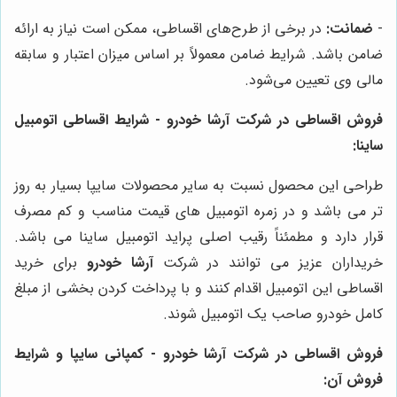
-
ضمانت:
در برخی از طرح‌های اقساطی، ممکن است نیاز به ارائه
ضامن باشد. شرایط ضامن معمولاً بر اساس میزان اعتبار و سابقه
مالی وی تعیین می‌شود.
فروش اقساطی در شرکت آرشا خودرو - شرایط اقساطی اتومبیل
ساینا:
طراحی این محصول نسبت به سایر محصولات سایپا بسیار به روز
تر می باشد و در زمره اتومبیل های قیمت مناسب و کم مصرف
قرار دارد و مطمئناً رقیب اصلی پراید اتومبیل ساینا می باشد.
خریداران عزیز می توانند در شرکت
آرشا خودرو
برای خرید
اقساطی این اتومبیل اقدام کنند و با پرداخت کردن بخشی از مبلغ
کامل خودرو صاحب یک اتومبیل شوند.
فروش اقساطی در شرکت آرشا خودرو - کمپانی سایپا و شرایط
فروش آن: