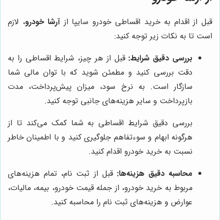
قبل از اقدام به خرید اقساطی خودرو سایپا از
آرشا خودرو
، لازم
است تا به نکات زیر توجه کنید:
بررسی دقیق شرایط:
قبل از هر چیز، شرایط اقساطی را به
دقت بررسی کنید و مطمئن شوید که با توان مالی شما
سازگار است. به نرخ سود، میزان پیش‌پرداخت، مدت
بازپرداخت و سایر هزینه‌های جانبی توجه کنید.
بررسی دقیق شرایط اقساطی به شما کمک می‌کند تا از
هرگونه ابهام و سوءتفاهم جلوگیری کنید و با اطمینان خاطر
نسبت به خرید خودرو اقدام کنید.
محاسبه دقیق هزینه‌ها:
قبل از ثبت نام، تمام هزینه‌های
مربوط به خرید خودرو، از جمله قیمت خودرو، بیمه، مالیات،
عوارض و هزینه‌های ثبت نام را محاسبه کنید.