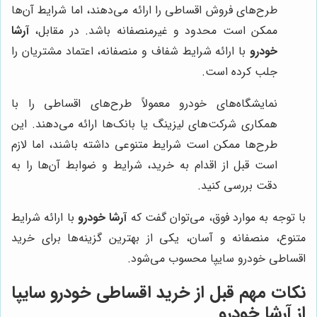
طرح‌های فروش اقساطی را ارائه می‌دهند، اما شرایط آن‌ها
ممکن است محدود و غیرمنصفانه باشد. در مقابل،
آرشا
خودرو
با ارائه شرایط شفاف و منصفانه، اعتماد مشتریان را
جلب کرده است.
نمایشگاه‌های خودرو معمولاً طرح‌های اقساطی را با
همکاری شرکت‌های لیزینگ یا بانک‌ها ارائه می‌دهند. این
طرح‌ها ممکن است شرایط متنوعی داشته باشند، اما لازم
است قبل از اقدام به خرید، شرایط و ضوابط آن‌ها را به
دقت بررسی کنید.
با توجه به موارد فوق، می‌توان گفت که
آرشا خودرو
با ارائه شرایط
متنوع، منصفانه و آسان، یکی از بهترین گزینه‌ها برای خرید
اقساطی خودرو سایپا محسوب می‌شود.
نکات مهم قبل از خرید اقساطی خودرو سایپا
از آرشا خودرو