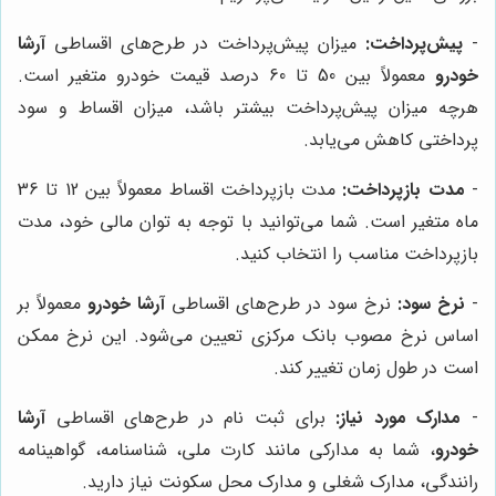
-
پیش‌پرداخت:
میزان پیش‌پرداخت در طرح‌های اقساطی
آرشا
خودرو
معمولاً بین 50 تا 60 درصد قیمت خودرو متغیر است.
هرچه میزان پیش‌پرداخت بیشتر باشد، میزان اقساط و سود
پرداختی کاهش می‌یابد.
-
مدت بازپرداخت:
مدت بازپرداخت اقساط معمولاً بین 12 تا 36
ماه متغیر است. شما می‌توانید با توجه به توان مالی خود، مدت
بازپرداخت مناسب را انتخاب کنید.
-
نرخ سود:
نرخ سود در طرح‌های اقساطی
آرشا خودرو
معمولاً بر
اساس نرخ مصوب بانک مرکزی تعیین می‌شود. این نرخ ممکن
است در طول زمان تغییر کند.
-
مدارک مورد نیاز:
برای ثبت نام در طرح‌های اقساطی
آرشا
خودرو
، شما به مدارکی مانند کارت ملی، شناسنامه، گواهینامه
رانندگی، مدارک شغلی و مدارک محل سکونت نیاز دارید.