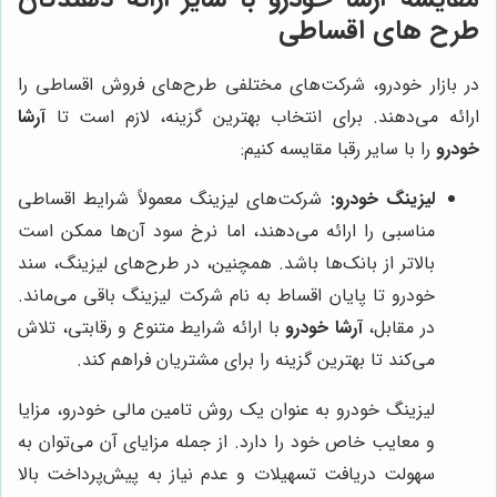
طرح های اقساطی
در بازار خودرو، شرکت‌های مختلفی طرح‌های فروش اقساطی را
ارائه می‌دهند. برای انتخاب بهترین گزینه، لازم است تا
آرشا
خودرو
را با سایر رقبا مقایسه کنیم:
لیزینگ خودرو:
شرکت‌های لیزینگ معمولاً شرایط اقساطی
مناسبی را ارائه می‌دهند، اما نرخ سود آن‌ها ممکن است
بالاتر از بانک‌ها باشد. همچنین، در طرح‌های لیزینگ، سند
خودرو تا پایان اقساط به نام شرکت لیزینگ باقی می‌ماند.
در مقابل،
آرشا خودرو
با ارائه شرایط متنوع و رقابتی، تلاش
می‌کند تا بهترین گزینه را برای مشتریان فراهم کند.
لیزینگ خودرو به عنوان یک روش تامین مالی خودرو، مزایا
و معایب خاص خود را دارد. از جمله مزایای آن می‌توان به
سهولت دریافت تسهیلات و عدم نیاز به پیش‌پرداخت بالا