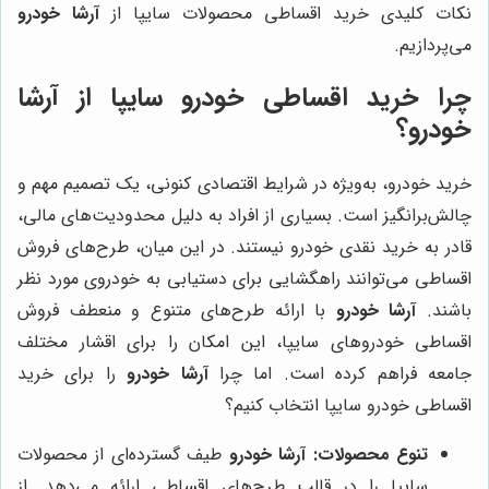
نکات کلیدی خرید اقساطی محصولات سایپا از
آرشا خودرو
می‌پردازیم.
چرا خرید اقساطی خودرو سایپا از آرشا
خودرو؟
خرید خودرو، به‌ویژه در شرایط اقتصادی کنونی، یک تصمیم مهم و
چالش‌برانگیز است. بسیاری از افراد به دلیل محدودیت‌های مالی،
قادر به خرید نقدی خودرو نیستند. در این میان، طرح‌های فروش
اقساطی می‌توانند راهگشایی برای دستیابی به خودروی مورد نظر
باشند.
آرشا خودرو
با ارائه طرح‌های متنوع و منعطف فروش
اقساطی خودروهای سایپا، این امکان را برای اقشار مختلف
جامعه فراهم کرده است. اما چرا
آرشا خودرو
را برای خرید
اقساطی خودرو سایپا انتخاب کنیم؟
تنوع محصولات:
آرشا خودرو
طیف گسترده‌ای از محصولات
سایپا را در قالب طرح‌های اقساطی ارائه می‌دهد. از