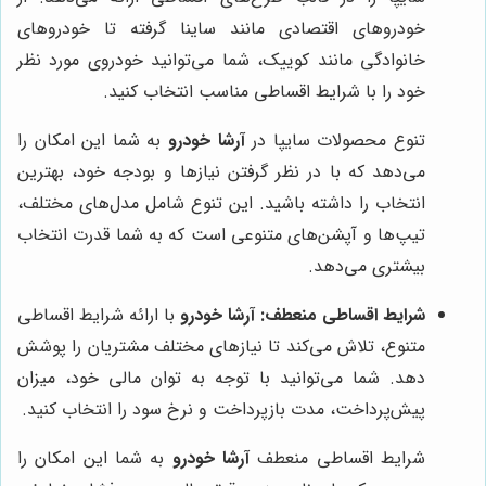
خودروهای اقتصادی مانند ساینا گرفته تا خودروهای
خانوادگی مانند کوییک، شما می‌توانید خودروی مورد نظر
خود را با شرایط اقساطی مناسب انتخاب کنید.
تنوع محصولات سایپا در
آرشا خودرو
به شما این امکان را
می‌دهد که با در نظر گرفتن نیازها و بودجه خود، بهترین
انتخاب را داشته باشید. این تنوع شامل مدل‌های مختلف،
تیپ‌ها و آپشن‌های متنوعی است که به شما قدرت انتخاب
بیشتری می‌دهد.
شرایط اقساطی منعطف:
آرشا خودرو
با ارائه شرایط اقساطی
متنوع، تلاش می‌کند تا نیازهای مختلف مشتریان را پوشش
دهد. شما می‌توانید با توجه به توان مالی خود، میزان
پیش‌پرداخت، مدت بازپرداخت و نرخ سود را انتخاب کنید.
شرایط اقساطی منعطف
آرشا خودرو
به شما این امکان را