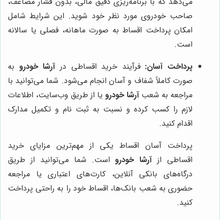
می‌دهد که با برنامه‌ریزی دقیق مالی، بدون فشار مضاعف،
صاحب خودروی مورد نظر خود شوید. این شرایط شامل
امکان پرداخت اقساط به صورت ماهانه، فصلی یا سالانه
است.
پرداخت آسان:
فرآیند خرید اقساطی در
آرشا خودرو
به
صورت کاملاً شفاف و آسان انجام می‌شود. شما می‌توانید با
مراجعه به شعب
آرشا خودرو
یا از طریق وب‌سایت، اطلاعات
لازم را کسب کرده و نسبت به ثبت نام و تکمیل مدارک
اقدام کنید.
پرداخت آسان اقساط یکی از مهم‌ترین مزایای خرید
اقساطی از
آرشا خودرو
است. شما می‌توانید از طریق
درگاه‌های بانکی آنلاین، کارت‌های اعتباری یا مراجعه
حضوری به شعب بانک‌ها، اقساط خود را به راحتی پرداخت
کنید.