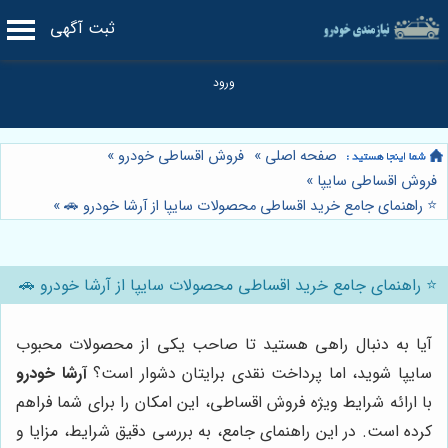
ثبت آگهی
صفحه اصلی
»
فروش اقساطی خودرو
»
فروش اقساطی سایپا
»
⭐️ راهنمای جامع خرید اقساطی محصولات سایپا از آرشا خودرو 🚗
»
⭐️ راهنمای جامع خرید اقساطی محصولات سایپا از آرشا خودرو 🚗
آیا به دنبال راهی هستید تا صاحب یکی از محصولات محبوب
سایپا شوید، اما پرداخت نقدی برایتان دشوار است؟
آرشا خودرو
با ارائه شرایط ویژه فروش اقساطی، این امکان را برای شما فراهم
کرده است. در این راهنمای جامع، به بررسی دقیق شرایط، مزایا و