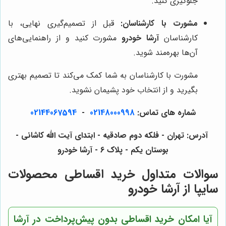
جلوگیری کنید.
مشورت با کارشناسان:
قبل از تصمیم‌گیری نهایی، با
کارشناسان
آرشا خودرو
مشورت کنید و از راهنمایی‌های
آن‌ها بهره‌مند شوید.
مشورت با کارشناسان به شما کمک می‌کند تا تصمیم بهتری
بگیرید و از انتخاب خود پشیمان نشوید.
شماره های تماس:
02148000998
-
02144067594
آدرس: تهران - فلکه دوم صادقیه - ابتدای آیت الله کاشانی -
بوستان یکم - پلاک 6 - آرشا خودرو
سوالات متداول خرید اقساطی محصولات
سایپا از آرشا خودرو
آیا امکان خرید اقساطی بدون پیش‌پرداخت در آرشا