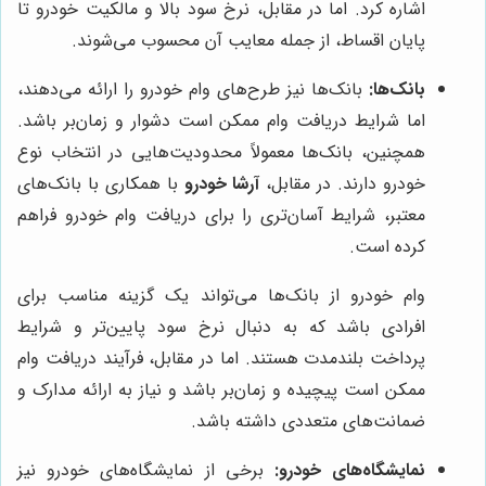
اشاره کرد. اما در مقابل، نرخ سود بالا و مالکیت خودرو تا
پایان اقساط، از جمله معایب آن محسوب می‌شوند.
بانک‌ها:
بانک‌ها نیز طرح‌های وام خودرو را ارائه می‌دهند،
اما شرایط دریافت وام ممکن است دشوار و زمان‌بر باشد.
همچنین، بانک‌ها معمولاً محدودیت‌هایی در انتخاب نوع
خودرو دارند. در مقابل،
آرشا خودرو
با همکاری با بانک‌های
معتبر، شرایط آسان‌تری را برای دریافت وام خودرو فراهم
کرده است.
وام خودرو از بانک‌ها می‌تواند یک گزینه مناسب برای
افرادی باشد که به دنبال نرخ سود پایین‌تر و شرایط
پرداخت بلندمدت هستند. اما در مقابل، فرآیند دریافت وام
ممکن است پیچیده و زمان‌بر باشد و نیاز به ارائه مدارک و
ضمانت‌های متعددی داشته باشد.
نمایشگاه‌های خودرو:
برخی از نمایشگاه‌های خودرو نیز