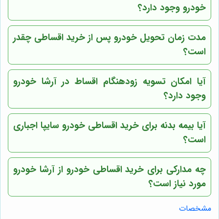
خودرو وجود دارد؟
مدت زمان تحویل خودرو پس از خرید اقساطی چقدر
است؟
آیا امکان تسویه زودهنگام اقساط در آرشا خودرو
وجود دارد؟
آیا بیمه بدنه برای خرید اقساطی خودرو سایپا اجباری
است؟
چه مدارکی برای خرید اقساطی خودرو از آرشا خودرو
مورد نیاز است؟
مشخصات