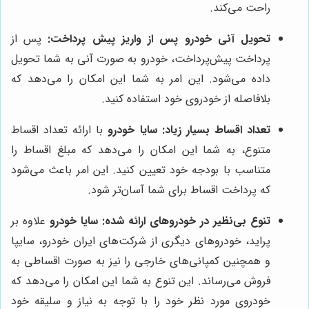
راحت می‌کند.
تحویل آنی خودرو پس از واریز پیش پرداخت:
پس از
پرداخت پیش‌پرداخت، خودرو به صورت آنی به شما تحویل
داده می‌شود. این امر به شما این امکان را می‌دهد که
بلافاصله از خودروی خود استفاده کنید.
تعداد اقساط بسیار زیاد:
سایا خودرو
با ارائه تعداد اقساط
متنوع، به شما این امکان را می‌دهد که مبلغ اقساط را
متناسب با بودجه خود تعیین کنید. این امر باعث می‌شود
که پرداخت اقساط برای شما آسان‌تر شود.
تنوع بی‌نظیر در خودروهای ارائه شده:
سایا خودرو
علاوه بر
پراید، خودروهای دیگری از شرکت‌های ایران خودرو، سایپا
و همچنین کمپانی‌های خارجی را نیز به صورت اقساطی به
فروش می‌رساند. این تنوع به شما این امکان را می‌دهد که
خودروی مورد نظر خود را با توجه به نیاز و سلیقه خود