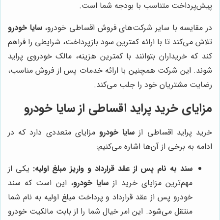
پیش‌پرداخت متناسب با بودجه شما است.
در مقایسه با سایر شرکت‌های فروش اقساطی خودرو،
سایا خودرو
تلاش می‌کند تا با ارائه کمترین سود بازپرداخت، شرایطی را فراهم
کند که خریداران بتوانند با کمترین هزینه، مالک خودروی پراید
شوند. این شرکت همچنین با ارائه خدمات پس از فروش مناسب،
رضایت مشتریان خود را جلب می‌کند.
مزایای خرید پراید اقساطی از
سایا خودرو
خرید پراید اقساطی از
سایا خودرو
مزایای متعددی دارد که در
ادامه به برخی از آن‌ها اشاره می‌کنیم:
سند به نام پس از عقد قرارداد و واریز مبلغ اولیه:
یکی از
مهم‌ترین مزایای خرید از
سایا خودرو
، این است که سند
خودرو پس از عقد قرارداد و پرداخت مبلغ اولیه به نام شما
منتقل می‌شود. این امر خیال شما را از بابت مالکیت خودرو