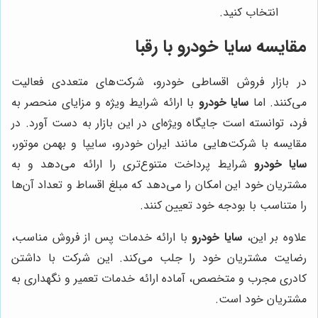
انتخاب کنید.
مقایسه
سایا خودرو
با رقبا
در بازار فروش اقساطی خودرو، شرکت‌های متعددی فعالیت
می‌کنند. اما
سایا خودرو
با ارائه شرایط ویژه و مزایای منحصر به
فرد، توانسته است جایگاه ویژه‌ای در این بازار به دست آورد. در
مقایسه با شرکت‌هایی مانند ایران خودرو، سایپا و بهمن موتور،
سایا خودرو
شرایط پرداخت متنوع‌تری را ارائه می‌دهد و به
مشتریان خود این امکان را می‌دهد که مبلغ اقساط و تعداد آن‌ها
را متناسب با بودجه خود تعیین کنند.
علاوه بر این،
سایا خودرو
با ارائه خدمات پس از فروش مناسب،
رضایت مشتریان خود را جلب می‌کند. این شرکت با داشتن
کادری مجرب و متخصص، آماده ارائه خدمات تعمیر و نگهداری به
مشتریان خود است.