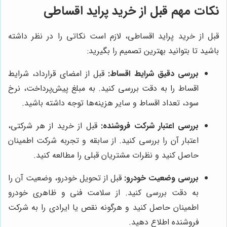
نکات مهم قبل از خرید پراید اقساطی
قبل از خرید پراید اقساطی، لازم است نکاتی را در نظر داشته
باشید تا بتوانید بهترین تصمیم را بگیرید:
بررسی دقیق شرایط اقساط:
قبل از امضای قرارداد، شرایط
اقساط را به دقت بررسی کنید. به مبلغ پیش‌پرداخت، نرخ
سود، تعداد اقساط و سایر هزینه‌ها توجه داشته باشید.
بررسی اعتبار شرکت فروشنده:
قبل از خرید از هر شرکتی،
اعتبار آن را بررسی کنید. از سابقه و تجربه شرکت اطمینان
حاصل کنید و نظرات مشتریان قبلی را مطالعه کنید.
بررسی وضعیت خودرو:
قبل از تحویل خودرو، وضعیت آن را
به دقت بررسی کنید. از سلامت فنی و ظاهری خودرو
اطمینان حاصل کنید و هرگونه نقص یا ایرادی را به شرکت
فروشنده اطلاع دهید.