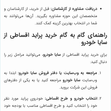
دریافت مشاوره از کارشناسان:
قبل از خرید، از کارشناسان و
متخصصان این حوزه مشاوره بگیرید. آن‌ها می‌توانند به
شما در انتخاب بهترین گزینه کمک کنند.
راهنمای گام به گام خرید پراید اقساطی از
سایا خودرو
برای خرید پراید اقساطی از
سایا خودرو
، می‌توانید مراحل زیر را
دنبال کنید:
مراجعه به وب‌سایت یا دفتر فروش
سایا خودرو
:
ابتدا به
وب‌سایت
سایا خودرو
مراجعه کنید یا به یکی از دفترهای
فروش این شرکت بروید.
انتخاب خودرو و طرح اقساطی:
خودروی پراید مورد نظر
خود را انتخاب کنید و طرح اقساطی مناسب با بودجه خود