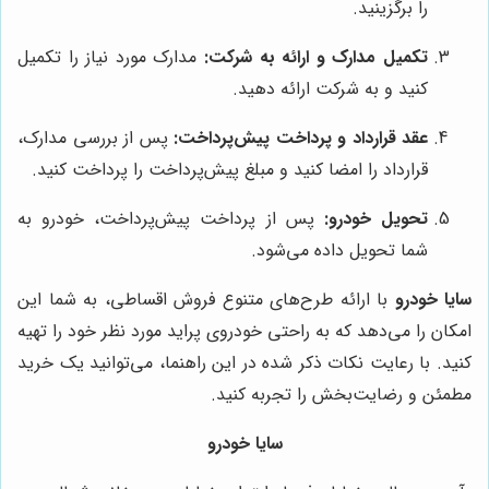
را برگزینید.
تکمیل مدارک و ارائه به شرکت:
مدارک مورد نیاز را تکمیل
کنید و به شرکت ارائه دهید.
عقد قرارداد و پرداخت پیش‌پرداخت:
پس از بررسی مدارک،
قرارداد را امضا کنید و مبلغ پیش‌پرداخت را پرداخت کنید.
تحویل خودرو:
پس از پرداخت پیش‌پرداخت، خودرو به
شما تحویل داده می‌شود.
سایا خودرو
با ارائه طرح‌های متنوع فروش اقساطی، به شما این
امکان را می‌دهد که به راحتی خودروی پراید مورد نظر خود را تهیه
کنید. با رعایت نکات ذکر شده در این راهنما، می‌توانید یک خرید
مطمئن و رضایت‌بخش را تجربه کنید.
سایا خودرو