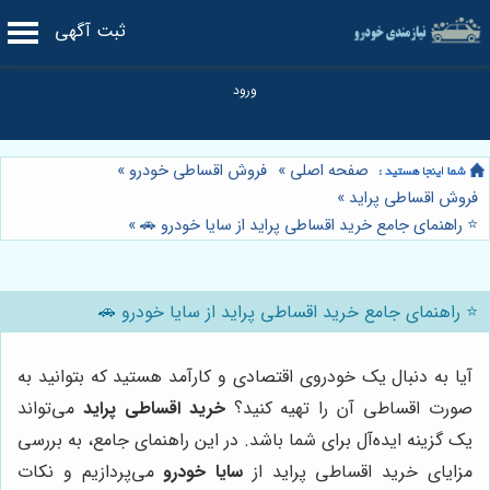
ثبت آگهی
صفحه اصلی
»
فروش اقساطی خودرو
»
فروش اقساطی پراید
»
⭐️ راهنمای جامع خرید اقساطی پراید از سایا خودرو 🚗
»
⭐️ راهنمای جامع خرید اقساطی پراید از سایا خودرو 🚗
آیا به دنبال یک خودروی اقتصادی و کارآمد هستید که بتوانید به
صورت اقساطی آن را تهیه کنید؟
خرید اقساطی پراید
می‌تواند
یک گزینه ایده‌آل برای شما باشد. در این راهنمای جامع، به بررسی
مزایای خرید اقساطی پراید از
سایا خودرو
می‌پردازیم و نکات