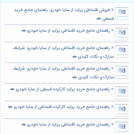
⭐️ فروش اقساطی پراید از سایا خودرو: راهنمای جامع خرید
قسطی 🚗
⭐️ راهنمای جامع خرید اقساطی پراید از سایا خودرو 🚗
⭐️ راهنمای جامع خرید اقساطی پراید از سایا خودرو: شرایط،
مدارک و نکات کلیدی 🚗
⭐️ راهنمای جامع خرید اقساطی پراید از سایا خودرو: شرایط،
مدارک و نکات کلیدی 🚗
⭐️ راهنمای جامع خرید پراید کارکرده قسطی از سایا خودرو 🚗
⭐️ راهنمای جامع خرید پراید کارکرده اقساطی از سایا خودرو 🚗
⭐️ راهنمای جامع خرید اقساطی پراید از سایا خودرو 🚗