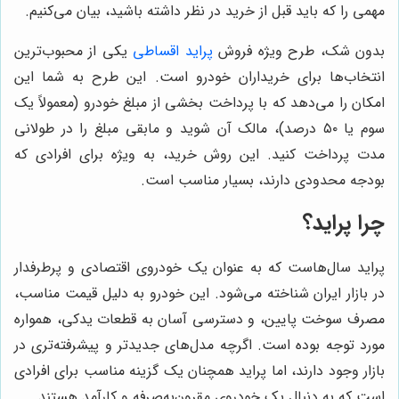
مهمی را که باید قبل از خرید در نظر داشته باشید، بیان می‌کنیم.
بدون شک، طرح ویژه فروش
پراید اقساطی
یکی از محبوب‌ترین
انتخاب‌ها برای خریداران خودرو است. این طرح به شما این
امکان را می‌دهد که با پرداخت بخشی از مبلغ خودرو (معمولاً یک
سوم یا ۵۰ درصد)، مالک آن شوید و مابقی مبلغ را در طولانی
مدت پرداخت کنید. این روش خرید، به ویژه برای افرادی که
بودجه محدودی دارند، بسیار مناسب است.
چرا پراید؟
پراید سال‌هاست که به عنوان یک خودروی اقتصادی و پرطرفدار
در بازار ایران شناخته می‌شود. این خودرو به دلیل قیمت مناسب،
مصرف سوخت پایین، و دسترسی آسان به قطعات یدکی، همواره
مورد توجه بوده است. اگرچه مدل‌های جدیدتر و پیشرفته‌تری در
بازار وجود دارند، اما پراید همچنان یک گزینه مناسب برای افرادی
است که به دنبال یک خودروی مقرون‌به‌صرفه و کارآمد هستند.