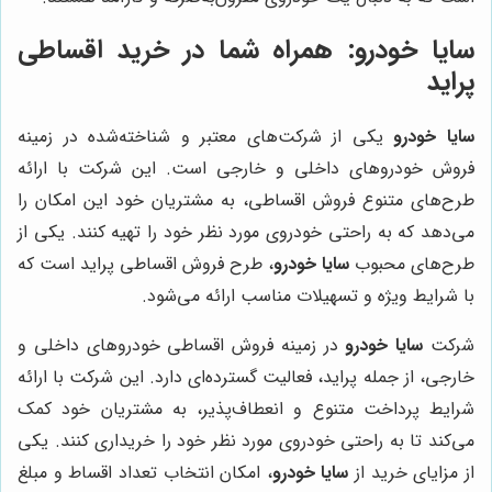
سایا خودرو
: همراه شما در خرید اقساطی
پراید
سایا خودرو
یکی از شرکت‌های معتبر و شناخته‌شده در زمینه
فروش خودروهای داخلی و خارجی است. این شرکت با ارائه
طرح‌های متنوع فروش اقساطی، به مشتریان خود این امکان را
می‌دهد که به راحتی خودروی مورد نظر خود را تهیه کنند. یکی از
طرح‌های محبوب
سایا خودرو
، طرح فروش اقساطی پراید است که
با شرایط ویژه و تسهیلات مناسب ارائه می‌شود.
شرکت
سایا خودرو
در زمینه فروش اقساطی خودروهای داخلی و
خارجی، از جمله پراید، فعالیت گسترده‌ای دارد. این شرکت با ارائه
شرایط پرداخت متنوع و انعطاف‌پذیر، به مشتریان خود کمک
می‌کند تا به راحتی خودروی مورد نظر خود را خریداری کنند. یکی
از مزایای خرید از
سایا خودرو
، امکان انتخاب تعداد اقساط و مبلغ