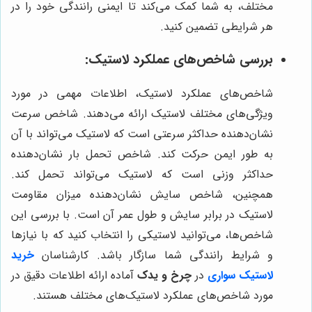
مختلف، به شما کمک می‌کند تا ایمنی رانندگی خود را در
هر شرایطی تضمین کنید.
بررسی شاخص‌های عملکرد لاستیک:
شاخص‌های عملکرد لاستیک، اطلاعات مهمی در مورد
ویژگی‌های مختلف لاستیک ارائه می‌دهند. شاخص سرعت
نشان‌دهنده حداکثر سرعتی است که لاستیک می‌تواند با آن
به طور ایمن حرکت کند. شاخص تحمل بار نشان‌دهنده
حداکثر وزنی است که لاستیک می‌تواند تحمل کند.
همچنین، شاخص سایش نشان‌دهنده میزان مقاومت
لاستیک در برابر سایش و طول عمر آن است. با بررسی این
شاخص‌ها، می‌توانید لاستیکی را انتخاب کنید که با نیازها
و شرایط رانندگی شما سازگار باشد. کارشناسان
خرید
لاستیک سواری
در
چرخ و یدک
آماده ارائه اطلاعات دقیق در
مورد شاخص‌های عملکرد لاستیک‌های مختلف هستند.