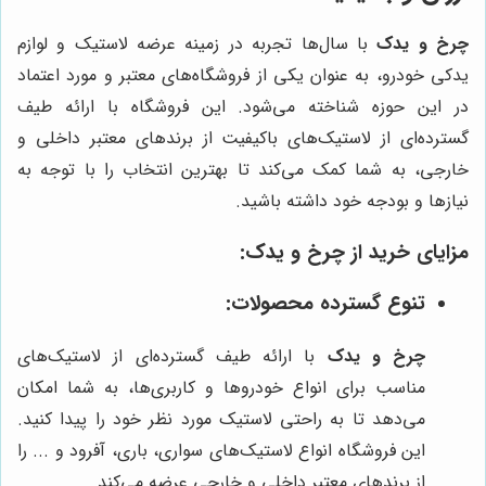
چرخ و یدک
با سال‌ها تجربه در زمینه عرضه لاستیک و لوازم
یدکی خودرو، به عنوان یکی از فروشگاه‌های معتبر و مورد اعتماد
در این حوزه شناخته می‌شود. این فروشگاه با ارائه طیف
گسترده‌ای از لاستیک‌های باکیفیت از برندهای معتبر داخلی و
خارجی، به شما کمک می‌کند تا بهترین انتخاب را با توجه به
نیازها و بودجه خود داشته باشید.
مزایای خرید از
چرخ و یدک
:
تنوع گسترده محصولات:
چرخ و یدک
با ارائه طیف گسترده‌ای از لاستیک‌های
مناسب برای انواع خودروها و کاربری‌ها، به شما امکان
می‌دهد تا به راحتی لاستیک مورد نظر خود را پیدا کنید.
این فروشگاه انواع لاستیک‌های سواری، باری، آفرود و ... را
از برندهای معتبر داخلی و خارجی عرضه می‌کند.