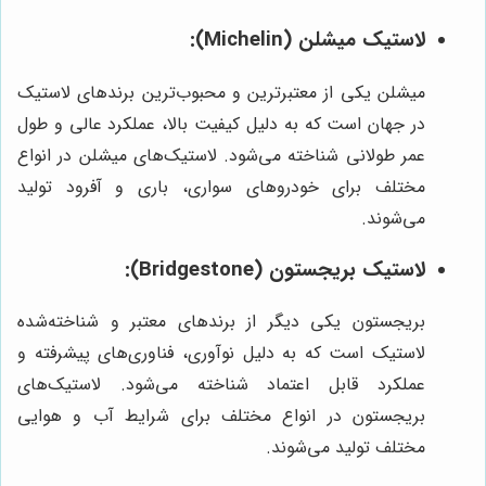
لاستیک میشلن (Michelin):
میشلن یکی از معتبرترین و محبوب‌ترین برندهای لاستیک
در جهان است که به دلیل کیفیت بالا، عملکرد عالی و طول
عمر طولانی شناخته می‌شود. لاستیک‌های میشلن در انواع
مختلف برای خودروهای سواری، باری و آفرود تولید
می‌شوند.
لاستیک بریجستون (Bridgestone):
بریجستون یکی دیگر از برندهای معتبر و شناخته‌شده
لاستیک است که به دلیل نوآوری، فناوری‌های پیشرفته و
عملکرد قابل اعتماد شناخته می‌شود. لاستیک‌های
بریجستون در انواع مختلف برای شرایط آب و هوایی
مختلف تولید می‌شوند.