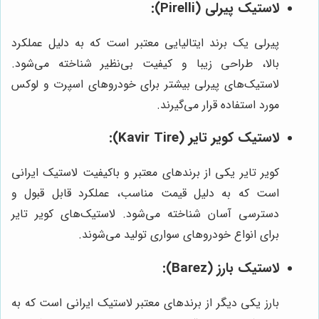
لاستیک پیرلی (Pirelli):
پیرلی یک برند ایتالیایی معتبر است که به دلیل عملکرد
بالا، طراحی زیبا و کیفیت بی‌نظیر شناخته می‌شود.
لاستیک‌های پیرلی بیشتر برای خودروهای اسپرت و لوکس
مورد استفاده قرار می‌گیرند.
لاستیک کویر تایر (Kavir Tire):
کویر تایر یکی از برندهای معتبر و باکیفیت لاستیک ایرانی
است که به دلیل قیمت مناسب، عملکرد قابل قبول و
دسترسی آسان شناخته می‌شود. لاستیک‌های کویر تایر
برای انواع خودروهای سواری تولید می‌شوند.
لاستیک بارز (Barez):
بارز یکی دیگر از برندهای معتبر لاستیک ایرانی است که به