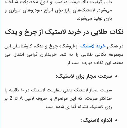
دلیل کیفیت بالا، قیمت مناسب و تنوع محصولات شناخته
می‌شود. لاستیک‌های بارز برای انواع خودروهای سواری و
باری تولید می‌شوند.
نکات طلایی در خرید لاستیک از
چرخ و یدک
در هنگام
خرید لاستیک
از فروشگاه
چرخ و یدک
، کارشناسان این
مجموعه نکاتی طلایی را به شما خریداران گرامی انتقال می
دهند، این نکات عبارت است از:
سرعت مجاز برای لاستیک:
سرعت مجاز لاستیک یعنی مقاومت لاستیک در ۱۰ دقیقه با
حداکثر سرعت، که این موضوع با حروف لاتین A تا Z بر
روی لاستیک نشانه گذاری شده است.
اندازه لاستیک: