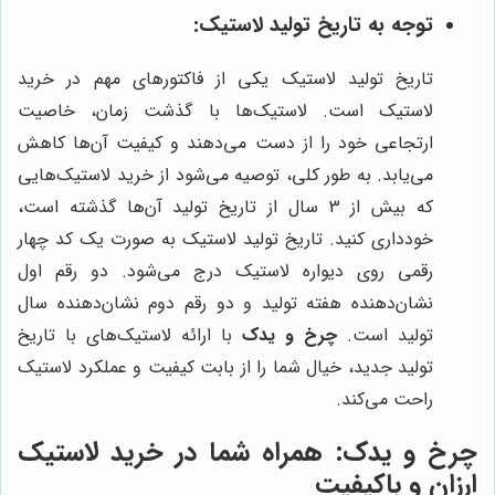
توجه به تاریخ تولید لاستیک:
تاریخ تولید لاستیک یکی از فاکتورهای مهم در خرید
لاستیک است. لاستیک‌ها با گذشت زمان، خاصیت
ارتجاعی خود را از دست می‌دهند و کیفیت آن‌ها کاهش
می‌یابد. به طور کلی، توصیه می‌شود از خرید لاستیک‌هایی
که بیش از 3 سال از تاریخ تولید آن‌ها گذشته است،
خودداری کنید. تاریخ تولید لاستیک به صورت یک کد چهار
رقمی روی دیواره لاستیک درج می‌شود. دو رقم اول
نشان‌دهنده هفته تولید و دو رقم دوم نشان‌دهنده سال
تولید است.
چرخ و یدک
با ارائه لاستیک‌های با تاریخ
تولید جدید، خیال شما را از بابت کیفیت و عملکرد لاستیک
راحت می‌کند.
چرخ و یدک
: همراه شما در خرید لاستیک
ارزان و باکیفیت