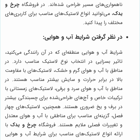
ناهمواری‌های مسیر طراحی شده‌اند. در فروشگاه
چرخ و
یدک
، می‌توانید انواع لاستیک‌های مناسب برای کاربری‌های
مختلف را پیدا کنید.
در نظر گرفتن شرایط آب و هوایی:
شرایط آب و هوایی منطقه‌ای که در آن رانندگی می‌کنید،
تاثیر بسزایی در انتخاب نوع لاستیک مناسب دارد. در
مناطق با آب و هوای گرم و خشک، لاستیک‌های با مقاومت
بالا در برابر حرارت و سایش بیشتر مناسب هستند. در
مناطق با آب و هوای سرد و برفی، لاستیک‌های زمستانی با
ترکیبات خاص و آج‌های طراحی‌شده برای چسبندگی بیشتر
در برف و یخ ضروری هستند. همچنین، لاستیک‌های چهار
فصل، گزینه‌ای مناسب برای مناطقی با آب و هوای معتدل
و تغییرات فصلی ملایم هستند. فروشگاه
چرخ و یدک
با
ارائه انواع لاستیک‌های مناسب برای شرایط آب و هوایی