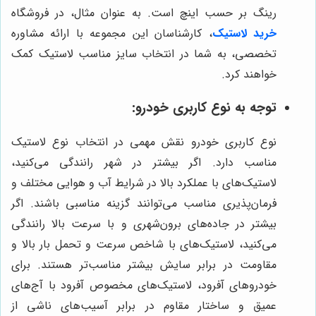
رینگ بر حسب اینچ است. به عنوان مثال، در فروشگاه
خرید لاستیک
، کارشناسان این مجموعه با ارائه مشاوره
تخصصی، به شما در انتخاب سایز مناسب لاستیک کمک
خواهند کرد.
توجه به نوع کاربری خودرو:
نوع کاربری خودرو نقش مهمی در انتخاب نوع لاستیک
مناسب دارد. اگر بیشتر در شهر رانندگی می‌کنید،
لاستیک‌های با عملکرد بالا در شرایط آب و هوایی مختلف و
فرمان‌پذیری مناسب می‌توانند گزینه مناسبی باشند. اگر
بیشتر در جاده‌های برون‌شهری و با سرعت بالا رانندگی
می‌کنید، لاستیک‌های با شاخص سرعت و تحمل بار بالا و
مقاومت در برابر سایش بیشتر مناسب‌تر هستند. برای
خودروهای آفرود، لاستیک‌های مخصوص آفرود با آج‌های
عمیق و ساختار مقاوم در برابر آسیب‌های ناشی از