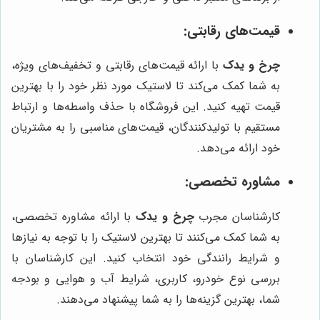
قیمت‌های رقابتی:
چرخ و یدک
با ارائه قیمت‌های رقابتی و تخفیف‌های ویژه،
به شما کمک می‌کند تا لاستیک مورد نظر خود را با بهترین
قیمت تهیه کنید. این فروشگاه با حذف واسطه‌ها و ارتباط
مستقیم با تولیدکنندگان، قیمت‌های مناسبی را به مشتریان
خود ارائه می‌دهد.
مشاوره تخصصی:
کارشناسان مجرب
چرخ و یدک
با ارائه مشاوره تخصصی،
به شما کمک می‌کنند تا بهترین لاستیک را با توجه به نیازها
و شرایط رانندگی خود انتخاب کنید. این کارشناسان با
بررسی نوع خودرو، کاربری، شرایط آب و هوایی و بودجه
شما، بهترین گزینه‌ها را به شما پیشنهاد می‌دهند.