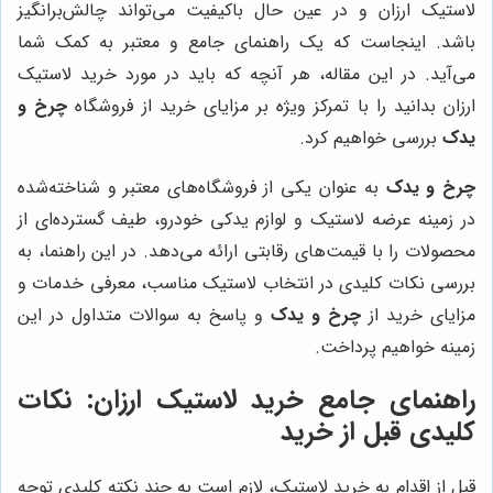
لاستیک ارزان و در عین حال باکیفیت می‌تواند چالش‌برانگیز
باشد. اینجاست که یک راهنمای جامع و معتبر به کمک شما
می‌آید. در این مقاله، هر آنچه که باید در مورد خرید لاستیک
ارزان بدانید را با تمرکز ویژه بر مزایای خرید از فروشگاه
چرخ و
یدک
بررسی خواهیم کرد.
چرخ و یدک
به عنوان یکی از فروشگاه‌های معتبر و شناخته‌شده
در زمینه عرضه لاستیک و لوازم یدکی خودرو، طیف گسترده‌ای از
محصولات را با قیمت‌های رقابتی ارائه می‌دهد. در این راهنما، به
بررسی نکات کلیدی در انتخاب لاستیک مناسب، معرفی خدمات و
مزایای خرید از
چرخ و یدک
و پاسخ به سوالات متداول در این
زمینه خواهیم پرداخت.
راهنمای جامع خرید لاستیک ارزان: نکات
کلیدی قبل از خرید
قبل از اقدام به خرید لاستیک، لازم است به چند نکته کلیدی توجه