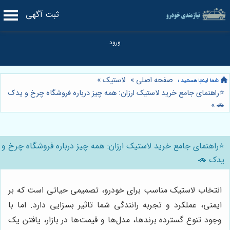
ثبت آگهی
صفحه اصلی
»
لاستیک
»
⭐️راهنمای جامع خرید لاستیک ارزان: همه چیز درباره فروشگاه چرخ و یدک
»
🚗
⭐️راهنمای جامع خرید لاستیک ارزان: همه چیز درباره فروشگاه چرخ و
یدک 🚗
انتخاب لاستیک مناسب برای خودرو، تصمیمی حیاتی است که بر
ایمنی، عملکرد و تجربه رانندگی شما تاثیر بسزایی دارد. اما با
وجود تنوع گسترده برندها، مدل‌ها و قیمت‌ها در بازار، یافتن یک