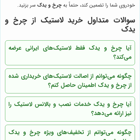
خودروی شما را تضمین کند، حتماً به
چرخ و یدک
سر بزنید.
سوالات متداول خرید لاستیک از چرخ و
یدک
آیا
چرخ و یدک
فقط لاستیک‌های ایرانی عرضه
می‌کند؟
چگونه می‌توانم از اصالت لاستیک‌های خریداری شده
از
چرخ و یدک
اطمینان حاصل کنم؟
آیا
چرخ و یدک
خدمات نصب و بالانس لاستیک را
نیز ارائه می‌دهد؟
چگونه می‌توانم از تخفیف‌های ویژه
چرخ و یدک