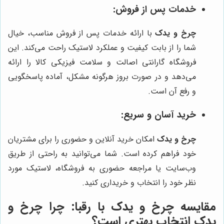
خدمات پس از فروش:
چرخ و یدک
با ارائه خدمات پس از فروش مناسب، خیال
شما را از بابت کیفیت و عملکرد لاستیک راحت می‌کند. این
فروشگاه گارانتی اصالت و سلامت فیزیکی کالا را ارائه
می‌دهد و در صورت بروز هرگونه مشکل، آماده پاسخگویی
و رفع آن است.
خرید آسان و سریع:
چرخ و یدک
امکان خرید آنلاین و حضوری را برای مشتریان
خود فراهم کرده است. شما می‌توانید به راحتی از طریق
وب‌سایت یا مراجعه حضوری به فروشگاه، لاستیک مورد
نظر خود را انتخاب و خریداری کنید.
مقایسه
چرخ و یدک
با رقبا: چرا
چرخ و
یدک
انتخاب بهتری است؟