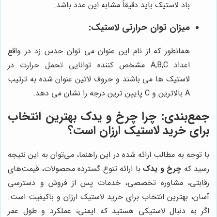
باد لاستیک باید دقیقاً مشابه این عدد باشد.
میزان توان حرارتی لاستیک:
همانطور که از نام این عنوان می توان حدس زد در واقع
اعداد A,B,C مشخص کننده توانایی تحمل حرارت در
لاستیک ها می باشند و حروف لاتین عنوان شده به ترتیب
A بالاترین و C پایین ترین درجه را نشان می دهد.
جمع‌بندی: چرا
چرخ و یدک
بهترین انتخاب
برای خرید لاستیک ارزان است؟
با توجه به مطالب ارائه شده در این راهنما، می‌توان به این نتیجه
رسید که
چرخ و یدک
با ارائه تنوع گسترده محصولات، قیمت‌های
رقابتی، مشاوره تخصصی، خدمات پس از فروش و دسترسی
آسان، بهترین انتخاب برای خرید لاستیک ارزان و باکیفیت است.
اگر به دنبال لاستیکی هستید که ایمنی، عملکرد و طول عمر