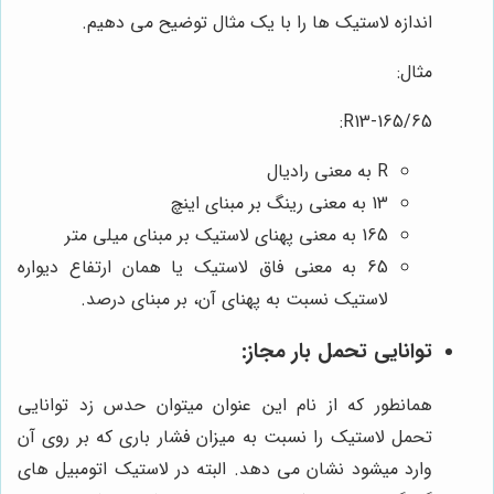
اندازه لاستیک ها را با یک مثال توضیح می دهیم.
مثال:
R13-165/65:
R به معنی رادیال
13 به معنی رینگ بر مبنای اینچ
165 به معنی پهنای لاستیک بر مبنای میلی متر
65 به معنی فاق لاستیک یا همان ارتفاع دیواره
لاستیک نسبت به پهنای آن، بر مبنای درصد.
توانایی تحمل بار مجاز:
همانطور که از نام این عنوان میتوان حدس زد توانایی
تحمل لاستیک را نسبت به میزان فشار باری که بر روی آن
وارد میشود نشان می دهد. البته در لاستیک اتومبیل های