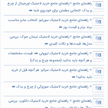
راهنمای جامع ⭐️راهنمای جامع خرید لاستیک اورجینال از چرخ
و یدک: انتخابی مطمئن برای خودروی شما 🚗
⭐️ راهنمای جامع خرید لاستیک سورنتو: انتخاب سایز مناسب،
برند برتر و قیمت روز 🚗
راهنمای جامع ⭐️راهنمای خرید لاستیک نیسان جوک: بررسی
مدل‌ها، قیمت‌ها و نکات کلیدی 🚗
⭐️ راهنمای جامع خرید لاستیک تیوولی 🚗: قیمت، مشخصات
و هر آنچه باید بدانید (مجموعه چرخ و یدک)
⭐️ راهنمای جامع خرید لاستیک سراتو: هر آنچه قبل از خرید
باید بدانید! 🚗
⭐️ راهنمای جامع خرید لاستیک سوزوکی از چرخ و یدک 🚗
راهنمای جامع ⭐️ راهنمای جامع خرید لاستیک دانلوپ: بررسی
ویژگی‌ها و انتخاب بهترین مدل 🚗