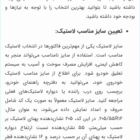
داشته باشید تا بتوانید بهترین انتخاب را با توجه به نیازها و
بودجه خود داشته باشید:
تعیین سایز مناسب لاستیک:
سایز لاستیک یکی از مهم‌ترین فاکتورها در انتخاب لاستیک
مناسب است. استفاده از سایز نامناسب می‌تواند منجر به
کاهش ایمنی، افزایش مصرف سوخت و آسیب به سیستم
تعلیق خودرو شود. برای اطلاع از سایز مناسب لاستیک
خودروی خود، می‌توانید به دفترچه راهنمای خودرو،
برچسب روی درب راننده یا دیواره لاستیک‌های فعلی
مراجعه کنید. سایز لاستیک معمولاً به صورت یک کد شامل
حروف و اعداد نمایش داده می‌شود، به عنوان مثال:
205/55R16. در این کد، 205 نشان‌دهنده پهنای لاستیک بر
حسب میلی‌متر، 55 نشان‌دهنده نسبت ارتفاع دیواره
لاستیک به پهنای آن بر حسب درصد و 16 نشان‌دهنده قطر