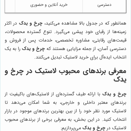
دسترسی
خرید آنلاین و حضوری
همانطور که در جدول بالا مشاهده می‌کنید،
چرخ و یدک
در اکثر
زمینه‌ها از رقبای خود پیشی می‌گیرد. تنوع گسترده محصولات،
قیمت‌های رقابتی، مشاوره تخصصی، خدمات پس از فروش و
دسترسی آسان، از جمله مزایایی هستند که
چرخ و یدک
را به یک
انتخاب ایده‌آل برای خرید لاستیک تبدیل می‌کنند.
معرفی برندهای محبوب لاستیک در
چرخ و
یدک
چرخ و یدک
با ارائه طیف گسترده‌ای از لاستیک‌های باکیفیت از
برندهای معتبر داخلی و خارجی، به شما امکان می‌دهد تا
لاستیک مورد نظر خود را از بین بهترین برندهای موجود در بازار
انتخاب کنید. در این بخش، به معرفی برخی از برندهای محبوب
لاستیک در
چرخ و یدک
می‌پردازیم: