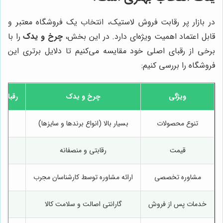
در بازار پر رقابت فروش لاستیک، انتخاب یک فروشگاه معتبر و
قابل اعتماد اهمیت ویژه‌ای دارد. در این بخش،
چرخ و یدک
را با
برخی از رقبای اصلی خود مقایسه می‌کنیم تا دلایل برتری این
فروشگاه را بررسی کنیم:
ویژگی
چرخ و یدک
رقبای ا
تنوع محصولات
بسیار بالا (انواع برندها و سایزها)
م
قیمت
رقابتی و منصفانه
مشاوره تخصصی
ارائه مشاوره توسط کارشناسان مجرب
خدمات پس از فروش
گارانتی اصالت و سلامت کالا