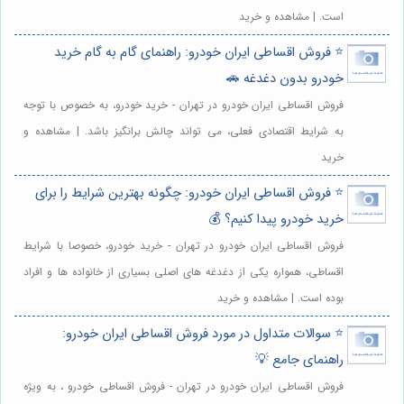
است. | مشاهده و خرید
⭐️ فروش اقساطی ایران خودرو: راهنمای گام به گام خرید
خودرو بدون دغدغه 🚗
فروش اقساطی ایران خودرو در تهران - خرید خودرو، به خصوص با توجه
به شرایط اقتصادی فعلی، می تواند چالش برانگیز باشد. | مشاهده و
خرید
⭐️ فروش اقساطی ایران خودرو: چگونه بهترین شرایط را برای
خرید خودرو پیدا کنیم؟ 💰
فروش اقساطی ایران خودرو در تهران - خرید خودرو، خصوصا با شرایط
اقساطی، همواره یکی از دغدغه های اصلی بسیاری از خانواده ها و افراد
بوده است. | مشاهده و خرید
⭐️ سوالات متداول در مورد فروش اقساطی ایران خودرو:
راهنمای جامع 💡
فروش اقساطی ایران خودرو در تهران - فروش اقساطی خودرو ، به ویژه