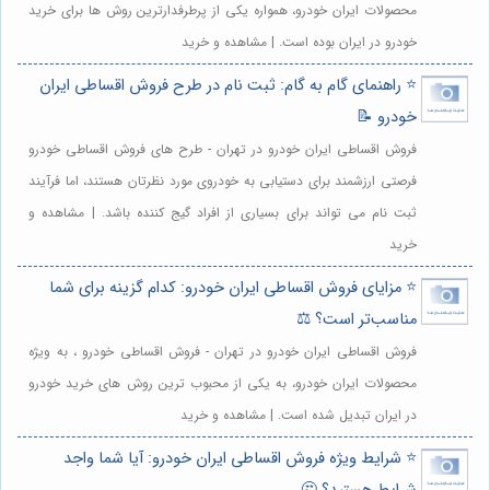
محصولات ایران خودرو، همواره یکی از پرطرفدارترین روش ها برای خرید
خودرو در ایران بوده است. | مشاهده و خرید
⭐️ راهنمای گام به گام: ثبت نام در طرح فروش اقساطی ایران
خودرو 📝
فروش اقساطی ایران خودرو در تهران - طرح های فروش اقساطی خودرو
فرصتی ارزشمند برای دستیابی به خودروی مورد نظرتان هستند، اما فرآیند
ثبت نام می تواند برای بسیاری از افراد گیج کننده باشد. | مشاهده و
خرید
⭐️ مزایای فروش اقساطی ایران خودرو: کدام گزینه برای شما
مناسب‌تر است؟ ⚖️
فروش اقساطی ایران خودرو در تهران - فروش اقساطی خودرو ، به ویژه
محصولات ایران خودرو، به یکی از محبوب ترین روش های خرید خودرو
در ایران تبدیل شده است. | مشاهده و خرید
⭐️ شرایط ویژه فروش اقساطی ایران خودرو: آیا شما واجد