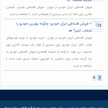
شرایط هستید؟ 🤔
فروش اقساطی ایران خودرو در تهران - فروش اقساطی خودرو ، فرصتی
طلایی برای خانه دار شدن بسیاری از هموطنان است. | مشاهده و خرید
⭐️ فروش اقساطی ایران خودرو: چگونه بهترین خودرو را
انتخاب کنیم؟ 🚗
فروش اقساطی ایران خودرو در تهران - خرید خودرو، به ویژه خودروهای
تولید داخل ایران خودرو، برای بسیاری از افراد یک سرمایه گذاری مهم
محسوب می شود. با توجه به شرایط اقتصادی، فروش اقساطی خودرو به
یک گزینه جذاب برای دستیابی به خودروی دلخواه تبدیل شده است. |
مشاهده و خرید
تمامی حقوق متعلق به سایت می باشد. طراحی و توسعه:
شرکت طراحی سایت مبنا