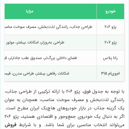
خودرو
مزایا
پژو 206
طراحی جذاب، رانندگی لذت‌بخش، مصرف سوخت مناسب، ق
پژو 207
طراحی به‌روزتر، امکانات بیشتر، موتور قوی‌
رانا پلاس
فضای داخلی بزرگ‌تر، صندوق عقب جادارتر، قیمت
ام‌وی‌ام 315
امکانات رفاهی بیشتر، طراحی مدرن، قیمت ر
با توجه به جدول فوق، پژو 206 با ارائه ترکیبی از طراحی جذاب،
رانندگی لذت‌بخش و مصرف سوخت مناسب، همچنان به عنوان
یک گزینه جذاب در بازار خودروهای هاچ‌بک ایران مطرح است.
اگر به دنبال یک خودروی جمع‌وجور و اقتصادی هستید، پژو 206
می‌تواند انتخاب مناسبی برای شما باشد. و با شرایط
فروش