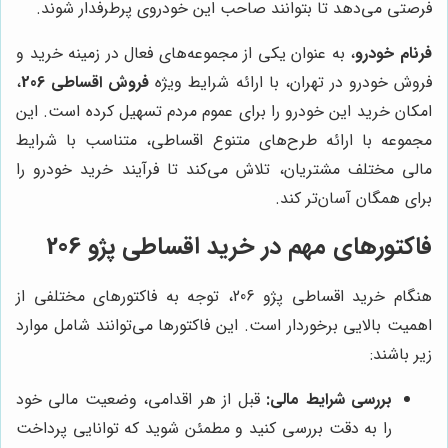
فرصتی می‌دهد تا بتوانند صاحب این خودروی پرطرفدار شوند.
فرنام خودرو
، به عنوان یکی از مجموعه‌های فعال در زمینه خرید و
فروش خودرو در تهران، با ارائه شرایط ویژه
فروش اقساطی 206
،
امکان خرید این خودرو را برای عموم مردم تسهیل کرده است. این
مجموعه با ارائه طرح‌های متنوع اقساطی، متناسب با شرایط
مالی مختلف مشتریان، تلاش می‌کند تا فرآیند خرید خودرو را
برای همگان آسان‌تر کند.
فاکتورهای مهم در خرید اقساطی پژو 206
هنگام خرید اقساطی پژو 206، توجه به فاکتورهای مختلفی از
اهمیت بالایی برخوردار است. این فاکتورها می‌توانند شامل موارد
زیر باشند:
بررسی شرایط مالی:
قبل از هر اقدامی، وضعیت مالی خود
را به دقت بررسی کنید و مطمئن شوید که توانایی پرداخت