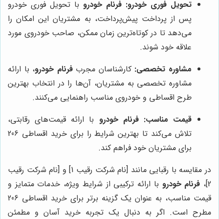
تحویل فوری خودرو:
فرنام خودرو
با تحویل فوری خودرو
پس از پرداخت پیش‌پرداخت، به مشتریان این امکان را
می‌دهد تا در کوتاه‌ترین زمان ممکن، صاحب خودروی مورد
علاقه خود شوند.
مشاوره تخصصی:
کارشناسان مجرب
فرنام خودرو
، با ارائه
مشاوره تخصصی به مشتریان، آن‌ها را در انتخاب بهترین
طرح اقساطی و خودروی مناسب راهنمایی می‌کنند.
قیمت مناسب:
فرنام خودرو
با ارائه قیمت‌های رقابتی،
تلاش می‌کند تا بهترین شرایط را برای خرید اقساطی 206
برای مشتریان خود فراهم کند.
در مقایسه با رقبایی مانند [نام شرکت رقیب 1] و [نام شرکت رقیب
2]،
فرنام خودرو
با ارائه ترکیبی از شرایط ویژه، خدمات متمایز و
قیمت مناسب، به عنوان یک گزینه برتر برای خرید اقساطی 206
مطرح است. اگر به دنبال یک تجربه خرید آسان و مطمئن