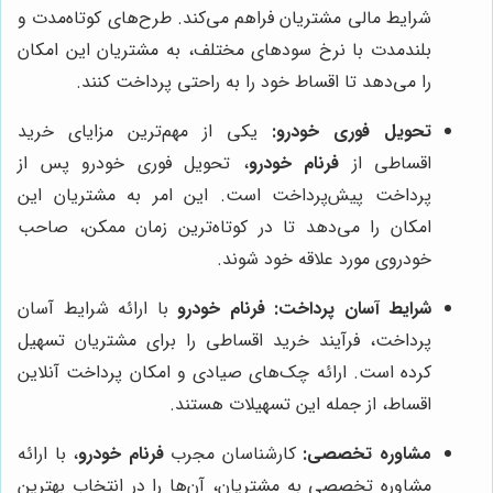
شرایط مالی مشتریان فراهم می‌کند. طرح‌های کوتاه‌مدت و
بلندمدت با نرخ سودهای مختلف، به مشتریان این امکان
را می‌دهد تا اقساط خود را به راحتی پرداخت کنند.
تحویل فوری خودرو:
یکی از مهم‌ترین مزایای خرید
اقساطی از
فرنام خودرو
، تحویل فوری خودرو پس از
پرداخت پیش‌پرداخت است. این امر به مشتریان این
امکان را می‌دهد تا در کوتاه‌ترین زمان ممکن، صاحب
خودروی مورد علاقه خود شوند.
شرایط آسان پرداخت:
فرنام خودرو
با ارائه شرایط آسان
پرداخت، فرآیند خرید اقساطی را برای مشتریان تسهیل
کرده است. ارائه چک‌های صیادی و امکان پرداخت آنلاین
اقساط، از جمله این تسهیلات هستند.
مشاوره تخصصی:
کارشناسان مجرب
فرنام خودرو
، با ارائه
مشاوره تخصصی به مشتریان، آن‌ها را در انتخاب بهترین