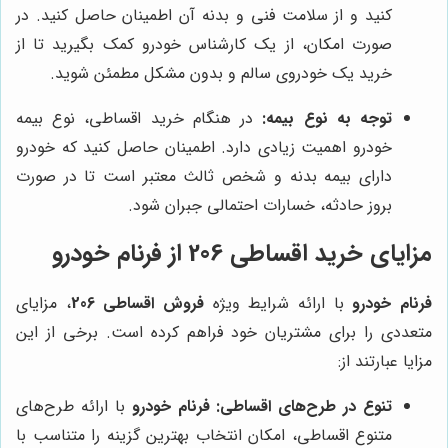
کنید و از سلامت فنی و بدنه آن اطمینان حاصل کنید. در
صورت امکان، از یک کارشناس خودرو کمک بگیرید تا از
خرید یک خودروی سالم و بدون مشکل مطمئن شوید.
توجه به نوع بیمه:
در هنگام خرید اقساطی، نوع بیمه
خودرو اهمیت زیادی دارد. اطمینان حاصل کنید که خودرو
دارای بیمه بدنه و شخص ثالث معتبر است تا در صورت
بروز حادثه، خسارات احتمالی جبران شود.
مزایای خرید اقساطی 206 از فرنام خودرو
فرنام خودرو
با ارائه شرایط ویژه
فروش اقساطی 206
، مزایای
متعددی را برای مشتریان خود فراهم کرده است. برخی از این
مزایا عبارتند از:
تنوع در طرح‌های اقساطی:
فرنام خودرو
با ارائه طرح‌های
متنوع اقساطی، امکان انتخاب بهترین گزینه را متناسب با