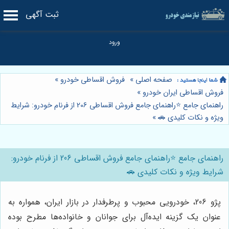
ثبت آگهی
صفحه اصلی
»
فروش اقساطی خودرو
»
فروش اقساطی ایران خودرو
»
راهنمای جامع ⭐️راهنمای جامع فروش اقساطی 206 از فرنام خودرو: شرایط
ویژه و نکات کلیدی 🚗
»
راهنمای جامع ⭐️راهنمای جامع فروش اقساطی 206 از فرنام خودرو:
شرایط ویژه و نکات کلیدی 🚗
پژو 206، خودرویی محبوب و پرطرفدار در بازار ایران، همواره به
عنوان یک گزینه ایده‌آل برای جوانان و خانواده‌ها مطرح بوده