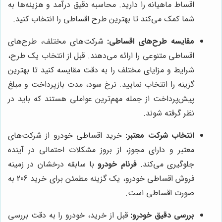
اقساط ماهیانه را دارید. محاسبه دقیق درآمد و هزینه‌ها به
شما کمک می‌کند تا بهترین طرح اقساطی را انتخاب کنید.
مقایسه طرح‌های اقساطی:
شرکت‌های مختلف، طرح‌های
اقساطی متنوعی را ارائه می‌دهند. قبل از انتخاب یک طرح،
شرایط و مزایای مختلف را به دقت مقایسه کنید تا بهترین
گزینه را انتخاب نمایید. نرخ سود، مدت بازپرداخت و مبلغ
پیش‌پرداخت از جمله مهم‌ترین عواملی هستند که باید در
نظر گرفته شوند.
انتخاب شرکت معتبر:
خرید اقساطی خودرو از شرکت‌های
معتبر و دارای مجوز، از بروز مشکلات احتمالی در آینده
جلوگیری می‌کند.
فرنام خودرو
با سابقه درخشان در زمینه
فروش اقساطی خودرو، یک گزینه مطمئن برای خرید 206 به
صورت اقساطی است.
بررسی دقیق خودرو:
قبل از خرید، خودرو را به دقت بررسی