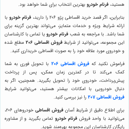
هستید،
فرنام خودرو
بهترین انتخاب برای شما خواهد بود.
بنابراین، اگر قصد خرید اقساطی پژو 206 را دارید،
فرنام خودرو
با
ارائه شرایط ویژه و خدمات متمایز، می‌تواند بهترین گزینه برای
شما باشد. با مراجعه به شعب
فرنام خودرو
یا تماس با کارشناسان
این مجموعه، می‌توانید از شرایط
فروش اقساطی 206
مطلع شده
و خودروی مورد علاقه خود را به صورت اقساطی خریداری کنید.
فراموش نکنید که
فروش اقساطی 206
با تحویل فوری به شما
کمک می‌کند تا در کمترین زمان ممکن، پس از پرداخت
پیش‌پرداخت، خودروی خود را تحویل بگیرید. همچنین، اگر به
دنبال خودرویی با امکانات بیشتر هستید، می‌توانید شرایط
فروش اقساطی 207
را نیز بررسی کنید.
برای اطلاع دقیق از شرایط آسان
فروش اقساطی
خودروهای 206،
می‌توانید با واحد فروش
فرنام خودرو
تماس بگیرید و از مشاوره
رایگان کارشناسان این مجموعه بهره‌مند شوید.