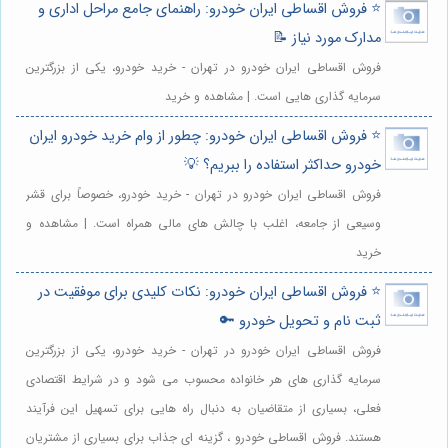
⭐️ فروش اقساطی ایران خودرو: راهنمای جامع مراحل اداری و
مدارک مورد نیاز 📝
فروش اقساطی ایران خودرو در تهران - خرید خودرو، یکی از بزرگترین
سرمایه گذاری هایی است. | مشاهده و خرید
⭐️ فروش اقساطی ایران خودرو: چطور از وام خرید خودرو ایران
خودرو حداکثر استفاده را ببریم؟ 💡
فروش اقساطی ایران خودرو در تهران - خرید خودرو، خصوصاً برای قشر
وسیعی از جامعه، اغلب با چالش های مالی همراه است. | مشاهده و
خرید
⭐️ فروش اقساطی ایران خودرو: نکات کلیدی برای موفقیت در
ثبت نام و تحویل خودرو 🔑
فروش اقساطی ایران خودرو در تهران - خرید خودرو، یکی از بزرگترین
سرمایه گذاری های هر خانواده محسوب می شود و در شرایط اقتصادی
فعلی، بسیاری از متقاضیان به دنبال راه هایی برای تسهیل این فرآیند
هستند. فروش اقساطی خودرو ، گزینه ای جذاب برای بسیاری از مشتریان