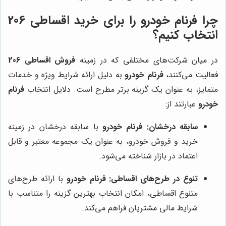
چرا فرنام خودرو را برای خرید اقساطی 206
انتخاب کنیم؟
در میان شرکت‌های مختلفی که در زمینه
فروش اقساطی 206
فعالیت می‌کنند،
فرنام خودرو
به دلیل ارائه شرایط ویژه و خدمات
متمایز، به عنوان یک گزینه برتر مطرح است. دلایل انتخاب
فرنام
خودرو
عبارتند از:
سابقه درخشان:
فرنام خودرو
با سابقه درخشان در زمینه
خرید و فروش خودرو، به عنوان یک مجموعه معتبر و قابل
اعتماد در بازار شناخته می‌شود.
تنوع در طرح‌های اقساطی:
فرنام خودرو
با ارائه طرح‌های
متنوع اقساطی، امکان انتخاب بهترین گزینه را متناسب با
شرایط مالی مشتریان فراهم می‌کند.