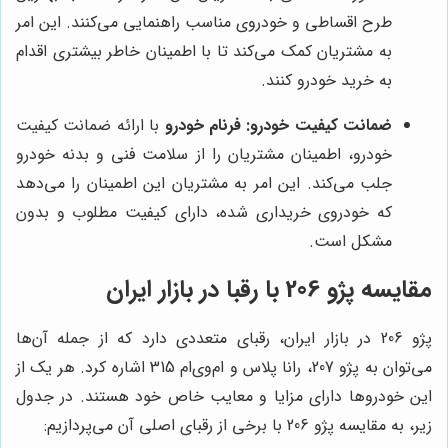
طرح اقساطی و خودروی مناسب راهنمایی می‌کنند. این امر
به مشتریان کمک می‌کند تا با اطمینان خاطر بیشتری اقدام
به خرید خودرو کنند.
ضمانت کیفیت خودرو:
فرنام خودرو
با ارائه ضمانت کیفیت
خودرو، اطمینان مشتریان را از سلامت فنی و بدنه خودرو
جلب می‌کند. این امر به مشتریان این اطمینان را می‌دهد
که خودروی خریداری شده، دارای کیفیت مطلوب و بدون
مشکل است.
مقایسه پژو 206 با رقبا در بازار ایران
پژو 206 در بازار ایران، رقبای متعددی دارد که از جمله آن‌ها
می‌توان به پژو 207، رانا پلاس و ام‌وی‌ام 315 اشاره کرد. هر یک از
این خودروها دارای مزایا و معایب خاص خود هستند. در جدول
زیر، به مقایسه پژو 206 با برخی از رقبای اصلی آن می‌پردازیم: