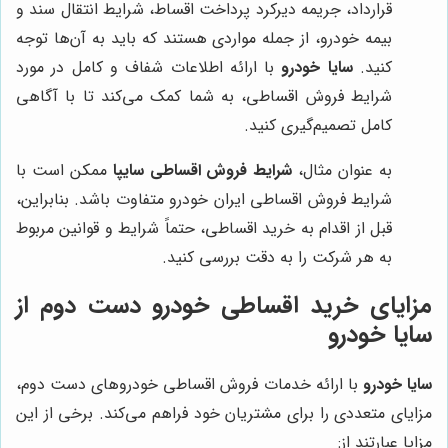
قرارداد، جریمه دیرکرد پرداخت اقساط، شرایط انتقال سند و
بیمه خودرو، از جمله مواردی هستند که باید به آن‌ها توجه
کنید.
سایا خودرو
با ارائه اطلاعات شفاف و کامل در مورد
شرایط فروش اقساطی، به شما کمک می‌کند تا با آگاهی
کامل تصمیم‌گیری کنید.
به عنوان مثال،
شرایط فروش اقساطی سایپا
ممکن است با
شرایط فروش اقساطی ایران خودرو متفاوت باشد. بنابراین،
قبل از اقدام به خرید اقساطی، حتماً شرایط و قوانین مربوط
به هر شرکت را به دقت بررسی کنید.
مزایای خرید اقساطی خودرو دست دوم از
سایا خودرو
سایا خودرو
با ارائه خدمات فروش اقساطی خودروهای دست دوم،
مزایای متعددی را برای مشتریان خود فراهم می‌کند. برخی از این
مزایا عبارتند از: