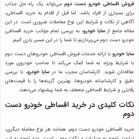
فروش اقساطی خودرو دست دوم
می‌تواند یک راه حل جذاب
برای بسیاری از افراد باشد. اما قبل از اقدام به خرید اقساطی،
آگاهی از نکات و شرایط این نوع معاملات ضروری است. در این
مقاله جامع از
سایا خودرو
، به بررسی تمام جوانب خرید اقساطی
خودرو دست دوم می‌پردازیم تا شما را در این مسیر یاری کنیم.
سایا خودرو
با ارائه خدمات فروش اقساطی خودروهای دست دوم
با شرایط ویژه، به شما کمک می‌کند تا صاحب خودروی مورد
علاقه‌تان شوید. کارشناسان مجرب ما در
سایا خودرو
، با بررسی
دقیق و کارشناسانه خودروها، بهترین گزینه‌ها را با قیمت‌های
رقابتی و شرایط اقساطی منعطف به شما پیشنهاد می‌دهند.
نکات کلیدی در خرید اقساطی خودرو دست
دوم
خرید اقساطی خودرو دست دوم، همانند هر نوع معامله دیگری،
نیازمند توجه به جزئیات و نکات مهمی است. عدم توجه به این