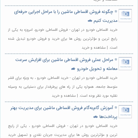
⭐️ چگونه فروش اقساطی ماشین را با مراحل اجرایی حرفه‌ای
مدیریت کنیم 🚗
خرید اقساطی خودرو در تهران - فروش اقساطی خودرو، امروزه به یکی از
رایج ترین و مؤثرترین روش ها برای خرید و فروش خودرو تبدیل شده
است. | مشاهده و خرید
⭐️ مراحل عملی فروش اقساطی ماشین برای افزایش سرعت
معامله و تحویل خودرو 🚙
خرید اقساطی خودرو در تهران - خرید اقساطی خودرو ، به ویژه برای قشر
متوسط جامعه، همواره یکی از راه های پرطرفدار برای دستیابی به وسیله
نقلیه مورد نظر بوده است. | مشاهده و خرید
⭐️ آموزش گام‌به‌گام فروش اقساطی ماشین برای مدیریت بهتر
پرداخت‌ها 🚗
خرید اقساطی خودرو در تهران - فروش اقساطی خودرو ، یکی از رایج
ترین و مؤثرترین روش ها برای مدیریت جریان نقدی و تسهیل خرید