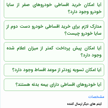
آیا امکان خرید اقساطی خودروهای صفر از سایا
خودرو وجود دارد؟
مدارک لازم برای خرید اقساطی خودرو دست دوم از
سایا خودرو چیست؟
آیا امکان پیش پرداخت کمتر از میزان اعلام شده
وجود دارد؟
آیا امکان تسویه زودتر از موعد اقساط وجود دارد؟
آیا خودروهای اقساطی دارای بیمه بدنه هستند؟
مشخصات