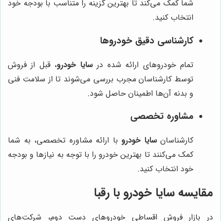
شما کمک می‌کند تا بهترین گزینه را متناسب با بودجه خود
انتخاب کنید.
کارشناسی دقیق خودروها
تمام خودروهای ارائه شده در
سایا خودرو
، قبل از فروش
توسط کارشناسان مجرب بررسی می‌شوند تا از سلامت فنی
و بدنه آن‌ها اطمینان حاصل شود.
مشاوره تخصصی
کارشناسان
سایا خودرو
با ارائه مشاوره تخصصی، به شما
کمک می‌کنند تا بهترین خودرو را با توجه به نیازها و بودجه
خود انتخاب کنید.
مقایسه سایا خودرو با رقبا
در بازار فروش اقساطی خودروهای دست دوم، شرکت‌های