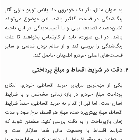
به عنوان مثال، اگر یک خودروی دنا پلاس توربو دارای آثار
رنگ‌شدگی در قسمت گلگیر باشد، این موضوع می‌تواند
نشان‌دهنده تصادف قبلی و یا آسیب‌دیدگی در این ناحیه
باشد. در این صورت، باید از کارشناس بخواهید تا علت
رنگ‌شدگی را بررسی کند و از سالم بودن شاسی و سایر
قسمت‌های اصلی خودرو اطمینان حاصل کند.
دقت در شرایط اقساط و مبلغ پرداختی
یکی از مهم‌ترین مزایای خرید اقساطی خودرو، امکان
پرداخت مبلغ خودرو در بازه زمانی مشخص و با شرایط
آسان است. اما قبل از اقدام به خرید اقساطی، حتماً شرایط
اقساط، مبلغ پیش‌پرداخت، مبلغ هر قسط، نرخ سود و مدت
زمان بازپرداخت را به دقت بررسی کنید. مطمئن شوید که
شرایط اقساط با وضعیت مالی شما سازگار است و
می‌توانید به موقع اقساط را پرداخت کنید.
سایا خودرو
با