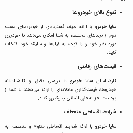
تنوع بالای خودروها
سایا خودرو
با ارائه طیف گسترده‌ای از خودروهای دست
دوم از برندهای مختلف، به شما امکان می‌دهد تا خودروی
مورد نظر خود را با توجه به نیازها و سلیقه خود انتخاب
کنید.
قیمت‌های رقابتی
کارشناسان
سایا خودرو
با بررسی دقیق و کارشناسانه
خودروها، قیمت‌گذاری عادلانه‌ای را ارائه می‌دهند تا شما از
پرداخت هزینه‌های اضافی جلوگیری کنید.
شرایط اقساطی منعطف
سایا خودرو
با ارائه شرایط اقساطی متنوع و منعطف، به