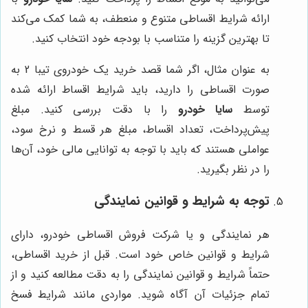
ارائه شرایط اقساطی متنوع و منعطف، به شما کمک می‌کند
تا بهترین گزینه را متناسب با بودجه خود انتخاب کنید.
به عنوان مثال، اگر شما قصد خرید یک خودروی تیبا 2 به
صورت اقساطی را دارید، باید شرایط اقساط ارائه شده
توسط
سایا خودرو
را با دقت بررسی کنید. مبلغ
پیش‌پرداخت، تعداد اقساط، مبلغ هر قسط و نرخ سود،
عواملی هستند که باید با توجه به توانایی مالی خود، آن‌ها
را در نظر بگیرید.
توجه به شرایط و قوانین نمایندگی
هر نمایندگی و یا شرکت فروش اقساطی خودرو، دارای
شرایط و قوانین خاص خود است. قبل از خرید اقساطی،
حتماً شرایط و قوانین نمایندگی را به دقت مطالعه کنید و از
تمام جزئیات آن آگاه شوید. مواردی مانند شرایط فسخ