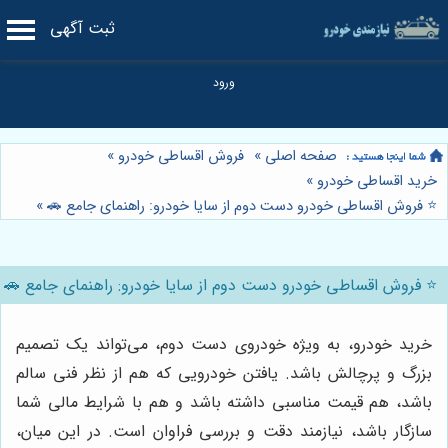
ثبت آگهی
صفحه اصلی
»
فروش اقساطی خودرو
»
خرید اقساطی خودرو
»
⭐️ فروش اقساطی خودرو دست دوم از سایا خودرو: راهنمای جامع 🚗
»
⭐️ فروش اقساطی خودرو دست دوم از سایا خودرو: راهنمای جامع 🚗
خرید خودرو، به ویژه خودروی دست دوم، می‌تواند یک تصمیم
بزرگ و پرچالش باشد. یافتن خودرویی که هم از نظر فنی سالم
باشد، هم قیمت مناسبی داشته باشد و هم با شرایط مالی شما
سازگار باشد، نیازمند دقت و بررسی فراوان است. در این میان،