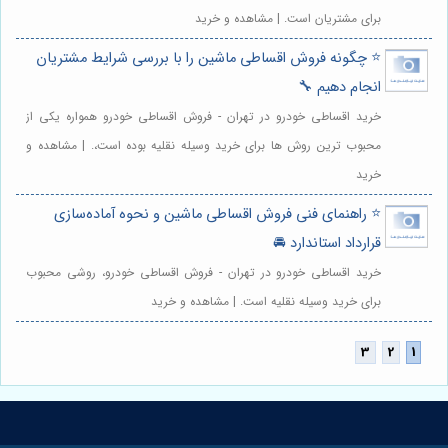
برای مشتریان است. | مشاهده و خرید
⭐️ چگونه فروش اقساطی ماشین را با بررسی شرایط مشتریان
انجام دهیم 🔧
خرید اقساطی خودرو در تهران - فروش اقساطی خودرو همواره یکی از
محبوب ترین روش ها برای خرید وسیله نقلیه بوده است،. | مشاهده و
خرید
⭐️ راهنمای فنی فروش اقساطی ماشین و نحوه آماده‌سازی
قرارداد استاندارد 🚘
خرید اقساطی خودرو در تهران - فروش اقساطی خودرو، روشی محبوب
برای خرید وسیله نقلیه است. | مشاهده و خرید