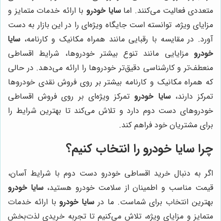
متعددی فعالیت می‌کنند. اما
سایا خودرو
با ارائه خدمات متمایز و
مزایای ویژه، توانسته است جایگاه ویژه‌ای را در این بازار به دست
آورد. در مقایسه با رقبایی مانند همراه مکانیک و کارنامه،
سایا
خودرو
مزایایی مانند تنوع بیشتر خودروها، شرایط اقساطی
منعطف‌تر و کارشناسی دقیق‌تر خودروها را ارائه می‌دهد. در حالی
که همراه مکانیک و کارنامه بیشتر بر روی فروش نقدی خودروها
تمرکز دارند،
سایا خودرو
تمرکز ویژه‌ای بر روی فروش اقساطی
خودروهای دست دوم دارد و تلاش می‌کند تا بهترین شرایط را
برای مشتریان خود فراهم کند.
چرا سایا خودرو را انتخاب کنیم؟
اگر به دنبال خرید اقساطی خودرو دست دوم با شرایط آسان،
قیمت مناسب و اطمینان از سلامت خودرو هستید،
سایا خودرو
بهترین انتخاب برای شماست. ما در
سایا خودرو
با ارائه خدمات
متمایز و مزایای ویژه، تلاش می‌کنیم تا تجربه خریدی لذت‌بخش