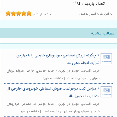
تعداد بازدید : 1984
به این مقاله امتیاز بدهید :
10
/
10
از
1
کاربر
مطالب مشابه
⭐️ چگونه فروش اقساطی خودروهای خارجی را با بهترین
شرایط انجام دهیم 🚗
خرید اقساطی خودرو در تهران - خرید خودروی خارجی همواره رویای
بسیاری از افراد بوده است،. | مشاهده و خرید
⭐️ مراحل ثبت درخواست فروش اقساطی خودروهای خارجی از
انتخاب تا تحویل 🚘
خرید اقساطی خودرو در تهران - خرید خودرو، به خصوص خودروهای
خارجی، همواره رویای بسیاری از ما بوده است. | مشاهده و خرید