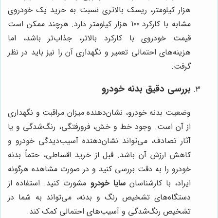
هزار کیلومتر، ریسک بالاتری نسبت به خرید یک خودروی
مشابه با کارکرد 100 هزار کیلومتر دارد. هرچند ممکن است
قیمت خودروی با کارکرد بالاتر، جذاب‌تر باشد، اما
هزینه‌های احتمالی تعمیر و نگهداری آن را نیز باید در نظر
گرفت.
بررسی دقیق بدنه خودرو
وضعیت بدنه خودرو، نشان‌دهنده میزان مراقبت و نگهداری
از آن است. وجود خط و خش، فرورفتگی، رنگ‌شدگی و یا
آثار تصادف، می‌تواند نشان‌دهنده آسیب‌دیدگی خودرو و
کاهش ارزش آن باشد. قبل از خرید اقساطی، حتماً بدنه
خودرو را به دقت بررسی کنید و در صورت مشاهده هرگونه
ایراد، با کارشناسان
سایا خودرو
مشورت کنید. استفاده از
دستگاه‌های تشخیص رنگ و بدنه، می‌تواند به شما در
تشخیص رنگ‌شدگی و آسیب‌های احتمالی کمک کند.