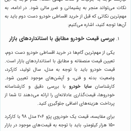
نکات می‌تواند منجر به پشیمانی و ضرر مالی شود. در ادامه، به
مهم‌ترین نکاتی که قبل از خرید اقساطی خودرو دست دوم باید به
آن‌ها توجه کنید، اشاره می‌کنیم:
بررسی قیمت خودرو مطابق با استانداردهای بازار
یکی از مهم‌ترین گام‌ها در خرید اقساطی خودرو دست دوم،
تعیین قیمت منصفانه و مطابق با استانداردهای بازار است.
قیمت خودرو باید با توجه به مدل، سال تولید، کارکرد،
وضعیت بدنه و فنی، و آپشن‌های موجود تعیین شود.
کارشناسان
سایا خودرو
با بررسی دقیق و کارشناسانه
خودروها، قیمت‌گذاری عادلانه‌ای را ارائه می‌دهند تا شما از
پرداخت هزینه‌های اضافی جلوگیری کنید.
برای مقایسه، قیمت یک خودروی پژو 206 مدل 98 با کارکرد
150 هزار کیلومتر، باید با توجه به قیمت‌های موجود در بازار