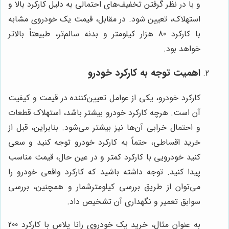
و با در نظر گرفتن تخفیف‌های احتمالی به دلیل کارکرد بالا و
استهلاک، تعیین شود. در مقابل، قیمت یک خودروی مشابه
با کارکرد 80 هزار کیلومتر و بدنه سالم‌تر، طبیعتاً بالاتر
خواهد بود.
اهمیت توجه به کارکرد خودرو
کارکرد خودرو، یکی از عوامل تعیین‌کننده در قیمت و کیفیت
آن است. هرچه کارکرد خودرو بیشتر باشد، استهلاک قطعات
و احتمال خرابی آن‌ها نیز بیشتر می‌شود. بنابراین، قبل از
خرید اقساطی، حتماً به کارکرد خودرو توجه کنید و سعی
کنید خودرویی با کارکرد کمتر و در عین حال، قیمت مناسب
پیدا کنید. توجه داشته باشید که کارکرد واقعی خودرو را
می‌توان از طریق بررسی کیلومترشمار و همچنین، بررسی
سوابق تعمیر و نگهداری آن تشخیص داد.
به عنوان مثال، خرید یک خودروی رانا پلاس با کارکرد 200