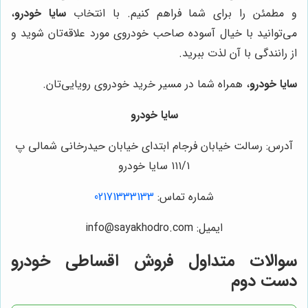
و مطمئن را برای شما فراهم کنیم. با انتخاب
سایا خودرو
،
می‌توانید با خیال آسوده صاحب خودروی مورد علاقه‌تان شوید و
از رانندگی با آن لذت ببرید.
سایا خودرو
، همراه شما در مسیر خرید خودروی رویایی‌تان.
سایا خودرو
آدرس: رسالت خیابان فرجام ابتدای خیابان حیدرخانی شمالی پ
۱۱۱/۱ سایا خودرو
شماره تماس:
02171333133
ایمیل: info@sayakhodro.com
سوالات متداول فروش اقساطی خودرو
دست دوم