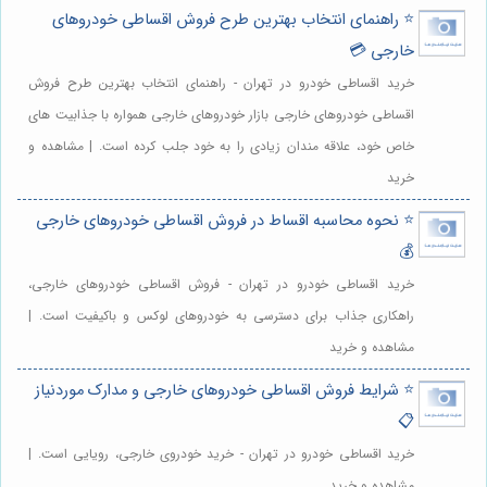
⭐️ راهنمای انتخاب بهترین طرح فروش اقساطی خودروهای
خارجی 💳
خرید اقساطی خودرو در تهران - راهنمای انتخاب بهترین طرح فروش
اقساطی خودروهای خارجی بازار خودروهای خارجی همواره با جذابیت های
خاص خود، علاقه مندان زیادی را به خود جلب کرده است. | مشاهده و
خرید
⭐️ نحوه محاسبه اقساط در فروش اقساطی خودروهای خارجی
💰
خرید اقساطی خودرو در تهران - فروش اقساطی خودروهای خارجی،
راهکاری جذاب برای دسترسی به خودروهای لوکس و باکیفیت است. |
مشاهده و خرید
⭐️ شرایط فروش اقساطی خودروهای خارجی و مدارک موردنیاز
📋
خرید اقساطی خودرو در تهران - خرید خودروی خارجی، رویایی است. |
مشاهده و خرید