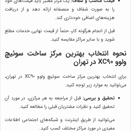
قیمت مناسب و شفاف:
یک مرکز معتبر باید قیمت‌های خود
را به صورت شفاف و منصفانه ارائه دهد و از دریافت
هزینه‌های اضافی خودداری کند.
قبل از انجام هرگونه کار، حتماً از قیمت نهایی خدمات مطلع
شوید و با سایر مراکز مقایسه کنید.
نحوه انتخاب بهترین مرکز ساخت سوئیچ
ولوو XC90 در تهران
برای انتخاب بهترین مرکز ساخت سوئیچ ولوو XC90 در تهران،
می‌توانید به موارد زیر توجه کنید:
تحقیق و بررسی:
قبل از مراجعه به هر مرکزی، در مورد آن
تحقیق کنید و نظرات مشتریان قبلی را مطالعه کنید.
می‌توانید از طریق اینترنت و شبکه‌های اجتماعی اطلاعات
مفیدی در مورد مراکز مختلف کسب کنید.