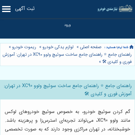
ثبت آگهی
صفحه اصلی
»
لوازم یدکی خودرو
»
ریموت خودرو
»
راهنمای جامع ⭐️ راهنمای جامع ساخت سوئیچ ولوو XC90 در تهران: آموزش
فوری و کلیدی 🛠️
»
راهنمای جامع ⭐️ راهنمای جامع ساخت سوئیچ ولوو XC90 در تهران:
آموزش فوری و کلیدی 🛠️
گم کردن سوئیچ خودرو، به خصوص سوئیچ خودروهای لوکس
مانند ولوو XC90، می‌تواند تجربه‌ای استرس‌زا و پرهزینه باشد.
خوشبختانه، در تهران مراکزی وجود دارند که به صورت تخصصی