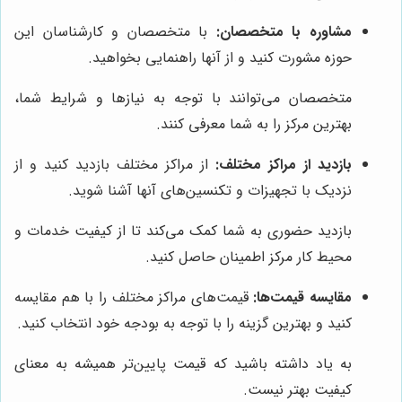
مشاوره با متخصصان:
با متخصصان و کارشناسان این
حوزه مشورت کنید و از آنها راهنمایی بخواهید.
متخصصان می‌توانند با توجه به نیازها و شرایط شما،
بهترین مرکز را به شما معرفی کنند.
بازدید از مراکز مختلف:
از مراکز مختلف بازدید کنید و از
نزدیک با تجهیزات و تکنسین‌های آنها آشنا شوید.
بازدید حضوری به شما کمک می‌کند تا از کیفیت خدمات و
محیط کار مرکز اطمینان حاصل کنید.
مقایسه قیمت‌ها:
قیمت‌های مراکز مختلف را با هم مقایسه
کنید و بهترین گزینه را با توجه به بودجه خود انتخاب کنید.
به یاد داشته باشید که قیمت پایین‌تر همیشه به معنای
کیفیت بهتر نیست.