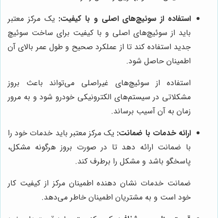
استفاده از سوئیچ‌های اصلی و با کیفیت:
یک مرکز معتبر
باید از سوئیچ‌های اصلی و با کیفیت برای ساخت سوئیچ
جدید استفاده کند تا از عملکرد صحیح و طول عمر بالای آن
اطمینان حاصل شود.
استفاده از سوئیچ‌های غیراصلی می‌تواند باعث بروز
مشکلاتی در سیستم‌های الکترونیکی خودرو شود و به مرور
زمان به آن آسیب برساند.
ارائه خدمات با ضمانت:
یک مرکز معتبر باید خدمات خود را
با ضمانت ارائه دهد تا در صورت بروز هرگونه مشکل،
پاسخگو باشد و مشکل را برطرف کند.
ضمانت خدمات نشان دهنده اطمینان مرکز از کیفیت کار
خود است و به مشتریان اطمینان خاطر می‌دهد.