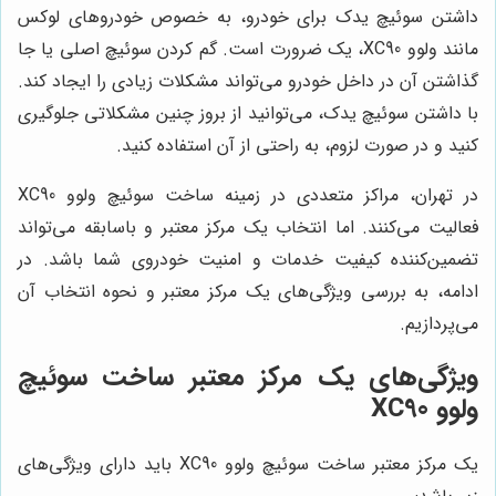
داشتن سوئیچ یدک برای خودرو، به خصوص خودروهای لوکس
مانند ولوو XC90، یک ضرورت است. گم کردن سوئیچ اصلی یا جا
گذاشتن آن در داخل خودرو می‌تواند مشکلات زیادی را ایجاد کند.
با داشتن سوئیچ یدک، می‌توانید از بروز چنین مشکلاتی جلوگیری
کنید و در صورت لزوم، به راحتی از آن استفاده کنید.
در تهران، مراکز متعددی در زمینه ساخت سوئیچ ولوو XC90
فعالیت می‌کنند. اما انتخاب یک مرکز معتبر و باسابقه می‌تواند
تضمین‌کننده کیفیت خدمات و امنیت خودروی شما باشد. در
ادامه، به بررسی ویژگی‌های یک مرکز معتبر و نحوه انتخاب آن
می‌پردازیم.
ویژگی‌های یک مرکز معتبر ساخت سوئیچ
ولوو XC90
یک مرکز معتبر ساخت سوئیچ ولوو XC90 باید دارای ویژگی‌های