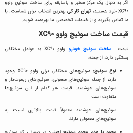
اگر به دنبال یک مرکز معتبر و باسابقه برای ساخت سوئیچ ولوو
XC90 خود هستید،
تهران کار کی
بهترین انتخاب برای شماست. با
ما تماس بگیرید و از خدمات تخصصی ما بهره‌مند شوید.
قیمت ساخت سوئیچ ولوو XC90
قیمت
ساخت سوئیچ خودرو
ولوو XC90 به عوامل مختلفی
بستگی دارد، از جمله:
نوع سوئیچ:
سوئیچ‌های مختلفی برای ولوو XC90 وجود
دارد، از جمله سوئیچ‌های معمولی، سوئیچ‌های ریموت‌دار و
سوئیچ‌های هوشمند. قیمت هر کدام از این سوئیچ‌ها
متفاوت است.
سوئیچ‌های هوشمند معمولاً قیمت بالاتری نسبت به
سوئیچ‌های معمولی دارند.
وجود یا عدم وجود سوئیچ اصلی:
در صورتی که سوئیچ