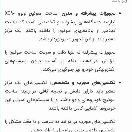
زیر باشد:
تجهیزات پیشرفته و مدرن:
ساخت سوئیچ ولوو XC90
نیازمند دستگاه‌های پیشرفته و تخصصی است که قابلیت
کددهی و برنامه‌ریزی سوئیچ را داشته باشند. یک مرکز
معتبر باید از این تجهیزات برخوردار باشد.
تجهیزات پیشرفته نه تنها دقت و سرعت ساخت سوئیچ را
افزایش می‌دهند، بلکه از آسیب دیدن سیستم‌های
الکترونیکی خودرو نیز جلوگیری می‌کنند.
تکنسین‌های مجرب و متخصص:
تکنسین‌های یک مرکز
معتبر باید دارای دانش و تجربه کافی در زمینه ساخت
سوئیچ خودروهای ولوو باشند و با سیستم‌های امنیتی این
خودروها آشنایی کامل داشته باشند.
تکنسین‌های مجرب می‌توانند به سرعت و با دقت مشکل را
تشخیص داده و بهترین راه حل را ارائه دهند.