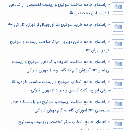
⭐️ راهنمای جامع ساخت سوئیچ و ریموت لکسوس: از کددهی
تا عیب‌یابی تخصصی 🚘
⭐️ راهنمای جامع خرید سوئیچ بنز اورجینال از تهران کار کی 🔑
⭐️ راهنمای جامع یافتن بهترین مراکز ساخت ریموت و سوئیچ
بنز در تهران 🔑
⭐️ راهنمای جامع ساخت، تعریف و کددهی سوئیچ و ریموت
بی ام و 🔑: آموزش گام به گام توسط تهران کار کی
⭐️ راهنمای جامع انتخاب سوئیچ و ریموت مناسب خودرو 🚘:
معرفی انواع، نکات کلیدی و خرید از تهران کارکی
⭐️ راهنمای جامع ساخت ریموت و سوئیچ بنز با دستگاه های
تخصصی 🔑: آموزش گام به گام تهران کار کی
⭐️راهنمای جامع انتخاب مرکز تخصصی ریموت و سوئیچ