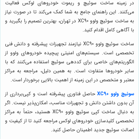
در زمینه ساخت سوئیچ و ریموت خودروهای لوکس فعالیت
می‌کنند. این راهنمای جامع به شما کمک می‌کند تا در صورت نیاز
به ساخت سوئیچ ولوو XC90 در تهران، بهترین تصمیم را بگیرید و
با آگاهی کامل اقدام کنید.
ساخت سوئیچ ولوو XC90 نیازمند تجهیزات پیشرفته و دانش فنی
تخصصی است. سیستم‌های امنیتی پیچیده خودروهای ولوو از
الگوریتم‌های خاصی برای کددهی سوئیچ استفاده می‌کنند که با
سایر خودروها متفاوت است. به همین دلیل، مراجعه به مراکز
معتبر و متخصص در این زمینه از اهمیت بالایی برخوردار است.
سوئیچ ولوو XC90
حاصل فناوری پیشرفته است و کپی‌برداری از
آن بدون داشتن دانش و تجهیزات مناسب، امکان‌پذیر نیست. اگر
به دنبال ساخت کپی سوئیچ ولوو XC90 هستید، حتماً به مراکز
تخصصی کلیدسازی خودروهای لوکس مراجعه کنید تا از کیفیت و
اصالت سوئیچ جدید اطمینان حاصل کنید.