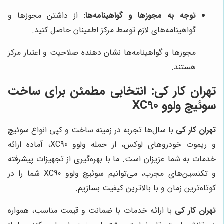
توجه به مجوزها و گواهینامه‌ها:
از داشتن مجوزها و
گواهینامه‌های لازم توسط مرکز اطمینان حاصل کنید.
مجوزها و گواهینامه‌ها نشان دهنده صلاحیت و اعتبار مرکز
هستند.
تهران کار کی
: انتخابی مطمئن برای ساخت
سوئیچ ولوو XC90
تهران کار کی
با سال‌ها تجربه در زمینه ساخت و کپی انواع سوئیچ
و ریموت خودروهای لوکس، از جمله ولوو XC90، آماده ارائه
خدمات به شما عزیزان است. ما با بهره‌گیری از تجهیزات پیشرفته
و تکنسین‌های مجرب، می‌توانیم سوئیچ ولوو XC90 شما را در
کوتاه‌ترین زمان و با بالاترین کیفیت بسازیم.
تهران کار کی
با ارائه خدمات با ضمانت و قیمت مناسب، همواره