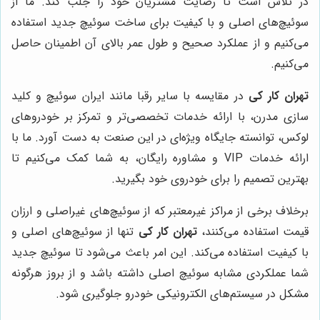
در تلاش است تا رضایت مشتریان خود را جلب کند. ما از
سوئیچ‌های اصلی و با کیفیت برای ساخت سوئیچ جدید استفاده
می‌کنیم و از عملکرد صحیح و طول عمر بالای آن اطمینان حاصل
می‌کنیم.
تهران کار کی
در مقایسه با سایر رقبا مانند ایران سوئیچ و کلید
سازی مدرن، با ارائه خدمات تخصصی‌تر و تمرکز بر خودروهای
لوکس، توانسته جایگاه ویژه‌ای در این صنعت به دست آورد. ما با
ارائه خدمات VIP و مشاوره رایگان، به شما کمک می‌کنیم تا
بهترین تصمیم را برای خودروی خود بگیرید.
برخلاف برخی از مراکز غیرمعتبر که از سوئیچ‌های غیراصلی و ارزان
قیمت استفاده می‌کنند،
تهران کار کی
تنها از سوئیچ‌های اصلی و
با کیفیت استفاده می‌کند. این امر باعث می‌شود تا سوئیچ جدید
شما عملکردی مشابه سوئیچ اصلی داشته باشد و از بروز هرگونه
مشکل در سیستم‌های الکترونیکی خودرو جلوگیری شود.