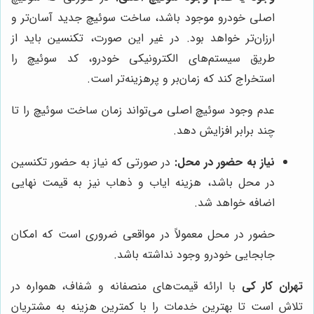
اصلی خودرو موجود باشد، ساخت سوئیچ جدید آسان‌تر و
ارزان‌تر خواهد بود. در غیر این صورت، تکنسین باید از
طریق سیستم‌های الکترونیکی خودرو، کد سوئیچ را
استخراج کند که زمان‌بر و پرهزینه‌تر است.
عدم وجود سوئیچ اصلی می‌تواند زمان ساخت سوئیچ را تا
چند برابر افزایش دهد.
نیاز به حضور در محل:
در صورتی که نیاز به حضور تکنسین
در محل باشد، هزینه ایاب و ذهاب نیز به قیمت نهایی
اضافه خواهد شد.
حضور در محل معمولاً در مواقعی ضروری است که امکان
جابجایی خودرو وجود نداشته باشد.
تهران کار کی
با ارائه قیمت‌های منصفانه و شفاف، همواره در
تلاش است تا بهترین خدمات را با کمترین هزینه به مشتریان