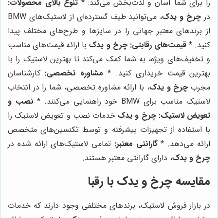
را برای شما آسان و لذت‌بخش می‌کند: *
تنوع بالای محصولات:
در
چرخ و یدک
، می‌توانید طیف گسترده‌ای از لاستیک‌های BMW
از برندهای معتبر جهانی را در سایزها و طرح‌های مختلف پیدا
کنید. *
قیمت‌های رقابتی:
چرخ و یدک
با ارائه قیمت‌های مناسب
و تخفیف‌های ویژه، به شما کمک می‌کند تا بهترین لاستیک را با
بهترین قیمت خریداری کنید. *
مشاوره تخصصی:
کارشناسان
مجرب
چرخ و یدک
، با ارائه مشاوره تخصصی، شما را در انتخاب
لاستیک مناسب برای BMW خود راهنمایی می‌کنند. *
نصب و
تعویض لاستیک:
چرخ و یدک
خدمات نصب و تعویض لاستیک را
با استفاده از تجهیزات پیشرفته و توسط تکنسین‌های متخصص
ارائه می‌دهد. *
گارانتی معتبر:
تمامی لاستیک‌های ارائه شده در
چرخ و یدک
، دارای گارانتی معتبر هستند.
مقایسه
چرخ و یدک
با رقبا
در بازار فروش لاستیک، برندهای مختلفی وجود دارند که خدمات