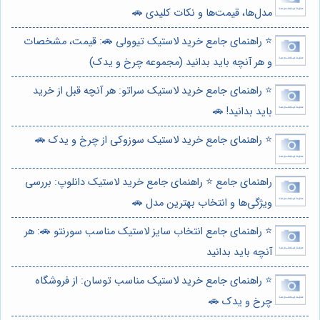
مدل‌ها، قیمت‌ها و نکات کلیدی 🚗
⭐️ راهنمای جامع خرید لاستیک تیوولی 🚗: قیمت، مشخصات
و هر آنچه باید بدانید (مجموعه چرخ و یدک)
⭐️ راهنمای جامع خرید لاستیک سراتو: هر آنچه قبل از خرید
باید بدانید! 🚗
⭐️ راهنمای جامع خرید لاستیک سوزوکی از چرخ و یدک 🚗
راهنمای جامع ⭐️ راهنمای جامع خرید لاستیک دانلوپ: بررسی
ویژگی‌ها و انتخاب بهترین مدل 🚗
⭐️ راهنمای جامع انتخاب سایز لاستیک مناسب سورنتو 🚗: هر
آنچه باید بدانید
⭐️ راهنمای جامع خرید لاستیک مناسب توسان: از فروشگاه
چرخ و یدک 🚗