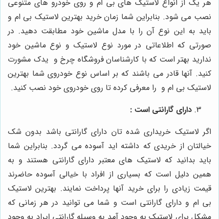
هر یک از انواع لاستیک های بی ام و روی خودرو های متنوعی
نصب می ‌شود. بنابراین شما زمان خرید بهترین لاستیک بی ام و
باید به این نوع آن را با مدل ماشین خود مطابقت دهید. در
صورتی که اطلاعاتی در مورد نوع لاستیک و نوع ماشین خود
ندارید بهتر است که با کارشناسان فروشگاه چرخ و یدک مشورت
کنید. آنها قادر می باشند که بر اساس نوع خودروی شما بهترین
لاستیک بی ام و را معرفی کرده تا روی خودروی خود نصب کنید.
دارای گارانتی است :
اگر لاستیک خریداری شده تان دارای گارانتی باشد بدون شک
خیالتان از خریدی که داشته اید آسوده می گردد. بنابراین شما
باید بدانید که لاستیک های معتبر دارای گارانتی هستند و به
همین دلیل است که بسیاری از افراد با خیالی آسوده حاضرند
قیمت زیادی را برای خرید آنها پرداخت نمایند. بهترین لاستیک
بی ام و دارای گارانتی است و شما می توانید در هر زمانی که
مشکل برای لاستیک به وجود آمد به وسیله گارانتی ایراد به وجود