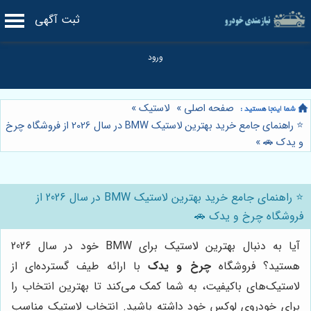
ثبت آگهی
صفحه اصلی
»
لاستیک
»
⭐️ راهنمای جامع خرید بهترین لاستیک BMW در سال 2026 از فروشگاه چرخ
و یدک 🚗
»
⭐️ راهنمای جامع خرید بهترین لاستیک BMW در سال 2026 از
فروشگاه چرخ و یدک 🚗
آیا به دنبال بهترین لاستیک برای BMW خود در سال 2026
هستید؟ فروشگاه
چرخ و یدک
با ارائه طیف گسترده‌ای از
لاستیک‌های باکیفیت، به شما کمک می‌کند تا بهترین انتخاب را
برای خودروی لوکس خود داشته باشید. انتخاب لاستیک مناسب