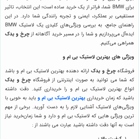
برای BMW شما، فراتر از یک خرید ساده است؛ این انتخاب، تاثیر
مستقیمی بر عملکرد، ایمنی و تجربه رانندگی شما دارد. در این
راهنمای جامع، به بررسی ویژگی‌های کلیدی یک لاستیک BMW
ایده‌آل می‌پردازیم و شما را در مسیر خرید آگاهانه از
چرخ و یدک
همراهی می‌کنیم.
ویژگی های بهترین لاستیک بی ام و
فروشگاه
چرخ و یدک
ارائه دهنده بهترین لاستیک بی ام و باشد
که شما می توانید به صورت اینترنتی از فروشگاه
چرخ و یدک
انواع بهترین لاستیک بی ام و را خریداری کنید. دقت داشته
باشید که زمان خریداری
بهترین لاستیک بی ام و
باید به خوبی با
ویژگی‌های لاستیک آشنایی لازم را به دست آورید. برخی از مهم
ترین ویژگی هایی که لاستیک بی ام و دارد و شما زمان‌خرید نیاز
است به آنها دقت داشته باشید عبارت می ‌باشند از :
کیفیت بالا :