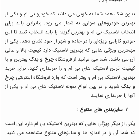
بدون شک همه شما به خوبی می‌ دانید که خودرو بی ام و یکی از
بهترین خودروهای سواری به شمار می رود. بنابراین باید برای
انتخاب لاستیک بی ام و بهترین گزینه را باید انتخاب کنید تا این
خودرو کارایی ویژه‌ای را در جاده و شهر از خود نشان دهد. یکی از
مهمترین ویژگی هایی که بهترین لاستیک دارد کیفیت بالا و عالی
آن می باشد. شما می توانید از فروشگاه
چرخ و یدک
بهترین و با
کیفیت ترین لاستیک های بی ام و را خریداری کنید. برای خرید
بهترین لاستیک بی ام و بهتر است که وارد فروشگاه اینترنتی
چرخ
و یدک
شوید و در بین انواع نمونه لاستیک های بی ام و یکی از
آنها را خریداری نمایید.
سایزبندی های متنوع :
یکی از دیگر ویژگی‌ هایی که بهترین لاستیک بی ام دارد این است
که شما آن را در اندازه ها و سایزهای متنوع مشاهده می کنید.