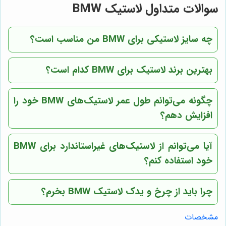
سوالات متداول لاستیک BMW
چه سایز لاستیکی برای BMW من مناسب است؟
بهترین برند لاستیک برای BMW کدام است؟
چگونه می‌توانم طول عمر لاستیک‌های BMW خود را
افزایش دهم؟
آیا می‌توانم از لاستیک‌های غیراستاندارد برای BMW
خود استفاده کنم؟
چرا باید از
چرخ و یدک
لاستیک BMW بخرم؟
مشخصات