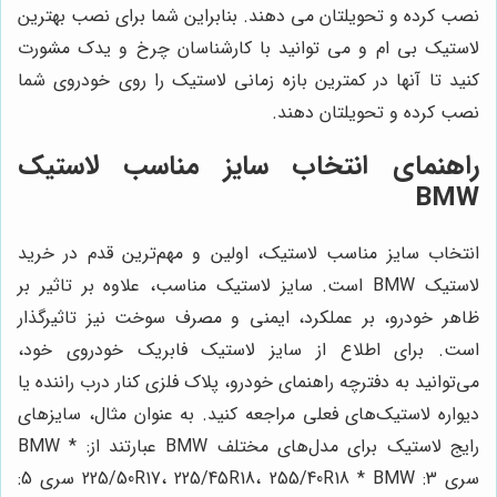
نصب کرده و تحویلتان می دهند. بنابراین شما برای نصب بهترین
لاستیک بی ام و می توانید با کارشناسان چرخ و یدک مشورت
کنید تا آنها در کمترین بازه زمانی لاستیک را روی خودروی شما
نصب کرده و تحویلتان دهند.
راهنمای انتخاب سایز مناسب لاستیک
BMW
انتخاب سایز مناسب لاستیک، اولین و مهم‌ترین قدم در خرید
لاستیک BMW است. سایز لاستیک مناسب، علاوه بر تاثیر بر
ظاهر خودرو، بر عملکرد، ایمنی و مصرف سوخت نیز تاثیرگذار
است. برای اطلاع از سایز لاستیک فابریک خودروی خود،
می‌توانید به دفترچه راهنمای خودرو، پلاک فلزی کنار درب راننده یا
دیواره لاستیک‌های فعلی مراجعه کنید. به عنوان مثال، سایزهای
رایج لاستیک برای مدل‌های مختلف BMW عبارتند از: * BMW
سری 3: 225/50R17، 225/45R18، 255/40R18 * BMW سری 5: