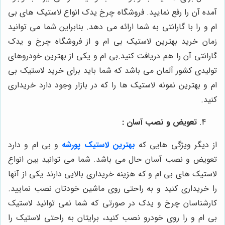
آمده آن را رفع نمایید. فروشگاه چرخ یدک انواع لاستیک های بی
ام و را با گارانتی به شما ارائه می دهد. بنابراین شما می توانید
زمان خرید بهترین لاستیک بی ام و از فروشگاه چرخ و یدک
گارانتی آن را هم دریافت کنید.
بی ام و یکی از بهترین خودروهای
تولیدی کشور آلمان می باشد که شما باید برای خرید لاستیک بی
ام و بهترین نمونه لاستیک ها را که در بازار وجود دارد خریداری
کنید.
تعویض و نصب آسان :
از دیگر ویژگی ‌هایی که
بهترین لاستیک پورشه
و بی ام و دارد
تعویض و نصب آسان حال می باشد. شما می توانید بین انواع
لاستیک های بی ام و که هزینه خریداری بالایی دارند یکی از آنها
را خریداری کنید و به راحتی روی ماشین خودتان نصب نمایید.
کارشناسان چرخ و یدک در صورتی که شما نمی توانید لاستیک
بی ام و را روی خودرو نصب کنید، برایتان به راحتی لاستیک را