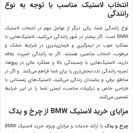
انتخاب لاستیک مناسب با توجه به نوع
رانندگی
نوع رانندگی شما، یکی دیگر از عوامل مهم در انتخاب لاستیک
BMW است. اگر بیشتر در شهر رانندگی می‌کنید، لاستیک‌هایی با
عملکرد خوب در ترمزگیری و فرمان‌پذیری در شرایط خشک و
مرطوب، انتخاب مناسبی هستند. اگر به رانندگی اسپرت علاقه
دارید، لاستیک‌هایی با چسبندگی بالا و عملکرد عالی در پیچ‌ها،
تجربه رانندگی لذت‌بخش‌تری را برای شما فراهم می‌کنند. و اگر در
مناطق برفی و یخبندان زندگی می‌کنید، لاستیک‌های زمستانی با
طراحی خاص و ترکیبات مناسب، ایمنی شما را در این شرایط
تضمین می‌کنند.
مزایای خرید لاستیک BMW از
چرخ و یدک
چرخ و یدک
با ارائه خدمات و مزایای ویژه، خرید لاستیک BMW