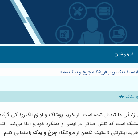
توربو شارژ
ی لاستیک نکسن از فروشگاه چرخ و یدک 🚗
»
و یدک 🚗
از زندگی ما تبدیل شده است. از خرید پوشاک و لوازم الکترونیکی گرفت
یک است که نقش حیاتی در ایمنی و عملکرد خودرو ایفا می‌کند. انتخ
 خرید اینترنتی لاستیک نکسن از فروشگاه
چرخ و یدک
راهنمایی کنیم.