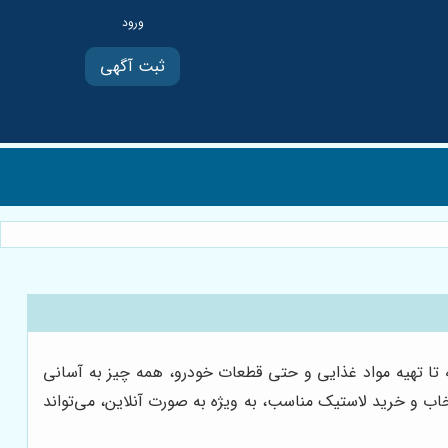
ثبت آگهی
ه تا تهیه مواد غذایی و حتی قطعات خودرو، همه چیز به آسانی
اب و خرید لاستیک مناسب، به ویژه به صورت آنلاین، می‌تواند