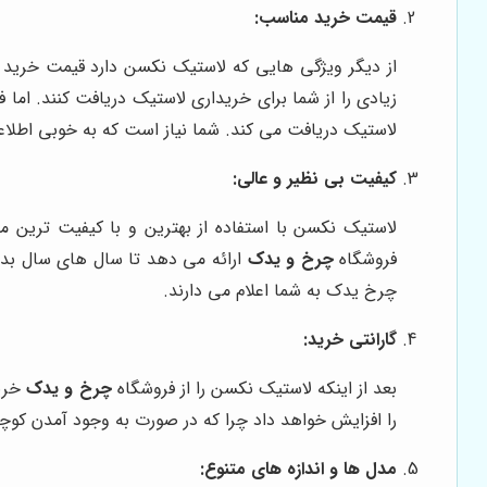
قیمت خرید مناسب:
از دیگر ویژگی هایی که لاستیک نکسن دارد قیمت خرید م
زیادی را از شما برای خریداری لاستیک دریافت کنند. اما 
لاستیک دریافت می کند. شما نیاز است که به خوبی اطلاعا
کیفیت بی نظیر و عالی:
لاستیک نکسن با استفاده از بهترین و با کیفیت ترین مت
فروشگاه
چرخ و یدک
ارائه می دهد تا سال های سال بدو
چرخ یدک به شما اعلام می دارند.
گارانتی خرید:
بعد از اینکه لاستیک نکسن را از فروشگاه
چرخ و یدک
خرید
را افزایش خواهد داد چرا که در صورت به وجود آمدن کوچکتر
مدل ها و اندازه های متنوع: