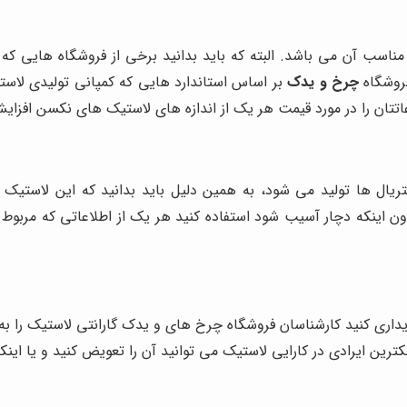
ناسب آن می باشد. البته که باید بدانید برخی از فروشگاه هایی ک
فروشگاه
چرخ و یدک
بر اساس استاندارد هایی که کمپانی تولیدی لاست
تتان را در مورد قیمت هر یک از اندازه های لاستیک‌ های نکسن افزای
ریال ها تولید می شود، به همین دلیل باید بدانید که این لاستیک ک
ن اینکه دچار آسیب شود استفاده کنید هر یک از اطلاعاتی که مربوط
اری کنید کارشناسان فروشگاه چرخ های و یدک گارانتی لاستیک را به ش
ین ایرادی در کارایی لاستیک می توانید آن را تعویض کنید و یا اینکه 