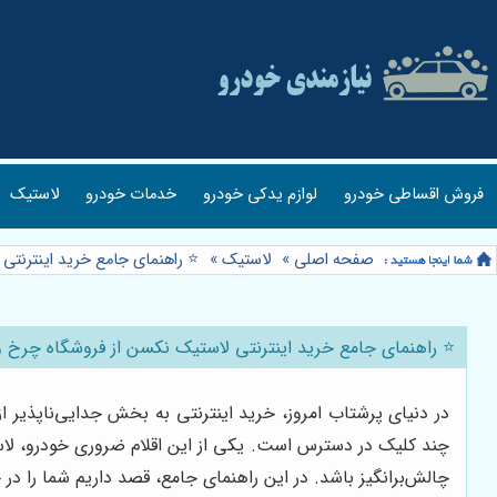
فروش اقساطی خودرو
لوازم یدکی خودرو
خدمات خودرو
لاستیک
صفحه اصلی
»
لاستیک
»
⭐️ راهنمای جامع خرید اینترنت
⭐️ راهنمای جامع خرید اینترنتی لاستیک نکسن از فروشگاه چرخ 
در دنیای پرشتاب امروز، خرید اینترنتی به بخش جدایی‌ناپذیر 
چند کلیک در دسترس است. یکی از این اقلام ضروری خودرو، لاست
چالش‌برانگیز باشد. در این راهنمای جامع، قصد داریم شما را در