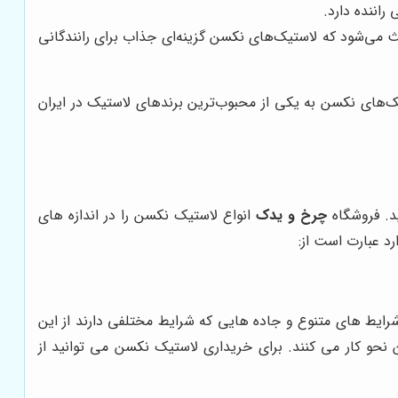
راننده دارد.
ث می‌شود که لاستیک‌های نکسن گزینه‌ای جذاب برای رانندگانی
ک‌های نکسن به یکی از محبوب‌ترین برندهای لاستیک در ایران
د. فروشگاه
چرخ و یدک
انواع لاستیک نکسن را در اندازه های
د عبارت است از:
رایط های متنوع و جاده هایی که شرایط مختلفی دارند از این
 نحو کار می کنند. برای خریداری لاستیک نکسن می توانید از