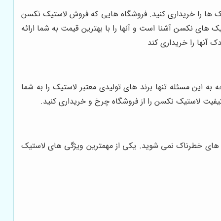
یک ها را خریداری کنید. فروشگاه هایی که فروش لاستیک نکسن
یک های نکسن آشنا است و آنها را با بهترین قیمت به شما ارائه
ک آنها را خریداری کند
ه به این مسئله تنها برند های تولیدی معتبر لاستیک را به شما
کیفیت لاستیک نکسن را از فروشگاه چرخ و خریداری کنید.
ه های خطرناک نمی شوید. یکی از مهمترین ویژگی‌ های لاستیک