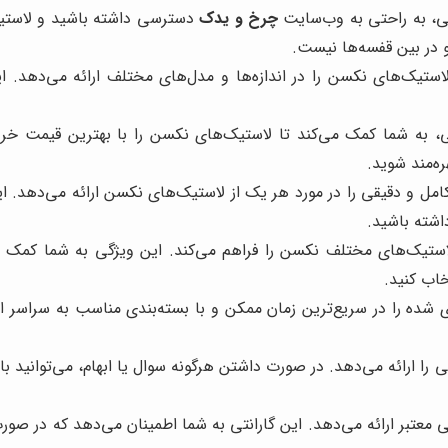
نی، به راحتی به وب‌سایت
چرخ و یدک
دسترسی داشته باشید و لاستیک
 در بین قفسه‌ها نیست.
ستیک‌های نکسن را در اندازه‌ها و مدل‌های مختلف ارائه می‌دهد. 
تی، به شما کمک می‌کند تا لاستیک‌های نکسن را با بهترین قیمت خر
ره‌مند شوید.
امل و دقیقی را در مورد هر یک از لاستیک‌های نکسن ارائه می‌دهد.
اشته باشید.
ستیک‌های مختلف نکسن را فراهم می‌کند. این ویژگی به شما کمک می‌
خاب کنید.
شده را در سریع‌ترین زمان ممکن و با بسته‌بندی مناسب به سراسر ایر
را ارائه می‌دهد. در صورت داشتن هرگونه سوال یا ابهام، می‌توانید ب
ی معتبر ارائه می‌دهد. این گارانتی به شما اطمینان می‌دهد که در ص