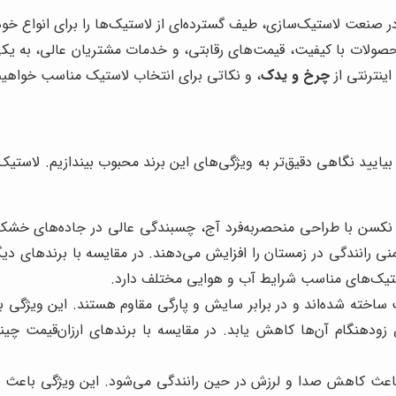
ر صنعت لاستیک‌سازی، طیف گسترده‌ای از لاستیک‌ها را برای انواع خود
محصولات با کیفیت، قیمت‌های رقابتی، و خدمات مشتریان عالی، به یک
ینترنتی از
چرخ و یدک
، و نکاتی برای انتخاب لاستیک مناسب خواهی
 بیایید نگاهی دقیق‌تر به ویژگی‌های این برند محبوب بیندازیم. لاستی
کسن با طراحی منحصربه‌فرد آج، چسبندگی عالی در جاده‌های خشک و 
 رانندگی در زمستان را افزایش می‌دهند. در مقایسه با برندهای دیگ
استیک‌های مناسب شرایط آب و هوایی مختلف دارد.
 ساخته شده‌اند و در برابر سایش و پارگی مقاوم هستند. این ویژگی
ض زودهنگام آن‌ها کاهش یابد. در مقایسه با برندهای ارزان‌قیمت 
کاهش صدا و لرزش در حین رانندگی می‌شود. این ویژگی باعث می‌ش