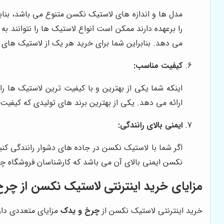
مدل ها و اندازه های لاستیک نکسن متنوع می باشد، بناب
را برعهده دارند ممکن است انواع لاستیک ها را نتوانند ب
می دهد. بنابراین شما برای خرید هر یک از لاستیک های 
کیفیت مناسب:
اینکه شما یکی از بهترین و با کیفیت ترین لاستیک ها را
ارائه می دهد. یکی از بهترین برند های تولیدی که کیفیت
ایمنی بالای رانندگی:
اگر شما با لاستیک نکسن در جاده های دشوار رانندگی ک
نکسن ایمنی بالای آن می باشد که کارشناسان فروشگاه چر
مزایای خرید اینترنتی لاستیک نکسن از چر
خرید اینترنتی لاستیک نکسن از
چرخ و یدک
مزایای متعددی دارد 