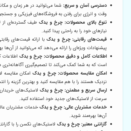
دسترسی آسان و سریع:
شما می‌توانید در هر زمان و مکا
وقت و انرژی برای رفتن به فروشگاه‌های فیزیکی و جستجو
تنوع بالای محصولات:
چرخ و یدک
طیف گسترده‌ای از لا
نیازهای خود را به راحتی پیدا کنید.
قیمت‌های رقابتی:
چرخ و یدک
با ارائه قیمت‌های رقاب
پیشنهادات ویژه‌ای را ارائه می‌دهد که می‌توانید از آن‌ها به
اطلاعات کامل و دقیق محصولات:
چرخ و یدک
اطلاعات ک
است که به شما کمک می‌کند تا تصمیم‌گیری آگاهانه‌تری د
امکان مقایسه محصولات:
چرخ و یدک
امکان مقایسه لا
نزدیک هستند را با هم مقایسه کنید و بهترین گزینه را انت
ارسال سریع و مطمئن:
چرخ و یدک
لاستیک‌های خریداری 
سرعت از لاستیک‌های جدید خود استفاده کنید.
خدمات مشتریان عالی:
چرخ و یدک
خدمات مشتریان عالی 
آن‌ها بهره‌مند شوید.
گارانتی معتبر:
چرخ و یدک
لاستیک‌های نکسن را با گارانت