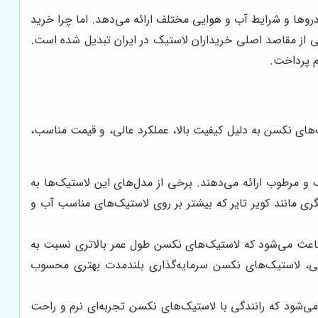
روها و شرایط آب و هوایی مختلف ارائه می‌دهد. اما چرا خرید
ی از مقاصد اصلی خریداران لاستیک در ایران تبدیل شده است.
م پرداخت.
ک‌های نکسن به دلیل کیفیت بالا، عملکرد عالی، و قیمت مناسب،
مرطوب ارائه می‌دهند. برخی از مدل‌های این لاستیک‌ها به
ری مانند کویر تایر که بیشتر بر روی لاستیک‌های مناسب آب و
 باعث می‌شود که لاستیک‌های نکسن طول عمر بالاتری نسبت به
چینی، لاستیک‌های نکسن سرمایه‌گذاری بلندمدت بهتری محسوب
ود که رانندگی با لاستیک‌های نکسن تجربه‌ای نرم و راحت