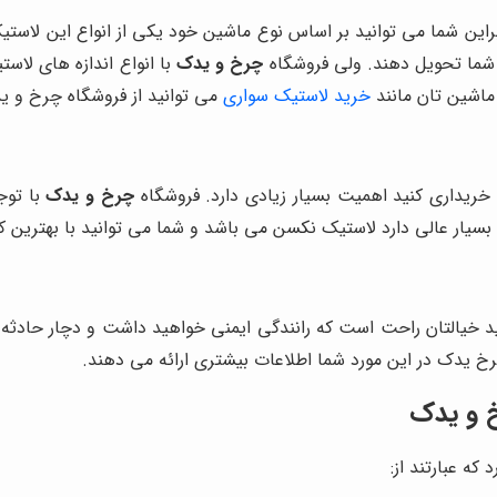
راین شما می توانید بر اساس نوع ماشین خود یکی از انواع این لاست
ه شما تحویل دهند. ولی فروشگاه
چرخ و یدک
با انواع اندازه های لاست
ماشین تان مانند
خرید لاستیک سواری
می توانید از فروشگاه چرخ و ید
 خریداری کنید اهمیت بسیار زیادی دارد. فروشگاه
چرخ و یدک
با توج
 بسیار عالی دارد لاستیک‌ نکسن می باشد و شما می توانید با بهترین 
نید خیالتان راحت است که رانندگی ایمنی خواهید داشت و دچار حادث
خ یدک در این مورد شما اطلاعات بیشتری ارائه می دهند.
خ و یدک
که عبارتند از: