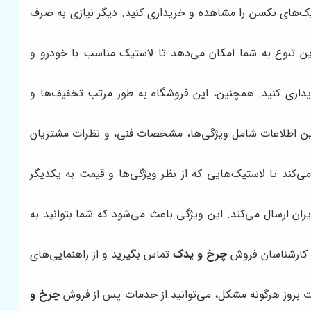
‌های نکسن را مشاهده و خریداری کنید. دیگر نیازی به صرف
این تنوع به شما امکان می‌دهد تا لاستیک مناسب با خودرو و
یداری کنید. همچنین، این فروشگاه به طور مرتب تخفیف‌ها و
 این اطلاعات شامل ویژگی‌ها، مشخصات فنی، و نظرات مشتریان
کند تا لاستیک‌هایی که از نظر ویژگی‌ها و قیمت به یکدیگر
ان ارسال می‌کند. این ویژگی باعث می‌شود که شما بتوانید به
ا کارشناسان فروش
چرخ و یدک
تماس بگیرید و از راهنمایی‌های
ورت بروز هرگونه مشکل، می‌توانید از خدمات پس از فروش
چرخ و