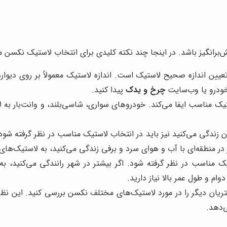
برانگیز باشد. در اینجا چند نکته کلیدی برای انتخاب لاستیک نکسن من
یین اندازه صحیح لاستیک است. اندازه لاستیک معمولاً بر روی دیوار
خودرو یا وب‌سایت
چرخ و یدک
پیدا کنید.
مناسب ایفا می‌کند. خودروهای سواری، شاسی‌بلند، و وانت‌بار به لا
 زندگی می‌کنید نیز باید در انتخاب لاستیک مناسب در نظر گرفته شود.
گر در منطقه‌ای با آب و هوای سرد و برفی زندگی می‌کنید، به لاستیک‌های 
 مناسب در نظر گرفته شود. اگر بیشتر در شهر رانندگی می‌کنید، به ل
ام و طول عمر بالا نیاز دارید.
یان دیگر را در مورد لاستیک‌های مختلف نکسن بررسی کنید. این نظرات
‌دهد.