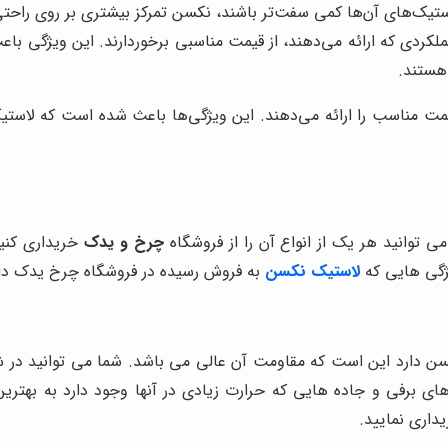
ستیک‌های آن‌ها کمی سفت‌تر باشند، نکسن تمرکز بیشتری بر روی راحتی 
کردی که ارائه می‌دهند، از قیمت مناسبی برخوردارند. این ویژگی باع
 هستند.
یمت مناسب را ارائه می‌دهند. این ویژگی‌ها باعث شده است که لاستی
 توانید هر یک از انواع آن را از فروشگاه
چرخ و یدک
خریداری کنی
یژگی هایی که
لاستیک نکسن
به فروش رسیده در فروشگاه چرخ یدک دار
سن دارد این است که مقاومت آن عالی می باشد. شما می توانید در ش
ی برفی و جاده هایی که حرارت زیادی در آنها وجود دارد به بهترین
داری نمایید.