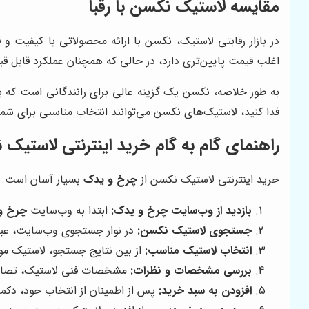
مقایسه لاستیک نکسن با رقبا
در بازار رقابتی لاستیک، نکسن با ارائه محصولاتی با کیفیت 
اغلب قیمت پایین‌تری دارد، در حالی که همچنان عملکرد قابل قبول
به طور خلاصه، نکسن یک گزینه عالی برای رانندگانی است که به
فدا کنید، لاستیک‌های نکسن می‌توانند انتخاب مناسبی برای شما 
راهنمای گام به گام خرید اینترنتی لاستیک
خرید اینترنتی لاستیک نکسن از
چرخ و یدک
بسیار آسان است. در
بازدید از وب‌سایت چرخ و یدک:
ابتدا به وب‌سایت
چرخ و
جستجوی لاستیک نکسن:
در نوار جستجوی وب‌سایت، عبار
انتخاب لاستیک مناسب:
از بین نتایج جستجو، لاستیک مورد
بررسی مشخصات و نظرات:
مشخصات فنی لاستیک، تصاویر،
افزودن به سبد خرید:
پس از اطمینان از انتخاب خود، دکمه 