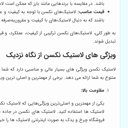
باشد. در مقایسه با برندهایی مانند بارز که ممکن است لا
قیمت مناسب:
لاستیک‌های نکسن با توجه به کیفیت و عمل
باشند که به دنبال لاستیک‌های با کیفیت و مقرون‌به‌صرفه
به طور کلی، لاستیک‌های نکسن ترکیبی از کیفیت، عملکرد، و ق
تبدیل شوند.
ویژگی های لاستیک نکسن از نگاه نزدیک
لاستیک نکسن ویژگی های بسیار عالی و مناسبی دارد که شما می
متنوع به شما ارائه می دهد. برخی از مهمترین و اصلی ترین و
مقاومت بالا:
یکی از مهمترین و اصلی‌ترین ویژگی‌هایی که لاستیک نک
لاستیک‌ ها استفاده کنید. لاستیک های نکسن در جاده ها
فروشگاه چرخ و یدک به صورت اینترنتی لاستیک ها را خری