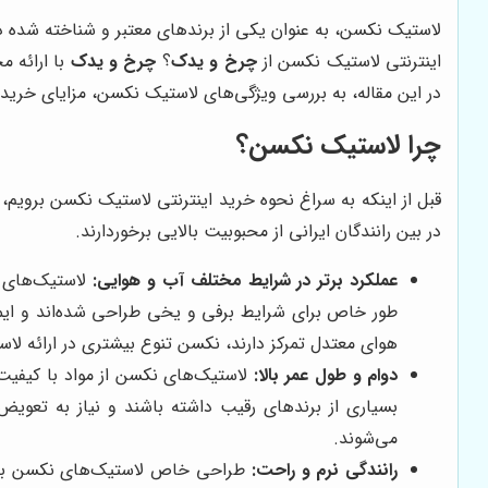
لاستیک نکسن، به عنوان یکی از برندهای معتبر و شناخته شده د
اینترنتی لاستیک نکسن از
چرخ و یدک
؟
چرخ و یدک
با ارائه 
در این مقاله، به بررسی ویژگی‌های لاستیک نکسن، مزایای خرید ا
چرا لاستیک نکسن؟
قبل از اینکه به سراغ نحوه خرید اینترنتی لاستیک نکسن برویم،
در بین رانندگان ایرانی از محبوبیت بالایی برخوردارند.
عملکرد برتر در شرایط مختلف آب و هوایی:
لاستیک‌های ن
طور خاص برای شرایط برفی و یخی طراحی شده‌اند و ایمنی
هوای معتدل تمرکز دارند، نکسن تنوع بیشتری در ارائه ل
دوام و طول عمر بالا:
لاستیک‌های نکسن از مواد با کیفیت
بسیاری از برندهای رقیب داشته باشند و نیاز به تعوی
می‌شوند.
رانندگی نرم و راحت:
طراحی خاص لاستیک‌های نکسن باعث 