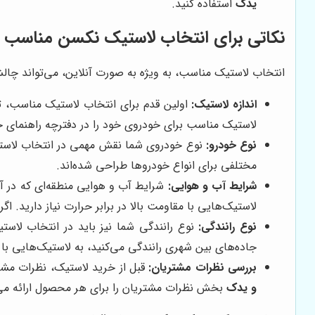
یدک
استفاده کنید.
نکاتی برای انتخاب لاستیک نکسن مناسب
انتخاب لاستیک مناسب، به ویژه به صورت آنلاین، می‌تواند چالش‌
اندازه لاستیک:
اولین قدم برای انتخاب لاستیک مناسب، تع
لاستیک مناسب برای خودروی خود را در دفترچه راهنمای 
نوع خودرو:
نوع خودروی شما نقش مهمی در انتخاب لاستیک 
مختلفی برای انواع خودروها طراحی شده‌اند.
شرایط آب و هوایی:
شرایط آب و هوایی منطقه‌ای که در آن
لاستیک‌هایی با مقاومت بالا در برابر حرارت نیاز دارید. ا
نوع رانندگی:
نوع رانندگی شما نیز باید در انتخاب لاستیک
جاده‌های بین شهری رانندگی می‌کنید، به لاستیک‌هایی با دو
بررسی نظرات مشتریان:
قبل از خرید لاستیک، نظرات مشتر
و یدک
بخش نظرات مشتریان را برای هر محصول ارائه می