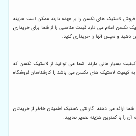
ه فروش لاستیک های نکسن را بر عهده دارند ممکن است هزینه
یک نکسن اعلام می دارد قیمت مناسبی را از شما برای خریداری
ش دهید و سپس آنها را خریداری کنید.
یفیت بسیار عالی دارند. شما می توانید از لاستیک‌ نکسن که
 به کیفیت لاستیک های نکسن می باشد را کارشناسان فروشگاه
ما ارائه می دهند. گارانتی لاستیک اطمینان خاطر از خریدتان
آن را با کمترین هزینه تعمیر نمایید.