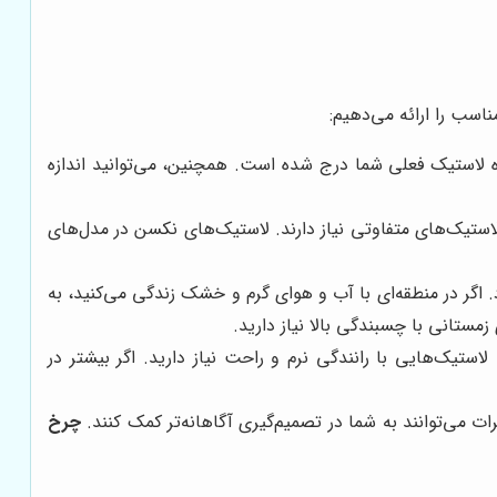
اسب را ارائه می‌دهیم:
ه لاستیک فعلی شما درج شده است. همچنین، می‌توانید اندازه
ستیک‌های متفاوتی نیاز دارند. لاستیک‌های نکسن در مدل‌های
 اگر در منطقه‌ای با آب و هوای گرم و خشک زندگی می‌کنید، به
زمستانی با چسبندگی بالا نیاز دارید.
استیک‌هایی با رانندگی نرم و راحت نیاز دارید. اگر بیشتر در
 می‌توانند به شما در تصمیم‌گیری آگاهانه‌تر کمک کنند.
چرخ