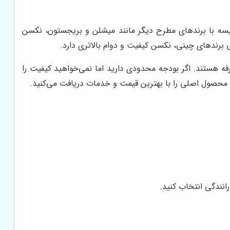
قایسه با برندهای مطرح دیگر مانند میشلن و بریجستون، نکسن
خی برندهای چینی، نکسن کیفیت و دوام بالاتری دارد.
فه هستند. اگر بودجه محدودی دارید اما نمی‌خواهید کیفیت را
محصول اصلی را با بهترین قیمت و خدمات دریافت می‌کنید.
انندگی انتخاب کنید.