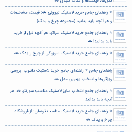
مدل‌ها، قیمت‌ها و نکات کلیدی 🚗
⭐️ راهنمای جامع خرید لاستیک تیوولی 🚗: قیمت، مشخصات
و هر آنچه باید بدانید (مجموعه چرخ و یدک)
⭐️ راهنمای جامع خرید لاستیک سراتو: هر آنچه قبل از خرید
باید بدانید! 🚗
⭐️ راهنمای جامع خرید لاستیک سوزوکی از چرخ و یدک 🚗
راهنمای جامع ⭐️ راهنمای جامع خرید لاستیک دانلوپ: بررسی
ویژگی‌ها و انتخاب بهترین مدل 🚗
⭐️ راهنمای جامع انتخاب سایز لاستیک مناسب سورنتو 🚗: هر
آنچه باید بدانید
⭐️ راهنمای جامع خرید لاستیک مناسب توسان: از فروشگاه
چرخ و یدک 🚗