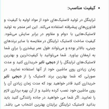
کیفیت مناسب:
تراینگل در تولید لاستیک‌های خود از مواد اولیه با کیفیت و
فناوری‌های پیشرفته استفاده می‌کند. این امر منجر به تولید
لاستیک‌هایی با دوام و مقاوم در برابر سایش می‌شود.
کیفیت ساخت لاستیک تراینگل در مقایسه با سایر برندهای
چینی، بالاتر بوده و می‌تواند طول عمر بیشتری را برای شما
به ارمغان بیاورد. شما می‌توانید با کیفیت‌ترین و بهترین
لاستیک‌های تراینگل را از
دیجی تایر
خریداری کنید و مدت
زمان زیادی روی ماشین خود از آنها استفاده نمایید. در
صورتی که شما بهترین برند لاستیک را از
دیجی تایر
خریداری کنید قادر خواهید بود که مدت زمان زیادی آن را
روی ماشین خود نصب کرده باشید و از آن بهره برداری لازم
را نمایید. اگر شما می خواهید در جاده رانندگی کنید باید
بدانید لاستیک تراینگل برایتان بهترین انتخاب می باشد.