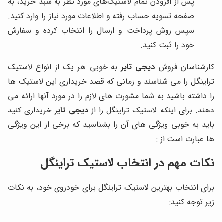
پس از افزودن تمام لاستیک‌های مورد نظر به سبد خرید، به
صفحه تسویه حساب رفته و اطلاعات مورد نیاز را وارد کنید.
سپس روش پرداخت و ارسال را انتخاب کرده و سفارش
خود را ثبت کنید.
کارشناسان فروش
دیجی تایر
به خوبی هر یک از انواع لاستیک
تراینگل را می شناسند و زمانی که قصد خریداری این لاستیک ها
را داشته باشید به شما مشورت های لازم را در مورد آنها ارائه می
دهند. برای اینکه لاستیک تراینگل را از
دیجی تایر
خریداری کنید
باید به خوبی ویژگی های آن را بشناسید که برخی از این ویژگی
ها عبارت است از :
نکات مهم در انتخاب لاستیک تراینگل
برای انتخاب بهترین لاستیک تراینگل برای خودروی خود، به نکات
زیر توجه کنید: