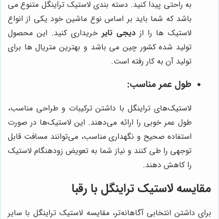
به راحتی پیدا کنید. دسته بندی لاستیک تراینگل متنوع می
باشد که شما باید بر اساس نوع ماشین خود یکی از انواع
لاستیک ها را از
دیجی تایر
خریداری کنید. این محصول
تولید شده کشور چین می باشد و بهترین متریال ها برای
تولید آن به کار رفته است.
طول عمر مناسب:
لاستیک‌های تراینگل با داشتن ترکیبات و طراحی مناسب،
طول عمر خوبی را ارائه می‌دهند. این لاستیک‌ها در صورت
استفاده صحیح و نگهداری مناسب، می‌توانند مسافت قابل
توجهی را طی کنند و نیاز شما به تعویض زودهنگام لاستیک
را کاهش دهند.
مقایسه لاستیک تراینگل با رقبا
برای داشتن انتخابی آگاهانه‌تر، مقایسه لاستیک تراینگل با سایر