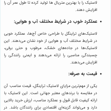
لاستیک را با بهترین متریال ها تولید کرده تا طول عمر آن را
افزایش دهند.
عملکرد خوب در شرایط مختلف آب و هوایی:
لاستیک‌های تراینگل با طراحی خاص آج‌ها، عملکرد خوبی
در شرایط مختلف آب و هوایی از خود نشان می‌دهند. این
لاستیک‌ها در جاده‌های خشک، مرطوب و حتی برفی،
چسبندگی مناسبی را ارائه می‌دهند و ایمنی رانندگی را
افزایش می‌دهند.
قیمت به صرفه:
یکی از مهم‌ترین مزایای لاستیک تراینگل، قیمت مناسب آن
در مقایسه با برندهای معتبر جهانی است. این لاستیک با
ارائه کیفیت قابل قبول و عملکرد مناسب، ارزش خرید بالایی
دارد و می‌تواند گزینه‌ای اقتصادی برای رانندگان باشد. در