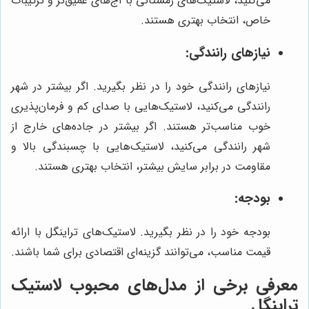
می‌کنید، لاستیک‌های زمستانی با آج‌های عمیق‌تر و ترکیبات
خاص، انتخاب بهتری هستند.
نیازهای رانندگی:
نیازهای رانندگی خود را در نظر بگیرید. اگر بیشتر در شهر
رانندگی می‌کنید، لاستیک‌هایی با صدای کم و فرمان‌پذیری
خوب مناسب‌تر هستند. اگر بیشتر در جاده‌های خارج از
شهر رانندگی می‌کنید، لاستیک‌هایی با چسبندگی بالا و
مقاومت در برابر سایش بیشتر، انتخاب بهتری هستند.
بودجه:
بودجه خود را در نظر بگیرید. لاستیک‌های تراینگل با ارائه
قیمت مناسب، می‌توانند گزینه‌ای اقتصادی برای شما باشند.
معرفی برخی از مدل‌های محبوب لاستیک
تراینگل