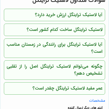
سوالات متداول لاستیک تراینگل
آیا لاستیک تراینگل ارزش خرید دارد؟
لاستیک تراینگل ساخت کدام کشور است؟
آیا لاستیک تراینگل برای رانندگی در زمستان مناسب
است؟
چگونه می‌توانم لاستیک تراینگل اصل را از تقلبی
تشخیص دهم؟
عمر مفید لاستیک تراینگل چقدر است؟
مشخصات