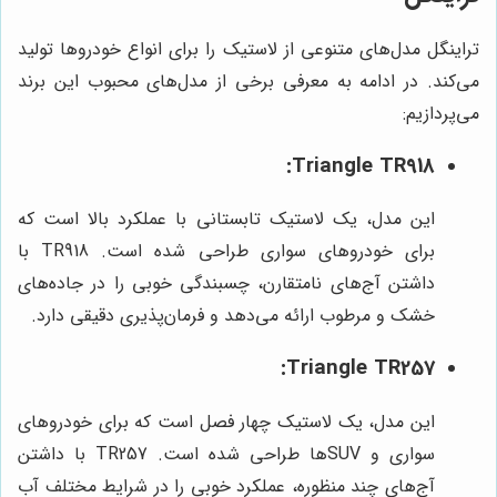
تراینگل مدل‌های متنوعی از لاستیک را برای انواع خودروها تولید
می‌کند. در ادامه به معرفی برخی از مدل‌های محبوب این برند
می‌پردازیم:
Triangle TR918:
این مدل، یک لاستیک تابستانی با عملکرد بالا است که
برای خودروهای سواری طراحی شده است. TR918 با
داشتن آج‌های نامتقارن، چسبندگی خوبی را در جاده‌های
خشک و مرطوب ارائه می‌دهد و فرمان‌پذیری دقیقی دارد.
Triangle TR257:
این مدل، یک لاستیک چهار فصل است که برای خودروهای
سواری و SUVها طراحی شده است. TR257 با داشتن
آج‌های چند منظوره، عملکرد خوبی را در شرایط مختلف آب