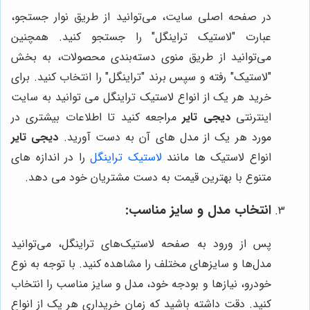
در صفحه اصلی سایت، می‌توانید از طریق نوار جستجو،
عبارت "لاستیک تراینگل" را جستجو کنید. همچنین
می‌توانید از طریق منوی دسته‌بندی محصولات، به بخش
"لاستیک" رفته و سپس برند "تراینگل" را انتخاب کنید. برای
خرید هر یک از انواع لاستیک تراینگل می توانید به سایت
اینترنتی
دیجی تایر
مراجعه کنید تا اطلاعات بیشتری در
مورد هر یک از مدل های آن به دست آورید.
دیجی تایر
انواع لاستیک ها مانند
لاستیک تراینگل
را در اندازه های
متنوع با بهترین قیمت به دست مشتریان خود می دهد.
انتخاب مدل و سایز مناسب:
پس از ورود به صفحه لاستیک‌های تراینگل، می‌توانید
مدل‌ها و سایزهای مختلف را مشاهده کنید. با توجه به نوع
خودرو، نیازها و بودجه خود، مدل و سایز مناسب را انتخاب
کنید. دقت داشته باشید که زمان خریداری هر یک از انواع