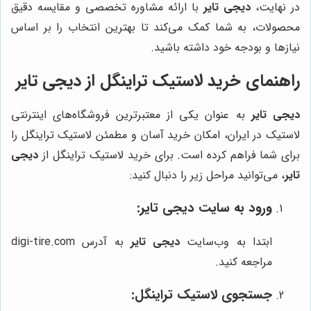
در نهایت،
دیجی تایر
با ارائه مشاوره تخصصی و مقایسه دقیق
محصولات، به شما کمک می‌کند تا بهترین انتخاب را بر اساس
نیازها و بودجه خود داشته باشید.
راهنمای خرید لاستیک تراینگل از
دیجی تایر
دیجی تایر
به عنوان یکی از معتبرترین فروشگاه‌های اینترنتی
لاستیک در ایران، امکان خرید آسان و مطمئن لاستیک تراینگل را
برای شما فراهم کرده است. برای خرید لاستیک تراینگل از
دیجی
تایر
، می‌توانید مراحل زیر را دنبال کنید:
ورود به سایت
دیجی تایر
:
ابتدا به وب‌سایت
دیجی تایر
به آدرس digi-tire.com
مراجعه کنید.
جستجوی لاستیک تراینگل: