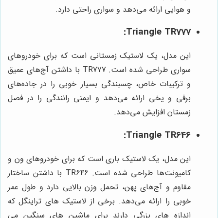
و هوایی ارائه می‌دهد و سواری راحتی دارد.
Triangle TR777:
این مدل، یک لاستیک زمستانی است که برای خودروهای
سواری طراحی شده است. TR777 با داشتن آج‌های عمیق
و ترکیبات خاص، چسبندگی بسیار خوبی را در جاده‌های
برفی و یخی ارائه می‌دهد و ایمنی رانندگی را در فصل
زمستان افزایش می‌دهد.
Triangle TR646:
این مدل، یک لاستیک باری است که برای خودروهای ون و
کامیونت‌ها طراحی شده است. TR646 با داشتن ساختار
مقاوم و آج‌های پهن، تحمل وزن بالایی دارد و طول عمر
خوبی را ارائه می‌دهد. برخی از لاستیک های تراینگل که
اندازه های بزرگی دارند برای ماشین های سنگین می