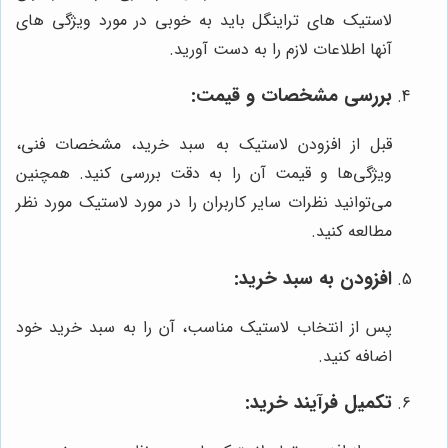
لاستیک های تراینگل باید به خوبی در مورد ویژگی های
آنها اطلاعات لازم را به دست آورید.
بررسی مشخصات و قیمت:
قبل از افزودن لاستیک به سبد خرید، مشخصات فنی،
ویژگی‌ها و قیمت آن را به دقت بررسی کنید. همچنین
می‌توانید نظرات سایر کاربران را در مورد لاستیک مورد نظر
مطالعه کنید.
افزودن به سبد خرید:
پس از انتخاب لاستیک مناسب، آن را به سبد خرید خود
اضافه کنید.
تکمیل فرآیند خرید: