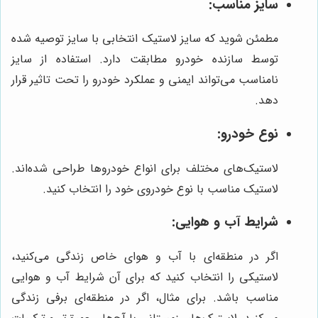
سایز مناسب:
مطمئن شوید که سایز لاستیک انتخابی با سایز توصیه شده
توسط سازنده خودرو مطابقت دارد. استفاده از سایز
نامناسب می‌تواند ایمنی و عملکرد خودرو را تحت تاثیر قرار
دهد.
نوع خودرو:
لاستیک‌های مختلف برای انواع خودروها طراحی شده‌اند.
لاستیک مناسب با نوع خودروی خود را انتخاب کنید.
شرایط آب و هوایی:
اگر در منطقه‌ای با آب و هوای خاص زندگی می‌کنید،
لاستیکی را انتخاب کنید که برای آن شرایط آب و هوایی
مناسب باشد. برای مثال، اگر در منطقه‌ای برفی زندگی