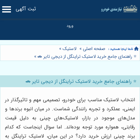
ثبت آگهی
صفحه اصلی
»
لاستیک
»
⭐️ راهنمای جامع خرید لاستیک تراینگل از دیجی تایر 🚗
»
⭐️ راهنمای جامع خرید لاستیک تراینگل از دیجی تایر 🚗
انتخاب لاستیک مناسب برای خودرو، تصمیمی مهم و تاثیرگذار در
ایمنی، عملکرد و تجربه رانندگی شماست. در میان انبوه برندها و
مدل‌های موجود در بازار، لاستیک‌های چینی به دلیل قیمت
رقابتی، همواره مورد توجه بوده‌اند. اما سوال اینجاست که کدام
برند چینی ارزش خرید دارد؟ در این میان، لاستیک تراینگل به