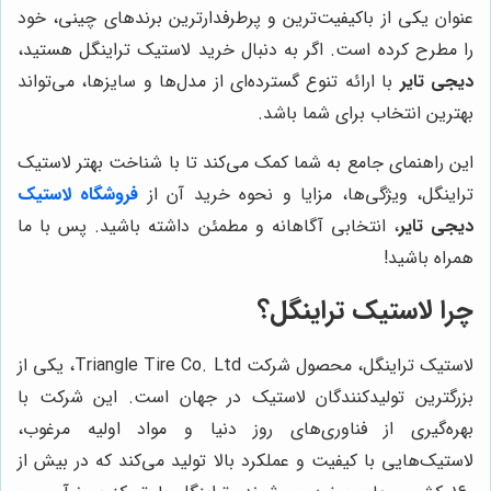
عنوان یکی از باکیفیت‌ترین و پرطرفدارترین برندهای چینی، خود
را مطرح کرده است. اگر به دنبال خرید لاستیک تراینگل هستید،
دیجی تایر
با ارائه تنوع گسترده‌ای از مدل‌ها و سایزها، می‌تواند
بهترین انتخاب برای شما باشد.
این راهنمای جامع به شما کمک می‌کند تا با شناخت بهتر لاستیک
تراینگل، ویژگی‌ها، مزایا و نحوه خرید آن از
فروشگاه لاستیک
دیجی تایر
، انتخابی آگاهانه و مطمئن داشته باشید. پس با ما
همراه باشید!
چرا لاستیک تراینگل؟
لاستیک تراینگل، محصول شرکت Triangle Tire Co. Ltd، یکی از
بزرگترین تولیدکنندگان لاستیک در جهان است. این شرکت با
بهره‌گیری از فناوری‌های روز دنیا و مواد اولیه مرغوب،
لاستیک‌هایی با کیفیت و عملکرد بالا تولید می‌کند که در بیش از