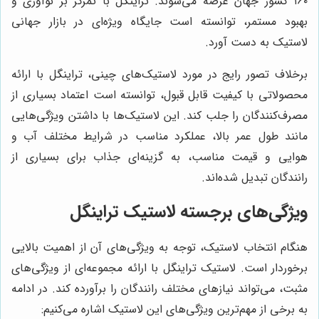
۱۶۰ کشور جهان عرضه می‌شوند. تراینگل با تمرکز بر نوآوری و
بهبود مستمر، توانسته است جایگاه ویژه‌ای در بازار جهانی
لاستیک به دست آورد.
برخلاف تصور رایج در مورد لاستیک‌های چینی، تراینگل با ارائه
محصولاتی با کیفیت قابل قبول، توانسته است اعتماد بسیاری از
مصرف‌کنندگان را جلب کند. این لاستیک‌ها با داشتن ویژگی‌هایی
مانند طول عمر بالا، عملکرد مناسب در شرایط مختلف آب و
هوایی و قیمت مناسب، به گزینه‌ای جذاب برای بسیاری از
رانندگان تبدیل شده‌اند.
ویژگی‌های برجسته لاستیک تراینگل
هنگام انتخاب لاستیک، توجه به ویژگی‌های آن از اهمیت بالایی
برخوردار است. لاستیک تراینگل با ارائه مجموعه‌ای از ویژگی‌های
مثبت، می‌تواند نیازهای مختلف رانندگان را برآورده کند. در ادامه
به برخی از مهم‌ترین ویژگی‌های این لاستیک اشاره می‌کنیم: