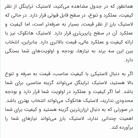
همانطور که در جدول مشاهده می‌کنید، لاستیک تراینگل از نظر
کیفیت، عملکرد و تنوع، در سطح قابل قبولی قرار دارد. در حالی که
لاستیک بارز از نظر قیمت، بسیار به صرفه‌تر است، اما کیفیت و
عملکرد آن در سطح پایین‌تری قرار دارد. لاستیک هانکوک نیز با
ارائه کیفیت و عملکرد عالی، قیمت بالاتری دارد. بنابراین، انتخاب
بین این سه برند به نیازها، بودجه و اولویت‌های شما بستگی
دارد.
اگر به دنبال لاستیکی با کیفیت مناسب، قیمت به صرفه و تنوع
بالا هستید، لاستیک تراینگل می‌تواند گزینه مناسبی برای شما
باشد. اما اگر کیفیت و عملکرد در اولویت شما قرار دارد و بودجه
محدودی ندارید، لاستیک هانکوک می‌تواند انتخاب بهتری باشد.
در صورتی که به دنبال ارزان‌ترین گزینه هستید و کیفیت برای شما
اهمیت چندانی ندارد، لاستیک بارز می‌تواند نیازهای شما را
برآورده کند.