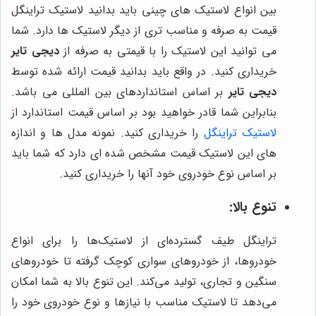
بین انواع لاستیک های چینی باید بدانید لاستیک تراینگل
قیمت به صرفه و مناسب تری از دیگر لاستیک ها دارد. شما
می توانید این لاستیک را با قیمتی به صرفه از
دیجی تایر
خریداری کنید. در واقع باید بدانید قیمت ارائه شده توسط
دیجی تایر
بر اساس استانداردهای بین المللی می باشد.
بنابراین شما قادر خواهید بود بر اساس قیمت استاندارد از
لاستیک تراینگل
را خریداری کنید. نمونه مدل ها و اندازه
های این لاستیک قیمت مشخص شده ای دارد که شما باید
بر اساس نوع خودروی خود آنها را خریداری کنید.
تنوع بالا:
تراینگل طیف گسترده‌ای از لاستیک‌ها را برای انواع
خودروها، از خودروهای سواری کوچک گرفته تا خودروهای
سنگین و تجاری، تولید می‌کند. این تنوع بالا به شما امکان
می‌دهد تا لاستیک مناسب با نیازها و نوع خودروی خود را