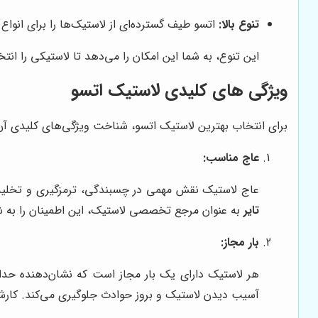
تنوع بالا:
اتسو طیف گسترده‌ای از لاستیک‌ها را برای انوا
این تنوع، به شما این امکان را می‌دهد تا لاستیکی را انت
ویژگی های کلیدی لاستیک اتسو
برای انتخاب بهترین لاستیک اتسو، شناخت ویژگی‌های کلیدی آن ض
عاج مناسب:
عاج لاستیک نقش مهمی در چسبندگی، ترمزگیری و تخلیه آ
تایر
به عنوان مرجع تخصصی لاستیک، این اطمینان را به شم
بار مجاز:
هر لاستیک دارای یک بار مجاز است که نشان‌دهنده حداکث
آسیب دیدن لاستیک و بروز حوادث جلوگیری می‌کند. کار