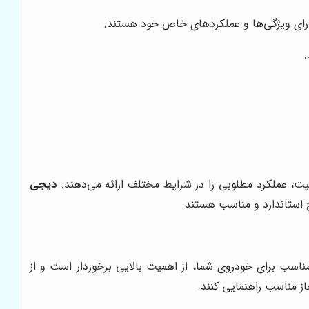
 دارای ویژگی‌ها و عملکردهای خاص خود هستند.
.
ت، عملکرد مطلوبی را در شرایط مختلف ارائه می‌دهند.
دیجی
 استاندارد و مناسب هستند.
ناسب برای خودروی شما، از اهمیت بالایی برخوردار است و از
از مناسب راهنمایی کنند.