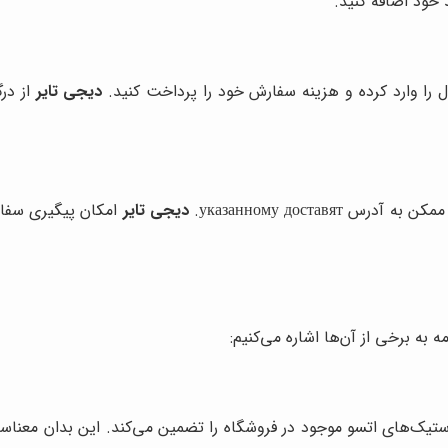
 خود اضافه کنید.
ل را وارد کرده و هزینه سفارش خود را پرداخت کنید.
دیجی تایر
از درگ
указанному достав.
دیجی تایر
امکان پیگیری سفار
 به برخی از آن‌ها اشاره می‌کنیم:
تیک‌های اتسو موجود در فروشگاه را تضمین می‌کند. این بدان معناست