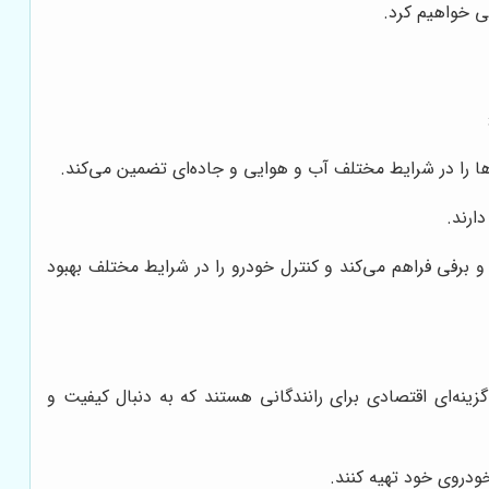
سی خواهیم کرد.
‌ها را در شرایط مختلف آب و هوایی و جاده‌ای تضمین می‌کند.
ارند.
فی فراهم می‌کند و کنترل خودرو را در شرایط مختلف بهبود
ینه‌ای اقتصادی برای رانندگانی هستند که به دنبال کیفیت و
ودروی خود تهیه کنند.