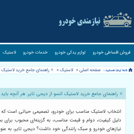
فروش اقساطی خودرو
لوازم یدکی خودرو
خدمات خودرو
لاستیک
صفحه اصلی
»
لاستیک
»
⭐️ راهنمای جامع خرید لاستیک ات
⭐️ راهنمای جامع خرید لاستیک اتسو از دیجی تایر: هر آنچه باید ب
انتخاب لاستیک مناسب برای خودرو، تصمیمی حیاتی است که بر ای
دلیل کیفیت، دوام و قیمت مناسب، به گزینه‌ای محبوب برای بسی
نیازهای خودرو و سبک رانندگی خود داشت؟ دیجی تایر، به عنوان 