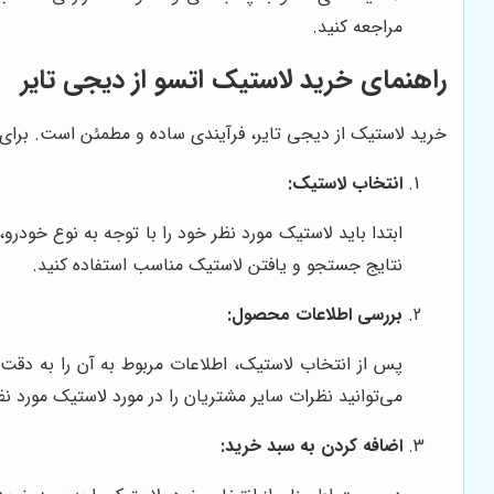
مراجعه کنید.
راهنمای خرید لاستیک اتسو از دیجی تایر
خرید لاستیک از دیجی تایر، فرآیندی ساده و مطمئن است. برای خر
انتخاب لاستیک:
ابتدا باید لاستیک مورد نظر خود را با توجه به نوع خودرو
نتایج جستجو و یافتن لاستیک مناسب استفاده کنید.
بررسی اطلاعات محصول:
پس از انتخاب لاستیک، اطلاعات مربوط به آن را به دقت 
می‌توانید نظرات سایر مشتریان را در مورد لاستیک مورد نظ
اضافه کردن به سبد خرید: