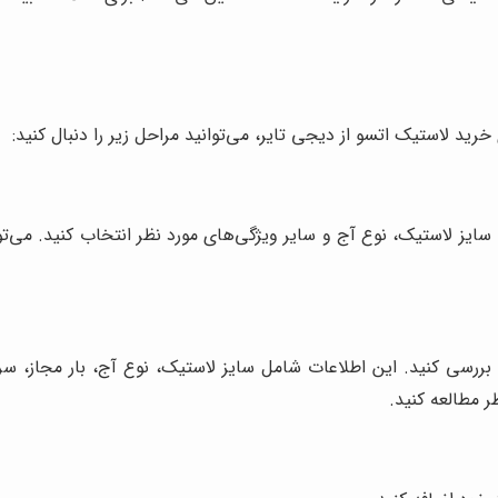
ید لاستیک اتسو از دیجی تایر، می‌توانید مراحل زیر را دنبال کنید:
، سایز لاستیک، نوع آج و سایر ویژگی‌های مورد نظر انتخاب کنید. می‌ت
بررسی کنید. این اطلاعات شامل سایز لاستیک، نوع آج، بار مجاز، س
ر مطالعه کنید.