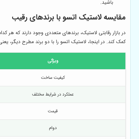
باشید.
مقایسه لاستیک اتسو با برندهای رقیب
در بازار رقابتی لاستیک، برندهای متعددی وجود دارند که هر کدا
کمک کند. در اینجا، لاستیک اتسو را با دو برند مطرح دیگر، یعنی
ویژگی
کیفیت ساخت
عملکرد در شرایط مختلف
قیمت
دوام