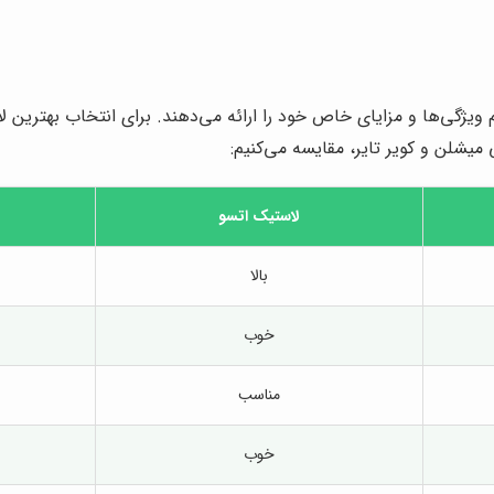
م ویژگی‌ها و مزایای خاص خود را ارائه می‌دهند. برای انتخاب بهترین 
 میشلن و کویر تایر، مقایسه می‌کنیم:
لاستیک اتسو
بالا
خوب
مناسب
خوب