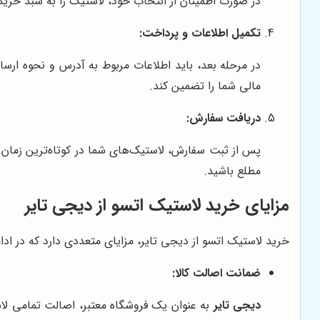
در صورت اطمینان از انتخاب خود، لاستیک را به سبد خرید
تکمیل اطلاعات و پرداخت:
در مرحله بعد، باید اطلاعات مربوط به آدرس و نحوه ارسا
مالی شما را تضمین کند.
دریافت سفارش:
پس از ثبت سفارش، لاستیک‌های شما در کوتاه‌ترین زمان ممکن به آدرس ят
مطلع باشید.
مزایای خرید لاستیک اتسو از دیجی تایر
خرید لاستیک اتسو از دیجی تایر، مزایای متعددی دارد که در ادامه
ضمانت اصالت کالا:
دیجی تایر
به عنوان یک فروشگاه معتبر، اصالت تمامی لاس