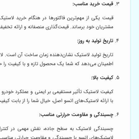
قیمت خرید مناسب:
قیمت یکی از مهم‌ترین فاکتورها در هنگام خرید لاست
مشتریان خود برساند. قیمت‌گذاری منصفانه و ارائه تخفیف‌
تاریخ تولید به روز:
تاریخ تولید لاستیک نشان‌دهنده زمان ساخت آن است. ل
اطمینان می‌دهد که شما یک محصول تازه و با کیفیت را خر
کیفیت بالا:
کیفیت لاستیک تأثیر مستقیمی بر ایمنی و عملکرد خودرو دا
با ارائه لاستیک‌های اتسو اصل، خیال شما را از بابت کی
چسبندگی و مقاومت حرارتی مناسب:
چسبندگی لاستیک به سطح جاده، نقش مهمی در کنترل 
لاستیک‌های اتسو با چسبندگی و مقاومت حرارتی مناسب، ا