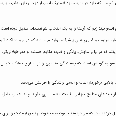
آنچه را که باید در مورد خرید لاستیک اتسو از دیجی تایر بدانید، برر
اتسو بیندازیم که آن‌ها را به یک انتخاب هوشمندانه تبدیل کرده است:
ولیه مرغوب و فناوری‌های پیشرفته تولید می‌شوند که دوام و عملکرد آن
ی‌کند که در برابر سایش، پارگی و ضربه مقاوم هستند و عمر طولانی‌تری د
و به گونه‌ای است که چسبندگی مناسبی را در سطوح خشک، خیس و بر
ت بالایی برخوردار است و ایمنی رانندگی را افزایش می‌دهد.
ز برندهای مطرح جهانی، قیمت مناسب‌تری دارند و به همین دلیل، گز
دیل کرده است که می‌خواهند با بودجه محدود، بهترین لاستیک را برای خ