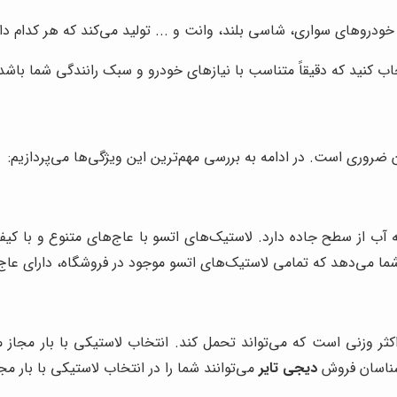
ع خودروهای سواری، شاسی بلند، وانت و ... تولید می‌کند که هر کدام
خاب کنید که دقیقاً متناسب با نیازهای خودرو و سبک رانندگی شما باشد
روری است. در ادامه به بررسی مهم‌ترین این ویژگی‌ها می‌پردازیم:
ب از سطح جاده دارد. لاستیک‌های اتسو با عاج‌های متنوع و با کیفی
ا می‌دهد که تمامی لاستیک‌های اتسو موجود در فروشگاه، دارای عاج
ر وزنی است که می‌تواند تحمل کند. انتخاب لاستیکی با بار مجاز م
شناسان فروش
دیجی تایر
می‌توانند شما را در انتخاب لاستیکی با بار مج