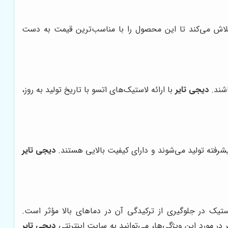
 تلاش می‌کند تا این محصول را با مناسب‌ترین قیمت به دست
اشند.
دیجی تایر
با ارائه لاستیک‌های اتسو با تاریخ تولید به روز،
یشرفته تولید می‌شوند و دارای کیفیت بالایی هستند.
دیجی تایر
 در جلوگیری از ترکیدگی آن در دماهای بالا مؤثر است.
ر مورد این ویژگی‌ها، می‌توانید به سایت اینترنتی
دیجی تایر