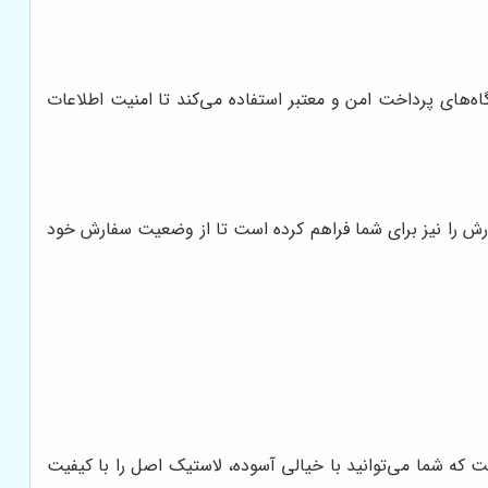
اه‌های پرداخت امن و معتبر استفاده می‌کند تا امنیت اطلاعات
ش را نیز برای شما فراهم کرده است تا از وضعیت سفارش خود
 که شما می‌توانید با خیالی آسوده، لاستیک اصل را با کیفیت