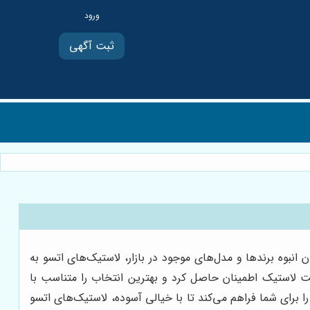
ثبت آگهی
نبوه برندها و مدل‌های موجود در بازار، لاستیک‌های اتسو به
فیت لاستیک اطمینان حاصل کرد و بهترین انتخاب را متناسب با
 برای شما فراهم می‌کند تا با خیالی آسوده، لاستیک‌های اتسو