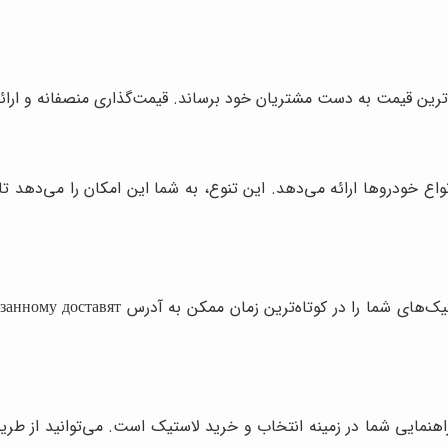
ترین قیمت به دست مشتریان خود برساند. قیمت‌گذاری منصفانه و ارائه
اع خودروها ارائه می‌دهد. این تنوع، به شما این امکان را می‌دهد تا 
هنمایی شما در زمینه انتخاب و خرید لاستیک است. می‌توانید از طریق