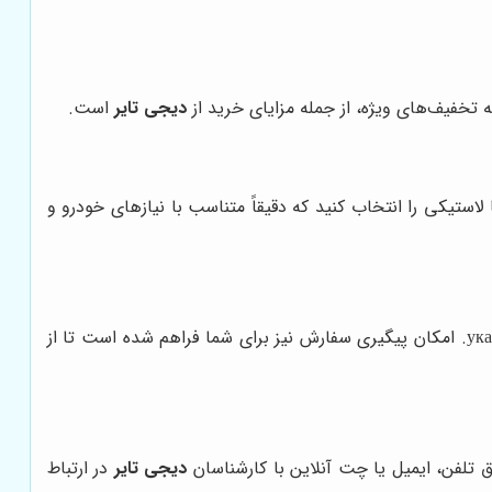
 تخفیف‌های ویژه، از جمله مزایای خرید از
دیجی تایر
است.
لاستیکی را انتخاب کنید که دقیقاً متناسب با نیازهای خودرو و
با همکاری شرکت‌های حمل و نقل معتبر، لاستیک‌های شما را در کوتاه‌ترین زمان ممکن به آدرس указанному доставят. امکان پیگیری سفارش نیز برای شما فراهم شده است تا از
 تلفن، ایمیل یا چت آنلاین با کارشناسان
دیجی تایر
در ارتباط