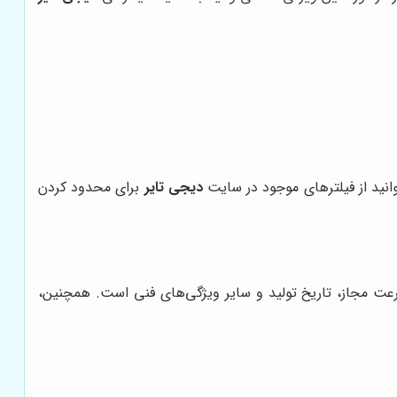
وانید از فیلترهای موجود در سایت
دیجی تایر
برای محدود کردن
رعت مجاز، تاریخ تولید و سایر ویژگی‌های فنی است. همچنین،