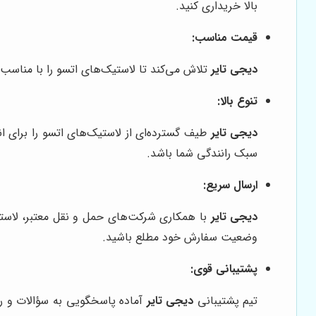
بالا خریداری کنید.
قیمت مناسب:
دیجی تایر
تلاش می‌کند تا لاستیک‌های اتسو را با مناسب‌
تنوع بالا:
دیجی تایر
طیف گسترده‌ای از لاستیک‌های اتسو را برای انو
سبک رانندگی شما باشد.
ارسال سریع:
دیجی تایر
وضعیت سفارش خود مطلع باشید.
پشتیبانی قوی:
تیم پشتیبانی
دیجی تایر
آماده پاسخگویی به سؤالات و را