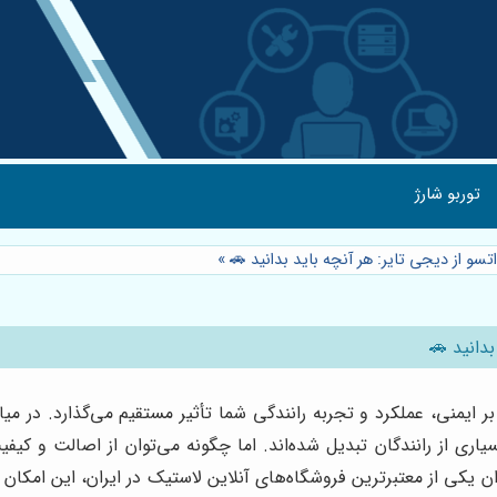
توربو شارژ
سو از دیجی تایر: هر آنچه باید بدانید 🚗
»
دانید 🚗
منی، عملکرد و تجربه رانندگی شما تأثیر مستقیم می‌گذارد. در میان ا
اری از رانندگان تبدیل شده‌اند. اما چگونه می‌توان از اصالت و کی
یکی از معتبرترین فروشگاه‌های آنلاین لاستیک در ایران، این امکان را