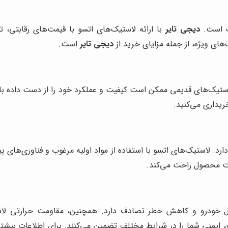
یک است.
دیجی تایر
با ارائه لاستیک‌های اتسو با قیمت‌های رقابتی،
های ویژه، از جمله مزایای خرید از
دیجی تایر
است.
استیک‌های قدیمی ممکن است کیفیت و عملکرد خود را از دست داده ب
یداری می‌کنید.
رد. لاستیک‌های اتسو با استفاده از مواد اولیه مرغوب و فناوری‌های پ
فیت محصول راحت می‌کند.
خودرو و کاهش خطر تصادف دارد. همچنین، مقاومت حرارتی لاستیک
یمنی شما را در شرایط مختلف تضمین می‌کنند. برای اطلاعات بیشتر د