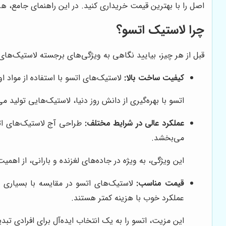
اصل را با بهترین قیمت خریداری کنید. در این راهنمای جامع، هر 
چرا لاستیک اتسو؟
قبل از هر چیز، بیایید نگاهی به ویژگی‌های برجسته لاستیک‌های 
کیفیت ساخت بالا:
لاستیک‌های اتسو با استفاده از مواد ا
اتسو با بهره‌گیری از دانش روز دنیا، لاستیک‌هایی تولید م
عملکرد عالی در شرایط مختلف:
طراحی آج لاستیک‌های اتس
می‌بخشد.
این ویژگی، به ویژه در جاده‌های لغزنده و بارانی، از اهمی
قیمت مناسب:
لاستیک‌های اتسو در مقایسه با بسیاری ا
عملکرد خوب با هزینه کمتر هستند.
این مزیت، اتسو را به یک انتخاب ایده‌آل برای افرادی تب