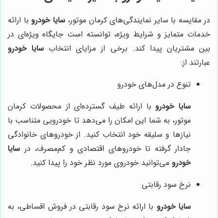
در مقایسه با سایر نمایندگی‌های کرمان موتور،
سایا خودرو
با ارائه
خدمات متمایز و شرایط ویژه، توانسته است جایگاه ویژه‌ای در
بین مشتریان پیدا کند. برخی از مزایای انتخاب
سایا خودرو
عبارتند از:
تنوع در مدل‌های خودرو
سایا خودرو
با ارائه طیف گسترده‌ای از محصولات کرمان
موتور، به شما این امکان را می‌دهد تا خودرویی متناسب با
نیازها و سلیقه خود انتخاب کنید. از خودروهای خانوادگی
جادار گرفته تا خودروهای اقتصادی و کم‌مصرف، در
سایا
خودرو
می‌توانید خودروی مورد نظر خود را پیدا کنید.
نرخ سود رقابتی
سایا خودرو
با ارائه نرخ سود رقابتی در فروش اقساطی، به