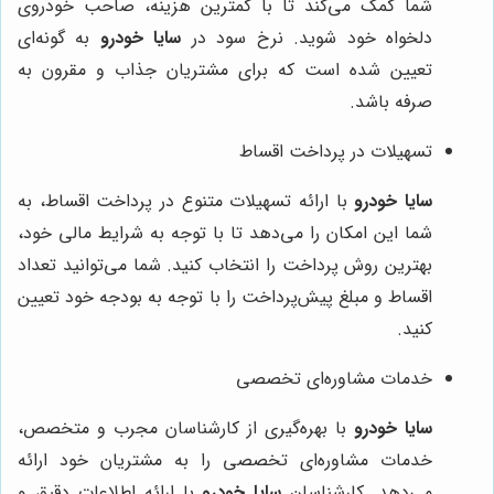
شما کمک می‌کند تا با کمترین هزینه، صاحب خودروی
دلخواه خود شوید. نرخ سود در
سایا خودرو
به گونه‌ای
تعیین شده است که برای مشتریان جذاب و مقرون به
صرفه باشد.
تسهیلات در پرداخت اقساط
سایا خودرو
با ارائه تسهیلات متنوع در پرداخت اقساط، به
شما این امکان را می‌دهد تا با توجه به شرایط مالی خود،
بهترین روش پرداخت را انتخاب کنید. شما می‌توانید تعداد
اقساط و مبلغ پیش‌پرداخت را با توجه به بودجه خود تعیین
کنید.
خدمات مشاوره‌ای تخصصی
سایا خودرو
با بهره‌گیری از کارشناسان مجرب و متخصص،
خدمات مشاوره‌ای تخصصی را به مشتریان خود ارائه
می‌دهد. کارشناسان
سایا خودرو
با ارائه اطلاعات دقیق و