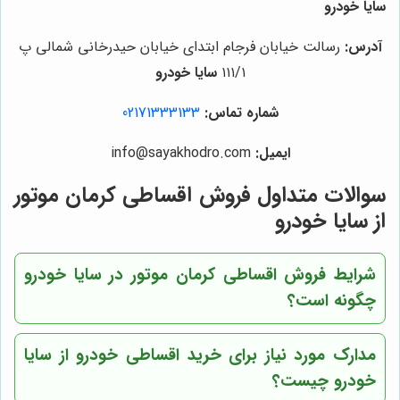
سایا خودرو
آدرس:
رسالت خیابان فرجام ابتدای خیابان حیدرخانی شمالی پ
۱۱۱/۱
سایا خودرو
شماره تماس:
02171333133
ایمیل:
info@sayakhodro.com
سوالات متداول فروش اقساطی کرمان موتور
از سایا خودرو
شرایط فروش اقساطی کرمان موتور در سایا خودرو
چگونه است؟
مدارک مورد نیاز برای خرید اقساطی خودرو از سایا
خودرو چیست؟