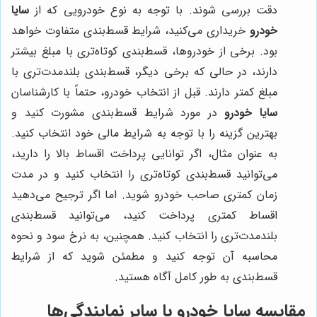
دقت بررسی شوند. با توجه به نوع خودرویی که از
سایا
خودرو
خریداری می‌کنید، شرایط قسط‌بندی متفاوت خواهد
بود. برخی از خودروها، قسط‌بندی کوتاه‌تری با مبلغ بیشتر
دارند، در حالی که برخی دیگر، قسط‌بندی بلندمدت‌تری با
مبلغ کمتر دارند. قبل از انتخاب خودرو، حتماً با کارشناسان
سایا خودرو
در مورد شرایط قسط‌بندی مشورت کنید و
بهترین گزینه را با توجه به شرایط مالی خود انتخاب کنید.
به عنوان مثال، اگر توانایی پرداخت اقساط بالا را دارید،
می‌توانید قسط‌بندی کوتاه‌تری را انتخاب کنید و در مدت
زمان کمتری صاحب خودرو شوید. اما اگر ترجیح می‌دهید
اقساط کمتری پرداخت کنید، می‌توانید قسط‌بندی
بلندمدت‌تری را انتخاب کنید. همچنین، به نرخ سود و نحوه
محاسبه آن توجه کنید و مطمئن شوید که از شرایط
قسط‌بندی به طور کامل آگاه هستید.
مقایسه سایا خودرو با سایر نمایندگی‌ها