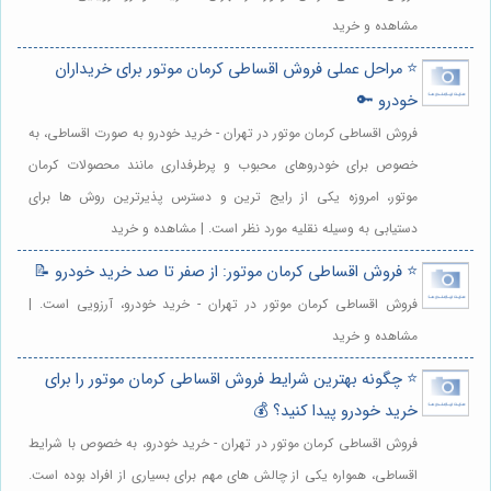
مشاهده و خرید
⭐️ مراحل عملی فروش اقساطی کرمان موتور برای خریداران
خودرو 🔑
فروش اقساطی کرمان موتور در تهران - خرید خودرو به صورت اقساطی، به
خصوص برای خودروهای محبوب و پرطرفداری مانند محصولات کرمان
موتور، امروزه یکی از رایج ترین و دسترس پذیرترین روش ها برای
دستیابی به وسیله نقلیه مورد نظر است. | مشاهده و خرید
⭐️ فروش اقساطی کرمان موتور: از صفر تا صد خرید خودرو 📝
فروش اقساطی کرمان موتور در تهران - خرید خودرو، آرزویی است. |
مشاهده و خرید
⭐️ چگونه بهترین شرایط فروش اقساطی کرمان موتور را برای
خرید خودرو پیدا کنید؟ 💰
فروش اقساطی کرمان موتور در تهران - خرید خودرو، به خصوص با شرایط
اقساطی، همواره یکی از چالش های مهم برای بسیاری از افراد بوده است.