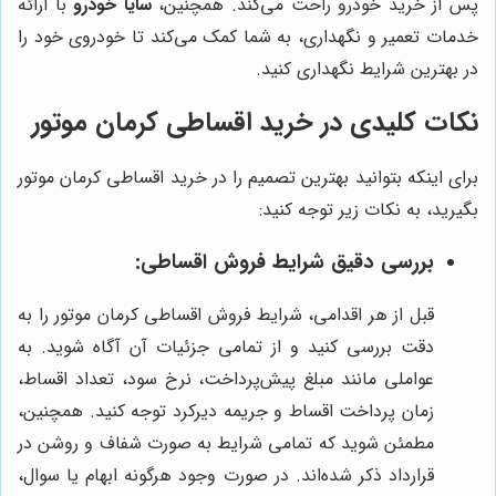
پس از خرید خودرو راحت می‌کند. همچنین،
سایا خودرو
با ارائه
خدمات تعمیر و نگهداری، به شما کمک می‌کند تا خودروی خود را
در بهترین شرایط نگهداری کنید.
نکات کلیدی در خرید اقساطی کرمان موتور
برای اینکه بتوانید بهترین تصمیم را در خرید اقساطی کرمان موتور
بگیرید، به نکات زیر توجه کنید:
بررسی دقیق شرایط فروش اقساطی:
قبل از هر اقدامی، شرایط فروش اقساطی کرمان موتور را به
دقت بررسی کنید و از تمامی جزئیات آن آگاه شوید. به
عواملی مانند مبلغ پیش‌پرداخت، نرخ سود، تعداد اقساط،
زمان پرداخت اقساط و جریمه دیرکرد توجه کنید. همچنین،
مطمئن شوید که تمامی شرایط به صورت شفاف و روشن در
قرارداد ذکر شده‌اند. در صورت وجود هرگونه ابهام یا سوال،