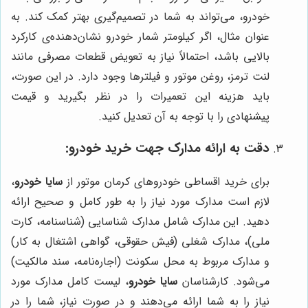
خودرو، می‌تواند به شما در تصمیم‌گیری بهتر کمک کند. به
عنوان مثال، اگر کیلومتر شمار خودرو نشان‌دهنده‌ی کارکرد
بالایی باشد، احتمالاً نیاز به تعویض قطعات مصرفی مانند
لنت ترمز، روغن موتور و فیلترها وجود دارد. در این صورت،
باید هزینه این تعمیرات را در نظر بگیرید و قیمت
پیشنهادی را با توجه به آن تعدیل کنید.
دقت به ارائه مدارک جهت خرید خودرو:
برای خرید اقساطی خودروهای کرمان موتور از
سایا خودرو
،
لازم است مدارک مورد نیاز را به طور کامل و صحیح ارائه
دهید. این مدارک شامل مدارک شناسایی (شناسنامه، کارت
ملی)، مدارک شغلی (فیش حقوقی، گواهی اشتغال به کار)
و مدارک مربوط به محل سکونت (اجاره‌نامه، سند مالکیت)
می‌شود. کارشناسان
سایا خودرو
، لیست کامل مدارک مورد
نیاز را به شما ارائه می‌دهند و در صورت نیاز، شما را در