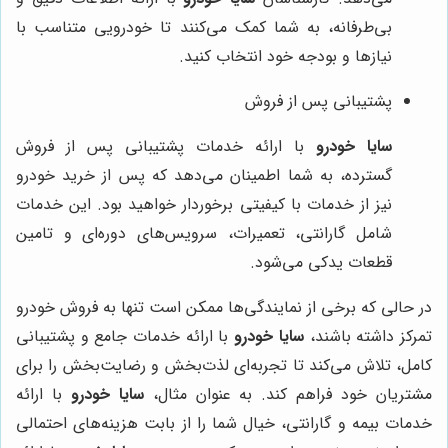
بی‌طرفانه، به شما کمک می‌کنند تا خودرویی متناسب با
نیازها و بودجه خود انتخاب کنید.
پشتیبانی پس از فروش
سایا خودرو
با ارائه خدمات پشتیبانی پس از فروش
گسترده، به شما اطمینان می‌دهد که پس از خرید خودرو
نیز از خدمات با کیفیتی برخوردار خواهید بود. این خدمات
شامل گارانتی، تعمیرات، سرویس‌های دوره‌ای و تامین
قطعات یدکی می‌شود.
در حالی که برخی از نمایندگی‌ها ممکن است تنها به فروش خودرو
تمرکز داشته باشند،
سایا خودرو
با ارائه خدمات جامع و پشتیبانی
کامل، تلاش می‌کند تا تجربه‌ای لذت‌بخش و رضایت‌بخش را برای
مشتریان خود فراهم کند. به عنوان مثال،
سایا خودرو
با ارائه
خدمات بیمه و گارانتی، خیال شما را از بابت هزینه‌های احتمالی