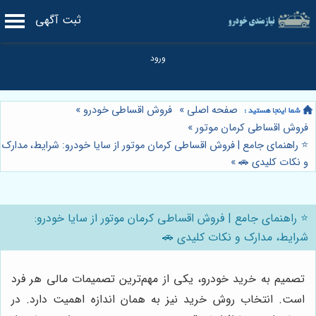
ثبت آگهی
صفحه اصلی
»
فروش اقساطی خودرو
»
فروش اقساطی کرمان موتور
»
⭐️ راهنمای جامع | فروش اقساطی کرمان موتور از سایا خودرو: شرایط، مدارک
و نکات کلیدی 🚗
»
⭐️ راهنمای جامع | فروش اقساطی کرمان موتور از سایا خودرو:
شرایط، مدارک و نکات کلیدی 🚗
تصمیم به خرید خودرو، یکی از مهم‌ترین تصمیمات مالی هر فرد
است. انتخاب روش خرید نیز به همان اندازه اهمیت دارد. در