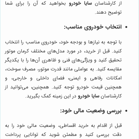
از کارشناسان
سایا خودرو
بخواهید که آن را برای شما
توضیح دهند.
انتخاب خودروی مناسب:
با توجه به نیازها و بودجه خود، خودروی مناسب را انتخاب
کنید. قبل از خرید، در مورد مدل‌های مختلف کرمان موتور
تحقیق کنید و ویژگی‌های فنی و ظاهری آن‌ها را با یکدیگر
مقایسه کنید. به عواملی مانند قدرت موتور، مصرف سوخت،
امکانات رفاهی و ایمنی، فضای داخلی و خارجی، و
همچنین قیمت خودرو توجه کنید. همچنین، می‌توانید از
کارشناسان
سایا خودرو
در این زمینه کمک بگیرید.
بررسی وضعیت مالی خود:
قبل از اقدام به خرید اقساطی، وضعیت مالی خود را به
دقت بررسی کنید و مطمئن شوید که توانایی پرداخت