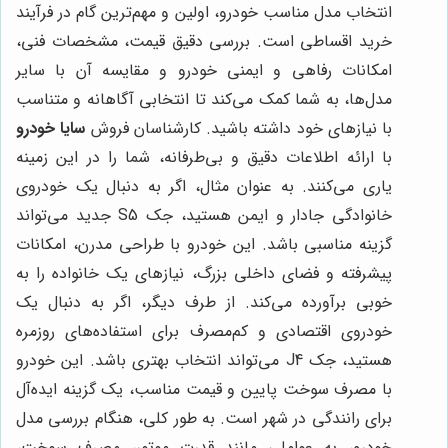
انتخاب مدل مناسب خودرو، اولین و مهم‌ترین گام در فرآیند
خرید اقساطی است. بررسی دقیق قیمت، مشخصات فنی،
امکانات رفاهی و ایمنی خودرو و مقایسه آن با سایر
مدل‌ها، به شما کمک می‌کند تا انتخابی آگاهانه و متناسب
با نیازهای خود داشته باشید. کارشناسان فروش
سایا خودرو
با ارائه اطلاعات دقیق و بی‌طرفانه، شما را در این زمینه
یاری می‌کنند. به عنوان مثال، اگر به دنبال یک خودروی
خانوادگی جادار و ایمن هستید، جک S5 جدید می‌تواند
گزینه مناسبی باشد. این خودرو با طراحی مدرن، امکانات
پیشرفته و فضای داخلی بزرگ، نیازهای یک خانواده را به
خوبی برآورده می‌کند. از طرف دیگر، اگر به دنبال یک
خودروی اقتصادی و کم‌مصرف برای استفاده‌های روزمره
هستید، جک J4 می‌تواند انتخاب بهتری باشد. این خودرو
با مصرف سوخت پایین و قیمت مناسب، یک گزینه ایده‌آل
برای رانندگی در شهر است. به طور کلی، هنگام بررسی مدل
خودرو، به عواملی مانند قدرت موتور، مصرف سوخت،