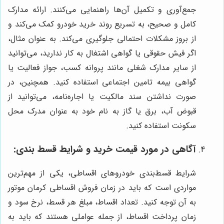
جمع‌آوری و تکمیل آن‌ها راهنمایی می‌کنند. ارائه مدارک
کامل و صحیح، به تسریع روند خرید خودرو کمک می‌کند و
از بروز مشکلات احتمالی جلوگیری می‌کند. به عنوان مثال،
اگر فیش حقوقی یا گواهی اشتغال به کار ندارید، می‌توانید
از سایر مدارک شغلی مانند پروانه کسب، جواز فعالیت یا
گواهی بیمه تامین اجتماعی استفاده کنید. همچنین، در
صورت نداشتن سند مالکیت یا اجاره‌نامه، می‌توانید از
قبوض آب، برق یا گاز به نام خود به عنوان مدرک محل
سکونت استفاده کنید.
آگاهی در مورد قیمت خرید و شرایط قسط بندی:
شرایط قسط‌بندی خودروهای اقساطی، یکی از مهم‌ترین
مواردی است که باید در زمان فروش اقساطی کرمان موتور
به آن توجه کنید. تعداد اقساط، مبلغ هر قسط، نرخ سود و
زمان پرداخت اقساط، از جمله عواملی هستند که باید به