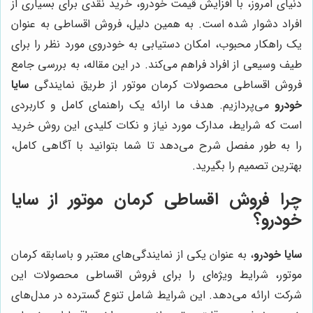
دنیای امروز، با افزایش قیمت خودرو، خرید نقدی برای بسیاری از
افراد دشوار شده است. به همین دلیل، فروش اقساطی به عنوان
یک راهکار محبوب، امکان دستیابی به خودروی مورد نظر را برای
طیف وسیعی از افراد فراهم می‌کند. در این مقاله، به بررسی جامع
فروش اقساطی محصولات کرمان موتور از طریق نمایندگی
سایا
خودرو
می‌پردازیم. هدف ما ارائه یک راهنمای کامل و کاربردی
است که شرایط، مدارک مورد نیاز و نکات کلیدی این روش خرید
را به طور مفصل شرح می‌دهد تا شما بتوانید با آگاهی کامل،
بهترین تصمیم را بگیرید.
چرا فروش اقساطی کرمان موتور از سایا
خودرو؟
سایا خودرو
، به عنوان یکی از نمایندگی‌های معتبر و باسابقه کرمان
موتور، شرایط ویژه‌ای را برای فروش اقساطی محصولات این
شرکت ارائه می‌دهد. این شرایط شامل تنوع گسترده در مدل‌های