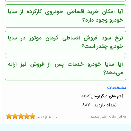
آیا امکان خرید اقساطی خودروی کارکرده از سایا
خودرو وجود دارد؟
نرخ سود فروش اقساطی کرمان موتور در سایا
خودرو چقدر است؟
آیا سایا خودرو خدمات پس از فروش نیز ارائه
می‌دهد؟
مشخصات
تعداد بازدید : 887
به این مقاله امتیاز بدهید :
10
/
10
از
1
کاربر