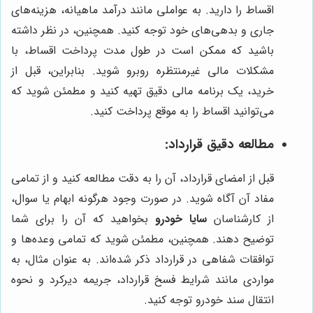
اقساط را دارید. به عواملی مانند درآمد ماهیانه، هزینه‌های
جاری و بدهی‌های خود توجه کنید. همچنین، در نظر داشته
باشید که ممکن است در طول مدت پرداخت اقساط، با
مشکلات مالی غیرمنتظره روبرو شوید. بنابراین، قبل از
خرید، یک برنامه مالی دقیق تهیه کنید و مطمئن شوید که
می‌توانید اقساط را به موقع پرداخت کنید.
مطالعه دقیق قرارداد:
قبل از امضای قرارداد، آن را به دقت مطالعه کنید و از تمامی
مفاد آن آگاه شوید. در صورت وجود هرگونه ابهام یا سوال،
از کارشناسان
سایا خودرو
بخواهید که آن را برای شما
توضیح دهند. همچنین، مطمئن شوید که تمامی وعده‌ها و
توافقات شفاهی در قرارداد ذکر شده‌اند. به عنوان مثال، به
مواردی مانند شرایط فسخ قرارداد، جریمه دیرکرد و نحوه
انتقال سند خودرو توجه کنید.