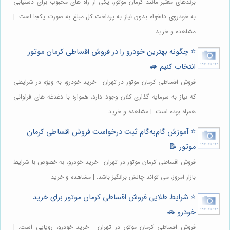
برندهای معتبر مانند کرمان موتور، یکی از راه های محبوب برای دستیابی
به خودروی دلخواه بدون نیاز به پرداخت کل مبلغ به صورت یکجا است. |
مشاهده و خرید
⭐️ چگونه بهترین خودرو را در فروش اقساطی کرمان موتور
انتخاب کنیم 🚙
فروش اقساطی کرمان موتور در تهران - خرید خودرو، به ویژه در شرایطی
که نیاز به سرمایه گذاری کلان وجود دارد، همواره با دغدغه های فراوانی
همراه بوده است. | مشاهده و خرید
⭐️ آموزش گام‌به‌گام ثبت درخواست فروش اقساطی کرمان
موتور 📝
فروش اقساطی کرمان موتور در تهران - خرید خودرو، به خصوص با شرایط
بازار امروز، می تواند چالش برانگیز باشد. | مشاهده و خرید
⭐️ شرایط طلایی فروش اقساطی کرمان موتور برای خرید
خودرو 🚗
فروش اقساطی کرمان موتور در تهران - خرید خودرو، رویایی است. |