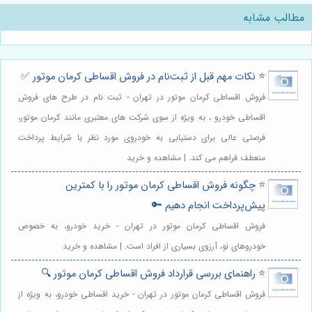
مطالب مشابه
⭐️ نکات مهم قبل از ثبت‌نام در فروش اقساطی کرمان موتور ✅
فروش اقساطی کرمان موتور در تهران - ثبت نام در طرح های فروش
اقساطی خودرو ، به ویژه از سوی شرکت های معتبری مانند کرمان موتور،
فرصتی عالی برای دستیابی به خودروی مورد نظر با شرایط پرداخت
منعطف فراهم می کند. | مشاهده و خرید
⭐️ چگونه فروش اقساطی کرمان موتور را با کمترین
پیش‌پرداخت انجام دهیم 🔑
فروش اقساطی کرمان موتور در تهران - خرید خودرو، به خصوص
خودروهای نو، آرزوی بسیاری از افراد است. | مشاهده و خرید
⭐️ راهنمای بررسی قرارداد فروش اقساطی کرمان موتور 🔍
فروش اقساطی کرمان موتور در تهران - خرید اقساطی خودرو، به ویژه از