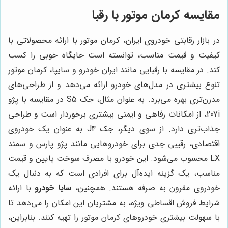
مقایسه کرمان موتور با رقبا
در بازار رقابتی خودروی ایران، کرمان موتور با ارائه محصولاتی با
کیفیت و قیمت مناسب، توانسته است جایگاه خوبی را کسب
کند. در مقایسه با رقبایی مانند ایران خودرو و سایپا، کرمان موتور
تنوع بیشتری در مدل‌های خودرو ارائه می‌دهد و از طراحی‌های
مدرن‌تری بهره می‌برد. به عنوان مثال، جک S5 در مقایسه با پژو
207i، از امکانات رفاهی و ایمنی بیشتری برخوردار است و طراحی
جذاب‌تری دارد. از سوی دیگر، جک J4 به عنوان یک خودروی
اقتصادی، رقیبی جدی برای خودروهایی مانند پژو پارس و سمند
LX محسوب می‌شود. این خودرو با مصرف سوخت پایین و قیمت
مناسب، یک گزینه ایده‌آل برای افرادی است که به دنبال یک
خودروی مقرون به صرفه هستند. همچنین،
سایا خودرو
با ارائه
شرایط فروش اقساطی ویژه، به مشتریان این امکان را می‌دهد تا
با سهولت بیشتری خودروهای کرمان موتور را تهیه کنند. بنابراین،