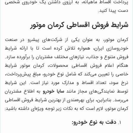
پرداخت اقساط ماهیانه، به آرزوی داشتن یک خودروی شخصی
دست پیدا کنید.
شرایط فروش اقساطی کرمان موتور
کرمان موتور، به عنوان یکی از شرکت‌های پیشرو در صنعت
خودروسازی ایران، همواره تلاش کرده است تا با ارائه شرایط
فروش متنوع و جذاب، نیازهای مختلف مشتریان را برآورده سازد.
هنگام اعلام فروش اقساطی محصولات، کرمان موتور شرایط
خاصی را تعیین می‌کند که شامل نوع خودرو، مبلغ پیش‌پرداخت،
نرخ سود، تعداد اقساط و مدارک مورد نیاز است. این شرایط
توسط نمایندگی‌های مجاز مانند
سایا خودرو
به اطلاع مشتریان
می‌رسد. بنابراین، برای بهره‌مندی از بهترین شرایط فروش اقساطی
کرمان موتور، لازم است که به نکات زیر توجه ویژه‌ای داشته باشید:
دقت به نوع خودرو: