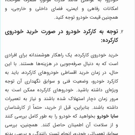
امکانات رفاهی و ایمنی، فضای داخلی و خارجی، و
همچنین قیمت خودرو توجه کنید.
توجه به کارکرد خودرو در صورت خرید خودروی
کارکرده:
خرید خودروی کارکرده، یک راهکار هوشمندانه برای افرادی
است که به دنبال صرفه‌جویی در هزینه‌ها هستند. با این
حال، در زمان خرید اقساطی خودروهای کارکرده، باید به
کارکرد خودرو، وضعیت فنی و سوابق نگهداری آن توجه
ویژه‌ای داشته باشید. خودروهای کارکرده ممکن است به
مرور زمان دچار استهلاک شده باشند و نیاز به تعمیرات
داشته باشند. بنابراین، قبل از خرید، حتماً از کارشناسان
سایا خودرو
بخواهید که خودرو را به طور کامل بررسی کنند
و از سلامت آن اطمینان حاصل کنند. همچنین، بررسی
سوابق تعمیراتی خودرو، انجام تست رانندگی و بررسی بدنه