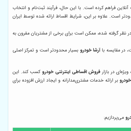
لاین فراهم کرده است. با این حال، فرآیند ثبت‌نام و انتخاب
تر است. علاوه بر این، شرایط اقساط ارائه شده توسط ایران
در نظر گرفته شده، ممکن است برای برخی از مشتریان مقرون به
، در مقایسه با
آرشا خودرو
بسیار محدودتر است و تمرکز اصلی
یژه‌ای در بازار
فروش اقساطی اینترنتی خودرو
کسب کند. این
خودرو
بر ارائه خدمات مشتری‌مدارانه و ایجاد ارزش افزوده برای
رو
می‌پردازیم: