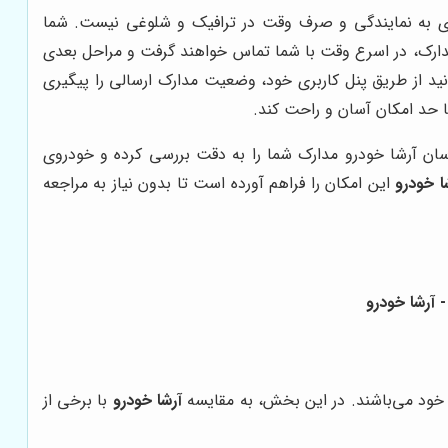
ضوری به نمایندگی و صرف وقت در ترافیک و شلوغی نیست. شما
ارک، در اسرع وقت با شما تماس خواهند گرفت و مراحل بعدی
نید از طریق پنل کاربری خود، وضعیت مدارک ارسالی را پیگیری
تا حد امکان آسان و راحت کند.
ناسان آرشا خودرو مدارک شما را به دقت بررسی کرده و خودروی
ا خودرو
این امکان را فراهم آورده است تا بدون نیاز به مراجعه
ود می‌باشند. در این بخش، به مقایسه
آرشا خودرو
با برخی از