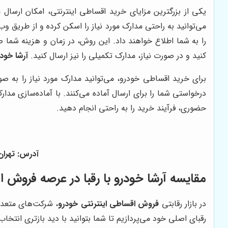
یکی از بزرگترین مزایای خرید اقساطی اینترنتی، امکان ارسا
می‌توانید به راحتی مدارک مورد نیاز را اسکن کرده و از طریق و
را به شما اطلاع خواهند داد. این روش، در زمان و هزینه شما 
کنید و در صورت نیاز، مدارک تکمیلی را نیز ارسال کنید.
آرشا خود
برای خرید اقساطی خودرو، می‌توانید مدارک مورد نیاز را به ص
درخواستی شما را برای ارسال آماده می‌کنند. با آماده‌سازی مدار
حضوری، فرآیند خرید را به راحتی انجام دهید.
آدرس: تهران - ف
مقایسه
آرشا خودرو
با رقبا در عرصه
فروش اق
در بازار رقابتی
فروش اقساطی اینترنتی خودرو
، شرکت‌های متعدد
رقبای اصلی خود می‌پردازیم تا شما بتوانید با دید بازتری انتخاب 