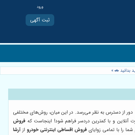
ثبت آگهی
د بدانید 🚗
»
ی دور از دسترس به نظر می‌رسد. در این میان، روش‌های مختلفی
رت آنلاین و با کمترین دردسر فراهم شود! اینجاست که
فروش
شما را با تمامی زوایای
فروش اقساطی اینترنتی خودرو
از
آرشا