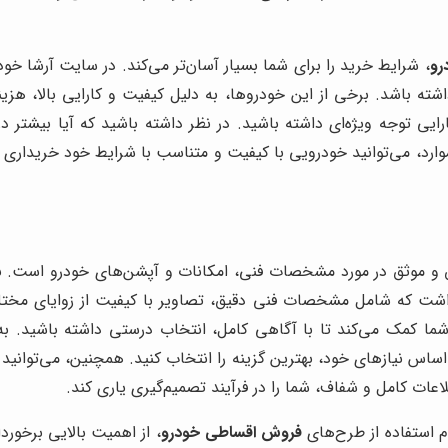
رو
، شرایط خرید را برای شما بسیار آسان‌تر می‌کند. در سایت آرشا خود
شته باشد. برخی از این خودروها، به دلیل کیفیت و کارایی بالا، هزین
ایی توجه ویژه‌ای داشته باشید. در نظر داشته باشید که آیا بیشتر در
ارد، می‌توانید خودرویی با کیفیت و متناسب با شرایط خود خریداری کن
 و موثق در مورد مشخصات فنی، امکانات و آپشن‌های خودرو است. با 
شت که شامل مشخصات فنی دقیق، تصاویر با کیفیت از زوایای مختل
 شما کمک می‌کند تا با آگاهی کامل، انتخاب درستی داشته باشید. 
اس نیازهای خود، بهترین گزینه را انتخاب کنید. همچنین، می‌توانید از
لاعات کامل و شفاف، شما را در فرآیند تصمیم‌گیری یاری کند.
م استفاده از طرح‌های
فروش اقساطی خودرو
، از اهمیت بالایی برخور