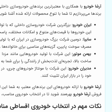
آرشا خودرو
با همکاری با معتبرترین برندهای خودروسازی داخلی 
برندها می‌پردازیم تا شما با تنوع محصولات ارائه شده آشنا شوید
ایران خودرو:
این خودروها با قیمت‌های متنوع و امکانات مختلف، پاس
سایپا:
دومین شرکت بزرگ خودروسازی در ایران که با تولی
مصرف سوخت پایین، گزینه‌های مناسبی برای خانواده‌ها و
بهمن موتور:
ساخت بالا، تجربه‌ای لذت‌بخش از رانندگی را برای شما به ا
مدیران خودرو:
این شرکت با مونتاژ خودروهای چری، در بخ
خود را در بازار ایران تثبیت کنند.
آرشا خودرو
با ارائه خودروهای این برندهای معتبر، به شما این ا
فروش
آرشا خودرو
بهره‌مند شوید تا در انتخاب خودروی مناسب، شم
نکات مهم در انتخاب خودروی اقساطی منا