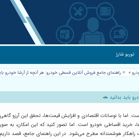
توربو شارژ
درو
»
⭐️ راهنمای جامع فروش آنلاین قسطی خودرو: هر آنچه از آرشا خودرو بای
و باید بدانید 🚗
است. اما با نوسانات اقتصادی و افزایش قیمت‌ها، تحقق این آرزو گاه
‌ها، خرید اقساطی خودرو است. اما تصور کنید که این امکان، به صو
ک راهکار هوشمندانه مطرح می‌شود. در این راهنمای جامع، قصد داریم 