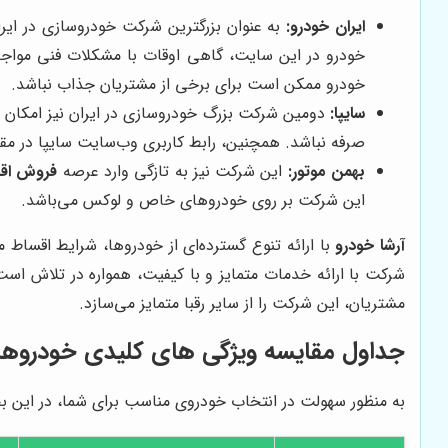
ایران خودرو:
به عنوان بزرگترین شرکت خودروسازی در ایرا
خودرو در این سایت، گاهی اوقات با مشکلات فنی مواجه
خودرو ممکن است برای برخی از مشتریان جذاب نباشد.
سایپا:
دومین شرکت بزرگ خودروسازی در ایران نیز امکان خر
صرفه نباشد. همچنین، رابط کاربری وب‌سایت سایپا در مق
بهمن موتور:
این شرکت نیز به تازگی وارد عرصه
فروش اقس
این شرکت بر روی خودروهای خاص و لوکس می‌باشد.
آرشا خودرو
با ارائه تنوع گسترده‌ای از خودروها، شرایط اقساط م
شرکت با ارائه خدمات متمایز و با کیفیت، همواره در تلاش است 
مشتریان، این شرکت را از سایر رقبا متمایز می‌سازد.
جداول مقایسه ویژگی های کلیدی خودروها
به منظور سهولت در انتخاب خودروی مناسب برای شما، در این