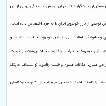
ر مشتریان خود قرار دهد. در این بخش، به معرفی برخی از این
های متنوعی مانند پژو 206، پژو 207، دنا پلاس و تارا، سهم قابل توجهی از بازار خودروی ایران را به خود اختصاص داده است.
ی و خانوادگی فعالیت می‌کند. این خودروها با قیمت مناسب و
کیفیت‌تر فعالیت می‌کند. این خودروها با طراحی جذاب، امکانات پیشرفته و کیفیت
ی مدرن، امکانات متنوع و قیمت رقابتی، توانسته‌اند جایگاه
تخاب را داشته باشید. همچنین، می‌توانید از مشاوره کارشناسان