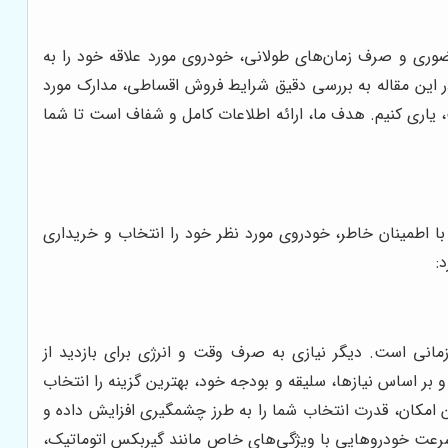
حضوری و صرف زمان‌های طولانی، خودروی مورد علاقه خود را به
ر این مقاله به بررسی دقیق شرایط فروش اقساطی، مدارک مورد
 یاری کنیم. هدف ما، ارائه اطلاعات کامل و شفاف است تا شما
ا اطمینان خاطر، خودروی مورد نظر خود را انتخاب و خریداری
:
مانی است. دیگر نیازی به صرف وقت و انرژی برای بازدید از
 بر اساس نیازها، سلیقه و بودجه خود، بهترین گزینه را انتخاب
ن امکان، قدرت انتخاب شما را به طرز چشمگیری افزایش داده و
ه سرعت خودروهایی با ویژگی‌های خاص مانند گیربکس اتوماتیک،