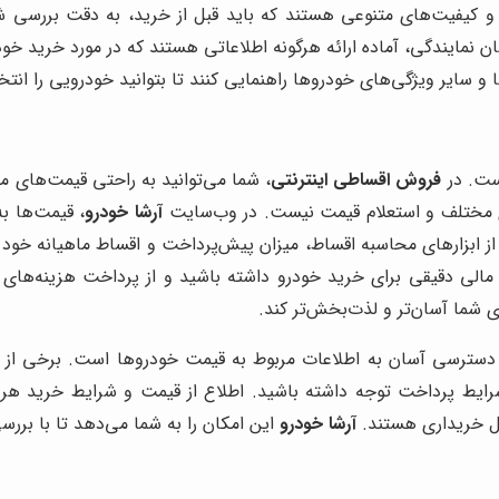
 و کیفیت‌های متنوعی هستند که باید قبل از خرید، به دقت بررسی 
نمایندگی، آماده ارائه هرگونه اطلاعاتی هستند که در مورد خرید خودرو
و سایر ویژگی‌های خودروها راهنمایی کنند تا بتوانید خودرویی را انتخا
است. در
فروش اقساطی اینترنتی
، شما می‌توانید به راحتی قیمت‌های م
ای مختلف و استعلام قیمت نیست. در وب‌سایت
آرشا خودرو
، قیمت‌ها به
ه از ابزارهای محاسبه اقساط، میزان پیش‌پرداخت و اقساط ماهیانه خود
زی مالی دقیقی برای خرید خودرو داشته باشید و از پرداخت هزینه‌های 
ی شما آسان‌تر و لذت‌بخش‌تر کند.
دسترسی آسان به اطلاعات مربوط به قیمت خودروها است. برخی از خو
ایط پرداخت توجه داشته باشید. اطلاع از قیمت و شرایط خرید هر خ
بل خریداری هستند.
آرشا خودرو
این امکان را به شما می‌دهد تا با برر