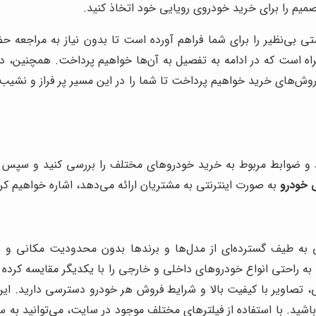
تصمیم را برای خرید خودروی رویایی خود اتخاذ کنید.
تی بی‌نظیر را برای شما فراهم آورده است تا بدون نیاز به مراجعه 
اه است که در ادامه به تفصیل به آن‌ها خواهیم پرداخت. همچنین، د
روش‌های خرید خواهیم پرداخت تا شما را در این مسیر پر فراز و نشیب،
یط و ضوابط مربوط به خرید خودروهای مختلف را بررسی کنید و سپس ب
 خودرو
به صورت اینترنتی به مشتریان ارائه می‌دهد، اشاره خواهیم کرد
ی به طیف گسترده‌ای از مدل‌ها و برندها بدون محدودیت مکانی و ز
د به راحتی انواع خودروهای داخلی و خارجی را با یکدیگر مقایسه کرده و
نی، تصاویر با کیفیت بالا و شرایط فروش هر خودرو دسترسی دارید. ای
ه باشید. با استفاده از فیلترهای مختلف موجود در سایت، می‌توانید ب