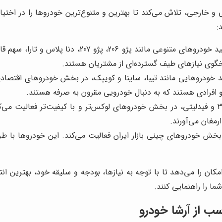
و خارجی، تلاش می‌کند تا بهترین و متنوع‌ترین خودروها را در اختیا
:
بزرگترین شرکت خودروسازی داخلی که با تولید خودرو
خگوی نیازهای طیف گسترده‌ای از مشتریان هستند.
د خودروهایی مانند تیبا، ساینا و کوییک، در بخش خودروهای اقتصاد
 افرادی هستند که به دنبال خودرویی مقرون به صرفه هستند.
این شرکت با تولید خودروهایی مانند مزدا 3 و فیدلیتی، در بخش خودروهای لوکس‌تر و با 
رمغان می‌آورند.
ش خودروهای چینی بازار ایران فعالیت می‌کند. این خودروها با طراح
مکان را می‌دهد تا با توجه به نیازها، بودجه و سلیقه خود، بهترین ان
ا را راهنمایی کنند.
سب از
آرشا خودرو