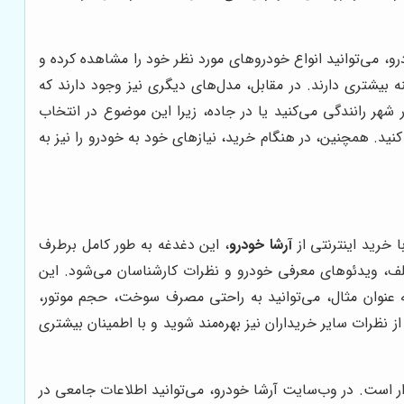
رو، می‌توانید انواع خودروهای مورد نظر خود را مشاهده کرده و
ه بیشتری دارند. در مقابل، مدل‌های دیگری نیز وجود دارند که
 شهر رانندگی می‌کنید یا در جاده، زیرا این موضوع در انتخاب
ید. همچنین، در هنگام خرید، نیازهای خود به خودرو را نیز به
خرید اینترنتی از
آرشا خودرو
، این دغدغه به طور کامل برطرف
ف، ویدئوهای معرفی خودرو و نظرات کارشناسان می‌شود. این
به عنوان مثال، می‌توانید به راحتی مصرف سوخت، حجم موتور،
 نظرات سایر خریداران نیز بهره‌مند شوید و با اطمینان بیشتری
دار است. در وب‌سایت آرشا خودرو، می‌توانید اطلاعات جامعی در