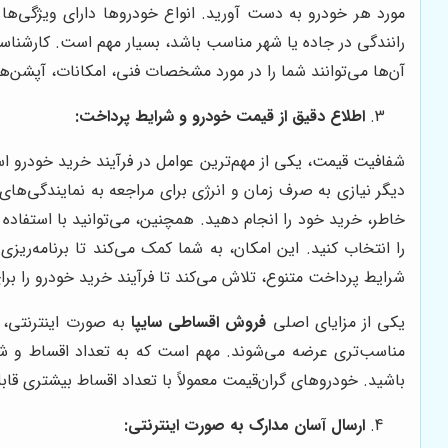
مورد هر خودرو به دست آورید. انواع خودروها دارای ویژگی‌ها
رانندگی در جاده یا شهر مناسب باشد، بسیار مهم است. کارشناسان 
آن‌ها می‌توانند شما را در مورد مشخصات فنی، امکانات، آپشن‌ها 
اطلاع دقیق از قیمت خودرو و شرایط پرداخت:
شفافیت قیمت، یکی از مهم‌ترین عوامل در فرآیند خرید خودرو 
دیگر نیازی به صرف زمان و انرژی برای مراجعه به نمایندگی‌ه
خاطر، خرید خود را انجام دهید. همچنین، می‌توانید با استفاد
را انتخاب کنید. این امکان، به شما کمک می‌کند تا برنامه‌ری
شرایط پرداخت متنوع، تلاش می‌کند تا فرآیند خرید خودرو را برا
یکی از مزایای اصلی
فروش اقساطی سایپا
به صورت اینترنتی، 
مناسب‌تری عرضه می‌شوند. مهم است که به تعداد اقساط و شر
باشید. خودروهای گران‌قیمت معمولاً با تعداد اقساط بیشتری قا
ارسال آسان مدارک به صورت اینترنتی: