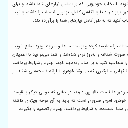
شوند. انتخاب خودرویی که بر اساس نیازهای شما باشد و برای
 نیاز دارید تا با آگاهی کامل، بهترین انتخاب را داشته باشید.
ب کنید که به طور کامل نیازهای شما را برآورده کند.
ختلف را مقایسه کرده و از تخفیف‌ها و شرایط ویژه مطلع شوید.
 صورت شفاف و به‌روز درج شده‌اند و شما می‌توانید با اطمینان
 را محاسبه کنید و بر اساس بودجه خود، بهترین شرایط پرداخت
ناگهانی جلوگیری کنید.
آرشا خودرو
با ارائه قیمت‌های شفاف و
دروها قیمت بالاتری دارند، در حالی که برخی دیگر با قیمت
ودرو، امری ضروری است که باید به آن توجه ویژه‌ای داشته
سی دقیق قیمت‌ها و شرایط پرداخت، بهترین تصمیم را بگیرید.