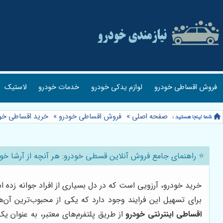
فروش اقساطی خودرو
لوازم یدکی خودرو
خدمات خودرو
لاستیک
صفحه اصلی
»
فروش اقساطی خودرو
»
خرید اقساطی خو
⭐️ راهنمای جامع فروش آنلاین قسطی خودرو: هر آنچه از آرشا خودر
خرید خودرو، آرزویی است که در دل بسیاری از افراد جوانه زده 
برای تسهیل این فرایند وجود دارد که یکی از محبوب‌ترین آن
اقساطی اینترنتی خودرو
از طریق پلتفرم‌های معتبر، به عنوان ی