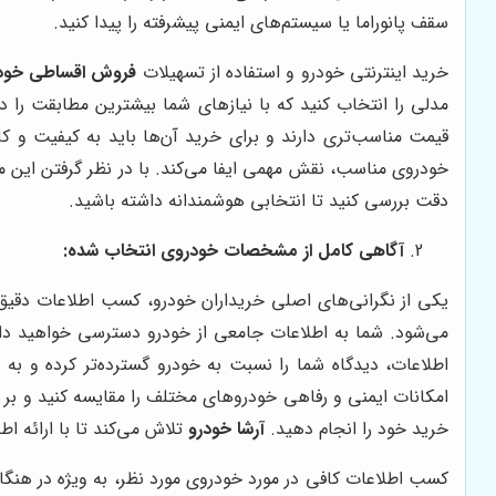
سقف پانوراما یا سیستم‌های ایمنی پیشرفته را پیدا کنید.
خرید اینترنتی خودرو و استفاده از تسهیلات
فروش اقساطی خود
مدلی را انتخاب کنید که با نیازهای شما بیشترین مطابقت را دا
قیمت مناسب‌تری دارند و برای خرید آن‌ها باید به کیفیت و کار
خودروی مناسب، نقش مهمی ایفا می‌کند. با در نظر گرفتن این مو
دقت بررسی کنید تا انتخابی هوشمندانه داشته باشید.
آگاهی کامل از مشخصات خودروی انتخاب شده:
یکی از نگرانی‌های اصلی خریداران خودرو، کسب اطلاعات دقیق
می‌شود. شما به اطلاعات جامعی از خودرو دسترسی خواهید دا
اطلاعات، دیدگاه شما را نسبت به خودرو گسترده‌تر کرده و به
امکانات ایمنی و رفاهی خودروهای مختلف را مقایسه کنید و بر اس
خرید خود را انجام دهید.
آرشا خودرو
تلاش می‌کند تا با ارائه اط
کسب اطلاعات کافی در مورد خودروی مورد نظر، به ویژه در هنگا