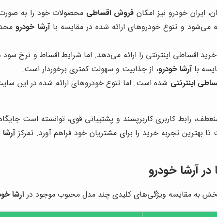
ن، ایران خودرو نیز امکان
فروش اقساطی
محصولات خود را به صورت آن
 می‌شود و تنوع خودروهای ارائه شده در مقایسه با
آرشا خودرو
محدود
ید اقساطی اینترنتی را ارائه می‌دهد. اما شرایط اقساط و نرخ سود 
ایسه با
آرشا خودرو
، از جذابیت و سهولت کمتری برخوردار است.
اطی اینترنتی
شده است. اما تنوع خودروهای ارائه شده در این سایت
نعطف، رابط کاربری کاربرپسند و پشتیبانی قوی، توانسته است جایگاه و
تا بهترین تجربه خرید را برای مشتریان خود فراهم آورد. تمرکز
آرشا 
 در
آرشا خودرو
 بخش به مقایسه ویژگی‌های کلیدی چند مدل محبوب موجود در
آرشا خود