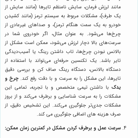
مانند لرزش فرمان، سایش نامنظم تایرها (مانند سایش از
یک طرف)، مشکلات مربوط به سیستم ترمز (مانند کشیدن
خودرو به یک سمت هنگام ترمز)، و صداهای غیرعادی از
چرخ‌ها می‌شود. به عنوان مثال، اگر خودروی شما در
سرعت‌های بالا دچار لرزش می‌شود، ممکن است مشکل از
بالانس نبودن چرخ‌ها، تاب داشتن رینگ یا آسیب‌دیدگی
تایر باشد. یک تکنسین حرفه‌ای می‌تواند با استفاده از
دستگاه بالانس، دستگاه رینگ صاف کن و بررسی دقیق
تایرها، این مشکل را به سرعت و با دقت رفع کند.
چرخ و
یدک
با داشتن تیمی متخصص و با تجربه، تمامی این
مشکلات را به سرعت شناسایی و برطرف می‌کند و از بروز
مشکلات جدی‌تر جلوگیری می‌کند. این تشخیص دقیق، از
صرف هزینه های اضافی جلوگیری می کند.
سرعت عمل و برطرف کردن مشکل در کمترین زمان ممکن: