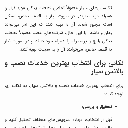
تکنسین‌های سیار معمولاً تمامی قطعات یدکی مورد نیاز را
همراه خود ندارند. در صورت نیاز به قطعه خاص، ممکن
است مجبور شوند آن را تهیه کنند که این امر می‌تواند
زمان‌بر باشد. با این حال، شرکت‌های معتبر معمولاً قطعات
یدکی رایج و پرمصرف را همراه خود دارند و در صورت نیاز
به قطعه خاص، می‌توانند آن را به سرعت تهیه کنند.
نکاتی برای انتخاب بهترین خدمات نصب و
بالانس سیار
برای انتخاب بهترین خدمات نصب و بالانس سیار، به نکات زیر
توجه کنید:
تحقیق و بررسی:
قبل از انتخاب، درباره سرویس‌های مختلف تحقیق کنید و
نظرات مشتریان را در وب‌سایت‌ها، شبکه‌های اجتماعی، و