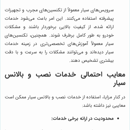
سرویس‌های سیار معمولاً از تکنسین‌های مجرب و تجهیزات
پیشرفته استفاده می‌کنند. این امر باعث می‌شود خدمات
ارائه شده، از کیفیت بالایی برخوردار باشند و مشکلات
خودرو به طور کامل برطرف شوند. همچنین، تکنسین‌های
سیار معمولاً آموزش‌های تخصصی‌تری در زمینه خدمات
سیار دیده‌اند و می‌توانند مشکلات را به سرعت و با دقت
بیشتری تشخیص دهند.
معایب احتمالی خدمات نصب و بالانس
سیار
در کنار مزایا، استفاده از خدمات نصب و بالانس سیار ممکن است
معایبی نیز داشته باشد:
محدودیت در ارائه برخی خدمات: