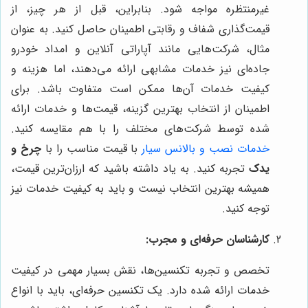
غیرمنتظره مواجه شود. بنابراین، قبل از هر چیز، از
قیمت‌گذاری شفاف و رقابتی اطمینان حاصل کنید. به عنوان
مثال، شرکت‌هایی مانند آپاراتی آنلاین و امداد خودرو
جاده‌ای نیز خدمات مشابهی ارائه می‌دهند، اما هزینه و
کیفیت خدمات آن‌ها ممکن است متفاوت باشد. برای
اطمینان از انتخاب بهترین گزینه، قیمت‌ها و خدمات ارائه
شده توسط شرکت‌های مختلف را با هم مقایسه کنید.
خدمات نصب و بالانس سیار
با قیمت مناسب را با
چرخ و
یدک
تجربه کنید. به یاد داشته باشید که ارزان‌ترین قیمت،
همیشه بهترین انتخاب نیست و باید به کیفیت خدمات نیز
توجه کنید.
کارشناسان حرفه‌ای و مجرب:
تخصص و تجربه تکنسین‌ها، نقش بسیار مهمی در کیفیت
خدمات ارائه شده دارد. یک تکنسین حرفه‌ای، باید با انواع