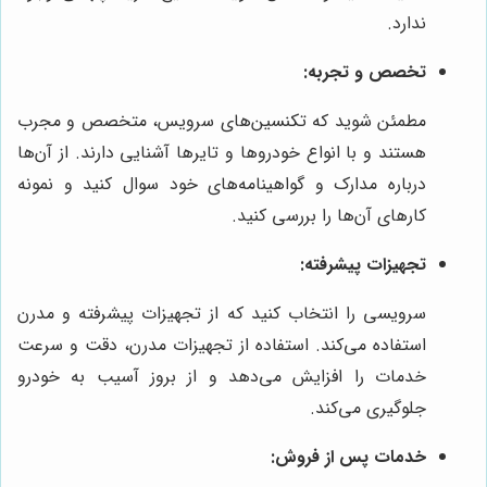
ندارد.
تخصص و تجربه:
مطمئن شوید که تکنسین‌های سرویس، متخصص و مجرب
هستند و با انواع خودروها و تایرها آشنایی دارند. از آن‌ها
درباره مدارک و گواهینامه‌های خود سوال کنید و نمونه
کارهای آن‌ها را بررسی کنید.
تجهیزات پیشرفته:
سرویسی را انتخاب کنید که از تجهیزات پیشرفته و مدرن
استفاده می‌کند. استفاده از تجهیزات مدرن، دقت و سرعت
خدمات را افزایش می‌دهد و از بروز آسیب به خودرو
جلوگیری می‌کند.
خدمات پس از فروش: