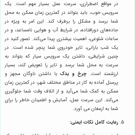
در مواقع اضطراری، سرعت عمل بسیار مهم است. یک
سرویس خوب، باید بتواند در کمترین زمان ممکن به محل
شما برسد و مشکل را برطرف کند. این امر به ویژه در
جاده‌های دورافتاده، در شرایط آب و هوایی نامساعد، و در
ساعات شلوغی، اهمیت بیشتری پیدا می‌کند. تصور کنید در
یک شب بارانی، تایر خودروی شما پنچر شده است. در
چنین شرایطی، داشتن یک سرویس سیار که بتواند به
سرعت به محل شما برسد و تایر را تعویض کند، بسیار
ارزشمند است.
چرخ و یدک
با داشتن ناوگان مجهز و
پرسنل آماده به کار در مناطق مختلف شهر، در کمترین زمان
ممکن به کمک شما می‌آید و از اتلاف وقت شما جلوگیری
می‌کند. این سرعت عمل، آسایش و اطمینان خاطر را برای
شما به ارمغان می آورد.
رعایت کامل نکات ایمنی: