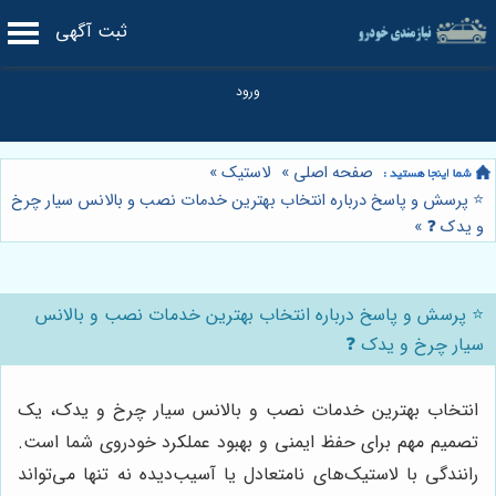
ثبت آگهی
صفحه اصلی
»
لاستیک
»
⭐️ پرسش و پاسخ درباره انتخاب بهترین خدمات نصب و بالانس سیار چرخ
و یدک ❓
»
⭐️ پرسش و پاسخ درباره انتخاب بهترین خدمات نصب و بالانس
سیار چرخ و یدک ❓
انتخاب بهترین خدمات نصب و بالانس سیار چرخ و یدک، یک
تصمیم مهم برای حفظ ایمنی و بهبود عملکرد خودروی شما است.
رانندگی با لاستیک‌های نامتعادل یا آسیب‌دیده نه تنها می‌تواند