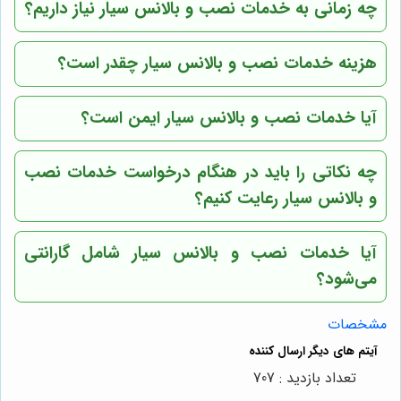
چه زمانی به خدمات نصب و بالانس سیار نیاز داریم؟
هزینه خدمات نصب و بالانس سیار چقدر است؟
آیا خدمات نصب و بالانس سیار ایمن است؟
چه نکاتی را باید در هنگام درخواست خدمات نصب
و بالانس سیار رعایت کنیم؟
آیا خدمات نصب و بالانس سیار شامل گارانتی
می‌شود؟
مشخصات
تعداد بازدید : 707