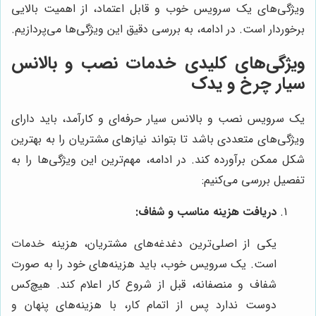
ویژگی‌های یک سرویس خوب و قابل اعتماد، از اهمیت بالایی
برخوردار است. در ادامه، به بررسی دقیق این ویژگی‌ها می‌پردازیم.
ویژگی‌های کلیدی خدمات نصب و بالانس
سیار چرخ و یدک
یک سرویس نصب و بالانس سیار حرفه‌ای و کارآمد، باید دارای
ویژگی‌های متعددی باشد تا بتواند نیازهای مشتریان را به بهترین
شکل ممکن برآورده کند. در ادامه، مهم‌ترین این ویژگی‌ها را به
تفصیل بررسی می‌کنیم:
دریافت هزینه مناسب و شفاف:
یکی از اصلی‌ترین دغدغه‌های مشتریان، هزینه خدمات
است. یک سرویس خوب، باید هزینه‌های خود را به صورت
شفاف و منصفانه، قبل از شروع کار اعلام کند. هیچ‌کس
دوست ندارد پس از اتمام کار، با هزینه‌های پنهان و