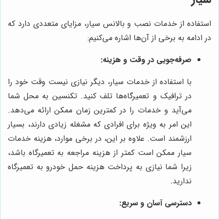
استفاده از خدمات نصب و بالانس سیار، مزایای متعددی دارد که
در ادامه به برخی از آن‌ها اشاره می‌کنیم:
صرفه‌جویی در وقت و هزینه:
با استفاده از خدمات سیار، دیگر نیازی نیست وقت خود را
در ترافیک و تعمیرگاه‌ها تلف کنید. تکنسین به محل شما
می‌آید و خدمات را در کمترین زمان ممکن ارائه می‌دهد.
این امر به ویژه برای افرادی که مشغله زیادی دارند، بسیار
ارزشمند است. علاوه بر این، در برخی موارد، هزینه خدمات
سیار ممکن است کمتر از هزینه مراجعه به تعمیرگاه باشد،
زیرا شما نیازی به پرداخت هزینه حمل خودرو به تعمیرگاه
ندارید.
دسترسی آسان و سریع: