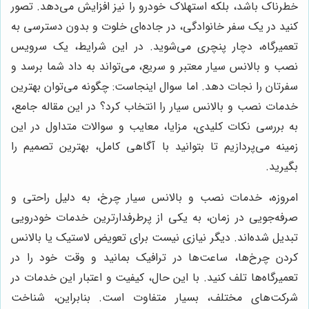
خطرناک باشد، بلکه استهلاک خودرو را نیز افزایش می‌دهد. تصور
کنید در یک سفر خانوادگی، در جاده‌ای خلوت و بدون دسترسی به
تعمیرگاه، دچار پنچری می‌شوید. در این شرایط، یک سرویس
نصب و بالانس سیار معتبر و سریع، می‌تواند به داد شما برسد و
سفرتان را نجات دهد. اما سوال اینجاست: چگونه می‌توان بهترین
خدمات نصب و بالانس سیار را انتخاب کرد؟ در این مقاله جامع،
به بررسی نکات کلیدی، مزایا، معایب و سوالات متداول در این
زمینه می‌پردازیم تا بتوانید با آگاهی کامل، بهترین تصمیم را
بگیرید.
امروزه، خدمات نصب و بالانس سیار چرخ، به دلیل راحتی و
صرفه‌جویی در زمان، به یکی از پرطرفدارترین خدمات خودرویی
تبدیل شده‌اند. دیگر نیازی نیست برای تعویض لاستیک یا بالانس
کردن چرخ‌ها، ساعت‌ها در ترافیک بمانید و وقت خود را در
تعمیرگاه‌ها تلف کنید. با این حال، کیفیت و اعتبار این خدمات در
شرکت‌های مختلف، بسیار متفاوت است. بنابراین، شناخت