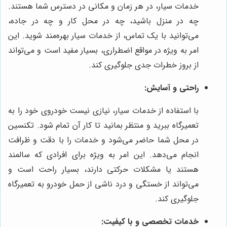
خدمات سیار، در هر زمان و مکانی در دسترس شما هستند.
چه در منزل باشید، چه در محل کار و چه در جاده،
می‌توانید با یک تماس، از خدمات سیار بهره‌مند شوید. این
امر به ویژه در مواقع اضطراری، بسیار مفید است و می‌تواند
از بروز خطرات جدی جلوگیری کند.
راحتی و آسایش:
با استفاده از خدمات سیار، نیازی نیست خودروی خود را به
تعمیرگاه ببرید و منتظر بمانید تا کار آن تمام شود. تکنسین
در محل شما حاضر می‌شود و خدمات را با دقت و ظرافت
انجام می‌دهد. این امر به ویژه برای افرادی که سالمند
هستند یا مشکلات حرکتی دارند، بسیار راحت است و
می‌تواند از خستگی و درد ناشی از حمل خودرو به تعمیرگاه
جلوگیری کند.
خدمات تخصصی و با کیفیت: