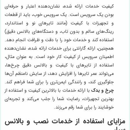
کیفیت خدمات ارائه شده، نشان‌دهنده اعتبار و حرفه‌ای
بودن یک سرویس است. یک سرویس خوب، باید از قطعات
و تجهیزات با کیفیت (مانند تایرهای نو و استاندارد،
رینگ‌های سالم و بدون تاب، و دستگاه‌های بالانس دقیق)
استفاده کند و خدمات خود را با دقت و ظرافت انجام دهد.
همچنین، ارائه گارانتی برای خدمات ارائه شده، نشان‌دهنده
اطمینان سرویس از کیفیت کار خود است. به عنوان مثال،
استفاده از تایرهای با کیفیت و بالانس دقیق چرخ‌ها،
می‌تواند عمر تایرها را افزایش دهد، از سایش نامنظم آن‌ها
جلوگیری کند، و رانندگی ایمن‌تری را برای شما فراهم کند.
چرخ و یدک
با ارائه خدمات با بالاترین کیفیت و استفاده از
بهترین تجهیزات، رضایت شما را جلب می‌کند و تجربه‌ای
خوشایند را برای شما رقم می‌زند.
مزایای استفاده از خدمات نصب و بالانس
سیار