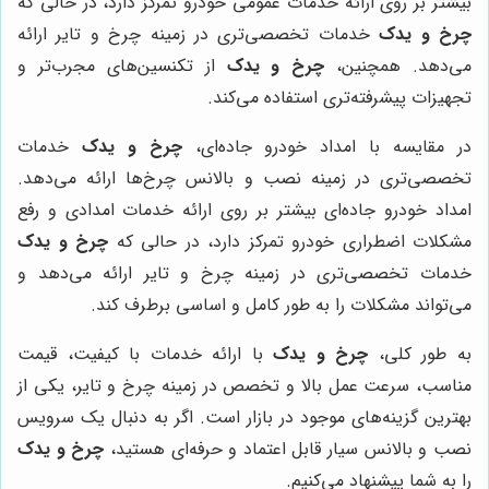
بیشتر بر روی ارائه خدمات عمومی خودرو تمرکز دارد، در حالی که
چرخ و یدک
خدمات تخصصی‌تری در زمینه چرخ و تایر ارائه
می‌دهد. همچنین،
چرخ و یدک
از تکنسین‌های مجرب‌تر و
تجهیزات پیشرفته‌تری استفاده می‌کند.
در مقایسه با امداد خودرو جاده‌ای،
چرخ و یدک
خدمات
تخصصی‌تری در زمینه نصب و بالانس چرخ‌ها ارائه می‌دهد.
امداد خودرو جاده‌ای بیشتر بر روی ارائه خدمات امدادی و رفع
مشکلات اضطراری خودرو تمرکز دارد، در حالی که
چرخ و یدک
خدمات تخصصی‌تری در زمینه چرخ و تایر ارائه می‌دهد و
می‌تواند مشکلات را به طور کامل و اساسی برطرف کند.
به طور کلی،
چرخ و یدک
با ارائه خدمات با کیفیت، قیمت
مناسب، سرعت عمل بالا و تخصص در زمینه چرخ و تایر، یکی از
بهترین گزینه‌های موجود در بازار است. اگر به دنبال یک سرویس
نصب و بالانس سیار قابل اعتماد و حرفه‌ای هستید،
چرخ و یدک
را به شما پیشنهاد می‌کنیم.