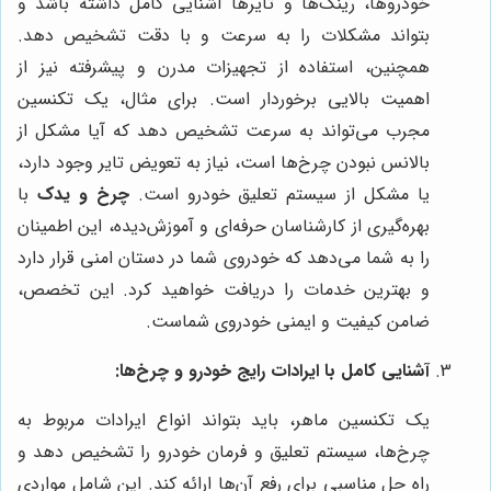
خودروها، رینگ‌ها و تایرها آشنایی کامل داشته باشد و
بتواند مشکلات را به سرعت و با دقت تشخیص دهد.
همچنین، استفاده از تجهیزات مدرن و پیشرفته نیز از
اهمیت بالایی برخوردار است. برای مثال، یک تکنسین
مجرب می‌تواند به سرعت تشخیص دهد که آیا مشکل از
بالانس نبودن چرخ‌ها است، نیاز به تعویض تایر وجود دارد،
یا مشکل از سیستم تعلیق خودرو است.
چرخ و یدک
با
بهره‌گیری از کارشناسان حرفه‌ای و آموزش‌دیده، این اطمینان
را به شما می‌دهد که خودروی شما در دستان امنی قرار دارد
و بهترین خدمات را دریافت خواهید کرد. این تخصص،
ضامن کیفیت و ایمنی خودروی شماست.
آشنایی کامل با ایرادات رایج خودرو و چرخ‌ها:
یک تکنسین ماهر، باید بتواند انواع ایرادات مربوط به
چرخ‌ها، سیستم تعلیق و فرمان خودرو را تشخیص دهد و
راه حل مناسبی برای رفع آن‌ها ارائه کند. این شامل مواردی