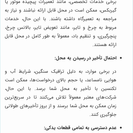
برخی خدمات تخصصی، مانند تعمیرات پیچیده موتور یا
گیربکس، ممکن است در محل قابل ارائه نباشند و نیاز به
مراجعه به تعمیرگاه داشته باشند. با این حال، خدمات
مربوط به چرخ و تایر، مانند تعویض تایر، بالانس چرخ،
پنچرگیری، و تنظیم باد، معمولاً به طور کامل در محل قابل
ارائه هستند.
احتمال تأخیر در رسیدن به محل:
در برخی موارد، به دلیل ترافیک سنگین، شرایط آب و
هوایی نامساعد، یا حجم بالای درخواست‌ها، ممکن است
تکنسین با تأخیر به محل شما برسد. با این حال،
شرکت‌های معتبر معمولاً تلاش می‌کنند تا در سریع‌ترین
زمان ممکن به محل شما برسند و از بروز تأخیرهای طولانی
جلوگیری کنند.
عدم دسترسی به تمامی قطعات یدکی: