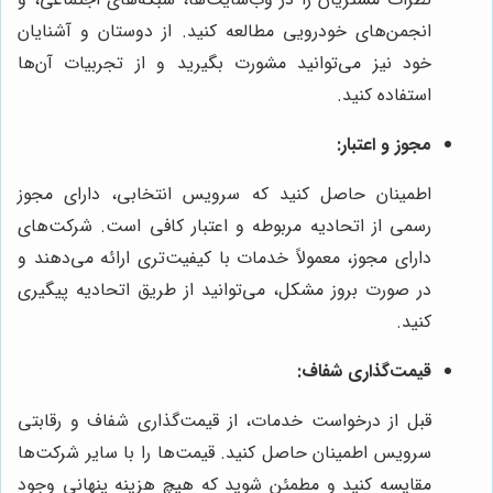
انجمن‌های خودرویی مطالعه کنید. از دوستان و آشنایان
خود نیز می‌توانید مشورت بگیرید و از تجربیات آن‌ها
استفاده کنید.
مجوز و اعتبار:
اطمینان حاصل کنید که سرویس انتخابی، دارای مجوز
رسمی از اتحادیه مربوطه و اعتبار کافی است. شرکت‌های
دارای مجوز، معمولاً خدمات با کیفیت‌تری ارائه می‌دهند و
در صورت بروز مشکل، می‌توانید از طریق اتحادیه پیگیری
کنید.
قیمت‌گذاری شفاف:
قبل از درخواست خدمات، از قیمت‌گذاری شفاف و رقابتی
سرویس اطمینان حاصل کنید. قیمت‌ها را با سایر شرکت‌ها
مقایسه کنید و مطمئن شوید که هیچ هزینه پنهانی وجود