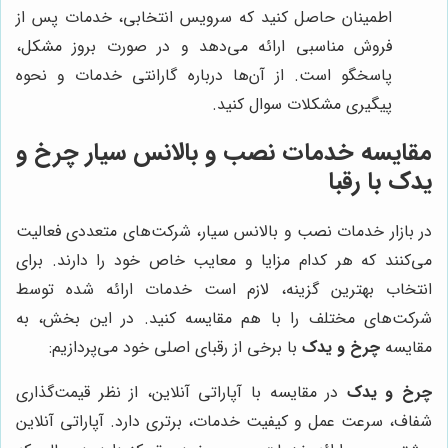
اطمینان حاصل کنید که سرویس انتخابی، خدمات پس از
فروش مناسبی ارائه می‌دهد و در صورت بروز مشکل،
پاسخگو است. از آن‌ها درباره گارانتی خدمات و نحوه
پیگیری مشکلات سوال کنید.
مقایسه خدمات نصب و بالانس سیار چرخ و
یدک با رقبا
در بازار خدمات نصب و بالانس سیار، شرکت‌های متعددی فعالیت
می‌کنند که هر کدام مزایا و معایب خاص خود را دارند. برای
انتخاب بهترین گزینه، لازم است خدمات ارائه شده توسط
شرکت‌های مختلف را با هم مقایسه کنید. در این بخش، به
مقایسه
چرخ و یدک
با برخی از رقبای اصلی خود می‌پردازیم:
چرخ و یدک
در مقایسه با آپاراتی آنلاین، از نظر قیمت‌گذاری
شفاف، سرعت عمل و کیفیت خدمات، برتری دارد. آپاراتی آنلاین