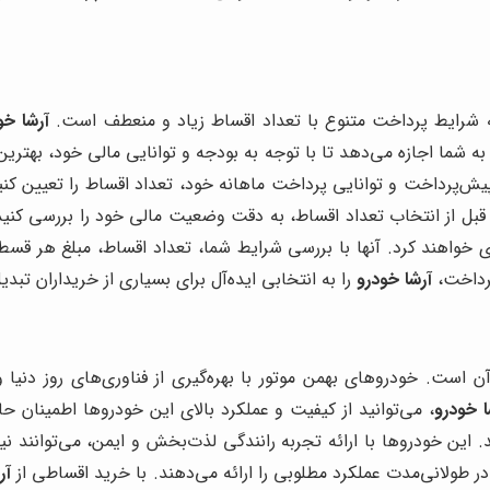
ئه شرایط پرداخت متنوع با تعداد اقساط زیاد و منعطف است.
آرشا خو
ه شما اجازه می‌دهد تا با توجه به بودجه و توانایی مالی خود، بهترین
 پیش‌پرداخت و توانایی پرداخت ماهانه خود، تعداد اقساط را تعیین ک
قبل از انتخاب تعداد اقساط، به دقت وضعیت مالی خود را بررسی کنید 
واهند کرد. آنها با بررسی شرایط شما، تعداد اقساط، مبلغ هر قسط و 
پرداخت،
آرشا خودرو
را به انتخابی ایده‌آل برای بسیاری از خریداران تبد
ست. خودروهای بهمن موتور با بهره‌گیری از فناوری‌های روز دنیا و
ا خودرو
، می‌توانید از کیفیت و عملکرد بالای این خودروها اطمینان ح
 این خودروها با ارائه تجربه رانندگی لذت‌بخش و ایمن، می‌توانند نی
در طولانی‌مدت عملکرد مطلوبی را ارائه می‌دهند. با خرید اقساطی از
آر