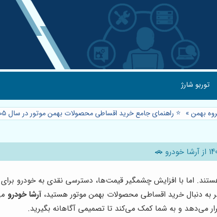
توربو شارژ
وه بهمن
»
⭐️ راهنمای جامع خرید اقساطی محصولات بهمن موتور در سال 1405 از آرشا خودرو 🚗
هستند. اما با افزایش چشمگیر قیمت‌ها، دسترسی نقدی به خودرو برای
 اگر به دنبال خرید اقساطی محصولات بهمن موتور هستید،
آرشا خودرو
می‌