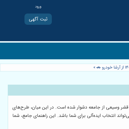
ثبت آگهی
»
 قشر وسیعی از جامعه دشوار شده است. در این میان، طرح‌های
تواند انتخاب ایده‌آلی برای شما باشد. این راهنمای جامع، شما