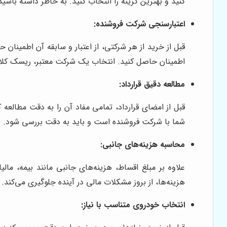
کنید و بهترین گزینه را انتخاب کنید. به خاطر داشته باش
اعتبارسنجی شرکت فروشنده:
قبل از خرید از هر شرکتی، از اعتبار و سابقه آن اطمینان
اطمینان حاصل کنید. انتخاب یک شرکت معتبر، ریسک کلا
مطالعه دقیق قرارداد:
قبل از امضای قرارداد، تمامی مفاد آن را به دقت مطالعه
شما با شرکت فروشنده است و باید به دقت بررسی شود.
محاسبه هزینه‌های جانبی:
علاوه بر مبلغ اقساط، هزینه‌های جانبی مانند بیمه، مال
هزینه‌ها، از بروز مشکلات مالی در آینده جلوگیری می‌کند.
انتخاب خودروی متناسب با نیاز: