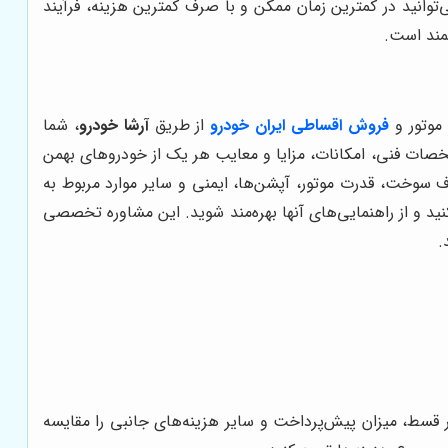
‌توانید در کمترین زمان ممکن و با صرف کمترین هزینه، فرآیند
شمند است.
موتور و
فروش اقساطی ایران خودرو
از طریق
آرشا خودرو
، شما
خصات فنی، امکانات، مزایا و معایب هر یک از خودروهای بهمن
صرف سوخت، قدرت موتور، آپشن‌ها، ایمنی و سایر موارد مربوط به
د و از راهنمایی‌های آنها بهره‌مند شوید. این مشاوره تخصصی
.
 قسط، میزان پیش‌پرداخت و سایر هزینه‌های جانبی را مقایسه