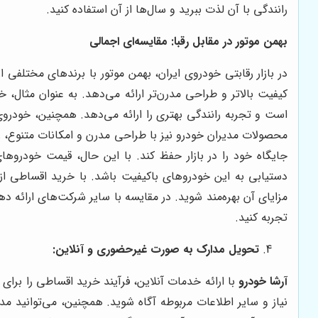
رانندگی با آن لذت ببرید و سال‌ها از آن استفاده کنید.
بهمن موتور در مقابل رقبا: مقایسه‌ای اجمالی
در بازار رقابتی خودروی ایران، بهمن موتور با برندهای مختلفی ا
کیفیت بالاتر و طراحی مدرن‌تر ارائه می‌دهد. به عنوان مثال، خ
است و تجربه رانندگی بهتری را ارائه می‌دهد. همچنین، خودرو
محصولات مدیران خودرو نیز با طراحی مدرن و امکانات متنوع، 
جایگاه خود را در بازار حفظ کند. با این حال، قیمت خودروهای
دستیابی به این خودروهای باکیفیت باشد. با خرید اقساطی ا
مزایای آن بهره‌مند شوید. در مقایسه با سایر شرکت‌های ارائه 
تجربه کنید.
تحویل مدارک به صورت غیرحضوری و آنلاین:
آرشا خودرو
با ارائه خدمات آنلاین، فرآیند خرید اقساطی را برا
نیاز و سایر اطلاعات مربوطه آگاه شوید. همچنین، می‌توانید 