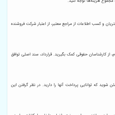
 مجموع هزینه‌ها توجه کنید.
ریان و کسب اطلاعات از مراجع معتبر، از اعتبار شرکت فروشنده
م، از کارشناسان حقوقی کمک بگیرید. قرارداد، سند اصلی توافق
ئن شوید که توانایی پرداخت آنها را دارید. در نظر گرفتن این