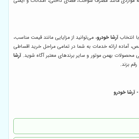
. به مواردی مانند مصرف سوخت، فضای داخلی، امکانات و ایمنی
با انتخاب
آرشا خودرو
، می‌توانید از مزایایی مانند قیمت مناسب،
 آماده ارائه خدمات به شما در تمامی مراحل خرید اقساطی
 محصولات بهمن موتور و سایر برندهای معتبر آگاه شوید.
آرشا
قم بزند.