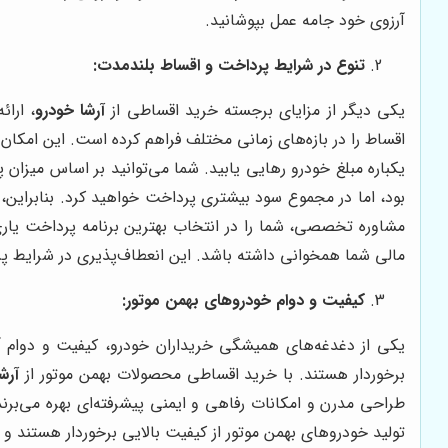
آرزوی خود جامه عمل بپوشانید.
تنوع در شرایط پرداخت و اقساط بلندمدت:
یکی دیگر از مزایای برجسته خرید اقساطی از
آرشا خودرو
، ارا
اقساط را در بازه‌های زمانی مختلف فراهم کرده است. این امکان ب
یکباره مبلغ خودرو رهایی یابید. شما می‌توانید بر اساس میزان
بود، اما در مجموع سود بیشتری پرداخت خواهید کرد. بنابراین، 
مشاوره تخصصی، شما را در انتخاب بهترین برنامه پرداخت یاری خ
مالی شما همخوانی داشته باشد. این انعطاف‌پذیری در شرایط 
کیفیت و دوام خودروهای بهمن موتور:
یکی از دغدغه‌های همیشگی خریداران خودرو، کیفیت و دوام آن ا
برخوردار هستند. با خرید اقساطی محصولات بهمن موتور از
آرش
طراحی مدرن و امکانات رفاهی و ایمنی پیشرفته‌ای بهره می‌برند.
تولید خودروهای بهمن موتور از کیفیت بالایی برخوردار هستند و 