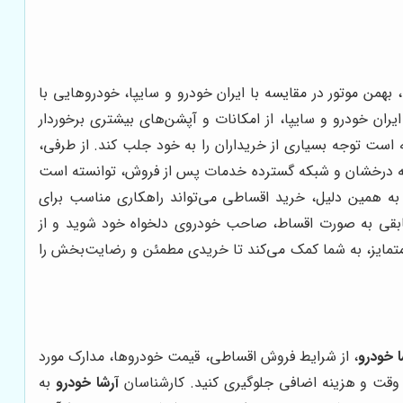
، بهمن موتور در مقایسه با ایران خودرو و سایپا، خودروهایی با
ایران خودرو و سایپا، از امکانات و آپشن‌های بیشتری برخوردار
است توجه بسیاری از خریداران را به خود جلب کند. از طرفی،
ابقه درخشان و شبکه گسترده خدمات پس از فروش، توانسته است
ت. به همین دلیل، خرید اقساطی می‌تواند راهکاری مناسب برای
مابقی به صورت اقساط، صاحب خودروی دلخواه خود شوید و از
متمایز، به شما کمک می‌کند تا خریدی مطمئن و رضایت‌بخش را
ا خودرو
، از شرایط فروش اقساطی، قیمت خودروها، مدارک مورد
ف وقت و هزینه اضافی جلوگیری کنید. کارشناسان
آرشا خودرو
به