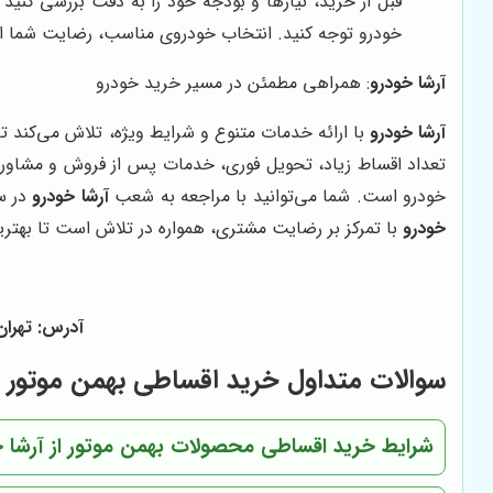
قبل از خرید، نیازها و بودجه خود را به دقت بررسی کنی
خودرو توجه کنید. انتخاب خودروی مناسب، رضایت شما از
آرشا خودرو
: همراهی مطمئن در مسیر خرید خودرو
آرشا خودرو
با ارائه خدمات متنوع و شرایط ویژه، تلاش می‌کند ت
تعداد اقساط زیاد، تحویل فوری، خدمات پس از فروش و مشاور
خودرو است. شما می‌توانید با مراجعه به شعب
آرشا خودرو
در س
خودرو
با تمرکز بر رضایت مشتری، همواره در تلاش است تا بهترین 
آدرس: تهران - ف
سوالات متداول خرید اقساطی بهمن موتور از
شرایط خرید اقساطی محصولات بهمن موتور از آرشا