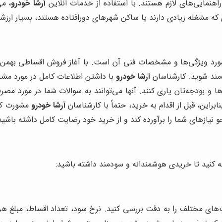
اهنمایی‌های لازم هستند. با استفاده از خدمات آنلاین
آرشا خودرو
، می
ی که مشغله زیادی دارند یا ساکن شهرهای دورافتاده هستند، بسیار ارز
مورد ویژگی‌ها و مشخصات فنی آن است. با آغاز فروش اقساطی بهمن 
مند شوید. کارشناسان
آرشا خودرو
با داشتن اطلاعات کامل در مورد مش
ازها و بودجه‌تان یاری کنند. آنها می‌توانند به سوالات شما در مورد م
راین، قبل از اقدام به خرید، حتماً با کارشناسان
آرشا خودرو
مشورت کنی
و نیازهای شما را برآورده کند و از خرید خود رضایت کامل داشته باشید
جه کنید تا خریدی هوشمندانه و سودمند داشته باشید:
های مختلف را به دقت بررسی کنید. نرخ سود، تعداد اقساط، مبلغ هر