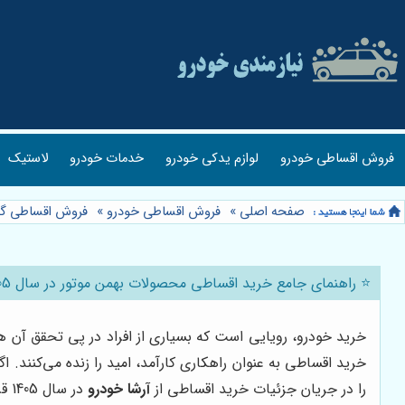
فروش اقساطی خودرو
لوازم یدکی خودرو
خدمات خودرو
لاستیک
صفحه اصلی
»
فروش اقساطی خودرو
»
فروش اقساطی گر
⭐️ راهنمای جامع خرید اقساطی محصولات بهمن موتور در سال 1405 از آرشا خودرو 🚗
خرید خودرو، رویایی است که بسیاری از افراد در پی تحقق آن 
خرید اقساطی به عنوان راهکاری کارآمد، امید را زنده می‌کنند.
را در جریان جزئیات خرید اقساطی از
آرشا خودرو
در سال 1405 قرار می‌دهد و به شما کمک می‌کند تا تصمیمی آگاهانه بگیرید.