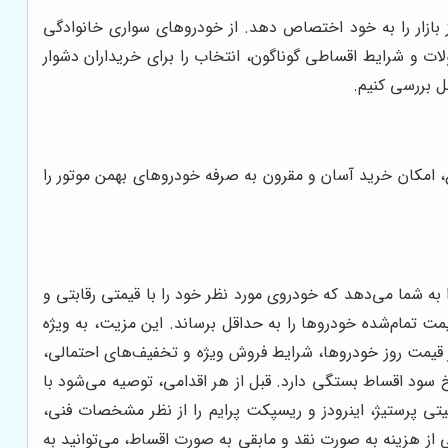
 بازار را به خود اختصاص دهد. از خودروهای سواری خانوادگی
ات و شرایط اقساطی گوناگون، انتخاب را برای خریداران دشوار
ل بررسی کنیم.
ع، امکان خرید آسان و مقرون به صرفه خودروهای بهمن موتور را
 به شما می‌دهد که خودروی مورد نظر خود را با قیمتی رقابتی و
مت تمام‌شده خودروها را به حداقل برساند. این مزیت، به ویژه
 قیمت روز خودروها، شرایط فروش ویژه و تخفیف‌های احتمالی،
 سود اقساط بستگی دارد. قبل از هر اقدامی، توصیه می‌شود با
یتی پرستیژ، اینرودز و ریسپکت پرایم را از نظر مشخصات فنی،
 از هزینه به صورت نقد و مابقی به صورت اقساط، می‌توانید به