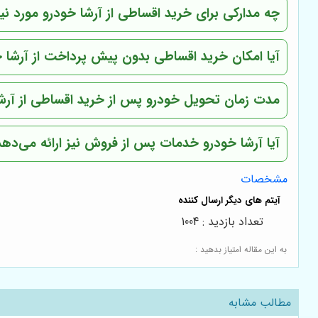
چه مدارکی برای خرید اقساطی از آرشا خودرو مورد نی
آیا امکان خرید اقساطی بدون پیش پرداخت از آرشا خ
مدت زمان تحویل خودرو پس از خرید اقساطی از آرش
آیا آرشا خودرو خدمات پس از فروش نیز ارائه می‌دهد
مشخصات
تعداد بازدید : 1004
به این مقاله امتیاز بدهید :
مطالب مشابه