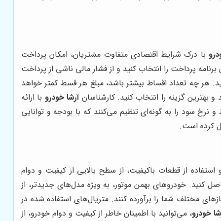
درو
با درک شرایط اقتصادی متفاوت مشتریان، امکان پرداخت
 برنامه پرداخت را انتخاب کنید و از فشار مالی ناشی از پرداخت
نید. هر چه تعداد اقساط بیشتر باشد، مبلغ هر قسط کمتر خواهد
و بهترین گزینه را انتخاب کنید. کارشناسان
آرشا خودرو
با ارائه
نرخ سود را به گونه‌ای تنظیم می‌کنند که با بودجه و توانایی
یل کرده است.
 استفاده از قطعات باکیفیت، از سطح بالایی از کیفیت و دوام
اصل کنید. خودروهای بهمن موتور، به ویژه مدل‌های جدیدتر، از
ازهای مختلف شما را برآورده کنند. متریال‌های استفاده شده در
شا خودرو
، می‌توانید با اطمینان خاطر از کیفیت و دوام خودرو، از