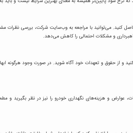
ید که نرخ سود پایین‌تر همیشه به معنای بهترین شرایط نیست و باید به
 حاصل کنید. می‌توانید با مراجعه به وب‌سایت شرکت، بررسی نظرات مشت
هبرداری و مشکلات احتمالی را کاهش می‌دهد.
 کنید و از حقوق و تعهدات خود آگاه شوید. در صورت وجود هرگونه ابها
یات، عوارض و هزینه‌های نگهداری خودرو را نیز در نظر بگیرید و مطم