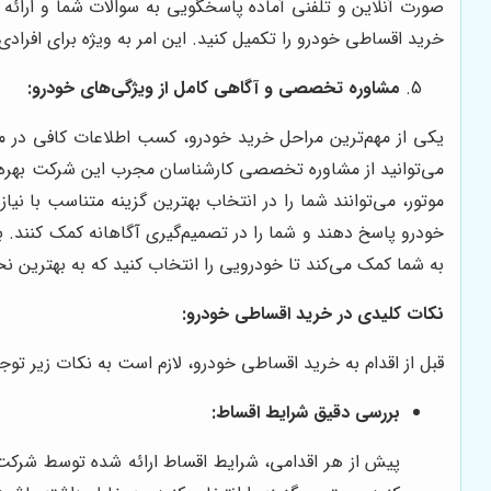
صورت آنلاین و تلفنی آماده پاسخگویی به سوالات شما و ارائه ر
خرید اقساطی خودرو را تکمیل کنید. این امر به ویژه برای افراد
مشاوره تخصصی و آگاهی کامل از ویژگی‌های خودرو:
یکی از مهم‌ترین مراحل خرید خودرو، کسب اطلاعات کافی در 
می‌توانید از مشاوره تخصصی کارشناسان مجرب این شرکت بهره‌
موتور، می‌توانند شما را در انتخاب بهترین گزینه متناسب با نی
خودرو پاسخ دهند و شما را در تصمیم‌گیری آگاهانه کمک کنند. بناب
به شما کمک می‌کند تا خودرویی را انتخاب کنید که به بهترین نح
نکات کلیدی در خرید اقساطی خودرو:
قبل از اقدام به خرید اقساطی خودرو، لازم است به نکات زیر تو
بررسی دقیق شرایط اقساط:
پیش از هر اقدامی، شرایط اقساط ارائه شده توسط شرکت‌