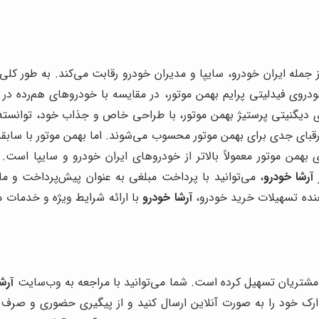
ز جمله ایران خودرو، سایپا و مدیران خودرو رقابت می‌کند. به طور کلی
ودروی فیدلیتی پرایم بهمن موتور، در مقایسه با خودروهای هم‌رده در 
ی دیگنیتی پرستیژ بهمن موتور، با طراحی خاص و جذاب خود، توانسته 
رقبای جدی برای بهمن موتور محسوب می‌شوند. اما بهمن موتور با س
 بهمن موتور معمولاً بالاتر از خودروهای ایران خودرو و سایپا اس
ز
آرشا خودرو
، می‌توانید با پرداخت مبلغی به عنوان پیش‌پرداخت و 
دهنده تسهیلات خرید خودرو،
آرشا خودرو
با ارائه شرایط ویژه و خدمات 
ی مشتریان تسهیل کرده است. شما می‌توانید با مراجعه به وب‌سایت
آرش
مدارک خود را به صورت آنلاین ارسال کنید و از پیگیری حضوری و صر