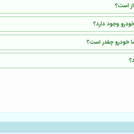
از است؟
ودرو وجود دارد؟
ا خودرو چقدر است؟
؟