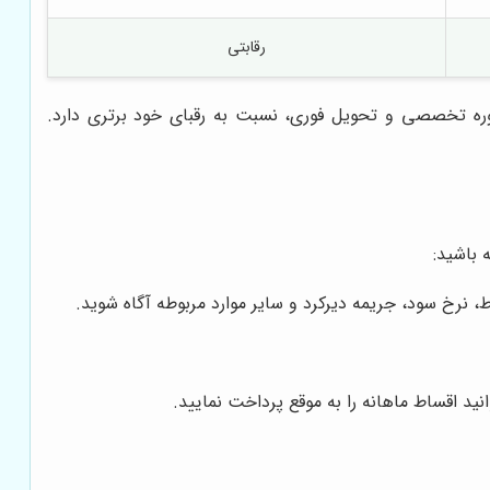
رقابتی
وره تخصصی و تحویل فوری، نسبت به رقبای خود برتری دارد.
باشید:
، نرخ سود، جریمه دیرکرد و سایر موارد مربوطه آگاه شوید.
ید اقساط ماهانه را به موقع پرداخت نمایید.