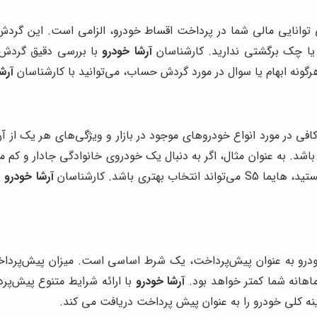
توانایی مالی شما در پرداخت اقساط خودرو، الزامی است. این گردش
یا چک برگشتی ندارید. کارشناسان
آرشا خودرو
با بررسی دقیق گردش 
گونه ابهام یا سوال در مورد گردش حساب، می‌توانید با کارشناسان
آرش
افی در مورد انواع خودروهای موجود در بازار و ویژگی‌های هر یک از آ
 باشد. به عنوان مثال، اگر به دنبال یک خودروی خانوادگی جادار و کم
تری باشد. کارشناسان
آرشا خودرو
ب
اهانه شما کمتر خواهد بود.
آرشا خودرو
با ارائه شرایط متنوع پیش‌پرد