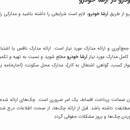
رو از طریق
آرشا خودرو
، لازم است شرایطی را داشته باشید و مدارکی ر
جمع‌آوری و ارائه مدارک مورد نیاز است. ارائه مدارک ناقص یا اشتباه
کامل مدارک مورد نیاز
آرشا خودرو
مطلع شوید و نسبت به تهیه و تکمیل 
از کسب، گواهی اشتغال به کار)، مدارک محل سکونت (اجاره‌نامه ی
ان ضمانت پرداخت اقساط، یک امر ضروری است. چک‌های ارائه شده با
مطابقت داشته باشد. قبل از ارائه چک‌ها، از صحت اطلاعات درج شده ب
وردن چک‌ها و بروز مشکلات حقوقی گردد.