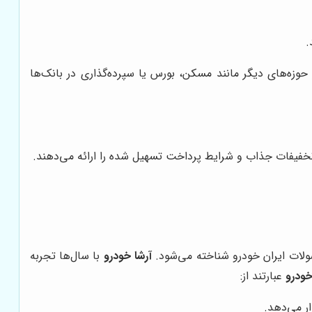
.
وزه‌های دیگر مانند مسکن، بورس یا سپرده‌گذاری در بانک‌ها
خفیفات جذاب و شرایط پرداخت تسهیل شده را ارائه می‌دهند.
ولات ایران خودرو شناخته می‌شود.
آرشا خودرو
با سال‌ها تجربه
خودرو
عبارتند از:
ار می‌دهد.