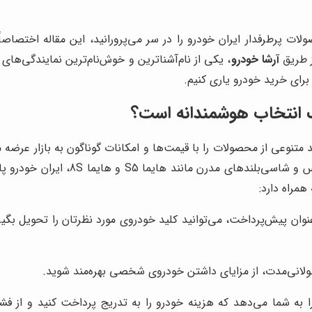
 پرطرفدار ایران خودرو را در سر می‌پرورانید، این مقاله اختصاصاً
ز طریق
آرشا خودرو
، یکی از نام‌آشناترین و خوش‌نام‌ترین نمایندگی‌ها
 برای خرید خودرو یاری کنیم.
ک انتخاب هوشمندانه است؟
سورن گرفته تا خودروهای خانوادگی جاد
مراه دارد:
وان پیش‌پرداخت، می‌توانید کلید خودروی مورد نظرتان را تحویل بگیر
 طولانی‌مدت، از مزایای داشتن خودروی شخصی بهره‌مند شوید.
 به شما می‌دهد که هزینه خودرو را به تدریج پرداخت کنید و از ف