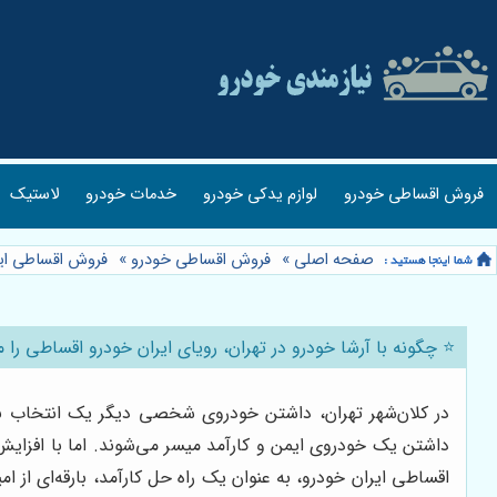
فروش اقساطی خودرو
لوازم یدکی خودرو
خدمات خودرو
لاستیک
صفحه اصلی
»
فروش اقساطی خودرو
»
فروش اقساطی ایر
⭐️ چگونه با آرشا خودرو در تهران، رویای ایران خودرو اقساطی را 
در کلان‌شهر تهران، داشتن خودروی شخصی دیگر یک انتخاب نیس
داشتن یک خودروی ایمن و کارآمد میسر می‌شوند. اما با افزای
اقساطی ایران خودرو، به عنوان یک راه حل کارآمد، بارقه‌ای از ا