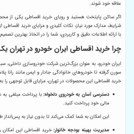
علاقه خود شوند.
اگر ساکن پایتخت هستید و رویای خرید اقساطی یکی از محصولات
شرایط، مدارک مورد نیاز، نکات کلیدی و مزایای خرید اقساطی ا
با ارائه اطلاعات دقیق و کاربردی، شما را در اتخاذ بهترین تصمیم
چرا خرید اقساطی ایران خودرو در تهران ی
خرید اقساطی این محصولات در تهران، مزایای قابل توجهی را به ه
دسترسی آسان به خودروی دلخواه:
با پرداخت مبلغی به عن
مالی خود پرداخت کنید.
این امکان به شما کمک می‌کند تا بدون نیاز به پس‌انداز
مدیریت بهینه بودجه خانوار:
خرید اقساطی این امکان را