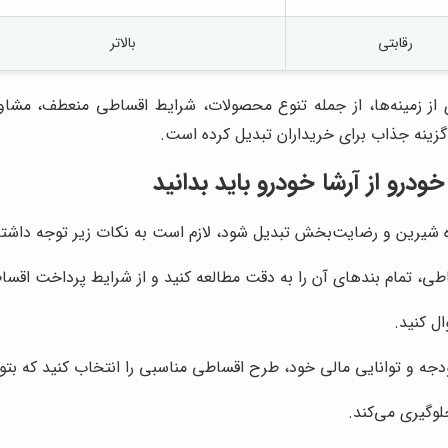
رقابتی
بالاتر
از زمینه‌ها، از جمله تنوع محصولات، شرایط اقساطی منعطف، مشا
 گزینه جذاب برای خریداران تبدیل کرده است.
خودرو از
آرشا خودرو
باید بدانید
شیرین و رضایت‌بخش تبدیل شود، لازم است به نکات زیر توجه داشته 
طی، تمام بندهای آن را به دقت مطالعه کنید و از شرایط پرداخت اقساط
ل کنید.
دجه و توانایی مالی خود، طرح اقساطی مناسبی را انتخاب کنید که بتوان
وگیری می‌کند.