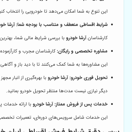
این تنوع به شما امکان می‌دهد تا خودرویی را انتخاب کنید
شرایط اقساطی منعطف و متناسب با بودجه شما:
آرشا خود
کارشناسان
آرشا خودرو
با بررسی شرایط مالی شما، بهترین 
مشاوره تخصصی و رایگان:
کارشناسان مجرب و کارآزموده
این مشاوره‌ها به شما کمک می‌کنند تا با دید باز و آگاهی 
تحویل فوری خودرو:
آرشا خودرو
با بهره‌گیری از انبار مج
دیگر نیازی نیست مدت‌ها منتظر تحویل خودرو بمانید.
خدمات پس از فروش ممتاز:
آرشا خودرو
با ارائه خدمات پ
این خدمات شامل سرویس‌های دوره‌ای، تعمیرات تخصصی
بررسی دقیق شرایط فروش اقساطی ایران خو