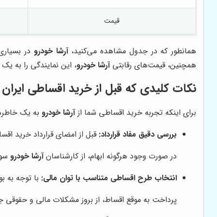
قیمت
همانطور که در جدول مشاهده می‌کنید،
آرشا خودرو
در بسیاری 
همچنین، قیمت‌های رقابتی
آرشا خودرو
، این نمایندگی را به یک
نکات کلیدی که قبل از خرید اقساطی ایران 
برای اینکه تجربه خرید اقساطی شما از
آرشا خودرو
به یک خاطره 
بررسی دقیق مفاد قرارداد:
قبل از امضای قرارداد خرید اقسا
در صورت وجود هرگونه ابهام، از کارشناسان
آرشا خودرو
سوا
انتخاب طرح اقساطی متناسب با توان مالی:
با توجه به بو
پرداخت به موقع اقساط، از بروز مشکلات مالی و حقوقی جل