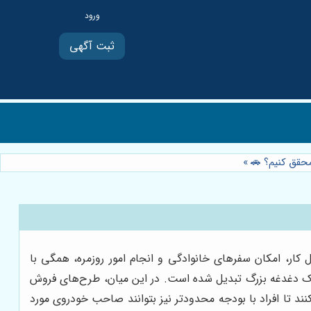
ثبت آگهی
 محقق کنیم؟ 🚗
»
ار، امکان سفرهای خانوادگی و انجام امور روزمره، همگی با
 یک دغدغه بزرگ تبدیل شده است. در این میان، طرح‌های فروش
کنند تا افراد با بودجه محدودتر نیز بتوانند صاحب خودروی مورد