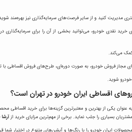
ری مدیریت کنید و از سایر فرصت‌های سرمایه‌گذاری نیز بهره‌مند شوید
رید نقدی خودرو، می‌توانید بخشی از آن را برای سرمایه‌گذاری در ح
کمک می‌کند.
ی مجاز فروش خودرو، به صورت دوره‌ای، طرح‌های فروش اقساطی با ت
خودرو شوید.
روهای اقساطی ایران خودرو در تهران است؟
 عنوان یکی از بهترین و معتبرترین گزینه‌ها برای خرید اقساطی محص
تریان بسیاری را جلب نماید. برخی از مهم‌ترین مزایای خرید از
آرشا 
محصولات ایران خودرو را با رنگ‌ها و آپشن‌های متنوع در اختیار شما قر