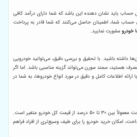
 حساب باید نشان دهنده این باشد که شما دارای درآمد کافی
حساب شما، اطمینان حاصل می‌کنند که شما قادر به پرداخت
ا خودرو
مشورت نمایید.
ن‌ها داشته باشید. با تحقیق و بررسی دقیق، می‌توانید خودرویی
 مصرف هستید، سمند سورن می‌تواند گزینه مناسبی باشد. اما اگر
ا ارائه اطلاعات کامل و دقیق در مورد انواع خودروها، به شما در
در طرح‌های فروش اقساطی، پرداخت بخشی از هزینه خودرو به عنوان پیش‌پرداخت، یک شرط اساسی است. میزان پیش‌پرداخت معمولاً بین 30 تا 50 درصد از قیمت کل خودرو متغیر است.
اخت، امکان خرید خودرو را برای طیف وسیع‌تری از افراد فراهم