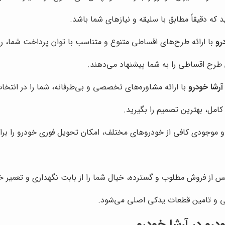
 که دقیقاً مطابق با سلیقه و نیازهای شما باشد.
رو
با ارائه طرح‌های اقساطی متنوع و متناسب با توان پرداخت شما، رو
طرح اقساطی را به شما پیشنهاد می‌دهند.
آرشا خودرو
با ارائه مشاوره‌های تخصصی و بی‌طرفانه، شما را در انتخا
کامل، بهترین تصمیم را بگیرید.
هز و موجودی کافی از خودروهای مختلف، امکان تحویل فوری خودرو را ب
س از فروش مطلوب و گسترده، خیال شما را از بابت نگهداری و تعمیر خ
 و تامین قطعات یدکی اصلی می‌شود.
درو در
آرشا خودرو