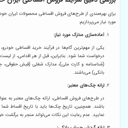
برای بهره‌مندی از طرح‌های فروش اقساطی محصولات ایران خود
مورد نیاز می‌پردازیم:
آماده‌سازی مدارک مورد نیاز:
یکی از مهم‌ترین گام‌ها در فرآیند خرید اقساطی خودرو، 
درخواست شما شود. بنابراین، قبل از هر اقدامی، از لیست 
(شناسنامه و کارت ملی)، مدارک شغلی (فیش حقوقی، جو
بانکی) می‌باشند.
ارائه چک‌های معتبر:
در طرح‌های فروش اقساطی، ارائه چک‌های معتبر به عنو
باشند. همچنین، تاریخ چک‌ها باید با تاریخ اقساط شما 
نمایید. عدم رعایت این نکات می‌تواند منجر به برگشت خ
ارائه گردش حساب بانکی: