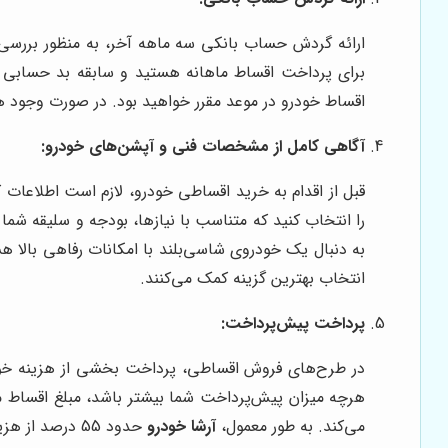
ارائه گردش حساب بانکی سه ماهه آخر، به منظور بررسی 
برای پرداخت اقساط ماهانه هستید و سابقه بد حسابی 
اقساط خودرو در موعد مقرر خواهید بود. در صورت وجود هر
آگاهی کامل از مشخصات فنی و آپشن‌های خودرو:
قبل از اقدام به خرید اقساطی خودرو، لازم است اطلاعات ک
را انتخاب کنید که متناسب با نیازها، بودجه و سلیقه شما
به دنبال یک خودروی شاسی‌بلند با امکانات رفاهی بالا هستید، هایما S5 می‌تواند انتخاب به
انتخاب بهترین گزینه کمک می‌کنند.
پرداخت پیش‌پرداخت:
هرچه میزان پیش‌پرداخت شما بیشتر باشد، مبلغ اقساط م
می‌کند. به طور معمول،
آرشا خودرو
حدود 55 درصد از هزینه کلی خودرو را به عنوان پیش پرداخت دریافت می کند.