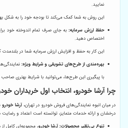
نمایید.
این روش به شما کمک می‌کند تا بودجه خود را به شکل بهت
حفظ ارزش سرمایه:
به جای صرف تمام اندوخته خود برای خ
اختصاص دهید.
این کار به حفظ و افزایش ارزش سرمایه شما در بلندمدت 
بهره‌مندی از طرح‌های تشویقی و شرایط ویژه:
نمایندگی‌ها
با پیگیری این طرح‌ها، می‌توانید با شرایط بهتری صاحب 
چرا
آرشا خودرو
، انتخاب اول خریداران خود
در میان انبوه نمایندگی‌های فروش خودرو در تهران،
آرشا خودرو
به
درخشان و ارائه خدمات متمایز، توانسته است اعتماد و رضایت مش
تنوع بی‌نظیر محصولات:
آرشا خودرو
، مجموعه‌ای کامل از 