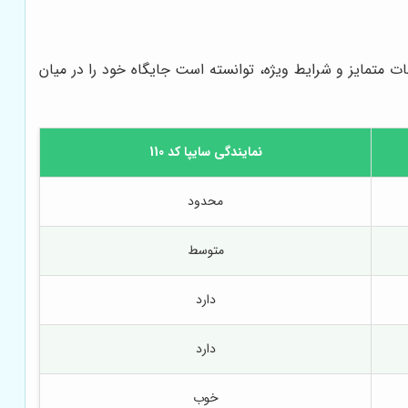
ات متمایز و شرایط ویژه، توانسته است جایگاه خود را در میان
نمایندگی سایپا کد 110
محدود
متوسط
دارد
دارد
خوب