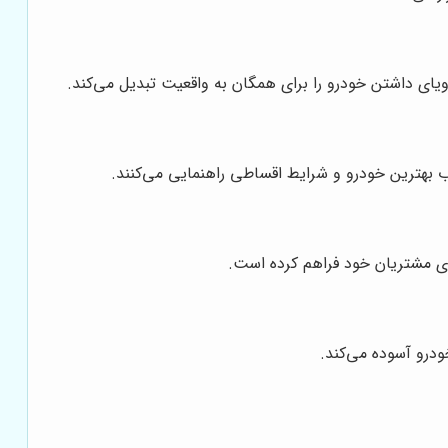
یای داشتن خودرو را برای همگان به واقعیت تبدیل می‌کند.
ب بهترین خودرو و شرایط اقساطی راهنمایی می‌کنند.
رای مشتریان خود فراهم کرده است.
ودرو آسوده می‌کند.