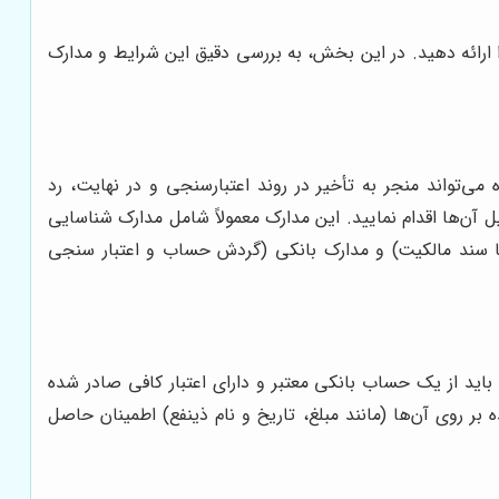
ا ارائه دهید. در این بخش، به بررسی دقیق این شرایط و مدارک
 می‌تواند منجر به تأخیر در روند اعتبارسنجی و در نهایت، رد
آن‌ها اقدام نمایید. این مدارک معمولاً شامل مدارک شناسایی
ا سند مالکیت) و مدارک بانکی (گردش حساب و اعتبار سنجی
ید از یک حساب بانکی معتبر و دارای اعتبار کافی صادر شده
ر روی آن‌ها (مانند مبلغ، تاریخ و نام ذینفع) اطمینان حاصل