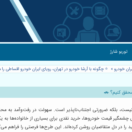
توربو شارژ
ان خودرو
»
⭐️ چگونه با آرشا خودرو در تهران، رویای ایران خودرو اقساطی را
محقق کنیم؟ 🚗
ت، بلکه ضرورتی اجتناب‌ناپذیر است. سهولت در رفت‌وآمد به محل ک
ش چشمگیر قیمت خودروها، خرید نقدی برای بسیاری از خانواده‌ها به
مید را در دل متقاضیان روشن کرده‌اند. این طرح‌ها فرصتی را فراهم می‌