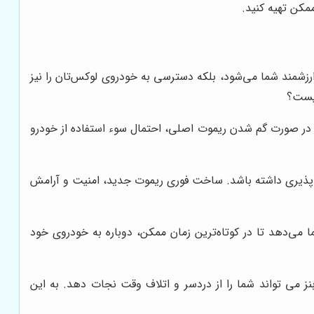
ممکن تهیه کنید.
 ارزشمند شما می‌شود، بلکه دسترسی به خودروی لوکس‌تان را نیز
چیست؟
 در صورت گم شدن ریموت اصلی، احتمال سوء استفاده از خودرو
اپذیری داشته باشد. ساخت فوری ریموت جدید، امنیت و آرامش
 می‌دهد تا در کوتاه‌ترین زمان ممکن، دوباره به خودروی خود
ز می تواند شما را از دردسر و اتلاف وقت نجات دهد. به این