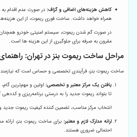
کاهش هزینه‌های اضافی و گزاف:
در صورت عدم اقدام به 
همراه خواهد داشت. ساخت فوری ریموت، از این هزینه‌ها
در صورت گم شدن ریموت، سیستم امنیتی خودرو همچنان 
مقرون به صرفه برای جلوگیری از این هزینه ها است.
مراحل ساخت ریموت بنز در تهران: راهنمای 
ساخت ریموت بنز، فرآیندی تخصصی و حساس است که نیازمند دانش
یافتن یک مرکز معتبر و تخصصی:
اولین و مهم‌ترین گام،
تا بتواند ریموت جدید را به درستی برنامه‌ریزی و کددهی ک
انتخاب مرکز مناسب، تضمین کننده کیفیت ریموت جدید و ع
ارائه مدارک لازم و معتبر:
برای ساخت ریموت بنز، ارائه مد
احتمالی ضروری هستند.