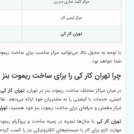
مرکز کلید سازی مدرن
مرکز ایمن کار
تهران کار کی
با توجه به جدول بالا، می‌توانید مرکز مناسب برای ساخت ریم
شما خواهد بود.
چرا
تهران کار کی
را برای ساخت ریموت بنز ا
در میان مراکز مختلف ساخت ریموت بنز در تهران،
تهران کار کی
ب
اصلی، خدمات با کیفیتی را به مشتریان خود ارائه می‌دهد. علاو
مرکز مطمئن و حرفه‌ای برای ساخت ریموت بنز خود هستید،
تهرا
تهران کار کی
با سال‌ها تجربه در زمینه ساخت و پروگرام ریمو
مهارت لازم برای کار با سیستم‌های الکترونیکی بنز را کسب کرد