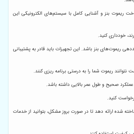
خت ریموت بنز و آشنایی کامل با سیستم‌های الکترونیکی این
د، خودداری کنید.
کددهی ریموت‌های بنز باشد. این تجهیزات باید قادر به پشتیبانی
 نتوانند ریموت شما را به درستی برنامه ریزی کنند.
عملکرد صحیح و طول عمر بالایی داشته باشد.
رخواست کنید.
خته شده ارائه دهد تا در صورت بروز مشکل، بتوانید از خدمات
ی کیفیت استفاده کنند.