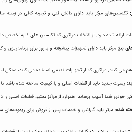
تکنسین‌های مرکز باید دارای دانش فنی و تجربه کافی در زمینه سا
ارائه شده دارد. از انتخاب مراکزی که تکنسین های غیرمتخصص دارن
ای بنز:
مرکز باید دارای تجهیزات پیشرفته و به‌روز برای برنامه‌ریزی و 
هم می کنند. مراکزی که از تجهیزات قدیمی استفاده می کنند، ممکن است
د:
ریموت جدید باید از قطعات اصلی و با کیفیت ساخته شده باشد تا 
کی خودرو شما آسیب برساند. همواره از مراکز معتبر، قطعات اصلی را د
خته شده:
مرکز باید گارانتی و خدمات پس از فروش برای ریموت‌های سا
ه شده است. مراکزی که گارانتی ارائه نمی دهند، ممکن است از قطعات ب