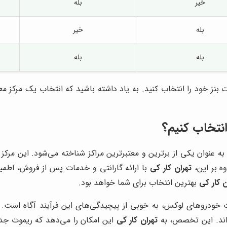
خیر
بله
بله
خیر
بله
بله
وت بنز خود را انتخاب کنید. به یاد داشته باشید که انتخاب یک مرک
نتخاب کنیم؟
ه عنوان یکی از برترین و معتبرترین مراکز شناخته می‌شود. این مرکز
ه بر این،
تهران کار کی
با ارائه گارانتی و خدمات پس از فروش، اطمین
ن کار کی
بهترین انتخاب برای شما خواهد بود.
ت خودروهای لوکس، به خوبی از پیچیدگی‌های این فرآیند آگاه است.
ه‌اند. این تخصص، به
تهران کار کی
این امکان را می‌دهد که ریموت جدید