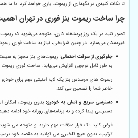
تا نکات کلیدی در نگهداری از ریموت، یاری خواهد کرد. با ما همر
چرا ساخت ریموت بنز فوری در تهران اهمیت
تصور کنید در یک روز پرمشغله کاری، متوجه می‌شوید که ریموت بن
غیرممکن می‌سازد. در چنین شرایطی، نیاز به ساخت فوری ریمو
جلوگیری از سرقت احتمالی:
ریموت‌های بنز مجهز به سیستم
به طور قابل توجهی افزایش می‌یابد. ساخت فوری ریموت ج
ریموت های مرسدس بنز یک لایه امنیتی مهم برای خودرو 
خاطر شما را تضمین می کند.
دسترسی سریع و آسان به خودرو:
بدون ریموت، امکان است
دسترسی پیدا کرده و به برنامه‌های روزانه خود ادامه دهید
فرض کنید یک قرار ملاقات مهم دارید و متوجه می شوید 
ترتیب، بدون هیچ تاخیری می توانید به مقصد خود برسید