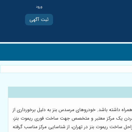
ثبت آگهی
 همراه داشته باشد. خودروهای مرسدس بنز به دلیل برخورداری از
یدا کردن یک مرکز معتبر و متخصص جهت ساخت فوری ریموت بنز،
احل ساخت ریموت بنز در تهران، از شناسایی مرکز مناسب گرفته