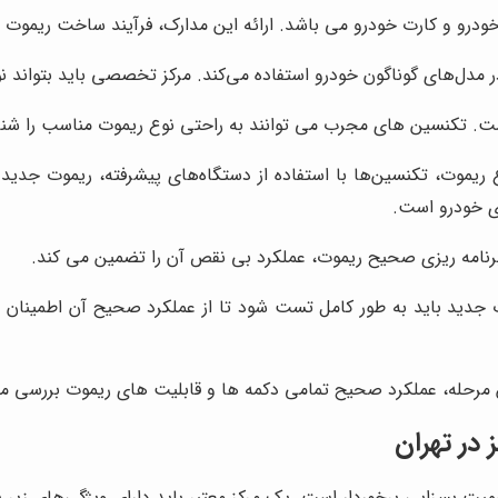
 خودرو و کارت خودرو می باشد. ارائه این مدارک، فرآیند ساخت ریموت
ر مدل‌های گوناگون خودرو استفاده می‌کند. مرکز تخصصی باید بتواند 
ت. تکنسین های مجرب می توانند به راحتی نوع ریموت مناسب را شنا
وت، تکنسین‌ها با استفاده از دستگاه‌های پیشرفته، ریموت جدید را 
ی خودرو است.
نامه ریزی صحیح ریموت، عملکرد بی نقص آن را تضمین می کند.
ت جدید باید به طور کامل تست شود تا از عملکرد صحیح آن اطمینا
 مرحله، عملکرد صحیح تمامی دکمه ها و قابلیت های ریموت بررسی م
در تهران
ت بسزایی برخوردار است. یک مرکز معتبر باید دارای ویژگی‌های زیر ب