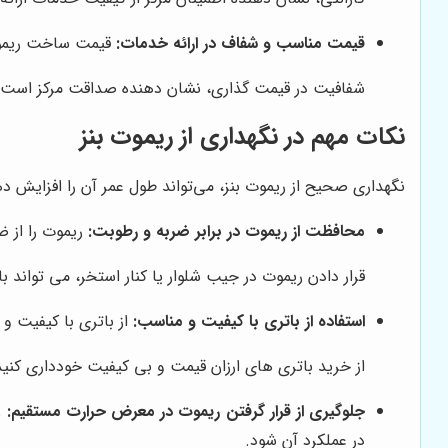
قیمت مناسب و شفاف در ارائه خدمات:
قیمت ساخت ریموت 
شفافیت در قیمت گذاری، نشان دهنده صداقت مرکز است. از
نکات مهم در نگهداری از ریموت بنز
نگهداری صحیح از ریموت بنز، می‌تواند طول عمر آن را افزایش دهد
محافظت از ریموت در برابر ضربه و رطوبت:
ریموت را از ض
قرار دادن ریموت در جیب شلوار یا کنار استخر، می تواند
استفاده از باتری با کیفیت و مناسب:
از باتری با کیفیت و
از خرید باتری های ارزان قیمت و بی کیفیت خودداری کنید
جلوگیری از قرار گرفتن ریموت در معرض حرارت مستقیم:
ر
در عملکرد آن شود.