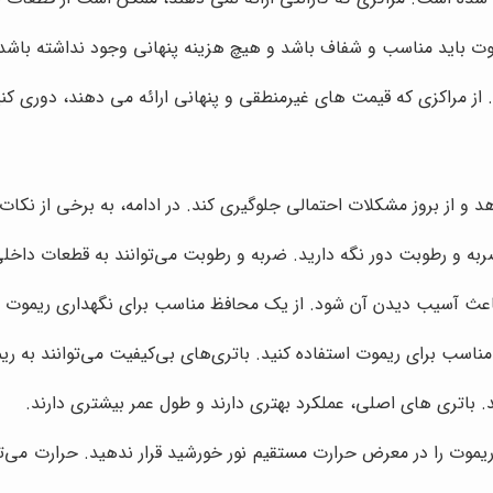
باید مناسب و شفاف باشد و هیچ هزینه پنهانی وجود نداشته باشد. ق
 مراکزی که قیمت های غیرمنطقی و پنهانی ارائه می دهند، دوری کنی
 و از بروز مشکلات احتمالی جلوگیری کند. در ادامه، به برخی از نکات م
ربه و رطوبت دور نگه دارید. ضربه و رطوبت می‌توانند به قطعات داخ
 باعث آسیب دیدن آن شود. از یک محافظ مناسب برای نگهداری ریموت ا
 مناسب برای ریموت استفاده کنید. باتری‌های بی‌کیفیت می‌توانند به
. باتری های اصلی، عملکرد بهتری دارند و طول عمر بیشتری دارند.
یموت را در معرض حرارت مستقیم نور خورشید قرار ندهید. حرارت می‌ت