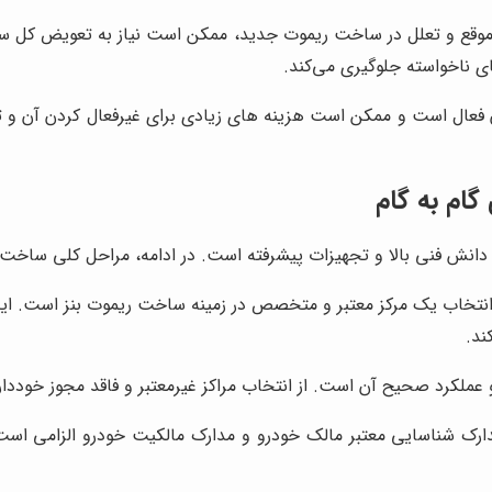
موقع و تعلل در ساخت ریموت جدید، ممکن است نیاز به تعویض کل سیس
ی ناخواسته جلوگیری می‌کند.
فعال است و ممکن است هزینه های زیادی برای غیرفعال کردن آن و 
گام به گام
 فنی بالا و تجهیزات پیشرفته است. در ادامه، مراحل کلی ساخت ریمو
 انتخاب یک مرکز معتبر و متخصص در زمینه ساخت ریموت بنز است. این
ند.
ملکرد صحیح آن است. از انتخاب مراکز غیرمعتبر و فاقد مجوز خوددار
ارک شناسایی معتبر مالک خودرو و مدارک مالکیت خودرو الزامی است.