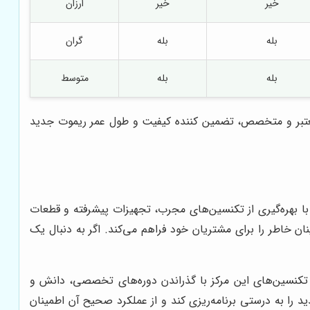
خیر
خیر
ارزان
بله
بله
گران
بله
بله
متوسط
ز معتبر و متخصص، تضمین کننده کیفیت و طول عمر ریموت جدید
 با بهره‌گیری از تکنسین‌های مجرب، تجهیزات پیشرفته و قطعات
ان خاطر را برای مشتریان خود فراهم می‌کند. اگر به دنبال یک
 تکنسین‌های این مرکز با گذراندن دوره‌های تخصصی، دانش و
 را به درستی برنامه‌ریزی کند و از عملکرد صحیح آن اطمینان