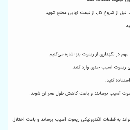
بل از شروع کار، از قیمت نهایی مطلع شوید.
د.
هم در نگهداری از ریموت بنز اشاره می‌کنیم:
لی ریموت آسیب جدی وارد کنند.
ستفاده کنید.
 ریموت آسیب برسانند و باعث کاهش طول عمر آن شوند.
واند به قطعات الکترونیکی ریموت آسیب برساند و باعث اختلال