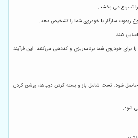
 را تسریع می بخشد.
نوع ریموت سازگار با خودروی شما را تشخیص دهد.
سایی کنند.
برای خودروی شما برنامه‌ریزی و کددهی می‌کنند. این فرآیند
ن حاصل شود. تست شامل باز و بسته کردن درب‌ها، روشن کردن
ی شود.
اشد: