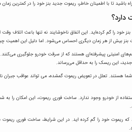
اه باشید تا با اطمینان خاطر، ریموت جدید بنز خود را در کمترین زمان 
 دارد؟
ز خود را گم کرده‌اید. این اتفاق ناخوشایند نه تنها باعث اتلاف وقت
ت بنز بیش از هر زمان دیگری احساس می‌شود. اما دلیل این اهمیت 
‌های امنیتی پیشرفته‌ای هستند که از سرقت خودرو جلوگیری می‌کنند.
دید، این ریسک را به حداقل می‌رساند.
شما هستند. تعلل در تعویض ریموت گمشده، می تواند عواقب جبران ن
فاده از خودرو وجود ندارد. ساخت فوری ریموت، این امکان را به شما
.
که ریموت خود را گم کرده اید. در این شرایط، ساخت فوری ریموت بن
.