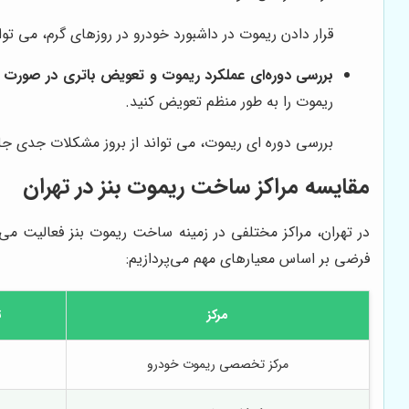
قرار دادن ریموت در داشبورد خودرو در روزهای گرم، می ت
بررسی دوره‌ای عملکرد ریموت و تعویض باتری در صورت نی
ریموت را به طور منظم تعویض کنید.
بررسی دوره ای ریموت، می تواند از بروز مشکلات جدی ج
مقایسه مراکز ساخت ریموت بنز در تهران
در تهران، مراکز مختلفی در زمینه ساخت ریموت بنز فعالیت می‌ک
فرضی بر اساس معیارهای مهم می‌پردازیم:
مرکز
ت
مرکز تخصصی ریموت خودرو