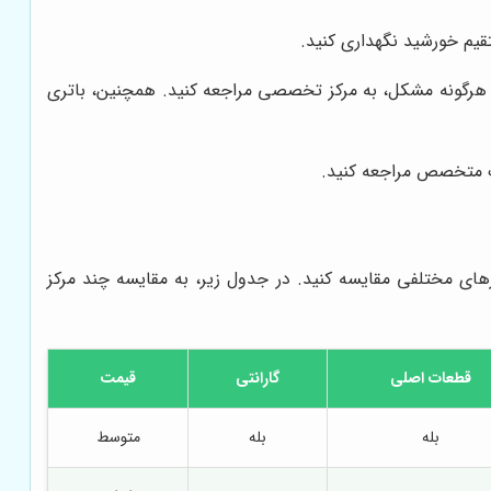
قیم خورشید نگهداری کنید.
 هرگونه مشکل، به مرکز تخصصی مراجعه کنید. همچنین، باتری
یک متخصص مراجعه کنید.
ارهای مختلفی مقایسه کنید. در جدول زیر، به مقایسه چند مرکز
قطعات اصلی
گارانتی
قیمت
بله
بله
متوسط