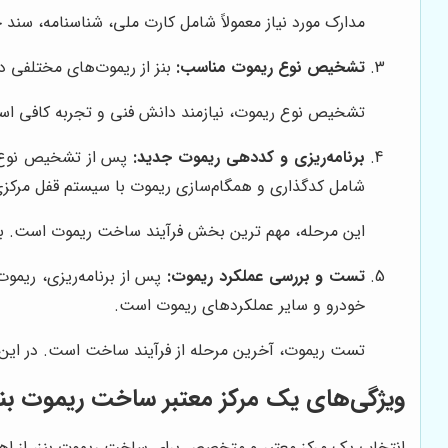
مدارک مورد نیاز معمولاً شامل کارت ملی، شناسنامه، سند
تشخیص نوع ریموت مناسب:
بنز از ریموت‌های مختلفی د
تشخیص نوع ریموت، نیازمند دانش فنی و تجربه کافی اس
برنامه‌ریزی و کددهی ریموت جدید:
پس از تشخیص نوع ریم
شامل کدگذاری و همگام‌سازی ریموت با سیستم قفل مرکز
این مرحله، مهم ترین بخش فرآیند ساخت ریموت است. بر
تست و بررسی عملکرد ریموت:
پس از برنامه‌ریزی، ریمو
خودرو و سایر عملکردهای ریموت است.
تست ریموت، آخرین مرحله از فرآیند ساخت است. در این
ویژگی‌های یک مرکز معتبر ساخت ریموت بنز 
انتخاب یک مرکز معتبر و متخصص برای ساخت ریموت بنز، از اهمی