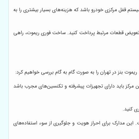
تم قفل مرکزی خودرو باشد که هزینه‌های بسیار بیشتری را به
تعویض قطعات مرتبط پرداخت کنید. ساخت فوری ریموت، راهی
ت بنز در تهران را به صورت گام به گام بررسی خواهیم کرد:
 مرکز باید دارای تجهیزات پیشرفته و تکنسین‌های مجرب باشد
ی کنید.
 این مدارک برای احراز هویت و جلوگیری از سوء استفاده‌های