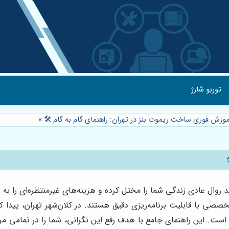
توربو شارژ
موزش فوری ساخت ریموت بنز در تهران: راهنمای گام به گام 🛠️
»
 روال عادی زندگی شما را مختل کرده و هزینه‌های غیرمنتظره‌ای را به
تخصصی با قابلیت برنامه‌ریزی دقیق هستند. در کلان‌شهر تهران، پ
ست. این راهنمای جامع با هدف رفع این نگرانی، شما را در تمامی مر