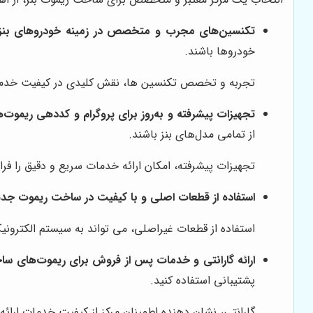
تکنسین‌های مجرب و متخصص در زمینه خودروهای بنز:
خودروها باشند.
تجربه و تخصص تکنسین ها، نقش کلیدی در کیفیت خدمات 
تجهیزات پیشرفته و به‌روز برای پروگرام و کددهی ریموت‌ه
از تمامی مدل‌های بنز باشند.
تجهیزات پیشرفته، امکان ارائه خدمات سریع و دقیق را فرا
استفاده از قطعات اصلی و با کیفیت در ساخت ریموت جدی
استفاده از قطعات غیراصلی، می تواند به سیستم الکترونی
ارائه گارانتی و خدمات پس از فروش برای ریموت‌های سا
پشتیبانی استفاده کنید.
گارانتی، نشان دهنده اطمینان مرکز از کیفیت خدمات ارائ