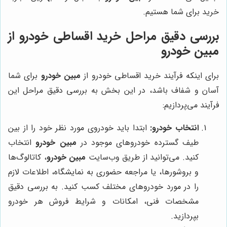
خرید برای شما هستیم.
بررسی دقیق مراحل خرید اقساطی خودرو از
مبین خودرو
برای اینکه فرآیند خرید اقساطی خودرو از
مبین خودرو
برای شما
آسان و شفاف باشد، در این بخش به بررسی دقیق مراحل این
فرآیند می‌پردازیم:
انتخاب خودرو:
ابتدا باید خودروی مورد نظر خود را از بین
طیف گسترده خودروهای موجود در
مبین خودرو
انتخاب
کنید. می‌توانید از طریق وب‌سایت
مبین خودرو
، کاتالوگ‌ها
و بروشورها، یا مراجعه حضوری به نمایشگاه، اطلاعات لازم
را در مورد خودروهای مختلف کسب کنید. به بررسی دقیق
مشخصات فنی، امکانات و شرایط فروش هر خودرو
بپردازید.