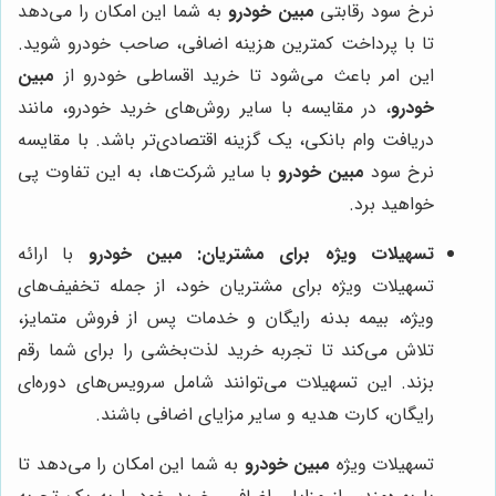
نرخ سود رقابتی
مبین خودرو
به شما این امکان را می‌دهد
تا با پرداخت کمترین هزینه اضافی، صاحب خودرو شوید.
این امر باعث می‌شود تا خرید اقساطی خودرو از
مبین
خودرو
، در مقایسه با سایر روش‌های خرید خودرو، مانند
دریافت وام بانکی، یک گزینه اقتصادی‌تر باشد. با مقایسه
نرخ سود
مبین خودرو
با سایر شرکت‌ها، به این تفاوت پی
خواهید برد.
تسهیلات ویژه برای مشتریان:
مبین خودرو
با ارائه
تسهیلات ویژه برای مشتریان خود، از جمله تخفیف‌های
ویژه، بیمه بدنه رایگان و خدمات پس از فروش متمایز،
تلاش می‌کند تا تجربه خرید لذت‌بخشی را برای شما رقم
بزند. این تسهیلات می‌توانند شامل سرویس‌های دوره‌ای
رایگان، کارت هدیه و سایر مزایای اضافی باشند.
تسهیلات ویژه
مبین خودرو
به شما این امکان را می‌دهد تا