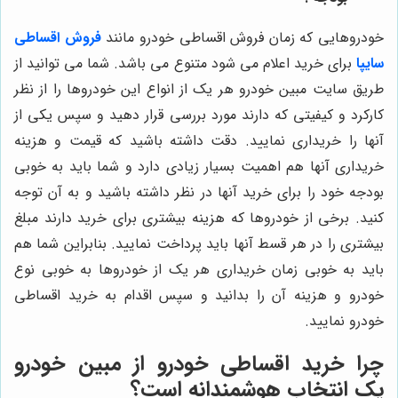
خودروهایی که زمان فروش اقساطی خودرو مانند
فروش اقساطی
سایپا
برای خرید اعلام می شود متنوع می باشد. شما می توانید از
طریق سایت مبین خودرو هر یک از انواع این خودروها را از نظر
کارکرد و کیفیتی که دارند مورد بررسی قرار دهید و سپس یکی از
آنها را خریداری نمایید. دقت داشته باشید که قیمت و هزینه
خریداری آنها هم اهمیت بسیار زیادی دارد و شما باید به خوبی
بودجه خود را برای خرید آنها در نظر داشته باشید و به آن توجه
کنید. برخی از خودروها که هزینه بیشتری برای خرید دارند مبلغ
بیشتری را در هر قسط آنها باید پرداخت نمایید. بنابراین شما هم
باید به خوبی زمان خریداری هر یک از خودروها به خوبی نوع
خودرو و هزینه آن را بدانید و سپس اقدام به خرید اقساطی
خودرو نمایید.
چرا خرید اقساطی خودرو از
مبین خودرو
یک انتخاب هوشمندانه است؟