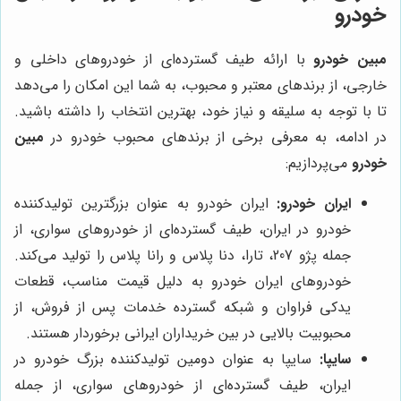
خودرو
مبین خودرو
با ارائه طیف گسترده‌ای از خودروهای داخلی و
خارجی، از برندهای معتبر و محبوب، به شما این امکان را می‌دهد
تا با توجه به سلیقه و نیاز خود، بهترین انتخاب را داشته باشید.
در ادامه، به معرفی برخی از برندهای محبوب خودرو در
مبین
خودرو
می‌پردازیم:
ایران خودرو:
ایران خودرو به عنوان بزرگترین تولیدکننده
خودرو در ایران، طیف گسترده‌ای از خودروهای سواری، از
جمله پژو 207، تارا، دنا پلاس و رانا پلاس را تولید می‌کند.
خودروهای ایران خودرو به دلیل قیمت مناسب، قطعات
یدکی فراوان و شبکه گسترده خدمات پس از فروش، از
محبوبیت بالایی در بین خریداران ایرانی برخوردار هستند.
سایپا:
سایپا به عنوان دومین تولیدکننده بزرگ خودرو در
ایران، طیف گسترده‌ای از خودروهای سواری، از جمله