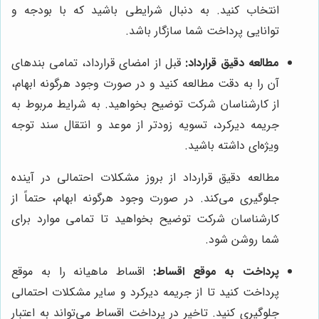
انتخاب کنید. به دنبال شرایطی باشید که با بودجه و
توانایی پرداخت شما سازگار باشد.
مطالعه دقیق قرارداد:
قبل از امضای قرارداد، تمامی بندهای
آن را به دقت مطالعه کنید و در صورت وجود هرگونه ابهام،
از کارشناسان شرکت توضیح بخواهید. به شرایط مربوط به
جریمه دیرکرد، تسویه زودتر از موعد و انتقال سند توجه
ویژه‌ای داشته باشید.
مطالعه دقیق قرارداد از بروز مشکلات احتمالی در آینده
جلوگیری می‌کند. در صورت وجود هرگونه ابهام، حتماً از
کارشناسان شرکت توضیح بخواهید تا تمامی موارد برای
شما روشن شود.
پرداخت به موقع اقساط:
اقساط ماهیانه را به موقع
پرداخت کنید تا از جریمه دیرکرد و سایر مشکلات احتمالی
جلوگیری کنید. تاخیر در پرداخت اقساط می‌تواند به اعتبار