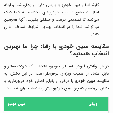
کارشناسان
مبین خودرو
با بررسی دقیق نیازهای شما و ارائه
اطلاعات جامع در مورد خودروهای مختلف، به شما کمک
می‌کنند تا تصمیمی درست و منطقی بگیرید. آنها همچنین
می‌توانند شما را در انتخاب بهترین شرایط اقساطی یاری
کنند.
مقایسه
مبین خودرو
با رقبا: چرا ما بهترین
انتخاب هستیم؟
در بازار رقابتی فروش اقساطی خودرو، انتخاب یک شرکت معتبر و
قابل اعتماد از اهمیت ویژه‌ای برخوردار است. در این بخش، به
مقایسه
مبین خودرو
با برخی از رقبای اصلی خود می‌پردازیم و
نشان می‌دهیم که چرا
مبین خودرو
بهترین انتخاب برای شماست:
ویژگی
مبین خودرو