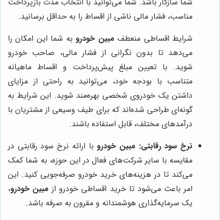
شما سازگار باشد. شما می‌توانید با انتخاب مدت بازپرداخت
مناسب، فشار مالی ناشی از اقساط را به حداقل برسانید.
شرایط اقساطی منعطف
مبین خودرو
به شما این امکان را
می‌دهد تا بدون نگرانی از فشار مالی، صاحب خودرو
شوید. با تعیین مبلغ پیش‌پرداخت و اقساط ماهیانه
متناسب با بودجه خود، می‌توانید به راحتی از مزایای
داشتن یک خودروی شخصی بهره‌مند شوید. این شرایط به
گونه‌ای طراحی شده‌اند که برای طیف وسیعی از مشتریان با
درآمدهای مختلف، قابل استفاده باشند.
نرخ سود رقابتی:
مبین خودرو
با ارائه نرخ سود رقابتی در
مقایسه با سایر شرکت‌های فعال در این حوزه، به شما کمک
می‌کند تا در هزینه‌های خرید خودرو صرفه‌جویی کنید. این
امر باعث می‌شود تا خرید اقساطی خودرو از
مبین خودرو
،
یک سرمایه‌گذاری هوشمندانه و مقرون به صرفه باشد.