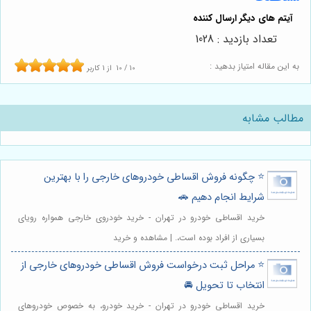
تعداد بازدید : 1028
به این مقاله امتیاز بدهید :
10
/
10
از
1
کاربر
مطالب مشابه
⭐️ چگونه فروش اقساطی خودروهای خارجی را با بهترین
شرایط انجام دهیم 🚗
خرید اقساطی خودرو در تهران - خرید خودروی خارجی همواره رویای
بسیاری از افراد بوده است،. | مشاهده و خرید
⭐️ مراحل ثبت درخواست فروش اقساطی خودروهای خارجی از
انتخاب تا تحویل 🚘
خرید اقساطی خودرو در تهران - خرید خودرو، به خصوص خودروهای