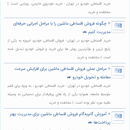
خرید اقساطی خودرو در تهران - خرید خودروی خارجی، رویایی است. |
مشاهده و خرید
⭐️ چگونه فروش اقساطی ماشین را با مراحل اجرایی حرفه‌ای
مدیریت کنیم 🚗
خرید اقساطی خودرو در تهران - فروش اقساطی خودرو، امروزه به یکی از
رایج ترین و مؤثرترین روش ها برای خرید و فروش خودرو تبدیل شده
است. | مشاهده و خرید
⭐️ مراحل عملی فروش اقساطی ماشین برای افزایش سرعت
معامله و تحویل خودرو 🚙
خرید اقساطی خودرو در تهران - خرید اقساطی خودرو ، به ویژه برای قشر
متوسط جامعه، همواره یکی از راه های پرطرفدار برای دستیابی به وسیله
نقلیه مورد نظر بوده است. | مشاهده و خرید
⭐️ آموزش گام‌به‌گام فروش اقساطی ماشین برای مدیریت بهتر
پرداخت‌ها 🚗