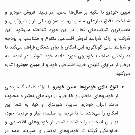
مبین خودرو
با تکیه بر سال‌ها تجربه در زمینه فروش خودرو و
شناخت دقیق نیازهای مشتریان، به عنوان یکی از پیشروترین و
معتبرترین شرکت‌های فعال در این حوزه شناخته می‌شود. این
شرکت با ارائه شرایط فروش اقساطی متنوع و متناسب با بودجه
و شرایط مالی گوناگون، این امکان را برای همگان فراهم می‌کند تا
به راحتی صاحب خودروی مورد علاقه خود شوند. در ادامه، به
برخی از مزایای کلیدی خرید اقساطی خودرو از
مبین خودرو
اشاره
می‌کنیم:
تنوع بالای خودروها:
مبین خودرو
با ارائه طیف گسترده‌ای
از خودروهای داخلی و خارجی، از برندهای معتبر و محبوب
مانند ایران خودرو، سایپا، هیوندای و کیا، به شما این
امکان را می‌دهد تا با توجه به سلیقه، نیاز و بودجه خود،
بهترین انتخاب را داشته باشید. از خودروهای اقتصادی و
خانوادگی گرفته تا خودروهای لوکس و اسپرت، همه در