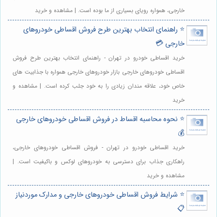
خارجی، همواره رویای بسیاری از ما بوده است. | مشاهده و خرید
⭐️ راهنمای انتخاب بهترین طرح فروش اقساطی خودروهای
خارجی 💳
خرید اقساطی خودرو در تهران - راهنمای انتخاب بهترین طرح فروش
اقساطی خودروهای خارجی بازار خودروهای خارجی همواره با جذابیت های
خاص خود، علاقه مندان زیادی را به خود جلب کرده است. | مشاهده و
خرید
⭐️ نحوه محاسبه اقساط در فروش اقساطی خودروهای خارجی
💰
خرید اقساطی خودرو در تهران - فروش اقساطی خودروهای خارجی،
راهکاری جذاب برای دسترسی به خودروهای لوکس و باکیفیت است. |
مشاهده و خرید
⭐️ شرایط فروش اقساطی خودروهای خارجی و مدارک موردنیاز
📋