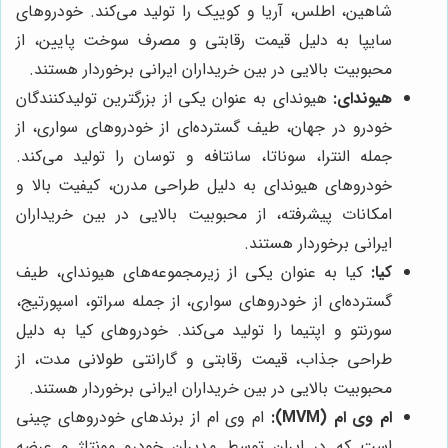
شاهین، اطلس، آریا و کوییک را تولید می‌کند. خودروهای
سایپا به دلیل قیمت رقابتی و مصرف سوخت پایین، از
محبوبیت بالایی در بین خریداران ایرانی برخوردار هستند.
هیوندای:
هیوندای به عنوان یکی از بزرگترین تولیدکنندگان
خودرو در جهان، طیف گسترده‌ای از خودروهای سواری، از
جمله النترا، سوناتا، سانتافه و توسان را تولید می‌کند.
خودروهای هیوندای به دلیل طراحی مدرن، کیفیت بالا و
امکانات پیشرفته، از محبوبیت بالایی در بین خریداران
ایرانی برخوردار هستند.
کیا:
کیا به عنوان یکی از زیرمجموعه‌های هیوندای، طیف
گسترده‌ای از خودروهای سواری، از جمله سراتو، اسپورتیج،
سورنتو و اپتیما را تولید می‌کند. خودروهای کیا به دلیل
طراحی جذاب، قیمت رقابتی و گارانتی طولانی مدت، از
محبوبیت بالایی در بین خریداران ایرانی برخوردار هستند.
ام وی ام (MVM):
ام وی ام از برندهای خودروهای چینی
است که در ایران توسط مدیران خودرو مونتاژ و عرضه