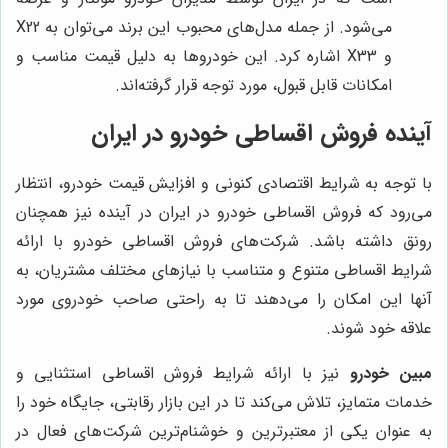
می‌شود. از جمله مدل‌های محبوب این برند می‌توان به X22
و X33 اشاره کرد. این خودروها به دلیل قیمت مناسب و
امکانات قابل قبول، مورد توجه قرار گرفته‌اند.
آینده فروش اقساطی خودرو در ایران
با توجه به شرایط اقتصادی کنونی و افزایش قیمت خودرو، انتظار
می‌رود که فروش اقساطی خودرو در ایران در آینده نیز همچنان
رونق داشته باشد. شرکت‌های فروش اقساطی خودرو با ارائه
شرایط اقساطی متنوع و متناسب با نیازهای مختلف مشتریان، به
آنها این امکان را می‌دهند تا به راحتی صاحب خودروی مورد
علاقه خود شوند.
مبین خودرو
نیز با ارائه شرایط فروش اقساطی استثنایی و
خدمات متمایز، تلاش می‌کند تا در این بازار رقابتی، جایگاه خود را
به عنوان یکی از معتبرترین و خوشنام‌ترین شرکت‌های فعال در