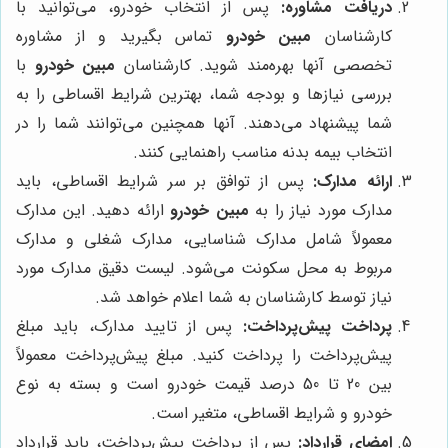
دریافت مشاوره:
پس از انتخاب خودرو، می‌توانید با
کارشناسان
مبین خودرو
تماس بگیرید و از مشاوره
تخصصی آنها بهره‌مند شوید. کارشناسان
مبین خودرو
با
بررسی نیازها و بودجه شما، بهترین شرایط اقساطی را به
شما پیشنهاد می‌دهند. آنها همچنین می‌توانند شما را در
انتخاب بیمه بدنه مناسب راهنمایی کنند.
ارائه مدارک:
پس از توافق بر سر شرایط اقساطی، باید
مدارک مورد نیاز را به
مبین خودرو
ارائه دهید. این مدارک
معمولاً شامل مدارک شناسایی، مدارک شغلی و مدارک
مربوط به محل سکونت می‌شود. لیست دقیق مدارک مورد
نیاز توسط کارشناسان به شما اعلام خواهد شد.
پرداخت پیش‌پرداخت:
پس از تایید مدارک، باید مبلغ
پیش‌پرداخت را پرداخت کنید. مبلغ پیش‌پرداخت معمولاً
بین 20 تا 50 درصد قیمت خودرو است و بسته به نوع
خودرو و شرایط اقساطی، متغیر است.
امضای قرارداد:
پس از پرداخت پیش‌پرداخت، باید قرارداد