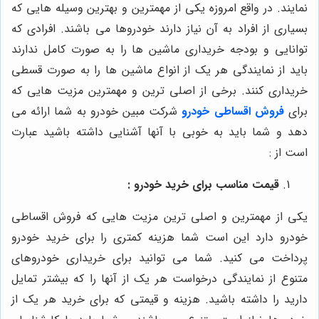
نمایند. در واقع امروزه یکی از مهمترین و بهترین وسیله هایی که
بسیاری از افراد به آن نیاز دارند خودروها می باشند. افرادی که
توانایی و بودجه خریداری ماشین ها را به صورت کامل ندارند
باید از نمایندگی هر یک از انواع ماشین ها را به صورت قسطی
خریداری کنند. برخی از اصلی ترین و مهمترین مزیت هایی که
برای
فروش اقساطی خودرو
شرکت مبین خودرو به شما ارائه می
دهد و شما باید به خوبی با آنها آشنایی داشته باشید عبارت
است از :
قیمت مناسب برای خرید خودرو :
یکی از مهمترین و اصلی ترین مزیت هایی که فروش اقساطی
خودرو دارد این است شما هزینه کمتری را برای خرید خودرو
پرداخت می کنید. شما می توانید برای خریداری خودروهای
متنوع از نمایندگی درخواست هر یک از آنها را که بیشتر تمایل
دارید را داشته باشید. هزینه و قیمتی که برای خرید هر یک از