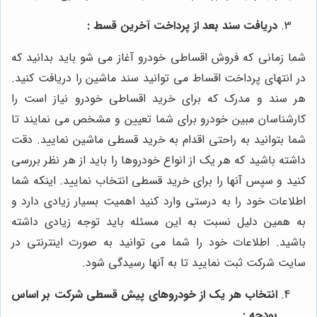
دریافت سند بعد از پرداخت آخرین قسط :
شما زمانی که فروش اقساطی خودرو آغاز می شو باید بدانید که
در انتهای پرداخت اقساط می توانید سند ماشین را دریافت کنید.
هر سند و مدرک که برای خرید اقساطی خودرو نیاز است را
کارشناسان مبین خودرو برای شما تعیین و مشخص می نمایند تا
شما بتوانید به راحتی اقدام به خرید قسطی ماشین نمایید. دقت
داشته باشید که هر یک از انواع خودروها را باید از هر نظر بررسی
کنید و سپس آنها را برای خرید قسطی انتخاب نمایید. اینکه شما
اطلاعات خود را به درستی وارد کنید اهمیت بسیار زیادی دارد و
به همین دلیل نسبت به این مسئله باید توجه زیادی داشته
باشید. اطلاعات خود را شما می توانید به صورت اینترنتی در
سایت شرکت ثبت نمایید تا به آنها رسیدگی شود.
انتخاب هر یک از خودروهای پیش قسطی شرکت بر اساس
بودجه :