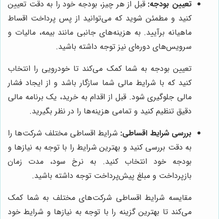
تعیین بودجه:
قبل از هر چیز، بودجه خود را به دقت تعیین
کنید و مطمئن شوید که می‌توانید از پس پرداخت اقساط
ماهیانه برآیید. به هزینه‌های جانبی مانند بیمه، مالیات و
سرویس‌های دوره‌ای نیز توجه داشته باشید.
تعیین بودجه به شما کمک می‌کند تا خودرویی را انتخاب
کنید که با شرایط مالی شما سازگار باشد و از ایجاد فشار
مالی جلوگیری شود. قبل از اقدام به خرید، یک برنامه مالی
دقیق تنظیم کنید و تمامی هزینه‌ها را در نظر بگیرید.
بررسی شرایط اقساطی:
شرایط اقساطی مختلف شرکت‌ها را
به دقت بررسی کنید و بهترین شرایط را با توجه به نیازها و
بودجه خود انتخاب کنید. به نرخ سود، مدت زمان
بازپرداخت و مبلغ پیش‌پرداخت توجه داشته باشید.
مقایسه شرایط اقساطی شرکت‌های مختلف به شما کمک
می‌کند تا بهترین گزینه را با توجه به نیازها و شرایط خود