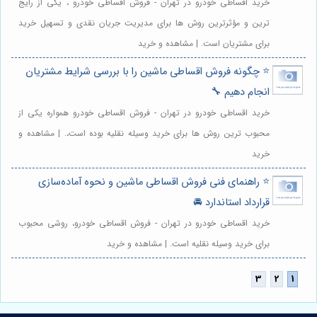
خرید اقساطی خودرو در تهران - فروش اقساطی خودرو ، یکی از رایج
ترین و مؤثرترین روش ها برای مدیریت جریان نقدی و تسهیل خرید
برای مشتریان است. | مشاهده و خرید
⭐️ چگونه فروش اقساطی ماشین را با بررسی شرایط مشتریان
انجام دهیم 🔧
خرید اقساطی خودرو در تهران - فروش اقساطی خودرو همواره یکی از
محبوب ترین روش ها برای خرید وسیله نقلیه بوده است،. | مشاهده و
خرید
⭐️ راهنمای فنی فروش اقساطی ماشین و نحوه آماده‌سازی
قرارداد استاندارد 🚘
خرید اقساطی خودرو در تهران - فروش اقساطی خودرو، روشی محبوب
برای خرید وسیله نقلیه است. | مشاهده و خرید