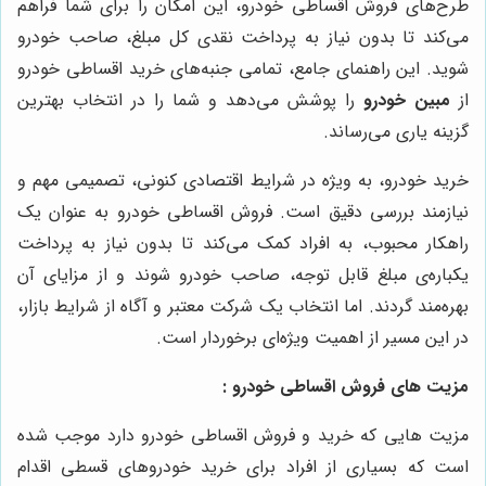
طرح‌های فروش اقساطی خودرو، این امکان را برای شما فراهم
می‌کند تا بدون نیاز به پرداخت نقدی کل مبلغ، صاحب خودرو
شوید. این راهنمای جامع، تمامی جنبه‌های خرید اقساطی خودرو
از
مبین خودرو
را پوشش می‌دهد و شما را در انتخاب بهترین
گزینه یاری می‌رساند.
خرید خودرو، به ویژه در شرایط اقتصادی کنونی، تصمیمی مهم و
نیازمند بررسی دقیق است. فروش اقساطی خودرو به عنوان یک
راهکار محبوب، به افراد کمک می‌کند تا بدون نیاز به پرداخت
یکباره‌ی مبلغ قابل توجه، صاحب خودرو شوند و از مزایای آن
بهره‌مند گردند. اما انتخاب یک شرکت معتبر و آگاه از شرایط بازار،
در این مسیر از اهمیت ویژه‌ای برخوردار است.
مزیت های فروش اقساطی خودرو :
مزیت هایی که خرید و فروش اقساطی خودرو دارد موجب شده
است که بسیاری از افراد برای خرید خودروهای قسطی اقدام