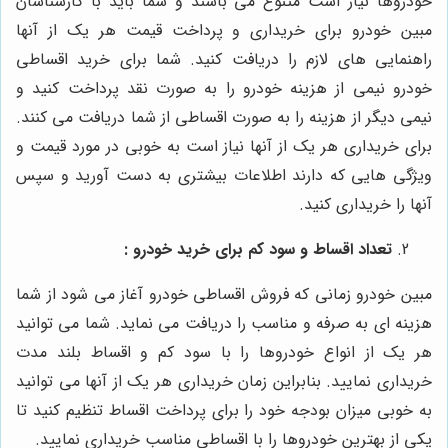
خودروها نیاز است متنوع می باشند و شما باید با کارشناسان
مبین خودرو برای خریداری و پرداخت قیمت هر یک از آنها
راهنمایی های لازم را دریافت کنید. شما برای خرید اقساطی
خودرو نیمی از هزینه خودرو را به صورت نقد پرداخت کنید و
نیمی دیگر از هزینه را به صورت اقساطی از شما دریافت می کنند.
برای خریداری هر یک از آنها نیاز است به خوبی در مورد قیمت و
ویژگی هایی که دارند اطلاعات بیشتری به دست آورید و سپس
آنها را خریداری کنید.
تعداد اقساط و سود کم برای خرید خودرو :
مبین خودرو زمانی که فروش اقساطی خودرو آغاز می شود از شما
هزینه ای به صرفه و مناسب را دریافت می نماید. شما می توانید
هر یک از انواع خودروها را با سود کم و اقساط بلند مدت
خریداری نمایید. بنابراین زمان خریداری هر یک از آنها می توانید
به خوبی میزان بودجه خود را برای پرداخت اقساط تنظیم کنید تا
یکی از بهترین خودروها را با اقساطی مناسب خریداری نمایید.