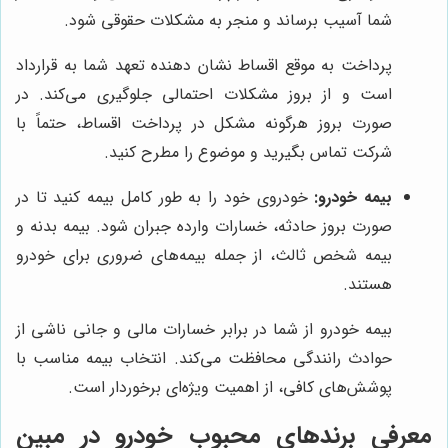
شما آسیب برساند و منجر به مشکلات حقوقی شود.
پرداخت به موقع اقساط نشان دهنده تعهد شما به قرارداد
است و از بروز مشکلات احتمالی جلوگیری می‌کند. در
صورت بروز هرگونه مشکل در پرداخت اقساط، حتماً با
شرکت تماس بگیرید و موضوع را مطرح کنید.
بیمه خودرو:
خودروی خود را به طور کامل بیمه کنید تا در
صورت بروز حادثه، خسارات وارده جبران شود. بیمه بدنه و
بیمه شخص ثالث، از جمله بیمه‌های ضروری برای خودرو
هستند.
بیمه خودرو از شما در برابر خسارات مالی و جانی ناشی از
حوادث رانندگی محافظت می‌کند. انتخاب بیمه مناسب با
پوشش‌های کافی، از اهمیت ویژه‌ای برخوردار است.
معرفی برندهای محبوب خودرو در
مبین