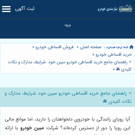
ثبت آگهی
صفحه اصلی
»
فروش اقساطی خودرو
»
خرید اقساطی خودرو
»
⭐️ راهنمای جامع خرید اقساطی خودرو مبین خود: شرایط، مدارک و نکات
کلیدی 🚘
»
⭐️ راهنمای جامع خرید اقساطی خودرو مبین خود: شرایط، مدارک و
نکات کلیدی 🚘
آیا رویای رانندگی با خودروی دلخواهتان را دارید، اما موانع مالی
این رویا را دور از دسترس کرده‌اند؟ شرکت
مبین خودرو
با ارائه