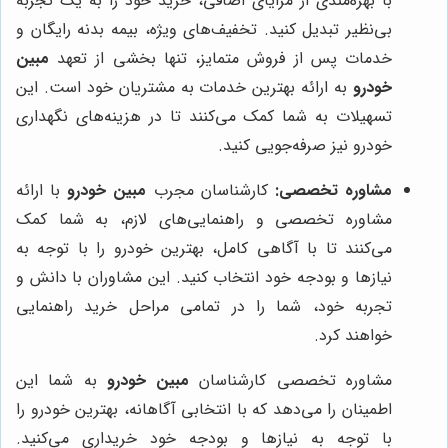
با بهره‌مندی از مزایای اضافی، خرید خود را به یک تجربه
بی‌نظیر تبدیل کنید. تخفیف‌های ویژه، بیمه بدنه رایگان و
خدمات پس از فروش متمایز، تنها بخشی از تعهد
مبین
خودرو
به ارائه بهترین خدمات به مشتریان خود است. این
تسهیلات به شما کمک می‌کنند تا در هزینه‌های نگهداری
خودرو نیز صرفه‌جویی کنید.
مشاوره تخصصی:
کارشناسان مجرب
مبین خودرو
با ارائه
مشاوره تخصصی و راهنمایی‌های لازم، به شما کمک
می‌کنند تا با آگاهی کامل، بهترین خودرو را با توجه به
نیازها و بودجه خود انتخاب کنید. این مشاوران با دانش و
تجربه خود، شما را در تمامی مراحل خرید راهنمایی
خواهند کرد.
مشاوره تخصصی کارشناسان
مبین خودرو
به شما این
اطمینان را می‌دهد که با انتخابی آگاهانه، بهترین خودرو را
با توجه به نیازها و بودجه خود خریداری می‌کنید.