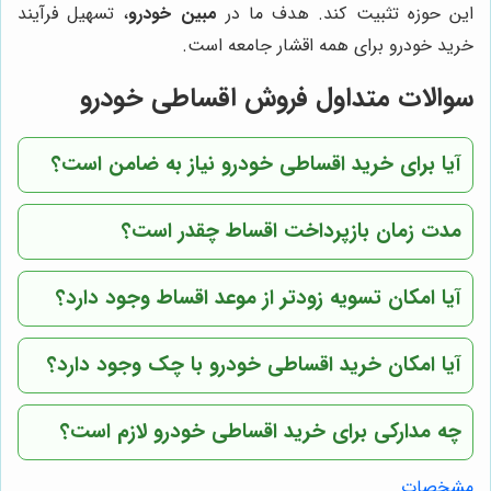
این حوزه تثبیت کند. هدف ما در
مبین خودرو
، تسهیل فرآیند
خرید خودرو برای همه اقشار جامعه است.
سوالات متداول فروش اقساطی خودرو
آیا برای خرید اقساطی خودرو نیاز به ضامن است؟
مدت زمان بازپرداخت اقساط چقدر است؟
آیا امکان تسویه زودتر از موعد اقساط وجود دارد؟
آیا امکان خرید اقساطی خودرو با چک وجود دارد؟
چه مدارکی برای خرید اقساطی خودرو لازم است؟
مشخصات