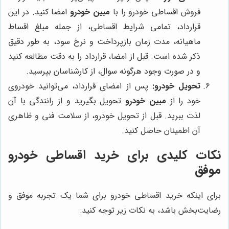
فروش اقساطی خودرو را با
مبین خودرو
امضا کنید. در این
قرارداد، تمامی شرایط اقساطی، از جمله مبلغ اقساط
ماهیانه، مدت زمان بازپرداخت و نرخ سود، به طور دقیق
ذکر شده است. قبل از امضا، قرارداد را به دقت مطالعه کنید
و در صورت وجود هرگونه سوال، از کارشناسان بپرسید.
تحویل خودرو:
پس از امضای قرارداد، می‌توانید خودروی
خود را از
مبین خودرو
تحویل بگیرید و از رانندگی با آن
لذت ببرید. قبل از تحویل خودرو، از سلامت فنی و ظاهری
آن اطمینان حاصل کنید.
نکات کلیدی برای خرید اقساطی خودرو
موفق
برای اینکه خرید اقساطی خودرو برای شما یک تجربه موفق و
رضایت‌بخش باشد، به نکات زیر توجه کنید: