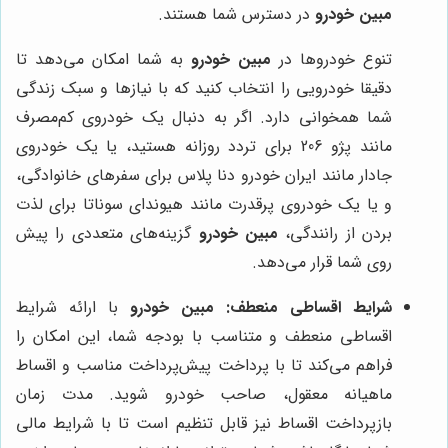
مبین خودرو
در دسترس شما هستند.
تنوع خودروها در
مبین خودرو
به شما امکان می‌دهد تا
دقیقا خودرویی را انتخاب کنید که با نیازها و سبک زندگی
شما همخوانی دارد. اگر به دنبال یک خودروی کم‌مصرف
مانند پژو 206 برای تردد روزانه هستید، یا یک خودروی
جادار مانند ایران خودرو دنا پلاس برای سفرهای خانوادگی،
و یا یک خودروی پرقدرت مانند هیوندای سوناتا برای لذت
بردن از رانندگی،
مبین خودرو
گزینه‌های متعددی را پیش
روی شما قرار می‌دهد.
شرایط اقساطی منعطف:
مبین خودرو
با ارائه شرایط
اقساطی منعطف و متناسب با بودجه شما، این امکان را
فراهم می‌کند تا با پرداخت پیش‌پرداخت مناسب و اقساط
ماهیانه معقول، صاحب خودرو شوید. مدت زمان
بازپرداخت اقساط نیز قابل تنظیم است تا با شرایط مالی