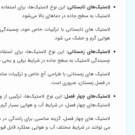
لاستیک‌های تابستانی:
این نوع لاستیک‌ها، برای استفاد
لاستیک به سطح جاده در دماهای بالا می‌شود.
لاستیک های تابستانی با ترکیبات خاص خود، چسبندگی فوق
هوایی گرم و خشک می شود.
لاستیک‌های زمستانی:
این نوع لاستیک‌ها، برای استفا
چسبندگی لاستیک به سطح جاده در شرایط برفی و یخی م
لاستیک های زمستانی با طراحی آج خاص و ترکیبات مناسب
در فصل زمستان، ضروری است.
لاستیک‌های چهار فصل:
این نوع لاستیک‌ها، ترکیبی از و
لاستیک‌های چهار فصل، در شرایط آب و هوایی بسیار گرم 
لاستیک های چهار فصل، گزینه مناسبی برای رانندگی در 
می توانند در شرایط مختلف آب و هوایی عملکرد قابل قبول