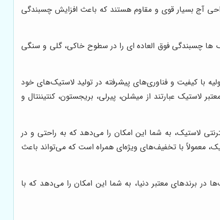
راحی آج بسیار قوی و مقاوم هستند که باعث افزایش چسبندگی
یک ها چسبندگی فوق العاده ای را در سطوح خاکی، گلی و سنگی
ولیه با کیفیت و فناوری‌های پیشرفته در تولید لاستیک‌های خود
تبر لاستیک عبارتند از میشلن، پیرلی، بریجستون، کنتیننتال و
ترنتی لاستیک، به شما این امکان را می‌دهد که به راحتی و در
ک، معمولاً با تخفیف‌های ویژه‌ای همراه است که می‌تواند باعث
ها در برندهای معتبر دنیا، به شما این امکان را می‌دهد که با