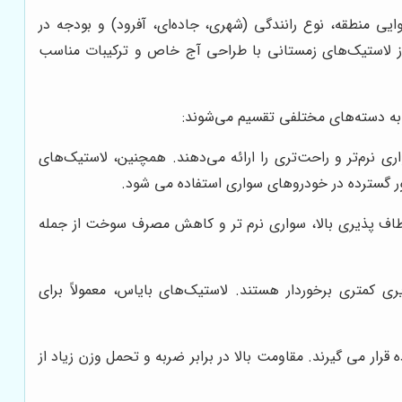
ی منطقه، نوع رانندگی (شهری، جاده‌ای، آفرود) و بودجه در
ه از لاستیک‌های زمستانی با طراحی آج خاص و ترکیبات مناسب
، به دسته‌های مختلفی تقسیم می‌شوند:
ری نرم‌تر و راحت‌تری را ارائه می‌دهند. همچنین، لاستیک‌های
 گسترده در خودروهای سواری استفاده می شود.
عطاف پذیری بالا، سواری نرم تر و کاهش مصرف سوخت از جمله
ری کمتری برخوردار هستند. لاستیک‌های بایاس، معمولاً برای
ر می گیرند. مقاومت بالا در برابر ضربه و تحمل وزن زیاد از