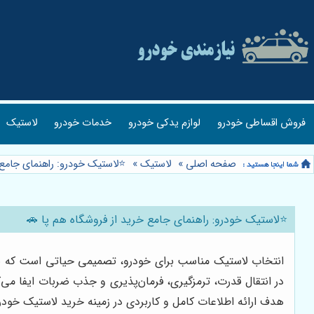
فروش اقساطی خودرو
لوازم یدکی خودرو
خدمات خودرو
لاستیک
صفحه اصلی
»
لاستیک
»
⭐️لاستیک خودرو: راهنمای جامع 
⭐️لاستیک خودرو: راهنمای جامع خرید از فروشگاه هم پا 🚗
انتخاب لاستیک مناسب برای خودرو، تصمیمی حیاتی است که بر ا
در انتقال قدرت، ترمزگیری، فرمان‌پذیری و جذب ضربات ایفا می‌کن
هدف ارائه اطلاعات کامل و کاربردی در زمینه خرید لاستیک خودرو