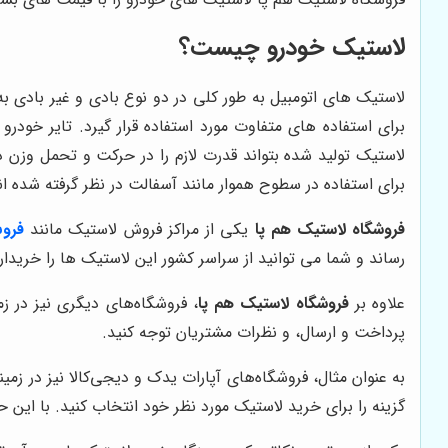
لاستیک خودرو چیست؟
لاستیک های اتومبیل به طور کلی در دو نوع بادی و غیر بادی ب
لاستیک تولید شده بتواند قدرت لازم را در حرکت و تحمل وزن د
برای استفاده در سطوح هموار مانند آسفالت در نظر گرفته شده ان
فروشگاه لاستیک هم پا
یکی از مراکز فروش لاستیک مانند
فرو
رساند و شما می توانید از سراسر کشور این لاستیک ها را خریداری
علاوه بر
فروشگاه لاستیک هم پا
، فروشگاه‌های دیگری نیز در ز
پرداخت و ارسال، و نظرات مشتریان توجه کنید.
به عنوان مثال، فروشگاه‌های آپارات یدک و دیجی‌کالا نیز در زم
گزینه را برای خرید لاستیک مورد نظر خود انتخاب کنید. با این 