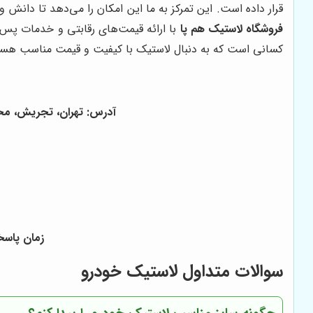
قرار داده است. این تمرکز به ما این امکان را می‌دهد تا دانش و 
فروشگاه لاستیک هم پا
با ارائه قیمت‌های رقابتی و خدمات پس 
کسانی است که به دنبال لاستیک با کیفیت و قیمت مناسب هست
آدرس: تهران، تجریش، محله گلاب د
زمان پاسخگوی
سوالات متداول لاستیک خودرو