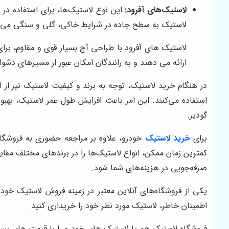
لاستیک‌های آفرود:
این نوع لاستیک‌ها، برای استفاده در
لاستیک به سطح جاده در شرایط خاکی، گلی و سنگی می‌
لاستیک های آفرود با طراحی آج بسیار قوی و مقاوم، بر
ارائه می دهند و به رانندگان امکان عبور از مسیرهای دشوا
در هنگام خرید لاستیک، توجه به برند و کیفیت لاستیک نیز از اه
استفاده می‌کنند. این امر باعث افزایش طول عمر لاستیک، بهبود
گودیر.
برای
خرید لاستیک
خودرو، علاوه بر مراجعه حضوری به فروشگاه‌ه
کمترین زمان ممکن، انواع لاستیک‌ها را در برندهای مختلف مقایس
صرفه‌جویی در هزینه‌های شما شود.
یکی از فروشگاه‌های آنلاین معتبر در زمینه فروش لاستیک خود
اطمینان خاطر، لاستیک مورد نظر خود را خریداری کنید.
فروشگاه لاستیک هم پا
لاستیک های خودرو را با قیمت های بسی