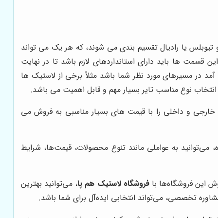
و تیوبلس یا رادیال تقسیم بندی می شوند، که هر یک می تواند
قه تشکیل می شود که هر یک از این قسمت ها باید دارای استانداردهای لازم باشد تا در نهایت
آمد در مسیرهای مورد نظر شما باشد مثلاً برخی از لاستیک ها
ن انتخاب نوع مناسب تایر بسیار مهم و قابل اهمیت می باشد.
خارجی و داخلی را با قیمت های بسیار مناسبی به فروش می
ه، می‌توانید به عواملی مانند تنوع محصولات، قیمت‌ها، شرایط
وش این فروشگاه‌ها با
فروشگاه لاستیک هم پا
، می‌توانید بهترین
اوره تخصصی، می‌تواند انتخابی ایده‌آل برای شما باشد.