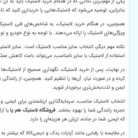
یکی از مهم‌ترین نکاتی که در هنگام خرید لاستیک باید به آن ت
بنابراین، توصیه می‌شود که لاستیک‌هایی را خریداری کنید که تا
همچنین، در هنگام خرید لاستیک، به شاخص‌های فنی لاستیک ن
ویژگی‌های لاستیک را ارائه می‌دهند. با توجه به نوع خودرو و 
نکته مهم دیگر، انتخاب سایز مناسب لاستیک است. سایز لاستیک
استفاده از لاستیک با سایز نامناسب، می‌تواند باعث کاهش ع
در نهایت، پس از خرید لاستیک، نگهداری صحیح از لاستیک‌ها نی
کرده و در صورت نیاز، آن‌ها را تنظیم کنید. همچنین، از رانندگی 
ایمن و لذت‌بخش‌تری برخوردار شوید.
انتخاب لاستیک مناسب، سرمایه‌گذاری ارزشمندی برای ایمنی و
تجربه رانندگی شما را بهبود بخشد.
فروشگاه لاستیک هم پا
با ار
که ایمنی شما در جاده، ارزش هر هزینه‌ای را دارد.
در مقایسه با رقبایی مانند آپارات یدک و دیجی‌کالا که بیشتر ب