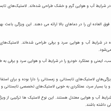
ه در شرایط آب و هوایی گرم و خشک طراحی شده‌اند. لاستیک‌های تاب
 العاده ای را در دماهای بالا ارائه می دهند. این ویژگی باعث بهب
ده در شرایط آب و هوایی سرد و برفی طراحی شده‌اند. لاستیک‌ه
ی‌شود.
، ایمنی و عملکرد خودرو را در شرایط آب و هوایی سرد و برفی به ط
یژگی‌های لاستیک‌های تابستانی و زمستانی را دارا بوده و برای است
و یا بسیار سرد، عملکردی به خوبی لاستیک‌های تخصصی تابستانی و ز
شرایط آب و هوایی معتدل هستند. این نوع لاستیک ها ترکیبی از ویژ
ی داشته باشند.