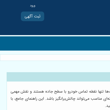
ثبت آگهی
یک‌ها تنها نقطه تماس خودرو با سطح جاده هستند و نقش مهمی
ه‌ای مناسب می‌تواند چالش‌برانگیز باشد. این راهنمای جامع، با
ید.