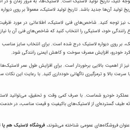
وجه کنید، تاریخ تولید لاستیک است. لاستیک‌ها، به مرور زمان و در ا
ریخ تولید آن‌ها جدید باشد. تاریخ تولید لاستیک، معمولاً بر روی دیو
یز توجه کنید. شاخص‌های فنی لاستیک، اطلاعاتی در مورد ظرفیت ب
نوع رانندگی خود، لاستیکی را انتخاب کنید که شاخص‌های فنی آن با نی
، بر روی دیواره لاستیک درج شده است. برای انتخاب سایز مناسب لاس
ملکرد خودرو، افزایش مصرف سوخت و کاهش ایمنی رانندگی شود.
ز از اهمیت بالایی برخوردار است. برای افزایش طول عمر لاستیک‌ها،
با سرعت بالا و ترمزگیری ناگهانی خودداری کنید. با رعایت این نکات سا
 عملکرد خودرو شماست. با صرف کمی وقت و تحقیق، می‌توانید لاستیک
ائه طیف گسترده‌ای از لاستیک‌های باکیفیت و قیمت مناسب، در خدمت ش
ه عنوان فروشگاه‌های عمومی شناخته می‌شوند،
فروشگاه لاستیک هم پا
ت