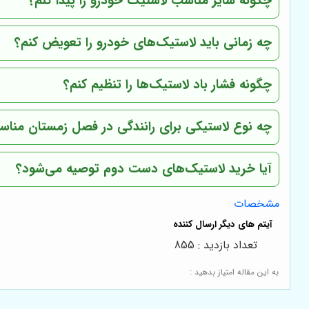
چگونه سایز مناسب لاستیک خودرو را پیدا کنم؟
چه زمانی باید لاستیک‌های خودرو را تعویض کنم؟
چگونه فشار باد لاستیک‌ها را تنظیم کنم؟
چه نوع لاستیکی برای رانندگی در فصل زمستان منا
آیا خرید لاستیک‌های دست دوم توصیه می‌شود؟
مشخصات
تعداد بازدید : 855
به این مقاله امتیاز بدهید :