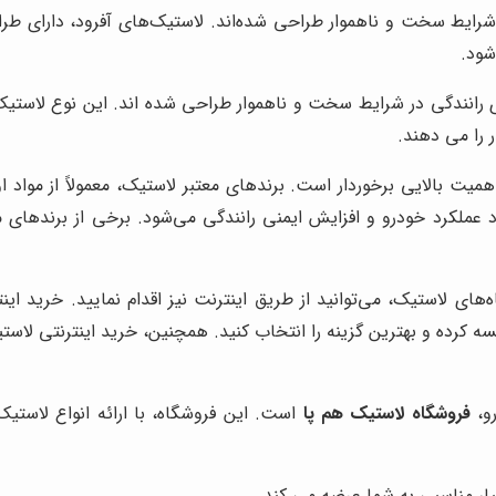
 شرایط سخت و ناهموار طراحی شده‌اند. لاستیک‌های آفرود، دارای ط
شود.
ای رانندگی در شرایط سخت و ناهموار طراحی شده اند. این نوع لاست
ر را می دهند.
میت بالایی برخوردار است. برندهای معتبر لاستیک، معمولاً از مواد ا
 عملکرد خودرو و افزایش ایمنی رانندگی می‌شود. برخی از برندهای مع
ای لاستیک، می‌توانید از طریق اینترنت نیز اقدام نمایید. خرید این
ه کرده و بهترین گزینه را انتخاب کنید. همچنین، خرید اینترنتی لاستی
رو،
فروشگاه لاستیک هم پا
است. این فروشگاه، با ارائه انواع لاستیک‌
ار مناسبی به شما عرضه می کند.