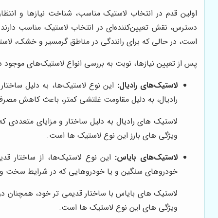
اولین قدم در انتخاب لاستیک مناسب، شناخت نیازها و انتظار
دسترس، نقش تعیین‌کننده‌ای در انتخاب لاستیک مناسب دارند. 
است، در حالی که برای رانندگی در مناطق گرمسیر و خشک، لاستیک
پس از تعیین نیازها، نوبت به بررسی انواع لاستیک‌های موجود در
لاستیک‌های رادیال:
این نوع لاستیک‌ها، به دلیل ساختار ر
رادیال، به دلیل مقاومت غلتشی کمتر، باعث کاهش مصرف
لاستیک های رادیال به دلیل ساختار و مزایای متعددی ک
ویژگی های بارز این نوع لاستیک ها است.
لاستیک‌های بایاس:
این نوع لاستیک‌ها، از ساختار قدیم
خودروهای سنگین و یا خودروهایی که در شرایط سخت و ناه
لاستیک های بایاس با ساختار قدیمی تر خود، همچنان در ب
ویژگی های این نوع لاستیک ها است.