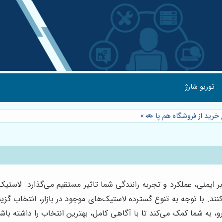
توربو شارژ
خرید از فروشگاه هم پا 🚗
»
یمنی، عملکرد و تجربه رانندگی شما تاثیر مستقیم می‌گذارد. لاست
ند. با توجه به تنوع گسترده لاستیک‌های موجود در بازار، انتخاب گزین
، به شما کمک می‌کند تا با آگاهی کامل، بهترین انتخاب را داشته باش