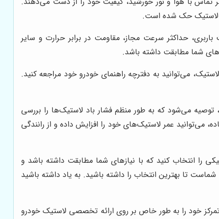
ثر تماس با هوا و نور خورشید، کیفیت خود را از دست می‌دهند.
اره لاستیک حک شده است.
اربری، حداکثر سرعت مجاز، مقاومت در برابر حرارت و سایر
ازهای شما مطابقت داشته باشد.
تیک، می‌توانید به دفترچه راهنمای خودرو خود مراجعه کنید.
 توصیه می‌شود که به طور منظم فشار باد لاستیک‌ها را بررسی
ده، می‌توانید عمر لاستیک‌های خود را افزایش داده و از رانندگی
ی را انتخاب کنید که با نیازهای شما مطابقت داشته باشد و
ماست تا بهترین انتخاب را داشته باشید. به یاد داشته باشید
مرکز خود را به طور خاص بر روی ارائه تخصصی لاستیک خودرو