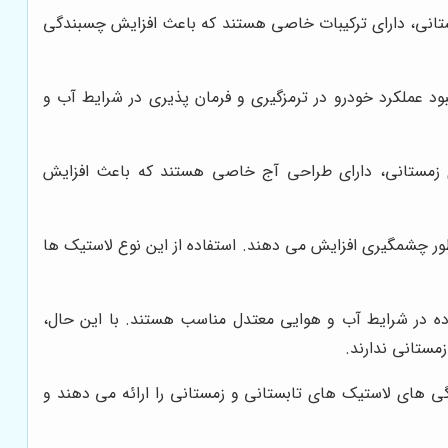
ستانی، دارای ترکیبات خاصی هستند که باعث افزایش چسبندگی
ود عملکرد خودرو در ترمزگیری و فرمان پذیری در شرایط آب و
ای زمستانی، دارای طراحی آج خاصی هستند که باعث افزایش
ور چشمگیری افزایش می دهند. استفاده از این نوع لاستیک ها
فاده در شرایط آب و هوایی معتدل مناسب هستند. با این حال،
مستانی ندارند.
گی های لاستیک های تابستانی و زمستانی را ارائه می دهند و