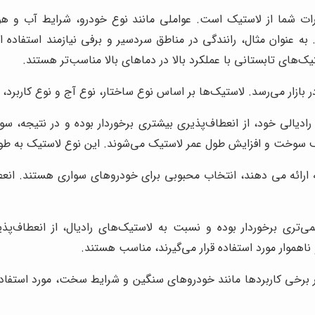
ات شما از لاستیک است. عواملی مانند نوع خودرو، شرایط آب و هوای
به عنوان مثال، رانندگی در مناطق سردسیر و برفی نیازمند استفاد
‌های تابستانی با عملکرد بالا در دماهای بالا مناسب‌تر هستند.
 بازار می‌رسد. لاستیک‌ها بر اساس نوع ساختار، نوع آج و نوع کاربرد
ادیالی خود، از انعطاف‌پذیری بیشتری برخوردار بوده و در نتیجه، سوا
 سوخت و افزایش طول عمر لاستیک می‌شوند. این نوع لاستیک به طور
ه ارائه می دهند، انتخاب محبوبی برای خودروهای سواری هستند. ان
ی‌تری برخوردار بوده و نسبت به لاستیک‌های رادیال، از انعطاف‌پذی
موار مورد استفاده قرار می‌گیرند، مناسب هستند.
رخی کاربردها مانند خودروهای سنگین و شرایط سخت، مورد استفاده قرا