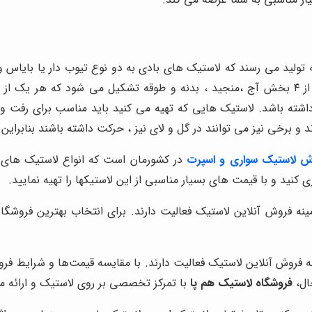
ه تولید می رسند که لاستیک های بادی به دو نوع تیوب دار یا بایاس 
برای استفاده های متفاوت مورد استفاده قرار گیرد. تایر خودرو از ۴ بخش آج ،منجید ، بدنه و طو
اشته باشد. لاستیک هایی که تهیه می کنید باید مناسب برای رفت و 
د و برخی نیز می توانند در گل و لای نیز ، حرکت داشته باشند بنابرای
ش لاستیک سواری و اسپرت
در کشورمان است که انواع لاستیک های 
 کنید و با قیمت های بسیار مناسبی از این لاستیکها را تهیه نمایید.
مینه فروش آنلاین لاستیک فعالیت دارند. برای انتخاب بهترین فروشگا
ینه فروش آنلاین لاستیک فعالیت دارند. با مقایسه قیمت‌ها و شرایط فر
حال،
فروشگاه لاستیک هم پا
با تمرکز تخصصی بر روی لاستیک و ارائه مش