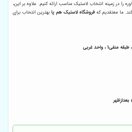
ره را در زمینه انتخاب لاستیک مناسب ارائه کنیم. علاوه بر این،
ند. ما معتقدیم که
فروشگاه لاستیک هم پا
بهترین انتخاب برای